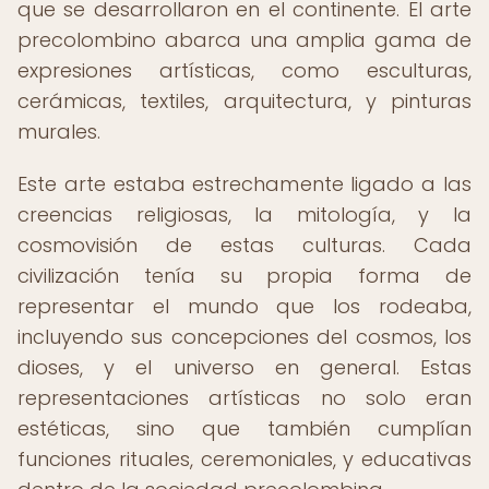
que se desarrollaron en el continente. El arte
precolombino abarca una amplia gama de
expresiones artísticas, como esculturas,
cerámicas, textiles, arquitectura, y pinturas
murales.
Este arte estaba estrechamente ligado a las
creencias religiosas, la mitología, y la
cosmovisión de estas culturas. Cada
civilización tenía su propia forma de
representar el mundo que los rodeaba,
incluyendo sus concepciones del cosmos, los
dioses, y el universo en general. Estas
representaciones artísticas no solo eran
estéticas, sino que también cumplían
funciones rituales, ceremoniales, y educativas