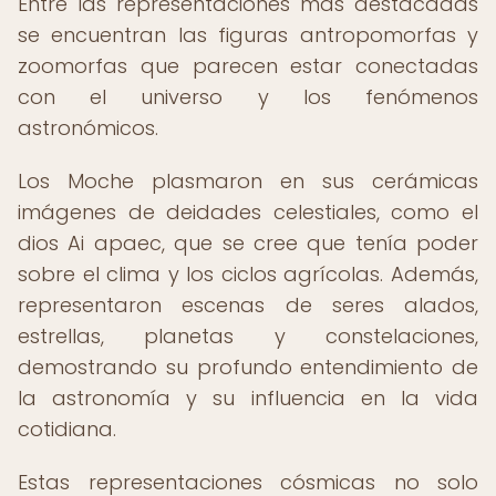
Entre las representaciones más destacadas
se encuentran las figuras antropomorfas y
zoomorfas que parecen estar conectadas
con el universo y los fenómenos
astronómicos.
Los Moche plasmaron en sus cerámicas
imágenes de deidades celestiales, como el
dios Ai apaec, que se cree que tenía poder
sobre el clima y los ciclos agrícolas. Además,
representaron escenas de seres alados,
estrellas, planetas y constelaciones,
demostrando su profundo entendimiento de
la astronomía y su influencia en la vida
cotidiana.
Estas representaciones cósmicas no solo