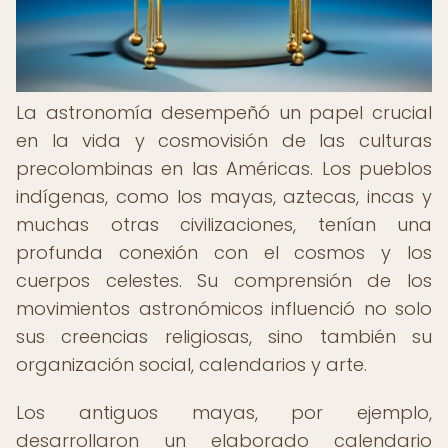
La astronomía desempeñó un papel crucial
en la vida y cosmovisión de las culturas
precolombinas en las Américas. Los pueblos
indígenas, como los mayas, aztecas, incas y
muchas otras civilizaciones, tenían una
profunda conexión con el cosmos y los
cuerpos celestes. Su comprensión de los
movimientos astronómicos influenció no solo
sus creencias religiosas, sino también su
organización social, calendarios y arte.
Los antiguos mayas, por ejemplo,
desarrollaron un elaborado calendario