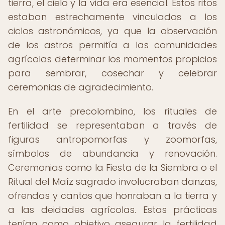
tierra, el cielo y la vida era esencial. Estos ritos
estaban estrechamente vinculados a los
ciclos astronómicos, ya que la observación
de los astros permitía a las comunidades
agrícolas determinar los momentos propicios
para sembrar, cosechar y celebrar
ceremonias de agradecimiento.
En el arte precolombino, los rituales de
fertilidad se representaban a través de
figuras antropomorfas y zoomorfas,
símbolos de abundancia y renovación.
Ceremonias como la Fiesta de la Siembra o el
Ritual del Maíz sagrado involucraban danzas,
ofrendas y cantos que honraban a la tierra y
a las deidades agrícolas. Estas prácticas
tenían como objetivo asegurar la fertilidad