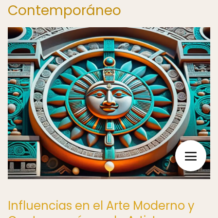
Contemporáneo
Influencias en el Arte Moderno y