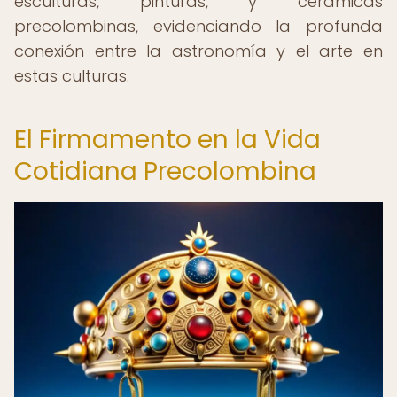
esculturas, pinturas, y cerámicas
precolombinas, evidenciando la profunda
conexión entre la astronomía y el arte en
estas culturas.
El Firmamento en la Vida
Cotidiana Precolombina