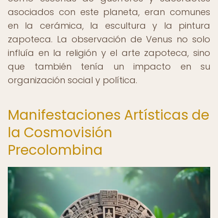
asociados con este planeta, eran comunes
en la cerámica, la escultura y la pintura
zapoteca. La observación de Venus no solo
influía en la religión y el arte zapoteca, sino
que también tenía un impacto en su
organización social y política.
Manifestaciones Artísticas de
la Cosmovisión
Precolombina