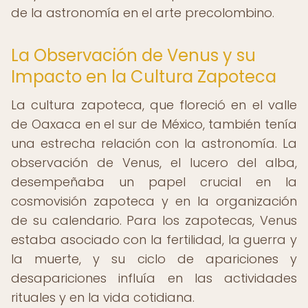
de la astronomía en el arte precolombino.
La Observación de Venus y su
Impacto en la Cultura Zapoteca
La cultura zapoteca, que floreció en el valle
de Oaxaca en el sur de México, también tenía
una estrecha relación con la astronomía. La
observación de Venus, el lucero del alba,
desempeñaba un papel crucial en la
cosmovisión zapoteca y en la organización
de su calendario. Para los zapotecas, Venus
estaba asociado con la fertilidad, la guerra y
la muerte, y su ciclo de apariciones y
desapariciones influía en las actividades
rituales y en la vida cotidiana.