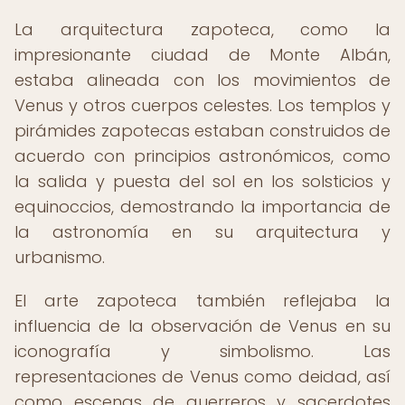
La arquitectura zapoteca, como la
impresionante ciudad de Monte Albán,
estaba alineada con los movimientos de
Venus y otros cuerpos celestes. Los templos y
pirámides zapotecas estaban construidos de
acuerdo con principios astronómicos, como
la salida y puesta del sol en los solsticios y
equinoccios, demostrando la importancia de
la astronomía en su arquitectura y
urbanismo.
El arte zapoteca también reflejaba la
influencia de la observación de Venus en su
iconografía y simbolismo. Las
representaciones de Venus como deidad, así
como escenas de guerreros y sacerdotes