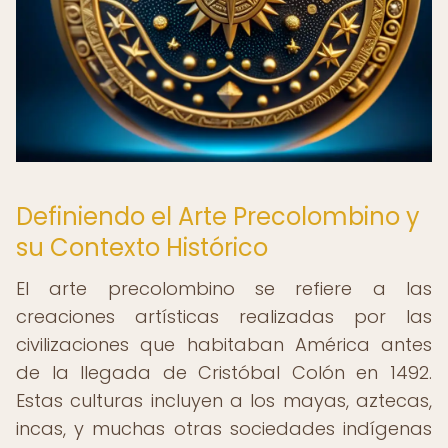
Definiendo el Arte Precolombino y
su Contexto Histórico
El arte precolombino se refiere a las
creaciones artísticas realizadas por las
civilizaciones que habitaban América antes
de la llegada de Cristóbal Colón en 1492.
Estas culturas incluyen a los mayas, aztecas,
incas, y muchas otras sociedades indígenas