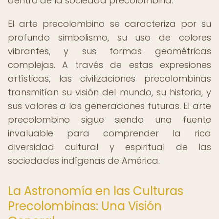
dentro de la sociedad precolombina.
El arte precolombino se caracteriza por su
profundo simbolismo, su uso de colores
vibrantes, y sus formas geométricas
complejas. A través de estas expresiones
artísticas, las civilizaciones precolombinas
transmitían su visión del mundo, su historia, y
sus valores a las generaciones futuras. El arte
precolombino sigue siendo una fuente
invaluable para comprender la rica
diversidad cultural y espiritual de las
sociedades indígenas de América.
La Astronomía en las Culturas
Precolombinas: Una Visión