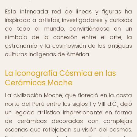
Esta intrincada red de líneas y figuras ha
inspirado a artistas, investigadores y curiosos
de todo el mundo, convirtiéndose en un
símbolo de la conexión entre el arte, la
astronomía y la cosmovisión de las antiguas
culturas indígenas de América.
La Iconografía Cósmica en las
Cerámicas Moche
La civilización Moche, que floreció en la costa
norte del Perú entre los siglos I y VIII d.C., dejó
un legado artístico impresionante en forma
de cerámicas decoradas con complejas
escenas que reflejaban su visión del cosmos.