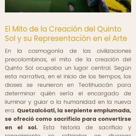
El Mito de la Creación del Quinto
Sol y su Representación en el Arte
En la cosmogonía de las civilizaciones
precolombinas, el mito de la creación del
Quinto Sol ocupaba un lugar central. Según
esta narrativa, en el inicio de los tiempos, los
dioses se reunieron en Teotihuacán para
determinar quién sería el encargado de
iluminar y guiar a la humanidad en la nueva
era.
Quetzalcóatl, la serpiente emplumada,
se ofreció como sacrificio para convertirse
en el sol.
Esta historia de sacrificio y
renacimiento se reflejaba en diversas