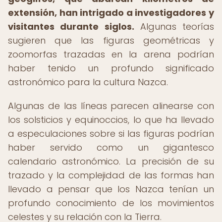
extensión, han intrigado a investigadores y
visitantes durante siglos.
Algunas teorías
sugieren que las figuras geométricas y
zoomorfas trazadas en la arena podrían
haber tenido un profundo significado
astronómico para la cultura Nazca.
Algunas de las líneas parecen alinearse con
los solsticios y equinoccios, lo que ha llevado
a especulaciones sobre si las figuras podrían
haber servido como un gigantesco
calendario astronómico. La precisión de su
trazado y la complejidad de las formas han
llevado a pensar que los Nazca tenían un
profundo conocimiento de los movimientos
celestes y su relación con la Tierra.