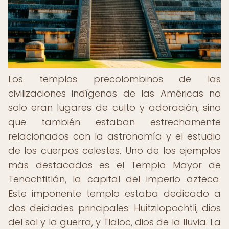
Los templos precolombinos de las
civilizaciones indígenas de las Américas no
solo eran lugares de culto y adoración, sino
que también estaban estrechamente
relacionados con la astronomía y el estudio
de los cuerpos celestes. Uno de los ejemplos
más destacados es el Templo Mayor de
Tenochtitlán, la capital del imperio azteca.
Este imponente templo estaba dedicado a
dos deidades principales: Huitzilopochtli, dios
del sol y la guerra, y Tlaloc, dios de la lluvia. La