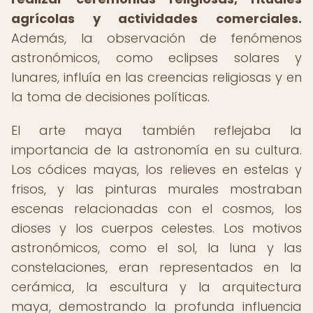
agrícolas y actividades comerciales.
Además, la observación de fenómenos
astronómicos, como eclipses solares y
lunares, influía en las creencias religiosas y en
la toma de decisiones políticas.
El arte maya también reflejaba la
importancia de la astronomía en su cultura.
Los códices mayas, los relieves en estelas y
frisos, y las pinturas murales mostraban
escenas relacionadas con el cosmos, los
dioses y los cuerpos celestes. Los motivos
astronómicos, como el sol, la luna y las
constelaciones, eran representados en la
cerámica, la escultura y la arquitectura
maya, demostrando la profunda influencia