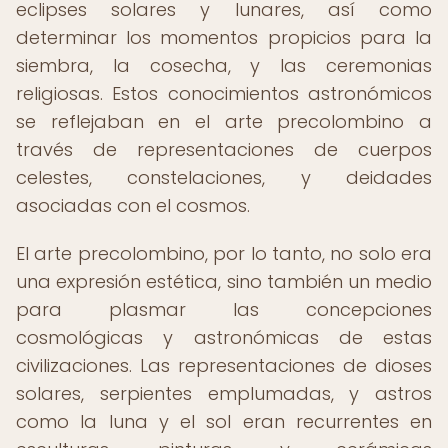
eclipses solares y lunares, así como
determinar los momentos propicios para la
siembra, la cosecha, y las ceremonias
religiosas. Estos conocimientos astronómicos
se reflejaban en el arte precolombino a
través de representaciones de cuerpos
celestes, constelaciones, y deidades
asociadas con el cosmos.
El arte precolombino, por lo tanto, no solo era
una expresión estética, sino también un medio
para plasmar las concepciones
cosmológicas y astronómicas de estas
civilizaciones. Las representaciones de dioses
solares, serpientes emplumadas, y astros
como la luna y el sol eran recurrentes en