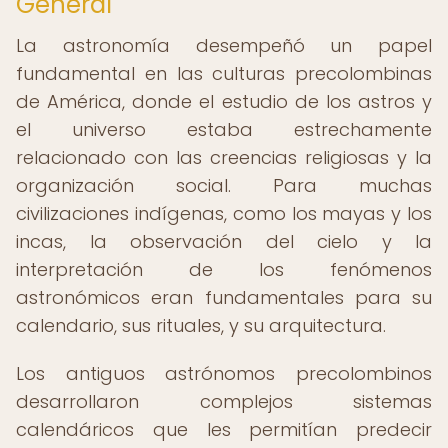
General
La astronomía desempeñó un papel
fundamental en las culturas precolombinas
de América, donde el estudio de los astros y
el universo estaba estrechamente
relacionado con las creencias religiosas y la
organización social. Para muchas
civilizaciones indígenas, como los mayas y los
incas, la observación del cielo y la
interpretación de los fenómenos
astronómicos eran fundamentales para su
calendario, sus rituales, y su arquitectura.
Los antiguos astrónomos precolombinos
desarrollaron complejos sistemas
calendáricos que les permitían predecir