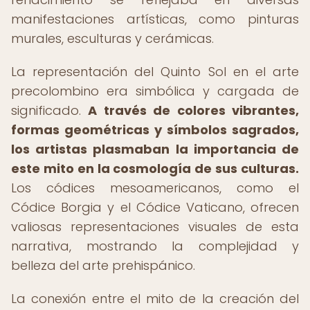
manifestaciones artísticas, como pinturas
murales, esculturas y cerámicas.
La representación del Quinto Sol en el arte
precolombino era simbólica y cargada de
significado.
A través de colores vibrantes,
formas geométricas y símbolos sagrados,
los artistas plasmaban la importancia de
este mito en la cosmología de sus culturas.
Los códices mesoamericanos, como el
Códice Borgia y el Códice Vaticano, ofrecen
valiosas representaciones visuales de esta
narrativa, mostrando la complejidad y
belleza del arte prehispánico.
La conexión entre el mito de la creación del