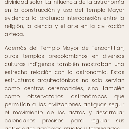
divinidad solar. La influencia de la astronomía
en la construcción y uso del Templo Mayor
evidencia la profunda interconexión entre la
religión, la ciencia y el arte en la civilización
azteca.
Además del Templo Mayor de Tenochtitlán,
otros templos precolombinos en diversas
culturas indígenas también mostraban una
estrecha relación con la astronomía. Estas
estructuras arquitectónicas no solo servían
como centros ceremoniales, sino también
como observatorios astronómicos que
permitían a las civilizaciones antiguas seguir
el movimiento de los astros y desarrollar
calendarios precisos para regular sus
actividades agrícolas, rituales y festividades.