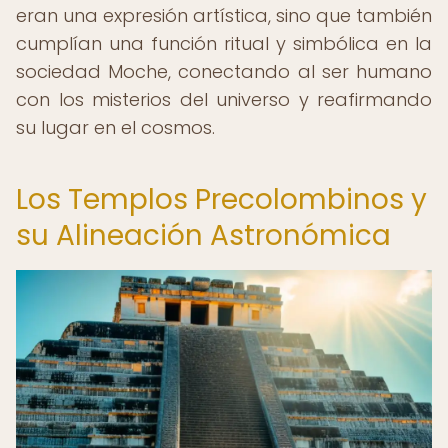
eran una expresión artística, sino que también
cumplían una función ritual y simbólica en la
sociedad Moche, conectando al ser humano
con los misterios del universo y reafirmando
su lugar en el cosmos.
Los Templos Precolombinos y
su Alineación Astronómica