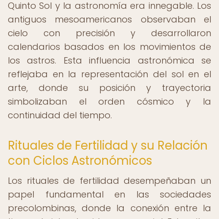
Quinto Sol y la astronomía era innegable. Los
antiguos mesoamericanos observaban el
cielo con precisión y desarrollaron
calendarios basados en los movimientos de
los astros. Esta influencia astronómica se
reflejaba en la representación del sol en el
arte, donde su posición y trayectoria
simbolizaban el orden cósmico y la
continuidad del tiempo.
Rituales de Fertilidad y su Relación
con Ciclos Astronómicos
Los rituales de fertilidad desempeñaban un
papel fundamental en las sociedades
precolombinas, donde la conexión entre la