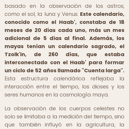
basado en la observación de los astros,
como el sol, la luna y Venus.
Este calendario,
conocido como el Haab', constaba de 18
meses de 20 días cada uno, más un mes
adicional de 5 días al final.
Además, los
mayas tenían un calendario sagrado, el
Tzolk'in, de 260 días, que estaba
interconectado con el Haab' para formar
un ciclo de 52 años llamado "Cuenta larga".
Esta estructura calendárica reflejaba la
interacción entre el tiempo, los dioses y los
seres humanos en la cosmología maya.
La observación de los cuerpos celestes no
solo se limitaba a la medición del tiempo, sino
que también influyó en la agricultura, la