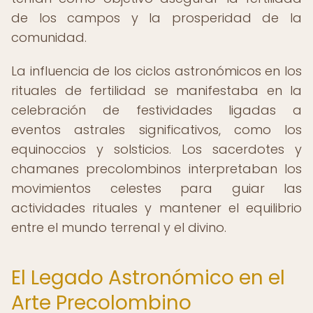
de los campos y la prosperidad de la
comunidad.
La influencia de los ciclos astronómicos en los
rituales de fertilidad se manifestaba en la
celebración de festividades ligadas a
eventos astrales significativos, como los
equinoccios y solsticios. Los sacerdotes y
chamanes precolombinos interpretaban los
movimientos celestes para guiar las
actividades rituales y mantener el equilibrio
entre el mundo terrenal y el divino.
El Legado Astronómico en el
Arte Precolombino