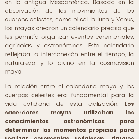
en la antigua Mesoamérica. Basado en la
observación de los movimientos de los
cuerpos celestes, como el sol, la luna y Venus,
los mayas crearon un calendario preciso que
les permitía organizar eventos ceremoniales,
agrícolas y astronómicos. Este calendario
reflejaba la interconexión entre el tiempo, la
naturaleza y lo divino en la cosmovisión
maya.
La relación entre el calendario maya y los
cuerpos celestes era fundamental para la
vida cotidiana de esta civilización.
Los
sacerdotes mayas utilizaban los
conocimientos astronómicos para
determinar los momentos propicios para
realizar ceremonias religiosas, rituales