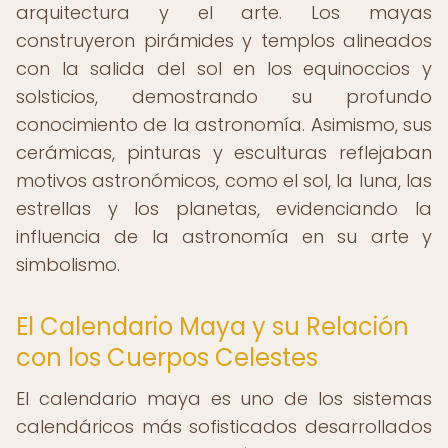
arquitectura y el arte. Los mayas
construyeron pirámides y templos alineados
con la salida del sol en los equinoccios y
solsticios, demostrando su profundo
conocimiento de la astronomía. Asimismo, sus
cerámicas, pinturas y esculturas reflejaban
motivos astronómicos, como el sol, la luna, las
estrellas y los planetas, evidenciando la
influencia de la astronomía en su arte y
simbolismo.
El Calendario Maya y su Relación
con los Cuerpos Celestes
El calendario maya es uno de los sistemas
calendáricos más sofisticados desarrollados