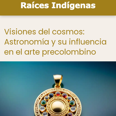
Visiones del cosmos:
Astronomía y su influencia
en el arte precolombino