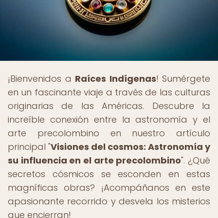
¡Bienvenidos a
Raíces Indígenas
! Sumérgete
en un fascinante viaje a través de las culturas
originarias de las Américas. Descubre la
increíble conexión entre la astronomía y el
arte precolombino en nuestro artículo
principal "
Visiones del cosmos: Astronomía y
su influencia en el arte precolombino
". ¿Qué
secretos cósmicos se esconden en estas
magníficas obras? ¡Acompáñanos en este
apasionante recorrido y desvela los misterios
que encierran!