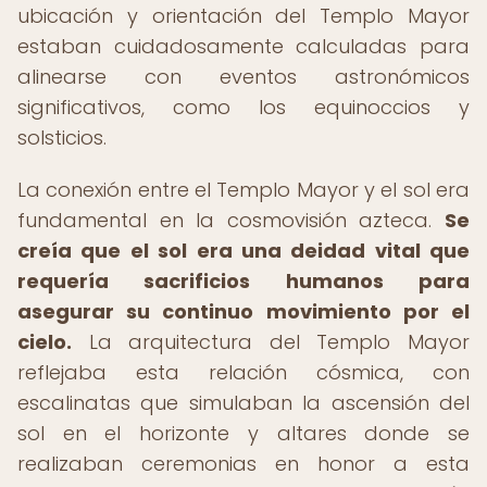
ubicación y orientación del Templo Mayor
estaban cuidadosamente calculadas para
alinearse con eventos astronómicos
significativos, como los equinoccios y
solsticios.
La conexión entre el Templo Mayor y el sol era
fundamental en la cosmovisión azteca.
Se
creía que el sol era una deidad vital que
requería sacrificios humanos para
asegurar su continuo movimiento por el
cielo.
La arquitectura del Templo Mayor
reflejaba esta relación cósmica, con
escalinatas que simulaban la ascensión del
sol en el horizonte y altares donde se
realizaban ceremonias en honor a esta