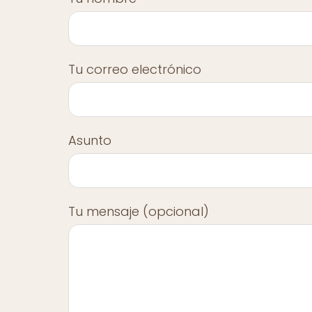
Tu correo electrónico
Asunto
Tu mensaje (opcional)