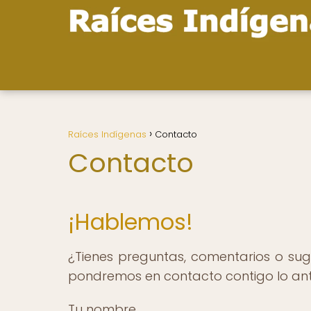
Raíces Indígenas
Contacto
Contacto
¡Hablemos!
¿Tienes preguntas, comentarios o sug
pondremos en contacto contigo lo ant
Tu nombre