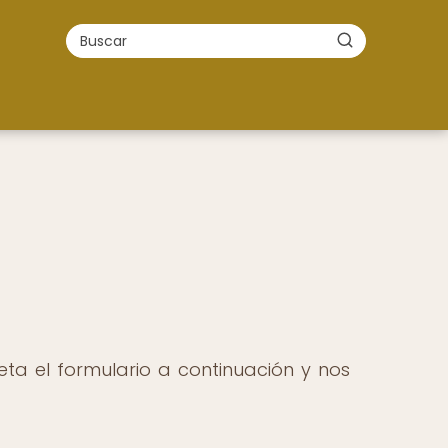
ta el formulario a continuación y nos