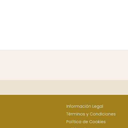
Información Legal
Términos y Condiciones
Política de Cookies