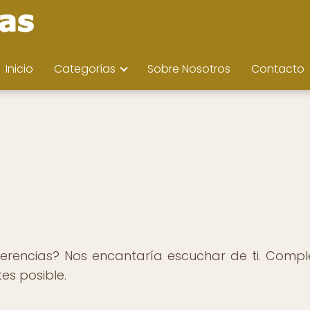
Inicio
Categorías
Sobre Nosotros
Contacto
erencias? Nos encantaría escuchar de ti. Comple
es posible.