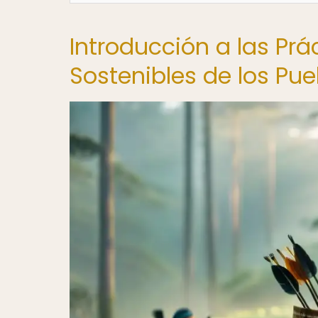
Introducción a las Pr
Sostenibles de los Pue