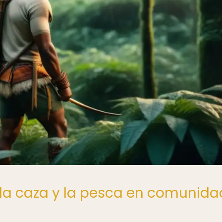
de la caza y la pesca en comunid