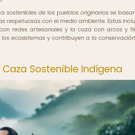
 sostenibles de los pueblos originarios se basan
as respetuosas con el medio ambiente. Estas inclu
con redes artesanales y la caza con arcos y fl
los ecosistemas y contribuyen a la conservación
la Caza Sostenible Indígena