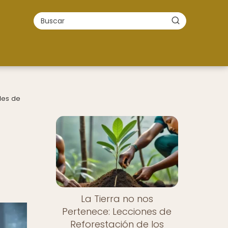
les de
La Tierra no nos
Pertenece: Lecciones de
Reforestación de los