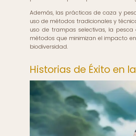
Además, las prácticas de caza y pesca
uso de métodos tradicionales y técnic
uso de trampas selectivas, la pesca 
métodos que minimizan el impacto en 
biodiversidad.
Historias de Éxito en 