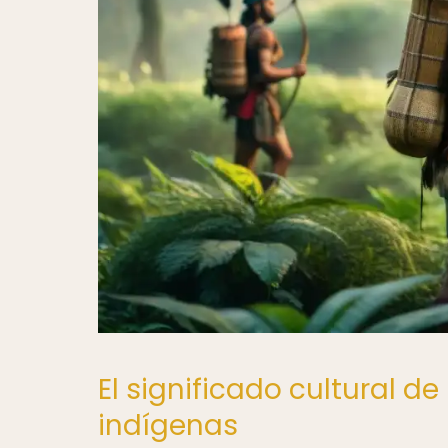
El significado cultural 
indígenas