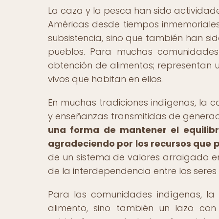
La caza y la pesca han sido activida
Américas desde tiempos inmemoriales
subsistencia, sino que también han sid
pueblos. Para muchas comunidades 
obtención de alimentos; representan u
vivos que habitan en ellos.
En muchas tradiciones indígenas, la c
y enseñanzas transmitidas de generac
una forma de mantener el equilibr
agradeciendo por los recursos que 
de un sistema de valores arraigado en
de la interdependencia entre los seres
Para las comunidades indígenas, la
alimento, sino también un lazo con s