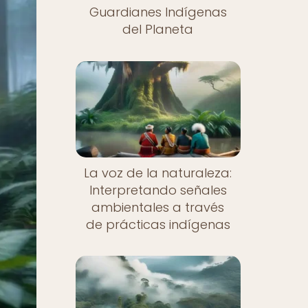
Guardianes Indígenas
del Planeta
La voz de la naturaleza:
Interpretando señales
ambientales a través
de prácticas indígenas