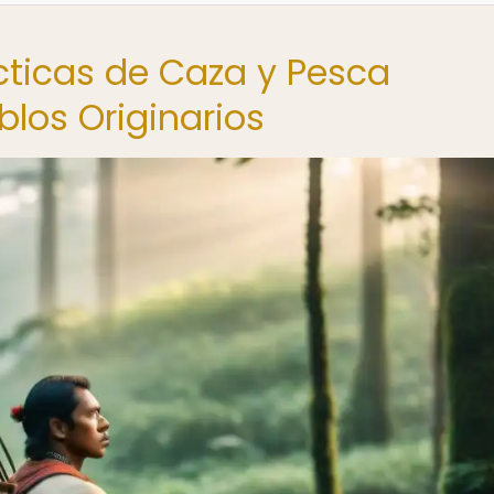
ácticas de Caza y Pesca
blos Originarios