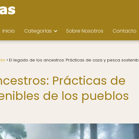
Inicio
Categorías
Sobre Nosotros
Contacto
nte
El legado de los ancestros: Prácticas de caza y pesca sostenib
ncestros: Prácticas de
enibles de los pueblos