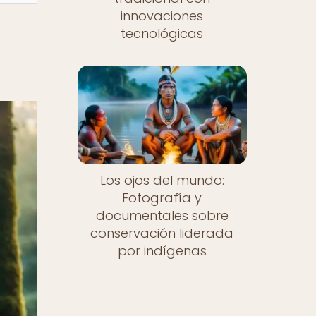
innovaciones
tecnológicas
Los ojos del mundo:
Fotografía y
documentales sobre
conservación liderada
por indígenas