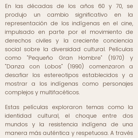
En las décadas de los años 60 y 70, se
produjo un cambio significativo en la
representación de los indígenas en el cine,
impulsado en parte por el movimiento de
derechos civiles y la creciente conciencia
social sobre la diversidad cultural. Películas
como "Pequeño Gran Hombre" (1970) y
"Danza con Lobos" (1990) comenzaron a
desafiar los estereotipos establecidos y a
mostrar a los indígenas como personajes
complejos y multifacéticos.
Estas películas exploraron temas como la
identidad cultural, el choque entre dos
mundos y la resistencia indígena de una
manera más auténtica y respetuosa. A través