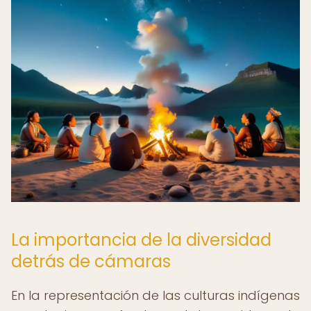
La importancia de la diversidad
detrás de cámaras
En la representación de las culturas indígenas