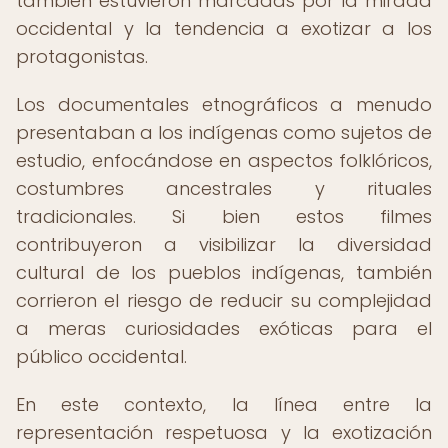
también estuvieron marcadas por la mirada
occidental y la tendencia a exotizar a los
protagonistas.
Los documentales etnográficos a menudo
presentaban a los indígenas como sujetos de
estudio, enfocándose en aspectos folklóricos,
costumbres ancestrales y rituales
tradicionales. Si bien estos filmes
contribuyeron a visibilizar la diversidad
cultural de los pueblos indígenas, también
corrieron el riesgo de reducir su complejidad
a meras curiosidades exóticas para el
público occidental.
En este contexto, la línea entre la
representación respetuosa y la exotización