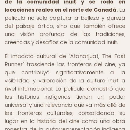
de la comunidad inuit y se rodó en
locaciones reales en el norte de Canadá.
La
película no solo captura la belleza y dureza
del paisaje ártico, sino que también ofrece
una visión profunda de las tradiciones,
creencias y desafíos de la comunidad inuit.
El impacto cultural de "Atanarjuat, The Fast
Runner" trasciende las fronteras del cine, ya
que contribuyó significativamente a la
visibilidad y valoración de la cultura inuit a
nivel internacional. La película demostró que
las historias indígenas tienen un poder
universal y una relevancia que va más allá de
las fronteras culturales, consolidando su
lugar en la historia del cine como una obra
maestra de la autorrepresentación indígena