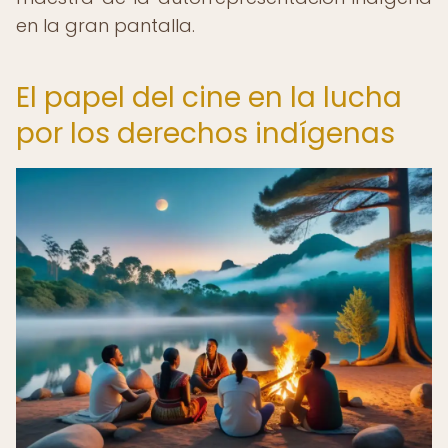
en la gran pantalla.
El papel del cine en la lucha
por los derechos indígenas