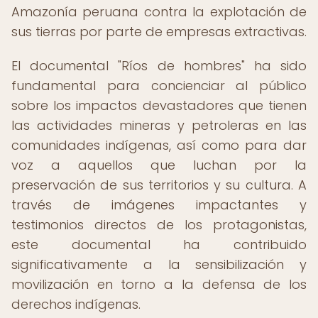
Amazonía peruana contra la explotación de
sus tierras por parte de empresas extractivas.
El documental "Ríos de hombres" ha sido
fundamental para concienciar al público
sobre los impactos devastadores que tienen
las actividades mineras y petroleras en las
comunidades indígenas, así como para dar
voz a aquellos que luchan por la
preservación de sus territorios y su cultura. A
través de imágenes impactantes y
testimonios directos de los protagonistas,
este documental ha contribuido
significativamente a la sensibilización y
movilización en torno a la defensa de los
derechos indígenas.