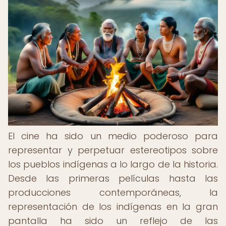
El cine ha sido un medio poderoso para
representar y perpetuar estereotipos sobre
los pueblos indígenas a lo largo de la historia.
Desde las primeras películas hasta las
producciones contemporáneas, la
representación de los indígenas en la gran
pantalla ha sido un reflejo de las