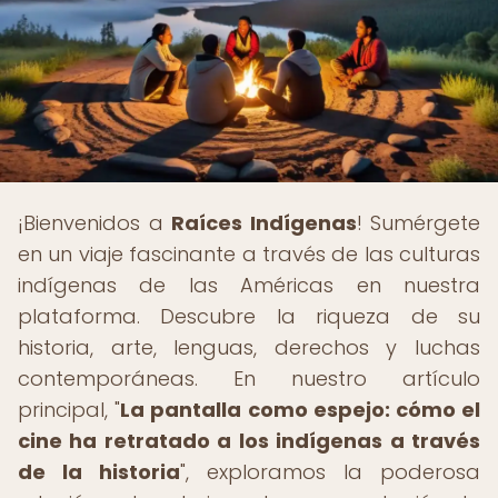
¡Bienvenidos a
Raíces Indígenas
! Sumérgete
en un viaje fascinante a través de las culturas
indígenas de las Américas en nuestra
plataforma. Descubre la riqueza de su
historia, arte, lenguas, derechos y luchas
contemporáneas. En nuestro artículo
principal, "
La pantalla como espejo: cómo el
cine ha retratado a los indígenas a través
de la historia
", exploramos la poderosa