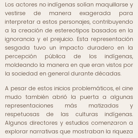
Los actores no indígenas solían maquillarse y
vestirse de manera exagerada para
interpretar a estos personajes, contribuyendo
a la creación de estereotipos basados en la
ignorancia y el prejuicio. Esta representación
sesgada tuvo un impacto duradero en la
percepción pública de los indígenas,
moldeando la manera en que eran vistos por
la sociedad en general durante décadas.
A pesar de estos inicios problemáticos, el cine
mudo también abrió la puerta a algunas
representaciones más matizadas y
respetuosas de las culturas indígenas.
Algunos directores y estudios comenzaron a
explorar narrativas que mostraban la riqueza