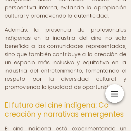
perspectiva interna, evitando la apropiación
cultural y promoviendo la autenticidad.
Además, la presencia de profesionales
indígenas en la industria del cine no solo
beneficia a las comunidades representadas,
sino que también contribuye a la creación de
un espacio más inclusivo y equitativo en la
industria del entretenimiento, fomentando el
respeto por la diversidad cultural y
promoviendo la igualdad de oportunidades.
El futuro del cine indígena: Co-
creación y narrativas emergentes
El cine indígena está experimentando un