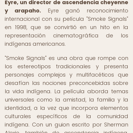
Eyre, un director de ascendencia cheyenne
y arapaho.
Eyre ganó reconocimiento
internacional con su película "Smoke Signals"
en 1998, que se convirtió en un hito en la
representación cinematográfica de los
indígenas americanos.
"Smoke Signals" es una obra que rompe con
los estereotipos tradicionales y presenta
personajes complejos y multifacéticos que
desafían las nociones preconcebidas sobre
la vida indígena. La película aborda temas
universales como la amistad, la familia y la
identidad, a la vez que incorpora elementos
culturales específicos de la comunidad
indígena. Con un guion escrito por Sherman
Alexie, también de ascendencia indígena,