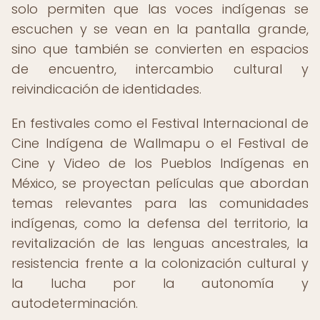
solo permiten que las voces indígenas se
escuchen y se vean en la pantalla grande,
sino que también se convierten en espacios
de encuentro, intercambio cultural y
reivindicación de identidades.
En festivales como el Festival Internacional de
Cine Indígena de Wallmapu o el Festival de
Cine y Video de los Pueblos Indígenas en
México, se proyectan películas que abordan
temas relevantes para las comunidades
indígenas, como la defensa del territorio, la
revitalización de las lenguas ancestrales, la
resistencia frente a la colonización cultural y
la lucha por la autonomía y
autodeterminación.