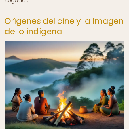
negados.
Orígenes del cine y la imagen
de lo indígena