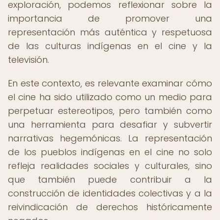
exploración, podemos reflexionar sobre la
importancia de promover una
representación más auténtica y respetuosa
de las culturas indígenas en el cine y la
televisión.
En este contexto, es relevante examinar cómo
el cine ha sido utilizado como un medio para
perpetuar estereotipos, pero también como
una herramienta para desafiar y subvertir
narrativas hegemónicas. La representación
de los pueblos indígenas en el cine no solo
refleja realidades sociales y culturales, sino
que también puede contribuir a la
construcción de identidades colectivas y a la
reivindicación de derechos históricamente