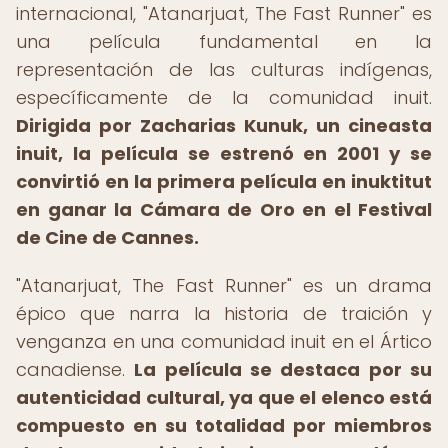
internacional, "Atanarjuat, The Fast Runner" es
una película fundamental en la
representación de las culturas indígenas,
específicamente de la comunidad inuit.
Dirigida por Zacharias Kunuk, un cineasta
inuit, la película se estrenó en 2001 y se
convirtió en la primera película en inuktitut
en ganar la Cámara de Oro en el Festival
de Cine de Cannes.
"Atanarjuat, The Fast Runner" es un drama
épico que narra la historia de traición y
venganza en una comunidad inuit en el Ártico
canadiense.
La película se destaca por su
autenticidad cultural, ya que el elenco está
compuesto en su totalidad por miembros