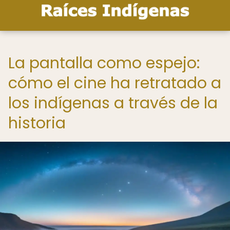
La pantalla como espejo:
cómo el cine ha retratado a
los indígenas a través de la
historia