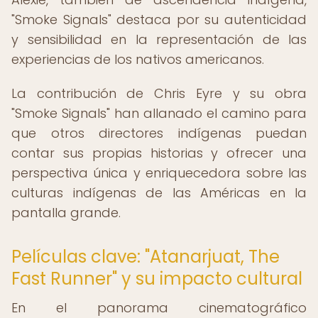
"Smoke Signals" destaca por su autenticidad
y sensibilidad en la representación de las
experiencias de los nativos americanos.
La contribución de Chris Eyre y su obra
"Smoke Signals" han allanado el camino para
que otros directores indígenas puedan
contar sus propias historias y ofrecer una
perspectiva única y enriquecedora sobre las
culturas indígenas de las Américas en la
pantalla grande.
Películas clave: "Atanarjuat, The
Fast Runner" y su impacto cultural
En el panorama cinematográfico