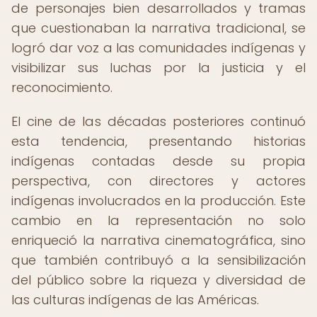
de personajes bien desarrollados y tramas
que cuestionaban la narrativa tradicional, se
logró dar voz a las comunidades indígenas y
visibilizar sus luchas por la justicia y el
reconocimiento.
El cine de las décadas posteriores continuó
esta tendencia, presentando historias
indígenas contadas desde su propia
perspectiva, con directores y actores
indígenas involucrados en la producción. Este
cambio en la representación no solo
enriqueció la narrativa cinematográfica, sino
que también contribuyó a la sensibilización
del público sobre la riqueza y diversidad de
las culturas indígenas de las Américas.