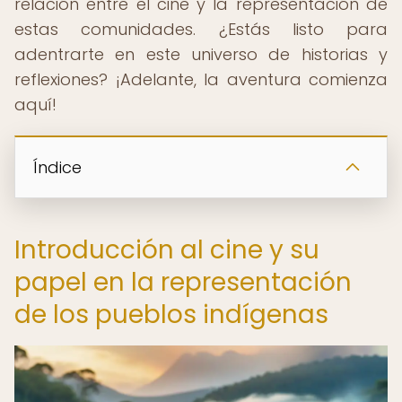
relación entre el cine y la representación de
estas comunidades. ¿Estás listo para
adentrarte en este universo de historias y
reflexiones? ¡Adelante, la aventura comienza
aquí!
Índice
Introducción al cine y su
papel en la representación
de los pueblos indígenas