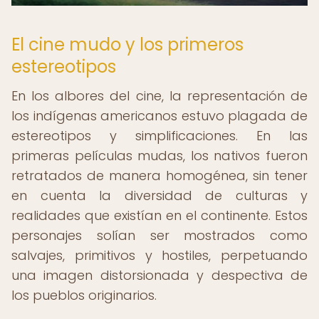
El cine mudo y los primeros
estereotipos
En los albores del cine, la representación de
los indígenas americanos estuvo plagada de
estereotipos y simplificaciones. En las
primeras películas mudas, los nativos fueron
retratados de manera homogénea, sin tener
en cuenta la diversidad de culturas y
realidades que existían en el continente. Estos
personajes solían ser mostrados como
salvajes, primitivos y hostiles, perpetuando
una imagen distorsionada y despectiva de
los pueblos originarios.