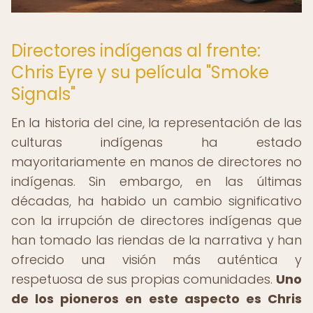
Directores indígenas al frente:
Chris Eyre y su película "Smoke
Signals"
En la historia del cine, la representación de las
culturas indígenas ha estado
mayoritariamente en manos de directores no
indígenas. Sin embargo, en las últimas
décadas, ha habido un cambio significativo
con la irrupción de directores indígenas que
han tomado las riendas de la narrativa y han
ofrecido una visión más auténtica y
respetuosa de sus propias comunidades.
Uno
de los pioneros en este aspecto es Chris