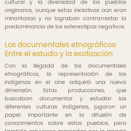
cultural y la diversidad de los pueblos
originarios, aunque estas iniciativas aún eran
minoritarias y no lograban contrarrestar la
predominancia de los estereotipos negativos.
Los documentales etnográficos:
Entre el estudio y la exotización
Con la llegada de los documentales
etnográficos, la representación de los
indígenas en el cine adquirió una nueva
dimensión. Estas producciones, que
buscaban documentar y estudiar las
diferentes culturas indígenas, jugaron un
papel importante en la difusión de
conocimientos sobre estos pueblos, pero