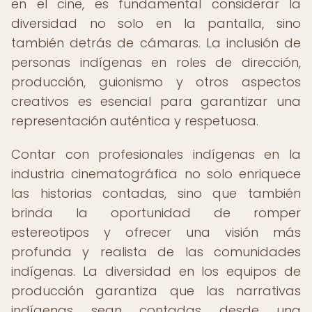
en el cine, es fundamental considerar la
diversidad no solo en la pantalla, sino
también detrás de cámaras. La inclusión de
personas indígenas en roles de dirección,
producción, guionismo y otros aspectos
creativos es esencial para garantizar una
representación auténtica y respetuosa.
Contar con profesionales indígenas en la
industria cinematográfica no solo enriquece
las historias contadas, sino que también
brinda la oportunidad de romper
estereotipos y ofrecer una visión más
profunda y realista de las comunidades
indígenas. La diversidad en los equipos de
producción garantiza que las narrativas
indígenas sean contadas desde una