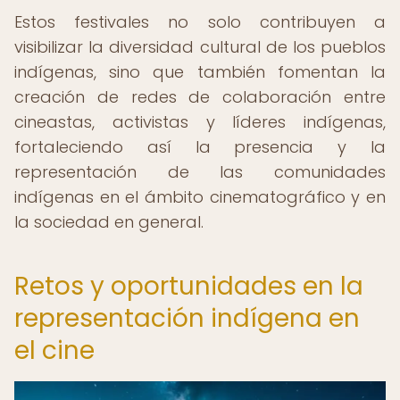
Estos festivales no solo contribuyen a
visibilizar la diversidad cultural de los pueblos
indígenas, sino que también fomentan la
creación de redes de colaboración entre
cineastas, activistas y líderes indígenas,
fortaleciendo así la presencia y la
representación de las comunidades
indígenas en el ámbito cinematográfico y en
la sociedad en general.
Retos y oportunidades en la
representación indígena en
el cine