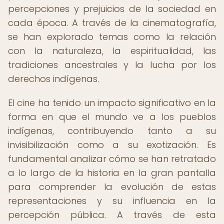
percepciones y prejuicios de la sociedad en
cada época. A través de la cinematografía,
se han explorado temas como la relación
con la naturaleza, la espiritualidad, las
tradiciones ancestrales y la lucha por los
derechos indígenas.
El cine ha tenido un impacto significativo en la
forma en que el mundo ve a los pueblos
indígenas, contribuyendo tanto a su
invisibilización como a su exotización. Es
fundamental analizar cómo se han retratado
a lo largo de la historia en la gran pantalla
para comprender la evolución de estas
representaciones y su influencia en la
percepción pública. A través de esta