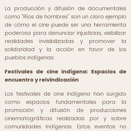
La producción y difusión de documentales
como "Ríos de hombres" son un claro ejemplo
de cómo el cine puede ser una herramienta
poderosa para denunciar injusticias, visibilizar
realidades invisibilizadas y promover la
solidaridad y la acción en favor de los
pueblos indígenas.
Festivales de cine indígena: Espacios de
encuentro y reivindicación
Los festivales de cine indígena han surgido
como espacios fundamentales para la
promoción y difusión de producciones
cinematográficas realizadas por y sobre
comunidades indígenas. Estos eventos no