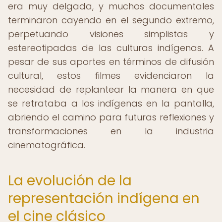
era muy delgada, y muchos documentales
terminaron cayendo en el segundo extremo,
perpetuando visiones simplistas y
estereotipadas de las culturas indígenas. A
pesar de sus aportes en términos de difusión
cultural, estos filmes evidenciaron la
necesidad de replantear la manera en que
se retrataba a los indígenas en la pantalla,
abriendo el camino para futuras reflexiones y
transformaciones en la industria
cinematográfica.
La evolución de la
representación indígena en
el cine clásico