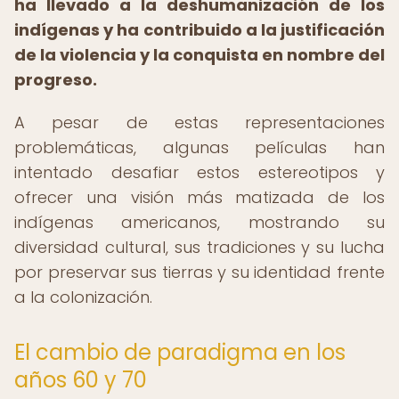
ha llevado a la deshumanización de los
indígenas y ha contribuido a la justificación
de la violencia y la conquista en nombre del
progreso.
A pesar de estas representaciones
problemáticas, algunas películas han
intentado desafiar estos estereotipos y
ofrecer una visión más matizada de los
indígenas americanos, mostrando su
diversidad cultural, sus tradiciones y su lucha
por preservar sus tierras y su identidad frente
a la colonización.
El cambio de paradigma en los
años 60 y 70