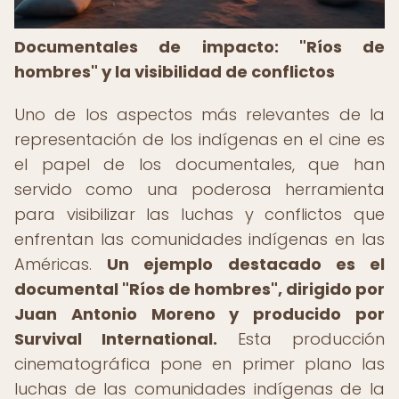
Documentales de impacto: "Ríos de
hombres" y la visibilidad de conflictos
Uno de los aspectos más relevantes de la
representación de los indígenas en el cine es
el papel de los documentales, que han
servido como una poderosa herramienta
para visibilizar las luchas y conflictos que
enfrentan las comunidades indígenas en las
Américas.
Un ejemplo destacado es el
documental "Ríos de hombres", dirigido por
Juan Antonio Moreno y producido por
Survival International.
Esta producción
cinematográfica pone en primer plano las
luchas de las comunidades indígenas de la