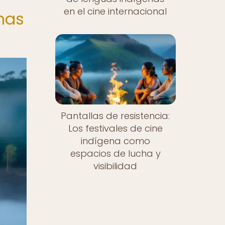
en el cine internacional
enas
Pantallas de resistencia:
Los festivales de cine
indígena como
espacios de lucha y
visibilidad