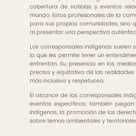
cobertura de noticias y eventos re
mundo. Estos profesionales de la comu
para sus propias comunidades, sino q
al presentar una perspectiva auténtica
Los corresponsales indígenas suelen
lo que les permite tener un entendimie
enfrentan. Su presencia en los medi
precisa y equitativa de las realidade
más inclusiva y respetuosa.
El alcance de los corresponsales ind
eventos específicos; también juegan
indígenas, la promoción de los derech
sobre temas ambientales y territoriale