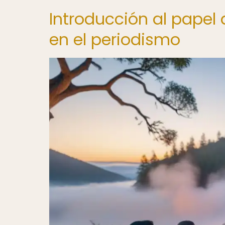
Introducción al papel
en el periodismo