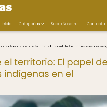
Inicio
Categorías
Sobre Nosotros
Contacto
Reportando desde el territorio: El papel de los corresponsales ind
l territorio: El papel d
 indígenas en el