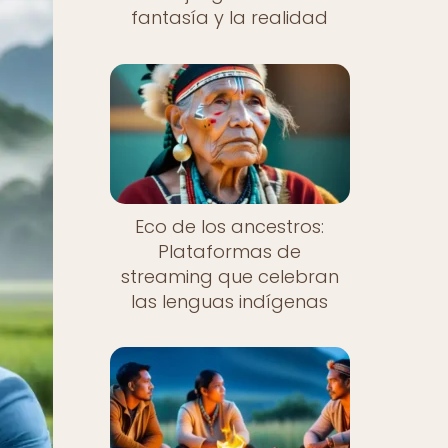
fantasía y la realidad
Eco de los ancestros:
Plataformas de
streaming que celebran
las lenguas indígenas