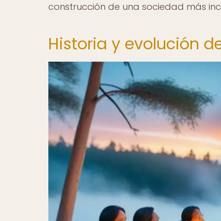
construcción de una sociedad más incl
Historia y evolución d