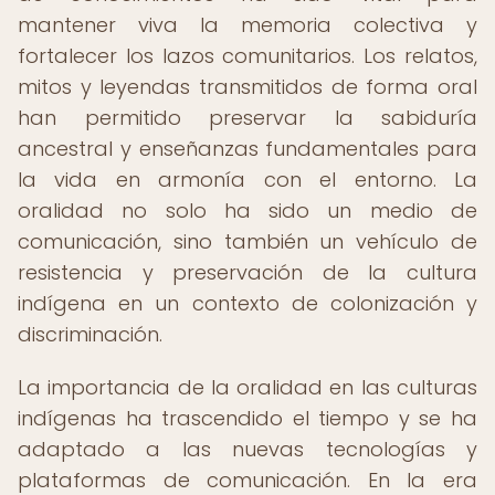
mantener viva la memoria colectiva y
fortalecer los lazos comunitarios. Los relatos,
mitos y leyendas transmitidos de forma oral
han permitido preservar la sabiduría
ancestral y enseñanzas fundamentales para
la vida en armonía con el entorno. La
oralidad no solo ha sido un medio de
comunicación, sino también un vehículo de
resistencia y preservación de la cultura
indígena en un contexto de colonización y
discriminación.
La importancia de la oralidad en las culturas
indígenas ha trascendido el tiempo y se ha
adaptado a las nuevas tecnologías y
plataformas de comunicación. En la era