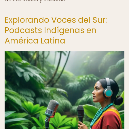
Explorando Voces del Sur:
Podcasts Indígenas en
América Latina