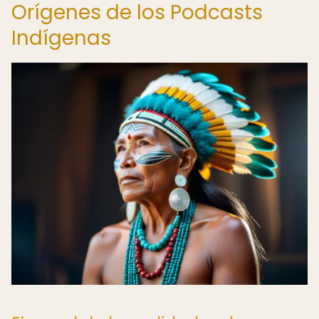
Orígenes de los Podcasts
Indígenas