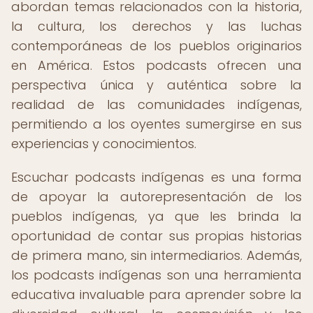
abordan temas relacionados con la historia,
la cultura, los derechos y las luchas
contemporáneas de los pueblos originarios
en América. Estos podcasts ofrecen una
perspectiva única y auténtica sobre la
realidad de las comunidades indígenas,
permitiendo a los oyentes sumergirse en sus
experiencias y conocimientos.
Escuchar podcasts indígenas es una forma
de apoyar la autorepresentación de los
pueblos indígenas, ya que les brinda la
oportunidad de contar sus propias historias
de primera mano, sin intermediarios. Además,
los podcasts indígenas son una herramienta
educativa invaluable para aprender sobre la