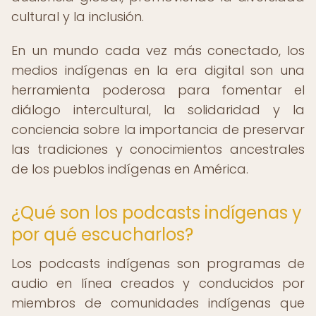
cultural y la inclusión.
En un mundo cada vez más conectado, los
medios indígenas en la era digital son una
herramienta poderosa para fomentar el
diálogo intercultural, la solidaridad y la
conciencia sobre la importancia de preservar
las tradiciones y conocimientos ancestrales
de los pueblos indígenas en América.
¿Qué son los podcasts indígenas y
por qué escucharlos?
Los podcasts indígenas son programas de
audio en línea creados y conducidos por
miembros de comunidades indígenas que