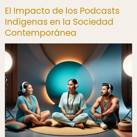
El Impacto de los Podcasts
Indígenas en la Sociedad
Contemporánea