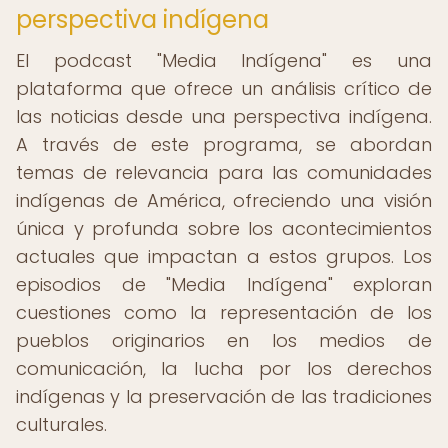
perspectiva indígena
El podcast "Media Indígena" es una
plataforma que ofrece un análisis crítico de
las noticias desde una perspectiva indígena.
A través de este programa, se abordan
temas de relevancia para las comunidades
indígenas de América, ofreciendo una visión
única y profunda sobre los acontecimientos
actuales que impactan a estos grupos. Los
episodios de "Media Indígena" exploran
cuestiones como la representación de los
pueblos originarios en los medios de
comunicación, la lucha por los derechos
indígenas y la preservación de las tradiciones
culturales.