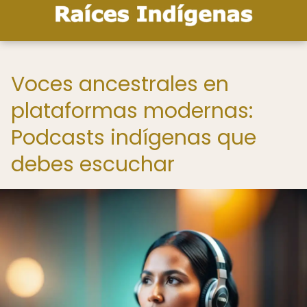
Voces ancestrales en
plataformas modernas:
Podcasts indígenas que
debes escuchar