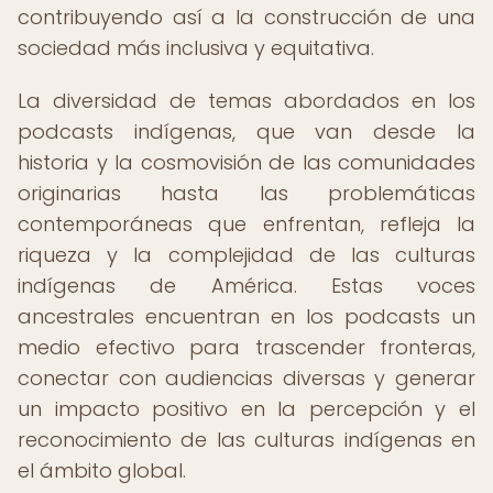
contribuyendo así a la construcción de una
sociedad más inclusiva y equitativa.
La diversidad de temas abordados en los
podcasts indígenas, que van desde la
historia y la cosmovisión de las comunidades
originarias hasta las problemáticas
contemporáneas que enfrentan, refleja la
riqueza y la complejidad de las culturas
indígenas de América. Estas voces
ancestrales encuentran en los podcasts un
medio efectivo para trascender fronteras,
conectar con audiencias diversas y generar
un impacto positivo en la percepción y el
reconocimiento de las culturas indígenas en
el ámbito global.