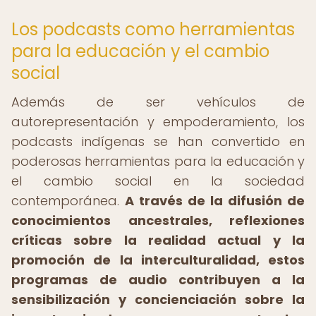
Los podcasts como herramientas
para la educación y el cambio
social
Además de ser vehículos de
autorepresentación y empoderamiento, los
podcasts indígenas se han convertido en
poderosas herramientas para la educación y
el cambio social en la sociedad
contemporánea.
A través de la difusión de
conocimientos ancestrales, reflexiones
críticas sobre la realidad actual y la
promoción de la interculturalidad, estos
programas de audio contribuyen a la
sensibilización y concienciación sobre la