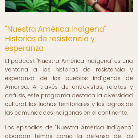
"Nuestra América Indígena"
Historias de resistencia y
esperanza
El podcast "Nuestra América Indígena" es una
ventana a las historias de resistencia y
esperanza de los pueblos indígenas de
América. A través de entrevistas, relatos y
análisis, este programa destaca la diversidad
cultural, las luchas territoriales y los logros de
las comunidades indígenas en el continente.
Los episodios de "Nuestra América Indígena"
abordan temas como la defensa de los