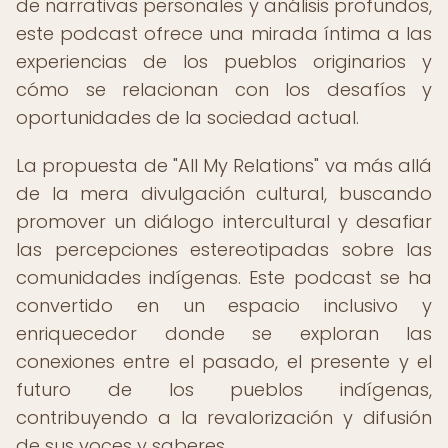
de narrativas personales y análisis profundos,
este podcast ofrece una mirada íntima a las
experiencias de los pueblos originarios y
cómo se relacionan con los desafíos y
oportunidades de la sociedad actual.
La propuesta de "All My Relations" va más allá
de la mera divulgación cultural, buscando
promover un diálogo intercultural y desafiar
las percepciones estereotipadas sobre las
comunidades indígenas. Este podcast se ha
convertido en un espacio inclusivo y
enriquecedor donde se exploran las
conexiones entre el pasado, el presente y el
futuro de los pueblos indígenas,
contribuyendo a la revalorización y difusión
de sus voces y saberes.