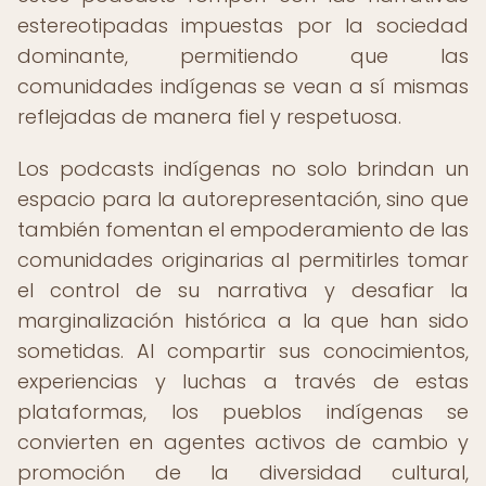
estereotipadas impuestas por la sociedad
dominante, permitiendo que las
comunidades indígenas se vean a sí mismas
reflejadas de manera fiel y respetuosa.
Los podcasts indígenas no solo brindan un
espacio para la autorepresentación, sino que
también fomentan el empoderamiento de las
comunidades originarias al permitirles tomar
el control de su narrativa y desafiar la
marginalización histórica a la que han sido
sometidas. Al compartir sus conocimientos,
experiencias y luchas a través de estas
plataformas, los pueblos indígenas se
convierten en agentes activos de cambio y
promoción de la diversidad cultural,