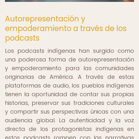
Autorepresentación y
empoderamiento a través de los
podcasts
Los podcasts indígenas han surgido como
una poderosa forma de autorepresentación
y empoderamiento para las comunidades
originarias de América. A través de estas
plataformas de audio, los pueblos indígenas
tienen la oportunidad de contar sus propias
historias, preservar sus tradiciones culturales
y compartir sus perspectivas únicas con una
audiencia global. La autenticidad y la voz
directa de los protagonistas indígenas en
estos podcasts rompen con las narrativas