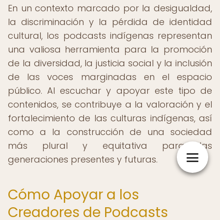
En un contexto marcado por la desigualdad,
la discriminación y la pérdida de identidad
cultural, los podcasts indígenas representan
una valiosa herramienta para la promoción
de la diversidad, la justicia social y la inclusión
de las voces marginadas en el espacio
público. Al escuchar y apoyar este tipo de
contenidos, se contribuye a la valoración y el
fortalecimiento de las culturas indígenas, así
como a la construcción de una sociedad
más plural y equitativa para las
generaciones presentes y futuras.
Cómo Apoyar a los
Creadores de Podcasts