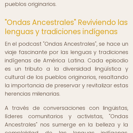
pueblos originarios.
"Ondas Ancestrales" Reviviendo las
lenguas y tradiciones indígenas
En el podcast "Ondas Ancestrales", se hace un
viaje fascinante por las lenguas y tradiciones
indígenas de América Latina. Cada episodio
es un tributo a la diversidad lingüística y
cultural de los pueblos originarios, resaltando
la importancia de preservar y revitalizar estas
herencias milenarias.
A través de conversaciones con lingüistas,
líderes comunitarios y activistas, "Ondas
Ancestrales" nos sumerge en la belleza y la
complejidad de las lenguas indígenas,