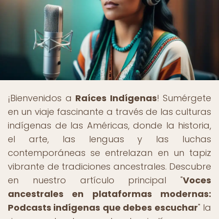
¡Bienvenidos a
Raíces Indígenas
! Sumérgete
en un viaje fascinante a través de las culturas
indígenas de las Américas, donde la historia,
el arte, las lenguas y las luchas
contemporáneas se entrelazan en un tapiz
vibrante de tradiciones ancestrales. Descubre
en nuestro artículo principal "
Voces
ancestrales en plataformas modernas:
Podcasts indígenas que debes escuchar
" la