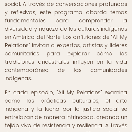
social. A través de conversaciones profundas
y reflexivas, este programa aborda temas
fundamentales para comprender la
diversidad y riqueza de las culturas indígenas
en América del Norte. Los anfitriones de "All My
Relations" invitan a expertos, artistas y líderes
comunitarios para explorar cómo las
tradiciones ancestrales influyen en la vida
contemporánea de las comunidades
indígenas.
En cada episodio, "All My Relations" examina
cómo las prácticas culturales, el arte
indígena y la lucha por la justicia social se
entrelazan de manera intrincada, creando un
tejido vivo de resistencia y resiliencia. A través