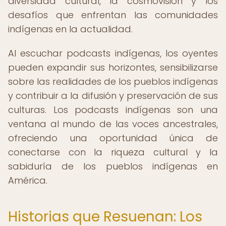
diversidad cultural, la cosmovisión y los
desafíos que enfrentan las comunidades
indígenas en la actualidad.
Al escuchar podcasts indígenas, los oyentes
pueden expandir sus horizontes, sensibilizarse
sobre las realidades de los pueblos indígenas
y contribuir a la difusión y preservación de sus
culturas. Los podcasts indígenas son una
ventana al mundo de las voces ancestrales,
ofreciendo una oportunidad única de
conectarse con la riqueza cultural y la
sabiduría de los pueblos indígenas en
América.
Historias que Resuenan: Los