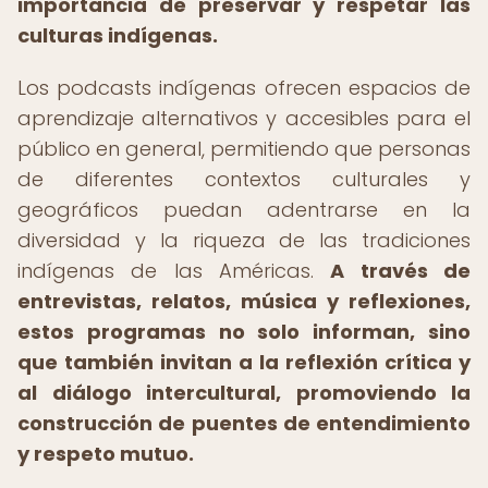
importancia de preservar y respetar las
culturas indígenas.
Los podcasts indígenas ofrecen espacios de
aprendizaje alternativos y accesibles para el
público en general, permitiendo que personas
de diferentes contextos culturales y
geográficos puedan adentrarse en la
diversidad y la riqueza de las tradiciones
indígenas de las Américas.
A través de
entrevistas, relatos, música y reflexiones,
estos programas no solo informan, sino
que también invitan a la reflexión crítica y
al diálogo intercultural, promoviendo la
construcción de puentes de entendimiento
y respeto mutuo.