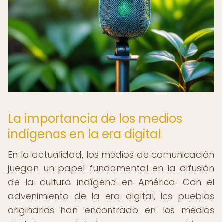
La importancia de los medios
indígenas en la era digital
En la actualidad, los medios de comunicación
juegan un papel fundamental en la difusión
de la cultura indígena en América. Con el
advenimiento de la era digital, los pueblos
originarios han encontrado en los medios