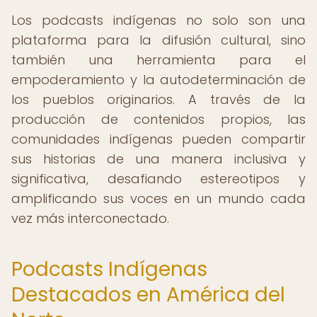
Los podcasts indígenas no solo son una
plataforma para la difusión cultural, sino
también una herramienta para el
empoderamiento y la autodeterminación de
los pueblos originarios. A través de la
producción de contenidos propios, las
comunidades indígenas pueden compartir
sus historias de una manera inclusiva y
significativa, desafiando estereotipos y
amplificando sus voces en un mundo cada
vez más interconectado.
Podcasts Indígenas
Destacados en América del