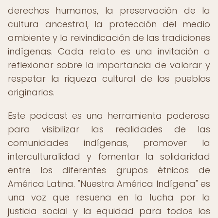
derechos humanos, la preservación de la
cultura ancestral, la protección del medio
ambiente y la reivindicación de las tradiciones
indígenas. Cada relato es una invitación a
reflexionar sobre la importancia de valorar y
respetar la riqueza cultural de los pueblos
originarios.
Este podcast es una herramienta poderosa
para visibilizar las realidades de las
comunidades indígenas, promover la
interculturalidad y fomentar la solidaridad
entre los diferentes grupos étnicos de
América Latina. "Nuestra América Indígena" es
una voz que resuena en la lucha por la
justicia social y la equidad para todos los