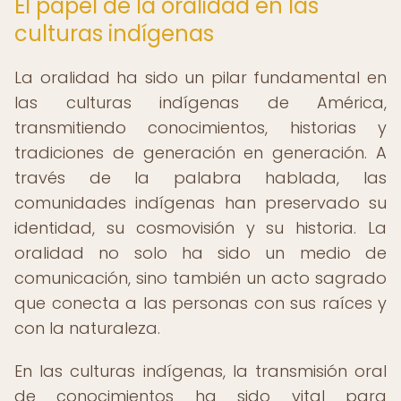
El papel de la oralidad en las
culturas indígenas
La oralidad ha sido un pilar fundamental en
las culturas indígenas de América,
transmitiendo conocimientos, historias y
tradiciones de generación en generación. A
través de la palabra hablada, las
comunidades indígenas han preservado su
identidad, su cosmovisión y su historia. La
oralidad no solo ha sido un medio de
comunicación, sino también un acto sagrado
que conecta a las personas con sus raíces y
con la naturaleza.
En las culturas indígenas, la transmisión oral
de conocimientos ha sido vital para