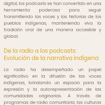
digital, los podcasts se han convertido en una
herramienta poderosa para seguir
transmitiendo las voces y las historias de los
pueblos indígenas, manteniendo viva la
tradición oral de una manera accesible y
global.
De la radio a los podcasts:
Evolución de la narrativa indígena
La radio ha desempeñado un papel
significativo en la difusión de las voces
indígenas, brindando un espacio para la
expresión y la autorepresentación de las
comunidades originarias. A través de
programas de radio comunitaria, las culturas