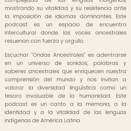
mostrando su vitalidad y su resistencia ante
la imposición de idiomas dominantes. Este
podcast es un espacio de encuentro
intercultural donde las voces ancestrales
resuenan con fuerza y orgullo.
Escuchar "Ondas Ancestrales" es adentrarse
en un universo de sonidos, palabras y
saberes ancestrales que enriquecen nuestra
comprensión del mundo y nos invitan a
valorar la diversidad lingüística como un
tesoro invaluable de la humanidad. Este
podcast es un canto a la memoria, a la
identidad y a la vitalidad de las lenguas
indígenas de América Latina.