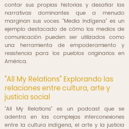
contar sus propias historias y desafiar las
narrativas dominantes que a menudo
marginan sus voces. "Media Indígena" es un
ejemplo destacado de cómo los medios de
comunicación pueden ser utilizados como
una herramienta de empoderamiento y
resistencia para los pueblos originarios en
América.
"All My Relations" Explorando las
relaciones entre cultura, arte y
justicia social
"All My Relations" es un podcast que se
adentra en las complejas interconexiones
entre la cultura indígena, el arte y la justicia