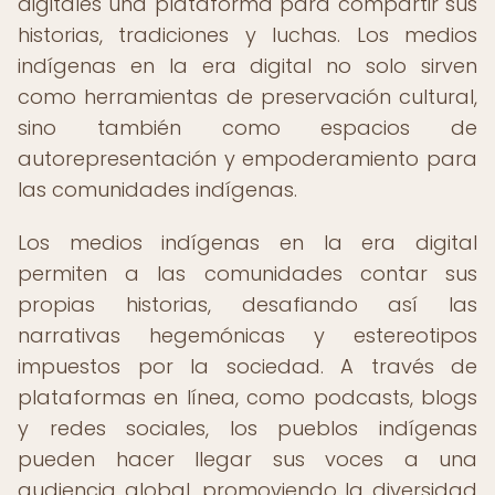
digitales una plataforma para compartir sus
historias, tradiciones y luchas. Los medios
indígenas en la era digital no solo sirven
como herramientas de preservación cultural,
sino también como espacios de
autorepresentación y empoderamiento para
las comunidades indígenas.
Los medios indígenas en la era digital
permiten a las comunidades contar sus
propias historias, desafiando así las
narrativas hegemónicas y estereotipos
impuestos por la sociedad. A través de
plataformas en línea, como podcasts, blogs
y redes sociales, los pueblos indígenas
pueden hacer llegar sus voces a una
audiencia global, promoviendo la diversidad