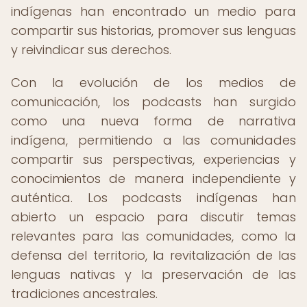
indígenas han encontrado un medio para
compartir sus historias, promover sus lenguas
y reivindicar sus derechos.
Con la evolución de los medios de
comunicación, los podcasts han surgido
como una nueva forma de narrativa
indígena, permitiendo a las comunidades
compartir sus perspectivas, experiencias y
conocimientos de manera independiente y
auténtica. Los podcasts indígenas han
abierto un espacio para discutir temas
relevantes para las comunidades, como la
defensa del territorio, la revitalización de las
lenguas nativas y la preservación de las
tradiciones ancestrales.