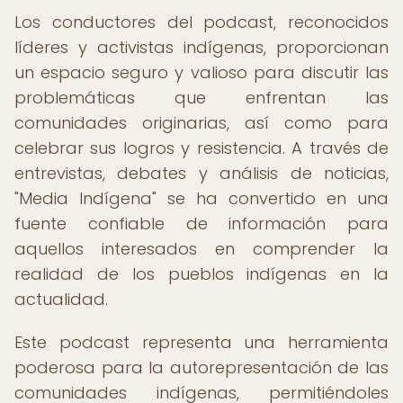
Los conductores del podcast, reconocidos
líderes y activistas indígenas, proporcionan
un espacio seguro y valioso para discutir las
problemáticas que enfrentan las
comunidades originarias, así como para
celebrar sus logros y resistencia. A través de
entrevistas, debates y análisis de noticias,
"Media Indígena" se ha convertido en una
fuente confiable de información para
aquellos interesados en comprender la
realidad de los pueblos indígenas en la
actualidad.
Este podcast representa una herramienta
poderosa para la autorepresentación de las
comunidades indígenas, permitiéndoles