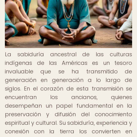
La sabiduría ancestral de las culturas
indígenas de las Américas es un tesoro
invaluable que se ha transmitido de
generación en generación a lo largo de
siglos. En el corazón de esta transmisión se
encuentran los ancianos, quienes
desempeñan un papel fundamental en la
preservación y difusión del conocimiento
espiritual y cultural. Su sabiduría, experiencia y
conexión con la tierra los convierten en