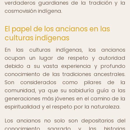
verdaderos guardianes de la tradición y la
cosmovisión indígena.
El papel de los ancianos en las
culturas indígenas
En las culturas indígenas, los ancianos
ocupan un lugar de respeto y autoridad
debido a su vasta experiencia y profundo
conocimiento de las tradiciones ancestrales.
Son considerados como pilares de la
comunidad, ya que su sabiduría guía a las
generaciones más jóvenes en el camino de la
espiritualidad y el respeto por la naturaleza.
Los ancianos no solo son depositarios del
conocimiento sagrado y las historias