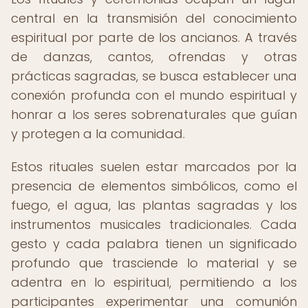
central en la transmisión del conocimiento
espiritual por parte de los ancianos. A través
de danzas, cantos, ofrendas y otras
prácticas sagradas, se busca establecer una
conexión profunda con el mundo espiritual y
honrar a los seres sobrenaturales que guían
y protegen a la comunidad.
Estos rituales suelen estar marcados por la
presencia de elementos simbólicos, como el
fuego, el agua, las plantas sagradas y los
instrumentos musicales tradicionales. Cada
gesto y cada palabra tienen un significado
profundo que trasciende lo material y se
adentra en lo espiritual, permitiendo a los
participantes experimentar una comunión