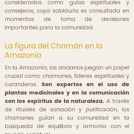
considerados como guías espirituales y
consejeros, cuya sabiduría es consultada en
momentos de toma de decisiones
importantes para la comunidad.
La figura del Chamán en la
Amazonía
En la Amazonía, los ancianos juegan un papel
crucial como chamanes, líderes espirituales y
curanderos.
Son expertos en el uso de
plantas medicinales y en la comunicación
con los espíritus de la naturaleza.
A través
de rituales de sanación y purificación, los
chamanes guían a su comunidad en la
búsqueda de equilibrio y armonía con el