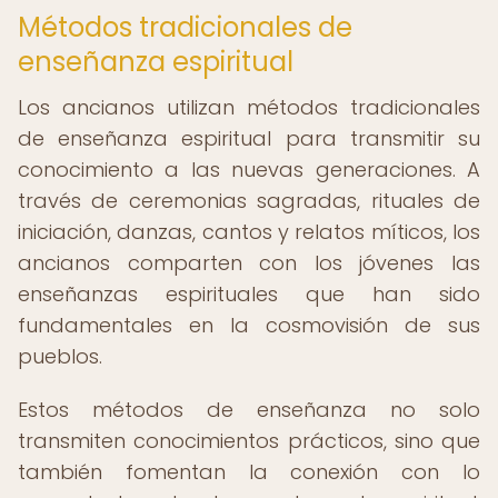
Métodos tradicionales de
enseñanza espiritual
Los ancianos utilizan métodos tradicionales
de enseñanza espiritual para transmitir su
conocimiento a las nuevas generaciones. A
través de ceremonias sagradas, rituales de
iniciación, danzas, cantos y relatos míticos, los
ancianos comparten con los jóvenes las
enseñanzas espirituales que han sido
fundamentales en la cosmovisión de sus
pueblos.
Estos métodos de enseñanza no solo
transmiten conocimientos prácticos, sino que
también fomentan la conexión con lo