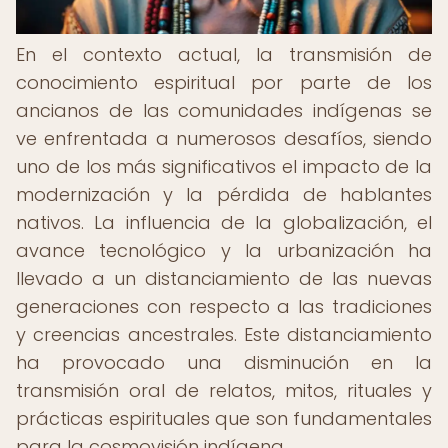
En el contexto actual, la transmisión de
conocimiento espiritual por parte de los
ancianos de las comunidades indígenas se
ve enfrentada a numerosos desafíos, siendo
uno de los más significativos el impacto de la
modernización y la pérdida de hablantes
nativos. La influencia de la globalización, el
avance tecnológico y la urbanización ha
llevado a un distanciamiento de las nuevas
generaciones con respecto a las tradiciones
y creencias ancestrales. Este distanciamiento
ha provocado una disminución en la
transmisión oral de relatos, mitos, rituales y
prácticas espirituales que son fundamentales
para la cosmovisión indígena.