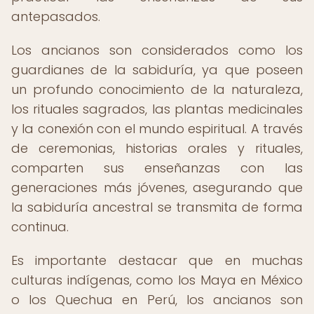
antepasados.
Los ancianos son considerados como los
guardianes de la sabiduría, ya que poseen
un profundo conocimiento de la naturaleza,
los rituales sagrados, las plantas medicinales
y la conexión con el mundo espiritual. A través
de ceremonias, historias orales y rituales,
comparten sus enseñanzas con las
generaciones más jóvenes, asegurando que
la sabiduría ancestral se transmita de forma
continua.
Es importante destacar que en muchas
culturas indígenas, como los Maya en México
o los Quechua en Perú, los ancianos son