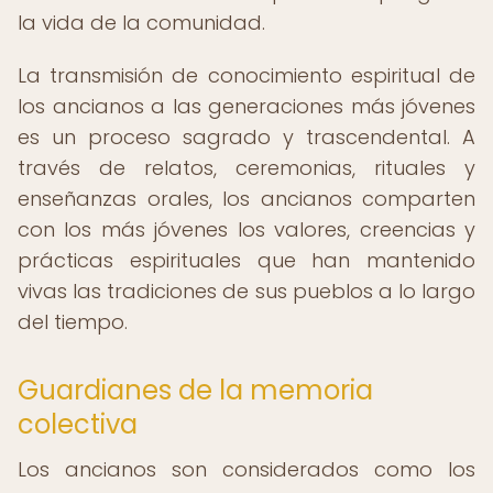
la vida de la comunidad.
La transmisión de conocimiento espiritual de
los ancianos a las generaciones más jóvenes
es un proceso sagrado y trascendental. A
través de relatos, ceremonias, rituales y
enseñanzas orales, los ancianos comparten
con los más jóvenes los valores, creencias y
prácticas espirituales que han mantenido
vivas las tradiciones de sus pueblos a lo largo
del tiempo.
Guardianes de la memoria
colectiva
Los ancianos son considerados como los