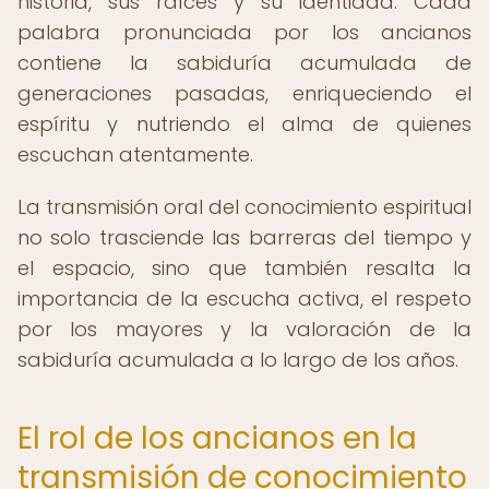
historia, sus raíces y su identidad. Cada
palabra pronunciada por los ancianos
contiene la sabiduría acumulada de
generaciones pasadas, enriqueciendo el
espíritu y nutriendo el alma de quienes
escuchan atentamente.
La transmisión oral del conocimiento espiritual
no solo trasciende las barreras del tiempo y
el espacio, sino que también resalta la
importancia de la escucha activa, el respeto
por los mayores y la valoración de la
sabiduría acumulada a lo largo de los años.
El rol de los ancianos en la
transmisión de conocimiento