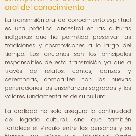
oral del conocimiento
La transmisión oral del conocimiento espiritual
es una práctica ancestral en las culturas
indígenas que ha permitido preservar las
tradiciones y cosmovisiones a lo largo del
tiempo. Los ancianos son los principales
responsables de esta transmisión, ya que a
través de relatos, cantos, danzas y
ceremonias, comparten con las nuevas
generaciones las enseñanzas sagradas y los
valores fundamentales de su cultura.
La oralidad no solo asegura la continuidad
del legado cultural, sino que también
fortalece el vínculo entre las personas y su