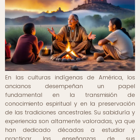
En las culturas indígenas de América, los
ancianos desempeñan un papel
fundamental en la transmisión de
conocimiento espiritual y en la preservación
de las tradiciones ancestrales. Su sabiduría y
experiencia son altamente valoradas, ya que
han dedicado décadas a estudiar y
practicar las enseñanzas de sus