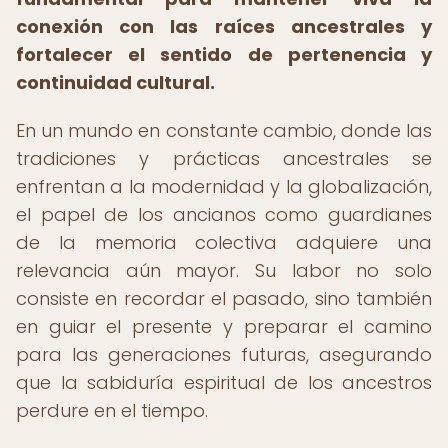
conexión con las raíces ancestrales y
fortalecer el sentido de pertenencia y
continuidad cultural.
En un mundo en constante cambio, donde las
tradiciones y prácticas ancestrales se
enfrentan a la modernidad y la globalización,
el papel de los ancianos como guardianes
de la memoria colectiva adquiere una
relevancia aún mayor. Su labor no solo
consiste en recordar el pasado, sino también
en guiar el presente y preparar el camino
para las generaciones futuras, asegurando
que la sabiduría espiritual de los ancestros
perdure en el tiempo.