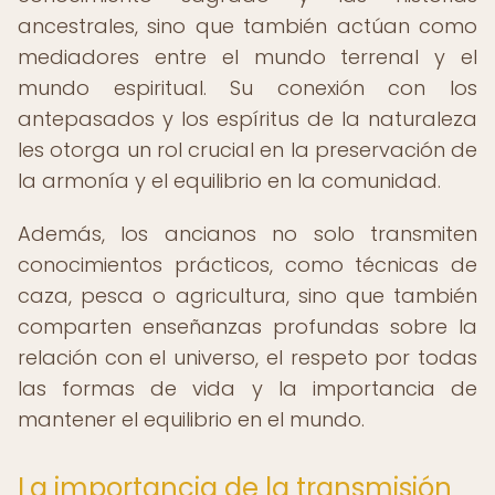
ancestrales, sino que también actúan como
mediadores entre el mundo terrenal y el
mundo espiritual. Su conexión con los
antepasados y los espíritus de la naturaleza
les otorga un rol crucial en la preservación de
la armonía y el equilibrio en la comunidad.
Además, los ancianos no solo transmiten
conocimientos prácticos, como técnicas de
caza, pesca o agricultura, sino que también
comparten enseñanzas profundas sobre la
relación con el universo, el respeto por todas
las formas de vida y la importancia de
mantener el equilibrio en el mundo.
La importancia de la transmisión