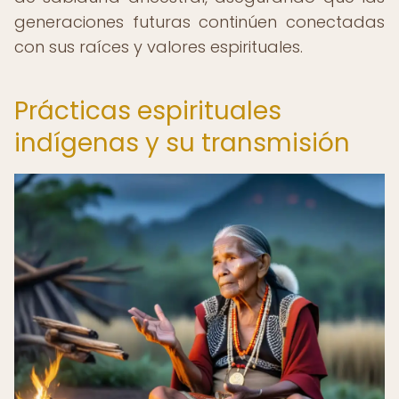
generaciones futuras continúen conectadas
con sus raíces y valores espirituales.
Prácticas espirituales
indígenas y su transmisión