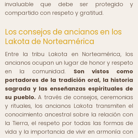
invaluable que debe ser protegido y
compartido con respeto y gratitud.
Los consejos de ancianos en los
Lakota de Norteamérica
Entre la tribu Lakota en Norteamérica, los
ancianos ocupan un lugar de honor y respeto
en la comunidad.
Son vistos como
portadores de la tradición oral, la historia
sagrada y las enseñanzas espirituales de
su pueblo.
A través de consejos, ceremonias
y rituales, los ancianos Lakota transmiten el
conocimiento ancestral sobre la relación con
la Tierra, el respeto por todas las formas de
vida y la importancia de vivir en armonía con