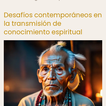
Desafíos contemporáneos en
la transmisión de
conocimiento espiritual