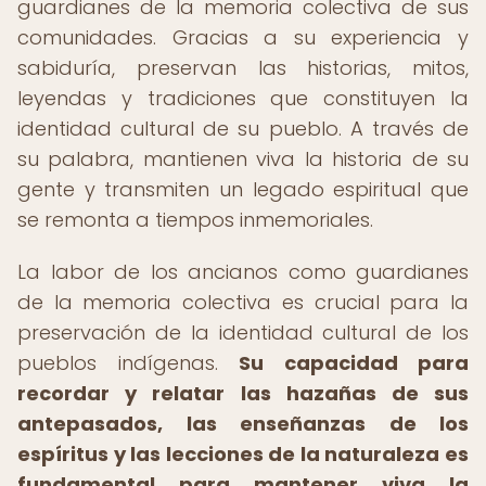
guardianes de la memoria colectiva de sus
comunidades. Gracias a su experiencia y
sabiduría, preservan las historias, mitos,
leyendas y tradiciones que constituyen la
identidad cultural de su pueblo. A través de
su palabra, mantienen viva la historia de su
gente y transmiten un legado espiritual que
se remonta a tiempos inmemoriales.
La labor de los ancianos como guardianes
de la memoria colectiva es crucial para la
preservación de la identidad cultural de los
pueblos indígenas.
Su capacidad para
recordar y relatar las hazañas de sus
antepasados, las enseñanzas de los
espíritus y las lecciones de la naturaleza es
fundamental para mantener viva la