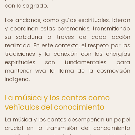
con lo sagrado.
Los ancianos, como guías espirituales, lideran
y coordinan estas ceremonias, transmitiendo
su sabiduría a través de cada acción
realizada. En este contexto, el respeto por las
tradiciones y la conexión con las energías
espirituales son fundamentales para
mantener viva la llama de la cosmovisión
indígena.
La música y los cantos como
vehículos del conocimiento
La música y los cantos desempeñan un papel
crucial en la transmisión del conocimiento