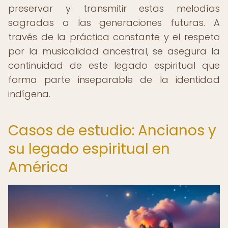
preservar y transmitir estas melodías
sagradas a las generaciones futuras. A
través de la práctica constante y el respeto
por la musicalidad ancestral, se asegura la
continuidad de este legado espiritual que
forma parte inseparable de la identidad
indígena.
Casos de estudio: Ancianos y
su legado espiritual en
América