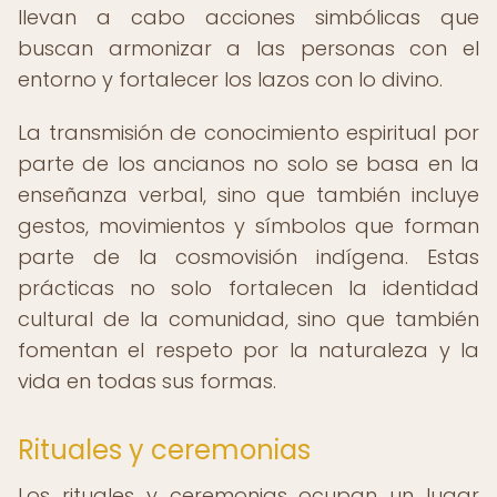
llevan a cabo acciones simbólicas que
buscan armonizar a las personas con el
entorno y fortalecer los lazos con lo divino.
La transmisión de conocimiento espiritual por
parte de los ancianos no solo se basa en la
enseñanza verbal, sino que también incluye
gestos, movimientos y símbolos que forman
parte de la cosmovisión indígena. Estas
prácticas no solo fortalecen la identidad
cultural de la comunidad, sino que también
fomentan el respeto por la naturaleza y la
vida en todas sus formas.
Rituales y ceremonias
Los rituales y ceremonias ocupan un lugar