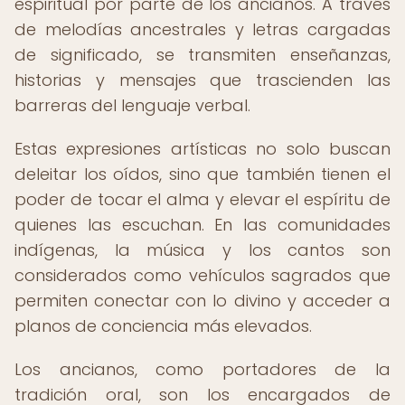
espiritual por parte de los ancianos. A través
de melodías ancestrales y letras cargadas
de significado, se transmiten enseñanzas,
historias y mensajes que trascienden las
barreras del lenguaje verbal.
Estas expresiones artísticas no solo buscan
deleitar los oídos, sino que también tienen el
poder de tocar el alma y elevar el espíritu de
quienes las escuchan. En las comunidades
indígenas, la música y los cantos son
considerados como vehículos sagrados que
permiten conectar con lo divino y acceder a
planos de conciencia más elevados.
Los ancianos, como portadores de la
tradición oral, son los encargados de