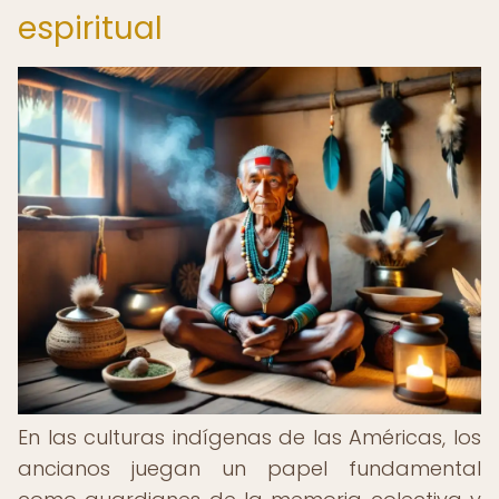
espiritual
En las culturas indígenas de las Américas, los
ancianos juegan un papel fundamental