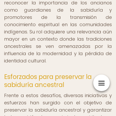
reconocer la importancia de los ancianos
como guardianes de la sabiduría y
promotores de la transmisión de
conocimiento espiritual en las comunidades
indígenas. Su rol adquiere una relevancia aún
mayor en un contexto donde las tradiciones
ancestrales se ven amenazadas por la
influencia de la modernidad y la pérdida de
identidad cultural.
Esforzados para preservar la
sabiduría ancestral
Frente a estos desafíos, diversas iniciativas y
esfuerzos han surgido con el objetivo de
preservar la sabiduría ancestral y garantizar