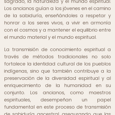
sagrado, la naturaleza y el mundo espiritual.
Los ancianos guían a los jóvenes en el camino
de la sabiduría, enseñándoles a respetar y
honrar a los seres vivos, a vivir en armonía
con el cosmos y a mantener el equilibrio entre
el mundo material y el mundo espiritual.
La transmisión de conocimiento espiritual a
través de métodos tradicionales no solo
fortalece la identidad cultural de los pueblos
indígenas, sino que también contribuye a la
preservación de la diversidad espiritual y al
enriquecimiento de la humanidad en su
conjunto. Los ancianos, como maestros
espirituales, desempeñan un papel
fundamental en este proceso de transmisión
de sabiduría ancestral, asegurando que las