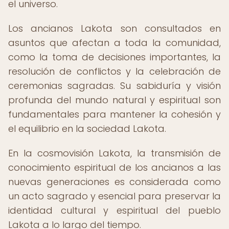
el universo.
Los ancianos Lakota son consultados en
asuntos que afectan a toda la comunidad,
como la toma de decisiones importantes, la
resolución de conflictos y la celebración de
ceremonias sagradas. Su sabiduría y visión
profunda del mundo natural y espiritual son
fundamentales para mantener la cohesión y
el equilibrio en la sociedad Lakota.
En la cosmovisión Lakota, la transmisión de
conocimiento espiritual de los ancianos a las
nuevas generaciones es considerada como
un acto sagrado y esencial para preservar la
identidad cultural y espiritual del pueblo
Lakota a lo largo del tiempo.