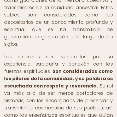
como guardianes de la memoria colectiva y
transmisores de la sabiduría ancestral. Estos
sabios son considerados como los
depositarios de un conocimiento profundo y
espiritual que se ha transmitido de
generación en generación a lo largo de los
siglos.
Los ancianos son venerados por su
experiencia, sabiduría y conexión con las
fuerzas espirituales.
Son considerados como
los pilares de la comunidad, y su palabra es
escuchada con respeto y reverencia.
Su rol
va más allá de ser meros portadores de
historias; son los encargados de preservar y
transmitir la cosmovisión de sus pueblos, así
como las enseñanzas espirituales que guían