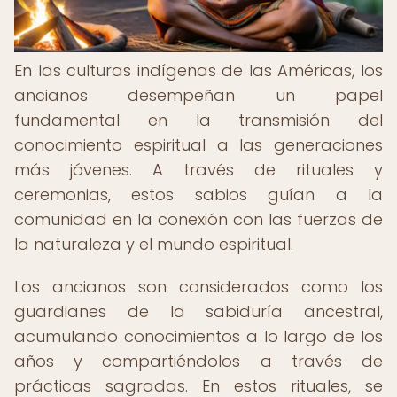
En las culturas indígenas de las Américas, los
ancianos desempeñan un papel
fundamental en la transmisión del
conocimiento espiritual a las generaciones
más jóvenes. A través de rituales y
ceremonias, estos sabios guían a la
comunidad en la conexión con las fuerzas de
la naturaleza y el mundo espiritual.
Los ancianos son considerados como los
guardianes de la sabiduría ancestral,
acumulando conocimientos a lo largo de los
años y compartiéndolos a través de
prácticas sagradas. En estos rituales, se