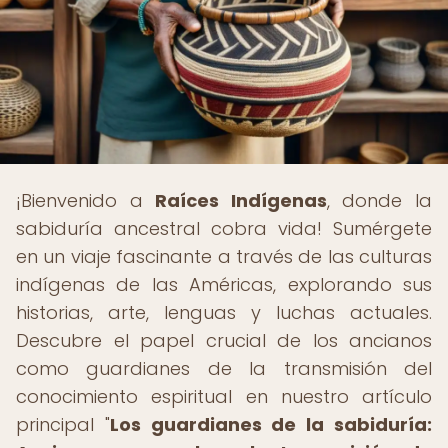
¡Bienvenido a
Raíces Indígenas
, donde la
sabiduría ancestral cobra vida! Sumérgete
en un viaje fascinante a través de las culturas
indígenas de las Américas, explorando sus
historias, arte, lenguas y luchas actuales.
Descubre el papel crucial de los ancianos
como guardianes de la transmisión del
conocimiento espiritual en nuestro artículo
principal "
Los guardianes de la sabiduría: