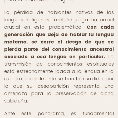
La pérdida de hablantes nativos de las
lenguas indígenas también juega un papel
crucial en esta problemática.
Con cada
generación que deja de hablar la lengua
materna, se corre el riesgo de que se
pierda parte del conocimiento ancestral
asociado a esa lengua en particular.
La
transmisión de conocimientos espirituales
está estrechamente ligada a la lengua en la
que tradicionalmente se han transmitido, por
lo que su desaparición representa una
amenaza para la preservación de dicha
sabiduría.
Ante este panorama, es fundamental