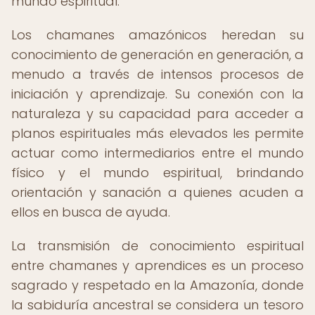
mundo espiritual.
Los chamanes amazónicos heredan su
conocimiento de generación en generación, a
menudo a través de intensos procesos de
iniciación y aprendizaje. Su conexión con la
naturaleza y su capacidad para acceder a
planos espirituales más elevados les permite
actuar como intermediarios entre el mundo
físico y el mundo espiritual, brindando
orientación y sanación a quienes acuden a
ellos en busca de ayuda.
La transmisión de conocimiento espiritual
entre chamanes y aprendices es un proceso
sagrado y respetado en la Amazonía, donde
la sabiduría ancestral se considera un tesoro