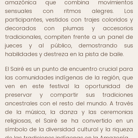
amazónica que combina movimientos
sensuales con ritmos alegres. Los
participantes, vestidos con trajes coloridos y
decorados con plumas y accesorios
tradicionales, compiten frente a un panel de
jueces y al público, demostrando sus
habilidades y destreza en la pista de baile.
El Sairé es un punto de encuentro crucial para
las comunidades indígenas de la región, que
ven en este festival la oportunidad de
preservar y compartir sus tradiciones
ancestrales con el resto del mundo. A través
de la música, la danza y las ceremonias
religiosas, el Sairé se ha convertido en un
símbolo de la diversidad cultural y la riqueza
de las tradiciones indígenas en la Amazonía.