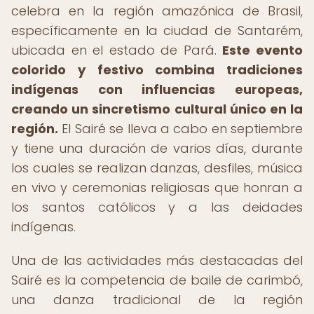
celebra en la región amazónica de Brasil,
específicamente en la ciudad de Santarém,
ubicada en el estado de Pará.
Este evento
colorido y festivo combina tradiciones
indígenas con influencias europeas,
creando un sincretismo cultural único en la
región.
El Sairé se lleva a cabo en septiembre
y tiene una duración de varios días, durante
los cuales se realizan danzas, desfiles, música
en vivo y ceremonias religiosas que honran a
los santos católicos y a las deidades
indígenas.
Una de las actividades más destacadas del
Sairé es la competencia de baile de carimbó,
una danza tradicional de la región