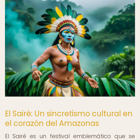
El Sairé: Un sincretismo cultural en
el corazón del Amazonas
El Sairé es un festival emblemático que se