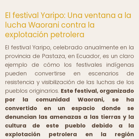
El festival Yaripo: Una ventana a la
lucha Waorani contra la
explotación petrolera
El festival Yaripo, celebrado anualmente en la
provincia de Pastaza, en Ecuador, es un claro
ejemplo de cómo los festivales indígenas
pueden convertirse en escenarios de
resistencia y visibilización de las luchas de los
pueblos originarios.
Este festival, organizado
por la comunidad Waorani, se ha
convertido en un espacio donde se
denuncian las amenazas a las tierras y la
cultura de este pueblo debido a la
explotación petrolera en la región