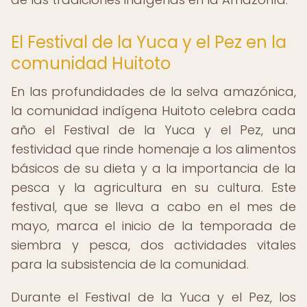
El Festival de la Yuca y el Pez en la
comunidad Huitoto
En las profundidades de la selva amazónica,
la comunidad indígena Huitoto celebra cada
año el Festival de la Yuca y el Pez, una
festividad que rinde homenaje a los alimentos
básicos de su dieta y a la importancia de la
pesca y la agricultura en su cultura. Este
festival, que se lleva a cabo en el mes de
mayo, marca el inicio de la temporada de
siembra y pesca, dos actividades vitales
para la subsistencia de la comunidad.
Durante el Festival de la Yuca y el Pez, los