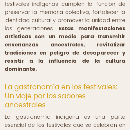
festivales indígenas cumplen la función de
preservar la memoria colectiva, fortalecer la
identidad cultural y promover la unidad entre
las generaciones.
Estas manifestaciones
artísticas son un medio para transmitir
enseñanzas ancestrales, revitalizar
tradiciones en peligro de desaparecer y
resistir a la influencia de la cultura
dominante.
La gastronomía en los festivales:
Un viaje por los sabores
ancestrales
La gastronomía indígena es una parte
esencial de los festivales que se celebran en