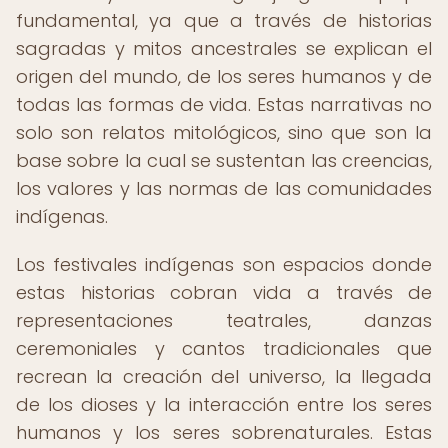
fundamental, ya que a través de historias
sagradas y mitos ancestrales se explican el
origen del mundo, de los seres humanos y de
todas las formas de vida. Estas narrativas no
solo son relatos mitológicos, sino que son la
base sobre la cual se sustentan las creencias,
los valores y las normas de las comunidades
indígenas.
Los festivales indígenas son espacios donde
estas historias cobran vida a través de
representaciones teatrales, danzas
ceremoniales y cantos tradicionales que
recrean la creación del universo, la llegada
de los dioses y la interacción entre los seres
humanos y los seres sobrenaturales. Estas