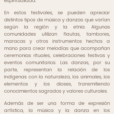
espiritualidad.
En estos festivales, se pueden apreciar
distintos tipos de música y danzas que varían
según la región y la etnia. Algunas
comunidades utilizan flautas, tambores,
maracas y otros instrumentos hechos a
mano para crear melodías que acompañan
ceremonias rituales, celebraciones festivas y
eventos comunitarios. Las danzas, por su
parte, representan la relación de los
indígenas con la naturaleza, los animales, los
elementos y los dioses, transmitiendo
conocimientos sagrados y valores culturales.
Además de ser una forma de expresión
artística, la música y la danza en los