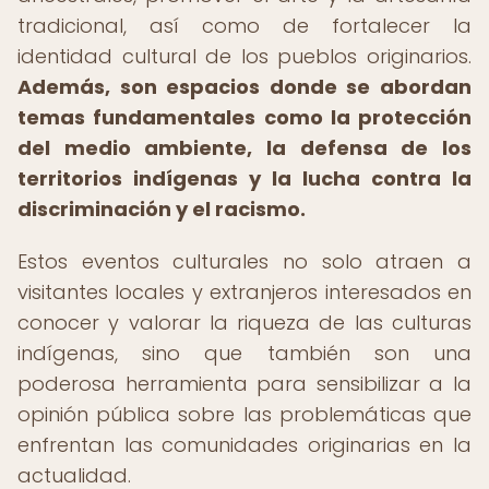
tradicional, así como de fortalecer la
identidad cultural de los pueblos originarios.
Además, son espacios donde se abordan
temas fundamentales como la protección
del medio ambiente, la defensa de los
territorios indígenas y la lucha contra la
discriminación y el racismo.
Estos eventos culturales no solo atraen a
visitantes locales y extranjeros interesados en
conocer y valorar la riqueza de las culturas
indígenas, sino que también son una
poderosa herramienta para sensibilizar a la
opinión pública sobre las problemáticas que
enfrentan las comunidades originarias en la
actualidad.