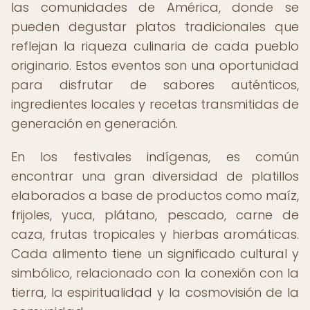
las comunidades de América, donde se
pueden degustar platos tradicionales que
reflejan la riqueza culinaria de cada pueblo
originario. Estos eventos son una oportunidad
para disfrutar de sabores auténticos,
ingredientes locales y recetas transmitidas de
generación en generación.
En los festivales indígenas, es común
encontrar una gran diversidad de platillos
elaborados a base de productos como maíz,
frijoles, yuca, plátano, pescado, carne de
caza, frutas tropicales y hierbas aromáticas.
Cada alimento tiene un significado cultural y
simbólico, relacionado con la conexión con la
tierra, la espiritualidad y la cosmovisión de la