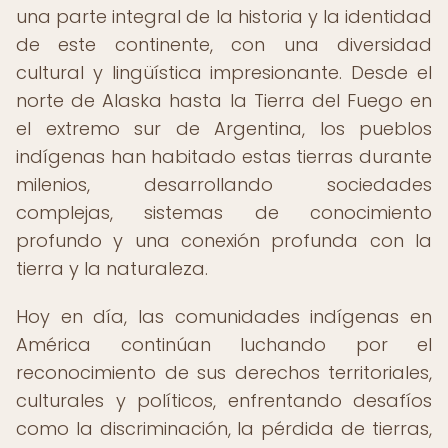
una parte integral de la historia y la identidad
de este continente, con una diversidad
cultural y lingüística impresionante. Desde el
norte de Alaska hasta la Tierra del Fuego en
el extremo sur de Argentina, los pueblos
indígenas han habitado estas tierras durante
milenios, desarrollando sociedades
complejas, sistemas de conocimiento
profundo y una conexión profunda con la
tierra y la naturaleza.
Hoy en día, las comunidades indígenas en
América continúan luchando por el
reconocimiento de sus derechos territoriales,
culturales y políticos, enfrentando desafíos
como la discriminación, la pérdida de tierras,