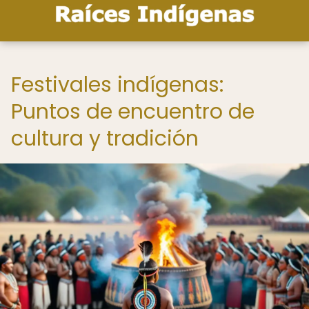
Festivales indígenas:
Puntos de encuentro de
cultura y tradición