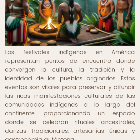
Los festivales indígenas en América
representan puntos de encuentro donde
convergen la cultura, la tradición y la
identidad de los pueblos originarios. Estos
eventos son vitales para preservar y difundir
las ricas manifestaciones culturales de las
comunidades indígenas a lo largo del
continente, proporcionando un espacio
donde se celebran rituales ancestrales,
danzas tradicionales, artesanías únicas y
gastronomía autóctona.