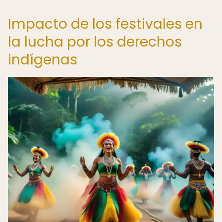
Impacto de los festivales en
la lucha por los derechos
indígenas