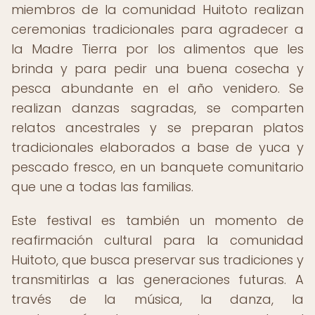
miembros de la comunidad Huitoto realizan
ceremonias tradicionales para agradecer a
la Madre Tierra por los alimentos que les
brinda y para pedir una buena cosecha y
pesca abundante en el año venidero. Se
realizan danzas sagradas, se comparten
relatos ancestrales y se preparan platos
tradicionales elaborados a base de yuca y
pescado fresco, en un banquete comunitario
que une a todas las familias.
Este festival es también un momento de
reafirmación cultural para la comunidad
Huitoto, que busca preservar sus tradiciones y
transmitirlas a las generaciones futuras. A
través de la música, la danza, la