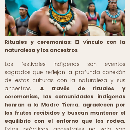
Rituales y ceremonias: El vínculo con la
naturaleza y los ancestros
Los festivales indígenas son eventos
sagrados que reflejan la profunda conexión
de estas culturas con la naturaleza y sus
ancestros.
A través de rituales y
ceremonias, las comunidades indígenas
honran a la Madre Tierra, agradecen por
los frutos recibidos y buscan mantener el
equilibrio con el entorno que los rodea.
Estas prácticas ancestrales no solo son