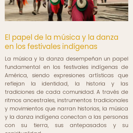
El papel de la música y la danza
en los festivales indígenas
La música y la danza desempeñan un papel
fundamental en los festivales indígenas de
América, siendo expresiones artísticas que
reflejan la identidad, la historia y las
tradiciones de cada comunidad. A través de
ritmos ancestrales, instrumentos tradicionales
y movimientos que narran historias, la música
y la danza indígena conectan a las personas
con su tierra, sus antepasados y su