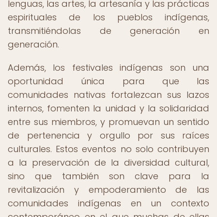
lenguas, las artes, la artesanía y las prácticas
espirituales de los pueblos indígenas,
transmitiéndolas de generación en
generación.
Además, los festivales indígenas son una
oportunidad única para que las
comunidades nativas fortalezcan sus lazos
internos, fomenten la unidad y la solidaridad
entre sus miembros, y promuevan un sentido
de pertenencia y orgullo por sus raíces
culturales. Estos eventos no solo contribuyen
a la preservación de la diversidad cultural,
sino que también son clave para la
revitalización y empoderamiento de las
comunidades indígenas en un contexto
contemporáneo en el que muchas de ellas