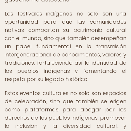
Los festivales indígenas no solo son una
oportunidad para que las comunidades
nativas compartan su patrimonio cultural
con el mundo, sino que también desempeñan
un papel fundamental en la transmisión
intergeneracional de conocimientos, valores y
tradiciones, fortaleciendo así la identidad de
los pueblos indígenas y fomentando el
respeto por su legado histórico.
Estos eventos culturales no solo son espacios
de celebración, sino que también se erigen
como plataformas para abogar por los
derechos de los pueblos indígenas, promover
la inclusión y la diversidad cultural, y