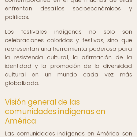
enfrentan desafíos socioeconómicos y
políticos.
Los festivales indígenas no solo son
celebraciones coloridas y festivas, sino que
representan una herramienta poderosa para
la resistencia cultural, la afirmación de la
identidad y la promoción de la diversidad
cultural en un mundo cada vez más
globalizado.
Visión general de las
comunidades indígenas en
América
Las comunidades indígenas en América son