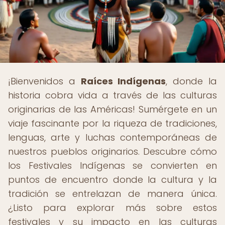
¡Bienvenidos a
Raíces Indígenas
, donde la
historia cobra vida a través de las culturas
originarias de las Américas! Sumérgete en un
viaje fascinante por la riqueza de tradiciones,
lenguas, arte y luchas contemporáneas de
nuestros pueblos originarios. Descubre cómo
los Festivales Indígenas se convierten en
puntos de encuentro donde la cultura y la
tradición se entrelazan de manera única.
¿Listo para explorar más sobre estos
festivales y su impacto en las culturas