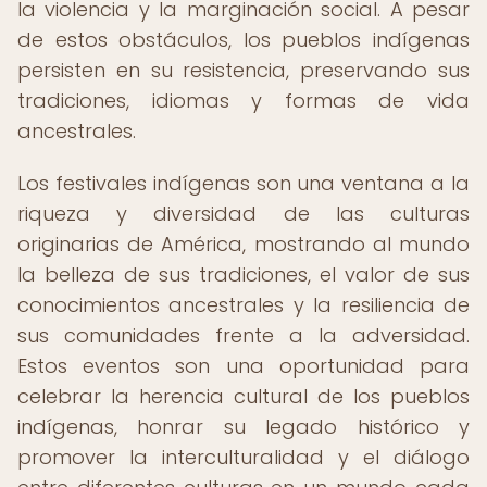
la violencia y la marginación social. A pesar
de estos obstáculos, los pueblos indígenas
persisten en su resistencia, preservando sus
tradiciones, idiomas y formas de vida
ancestrales.
Los festivales indígenas son una ventana a la
riqueza y diversidad de las culturas
originarias de América, mostrando al mundo
la belleza de sus tradiciones, el valor de sus
conocimientos ancestrales y la resiliencia de
sus comunidades frente a la adversidad.
Estos eventos son una oportunidad para
celebrar la herencia cultural de los pueblos
indígenas, honrar su legado histórico y
promover la interculturalidad y el diálogo