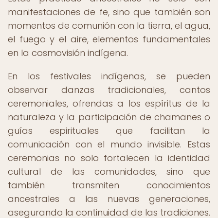
manifestaciones de fe, sino que también son
momentos de comunión con la tierra, el agua,
el fuego y el aire, elementos fundamentales
en la cosmovisión indígena.
En los festivales indígenas, se pueden
observar danzas tradicionales, cantos
ceremoniales, ofrendas a los espíritus de la
naturaleza y la participación de chamanes o
guías espirituales que facilitan la
comunicación con el mundo invisible. Estas
ceremonias no solo fortalecen la identidad
cultural de las comunidades, sino que
también transmiten conocimientos
ancestrales a las nuevas generaciones,
asegurando la continuidad de las tradiciones.