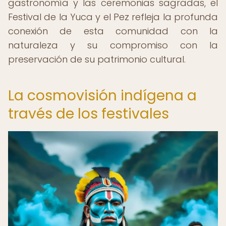
gastronomía y las ceremonias sagradas, el
Festival de la Yuca y el Pez refleja la profunda
conexión de esta comunidad con la
naturaleza y su compromiso con la
preservación de su patrimonio cultural.
La cosmovisión indígena a
través de los festivales