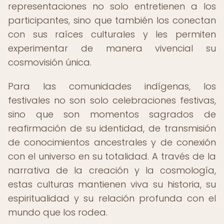
representaciones no solo entretienen a los
participantes, sino que también los conectan
con sus raíces culturales y les permiten
experimentar de manera vivencial su
cosmovisión única.
Para las comunidades indígenas, los
festivales no son solo celebraciones festivas,
sino que son momentos sagrados de
reafirmación de su identidad, de transmisión
de conocimientos ancestrales y de conexión
con el universo en su totalidad. A través de la
narrativa de la creación y la cosmología,
estas culturas mantienen viva su historia, su
espiritualidad y su relación profunda con el
mundo que los rodea.