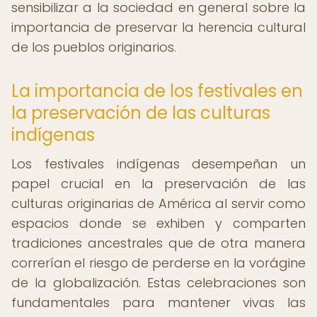
sensibilizar a la sociedad en general sobre la
importancia de preservar la herencia cultural
de los pueblos originarios.
La importancia de los festivales en
la preservación de las culturas
indígenas
Los festivales indígenas desempeñan un
papel crucial en la preservación de las
culturas originarias de América al servir como
espacios donde se exhiben y comparten
tradiciones ancestrales que de otra manera
correrían el riesgo de perderse en la vorágine
de la globalización. Estas celebraciones son
fundamentales para mantener vivas las