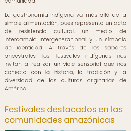
comunidad.
La gastronomía indígena va más allá de la
simple alimentación, pues representa un acto
de resistencia cultural, un medio de
intercambio intergeneracional y un símbolo
de identidad. A través de los sabores
ancestrales, los festivales indígenas nos
invitan a realizar un viaje sensorial que nos
conecta con la historia, la tradición y la
diversidad de las culturas originarias de
América.
Festivales destacados en las
comunidades amazónicas