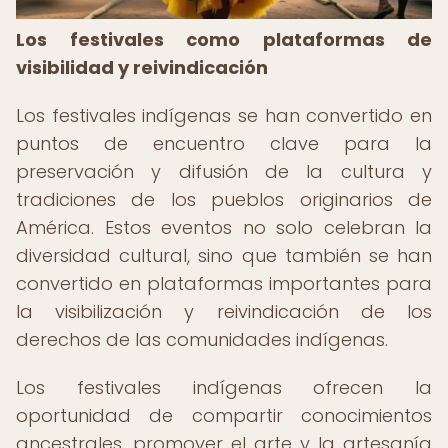
Los festivales como plataformas de
visibilidad y reivindicación
Los festivales indígenas se han convertido en
puntos de encuentro clave para la
preservación y difusión de la cultura y
tradiciones de los pueblos originarios de
América. Estos eventos no solo celebran la
diversidad cultural, sino que también se han
convertido en plataformas importantes para
la visibilización y reivindicación de los
derechos de las comunidades indígenas.
Los festivales indígenas ofrecen la
oportunidad de compartir conocimientos
ancestrales, promover el arte y la artesanía