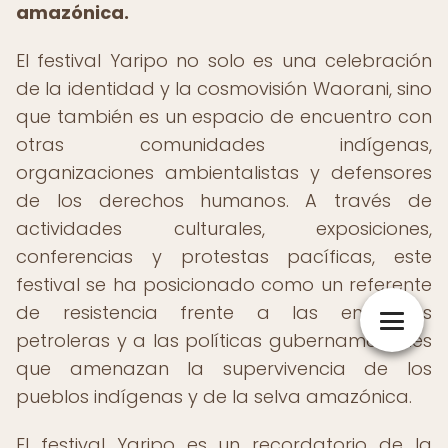
amazónica.
El festival Yaripo no solo es una celebración
de la identidad y la cosmovisión Waorani, sino
que también es un espacio de encuentro con
otras comunidades indígenas,
organizaciones ambientalistas y defensores
de los derechos humanos. A través de
actividades culturales, exposiciones,
conferencias y protestas pacíficas, este
festival se ha posicionado como un referente
de resistencia frente a las empresas
petroleras y a las políticas gubernamentales
que amenazan la supervivencia de los
pueblos indígenas y de la selva amazónica.
El festival Yaripo es un recordatorio de la