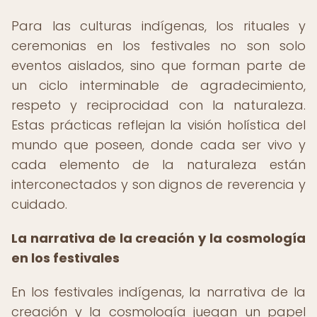
Para las culturas indígenas, los rituales y
ceremonias en los festivales no son solo
eventos aislados, sino que forman parte de
un ciclo interminable de agradecimiento,
respeto y reciprocidad con la naturaleza.
Estas prácticas reflejan la visión holística del
mundo que poseen, donde cada ser vivo y
cada elemento de la naturaleza están
interconectados y son dignos de reverencia y
cuidado.
La narrativa de la creación y la cosmología
en los festivales
En los festivales indígenas, la narrativa de la
creación y la cosmología juegan un papel