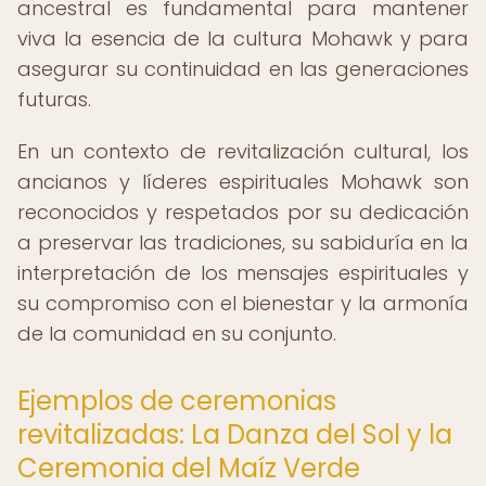
ancestral es fundamental para mantener
viva la esencia de la cultura Mohawk y para
asegurar su continuidad en las generaciones
futuras.
En un contexto de revitalización cultural, los
ancianos y líderes espirituales Mohawk son
reconocidos y respetados por su dedicación
a preservar las tradiciones, su sabiduría en la
interpretación de los mensajes espirituales y
su compromiso con el bienestar y la armonía
de la comunidad en su conjunto.
Ejemplos de ceremonias
revitalizadas: La Danza del Sol y la
Ceremonia del Maíz Verde