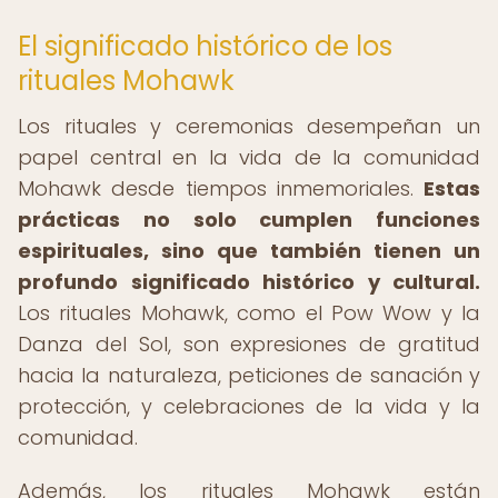
El significado histórico de los
rituales Mohawk
Los rituales y ceremonias desempeñan un
papel central en la vida de la comunidad
Mohawk desde tiempos inmemoriales.
Estas
prácticas no solo cumplen funciones
espirituales, sino que también tienen un
profundo significado histórico y cultural.
Los rituales Mohawk, como el Pow Wow y la
Danza del Sol, son expresiones de gratitud
hacia la naturaleza, peticiones de sanación y
protección, y celebraciones de la vida y la
comunidad.
Además, los rituales Mohawk están