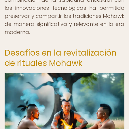
las innovaciones tecnológicas ha permitido
preservar y compartir las tradiciones Mohawk
de manera significativa y relevante en la era
moderna.
Desafíos en la revitalización
de rituales Mohawk