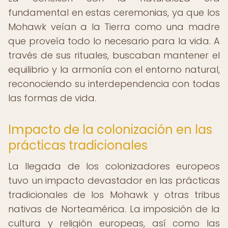
fundamental en estas ceremonias, ya que los
Mohawk veían a la Tierra como una madre
que proveía todo lo necesario para la vida. A
través de sus rituales, buscaban mantener el
equilibrio y la armonía con el entorno natural,
reconociendo su interdependencia con todas
las formas de vida.
Impacto de la colonización en las
prácticas tradicionales
La llegada de los colonizadores europeos
tuvo un impacto devastador en las prácticas
tradicionales de los Mohawk y otras tribus
nativas de Norteamérica. La imposición de la
cultura y religión europeas, así como las