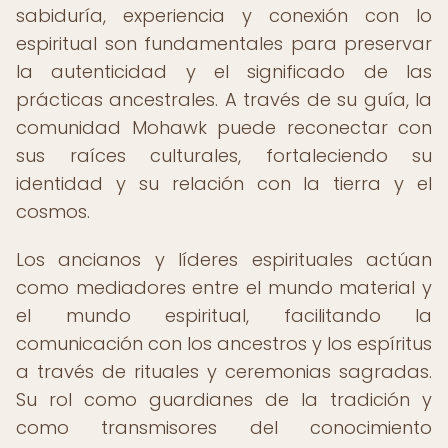
sabiduría, experiencia y conexión con lo
espiritual son fundamentales para preservar
la autenticidad y el significado de las
prácticas ancestrales. A través de su guía, la
comunidad Mohawk puede reconectar con
sus raíces culturales, fortaleciendo su
identidad y su relación con la tierra y el
cosmos.
Los ancianos y líderes espirituales actúan
como mediadores entre el mundo material y
el mundo espiritual, facilitando la
comunicación con los ancestros y los espíritus
a través de rituales y ceremonias sagradas.
Su rol como guardianes de la tradición y
como transmisores del conocimiento