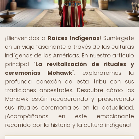
¡Bienvenidos a
Raíces Indígenas
! Sumérgete
en un viaje fascinante a través de las culturas
indígenas de las Américas. En nuestro artículo
principal "
La revitalización de rituales y
ceremonias Mohawk
", exploraremos la
profunda conexión de esta tribu con sus
tradiciones ancestrales. Descubre cómo los
Mohawk están recuperando y preservando
sus rituales ceremoniales en la actualidad.
¡Acompáñanos en este emocionante
recorrido por la historia y la cultura indígena!