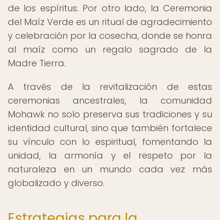
de los espíritus. Por otro lado, la Ceremonia
del Maíz Verde es un ritual de agradecimiento
y celebración por la cosecha, donde se honra
al maíz como un regalo sagrado de la
Madre Tierra.
A través de la revitalización de estas
ceremonias ancestrales, la comunidad
Mohawk no solo preserva sus tradiciones y su
identidad cultural, sino que también fortalece
su vínculo con lo espiritual, fomentando la
unidad, la armonía y el respeto por la
naturaleza en un mundo cada vez más
globalizado y diverso.
Estrategias para la