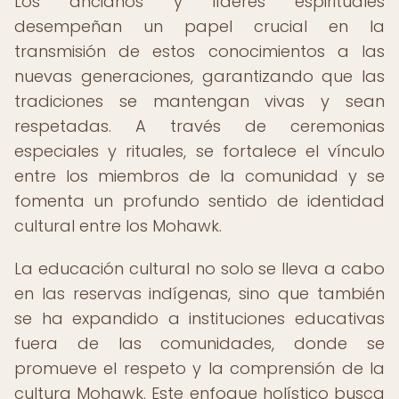
Los ancianos y líderes espirituales
desempeñan un papel crucial en la
transmisión de estos conocimientos a las
nuevas generaciones, garantizando que las
tradiciones se mantengan vivas y sean
respetadas. A través de ceremonias
especiales y rituales, se fortalece el vínculo
entre los miembros de la comunidad y se
fomenta un profundo sentido de identidad
cultural entre los Mohawk.
La educación cultural no solo se lleva a cabo
en las reservas indígenas, sino que también
se ha expandido a instituciones educativas
fuera de las comunidades, donde se
promueve el respeto y la comprensión de la
cultura Mohawk. Este enfoque holístico busca