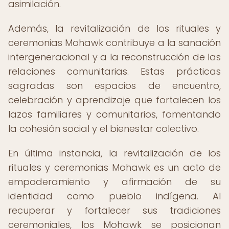
asimilación.
Además, la revitalización de los rituales y
ceremonias Mohawk contribuye a la sanación
intergeneracional y a la reconstrucción de las
relaciones comunitarias. Estas prácticas
sagradas son espacios de encuentro,
celebración y aprendizaje que fortalecen los
lazos familiares y comunitarios, fomentando
la cohesión social y el bienestar colectivo.
En última instancia, la revitalización de los
rituales y ceremonias Mohawk es un acto de
empoderamiento y afirmación de su
identidad como pueblo indígena. Al
recuperar y fortalecer sus tradiciones
ceremoniales, los Mohawk se posicionan