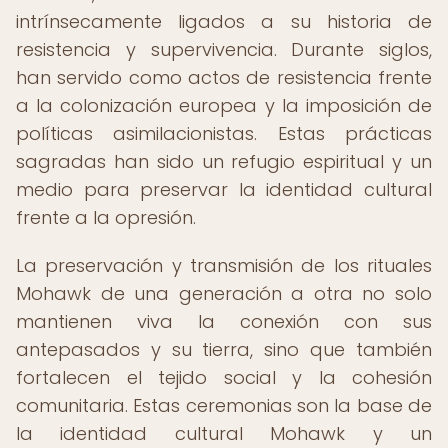
intrínsecamente ligados a su historia de
resistencia y supervivencia. Durante siglos,
han servido como actos de resistencia frente
a la colonización europea y la imposición de
políticas asimilacionistas. Estas prácticas
sagradas han sido un refugio espiritual y un
medio para preservar la identidad cultural
frente a la opresión.
La preservación y transmisión de los rituales
Mohawk de una generación a otra no solo
mantienen viva la conexión con sus
antepasados y su tierra, sino que también
fortalecen el tejido social y la cohesión
comunitaria. Estas ceremonias son la base de
la identidad cultural Mohawk y un