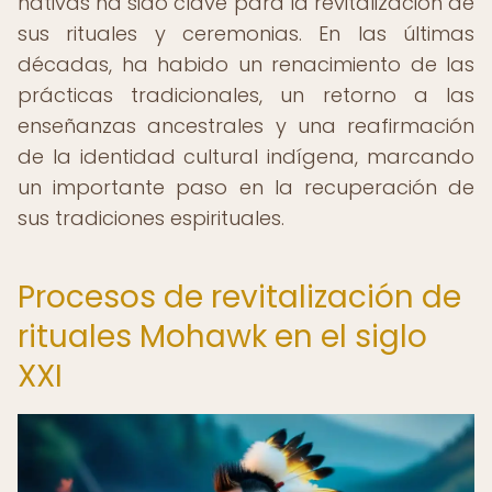
nativas ha sido clave para la revitalización de
sus rituales y ceremonias. En las últimas
décadas, ha habido un renacimiento de las
prácticas tradicionales, un retorno a las
enseñanzas ancestrales y una reafirmación
de la identidad cultural indígena, marcando
un importante paso en la recuperación de
sus tradiciones espirituales.
Procesos de revitalización de
rituales Mohawk en el siglo
XXI