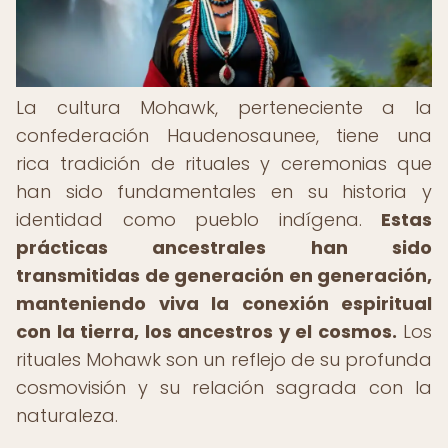
La cultura Mohawk, perteneciente a la
confederación Haudenosaunee, tiene una
rica tradición de rituales y ceremonias que
han sido fundamentales en su historia y
identidad como pueblo indígena.
Estas
prácticas ancestrales han sido
transmitidas de generación en generación,
manteniendo viva la conexión espiritual
con la tierra, los ancestros y el cosmos.
Los
rituales Mohawk son un reflejo de su profunda
cosmovisión y su relación sagrada con la
naturaleza.