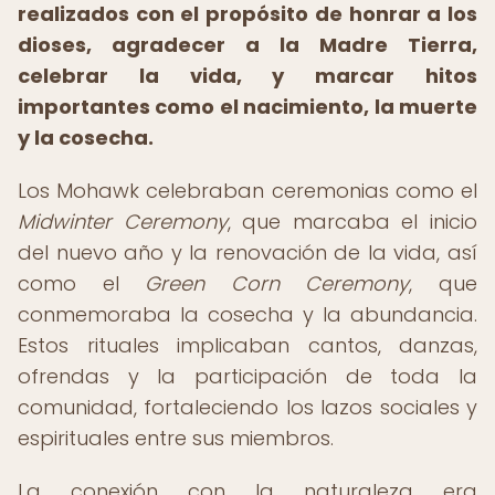
realizados con el propósito de honrar a los
dioses, agradecer a la Madre Tierra,
celebrar la vida, y marcar hitos
importantes como el nacimiento, la muerte
y la cosecha.
Los Mohawk celebraban ceremonias como el
Midwinter Ceremony
, que marcaba el inicio
del nuevo año y la renovación de la vida, así
como el
Green Corn Ceremony
, que
conmemoraba la cosecha y la abundancia.
Estos rituales implicaban cantos, danzas,
ofrendas y la participación de toda la
comunidad, fortaleciendo los lazos sociales y
espirituales entre sus miembros.
La conexión con la naturaleza era