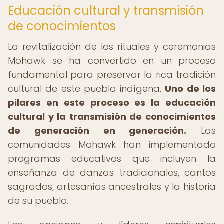
Educación cultural y transmisión
de conocimientos
La revitalización de los rituales y ceremonias
Mohawk se ha convertido en un proceso
fundamental para preservar la rica tradición
cultural de este pueblo indígena.
Uno de los
pilares en este proceso es la educación
cultural y la transmisión de conocimientos
de generación en generación.
Las
comunidades Mohawk han implementado
programas educativos que incluyen la
enseñanza de danzas tradicionales, cantos
sagrados, artesanías ancestrales y la historia
de su pueblo.