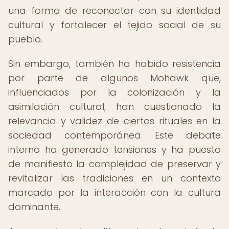
una forma de reconectar con su identidad
cultural y fortalecer el tejido social de su
pueblo.
Sin embargo, también ha habido resistencia
por parte de algunos Mohawk que,
influenciados por la colonización y la
asimilación cultural, han cuestionado la
relevancia y validez de ciertos rituales en la
sociedad contemporánea. Este debate
interno ha generado tensiones y ha puesto
de manifiesto la complejidad de preservar y
revitalizar las tradiciones en un contexto
marcado por la interacción con la cultura
dominante.