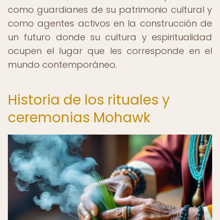
como guardianes de su patrimonio cultural y
como agentes activos en la construcción de
un futuro donde su cultura y espiritualidad
ocupen el lugar que les corresponde en el
mundo contemporáneo.
Historia de los rituales y
ceremonias Mohawk