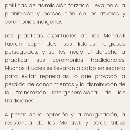
políticas de asimilación forzada, llevaron a la
prohibición y persecución de los rituales y
ceremonias indígenas.
Las prácticas espirituales de los Mohawk
fueron suprimidas, sus líderes religiosos
perseguidos, y se les negó el derecho a
practicar sus ceremonias tradicionales.
Muchos rituales se llevaron a cabo en secreto
para evitar represalias, lo que provocó la
pérdida de conocimientos y la disminución de
la transmisión intergeneracional de las
tradiciones.
A pesar de la opresión y la marginación, la
resistencia de los Mohawk y otras tribus