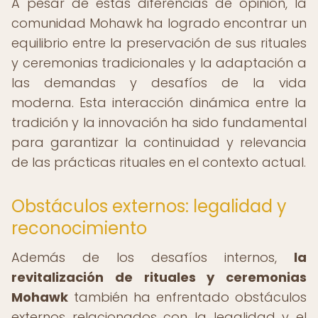
A pesar de estas diferencias de opinión, la
comunidad Mohawk ha logrado encontrar un
equilibrio entre la preservación de sus rituales
y ceremonias tradicionales y la adaptación a
las demandas y desafíos de la vida
moderna. Esta interacción dinámica entre la
tradición y la innovación ha sido fundamental
para garantizar la continuidad y relevancia
de las prácticas rituales en el contexto actual.
Obstáculos externos: legalidad y
reconocimiento
Además de los desafíos internos,
la
revitalización de rituales y ceremonias
Mohawk
también ha enfrentado obstáculos
externos relacionados con la legalidad y el