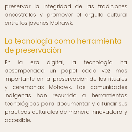
preservar la integridad de las tradiciones
ancestrales y promover el orgullo cultural
entre los jóvenes Mohawk.
La tecnología como herramienta
de preservación
En la era digital, la tecnología ha
desempeñado un papel cada vez más
importante en la preservación de los rituales
y ceremonias Mohawk. Las comunidades
indígenas han recurrido a herramientas
tecnológicas para documentar y difundir sus
prácticas culturales de manera innovadora y
accesible.