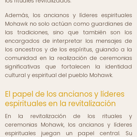
los rituales revitalizados.
Además, los ancianos y líderes espirituales
Mohawk no solo actúan como guardianes de
las tradiciones, sino que también son los
encargados de interpretar los mensajes de
los ancestros y de los espíritus, guiando a la
comunidad en la realización de ceremonias
significativas que fortalecen la identidad
cultural y espiritual del pueblo Mohawk.
El papel de los ancianos y líderes
espirituales en la revitalización
En la revitalización de los rituales y
ceremonias Mohawk, los ancianos y líderes
espirituales juegan un papel central. Su