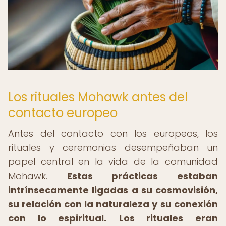
Los rituales Mohawk antes del
contacto europeo
Antes del contacto con los europeos, los
rituales y ceremonias desempeñaban un
papel central en la vida de la comunidad
Mohawk.
Estas prácticas estaban
intrínsecamente ligadas a su cosmovisión,
su relación con la naturaleza y su conexión
con lo espiritual.
Los rituales eran