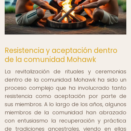
Resistencia y aceptación dentro
de la comunidad Mohawk
La revitalización de rituales y ceremonias
dentro de la comunidad Mohawk ha sido un
proceso complejo que ha involucrado tanto
resistencia como aceptación por parte de
sus miembros. A lo largo de los años, algunos
miembros de la comunidad han abrazado
con entusiasmo la recuperación y práctica
de tradiciones ancestrales, viendo en ellas