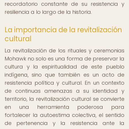
recordatorio constante de su resistencia y
resiliencia a lo largo de la historia.
La importancia de la revitalización
cultural
La revitalización de los rituales y ceremonias
Mohawk no solo es una forma de preservar la
cultura y la espiritualidad de este pueblo
indígena, sino que también es un acto de
resistencia política y cultural. En un contexto
de continuas amenazas a su identidad y
territorio, la revitalización cultural se convierte
en una herramienta poderosa para
fortalecer la autoestima colectiva, el sentido
de pertenencia y la resistencia ante la