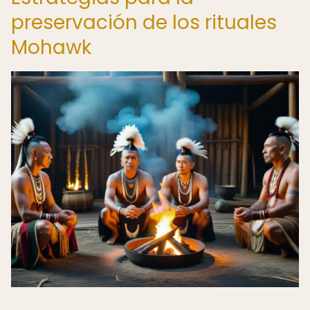
preservación de los rituales
Mohawk