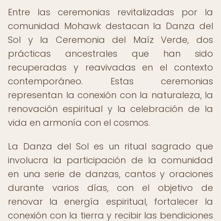
Entre las ceremonias revitalizadas por la
comunidad Mohawk destacan la Danza del
Sol y la Ceremonia del Maíz Verde, dos
prácticas ancestrales que han sido
recuperadas y reavivadas en el contexto
contemporáneo. Estas ceremonias
representan la conexión con la naturaleza, la
renovación espiritual y la celebración de la
vida en armonía con el cosmos.
La Danza del Sol es un ritual sagrado que
involucra la participación de la comunidad
en una serie de danzas, cantos y oraciones
durante varios días, con el objetivo de
renovar la energía espiritual, fortalecer la
conexión con la tierra y recibir las bendiciones