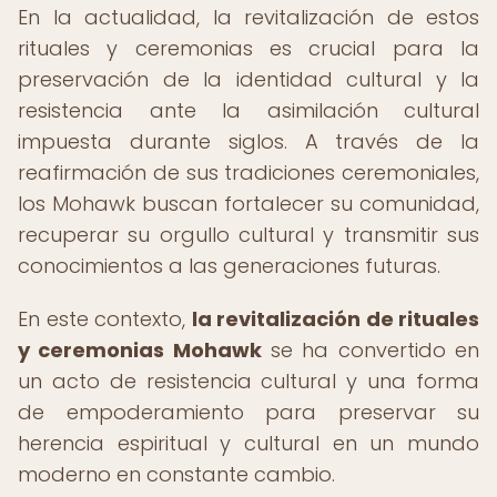
En la actualidad, la revitalización de estos
rituales y ceremonias es crucial para la
preservación de la identidad cultural y la
resistencia ante la asimilación cultural
impuesta durante siglos. A través de la
reafirmación de sus tradiciones ceremoniales,
los Mohawk buscan fortalecer su comunidad,
recuperar su orgullo cultural y transmitir sus
conocimientos a las generaciones futuras.
En este contexto,
la revitalización de rituales
y ceremonias Mohawk
se ha convertido en
un acto de resistencia cultural y una forma
de empoderamiento para preservar su
herencia espiritual y cultural en un mundo
moderno en constante cambio.