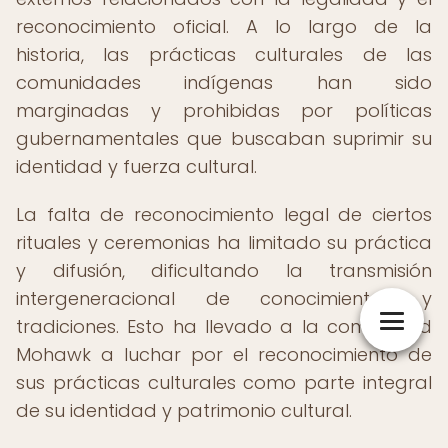
reconocimiento oficial. A lo largo de la
historia, las prácticas culturales de las
comunidades indígenas han sido
marginadas y prohibidas por políticas
gubernamentales que buscaban suprimir su
identidad y fuerza cultural.
La falta de reconocimiento legal de ciertos
rituales y ceremonias ha limitado su práctica
y difusión, dificultando la transmisión
intergeneracional de conocimientos y
tradiciones. Esto ha llevado a la comunidad
Mohawk a luchar por el reconocimiento de
sus prácticas culturales como parte integral
de su identidad y patrimonio cultural.