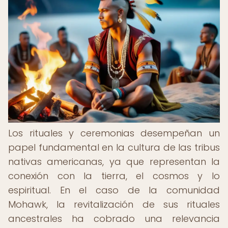
Los rituales y ceremonias desempeñan un
papel fundamental en la cultura de las tribus
nativas americanas, ya que representan la
conexión con la tierra, el cosmos y lo
espiritual. En el caso de la comunidad
Mohawk, la revitalización de sus rituales
ancestrales ha cobrado una relevancia