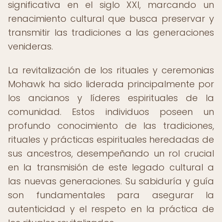
significativa en el siglo XXI, marcando un
renacimiento cultural que busca preservar y
transmitir las tradiciones a las generaciones
venideras.
La revitalización de los rituales y ceremonias
Mohawk ha sido liderada principalmente por
los ancianos y líderes espirituales de la
comunidad. Estos individuos poseen un
profundo conocimiento de las tradiciones,
rituales y prácticas espirituales heredadas de
sus ancestros, desempeñando un rol crucial
en la transmisión de este legado cultural a
las nuevas generaciones. Su sabiduría y guía
son fundamentales para asegurar la
autenticidad y el respeto en la práctica de