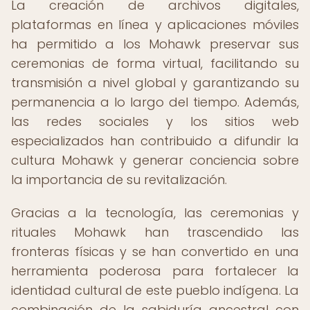
La creación de archivos digitales,
plataformas en línea y aplicaciones móviles
ha permitido a los Mohawk preservar sus
ceremonias de forma virtual, facilitando su
transmisión a nivel global y garantizando su
permanencia a lo largo del tiempo. Además,
las redes sociales y los sitios web
especializados han contribuido a difundir la
cultura Mohawk y generar conciencia sobre
la importancia de su revitalización.
Gracias a la tecnología, las ceremonias y
rituales Mohawk han trascendido las
fronteras físicas y se han convertido en una
herramienta poderosa para fortalecer la
identidad cultural de este pueblo indígena. La
combinación de la sabiduría ancestral con