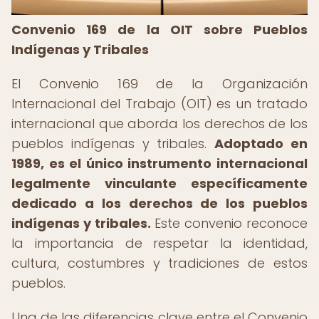
Convenio 169 de la OIT sobre Pueblos
Indígenas y Tribales
El Convenio 169 de la Organización
Internacional del Trabajo (OIT) es un tratado
internacional que aborda los derechos de los
pueblos indígenas y tribales.
Adoptado en
1989, es el único instrumento internacional
legalmente vinculante específicamente
dedicado a los derechos de los pueblos
indígenas y tribales.
Este convenio reconoce
la importancia de respetar la identidad,
cultura, costumbres y tradiciones de estos
pueblos.
Una de las diferencias clave entre el Convenio