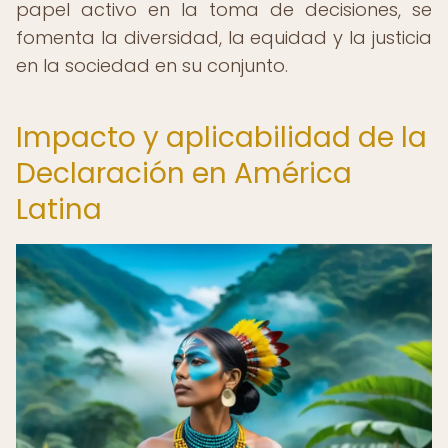
papel activo en la toma de decisiones, se
fomenta la diversidad, la equidad y la justicia
en la sociedad en su conjunto.
Impacto y aplicabilidad de la
Declaración en América
Latina