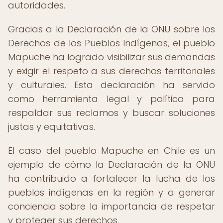
autoridades.
Gracias a la Declaración de la ONU sobre los
Derechos de los Pueblos Indígenas, el pueblo
Mapuche ha logrado visibilizar sus demandas
y exigir el respeto a sus derechos territoriales
y culturales. Esta declaración ha servido
como herramienta legal y política para
respaldar sus reclamos y buscar soluciones
justas y equitativas.
El caso del pueblo Mapuche en Chile es un
ejemplo de cómo la Declaración de la ONU
ha contribuido a fortalecer la lucha de los
pueblos indígenas en la región y a generar
conciencia sobre la importancia de respetar
y proteger sus derechos.