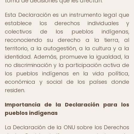
toma de decisiones que les afectan.
Esta Declaración es un instrumento legal que
establece los derechos individuales y
colectivos de los pueblos indígenas,
reconociendo su derecho a la tierra, al
territorio, a la autogestión, a la cultura y a la
identidad. Además, promueve la igualdad, la
no discriminación y la participación activa de
los pueblos indígenas en la vida política,
económica y social de los países donde
residen.
Importancia de la Declaración para los
pueblos indígenas
La Declaración de la ONU sobre los Derechos