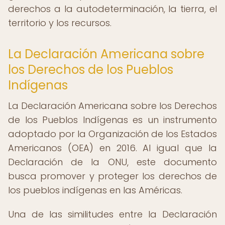
derechos a la autodeterminación, la tierra, el
territorio y los recursos.
La Declaración Americana sobre
los Derechos de los Pueblos
Indígenas
La Declaración Americana sobre los Derechos
de los Pueblos Indígenas es un instrumento
adoptado por la Organización de los Estados
Americanos (OEA) en 2016. Al igual que la
Declaración de la ONU, este documento
busca promover y proteger los derechos de
los pueblos indígenas en las Américas.
Una de las similitudes entre la Declaración