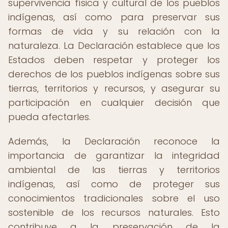
supervivencia física y cultural de los pueblos
indígenas, así como para preservar sus
formas de vida y su relación con la
naturaleza. La Declaración establece que los
Estados deben respetar y proteger los
derechos de los pueblos indígenas sobre sus
tierras, territorios y recursos, y asegurar su
participación en cualquier decisión que
pueda afectarles.
Además, la Declaración reconoce la
importancia de garantizar la integridad
ambiental de las tierras y territorios
indígenas, así como de proteger sus
conocimientos tradicionales sobre el uso
sostenible de los recursos naturales. Esto
contribuye a la preservación de la