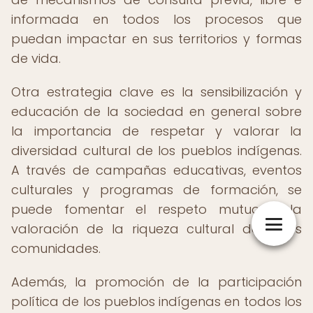
informada en todos los procesos que
puedan impactar en sus territorios y formas
de vida.
Otra estrategia clave es la sensibilización y
educación de la sociedad en general sobre
la importancia de respetar y valorar la
diversidad cultural de los pueblos indígenas.
A través de campañas educativas, eventos
culturales y programas de formación, se
puede fomentar el respeto mutuo y la
valoración de la riqueza cultural de estas
comunidades.
Además, la promoción de la participación
política de los pueblos indígenas en todos los