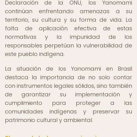
Declaración de la ONU, los Yanomami
continúan enfrentando amenazas a su
territorio, su cultura y su forma de vida. La
falta de aplicación efectiva de estas
normativas y la impunidad de los
responsables perpetúan la vulnerabilidad de
este pueblo indígena.
La situación de los Yanomami en Brasil
destaca la importancia de no solo contar
con instrumentos legales sólidos, sino también
de garantizar su implementación y
cumplimiento para proteger a las
comunidades indígenas y preservar su
patrimonio cultural y ambiental.