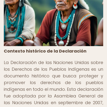
Contexto histórico de la Declaración
La Declaración de las Naciones Unidas sobre
los Derechos de los Pueblos Indígenas es un
documento histórico que busca proteger y
promover los derechos de los pueblos
indígenas en todo el mundo. Esta declaración
fue adoptada por la Asamblea General de
las Naciones Unidas en septiembre de 2007,