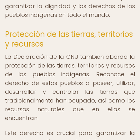
garantizar la dignidad y los derechos de los
pueblos indígenas en todo el mundo.
Protección de las tierras, territorios
y recursos
La Declaración de la ONU también aborda la
protección de las tierras, territorios y recursos
de los pueblos indígenas. Reconoce el
derecho de estos pueblos a poseer, utilizar,
desarrollar y controlar las tierras que
tradicionalmente han ocupado, así como los
recursos naturales que en ellas se
encuentran.
Este derecho es crucial para garantizar la