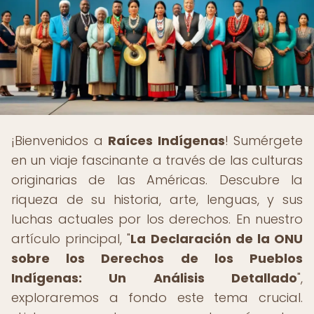
¡Bienvenidos a
Raíces Indígenas
! Sumérgete
en un viaje fascinante a través de las culturas
originarias de las Américas. Descubre la
riqueza de su historia, arte, lenguas, y sus
luchas actuales por los derechos. En nuestro
artículo principal, "
La Declaración de la ONU
sobre los Derechos de los Pueblos
Indígenas: Un Análisis Detallado
",
exploraremos a fondo este tema crucial.