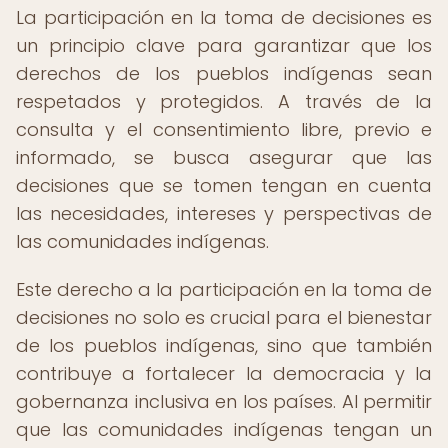
La participación en la toma de decisiones es
un principio clave para garantizar que los
derechos de los pueblos indígenas sean
respetados y protegidos. A través de la
consulta y el consentimiento libre, previo e
informado, se busca asegurar que las
decisiones que se tomen tengan en cuenta
las necesidades, intereses y perspectivas de
las comunidades indígenas.
Este derecho a la participación en la toma de
decisiones no solo es crucial para el bienestar
de los pueblos indígenas, sino que también
contribuye a fortalecer la democracia y la
gobernanza inclusiva en los países. Al permitir
que las comunidades indígenas tengan un