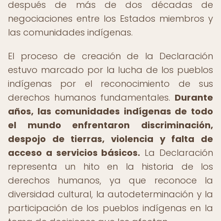
después de más de dos décadas de
negociaciones entre los Estados miembros y
las comunidades indígenas.
El proceso de creación de la Declaración
estuvo marcado por la lucha de los pueblos
indígenas por el reconocimiento de sus
derechos humanos fundamentales.
Durante
años, las comunidades indígenas de todo
el mundo enfrentaron discriminación,
despojo de tierras, violencia y falta de
acceso a servicios básicos.
La Declaración
representa un hito en la historia de los
derechos humanos, ya que reconoce la
diversidad cultural, la autodeterminación y la
participación de los pueblos indígenas en la