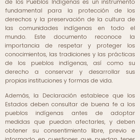
de los Pueblos Indígenas es un instrumento
fundamental para la protección de los
derechos y la preservación de la cultura de
las comunidades indígenas en todo el
mundo. Este documento reconoce la
importancia de respetar y proteger los
conocimientos, las tradiciones y las prácticas
de los pueblos indígenas, así como su
derecho a conservar y desarrollar sus
propias instituciones y formas de vida.
Además, la Declaración establece que los
Estados deben consultar de buena fe a los
pueblos indígenas antes de adoptar
medidas que puedan afectarles, y deben
obtener su consentimiento libre, previo e
informado en cuestiones que puedan tener