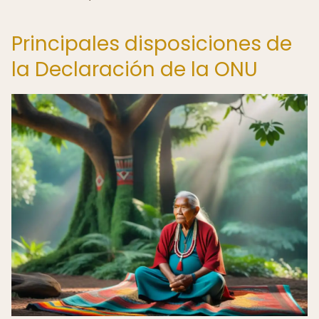
Principales disposiciones de
la Declaración de la ONU