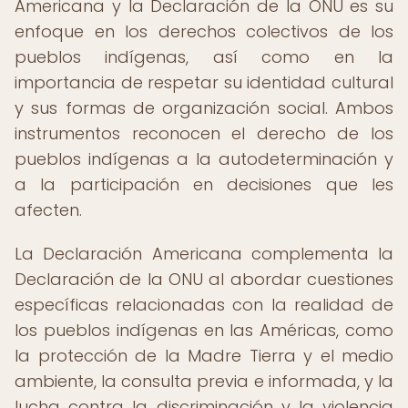
Americana y la Declaración de la ONU es su
enfoque en los derechos colectivos de los
pueblos indígenas, así como en la
importancia de respetar su identidad cultural
y sus formas de organización social. Ambos
instrumentos reconocen el derecho de los
pueblos indígenas a la autodeterminación y
a la participación en decisiones que les
afecten.
La Declaración Americana complementa la
Declaración de la ONU al abordar cuestiones
específicas relacionadas con la realidad de
los pueblos indígenas en las Américas, como
la protección de la Madre Tierra y el medio
ambiente, la consulta previa e informada, y la
lucha contra la discriminación y la violencia