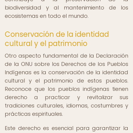
biodiversidad y al mantenimiento de los
ecosistemas en todo el mundo.
Conservación de la identidad
cultural y el patrimonio
Otro aspecto fundamental de la Declaración
de la ONU sobre los Derechos de los Pueblos
Indígenas es la conservación de la identidad
cultural y el patrimonio de estos pueblos.
Reconoce que los pueblos indígenas tienen
derecho a practicar y revitalizar sus
tradiciones culturales, idiomas, costumbres y
prácticas espirituales.
Este derecho es esencial para garantizar la