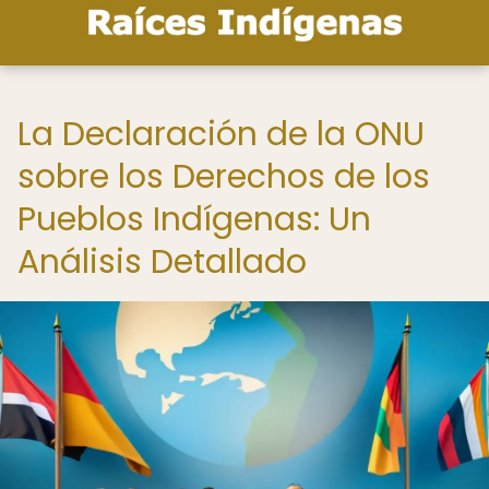
La Declaración de la ONU
sobre los Derechos de los
Pueblos Indígenas: Un
Análisis Detallado