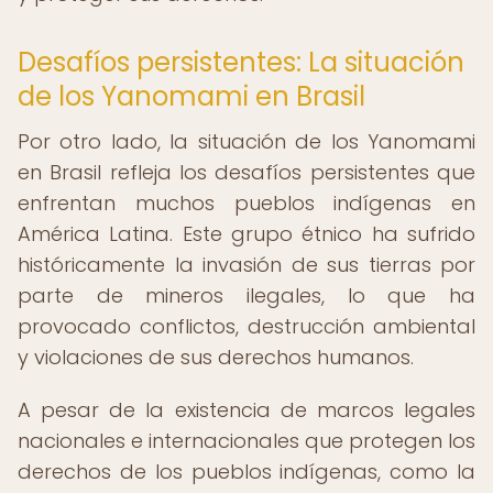
Desafíos persistentes: La situación
de los Yanomami en Brasil
Por otro lado, la situación de los Yanomami
en Brasil refleja los desafíos persistentes que
enfrentan muchos pueblos indígenas en
América Latina. Este grupo étnico ha sufrido
históricamente la invasión de sus tierras por
parte de mineros ilegales, lo que ha
provocado conflictos, destrucción ambiental
y violaciones de sus derechos humanos.
A pesar de la existencia de marcos legales
nacionales e internacionales que protegen los
derechos de los pueblos indígenas, como la