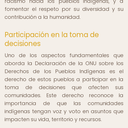
racismo hacia los pueblos indígenas, y a
fomentar el respeto por su diversidad y su
contribución a la humanidad.
Participación en la toma de
decisiones
Uno de los aspectos fundamentales que
aborda la Declaración de la ONU sobre los
Derechos de los Pueblos Indígenas es el
derecho de estos pueblos a participar en la
toma de decisiones que afecten sus
comunidades. Este derecho reconoce la
importancia de que las comunidades
indígenas tengan voz y voto en asuntos que
impacten su vida, territorio y recursos.