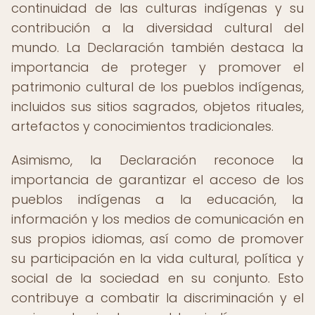
continuidad de las culturas indígenas y su
contribución a la diversidad cultural del
mundo. La Declaración también destaca la
importancia de proteger y promover el
patrimonio cultural de los pueblos indígenas,
incluidos sus sitios sagrados, objetos rituales,
artefactos y conocimientos tradicionales.
Asimismo, la Declaración reconoce la
importancia de garantizar el acceso de los
pueblos indígenas a la educación, la
información y los medios de comunicación en
sus propios idiomas, así como de promover
su participación en la vida cultural, política y
social de la sociedad en su conjunto. Esto
contribuye a combatir la discriminación y el