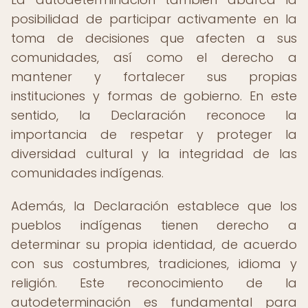
posibilidad de participar activamente en la
toma de decisiones que afecten a sus
comunidades, así como el derecho a
mantener y fortalecer sus propias
instituciones y formas de gobierno. En este
sentido, la Declaración reconoce la
importancia de respetar y proteger la
diversidad cultural y la integridad de las
comunidades indígenas.
Además, la Declaración establece que los
pueblos indígenas tienen derecho a
determinar su propia identidad, de acuerdo
con sus costumbres, tradiciones, idioma y
religión. Este reconocimiento de la
autodeterminación es fundamental para