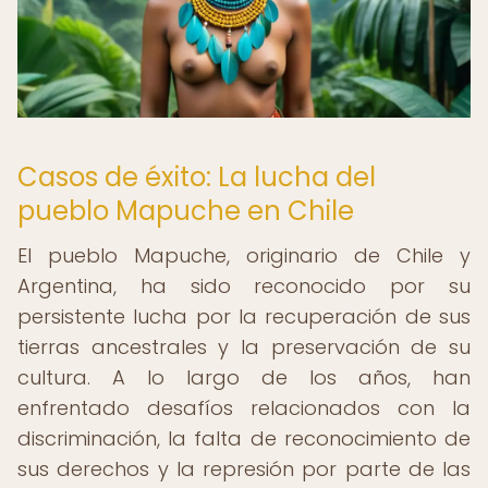
Casos de éxito: La lucha del
pueblo Mapuche en Chile
El pueblo Mapuche, originario de Chile y
Argentina, ha sido reconocido por su
persistente lucha por la recuperación de sus
tierras ancestrales y la preservación de su
cultura. A lo largo de los años, han
enfrentado desafíos relacionados con la
discriminación, la falta de reconocimiento de
sus derechos y la represión por parte de las