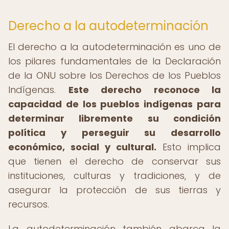
Derecho a la autodeterminación
El derecho a la autodeterminación es uno de
los pilares fundamentales de la Declaración
de la ONU sobre los Derechos de los Pueblos
Indígenas.
Este derecho reconoce la
capacidad de los pueblos indígenas para
determinar libremente su condición
política y perseguir su desarrollo
económico, social y cultural.
Esto implica
que tienen el derecho de conservar sus
instituciones, culturas y tradiciones, y de
asegurar la protección de sus tierras y
recursos.
La autodeterminación también abarca la