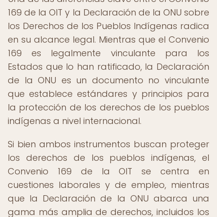
169 de la OIT y la Declaración de la ONU sobre
los Derechos de los Pueblos Indígenas radica
en su alcance legal. Mientras que el Convenio
169 es legalmente vinculante para los
Estados que lo han ratificado, la Declaración
de la ONU es un documento no vinculante
que establece estándares y principios para
la protección de los derechos de los pueblos
indígenas a nivel internacional.
Si bien ambos instrumentos buscan proteger
los derechos de los pueblos indígenas, el
Convenio 169 de la OIT se centra en
cuestiones laborales y de empleo, mientras
que la Declaración de la ONU abarca una
gama más amplia de derechos, incluidos los