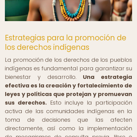
Estrategias para la promoción de
los derechos indígenas
La promoción de los derechos de los pueblos
indígenas es fundamental para garantizar su
bienestar y desarrollo.
Una estrategia
efectiva es la creación y fortalecimiento de
leyes y políticas que protejan y promuevan
sus derechos.
Esto incluye la participación
activa de las comunidades indígenas en la
toma de decisiones que las afecten
directamente, así como la implementación
de mecanismos de consulta previa, libre e