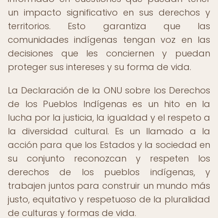
un impacto significativo en sus derechos y
territorios. Esto garantiza que las
comunidades indígenas tengan voz en las
decisiones que les conciernen y puedan
proteger sus intereses y su forma de vida.
La Declaración de la ONU sobre los Derechos
de los Pueblos Indígenas es un hito en la
lucha por la justicia, la igualdad y el respeto a
la diversidad cultural. Es un llamado a la
acción para que los Estados y la sociedad en
su conjunto reconozcan y respeten los
derechos de los pueblos indígenas, y
trabajen juntos para construir un mundo más
justo, equitativo y respetuoso de la pluralidad
de culturas y formas de vida.