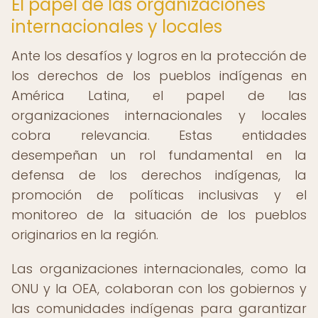
El papel de las organizaciones
internacionales y locales
Ante los desafíos y logros en la protección de
los derechos de los pueblos indígenas en
América Latina, el papel de las
organizaciones internacionales y locales
cobra relevancia. Estas entidades
desempeñan un rol fundamental en la
defensa de los derechos indígenas, la
promoción de políticas inclusivas y el
monitoreo de la situación de los pueblos
originarios en la región.
Las organizaciones internacionales, como la
ONU y la OEA, colaboran con los gobiernos y
las comunidades indígenas para garantizar