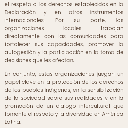
el respeto a los derechos establecidos en la
Declaración y en otros instrumentos
internacionales. Por su parte, las
organizaciones locales trabajan
directamente con las comunidades para
fortalecer sus capacidades, promover la
autogestión y la participación en la toma de
decisiones que les afectan.
En conjunto, estas organizaciones juegan un
papel clave en la protección de los derechos
de los pueblos indígenas, en la sensibilización
de la sociedad sobre sus realidades y en la
promoción de un diálogo intercultural que
fomente el respeto y la diversidad en América
Latina.