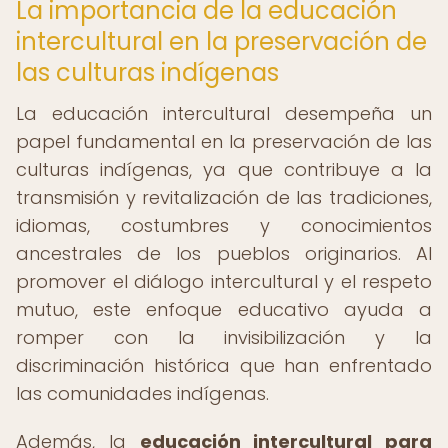
La importancia de la educación
intercultural en la preservación de
las culturas indígenas
La educación intercultural desempeña un
papel fundamental en la preservación de las
culturas indígenas, ya que contribuye a la
transmisión y revitalización de las tradiciones,
idiomas, costumbres y conocimientos
ancestrales de los pueblos originarios. Al
promover el diálogo intercultural y el respeto
mutuo, este enfoque educativo ayuda a
romper con la invisibilización y la
discriminación histórica que han enfrentado
las comunidades indígenas.
Además, la
educación intercultural para