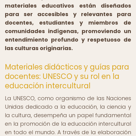
materiales educativos están diseñados
para ser accesibles y relevantes para
docentes, estudiantes y miembros de
comunidades indígenas, promoviendo un
entendimiento profundo y respetuoso de
las culturas originarias.
Materiales didácticos y guías para
docentes: UNESCO y su rol en la
educación intercultural
La UNESCO, como organismo de las Naciones
Unidas dedicado a la educación, la ciencia y
la cultura, desempeña un papel fundamental
en la promoción de la educación intercultural
en todo el mundo. A través de la elaboración