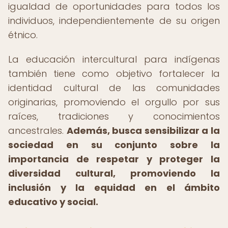
igualdad de oportunidades para todos los
individuos, independientemente de su origen
étnico.
La educación intercultural para indígenas
también tiene como objetivo fortalecer la
identidad cultural de las comunidades
originarias, promoviendo el orgullo por sus
raíces, tradiciones y conocimientos
ancestrales.
Además, busca sensibilizar a la
sociedad en su conjunto sobre la
importancia de respetar y proteger la
diversidad cultural, promoviendo la
inclusión y la equidad en el ámbito
educativo y social.