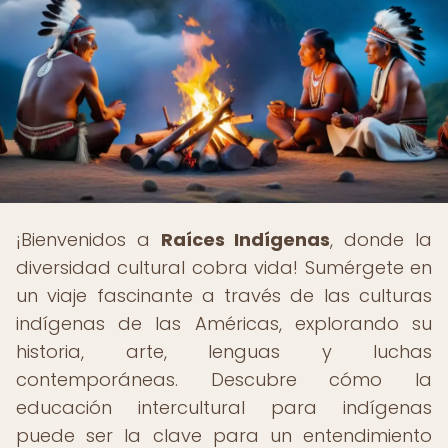
¡Bienvenidos a
Raíces Indígenas
, donde la
diversidad cultural cobra vida! Sumérgete en
un viaje fascinante a través de las culturas
indígenas de las Américas, explorando su
historia, arte, lenguas y luchas
contemporáneas. Descubre cómo la
educación intercultural para indígenas
puede ser la clave para un entendimiento