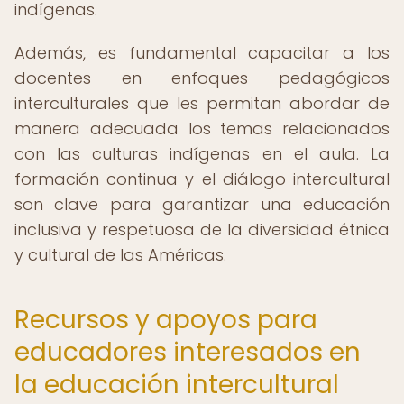
indígenas.
Además, es fundamental capacitar a los
docentes en enfoques pedagógicos
interculturales que les permitan abordar de
manera adecuada los temas relacionados
con las culturas indígenas en el aula. La
formación continua y el diálogo intercultural
son clave para garantizar una educación
inclusiva y respetuosa de la diversidad étnica
y cultural de las Américas.
Recursos y apoyos para
educadores interesados en
la educación intercultural