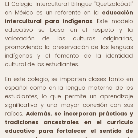
El Colegio Intercultural Bilingüe "Quetzalcóatl"
en México es un referente en la
educación
intercultural para indígenas
. Este modelo
educativo se basa en el respeto y la
valoración de las culturas originarias,
promoviendo la preservación de las lenguas
indígenas y el fomento de la identidad
cultural de los estudiantes.
En este colegio, se imparten clases tanto en
español como en la lengua materna de los
estudiantes, lo que permite un aprendizaje
significativo y una mayor conexión con sus
raíces.
Además, se incorporan prácticas y
tradiciones ancestrales en el currículo
educativo para fortalecer el sentido de