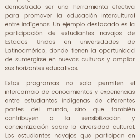
demostrado ser una herramienta efectiva
para promover la educación intercultural
entre indígenas. Un ejemplo destacado es la
participación de estudiantes navajos de
Estados Unidos en universidades de
Latinoamérica, donde tienen la oportunidad
de sumergirse en nuevas culturas y ampliar
sus horizontes educativos.
Estos programas no solo permiten el
intercambio de conocimientos y experiencias
entre estudiantes indígenas de diferentes
partes del mundo, sino que también
contribuyen a la sensibilización y
concientización sobre la diversidad cultural.
Los estudiantes navajos que participan en