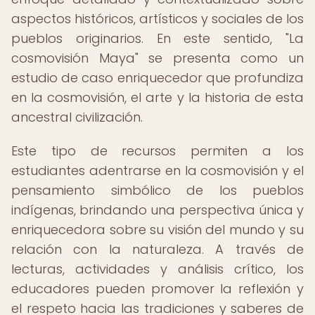
aspectos históricos, artísticos y sociales de los
pueblos originarios. En este sentido, "La
cosmovisión Maya" se presenta como un
estudio de caso enriquecedor que profundiza
en la cosmovisión, el arte y la historia de esta
ancestral civilización.
Este tipo de recursos permiten a los
estudiantes adentrarse en la cosmovisión y el
pensamiento simbólico de los pueblos
indígenas, brindando una perspectiva única y
enriquecedora sobre su visión del mundo y su
relación con la naturaleza. A través de
lecturas, actividades y análisis crítico, los
educadores pueden promover la reflexión y
el respeto hacia las tradiciones y saberes de