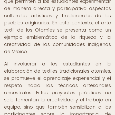
que permiten a los estudiantes experimentar
de manera directa y participativa aspectos
culturales, artísticos y tradicionales de los
pueblos originarios. En este contexto, el arte
textil de los Otomíes se presenta como un
ejemplo emblemático de la riqueza y la
creatividad de las comunidades indígenas
de México.
Al involucrar a los estudiantes en la
elaboración de textiles tradicionales otomíes,
se promueve el aprendizaje experiencial y el
respeto hacia las técnicas artesanales
ancestrales. Estos proyectos prácticos no
solo fomentan la creatividad y el trabajo en
equipo, sino que también sensibilizan a los
participantes sobre la importancia de