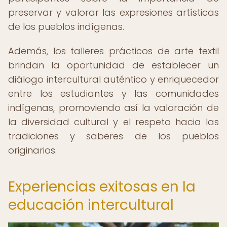
preservar y valorar las expresiones artísticas
de los pueblos indígenas.
Además, los talleres prácticos de arte textil
brindan la oportunidad de establecer un
diálogo intercultural auténtico y enriquecedor
entre los estudiantes y las comunidades
indígenas, promoviendo así la valoración de
la diversidad cultural y el respeto hacia las
tradiciones y saberes de los pueblos
originarios.
Experiencias exitosas en la
educación intercultural