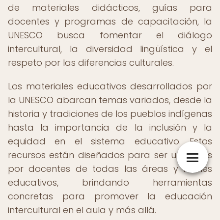
de materiales didácticos, guías para
docentes y programas de capacitación, la
UNESCO busca fomentar el diálogo
intercultural, la diversidad lingüística y el
respeto por las diferencias culturales.
Los materiales educativos desarrollados por
la UNESCO abarcan temas variados, desde la
historia y tradiciones de los pueblos indígenas
hasta la importancia de la inclusión y la
equidad en el sistema educativo. Estos
recursos están diseñados para ser utilizados
por docentes de todas las áreas y niveles
educativos, brindando herramientas
concretas para promover la educación
intercultural en el aula y más allá.