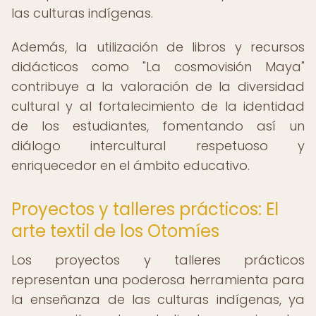
las culturas indígenas.
Además, la utilización de libros y recursos
didácticos como "La cosmovisión Maya"
contribuye a la valoración de la diversidad
cultural y al fortalecimiento de la identidad
de los estudiantes, fomentando así un
diálogo intercultural respetuoso y
enriquecedor en el ámbito educativo.
Proyectos y talleres prácticos: El
arte textil de los Otomíes
Los proyectos y talleres prácticos
representan una poderosa herramienta para
la enseñanza de las culturas indígenas, ya