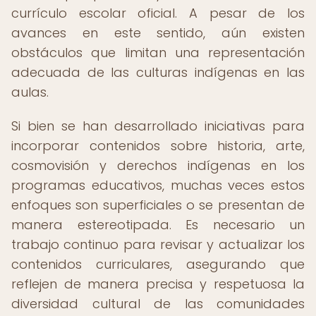
currículo escolar oficial. A pesar de los
avances en este sentido, aún existen
obstáculos que limitan una representación
adecuada de las culturas indígenas en las
aulas.
Si bien se han desarrollado iniciativas para
incorporar contenidos sobre historia, arte,
cosmovisión y derechos indígenas en los
programas educativos, muchas veces estos
enfoques son superficiales o se presentan de
manera estereotipada. Es necesario un
trabajo continuo para revisar y actualizar los
contenidos curriculares, asegurando que
reflejen de manera precisa y respetuosa la
diversidad cultural de las comunidades