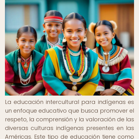
La educación intercultural para indígenas es
un enfoque educativo que busca promover el
respeto, la comprensión y la valoración de las
diversas culturas indígenas presentes en las
Américas. Este tipo de educación tiene como