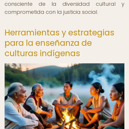
consciente de la diversidad cultural y
comprometida con la justicia social.
Herramientas y estrategias
para la enseñanza de
culturas indígenas