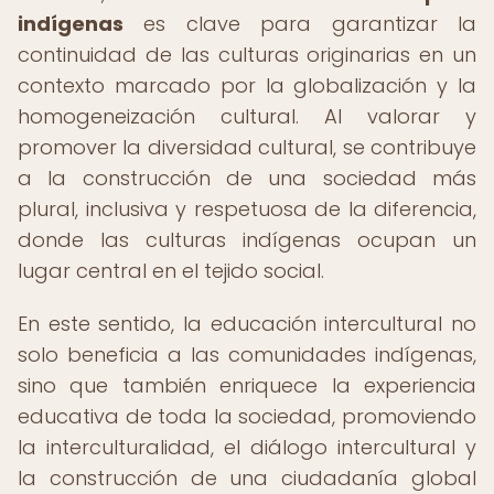
indígenas
es clave para garantizar la
continuidad de las culturas originarias en un
contexto marcado por la globalización y la
homogeneización cultural. Al valorar y
promover la diversidad cultural, se contribuye
a la construcción de una sociedad más
plural, inclusiva y respetuosa de la diferencia,
donde las culturas indígenas ocupan un
lugar central en el tejido social.
En este sentido, la educación intercultural no
solo beneficia a las comunidades indígenas,
sino que también enriquece la experiencia
educativa de toda la sociedad, promoviendo
la interculturalidad, el diálogo intercultural y
la construcción de una ciudadanía global