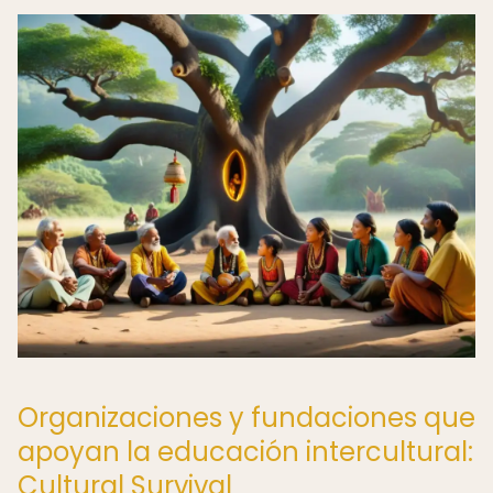
Organizaciones y fundaciones que
apoyan la educación intercultural:
Cultural Survival