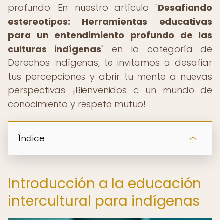
profundo. En nuestro artículo "
Desafiando
estereotipos: Herramientas educativas
para un entendimiento profundo de las
culturas indígenas
" en la categoría de
Derechos Indígenas, te invitamos a desafiar
tus percepciones y abrir tu mente a nuevas
perspectivas. ¡Bienvenidos a un mundo de
conocimiento y respeto mutuo!
Índice
Introducción a la educación
intercultural para indígenas