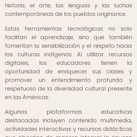
historia, el arte, las lenguas y las luchas
contemporáneas de los pueblos originarios.
Estas herramientas tecnológicas no solo
facilitan el aprendizaje, sino que también
fomentan la sensibilización y el respeto hacia
las culturas indígenas. Al utilizar recursos
digitales, los educadores tienen la
oportunidad de enriquecer sus clases y
promover un entendimiento profundo y
respetuoso de la diversidad cultural presente
en las Américas.
Algunas plataformas educativas
destacadas incluyen contenido multimedia,
actividades interactivas y recursos didácticos