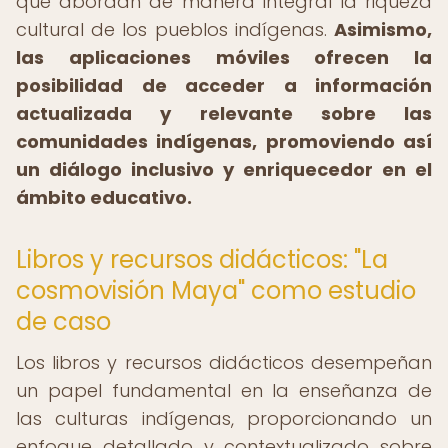
que abordan de manera integral la riqueza
cultural de los pueblos indígenas.
Asimismo,
las aplicaciones móviles ofrecen la
posibilidad de acceder a información
actualizada y relevante sobre las
comunidades indígenas, promoviendo así
un diálogo inclusivo y enriquecedor en el
ámbito educativo.
Libros y recursos didácticos: "La
cosmovisión Maya" como estudio
de caso
Los libros y recursos didácticos desempeñan
un papel fundamental en la enseñanza de
las culturas indígenas, proporcionando un
enfoque detallado y contextualizado sobre