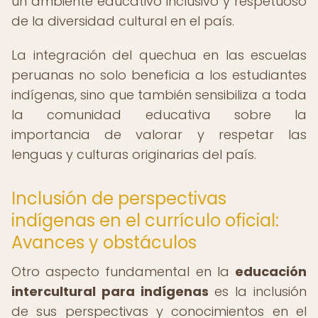
un ambiente educativo inclusivo y respetuoso
de la diversidad cultural en el país.
La integración del quechua en las escuelas
peruanas no solo beneficia a los estudiantes
indígenas, sino que también sensibiliza a toda
la comunidad educativa sobre la
importancia de valorar y respetar las
lenguas y culturas originarias del país.
Inclusión de perspectivas
indígenas en el currículo oficial:
Avances y obstáculos
Otro aspecto fundamental en la
educación
intercultural para indígenas
es la inclusión
de sus perspectivas y conocimientos en el