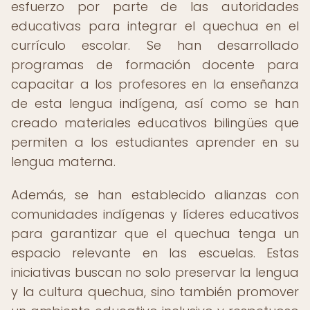
esfuerzo por parte de las autoridades
educativas para integrar el quechua en el
currículo escolar. Se han desarrollado
programas de formación docente para
capacitar a los profesores en la enseñanza
de esta lengua indígena, así como se han
creado materiales educativos bilingües que
permiten a los estudiantes aprender en su
lengua materna.
Además, se han establecido alianzas con
comunidades indígenas y líderes educativos
para garantizar que el quechua tenga un
espacio relevante en las escuelas. Estas
iniciativas buscan no solo preservar la lengua
y la cultura quechua, sino también promover