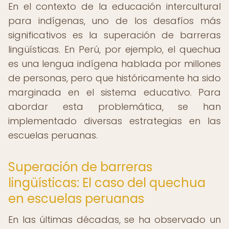
En el contexto de la educación intercultural
para indígenas, uno de los desafíos más
significativos es la superación de barreras
lingüísticas. En Perú, por ejemplo, el quechua
es una lengua indígena hablada por millones
de personas, pero que históricamente ha sido
marginada en el sistema educativo. Para
abordar esta problemática, se han
implementado diversas estrategias en las
escuelas peruanas.
Superación de barreras
lingüísticas: El caso del quechua
en escuelas peruanas
En las últimas décadas, se ha observado un