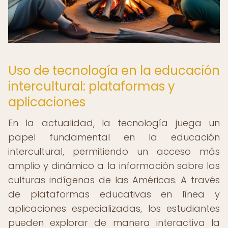
Uso de tecnología en la educación
intercultural: plataformas y
aplicaciones
En la actualidad, la tecnología juega un
papel fundamental en la educación
intercultural, permitiendo un acceso más
amplio y dinámico a la información sobre las
culturas indígenas de las Américas. A través
de plataformas educativas en línea y
aplicaciones especializadas, los estudiantes
pueden explorar de manera interactiva la