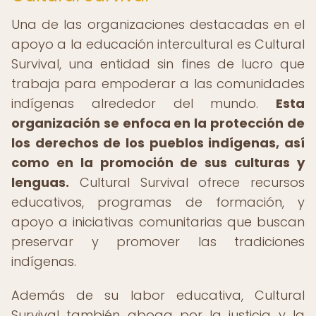
Una de las organizaciones destacadas en el
apoyo a la educación intercultural es Cultural
Survival, una entidad sin fines de lucro que
trabaja para empoderar a las comunidades
indígenas alrededor del mundo.
Esta
organización se enfoca en la protección de
los derechos de los pueblos indígenas, así
como en la promoción de sus culturas y
lenguas.
Cultural Survival ofrece recursos
educativos, programas de formación, y
apoyo a iniciativas comunitarias que buscan
preservar y promover las tradiciones
indígenas.
Además de su labor educativa, Cultural
Survival también aboga por la justicia y la