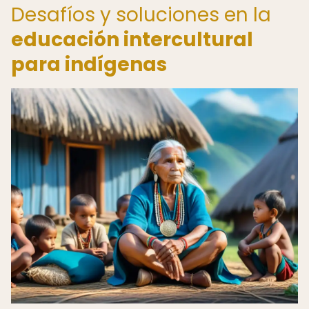
Desafíos y soluciones en la
educación intercultural
para indígenas