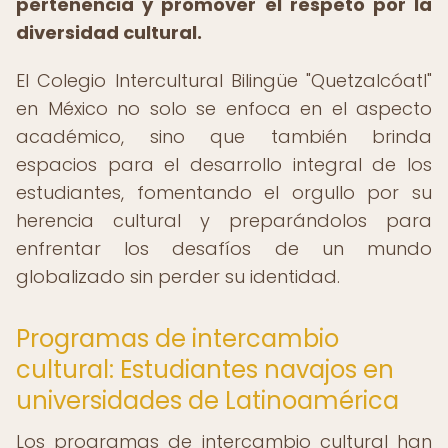
pertenencia y promover el respeto por la
diversidad cultural.
El Colegio Intercultural Bilingüe "Quetzalcóatl"
en México no solo se enfoca en el aspecto
académico, sino que también brinda
espacios para el desarrollo integral de los
estudiantes, fomentando el orgullo por su
herencia cultural y preparándolos para
enfrentar los desafíos de un mundo
globalizado sin perder su identidad.
Programas de intercambio
cultural: Estudiantes navajos en
universidades de Latinoamérica
Los programas de intercambio cultural han