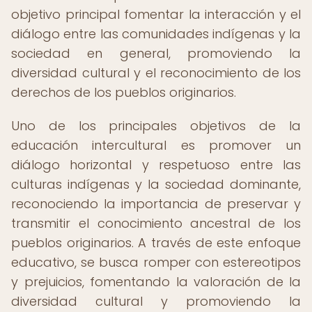
objetivo principal fomentar la interacción y el
diálogo entre las comunidades indígenas y la
sociedad en general, promoviendo la
diversidad cultural y el reconocimiento de los
derechos de los pueblos originarios.
Uno de los principales objetivos de la
educación intercultural es promover un
diálogo horizontal y respetuoso entre las
culturas indígenas y la sociedad dominante,
reconociendo la importancia de preservar y
transmitir el conocimiento ancestral de los
pueblos originarios. A través de este enfoque
educativo, se busca romper con estereotipos
y prejuicios, fomentando la valoración de la
diversidad cultural y promoviendo la