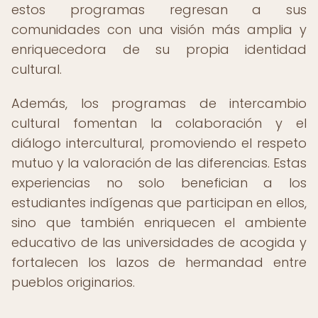
estos programas regresan a sus
comunidades con una visión más amplia y
enriquecedora de su propia identidad
cultural.
Además, los programas de intercambio
cultural fomentan la colaboración y el
diálogo intercultural, promoviendo el respeto
mutuo y la valoración de las diferencias. Estas
experiencias no solo benefician a los
estudiantes indígenas que participan en ellos,
sino que también enriquecen el ambiente
educativo de las universidades de acogida y
fortalecen los lazos de hermandad entre
pueblos originarios.