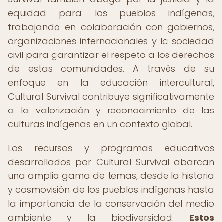
equidad para los pueblos indígenas,
trabajando en colaboración con gobiernos,
organizaciones internacionales y la sociedad
civil para garantizar el respeto a los derechos
de estas comunidades. A través de su
enfoque en la educación intercultural,
Cultural Survival contribuye significativamente
a la valorización y reconocimiento de las
culturas indígenas en un contexto global.
Los recursos y programas educativos
desarrollados por Cultural Survival abarcan
una amplia gama de temas, desde la historia
y cosmovisión de los pueblos indígenas hasta
la importancia de la conservación del medio
ambiente y la biodiversidad.
Estos