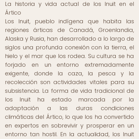
La historia y vida actual de los Inuit en el
Ártico
Los Inuit, pueblo indígena que habita las
regiones árticas de Canadá, Groenlandia,
Alaska y Rusia, han desarrollado a lo largo de
siglos una profunda conexión con la tierra, el
hielo y el mar que los rodea. Su cultura se ha
forjado en un entorno extremadamente
exigente, donde la caza, la pesca y la
recolección son actividades vitales para su
subsistencia. La forma de vida tradicional de
los Inuit ha estado marcada por la
adaptación a las duras condiciones
climáticas del Ártico, lo que los ha convertido
en expertos en sobrevivir y prosperar en un
entorno tan hostil. En la actualidad, los Inuit