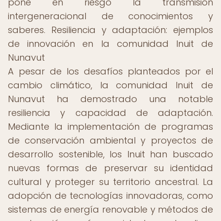
pone en riesgo la transmisión
intergeneracional de conocimientos y
saberes. Resiliencia y adaptación: ejemplos
de innovación en la comunidad Inuit de
Nunavut
A pesar de los desafíos planteados por el
cambio climático, la comunidad Inuit de
Nunavut ha demostrado una notable
resiliencia y capacidad de adaptación.
Mediante la implementación de programas
de conservación ambiental y proyectos de
desarrollo sostenible, los Inuit han buscado
nuevas formas de preservar su identidad
cultural y proteger su territorio ancestral. La
adopción de tecnologías innovadoras, como
sistemas de energía renovable y métodos de