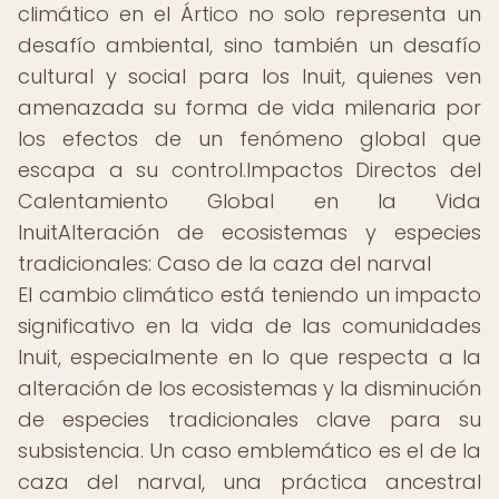
climático en el Ártico no solo representa un
desafío ambiental, sino también un desafío
cultural y social para los Inuit, quienes ven
amenazada su forma de vida milenaria por
los efectos de un fenómeno global que
escapa a su control.Impactos Directos del
Calentamiento Global en la Vida
InuitAlteración de ecosistemas y especies
tradicionales: Caso de la caza del narval
El cambio climático está teniendo un impacto
significativo en la vida de las comunidades
Inuit, especialmente en lo que respecta a la
alteración de los ecosistemas y la disminución
de especies tradicionales clave para su
subsistencia. Un caso emblemático es el de la
caza del narval, una práctica ancestral