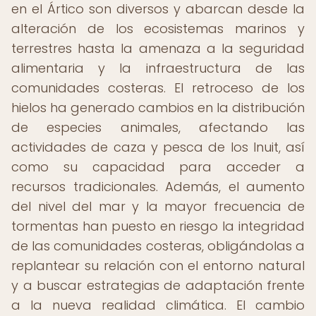
en el Ártico son diversos y abarcan desde la
alteración de los ecosistemas marinos y
terrestres hasta la amenaza a la seguridad
alimentaria y la infraestructura de las
comunidades costeras. El retroceso de los
hielos ha generado cambios en la distribución
de especies animales, afectando las
actividades de caza y pesca de los Inuit, así
como su capacidad para acceder a
recursos tradicionales. Además, el aumento
del nivel del mar y la mayor frecuencia de
tormentas han puesto en riesgo la integridad
de las comunidades costeras, obligándolas a
replantear su relación con el entorno natural
y a buscar estrategias de adaptación frente
a la nueva realidad climática. El cambio