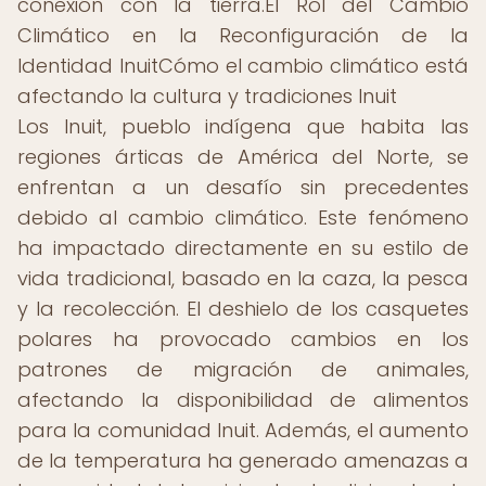
conexión con la tierra.El Rol del Cambio
Climático en la Reconfiguración de la
Identidad InuitCómo el cambio climático está
afectando la cultura y tradiciones Inuit
Los Inuit, pueblo indígena que habita las
regiones árticas de América del Norte, se
enfrentan a un desafío sin precedentes
debido al cambio climático. Este fenómeno
ha impactado directamente en su estilo de
vida tradicional, basado en la caza, la pesca
y la recolección. El deshielo de los casquetes
polares ha provocado cambios en los
patrones de migración de animales,
afectando la disponibilidad de alimentos
para la comunidad Inuit. Además, el aumento
de la temperatura ha generado amenazas a