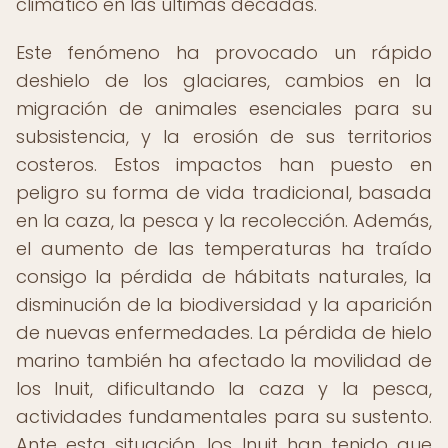
climático en las últimas décadas.
Este fenómeno ha provocado un rápido
deshielo de los glaciares, cambios en la
migración de animales esenciales para su
subsistencia, y la erosión de sus territorios
costeros. Estos impactos han puesto en
peligro su forma de vida tradicional, basada
en la caza, la pesca y la recolección. Además,
el aumento de las temperaturas ha traído
consigo la pérdida de hábitats naturales, la
disminución de la biodiversidad y la aparición
de nuevas enfermedades. La pérdida de hielo
marino también ha afectado la movilidad de
los Inuit, dificultando la caza y la pesca,
actividades fundamentales para su sustento.
Ante esta situación, los Inuit han tenido que