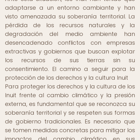
adaptarse a un entorno cambiante y han
visto amenazada su soberanía territorial. La
pérdida de los recursos naturales y la
degradación del medio ambiente han
desencadenado conflictos con empresas
extractivas y gobiernos que buscan explotar
los recursos de sus tierras sin su
consentimiento. El camino a seguir para la
protección de los derechos y la cultura Inuit
Para proteger los derechos y la cultura de los
Inuit frente al cambio climático y la presión
externa, es fundamental que se reconozca su
soberanía territorial y se respeten sus formas
de gobierno tradicionales. Es necesario que
se tomen medidas concretas para mitigar los
impactos del cambio climático en sus