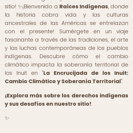
sitio! ✨¡Bienvenido a
Raíces Indígenas
, donde
la historia cobra vida y las culturas
ancestrales de las Américas se entrelazan
con el presente! Sumérgete en un viaje
fascinante a través de las tradiciones, el arte
y las luchas contemporáneas de los pueblos
indígenas. Descubre cómo el cambio
climático impacta la soberanía territorial de
los Inuit en "
La Encrucijada de los Inuit:
Cambio Climático y Soberanía Territorial
".
¡Explora más sobre los derechos indígenas
y sus desafíos en nuestro sitio!
✨