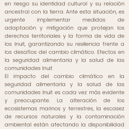
en riesgo su identidad cultural y su relación
ancestral con la tierra. Ante esta situación, es
urgente implementar medidas de
adaptación y mitigación que protejan los
derechos territoriales y la forma de vida de
los Inuit, garantizando su resiliencia frente a
los desafíos del cambio climático. Efectos en
la seguridad alimentaria y la salud de las
comunidades Inuit
El impacto del cambio climático en la
seguridad alimentaria y la salud de las
comunidades Inuit es cada vez más evidente
y preocupante. La alteración de los
ecosistemas marinos y terrestres, la escasez
de recursos naturales y la contaminación
ambiental están afectando la disponibilidad