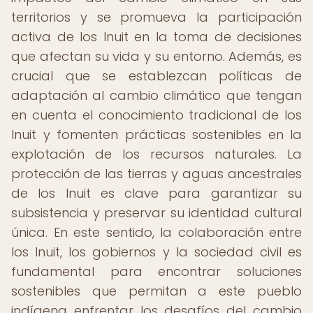
territorios y se promueva la participación
activa de los Inuit en la toma de decisiones
que afectan su vida y su entorno. Además, es
crucial que se establezcan políticas de
adaptación al cambio climático que tengan
en cuenta el conocimiento tradicional de los
Inuit y fomenten prácticas sostenibles en la
explotación de los recursos naturales. La
protección de las tierras y aguas ancestrales
de los Inuit es clave para garantizar su
subsistencia y preservar su identidad cultural
única. En este sentido, la colaboración entre
los Inuit, los gobiernos y la sociedad civil es
fundamental para encontrar soluciones
sostenibles que permitan a este pueblo
indígena enfrentar los desafíos del cambio