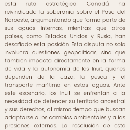
esta ruta estratégica. Canadá ha
reivindicado la soberanía sobre el Paso del
Noroeste, argumentando que forma parte de
sus aguas internas, mientras que otros
países, como Estados Unidos y Rusia, han
desafiado esta posición. Esta disputa no solo
involucra cuestiones geopolíticas, sino que
también impacta directamente en la forma
de vida y la autonomía de los Inuit, quienes
dependen de la caza, la pesca y el
transporte marítimo en estas aguas. Ante
este escenario, los Inuit se enfrentan a la
necesidad de defender su territorio ancestral
y sus derechos, al mismo tiempo que buscan
adaptarse a los cambios ambientales y a las
presiones externas. La resolución de este