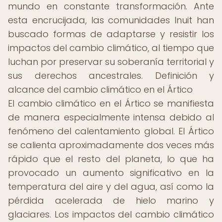
mundo en constante transformación. Ante
esta encrucijada, las comunidades Inuit han
buscado formas de adaptarse y resistir los
impactos del cambio climático, al tiempo que
luchan por preservar su soberanía territorial y
sus derechos ancestrales. Definición y
alcance del cambio climático en el Ártico
El cambio climático en el Ártico se manifiesta
de manera especialmente intensa debido al
fenómeno del calentamiento global. El Ártico
se calienta aproximadamente dos veces más
rápido que el resto del planeta, lo que ha
provocado un aumento significativo en la
temperatura del aire y del agua, así como la
pérdida acelerada de hielo marino y
glaciares. Los impactos del cambio climático