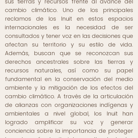
sus tierras y recursos frente al avance del
cambio climático. Uno de los principales
reclamos de los Inuit en estos espacios
internacionales es la necesidad de ser
consultados y tener voz en las decisiones que
afectan su territorio y su estilo de vida.
Además, buscan que se reconozcan sus
derechos ancestrales sobre las tierras y
recursos naturales, así como su papel
fundamental en la conservación del medio
ambiente y la mitigación de los efectos del
cambio climático. A través de la articulación
de alianzas con organizaciones indígenas y
ambientales a nivel global, los Inuit han
logrado amplificar su voz y generar
conciencia sobre la importancia de proteger