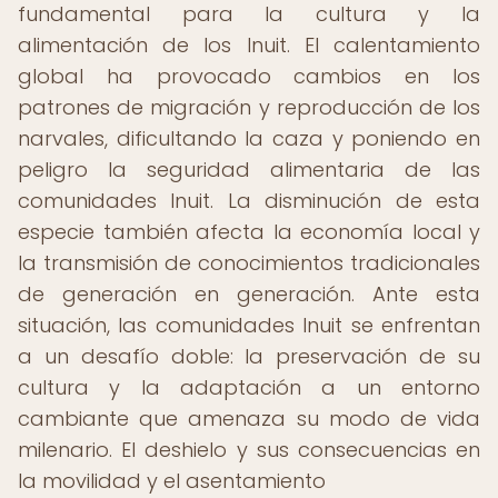
fundamental para la cultura y la
alimentación de los Inuit. El calentamiento
global ha provocado cambios en los
patrones de migración y reproducción de los
narvales, dificultando la caza y poniendo en
peligro la seguridad alimentaria de las
comunidades Inuit. La disminución de esta
especie también afecta la economía local y
la transmisión de conocimientos tradicionales
de generación en generación. Ante esta
situación, las comunidades Inuit se enfrentan
a un desafío doble: la preservación de su
cultura y la adaptación a un entorno
cambiante que amenaza su modo de vida
milenario. El deshielo y sus consecuencias en
la movilidad y el asentamiento