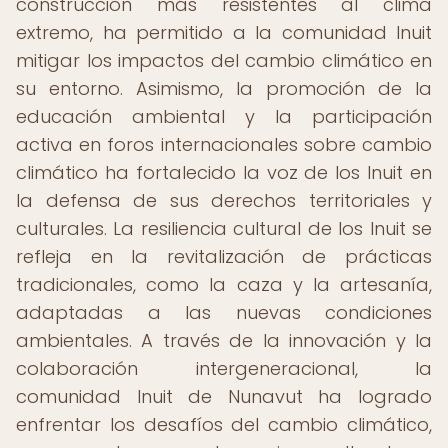
construcción más resistentes al clima
extremo, ha permitido a la comunidad Inuit
mitigar los impactos del cambio climático en
su entorno. Asimismo, la promoción de la
educación ambiental y la participación
activa en foros internacionales sobre cambio
climático ha fortalecido la voz de los Inuit en
la defensa de sus derechos territoriales y
culturales. La resiliencia cultural de los Inuit se
refleja en la revitalización de prácticas
tradicionales, como la caza y la artesanía,
adaptadas a las nuevas condiciones
ambientales. A través de la innovación y la
colaboración intergeneracional, la
comunidad Inuit de Nunavut ha logrado
enfrentar los desafíos del cambio climático,