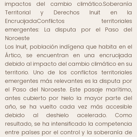
impactos del cambio climático.Soberanía
Territorial y Derechos Inuit en la
EncrucijadaConflictos territoriales
emergentes: La disputa por el Paso del
Noroeste
Los Inuit, población indígena que habita en el
Ártico, se encuentran en una encrucijada
debido al impacto del cambio climático en su
territorio. Uno de los conflictos territoriales
emergentes más relevantes es la disputa por
el Paso del Noroeste. Este pasaje marítimo,
antes cubierto por hielo la mayor parte del
año, se ha vuelto cada vez más accesible
debido al deshielo acelerado. Como
resultado, se ha intensificado la competencia
entre países por el control y la soberanía de