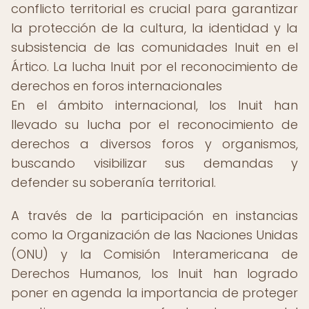
conflicto territorial es crucial para garantizar
la protección de la cultura, la identidad y la
subsistencia de las comunidades Inuit en el
Ártico. La lucha Inuit por el reconocimiento de
derechos en foros internacionales
En el ámbito internacional, los Inuit han
llevado su lucha por el reconocimiento de
derechos a diversos foros y organismos,
buscando visibilizar sus demandas y
defender su soberanía territorial.
A través de la participación en instancias
como la Organización de las Naciones Unidas
(ONU) y la Comisión Interamericana de
Derechos Humanos, los Inuit han logrado
poner en agenda la importancia de proteger