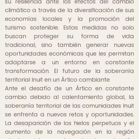
su resiliencia ante los efectos del cambio
climático a través de la diversificación de sus
economías locales y la promoción del
turismo sostenible. Estas medidas no solo
buscan proteger su forma de vida
tradicional, sino también generar nuevas
oportunidades económicas que les permitan
adaptarse a un entorno en constante
transformación. El futuro de la soberanía
territorial Inuit en un Ártico cambiante
Ante el desafío de un Ártico en constante
cambio debido al calentamiento global, la
soberanía territorial de las comunidades Inuit
se enfrenta a nuevos retos y oportunidades.
La desaparición de los hielos perpetuos y el
aumento de la navegación en la región