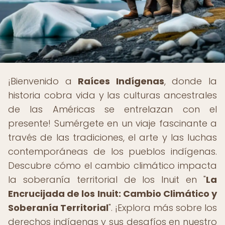
¡Bienvenido a
Raíces Indígenas
, donde la
historia cobra vida y las culturas ancestrales
de las Américas se entrelazan con el
presente! Sumérgete en un viaje fascinante a
través de las tradiciones, el arte y las luchas
contemporáneas de los pueblos indígenas.
Descubre cómo el cambio climático impacta
la soberanía territorial de los Inuit en "
La
Encrucijada de los Inuit: Cambio Climático y
Soberanía Territorial
". ¡Explora más sobre los
derechos indígenas y sus desafíos en nuestro