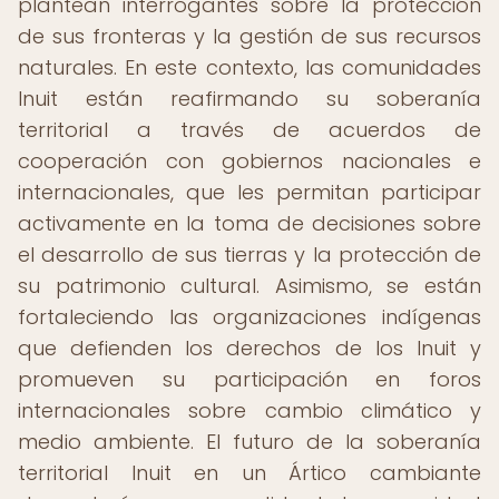
plantean interrogantes sobre la protección
de sus fronteras y la gestión de sus recursos
naturales. En este contexto, las comunidades
Inuit están reafirmando su soberanía
territorial a través de acuerdos de
cooperación con gobiernos nacionales e
internacionales, que les permitan participar
activamente en la toma de decisiones sobre
el desarrollo de sus tierras y la protección de
su patrimonio cultural. Asimismo, se están
fortaleciendo las organizaciones indígenas
que defienden los derechos de los Inuit y
promueven su participación en foros
internacionales sobre cambio climático y
medio ambiente. El futuro de la soberanía
territorial Inuit en un Ártico cambiante