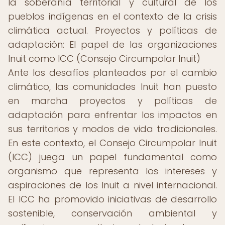
la soberanía territorial y cultural de los
pueblos indígenas en el contexto de la crisis
climática actual. Proyectos y políticas de
adaptación: El papel de las organizaciones
Inuit como ICC (Consejo Circumpolar Inuit)
Ante los desafíos planteados por el cambio
climático, las comunidades Inuit han puesto
en marcha proyectos y políticas de
adaptación para enfrentar los impactos en
sus territorios y modos de vida tradicionales.
En este contexto, el Consejo Circumpolar Inuit
(ICC) juega un papel fundamental como
organismo que representa los intereses y
aspiraciones de los Inuit a nivel internacional.
El ICC ha promovido iniciativas de desarrollo
sostenible, conservación ambiental y