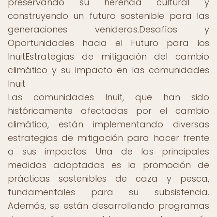
preservando su herencia cultural y
construyendo un futuro sostenible para las
generaciones venideras.Desafíos y
Oportunidades hacia el Futuro para los
InuitEstrategias de mitigación del cambio
climático y su impacto en las comunidades
Inuit
Las comunidades Inuit, que han sido
históricamente afectadas por el cambio
climático, están implementando diversas
estrategias de mitigación para hacer frente
a sus impactos. Una de las principales
medidas adoptadas es la promoción de
prácticas sostenibles de caza y pesca,
fundamentales para su subsistencia.
Además, se están desarrollando programas