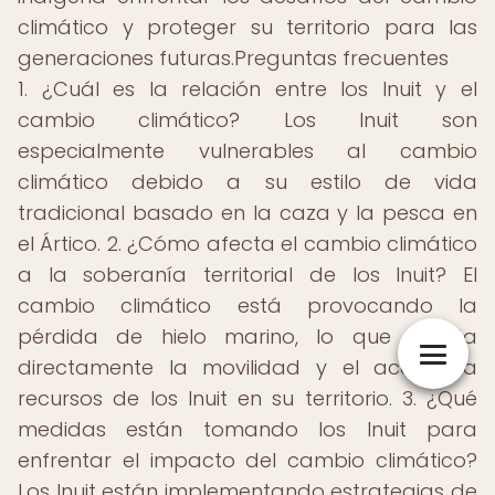
climático y proteger su territorio para las
generaciones futuras.Preguntas frecuentes
1. ¿Cuál es la relación entre los Inuit y el
cambio climático? Los Inuit son
especialmente vulnerables al cambio
climático debido a su estilo de vida
tradicional basado en la caza y la pesca en
el Ártico. 2. ¿Cómo afecta el cambio climático
a la soberanía territorial de los Inuit? El
cambio climático está provocando la
pérdida de hielo marino, lo que afecta
directamente la movilidad y el acceso a
recursos de los Inuit en su territorio. 3. ¿Qué
medidas están tomando los Inuit para
enfrentar el impacto del cambio climático?
Los Inuit están implementando estrategias de