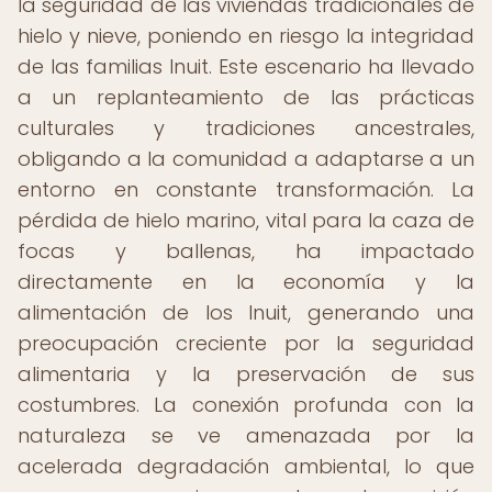
la seguridad de las viviendas tradicionales de
hielo y nieve, poniendo en riesgo la integridad
de las familias Inuit. Este escenario ha llevado
a un replanteamiento de las prácticas
culturales y tradiciones ancestrales,
obligando a la comunidad a adaptarse a un
entorno en constante transformación. La
pérdida de hielo marino, vital para la caza de
focas y ballenas, ha impactado
directamente en la economía y la
alimentación de los Inuit, generando una
preocupación creciente por la seguridad
alimentaria y la preservación de sus
costumbres. La conexión profunda con la
naturaleza se ve amenazada por la
acelerada degradación ambiental, lo que