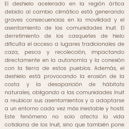
El deshielo acelerado en la región ártica
debido al cambio climático está generando
graves consecuencias en la movilidad y el
asentamiento de las comunidades Inuit. El
derretimiento de los casquetes de hielo
dificulta el acceso a lugares tradicionales de
caza, pesca y recolección, impactando
directamente en la autonomía y la conexión
con la tierra de estos pueblos. Además, el
deshielo está provocando la erosión de la
costa y la desaparición de hábitats
naturales, obligando a las comunidades Inuit
a reubicar sus asentamientos y a adaptarse
a un entorno cada vez más inestable y hostil.
Este fenómeno no solo afecta la vida
cotidiana de los Inuit, sino que también pone