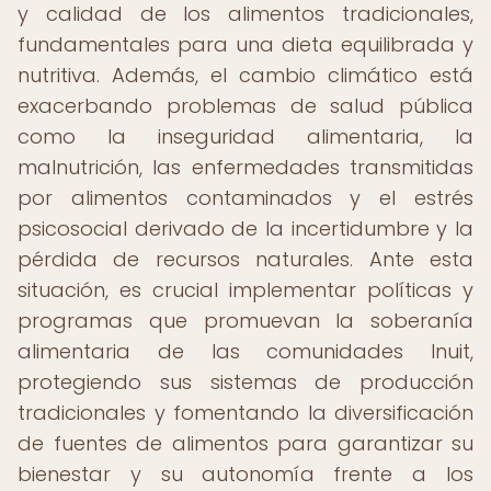
y calidad de los alimentos tradicionales,
fundamentales para una dieta equilibrada y
nutritiva. Además, el cambio climático está
exacerbando problemas de salud pública
como la inseguridad alimentaria, la
malnutrición, las enfermedades transmitidas
por alimentos contaminados y el estrés
psicosocial derivado de la incertidumbre y la
pérdida de recursos naturales. Ante esta
situación, es crucial implementar políticas y
programas que promuevan la soberanía
alimentaria de las comunidades Inuit,
protegiendo sus sistemas de producción
tradicionales y fomentando la diversificación
de fuentes de alimentos para garantizar su
bienestar y su autonomía frente a los