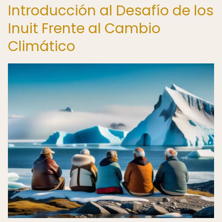
Introducción al Desafío de los
Inuit Frente al Cambio
Climático