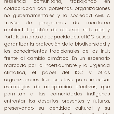
resiliencia comunitaria, trabajando en
colaboración con gobiernos, organizaciones
no gubernamentales y la sociedad civil. A
través de programas de monitoreo
ambiental, gestión de recursos naturales y
fortalecimiento de capacidades, el ICC busca
garantizar la protección de la biodiversidad y
los conocimientos tradicionales de los Inuit
frente al cambio climático. En un escenario
marcado por la incertidumbre y la urgencia
climática, el papel del ICC y otras
organizaciones Inuit es clave para impulsar
estrategias de adaptación efectivas, que
permitan a las comunidades indígenas
enfrentar los desafíos presentes y futuros,
preservando su identidad cultural y su