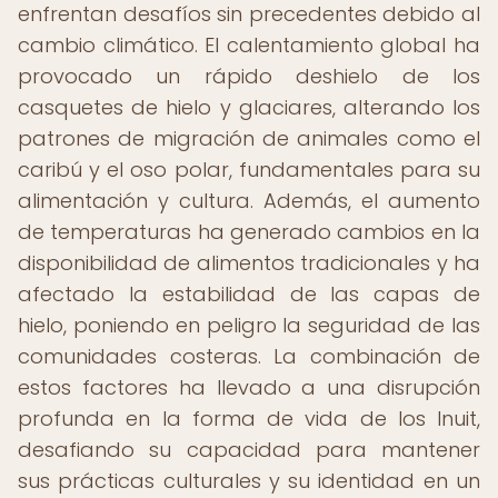
enfrentan desafíos sin precedentes debido al
cambio climático. El calentamiento global ha
provocado un rápido deshielo de los
casquetes de hielo y glaciares, alterando los
patrones de migración de animales como el
caribú y el oso polar, fundamentales para su
alimentación y cultura. Además, el aumento
de temperaturas ha generado cambios en la
disponibilidad de alimentos tradicionales y ha
afectado la estabilidad de las capas de
hielo, poniendo en peligro la seguridad de las
comunidades costeras. La combinación de
estos factores ha llevado a una disrupción
profunda en la forma de vida de los Inuit,
desafiando su capacidad para mantener
sus prácticas culturales y su identidad en un