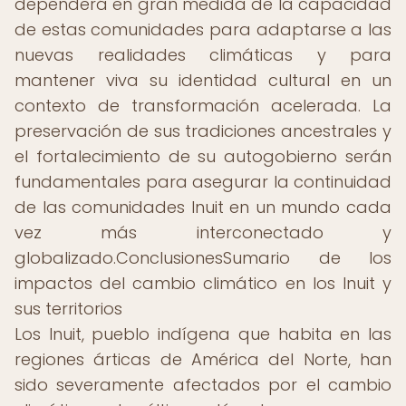
dependerá en gran medida de la capacidad
de estas comunidades para adaptarse a las
nuevas realidades climáticas y para
mantener viva su identidad cultural en un
contexto de transformación acelerada. La
preservación de sus tradiciones ancestrales y
el fortalecimiento de su autogobierno serán
fundamentales para asegurar la continuidad
de las comunidades Inuit en un mundo cada
vez más interconectado y
globalizado.ConclusionesSumario de los
impactos del cambio climático en los Inuit y
sus territorios
Los Inuit, pueblo indígena que habita en las
regiones árticas de América del Norte, han
sido severamente afectados por el cambio