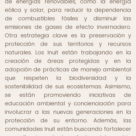
de energías renovables, como la energía
eólica y solar, para reducir la dependencia
de combustibles fósiles y disminuir las
emisiones de gases de efecto invernadero.
Otra estrategia clave es la preservación y
protección de sus territorios y recursos
naturales. Los Inuit están trabajando en la
creación de áreas protegidas y en la
adopción de prácticas de manejo ambiental
que respeten la biodiversidad y la
sostenibilidad de sus ecosistemas. Asimismo,
se están promoviendo iniciativas de
educación ambiental y concienciación para
involucrar a las nuevas generaciones en la
protección de su entorno. Además, las
comunidades Inuit están buscando fortalecer