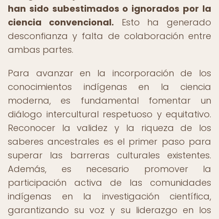
han sido subestimados o ignorados por la
ciencia convencional.
Esto ha generado
desconfianza y falta de colaboración entre
ambas partes.
Para avanzar en la incorporación de los
conocimientos indígenas en la ciencia
moderna, es fundamental fomentar un
diálogo intercultural respetuoso y equitativo.
Reconocer la validez y la riqueza de los
saberes ancestrales es el primer paso para
superar las barreras culturales existentes.
Además, es necesario promover la
participación activa de las comunidades
indígenas en la investigación científica,
garantizando su voz y su liderazgo en los