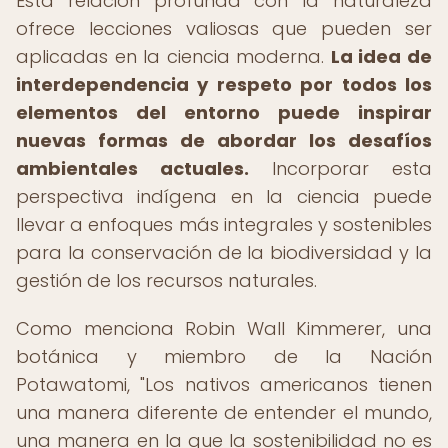
Esta relación profunda con la naturaleza
ofrece lecciones valiosas que pueden ser
aplicadas en la ciencia moderna.
La idea de
interdependencia y respeto por todos los
elementos del entorno puede inspirar
nuevas formas de abordar los desafíos
ambientales actuales.
Incorporar esta
perspectiva indígena en la ciencia puede
llevar a enfoques más integrales y sostenibles
para la conservación de la biodiversidad y la
gestión de los recursos naturales.
Como menciona Robin Wall Kimmerer, una
botánica y miembro de la Nación
Potawatomi, "Los nativos americanos tienen
una manera diferente de entender el mundo,
una manera en la que la sostenibilidad no es