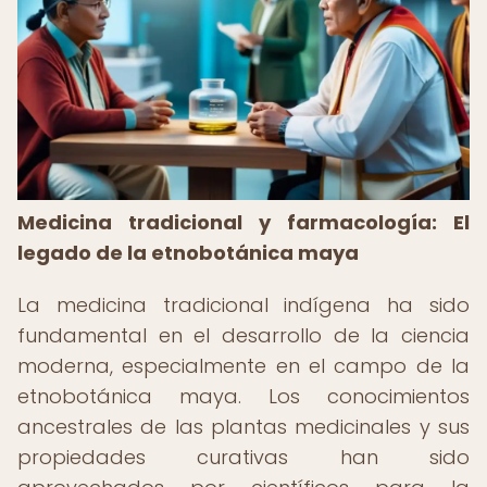
Medicina tradicional y farmacología: El
legado de la etnobotánica maya
La medicina tradicional indígena ha sido
fundamental en el desarrollo de la ciencia
moderna, especialmente en el campo de la
etnobotánica maya. Los conocimientos
ancestrales de las plantas medicinales y sus
propiedades curativas han sido