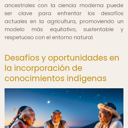
ancestrales con la ciencia moderna puede
ser clave para enfrentar los desafíos
actuales en la agricultura, promoviendo un
modelo más equitativo, sustentable y
respetuoso con el entorno natural.
Desafíos y oportunidades en
la incorporación de
conocimientos indígenas