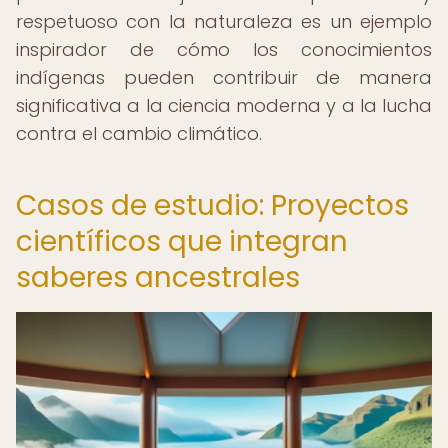
respetuoso con la naturaleza es un ejemplo
inspirador de cómo los conocimientos
indígenas pueden contribuir de manera
significativa a la ciencia moderna y a la lucha
contra el cambio climático.
Casos de estudio: Proyectos
científicos que integran
saberes ancestrales