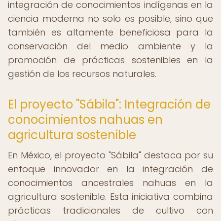
integración de conocimientos indígenas en la
ciencia moderna no solo es posible, sino que
también es altamente beneficiosa para la
conservación del medio ambiente y la
promoción de prácticas sostenibles en la
gestión de los recursos naturales.
El proyecto "Sábila": Integración de
conocimientos nahuas en
agricultura sostenible
En México, el proyecto "Sábila" destaca por su
enfoque innovador en la integración de
conocimientos ancestrales nahuas en la
agricultura sostenible. Esta iniciativa combina
prácticas tradicionales de cultivo con