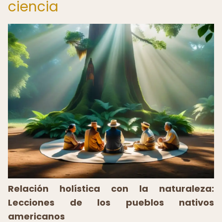
ciencia
Relación holística con la naturaleza:
Lecciones de los pueblos nativos
americanos