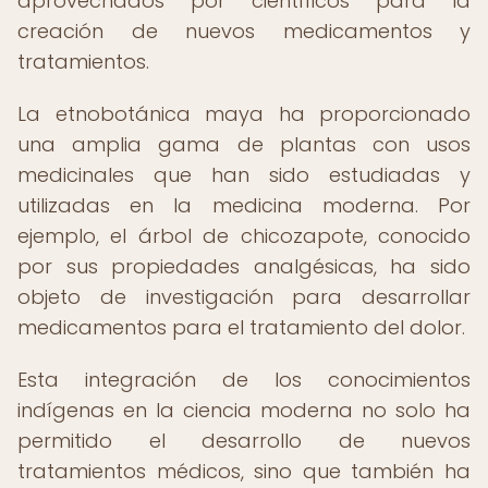
aprovechados por científicos para la
creación de nuevos medicamentos y
tratamientos.
La etnobotánica maya ha proporcionado
una amplia gama de plantas con usos
medicinales que han sido estudiadas y
utilizadas en la medicina moderna. Por
ejemplo, el árbol de chicozapote, conocido
por sus propiedades analgésicas, ha sido
objeto de investigación para desarrollar
medicamentos para el tratamiento del dolor.
Esta integración de los conocimientos
indígenas en la ciencia moderna no solo ha
permitido el desarrollo de nuevos
tratamientos médicos, sino que también ha