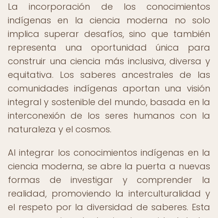
La incorporación de los conocimientos
indígenas en la ciencia moderna no solo
implica superar desafíos, sino que también
representa una oportunidad única para
construir una ciencia más inclusiva, diversa y
equitativa. Los saberes ancestrales de las
comunidades indígenas aportan una visión
integral y sostenible del mundo, basada en la
interconexión de los seres humanos con la
naturaleza y el cosmos.
Al integrar los conocimientos indígenas en la
ciencia moderna, se abre la puerta a nuevas
formas de investigar y comprender la
realidad, promoviendo la interculturalidad y
el respeto por la diversidad de saberes. Esta