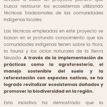
busca restaurar los ecosistemas utilizando
técnicas tradicionales de las comunidades
indígenas locales.
Las técnicas empleadas en este proyecto se
basan en el profundo conocimiento que las
comunidades indígenas tienen sobre la flora,
la fauna y los ciclos naturales de la Sierra
Nevada.
A través de la implementación de
prácticas como la agroforestería, el
manejo sostenible del suelo y la
reforestación con especies nativas, se ha
logrado revitalizar ecosistemas dañados y
promover la biodiversidad en la región.
Esta iniciativa ha demostrado que la