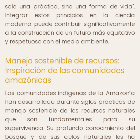
solo una práctica, sino una forma de vida".
Integrar estos principios en la ciencia
moderna puede contribuir significativamente
a la construcción de un futuro más equitativo
y respetuoso con el medio ambiente.
Manejo sostenible de recursos:
Inspiración de las comunidades
amazónicas
Las comunidades indígenas de la Amazonía
han desarrollado durante siglos prácticas de
manejo sostenible de los recursos naturales
que son fundamentales para su
supervivencia. Su profundo conocimiento del
bosque y de sus ciclos naturales les ha