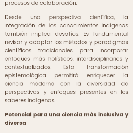
procesos de colaboración.
Desde una perspectiva científica, la
integración de los conocimientos indígenas
también implica desafíos. Es fundamental
revisar y adaptar los métodos y paradigmas
científicos tradicionales para incorporar
enfoques más holísticos, interdisciplinarios y
contextualizados. Esta transformación
epistemológica permitirá enriquecer la
ciencia moderna con la diversidad de
perspectivas y enfoques presentes en los
saberes indígenas.
Potencial para una ciencia más inclusiva y
diversa