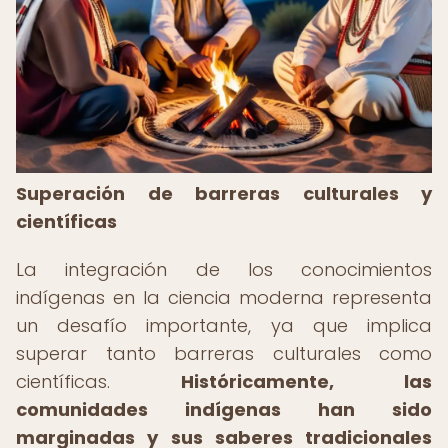
Superación de barreras culturales y
científicas
La integración de los conocimientos
indígenas en la ciencia moderna representa
un desafío importante, ya que implica
superar tanto barreras culturales como
científicas.
Históricamente, las
comunidades indígenas han sido
marginadas y sus saberes tradicionales