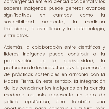
convergencia entre la ciencia occidental y los
saberes indígenas puede generar avances
significativos en campos como la
sostenibilidad ambiental, la medicina
tradicional, la astrofísica y la biotecnología,
entre otros.
Además, la colaboración entre científicos y
líderes indígenas puede contribuir a la
preservación de la biodiversidad, la
protección de los ecosistemas y la promoción
de prácticas sostenibles en armonía con la
Madre Tierra. En este sentido, la integración
de los conocimientos indígenas en la ciencia
moderna no solo representa un acto de
justicia epistémica, sino también una
oportunidad para construir un futuro más