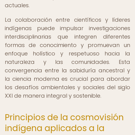
actuales.
La colaboración entre científicos y líderes
indígenas puede impulsar investigaciones
interdisciplinarias que integren diferentes
formas de conocimiento y promuevan un
enfoque holístico y respetuoso hacia la
naturaleza y las comunidades. Esta
convergencia entre la sabiduría ancestral y
la ciencia moderna es crucial para abordar
los desafíos ambientales y sociales del siglo
XXI de manera integral y sostenible.
Principios de la cosmovisión
indígena aplicados a la