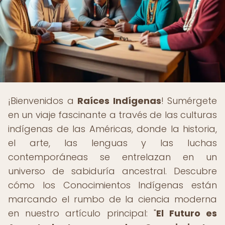
¡Bienvenidos a
Raíces Indígenas
! Sumérgete
en un viaje fascinante a través de las culturas
indígenas de las Américas, donde la historia,
el arte, las lenguas y las luchas
contemporáneas se entrelazan en un
universo de sabiduría ancestral. Descubre
cómo los Conocimientos Indígenas están
marcando el rumbo de la ciencia moderna
en nuestro artículo principal: "
El Futuro es