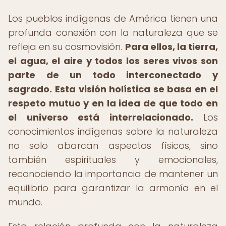
Los pueblos indígenas de América tienen una
profunda conexión con la naturaleza que se
refleja en su cosmovisión.
Para ellos, la tierra,
el agua, el aire y todos los seres vivos son
parte de un todo interconectado y
sagrado.
Esta visión holística se basa en el
respeto mutuo y en la idea de que todo en
el universo está interrelacionado.
Los
conocimientos indígenas sobre la naturaleza
no solo abarcan aspectos físicos, sino
también espirituales y emocionales,
reconociendo la importancia de mantener un
equilibrio para garantizar la armonía en el
mundo.