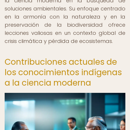
la ciencia moderna en la búsqueda de
soluciones ambientales. Su enfoque centrado
en la armonía con la naturaleza y en la
preservación de la biodiversidad ofrece
lecciones valiosas en un contexto global de
crisis climática y pérdida de ecosistemas.
Contribuciones actuales de
los conocimientos indígenas
a la ciencia moderna