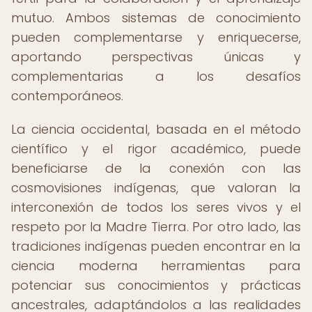
mutuo. Ambos sistemas de conocimiento
pueden complementarse y enriquecerse,
aportando perspectivas únicas y
complementarias a los desafíos
contemporáneos.
La ciencia occidental, basada en el método
científico y el rigor académico, puede
beneficiarse de la conexión con las
cosmovisiones indígenas, que valoran la
interconexión de todos los seres vivos y el
respeto por la Madre Tierra. Por otro lado, las
tradiciones indígenas pueden encontrar en la
ciencia moderna herramientas para
potenciar sus conocimientos y prácticas
ancestrales, adaptándolos a las realidades