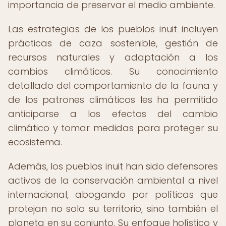
importancia de preservar el medio ambiente.
Las estrategias de los pueblos inuit incluyen
prácticas de caza sostenible, gestión de
recursos naturales y adaptación a los
cambios climáticos. Su conocimiento
detallado del comportamiento de la fauna y
de los patrones climáticos les ha permitido
anticiparse a los efectos del cambio
climático y tomar medidas para proteger su
ecosistema.
Además, los pueblos inuit han sido defensores
activos de la conservación ambiental a nivel
internacional, abogando por políticas que
protejan no solo su territorio, sino también el
planeta en su conjunto. Su enfoque holístico y