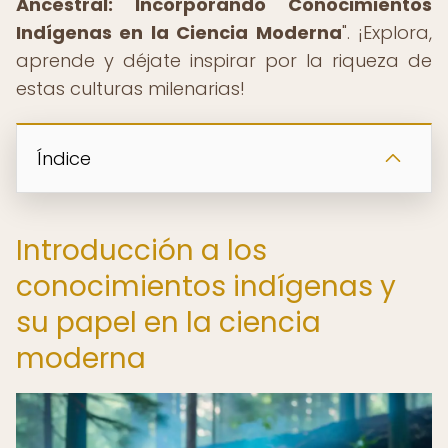
Ancestral: Incorporando Conocimientos
Indígenas en la Ciencia Moderna
". ¡Explora,
aprende y déjate inspirar por la riqueza de
estas culturas milenarias!
Índice
Introducción a los
conocimientos indígenas y
su papel en la ciencia
moderna