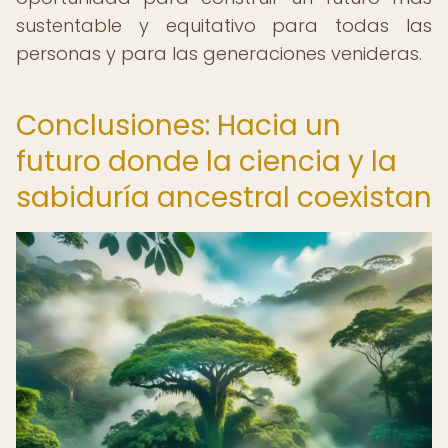
sustentable y equitativo para todas las
personas y para las generaciones venideras.
Conclusiones: Hacia un
futuro donde la ciencia y la
sabiduría ancestral coexistan