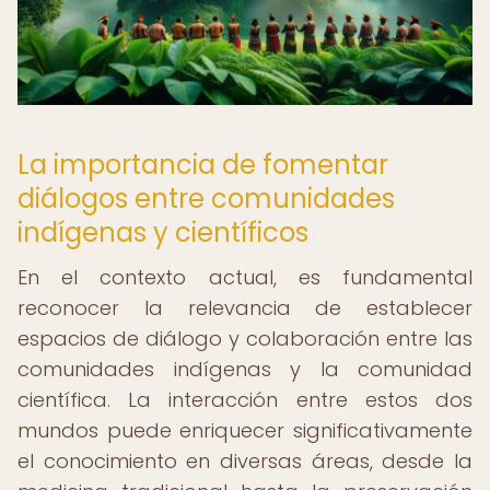
La importancia de fomentar
diálogos entre comunidades
indígenas y científicos
En el contexto actual, es fundamental
reconocer la relevancia de establecer
espacios de diálogo y colaboración entre las
comunidades indígenas y la comunidad
científica. La interacción entre estos dos
mundos puede enriquecer significativamente
el conocimiento en diversas áreas, desde la