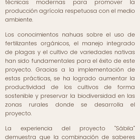
técnicas modernas para promover la
producción agrícola respetuosa con el medio
ambiente.
Los conocimientos nahuas sobre el uso de
fertilizantes orgánicos, el manejo integrado
de plagas y el cultivo de variedades nativas
han sido fundamentales para el éxito de este
proyecto. Gracias a la implementación de
estas prácticas, se ha logrado aumentar la
productividad de los cultivos de forma
sostenible y preservar la biodiversidad en las
zonas rurales donde se desarrolla el
proyecto.
La experiencia del proyecto "Sábila"
demuestra que la combinación de saberes