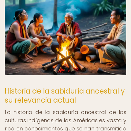
Historia de la sabiduría ancestral y
su relevancia actual
La historia de la sabiduría ancestral de las
culturas indígenas de las Américas es vasta y
rica en conocimientos que se han transmitido