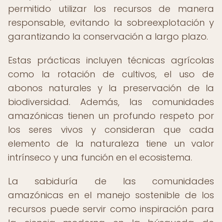
permitido utilizar los recursos de manera
responsable, evitando la sobreexplotación y
garantizando la conservación a largo plazo.
Estas prácticas incluyen técnicas agrícolas
como la rotación de cultivos, el uso de
abonos naturales y la preservación de la
biodiversidad. Además, las comunidades
amazónicas tienen un profundo respeto por
los seres vivos y consideran que cada
elemento de la naturaleza tiene un valor
intrínseco y una función en el ecosistema.
La sabiduría de las comunidades
amazónicas en el manejo sostenible de los
recursos puede servir como inspiración para