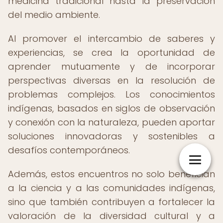
medicina tradicional hasta la preservación
del medio ambiente.
Al promover el intercambio de saberes y
experiencias, se crea la oportunidad de
aprender mutuamente y de incorporar
perspectivas diversas en la resolución de
problemas complejos. Los conocimientos
indígenas, basados en siglos de observación
y conexión con la naturaleza, pueden aportar
soluciones innovadoras y sostenibles a
desafíos contemporáneos.
Además, estos encuentros no solo benefician
a la ciencia y a las comunidades indígenas,
sino que también contribuyen a fortalecer la
valoración de la diversidad cultural y a