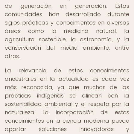
de generación en generación. Estas
comunidades han desarrollado durante
siglos prácticas y conocimientos en diversas
áreas como la medicina natural, la
agricultura sostenible, la astronomía, y la
conservación del medio ambiente, entre
otros.
La relevancia de estos conocimientos
ancestrales en la actualidad es cada vez
más reconocida, ya que muchas de las
prácticas indígenas se alinean con la
sostenibilidad ambiental y el respeto por la
naturaleza. La incorporación de estos
conocimientos en la ciencia moderna puede
aportar soluciones innovadoras y