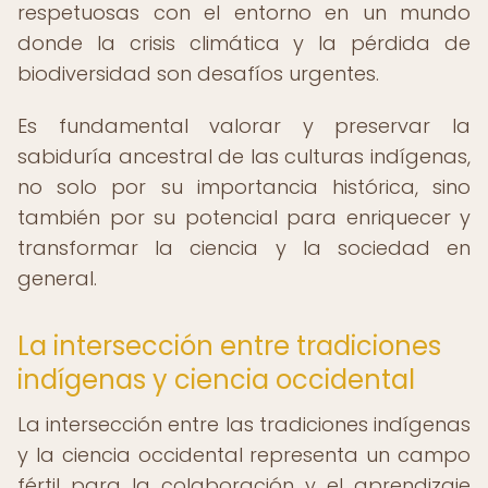
respetuosas con el entorno en un mundo
donde la crisis climática y la pérdida de
biodiversidad son desafíos urgentes.
Es fundamental valorar y preservar la
sabiduría ancestral de las culturas indígenas,
no solo por su importancia histórica, sino
también por su potencial para enriquecer y
transformar la ciencia y la sociedad en
general.
La intersección entre tradiciones
indígenas y ciencia occidental
La intersección entre las tradiciones indígenas
y la ciencia occidental representa un campo
fértil para la colaboración y el aprendizaje