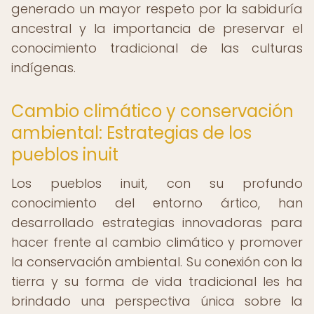
generado un mayor respeto por la sabiduría
ancestral y la importancia de preservar el
conocimiento tradicional de las culturas
indígenas.
Cambio climático y conservación
ambiental: Estrategias de los
pueblos inuit
Los pueblos inuit, con su profundo
conocimiento del entorno ártico, han
desarrollado estrategias innovadoras para
hacer frente al cambio climático y promover
la conservación ambiental. Su conexión con la
tierra y su forma de vida tradicional les ha
brindado una perspectiva única sobre la