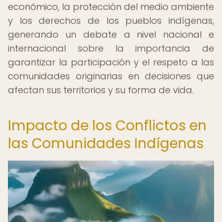
económico, la protección del medio ambiente
y los derechos de los pueblos indígenas,
generando un debate a nivel nacional e
internacional sobre la importancia de
garantizar la participación y el respeto a las
comunidades originarias en decisiones que
afectan sus territorios y su forma de vida.
Impacto de los Conflictos en
las Comunidades Indígenas