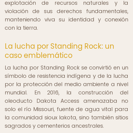
explotación de recursos naturales y la
violación de sus derechos fundamentales,
manteniendo viva su identidad y conexión
con la tierra.
La lucha por Standing Rock: un
caso emblemático
La lucha por Standing Rock se convirtió en un
símbolo de resistencia indígena y de la lucha
por la protección del medio ambiente a nivel
mundial. En 2016, la construcción del
oleoducto Dakota Access amenazaba no
solo el río Missouri, fuente de agua vital para
la comunidad sioux lakota, sino también sitios
sagrados y cementerios ancestrales.