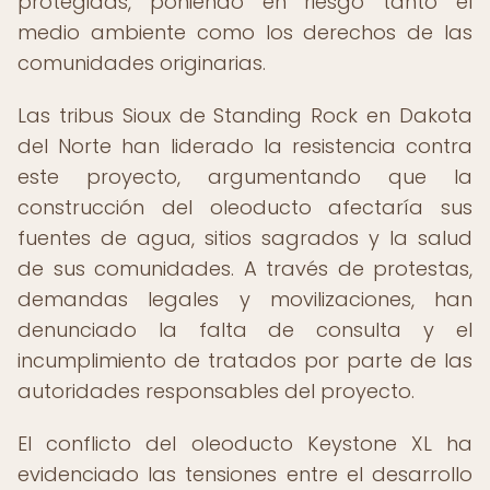
protegidas, poniendo en riesgo tanto el
medio ambiente como los derechos de las
comunidades originarias.
Las tribus Sioux de Standing Rock en Dakota
del Norte han liderado la resistencia contra
este proyecto, argumentando que la
construcción del oleoducto afectaría sus
fuentes de agua, sitios sagrados y la salud
de sus comunidades. A través de protestas,
demandas legales y movilizaciones, han
denunciado la falta de consulta y el
incumplimiento de tratados por parte de las
autoridades responsables del proyecto.
El conflicto del oleoducto Keystone XL ha
evidenciado las tensiones entre el desarrollo