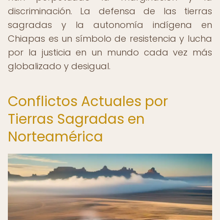
discriminación. La defensa de las tierras
sagradas y la autonomía indígena en
Chiapas es un símbolo de resistencia y lucha
por la justicia en un mundo cada vez más
globalizado y desigual.
Conflictos Actuales por
Tierras Sagradas en
Norteamérica