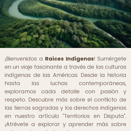
¡Bienvenidos a
Raíces Indígenas
! Sumérgete
en un viaje fascinante a través de las culturas
indígenas de las Américas. Desde la historia
hasta las luchas contemporáneas,
exploramos cada detalle con pasión y
respeto. Descubre más sobre el conflicto de
las tierras sagradas y los derechos indígenas
en nuestro artículo "Territorios en Disputa".
¡Atrévete a explorar y aprender más sobre