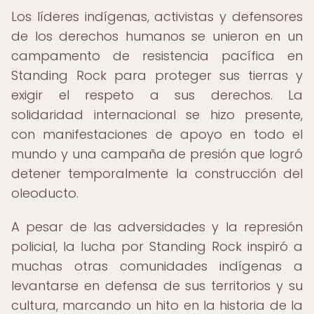
Los líderes indígenas, activistas y defensores
de los derechos humanos se unieron en un
campamento de resistencia pacífica en
Standing Rock para proteger sus tierras y
exigir el respeto a sus derechos. La
solidaridad internacional se hizo presente,
con manifestaciones de apoyo en todo el
mundo y una campaña de presión que logró
detener temporalmente la construcción del
oleoducto.
A pesar de las adversidades y la represión
policial, la lucha por Standing Rock inspiró a
muchas otras comunidades indígenas a
levantarse en defensa de sus territorios y su
cultura, marcando un hito en la historia de la