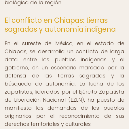
biológica de la región.
El conflicto en Chiapas: tierras
sagradas y autonomía indígena
En el sureste de México, en el estado de
Chiapas, se desarrolla un conflicto de larga
data entre los pueblos indígenas y el
gobierno, en un escenario marcado por la
defensa de las tierras sagradas y la
búsqueda de autonomía. La lucha de los
zapatistas, liderados por el Ejército Zapatista
de Liberación Nacional (EZLN), ha puesto de
manifiesto las demandas de los pueblos
originarios por el reconocimiento de sus
derechos territoriales y culturales.