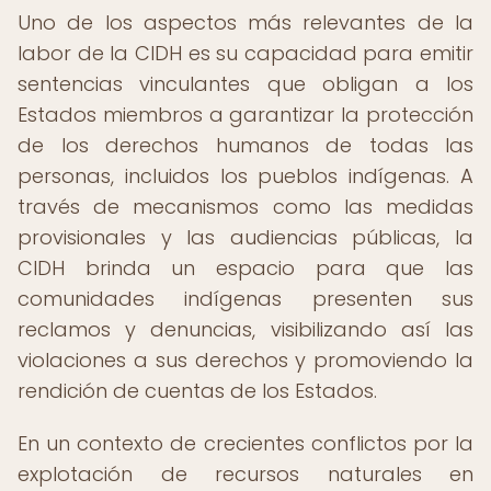
Uno de los aspectos más relevantes de la
labor de la CIDH es su capacidad para emitir
sentencias vinculantes que obligan a los
Estados miembros a garantizar la protección
de los derechos humanos de todas las
personas, incluidos los pueblos indígenas. A
través de mecanismos como las medidas
provisionales y las audiencias públicas, la
CIDH brinda un espacio para que las
comunidades indígenas presenten sus
reclamos y denuncias, visibilizando así las
violaciones a sus derechos y promoviendo la
rendición de cuentas de los Estados.
En un contexto de crecientes conflictos por la
explotación de recursos naturales en