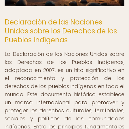
Declaración de las Naciones
Unidas sobre los Derechos de los
Pueblos Indígenas
La Declaración de las Naciones Unidas sobre
los Derechos de los Pueblos Indígenas,
adoptada en 2007, es un hito significativo en
el reconocimiento y protección de los
derechos de los pueblos indígenas en todo el
mundo. Este documento histórico establece
un marco internacional para promover y
proteger los derechos culturales, territoriales,
sociales y políticos de las comunidades
indígenas. Entre los principios fundamentales