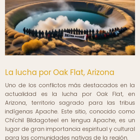
La lucha por Oak Flat, Arizona
Uno de los conflictos más destacados en la
actualidad es la lucha por Oak Flat, en
Arizona, territorio sagrado para las tribus
indígenas Apache. Este sitio, conocido como
Chi'chil Bildagoteel en lengua Apache, es un
lugar de gran importancia espiritual y cultural
para las comunidades nativas de la región.