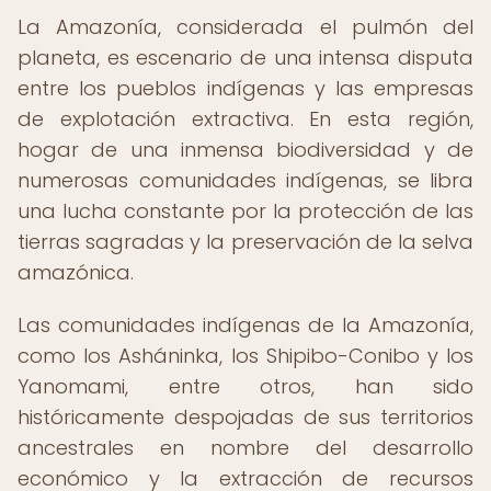
La Amazonía, considerada el pulmón del
planeta, es escenario de una intensa disputa
entre los pueblos indígenas y las empresas
de explotación extractiva. En esta región,
hogar de una inmensa biodiversidad y de
numerosas comunidades indígenas, se libra
una lucha constante por la protección de las
tierras sagradas y la preservación de la selva
amazónica.
Las comunidades indígenas de la Amazonía,
como los Asháninka, los Shipibo-Conibo y los
Yanomami, entre otros, han sido
históricamente despojadas de sus territorios
ancestrales en nombre del desarrollo
económico y la extracción de recursos