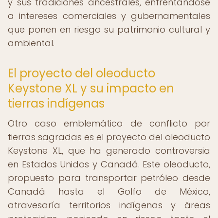
y sus tradiciones ancestrales, enfrentándose
a intereses comerciales y gubernamentales
que ponen en riesgo su patrimonio cultural y
ambiental.
El proyecto del oleoducto
Keystone XL y su impacto en
tierras indígenas
Otro caso emblemático de conflicto por
tierras sagradas es el proyecto del oleoducto
Keystone XL, que ha generado controversia
en Estados Unidos y Canadá. Este oleoducto,
propuesto para transportar petróleo desde
Canadá hasta el Golfo de México,
atravesaría territorios indígenas y áreas