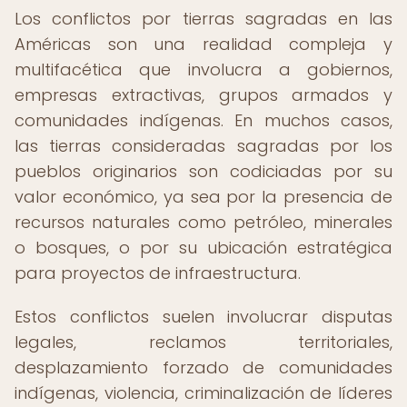
Los conflictos por tierras sagradas en las
Américas son una realidad compleja y
multifacética que involucra a gobiernos,
empresas extractivas, grupos armados y
comunidades indígenas. En muchos casos,
las tierras consideradas sagradas por los
pueblos originarios son codiciadas por su
valor económico, ya sea por la presencia de
recursos naturales como petróleo, minerales
o bosques, o por su ubicación estratégica
para proyectos de infraestructura.
Estos conflictos suelen involucrar disputas
legales, reclamos territoriales,
desplazamiento forzado de comunidades
indígenas, violencia, criminalización de líderes