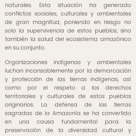
naturales. Esta situación ha generado
conflictos sociales, culturales y ambientales
de gran magnitud, poniendo en riesgo no
solo la supervivencia de estos pueblos, sino
también la salud del ecosistema amazónico
en su conjunto.
Organizaciones indígenas y ambientales
luchan incansablemente por la demarcación
y protección de las tierras indígenas, así
como por el respeto a los derechos
territoriales y culturales de estos pueblos
originarios. La defensa de las tierras
sagradas de la Amazonía se ha convertido
en una causa fundamental para la
preservación de la diversidad cultural y