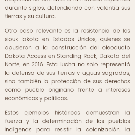
durante siglos, defendiendo con valentía sus
tierras y su cultura.
Otro caso relevante es la resistencia de los
sioux lakota en Estados Unidos, quienes se
opusieron a la construcción del oleoducto
Dakota Access en Standing Rock, Dakota del
Norte, en 2016. Esta lucha no solo representó
la defensa de sus tierras y aguas sagradas,
sino también la protección de sus derechos
como pueblo originario frente a intereses
económicos y políticos.
Estos ejemplos históricos demuestran la
fuerza y la determinación de los pueblos
indígenas para resistir la colonización, la