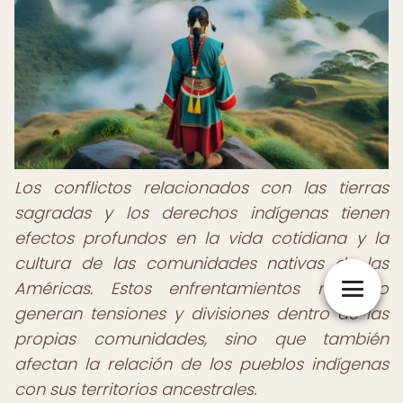
Los conflictos relacionados con las tierras
sagradas y los derechos indígenas tienen
efectos profundos en la vida cotidiana y la
cultura de las comunidades nativas de las
Américas. Estos enfrentamientos no solo
generan tensiones y divisiones dentro de las
propias comunidades, sino que también
afectan la relación de los pueblos indígenas
con sus territorios ancestrales.