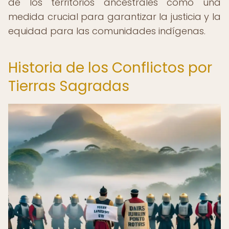
de los territorios ancestrales como una
medida crucial para garantizar la justicia y la
equidad para las comunidades indígenas.
Historia de los Conflictos por
Tierras Sagradas