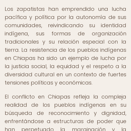
Los zapatistas han emprendido una lucha
pacífica y política por la autonomía de sus
comunidades, reivindicando su identidad
indígena, sus formas de organización
tradicionales y su relación especial con la
tierra. La resistencia de los pueblos indígenas
en Chiapas ha sido un ejemplo de lucha por
la justicia social, la equidad y el respeto a la
diversidad cultural en un contexto de fuertes
tensiones políticas y económicas.
El conflicto en Chiapas refleja la compleja
realidad de los pueblos indígenas en su
búsqueda de reconocimiento y dignidad,
enfrentándose a estructuras de poder que
han perpetuado la marginación y la