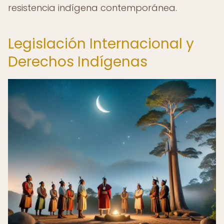
resistencia indígena contemporánea.
Legislación Internacional y
Derechos Indígenas