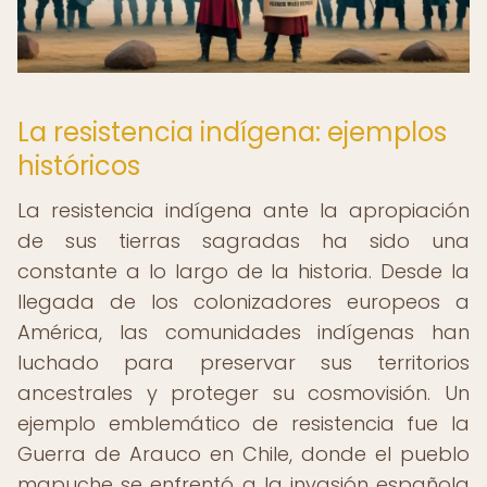
La resistencia indígena: ejemplos
históricos
La resistencia indígena ante la apropiación
de sus tierras sagradas ha sido una
constante a lo largo de la historia. Desde la
llegada de los colonizadores europeos a
América, las comunidades indígenas han
luchado para preservar sus territorios
ancestrales y proteger su cosmovisión. Un
ejemplo emblemático de resistencia fue la
Guerra de Arauco en Chile, donde el pueblo
mapuche se enfrentó a la invasión española