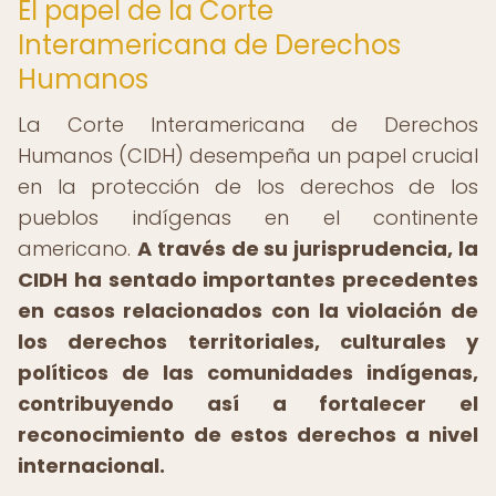
El papel de la Corte
Interamericana de Derechos
Humanos
La Corte Interamericana de Derechos
Humanos (CIDH) desempeña un papel crucial
en la protección de los derechos de los
pueblos indígenas en el continente
americano.
A través de su jurisprudencia, la
CIDH ha sentado importantes precedentes
en casos relacionados con la violación de
los derechos territoriales, culturales y
políticos de las comunidades indígenas,
contribuyendo así a fortalecer el
reconocimiento de estos derechos a nivel
internacional.