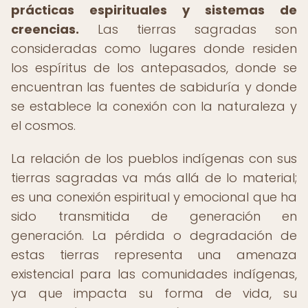
prácticas espirituales y sistemas de
creencias.
Las tierras sagradas son
consideradas como lugares donde residen
los espíritus de los antepasados, donde se
encuentran las fuentes de sabiduría y donde
se establece la conexión con la naturaleza y
el cosmos.
La relación de los pueblos indígenas con sus
tierras sagradas va más allá de lo material;
es una conexión espiritual y emocional que ha
sido transmitida de generación en
generación. La pérdida o degradación de
estas tierras representa una amenaza
existencial para las comunidades indígenas,
ya que impacta su forma de vida, su