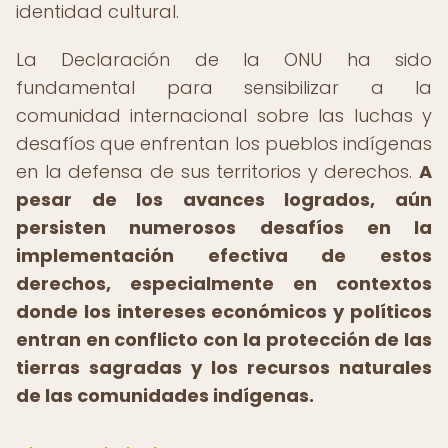
identidad cultural.
La Declaración de la ONU ha sido
fundamental para sensibilizar a la
comunidad internacional sobre las luchas y
desafíos que enfrentan los pueblos indígenas
en la defensa de sus territorios y derechos.
A
pesar de los avances logrados, aún
persisten numerosos desafíos en la
implementación efectiva de estos
derechos, especialmente en contextos
donde los intereses económicos y políticos
entran en conflicto con la protección de las
tierras sagradas y los recursos naturales
de las comunidades indígenas.