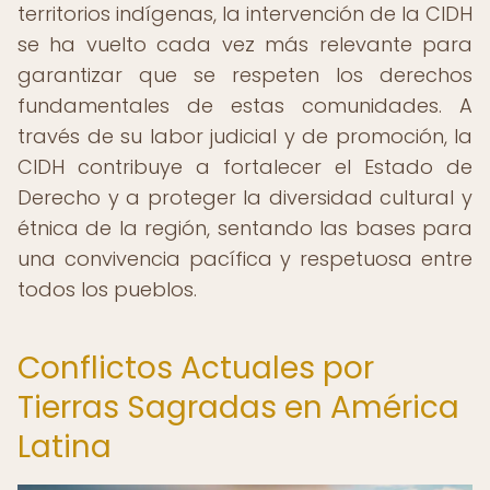
territorios indígenas, la intervención de la CIDH
se ha vuelto cada vez más relevante para
garantizar que se respeten los derechos
fundamentales de estas comunidades. A
través de su labor judicial y de promoción, la
CIDH contribuye a fortalecer el Estado de
Derecho y a proteger la diversidad cultural y
étnica de la región, sentando las bases para
una convivencia pacífica y respetuosa entre
todos los pueblos.
Conflictos Actuales por
Tierras Sagradas en América
Latina