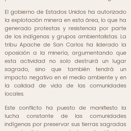
El gobierno de Estados Unidos ha autorizado
la explotación minera en esta área, lo que ha
generado protestas y resistencia por parte
de los indígenas y grupos ambientalistas. La
tribu Apache de San Carlos ha liderado la
oposición a la minería, argumentando que
esta actividad no solo destruirá un lugar
sagrado, sino que también tendrá un
impacto negativo en el medio ambiente y en
la calidad de vida de las comunidades
locales.
Este conflicto ha puesto de manifiesto la
lucha constante de las comunidades
indígenas por preservar sus tierras sagradas