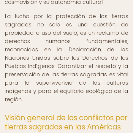
cosmovisión y su autonomía cultural.
La lucha por la protección de las tierras
sagradas no solo es una cuestión de
propiedad o uso del suelo, es un reclamo de
derechos humanos fundamentales,
reconocidos en la Declaración de las
Naciones Unidas sobre los Derechos de los
Pueblos Indígenas. Garantizar el respeto y la
preservación de las tierras sagradas es vital
para la supervivencia de las culturas
indígenas y para el equilibrio ecológico de la
región.
Visión general de los conflictos por
tierras sagradas en las Américas