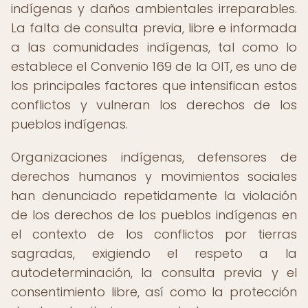
indígenas y daños ambientales irreparables.
La falta de consulta previa, libre e informada
a las comunidades indígenas, tal como lo
establece el Convenio 169 de la OIT, es uno de
los principales factores que intensifican estos
conflictos y vulneran los derechos de los
pueblos indígenas.
Organizaciones indígenas, defensores de
derechos humanos y movimientos sociales
han denunciado repetidamente la violación
de los derechos de los pueblos indígenas en
el contexto de los conflictos por tierras
sagradas, exigiendo el respeto a la
autodeterminación, la consulta previa y el
consentimiento libre, así como la protección