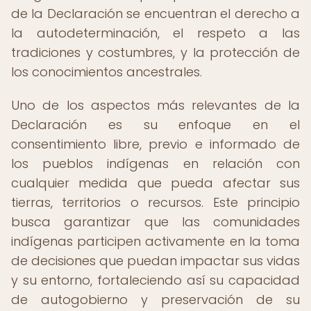
de la Declaración se encuentran el derecho a
la autodeterminación, el respeto a las
tradiciones y costumbres, y la protección de
los conocimientos ancestrales.
Uno de los aspectos más relevantes de la
Declaración es su enfoque en el
consentimiento libre, previo e informado de
los pueblos indígenas en relación con
cualquier medida que pueda afectar sus
tierras, territorios o recursos. Este principio
busca garantizar que las comunidades
indígenas participen activamente en la toma
de decisiones que puedan impactar sus vidas
y su entorno, fortaleciendo así su capacidad
de autogobierno y preservación de su