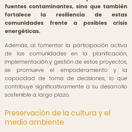
fuentes contaminantes, sino que también
fortalece la resiliencia de estas
comunidades frente a posibles crisis
energéticas.
Además, al fomentar la participación activa
de las comunidades en la planificación,
implementación y gestión de estos proyectos,
se promueve el empoderamiento y la
capacidad de toma de decisiones, lo que
contribuye significativamente a su desarrollo
sostenible a largo plazo.
Preservación de la cultura y el
medio ambiente