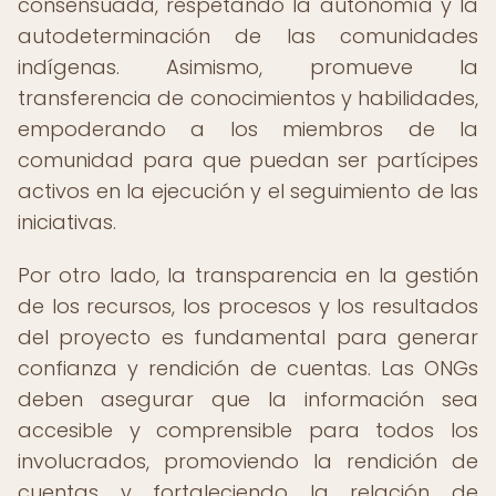
consensuada, respetando la autonomía y la
autodeterminación de las comunidades
indígenas. Asimismo, promueve la
transferencia de conocimientos y habilidades,
empoderando a los miembros de la
comunidad para que puedan ser partícipes
activos en la ejecución y el seguimiento de las
iniciativas.
Por otro lado, la transparencia en la gestión
de los recursos, los procesos y los resultados
del proyecto es fundamental para generar
confianza y rendición de cuentas. Las ONGs
deben asegurar que la información sea
accesible y comprensible para todos los
involucrados, promoviendo la rendición de
cuentas y fortaleciendo la relación de