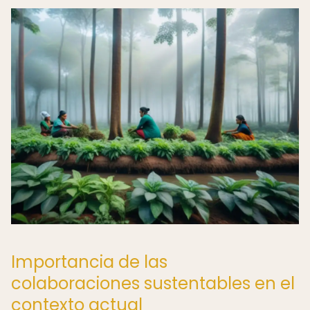
Importancia de las
colaboraciones sustentables en el
contexto actual