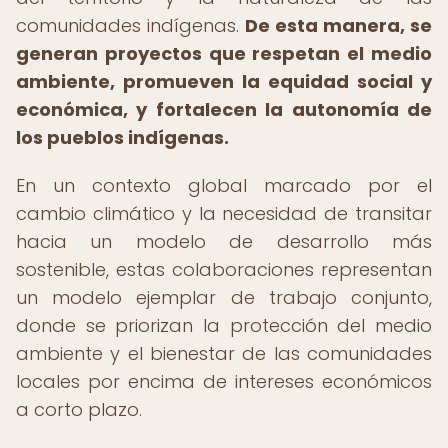
comunidades indígenas.
De esta manera, se
generan proyectos que respetan el medio
ambiente, promueven la equidad social y
económica, y fortalecen la autonomía de
los pueblos indígenas.
En un contexto global marcado por el
cambio climático y la necesidad de transitar
hacia un modelo de desarrollo más
sostenible, estas colaboraciones representan
un modelo ejemplar de trabajo conjunto,
donde se priorizan la protección del medio
ambiente y el bienestar de las comunidades
locales por encima de intereses económicos
a corto plazo.