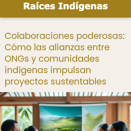
Colaboraciones poderosas:
Cómo las alianzas entre
ONGs y comunidades
indígenas impulsan
proyectos sustentables