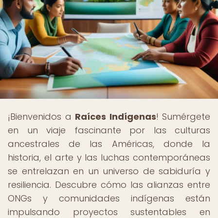
¡Bienvenidos a
Raíces Indígenas
! Sumérgete
en un viaje fascinante por las culturas
ancestrales de las Américas, donde la
historia, el arte y las luchas contemporáneas
se entrelazan en un universo de sabiduría y
resiliencia. Descubre cómo las alianzas entre
ONGs y comunidades indígenas están
impulsando proyectos sustentables en