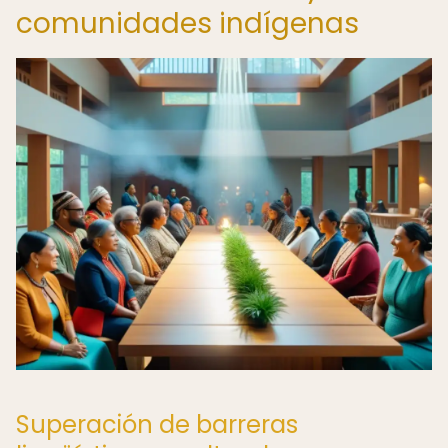
comunidades indígenas
Superación de barreras