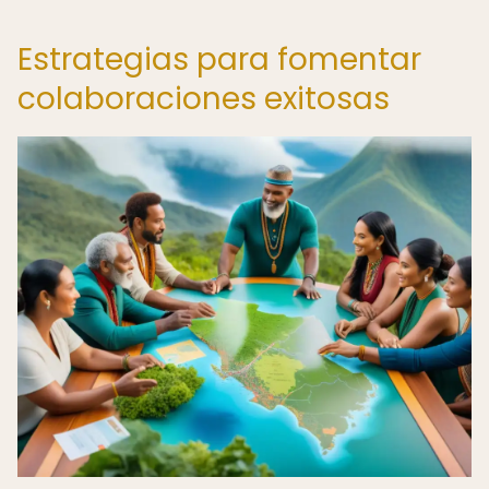
Estrategias para fomentar
colaboraciones exitosas