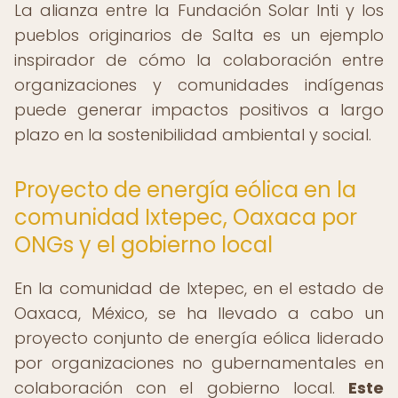
La alianza entre la Fundación Solar Inti y los
pueblos originarios de Salta es un ejemplo
inspirador de cómo la colaboración entre
organizaciones y comunidades indígenas
puede generar impactos positivos a largo
plazo en la sostenibilidad ambiental y social.
Proyecto de energía eólica en la
comunidad Ixtepec, Oaxaca por
ONGs y el gobierno local
En la comunidad de Ixtepec, en el estado de
Oaxaca, México, se ha llevado a cabo un
proyecto conjunto de energía eólica liderado
por organizaciones no gubernamentales en
colaboración con el gobierno local.
Este