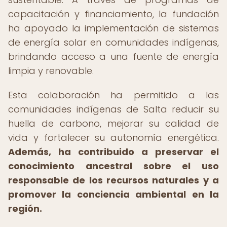
capacitación y financiamiento, la fundación
ha apoyado la implementación de sistemas
de energía solar en comunidades indígenas,
brindando acceso a una fuente de energía
limpia y renovable.
Esta colaboración ha permitido a las
comunidades indígenas de Salta reducir su
huella de carbono, mejorar su calidad de
vida y fortalecer su autonomía energética.
Además, ha contribuido a preservar el
conocimiento ancestral sobre el uso
responsable de los recursos naturales y a
promover la conciencia ambiental en la
región.