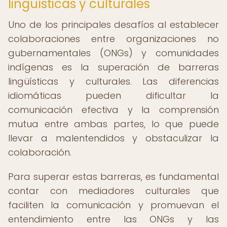
lingüísticas y culturales
Uno de los principales desafíos al establecer
colaboraciones entre organizaciones no
gubernamentales (ONGs) y comunidades
indígenas es la superación de barreras
lingüísticas y culturales. Las diferencias
idiomáticas pueden dificultar la
comunicación efectiva y la comprensión
mutua entre ambas partes, lo que puede
llevar a malentendidos y obstaculizar la
colaboración.
Para superar estas barreras, es fundamental
contar con mediadores culturales que
faciliten la comunicación y promuevan el
entendimiento entre las ONGs y las