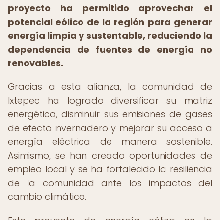
proyecto ha permitido aprovechar el
potencial eólico de la región para generar
energía limpia y sustentable, reduciendo la
dependencia de fuentes de energía no
renovables.
Gracias a esta alianza, la comunidad de
Ixtepec ha logrado diversificar su matriz
energética, disminuir sus emisiones de gases
de efecto invernadero y mejorar su acceso a
energía eléctrica de manera sostenible.
Asimismo, se han creado oportunidades de
empleo local y se ha fortalecido la resiliencia
de la comunidad ante los impactos del
cambio climático.