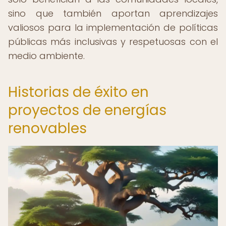
sino que también aportan aprendizajes
valiosos para la implementación de políticas
públicas más inclusivas y respetuosas con el
medio ambiente.
Historias de éxito en
proyectos de energías
renovables