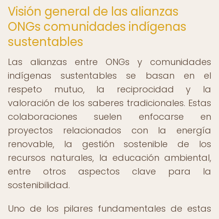
Visión general de las alianzas
ONGs comunidades indígenas
sustentables
Las alianzas entre ONGs y comunidades
indígenas sustentables se basan en el
respeto mutuo, la reciprocidad y la
valoración de los saberes tradicionales. Estas
colaboraciones suelen enfocarse en
proyectos relacionados con la energía
renovable, la gestión sostenible de los
recursos naturales, la educación ambiental,
entre otros aspectos clave para la
sostenibilidad.
Uno de los pilares fundamentales de estas