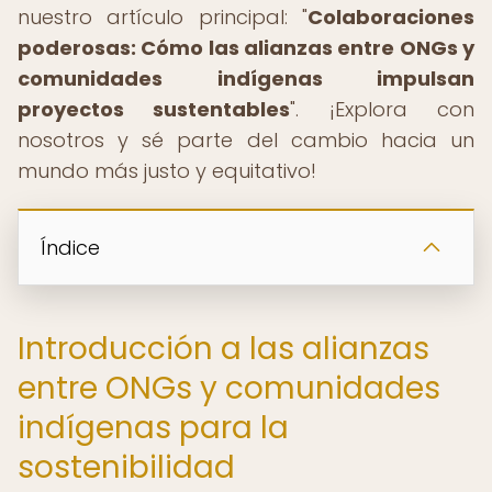
nuestro artículo principal: "
Colaboraciones
poderosas: Cómo las alianzas entre ONGs y
comunidades indígenas impulsan
proyectos sustentables
". ¡Explora con
nosotros y sé parte del cambio hacia un
mundo más justo y equitativo!
Índice
Introducción a las alianzas
entre ONGs y comunidades
indígenas para la
sostenibilidad