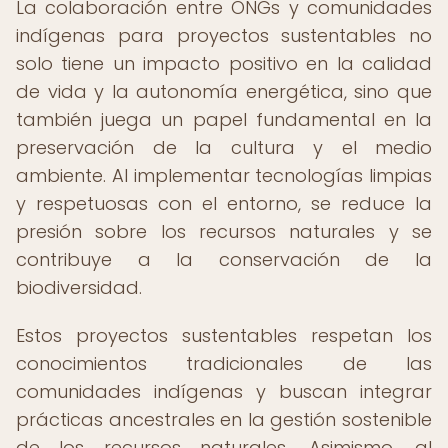
La colaboración entre ONGs y comunidades
indígenas para proyectos sustentables no
solo tiene un impacto positivo en la calidad
de vida y la autonomía energética, sino que
también juega un papel fundamental en la
preservación de la cultura y el medio
ambiente. Al implementar tecnologías limpias
y respetuosas con el entorno, se reduce la
presión sobre los recursos naturales y se
contribuye a la conservación de la
biodiversidad.
Estos proyectos sustentables respetan los
conocimientos tradicionales de las
comunidades indígenas y buscan integrar
prácticas ancestrales en la gestión sostenible
de los recursos naturales. Asimismo, al