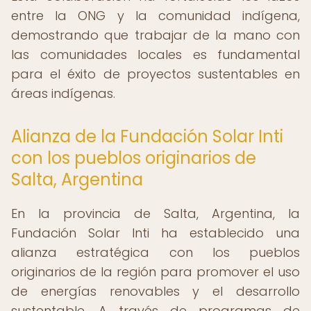
entre la ONG y la comunidad indígena,
demostrando que trabajar de la mano con
las comunidades locales es fundamental
para el éxito de proyectos sustentables en
áreas indígenas.
Alianza de la Fundación Solar Inti
con los pueblos originarios de
Salta, Argentina
En la provincia de Salta, Argentina, la
Fundación Solar Inti ha establecido una
alianza estratégica con los pueblos
originarios de la región para promover el uso
de energías renovables y el desarrollo
sustentable. A través de programas de