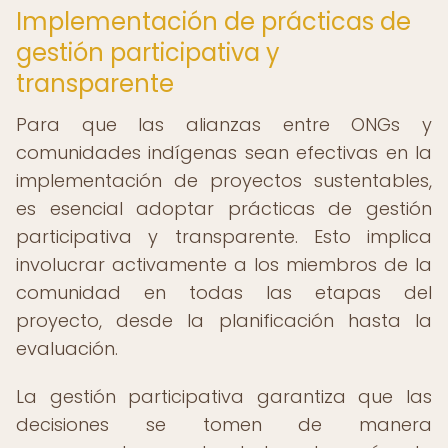
Implementación de prácticas de
gestión participativa y
transparente
Para que las alianzas entre ONGs y
comunidades indígenas sean efectivas en la
implementación de proyectos sustentables,
es esencial adoptar prácticas de gestión
participativa y transparente. Esto implica
involucrar activamente a los miembros de la
comunidad en todas las etapas del
proyecto, desde la planificación hasta la
evaluación.
La gestión participativa garantiza que las
decisiones se tomen de manera