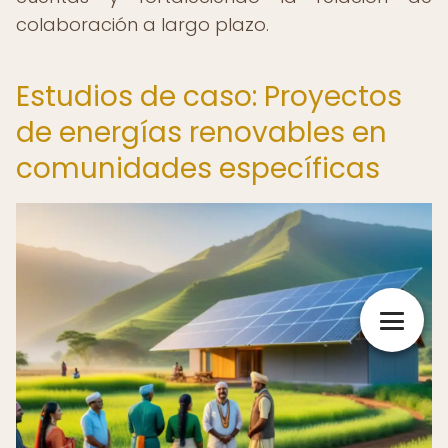
colaboración a largo plazo.
Estudios de caso: Proyectos
de energías renovables en
comunidades específicas