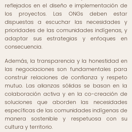
reflejados en el diseño e implementación de
los proyectos. Las ONGs deben estar
dispuestas a escuchar las necesidades y
prioridades de las comunidades indígenas, y
adaptar sus estrategias y enfoques en
consecuencia.
Además, la transparencia y la honestidad en
las negociaciones son fundamentales para
construir relaciones de confianza y respeto
mutuo. Las alianzas sólidas se basan en la
colaboración activa y en la co-creación de
soluciones que aborden las necesidades
específicas de las comunidades indígenas de
manera sostenible y respetuosa con su
cultura y territorio.