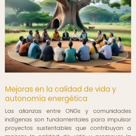
Mejoras en la calidad de vida y
autonomía energética
Las alianzas entre ONGs y comunidades
indígenas son fundamentales para impulsar
proyectos sustentables que contribuyan a