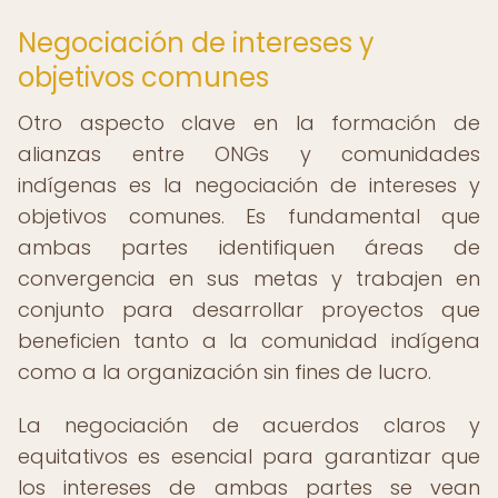
Negociación de intereses y
objetivos comunes
Otro aspecto clave en la formación de
alianzas entre ONGs y comunidades
indígenas es la negociación de intereses y
objetivos comunes. Es fundamental que
ambas partes identifiquen áreas de
convergencia en sus metas y trabajen en
conjunto para desarrollar proyectos que
beneficien tanto a la comunidad indígena
como a la organización sin fines de lucro.
La negociación de acuerdos claros y
equitativos es esencial para garantizar que
los intereses de ambas partes se vean