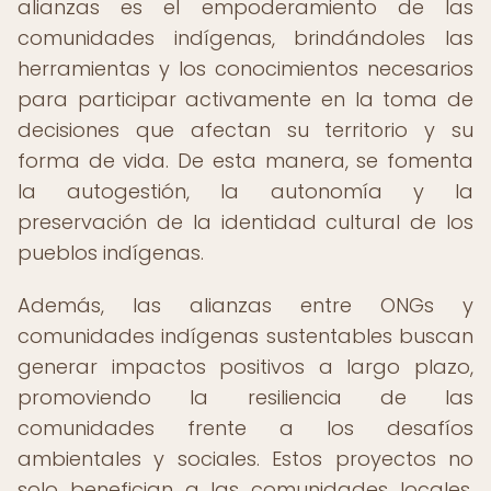
alianzas es el empoderamiento de las
comunidades indígenas, brindándoles las
herramientas y los conocimientos necesarios
para participar activamente en la toma de
decisiones que afectan su territorio y su
forma de vida. De esta manera, se fomenta
la autogestión, la autonomía y la
preservación de la identidad cultural de los
pueblos indígenas.
Además, las alianzas entre ONGs y
comunidades indígenas sustentables buscan
generar impactos positivos a largo plazo,
promoviendo la resiliencia de las
comunidades frente a los desafíos
ambientales y sociales. Estos proyectos no
solo benefician a las comunidades locales,