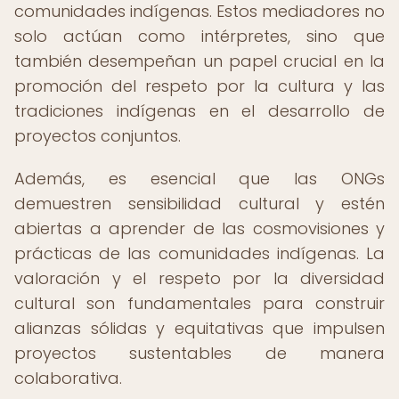
comunidades indígenas. Estos mediadores no
solo actúan como intérpretes, sino que
también desempeñan un papel crucial en la
promoción del respeto por la cultura y las
tradiciones indígenas en el desarrollo de
proyectos conjuntos.
Además, es esencial que las ONGs
demuestren sensibilidad cultural y estén
abiertas a aprender de las cosmovisiones y
prácticas de las comunidades indígenas. La
valoración y el respeto por la diversidad
cultural son fundamentales para construir
alianzas sólidas y equitativas que impulsen
proyectos sustentables de manera
colaborativa.