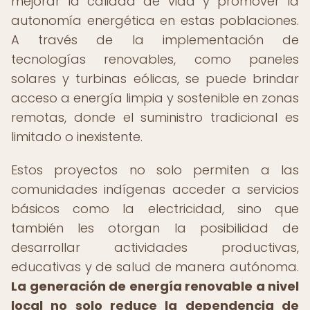
mejorar la calidad de vida y promover la
autonomía energética en estas poblaciones.
A través de la implementación de
tecnologías renovables, como paneles
solares y turbinas eólicas, se puede brindar
acceso a energía limpia y sostenible en zonas
remotas, donde el suministro tradicional es
limitado o inexistente.
Estos proyectos no solo permiten a las
comunidades indígenas acceder a servicios
básicos como la electricidad, sino que
también les otorgan la posibilidad de
desarrollar actividades productivas,
educativas y de salud de manera autónoma.
La generación de energía renovable a nivel
local no solo reduce la dependencia de