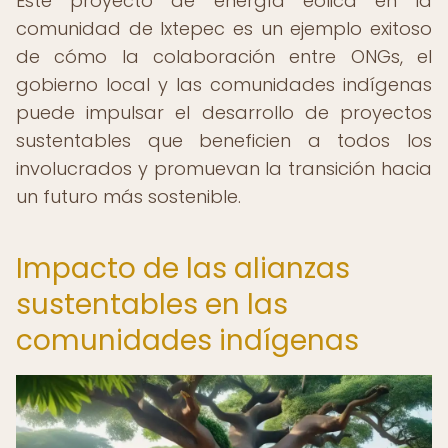
Este proyecto de energía eólica en la
comunidad de Ixtepec es un ejemplo exitoso
de cómo la colaboración entre ONGs, el
gobierno local y las comunidades indígenas
puede impulsar el desarrollo de proyectos
sustentables que beneficien a todos los
involucrados y promuevan la transición hacia
un futuro más sostenible.
Impacto de las alianzas
sustentables en las
comunidades indígenas