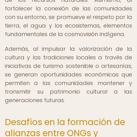
fortalecer la conexión de las comunidades
con su entorno, se promueve el respeto por la
tierra, el agua y los ecosistemas, elementos
fundamentales de la cosmovisión indígena.
Además, al impulsar la valorización de la
cultura y las tradiciones locales a través de
iniciativas de turismo sostenible o artesanías,
se generan oportunidades económicas que
permiten a las comunidades mantener y
transmitir su patrimonio cultural a las
generaciones futuras.
Desafíos en la formación de
alianzas entre ONGs y