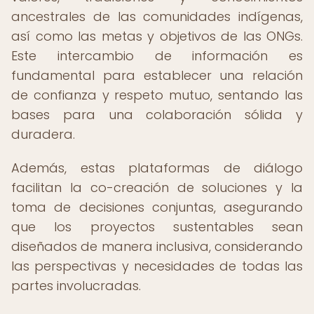
ancestrales de las comunidades indígenas,
así como las metas y objetivos de las ONGs.
Este intercambio de información es
fundamental para establecer una relación
de confianza y respeto mutuo, sentando las
bases para una colaboración sólida y
duradera.
Además, estas plataformas de diálogo
facilitan la co-creación de soluciones y la
toma de decisiones conjuntas, asegurando
que los proyectos sustentables sean
diseñados de manera inclusiva, considerando
las perspectivas y necesidades de todas las
partes involucradas.