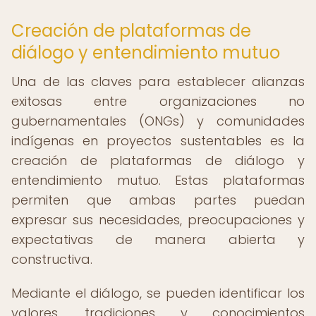
Creación de plataformas de
diálogo y entendimiento mutuo
Una de las claves para establecer alianzas
exitosas entre organizaciones no
gubernamentales (ONGs) y comunidades
indígenas en proyectos sustentables es la
creación de plataformas de diálogo y
entendimiento mutuo. Estas plataformas
permiten que ambas partes puedan
expresar sus necesidades, preocupaciones y
expectativas de manera abierta y
constructiva.
Mediante el diálogo, se pueden identificar los
valores, tradiciones y conocimientos