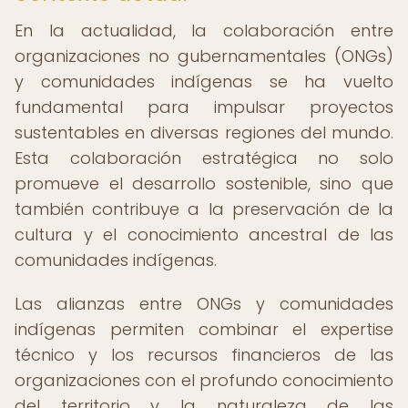
En la actualidad, la colaboración entre
organizaciones no gubernamentales (ONGs)
y comunidades indígenas se ha vuelto
fundamental para impulsar proyectos
sustentables en diversas regiones del mundo.
Esta colaboración estratégica no solo
promueve el desarrollo sostenible, sino que
también contribuye a la preservación de la
cultura y el conocimiento ancestral de las
comunidades indígenas.
Las alianzas entre ONGs y comunidades
indígenas permiten combinar el expertise
técnico y los recursos financieros de las
organizaciones con el profundo conocimiento
del territorio y la naturaleza de las