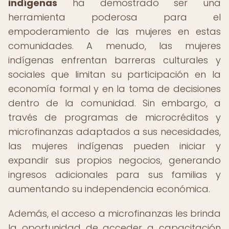
indígenas
ha demostrado ser una
herramienta poderosa para el
empoderamiento de las mujeres en estas
comunidades. A menudo, las mujeres
indígenas enfrentan barreras culturales y
sociales que limitan su participación en la
economía formal y en la toma de decisiones
dentro de la comunidad. Sin embargo, a
través de programas de microcréditos y
microfinanzas adaptados a sus necesidades,
las mujeres indígenas pueden iniciar y
expandir sus propios negocios, generando
ingresos adicionales para sus familias y
aumentando su independencia económica.
Además, el acceso a microfinanzas les brinda
la oportunidad de acceder a capacitación