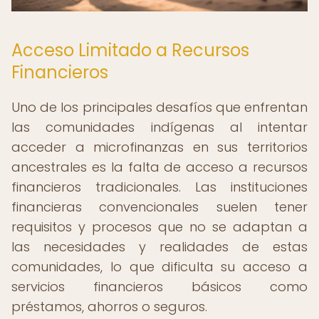
Acceso Limitado a Recursos
Financieros
Uno de los principales desafíos que enfrentan
las comunidades indígenas al intentar
acceder a microfinanzas en sus territorios
ancestrales es la falta de acceso a recursos
financieros tradicionales. Las instituciones
financieras convencionales suelen tener
requisitos y procesos que no se adaptan a
las necesidades y realidades de estas
comunidades, lo que dificulta su acceso a
servicios financieros básicos como
préstamos, ahorros o seguros.