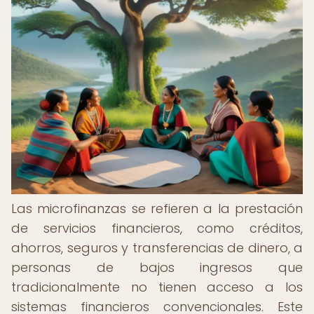
Las microfinanzas se refieren a la prestación
de servicios financieros, como créditos,
ahorros, seguros y transferencias de dinero, a
personas de bajos ingresos que
tradicionalmente no tienen acceso a los
sistemas financieros convencionales. Este