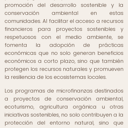
promoción del desarrollo sostenible y la
conservación ambiental en estas
comunidades. Al facilitar el acceso a recursos
financieros para proyectos sostenibles y
respetuosos con el medio ambiente, se
fomenta la adopción de prácticas
económicas que no solo generan beneficios
económicos a corto plazo, sino que también
protegen los recursos naturales y promueven
la resiliencia de los ecosistemas locales.
Los programas de microfinanzas destinados
a proyectos de conservación ambiental,
ecoturismo, agricultura orgánica u otras
iniciativas sostenibles, no solo contribuyen a la
protección del entorno natural, sino que