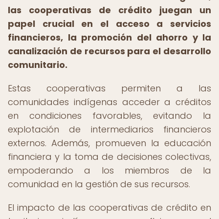
las cooperativas de crédito juegan un
papel crucial en el acceso a servicios
financieros, la promoción del ahorro y la
canalización de recursos para el desarrollo
comunitario.
Estas cooperativas permiten a las
comunidades indígenas acceder a créditos
en condiciones favorables, evitando la
explotación de intermediarios financieros
externos. Además, promueven la educación
financiera y la toma de decisiones colectivas,
empoderando a los miembros de la
comunidad en la gestión de sus recursos.
El impacto de las cooperativas de crédito en