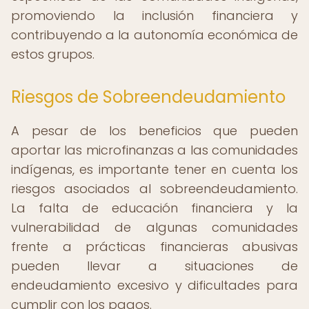
promoviendo la inclusión financiera y
contribuyendo a la autonomía económica de
estos grupos.
Riesgos de Sobreendeudamiento
A pesar de los beneficios que pueden
aportar las microfinanzas a las comunidades
indígenas, es importante tener en cuenta los
riesgos asociados al sobreendeudamiento.
La falta de educación financiera y la
vulnerabilidad de algunas comunidades
frente a prácticas financieras abusivas
pueden llevar a situaciones de
endeudamiento excesivo y dificultades para
cumplir con los pagos.