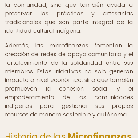
la comunidad, sino que también ayuda a
preservar las prácticas y artesanías
tradicionales que son parte integral de la
identidad cultural indígena.
Además, las microfinanzas fomentan la
creación de redes de apoyo comunitario y el
fortalecimiento de la solidaridad entre sus
miembros. Estas iniciativas no solo generan
impacto a nivel económico, sino que también
promueven la cohesión social y el
empoderamiento de las comunidades
indígenas para gestionar sus propios
recursos de manera sostenible y autónoma.
Historia de las
Microfinanzas