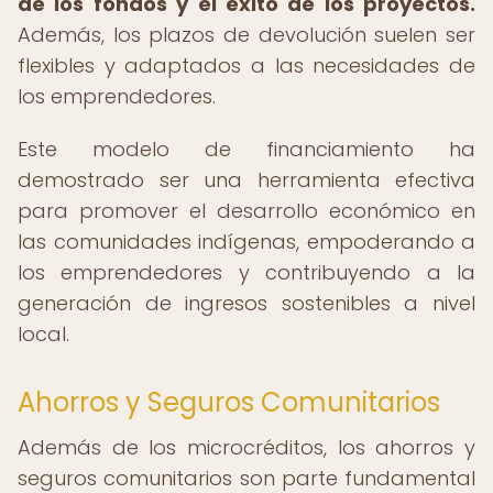
de los fondos y el éxito de los proyectos.
Además, los plazos de devolución suelen ser
flexibles y adaptados a las necesidades de
los emprendedores.
Este modelo de financiamiento ha
demostrado ser una herramienta efectiva
para promover el desarrollo económico en
las comunidades indígenas, empoderando a
los emprendedores y contribuyendo a la
generación de ingresos sostenibles a nivel
local.
Ahorros y Seguros Comunitarios
Además de los microcréditos, los ahorros y
seguros comunitarios son parte fundamental