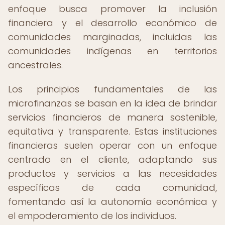
enfoque busca promover la inclusión
financiera y el desarrollo económico de
comunidades marginadas, incluidas las
comunidades indígenas en territorios
ancestrales.
Los principios fundamentales de las
microfinanzas se basan en la idea de brindar
servicios financieros de manera sostenible,
equitativa y transparente. Estas instituciones
financieras suelen operar con un enfoque
centrado en el cliente, adaptando sus
productos y servicios a las necesidades
específicas de cada comunidad,
fomentando así la autonomía económica y
el empoderamiento de los individuos.