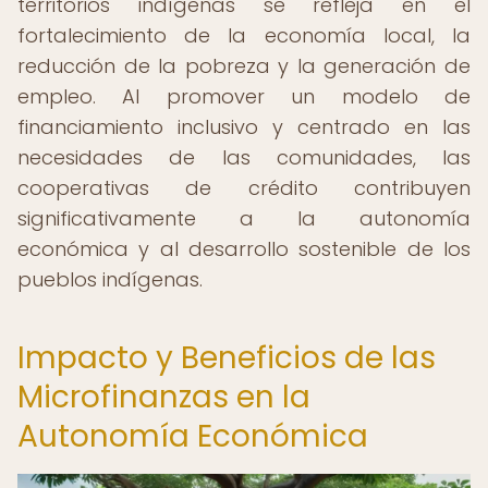
territorios indígenas se refleja en el
fortalecimiento de la economía local, la
reducción de la pobreza y la generación de
empleo. Al promover un modelo de
financiamiento inclusivo y centrado en las
necesidades de las comunidades, las
cooperativas de crédito contribuyen
significativamente a la autonomía
económica y al desarrollo sostenible de los
pueblos indígenas.
Impacto y Beneficios de las
Microfinanzas en la
Autonomía Económica