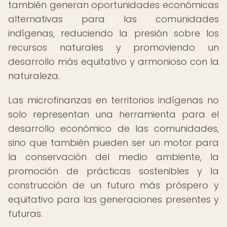
también generan oportunidades económicas
alternativas para las comunidades
indígenas, reduciendo la presión sobre los
recursos naturales y promoviendo un
desarrollo más equitativo y armonioso con la
naturaleza.
Las microfinanzas en territorios indígenas no
solo representan una herramienta para el
desarrollo económico de las comunidades,
sino que también pueden ser un motor para
la conservación del medio ambiente, la
promoción de prácticas sostenibles y la
construcción de un futuro más próspero y
equitativo para las generaciones presentes y
futuras.