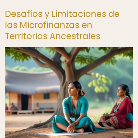
Desafíos y Limitaciones de
las Microfinanzas en
Territorios Ancestrales