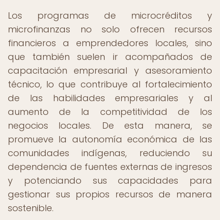
Los programas de microcréditos y
microfinanzas no solo ofrecen recursos
financieros a emprendedores locales, sino
que también suelen ir acompañados de
capacitación empresarial y asesoramiento
técnico, lo que contribuye al fortalecimiento
de las habilidades empresariales y al
aumento de la competitividad de los
negocios locales. De esta manera, se
promueve la autonomía económica de las
comunidades indígenas, reduciendo su
dependencia de fuentes externas de ingresos
y potenciando sus capacidades para
gestionar sus propios recursos de manera
sostenible.