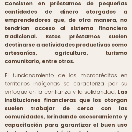
Consisten en préstamos de pequeñas
cantidades de dinero otorgados a
emprendedores que, de otra manera, no
tendrían acceso al sistema financiero
tradicional.
Estos préstamos suelen
destinarse a actividades productivas como
artesanías, agricultura, turismo
comunitario, entre otros.
El funcionamiento de los microcréditos en
territorios indígenas se caracteriza por su
enfoque en la confianza y la solidaridad.
Las
instituciones financieras que los otorgan
suelen trabajar de cerca con las
comunidades, brindando asesoramiento y
capacitación para garantizar el buen uso