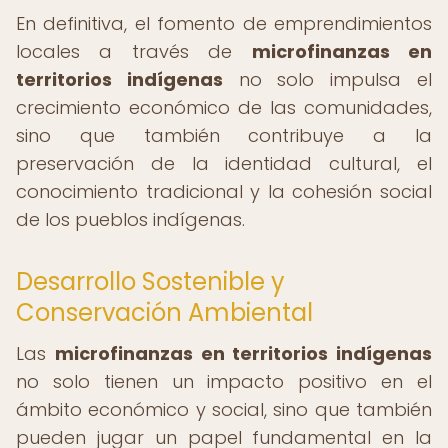
En definitiva, el fomento de emprendimientos
locales a través de
microfinanzas en
territorios indígenas
no solo impulsa el
crecimiento económico de las comunidades,
sino que también contribuye a la
preservación de la identidad cultural, el
conocimiento tradicional y la cohesión social
de los pueblos indígenas.
Desarrollo Sostenible y
Conservación Ambiental
Las
microfinanzas en territorios indígenas
no solo tienen un impacto positivo en el
ámbito económico y social, sino que también
pueden jugar un papel fundamental en la