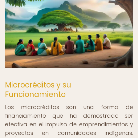
Microcréditos y su
Funcionamiento
Los microcréditos son una forma de
financiamiento que ha demostrado ser
efectiva en el impulso de emprendimientos y
proyectos en comunidades indígenas.