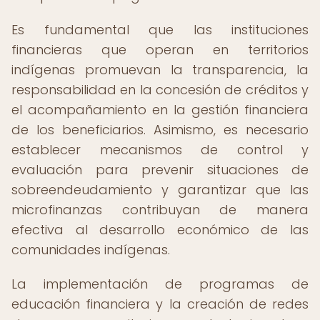
Es fundamental que las instituciones
financieras que operan en territorios
indígenas promuevan la transparencia, la
responsabilidad en la concesión de créditos y
el acompañamiento en la gestión financiera
de los beneficiarios. Asimismo, es necesario
establecer mecanismos de control y
evaluación para prevenir situaciones de
sobreendeudamiento y garantizar que las
microfinanzas contribuyan de manera
efectiva al desarrollo económico de las
comunidades indígenas.
La implementación de programas de
educación financiera y la creación de redes