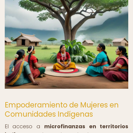
Empoderamiento de Mujeres en
Comunidades Indígenas
El acceso a
microfinanzas en territorios