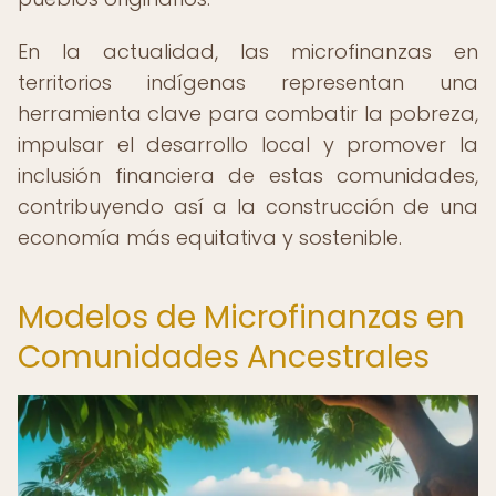
En la actualidad, las microfinanzas en
territorios indígenas representan una
herramienta clave para combatir la pobreza,
impulsar el desarrollo local y promover la
inclusión financiera de estas comunidades,
contribuyendo así a la construcción de una
economía más equitativa y sostenible.
Modelos de Microfinanzas en
Comunidades Ancestrales