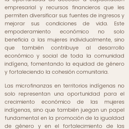
empresarial y recursos financieros que les
permiten diversificar sus fuentes de ingresos y
mejorar sus condiciones de vida. Este
empoderamiento económico no solo
beneficia a las mujeres individualmente, sino
que también contribuye al desarrollo
económico y social de toda la comunidad
indígena, fomentando la equidad de género
y fortaleciendo la cohesión comunitaria.
Las microfinanzas en territorios indígenas no
solo representan una oportunidad para el
crecimiento económico de las mujeres
indígenas, sino que también juegan un papel
fundamental en la promoción de la igualdad
de género y en el fortalecimiento de las