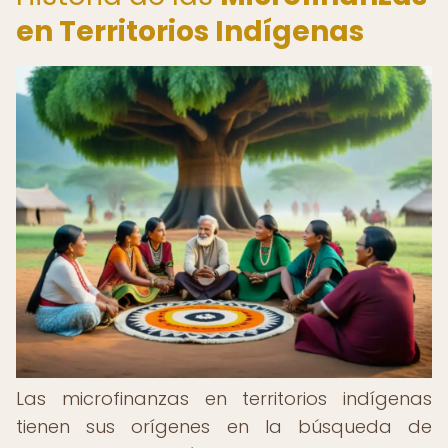
en Territorios Indígenas
Las microfinanzas en territorios indígenas
tienen sus orígenes en la búsqueda de