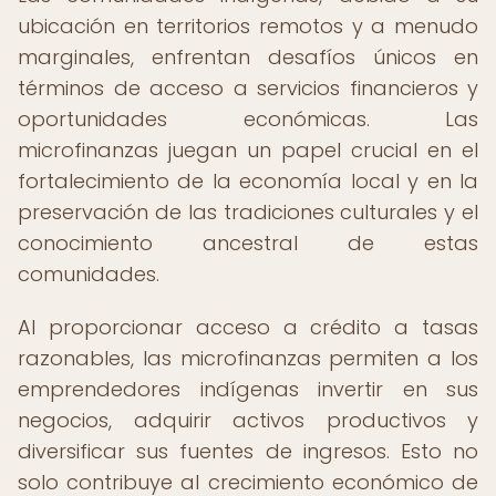
ubicación en territorios remotos y a menudo
marginales, enfrentan desafíos únicos en
términos de acceso a servicios financieros y
oportunidades económicas. Las
microfinanzas juegan un papel crucial en el
fortalecimiento de la economía local y en la
preservación de las tradiciones culturales y el
conocimiento ancestral de estas
comunidades.
Al proporcionar acceso a crédito a tasas
razonables, las microfinanzas permiten a los
emprendedores indígenas invertir en sus
negocios, adquirir activos productivos y
diversificar sus fuentes de ingresos. Esto no
solo contribuye al crecimiento económico de