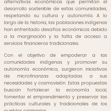
alternativas económicas que permitan el
desarrollo sostenible de estas comunidades,
respetando su cultura y autonomía. A lo
largo de la historia, las poblaciones indígenas
han enfrentado desafíos económicos debido
a la marginación y la falta de acceso a
servicios financieros tradicionales.
Con el objetivo de empoderar a las
comunidades indígenas y promover su
autonomía económica, surgieron iniciativas
de microfinanzas adaptadas a sus
necesidades y cosmovisión. Estas propuestas
buscan fortalecer la economía local,
fomentar el emprendimiento y preservar las
prácticas culturales y tradicionales de los
pueblos originarios.