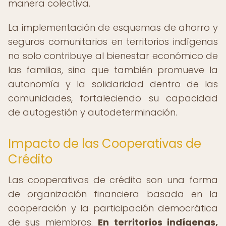
manera colectiva.
La implementación de esquemas de ahorro y
seguros comunitarios en territorios indígenas
no solo contribuye al bienestar económico de
las familias, sino que también promueve la
autonomía y la solidaridad dentro de las
comunidades, fortaleciendo su capacidad
de autogestión y autodeterminación.
Impacto de las Cooperativas de
Crédito
Las cooperativas de crédito son una forma
de organización financiera basada en la
cooperación y la participación democrática
de sus miembros.
En territorios indígenas,