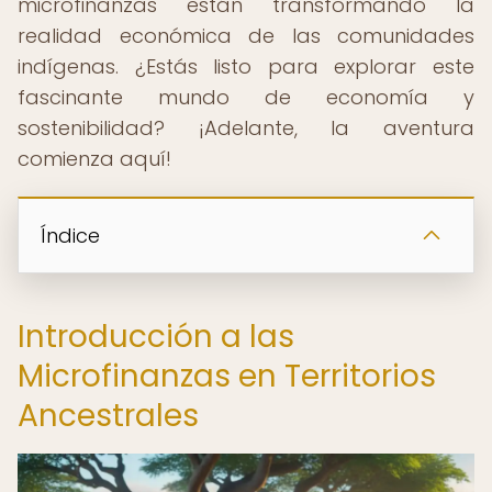
microfinanzas están transformando la
realidad económica de las comunidades
indígenas. ¿Estás listo para explorar este
fascinante mundo de economía y
sostenibilidad? ¡Adelante, la aventura
comienza aquí!
Índice
Introducción a las
Microfinanzas en Territorios
Ancestrales