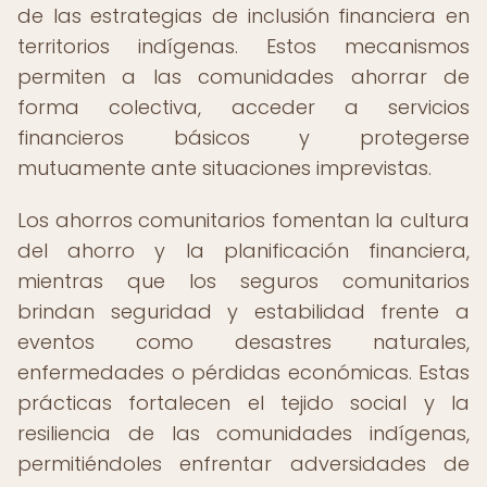
de las estrategias de inclusión financiera en
territorios indígenas. Estos mecanismos
permiten a las comunidades ahorrar de
forma colectiva, acceder a servicios
financieros básicos y protegerse
mutuamente ante situaciones imprevistas.
Los ahorros comunitarios fomentan la cultura
del ahorro y la planificación financiera,
mientras que los seguros comunitarios
brindan seguridad y estabilidad frente a
eventos como desastres naturales,
enfermedades o pérdidas económicas. Estas
prácticas fortalecen el tejido social y la
resiliencia de las comunidades indígenas,
permitiéndoles enfrentar adversidades de