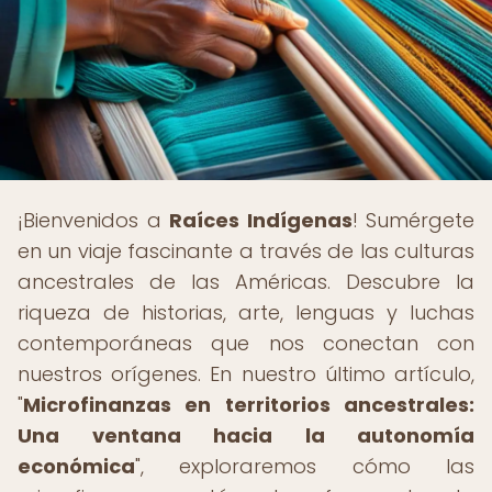
¡Bienvenidos a
Raíces Indígenas
! Sumérgete
en un viaje fascinante a través de las culturas
ancestrales de las Américas. Descubre la
riqueza de historias, arte, lenguas y luchas
contemporáneas que nos conectan con
nuestros orígenes. En nuestro último artículo,
"
Microfinanzas en territorios ancestrales:
Una ventana hacia la autonomía
económica
", exploraremos cómo las