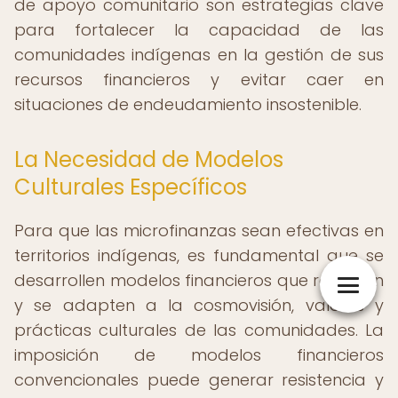
de apoyo comunitario son estrategias clave
para fortalecer la capacidad de las
comunidades indígenas en la gestión de sus
recursos financieros y evitar caer en
situaciones de endeudamiento insostenible.
La Necesidad de Modelos
Culturales Específicos
Para que las microfinanzas sean efectivas en
territorios indígenas, es fundamental que se
desarrollen modelos financieros que respeten
y se adapten a la cosmovisión, valores y
prácticas culturales de las comunidades. La
imposición de modelos financieros
convencionales puede generar resistencia y