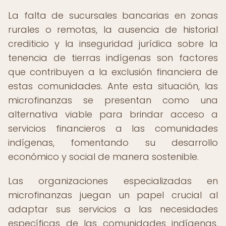
La falta de sucursales bancarias en zonas
rurales o remotas, la ausencia de historial
crediticio y la inseguridad jurídica sobre la
tenencia de tierras indígenas son factores
que contribuyen a la exclusión financiera de
estas comunidades. Ante esta situación, las
microfinanzas se presentan como una
alternativa viable para brindar acceso a
servicios financieros a las comunidades
indígenas, fomentando su desarrollo
económico y social de manera sostenible.
Las organizaciones especializadas en
microfinanzas juegan un papel crucial al
adaptar sus servicios a las necesidades
específicas de las comunidades indígenas,