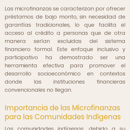
Las microfinanzas se caracterizan por ofrecer
préstamos de bajo monto, sin necesidad de
garantías tradicionales, lo que facilita el
acceso al crédito a personas que de otra
manera serían excluidas del sistema
financiero formal. Este enfoque inclusivo y
participativo ha demostrado ser una
herramienta efectiva para promover el
desarrollo socioeconómico en contextos
donde las instituciones financieras
convencionales no llegan.
Importancia de las Microfinanzas
para las Comunidades Indígenas
Las comunidades indígenas, debido a su