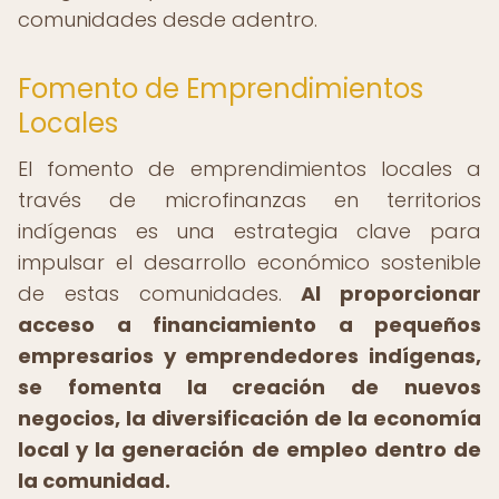
comunidades desde adentro.
Fomento de Emprendimientos
Locales
El fomento de emprendimientos locales a
través de microfinanzas en territorios
indígenas es una estrategia clave para
impulsar el desarrollo económico sostenible
de estas comunidades.
Al proporcionar
acceso a financiamiento a pequeños
empresarios y emprendedores indígenas,
se fomenta la creación de nuevos
negocios, la diversificación de la economía
local y la generación de empleo dentro de
la comunidad.