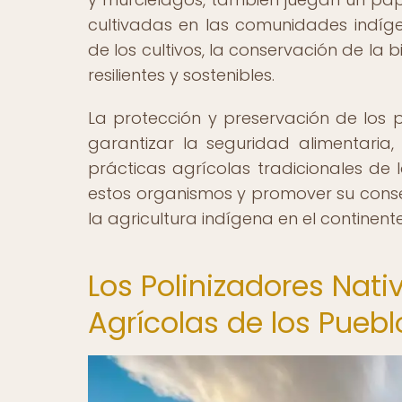
cultivadas en las comunidades indígen
de los cultivos, la conservación de la
resilientes y sostenibles.
La protección y preservación de los 
garantizar la seguridad alimentaria,
prácticas agrícolas tradicionales de
estos organismos y promover su conser
la agricultura indígena en el continente
Los Polinizadores Nativ
Agrícolas de los Pueb