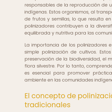
responsables de la reproducción de un
indígenas. Estos organismos, al transp
de frutos y semillas, lo que resulta 
polinizadores contribuyen a la divers
equilibrada y nutritiva para las comun
La importancia de los polinizadores e
simple polinización de cultivos. Es
preservación de la biodiversidad, el 
flora silvestre. Por lo tanto, comprend
es esencial para promover práctica
ambiente en las comunidades indígen
El concepto de polinizaci
tradicionales