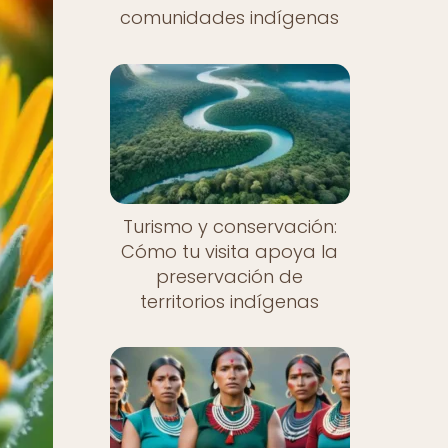
comunidades indígenas
Turismo y conservación:
Cómo tu visita apoya la
preservación de
territorios indígenas