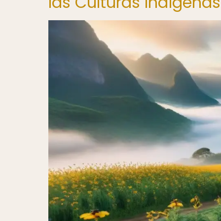
las Culturas Indígenas