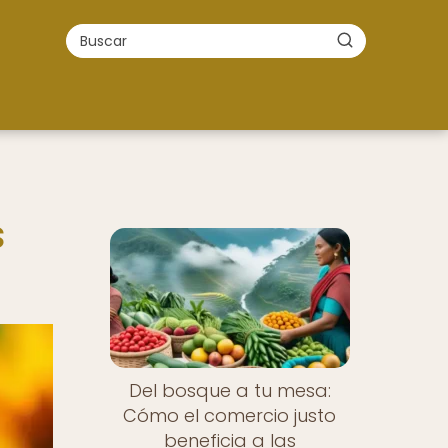
s
Del bosque a tu mesa:
Cómo el comercio justo
beneficia a las