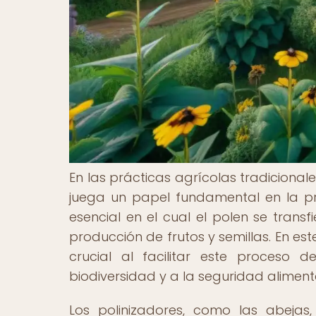
En las prácticas agrícolas tradicionale
juega un papel fundamental en la pr
esencial en el cual el polen se transfi
producción de frutos y semillas. En es
crucial al facilitar este proceso 
biodiversidad y a la seguridad alimen
Los polinizadores, como las abejas,