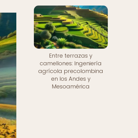
Entre terrazas y
camellones: Ingeniería
agrícola precolombina
en los Andes y
Mesoamérica