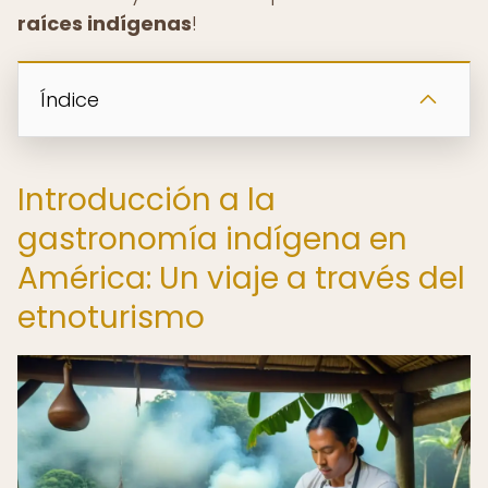
raíces indígenas
!
Índice
Introducción a la
gastronomía indígena en
América: Un viaje a través del
etnoturismo