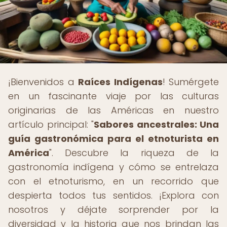
¡Bienvenidos a
Raíces Indígenas
! Sumérgete
en un fascinante viaje por las culturas
originarias de las Américas en nuestro
artículo principal: "
Sabores ancestrales: Una
guía gastronómica para el etnoturista en
América
". Descubre la riqueza de la
gastronomía indígena y cómo se entrelaza
con el etnoturismo, en un recorrido que
despierta todos tus sentidos. ¡Explora con
nosotros y déjate sorprender por la
diversidad y la historia que nos brindan las