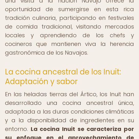
una visita a la nación Navajo ofrece la
oportunidad de sumergirse en esta rica
tradición culinaria, participando en festivales
de comida tradicional, visitando mercados
locales y aprendiendo de los chefs y
cocineros que mantienen viva la herencia
gastronómica de los Navajos.
La cocina ancestral de los Inuit:
Adaptación y sabor
En las heladas tierras del Ártico, los Inuit han
desarrollado una cocina ancestral única,
adaptada a las duras condiciones climáticas
y a la disponibilidad de ingredientes en su
entorno.
La cocina Inuit se caracteriza por
su enfoque en el aprovechamiento de