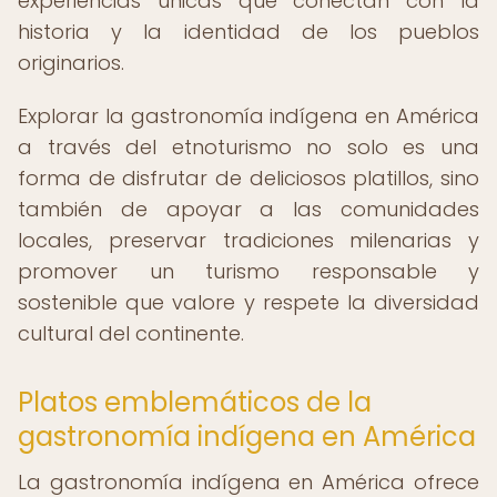
experiencias únicas que conectan con la
historia y la identidad de los pueblos
originarios.
Explorar la gastronomía indígena en América
a través del etnoturismo no solo es una
forma de disfrutar de deliciosos platillos, sino
también de apoyar a las comunidades
locales, preservar tradiciones milenarias y
promover un turismo responsable y
sostenible que valore y respete la diversidad
cultural del continente.
Platos emblemáticos de la
gastronomía indígena en América
La gastronomía indígena en América ofrece