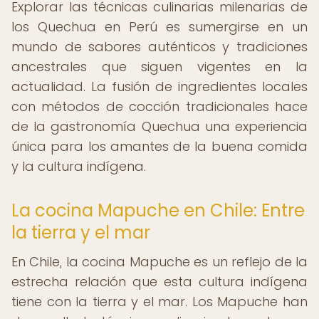
Explorar las técnicas culinarias milenarias de
los Quechua en Perú es sumergirse en un
mundo de sabores auténticos y tradiciones
ancestrales que siguen vigentes en la
actualidad. La fusión de ingredientes locales
con métodos de cocción tradicionales hace
de la gastronomía Quechua una experiencia
única para los amantes de la buena comida
y la cultura indígena.
La cocina Mapuche en Chile: Entre
la tierra y el mar
En Chile, la cocina Mapuche es un reflejo de la
estrecha relación que esta cultura indígena
tiene con la tierra y el mar. Los Mapuche han