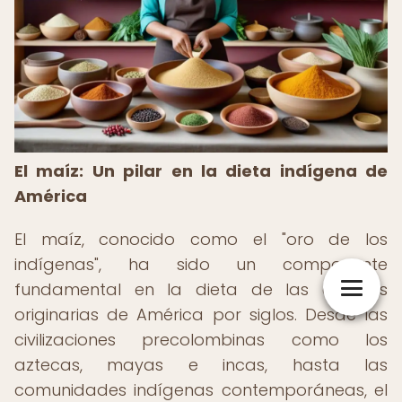
El maíz: Un pilar en la dieta indígena de
América
El maíz, conocido como el "oro de los
indígenas", ha sido un componente
fundamental en la dieta de las culturas
originarias de América por siglos. Desde las
civilizaciones precolombinas como los
aztecas, mayas e incas, hasta las
comunidades indígenas contemporáneas, el