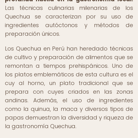
Las técnicas culinarias milenarias de los
Quechua se caracterizan por su uso de
ingredientes autóctonos y métodos de
preparación únicos.
Los Quechua en Perú han heredado técnicas
de cultivo y preparación de alimentos que se
remontan a tiempos prehispánicos. Uno de
los platos emblemáticos de esta cultura es el
cuy al horno, un plato tradicional que se
prepara con cuyes criados en las zonas
andinas. Además, el uso de ingredientes
como la quinua, la maca y diversos tipos de
papas demuestran la diversidad y riqueza de
la gastronomía Quechua.