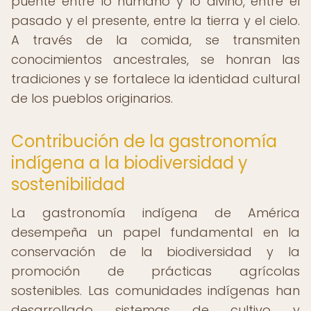
puente entre lo humano y lo divino, entre el
pasado y el presente, entre la tierra y el cielo.
A través de la comida, se transmiten
conocimientos ancestrales, se honran las
tradiciones y se fortalece la identidad cultural
de los pueblos originarios.
Contribución de la gastronomía
indígena a la biodiversidad y
sostenibilidad
La gastronomía indígena de América
desempeña un papel fundamental en la
conservación de la biodiversidad y la
promoción de prácticas agrícolas
sostenibles. Las comunidades indígenas han
desarrollado sistemas de cultivo y