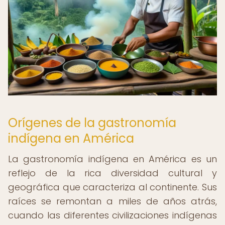
Orígenes de la gastronomía
indígena en América
La gastronomía indígena en América es un
reflejo de la rica diversidad cultural y
geográfica que caracteriza al continente. Sus
raíces se remontan a miles de años atrás,
cuando las diferentes civilizaciones indígenas