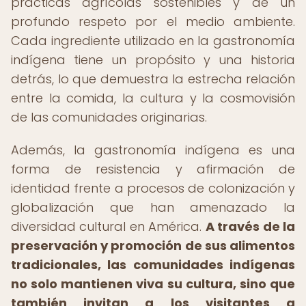
prácticas agrícolas sostenibles y de un
profundo respeto por el medio ambiente.
Cada ingrediente utilizado en la gastronomía
indígena tiene un propósito y una historia
detrás, lo que demuestra la estrecha relación
entre la comida, la cultura y la cosmovisión
de las comunidades originarias.
Además, la gastronomía indígena es una
forma de resistencia y afirmación de
identidad frente a procesos de colonización y
globalización que han amenazado la
diversidad cultural en América.
A través de la
preservación y promoción de sus alimentos
tradicionales, las comunidades indígenas
no solo mantienen viva su cultura, sino que
también invitan a los visitantes a