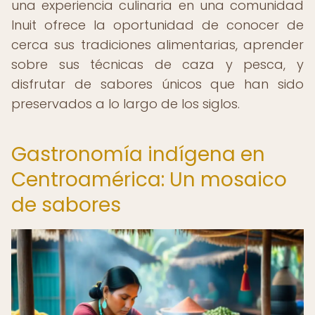
una experiencia culinaria en una comunidad
Inuit ofrece la oportunidad de conocer de
cerca sus tradiciones alimentarias, aprender
sobre sus técnicas de caza y pesca, y
disfrutar de sabores únicos que han sido
preservados a lo largo de los siglos.
Gastronomía indígena en
Centroamérica: Un mosaico
de sabores