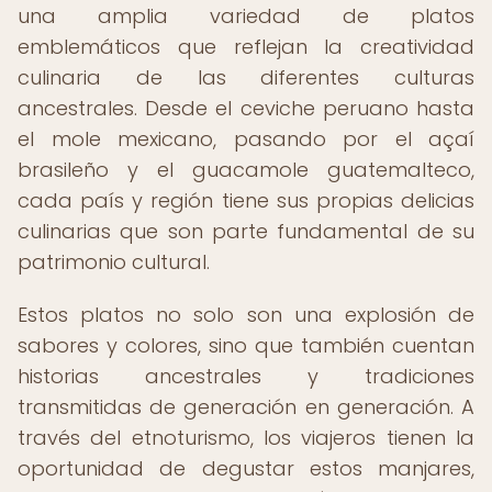
una amplia variedad de platos
emblemáticos que reflejan la creatividad
culinaria de las diferentes culturas
ancestrales. Desde el ceviche peruano hasta
el mole mexicano, pasando por el açaí
brasileño y el guacamole guatemalteco,
cada país y región tiene sus propias delicias
culinarias que son parte fundamental de su
patrimonio cultural.
Estos platos no solo son una explosión de
sabores y colores, sino que también cuentan
historias ancestrales y tradiciones
transmitidas de generación en generación. A
través del etnoturismo, los viajeros tienen la
oportunidad de degustar estos manjares,