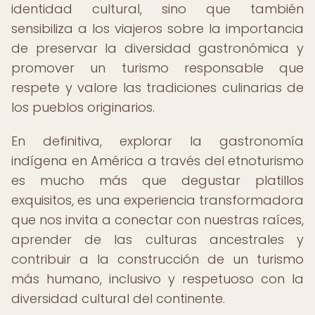
identidad cultural, sino que también
sensibiliza a los viajeros sobre la importancia
de preservar la diversidad gastronómica y
promover un turismo responsable que
respete y valore las tradiciones culinarias de
los pueblos originarios.
En definitiva, explorar la gastronomía
indígena en América a través del etnoturismo
es mucho más que degustar platillos
exquisitos, es una experiencia transformadora
que nos invita a conectar con nuestras raíces,
aprender de las culturas ancestrales y
contribuir a la construcción de un turismo
más humano, inclusivo y respetuoso con la
diversidad cultural del continente.