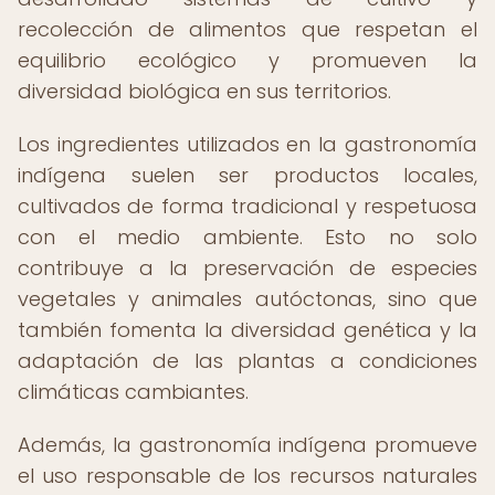
recolección de alimentos que respetan el
equilibrio ecológico y promueven la
diversidad biológica en sus territorios.
Los ingredientes utilizados en la gastronomía
indígena suelen ser productos locales,
cultivados de forma tradicional y respetuosa
con el medio ambiente. Esto no solo
contribuye a la preservación de especies
vegetales y animales autóctonas, sino que
también fomenta la diversidad genética y la
adaptación de las plantas a condiciones
climáticas cambiantes.
Además, la gastronomía indígena promueve
el uso responsable de los recursos naturales