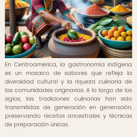
En Centroamérica, la gastronomía indígena
es un mosaico de sabores que refleja la
diversidad cultural y la riqueza culinaria de
las comunidades originarias. A lo largo de los
siglos, las tradiciones culinarias han sido
transmitidas de generación en generación,
preservando recetas ancestrales y técnicas
de preparación únicas.