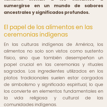
sumergirse en un mundo de sabores
ancestrales y significados profundos.
El papel de los alimentos en las
ceremonias indígenas
En las culturas indígenas de América, los
alimentos no solo son vistos como sustento
físico, sino que también desempeñan un
papel crucial en las ceremonias y rituales
sagrados. Los ingredientes utilizados en los
platos tradicionales suelen estar cargados
de simbolismo y significado espiritual, lo que
los convierte en elementos fundamentales en
la vida religiosa y cultural de las
comunidades indígenas.