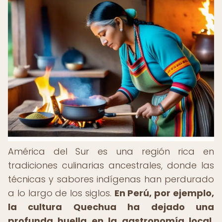
América del Sur es una región rica en
tradiciones culinarias ancestrales, donde las
técnicas y sabores indígenas han perdurado
a lo largo de los siglos.
En Perú, por ejemplo,
la cultura Quechua ha dejado una
profunda huella en la gastronomía local.