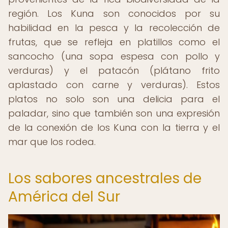
región. Los Kuna son conocidos por su
habilidad en la pesca y la recolección de
frutas, que se refleja en platillos como el
sancocho (una sopa espesa con pollo y
verduras) y el patacón (plátano frito
aplastado con carne y verduras). Estos
platos no solo son una delicia para el
paladar, sino que también son una expresión
de la conexión de los Kuna con la tierra y el
mar que los rodea.
Los sabores ancestrales de
América del Sur