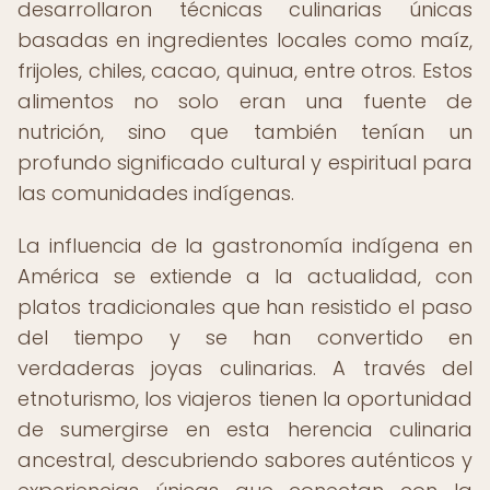
desarrollaron técnicas culinarias únicas
basadas en ingredientes locales como maíz,
frijoles, chiles, cacao, quinua, entre otros. Estos
alimentos no solo eran una fuente de
nutrición, sino que también tenían un
profundo significado cultural y espiritual para
las comunidades indígenas.
La influencia de la gastronomía indígena en
América se extiende a la actualidad, con
platos tradicionales que han resistido el paso
del tiempo y se han convertido en
verdaderas joyas culinarias. A través del
etnoturismo, los viajeros tienen la oportunidad
de sumergirse en esta herencia culinaria
ancestral, descubriendo sabores auténticos y