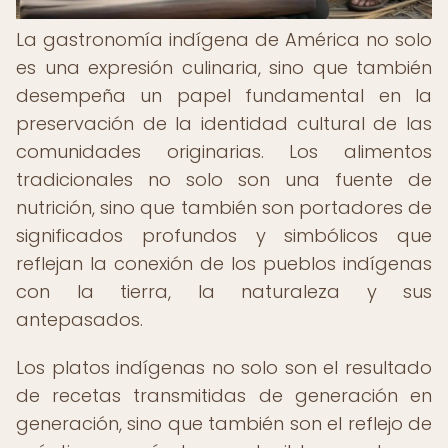
La gastronomía indígena de América no solo
es una expresión culinaria, sino que también
desempeña un papel fundamental en la
preservación de la identidad cultural de las
comunidades originarias. Los alimentos
tradicionales no solo son una fuente de
nutrición, sino que también son portadores de
significados profundos y simbólicos que
reflejan la conexión de los pueblos indígenas
con la tierra, la naturaleza y sus
antepasados.
Los platos indígenas no solo son el resultado
de recetas transmitidas de generación en
generación, sino que también son el reflejo de