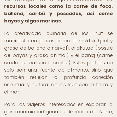
recursos locales como la carne de foca,
ballena, caribú y pescados, así como
bayas y algas marinas.
La creatividad culinaria de los Inuit se
manifiesta en platos como el muktuk (piel y
grasa de ballena o narval), el akutaq (postre
de bayas y grasa animal) y el paniq (carne
cruda de ballena o caribú). Estos platillos no
solo son una fuente de alimento, sino que
también reflejan la profunda conexión
espiritual y cultural de los Inuit con la tierra y
el mar.
Para los viajeros interesados en explorar la
gastronomía indígena de América del Norte,