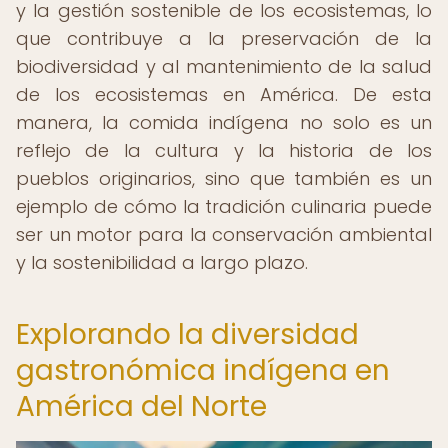
y la gestión sostenible de los ecosistemas, lo
que contribuye a la preservación de la
biodiversidad y al mantenimiento de la salud
de los ecosistemas en América. De esta
manera, la comida indígena no solo es un
reflejo de la cultura y la historia de los
pueblos originarios, sino que también es un
ejemplo de cómo la tradición culinaria puede
ser un motor para la conservación ambiental
y la sostenibilidad a largo plazo.
Explorando la diversidad
gastronómica indígena en
América del Norte