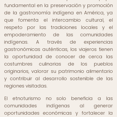
fundamental en la preservación y promoción
de la gastronomía indígena en América, ya
que fomenta el intercambio cultural, el
respeto por las tradiciones locales y el
empoderamiento de las comunidades
indígenas. A través de experiencias
gastronómicas auténticas, los viajeros tienen
la oportunidad de conocer de cerca las
costumbres culinarias de los pueblos
originarios, valorar su patrimonio alimentario
y contribuir al desarrollo sostenible de las
regiones visitadas.
El etnoturismo no solo beneficia a las
comunidades indígenas al generar
oportunidades económicas y fortalecer la