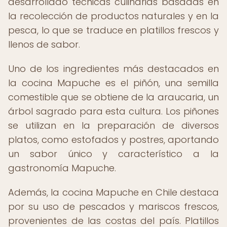
desarrollado técnicas culinarias basadas en
la recolección de productos naturales y en la
pesca, lo que se traduce en platillos frescos y
llenos de sabor.
Uno de los ingredientes más destacados en
la cocina Mapuche es el piñón, una semilla
comestible que se obtiene de la araucaria, un
árbol sagrado para esta cultura. Los piñones
se utilizan en la preparación de diversos
platos, como estofados y postres, aportando
un sabor único y característico a la
gastronomía Mapuche.
Además, la cocina Mapuche en Chile destaca
por su uso de pescados y mariscos frescos,
provenientes de las costas del país. Platillos