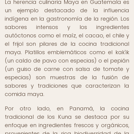
La herencia culinaria Maya en Guatemala es
un ejemplo destacado de la influencia
indígena en la gastronomía de la región. Los
sabores intensos y los ingredientes
autóctonos como el maíz, el cacao, el chile y
el frijol son pilares de la cocina tradicional
maya. Platillos emblemáticos como el kak'ik
(un caldo de pavo con especias) o el pepián
(un guiso de carne con salsa de tomate y
especias) son muestras de la fusión de
sabores y tradiciones que caracterizan la
comida maya.
Por otro lado, en Panamá, la cocina
tradicional de los Kuna se destaca por su
enfoque en ingredientes frescos y orgánicos,
provenientes de la rica biodiversidad de la