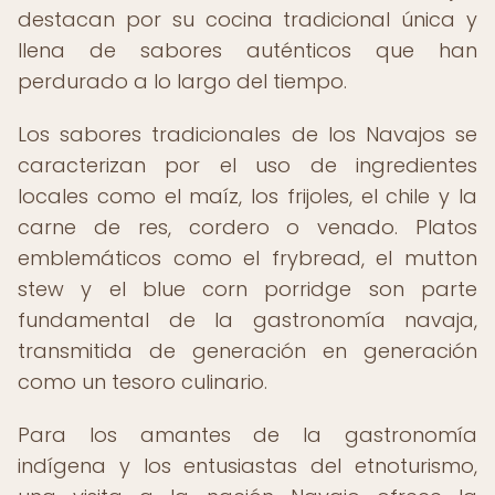
destacan por su cocina tradicional única y
llena de sabores auténticos que han
perdurado a lo largo del tiempo.
Los sabores tradicionales de los Navajos se
caracterizan por el uso de ingredientes
locales como el maíz, los frijoles, el chile y la
carne de res, cordero o venado. Platos
emblemáticos como el frybread, el mutton
stew y el blue corn porridge son parte
fundamental de la gastronomía navaja,
transmitida de generación en generación
como un tesoro culinario.
Para los amantes de la gastronomía
indígena y los entusiastas del etnoturismo,