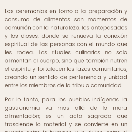
Las ceremonias en torno a la preparación y
consumo de alimentos son momentos de
comunión con la naturaleza, los antepasados
y los dioses, donde se renueva la conexión
espiritual de las personas con el mundo que
les rodea. Los rituales culinarios no solo
alimentan el cuerpo, sino que también nutren
el espíritu y fortalecen los lazos comunitarios,
creando un sentido de pertenencia y unidad
entre los miembros de la tribu o comunidad.
Por lo tanto, para los pueblos indígenas, la
gastronomía va más allá de la mera
alimentación; es un acto sagrado que
trasciende lo material y se convierte en un