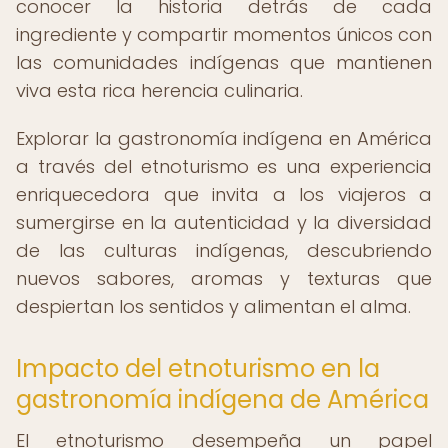
conocer la historia detrás de cada
ingrediente y compartir momentos únicos con
las comunidades indígenas que mantienen
viva esta rica herencia culinaria.
Explorar la gastronomía indígena en América
a través del etnoturismo es una experiencia
enriquecedora que invita a los viajeros a
sumergirse en la autenticidad y la diversidad
de las culturas indígenas, descubriendo
nuevos sabores, aromas y texturas que
despiertan los sentidos y alimentan el alma.
Impacto del etnoturismo en la
gastronomía indígena de América
El etnoturismo desempeña un papel