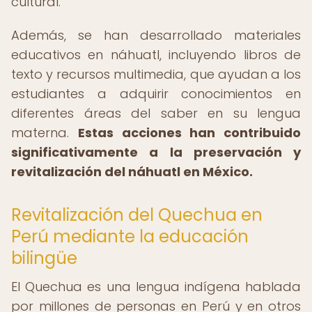
cultural.
Además, se han desarrollado materiales
educativos en náhuatl, incluyendo libros de
texto y recursos multimedia, que ayudan a los
estudiantes a adquirir conocimientos en
diferentes áreas del saber en su lengua
materna.
Estas acciones han contribuido
significativamente a la preservación y
revitalización del náhuatl en México.
Revitalización del Quechua en
Perú mediante la educación
bilingüe
El Quechua es una lengua indígena hablada
por millones de personas en Perú y en otros