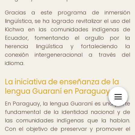
Gracias a este programa de inmersión
lingüística, se ha logrado revitalizar el uso del
Kichwa en las comunidades indígenas de
Ecuador, fomentando el orgullo por la
herencia lingüística y fortaleciendo la
conexión intergeneracional a través del
idioma.
La iniciativa de enseñanza de la
lengua Guaraní en Paraguay
En Paraguay, la lengua Guaraní es una parte
fundamental de la identidad nacional y de
las comunidades indígenas que la hablan.
Con el objetivo de preservar y promover el