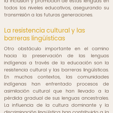
la inclusión y promoción de estas lenguas en
todos los niveles educativos, asegurando su
transmisión a las futuras generaciones.
La resistencia cultural y las
barreras lingüísticas
Otro obstáculo importante en el camino
hacia la preservación de las lenguas
indígenas a través de la educación son la
resistencia cultural y las barreras lingüísticas.
En muchos contextos, las comunidades
indígenas han enfrentado procesos de
asimilación cultural que han llevado a la
pérdida gradual de sus lenguas ancestrales.
La influencia de la cultura dominante y la
discriminación lingüística han contribuido a la