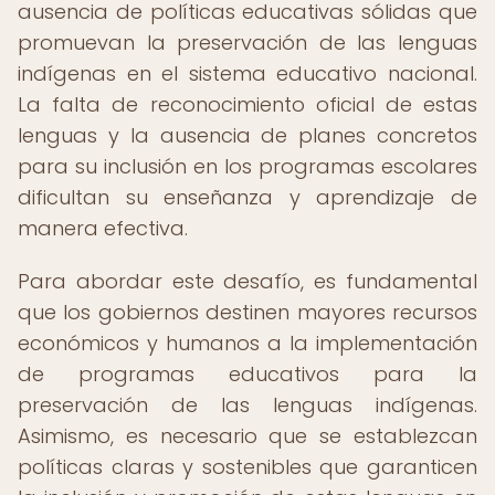
ausencia de políticas educativas sólidas que
promuevan la preservación de las lenguas
indígenas en el sistema educativo nacional.
La falta de reconocimiento oficial de estas
lenguas y la ausencia de planes concretos
para su inclusión en los programas escolares
dificultan su enseñanza y aprendizaje de
manera efectiva.
Para abordar este desafío, es fundamental
que los gobiernos destinen mayores recursos
económicos y humanos a la implementación
de programas educativos para la
preservación de las lenguas indígenas.
Asimismo, es necesario que se establezcan
políticas claras y sostenibles que garanticen