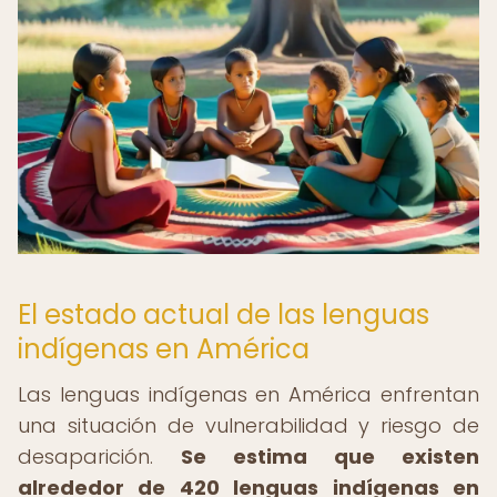
El estado actual de las lenguas
indígenas en América
Las lenguas indígenas en América enfrentan
una situación de vulnerabilidad y riesgo de
desaparición.
Se estima que existen
alrededor de 420 lenguas indígenas en