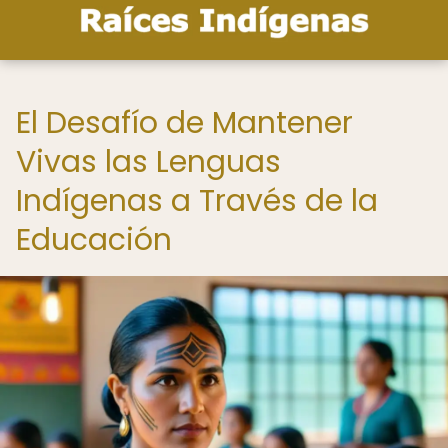
El Desafío de Mantener
Vivas las Lenguas
Indígenas a Través de la
Educación