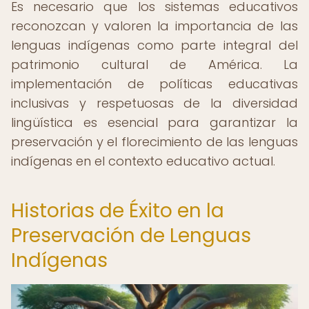
Es necesario que los sistemas educativos
reconozcan y valoren la importancia de las
lenguas indígenas como parte integral del
patrimonio cultural de América. La
implementación de políticas educativas
inclusivas y respetuosas de la diversidad
lingüística es esencial para garantizar la
preservación y el florecimiento de las lenguas
indígenas en el contexto educativo actual.
Historias de Éxito en la
Preservación de Lenguas
Indígenas