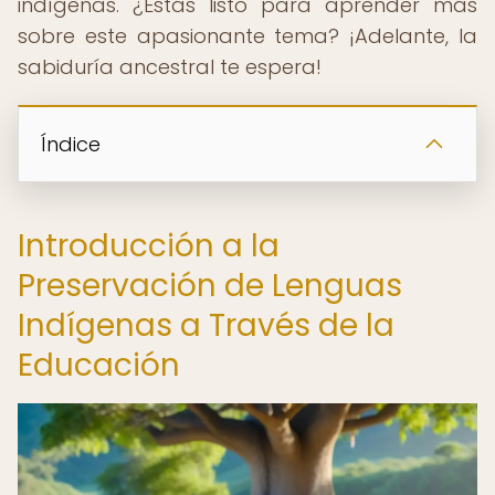
indígenas. ¿Estás listo para aprender más
sobre este apasionante tema? ¡Adelante, la
sabiduría ancestral te espera!
Índice
Introducción a la
Preservación de Lenguas
Indígenas a Través de la
Educación