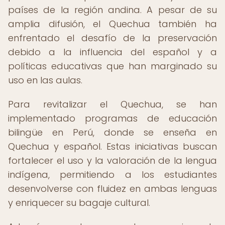
países de la región andina. A pesar de su
amplia difusión, el Quechua también ha
enfrentado el desafío de la preservación
debido a la influencia del español y a
políticas educativas que han marginado su
uso en las aulas.
Para revitalizar el Quechua, se han
implementado programas de educación
bilingüe en Perú, donde se enseña en
Quechua y español. Estas iniciativas buscan
fortalecer el uso y la valoración de la lengua
indígena, permitiendo a los estudiantes
desenvolverse con fluidez en ambas lenguas
y enriquecer su bagaje cultural.