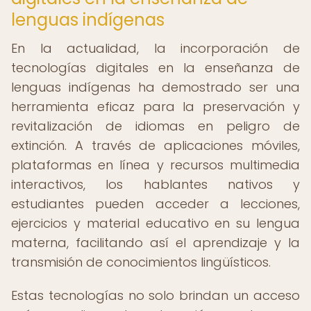
lenguas indígenas
En la actualidad, la incorporación de
tecnologías digitales en la enseñanza de
lenguas indígenas ha demostrado ser una
herramienta eficaz para la preservación y
revitalización de idiomas en peligro de
extinción. A través de aplicaciones móviles,
plataformas en línea y recursos multimedia
interactivos, los hablantes nativos y
estudiantes pueden acceder a lecciones,
ejercicios y material educativo en su lengua
materna, facilitando así el aprendizaje y la
transmisión de conocimientos lingüísticos.
Estas tecnologías no solo brindan un acceso