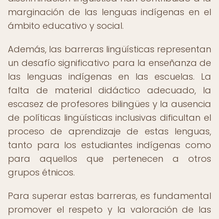
marginación de las lenguas indígenas en el
ámbito educativo y social.
Además, las barreras lingüísticas representan
un desafío significativo para la enseñanza de
las lenguas indígenas en las escuelas. La
falta de material didáctico adecuado, la
escasez de profesores bilingües y la ausencia
de políticas lingüísticas inclusivas dificultan el
proceso de aprendizaje de estas lenguas,
tanto para los estudiantes indígenas como
para aquellos que pertenecen a otros
grupos étnicos.
Para superar estas barreras, es fundamental
promover el respeto y la valoración de las