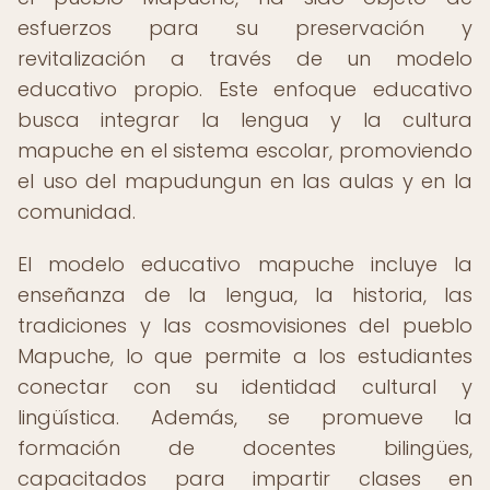
esfuerzos para su preservación y
revitalización a través de un modelo
educativo propio. Este enfoque educativo
busca integrar la lengua y la cultura
mapuche en el sistema escolar, promoviendo
el uso del mapudungun en las aulas y en la
comunidad.
El modelo educativo mapuche incluye la
enseñanza de la lengua, la historia, las
tradiciones y las cosmovisiones del pueblo
Mapuche, lo que permite a los estudiantes
conectar con su identidad cultural y
lingüística. Además, se promueve la
formación de docentes bilingües,
capacitados para impartir clases en