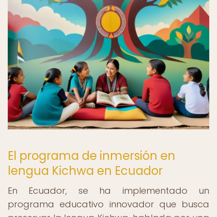
El programa de inmersión en
lengua Kichwa en Ecuador
En Ecuador, se ha implementado un
programa educativo innovador que busca