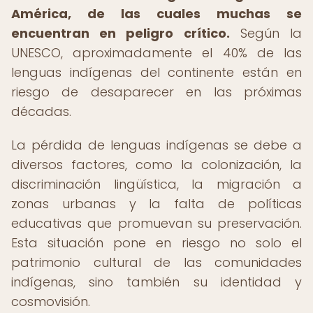
América, de las cuales muchas se
encuentran en peligro crítico.
Según la
UNESCO, aproximadamente el 40% de las
lenguas indígenas del continente están en
riesgo de desaparecer en las próximas
décadas.
La pérdida de lenguas indígenas se debe a
diversos factores, como la colonización, la
discriminación lingüística, la migración a
zonas urbanas y la falta de políticas
educativas que promuevan su preservación.
Esta situación pone en riesgo no solo el
patrimonio cultural de las comunidades
indígenas, sino también su identidad y
cosmovisión.