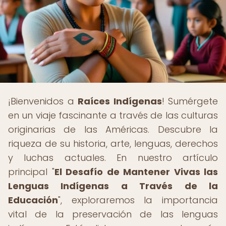
¡Bienvenidos a
Raíces Indígenas
! Sumérgete
en un viaje fascinante a través de las culturas
originarias de las Américas. Descubre la
riqueza de su historia, arte, lenguas, derechos
y luchas actuales. En nuestro artículo
principal "
El Desafío de Mantener Vivas las
Lenguas Indígenas a Través de la
Educación
", exploraremos la importancia
vital de la preservación de las lenguas