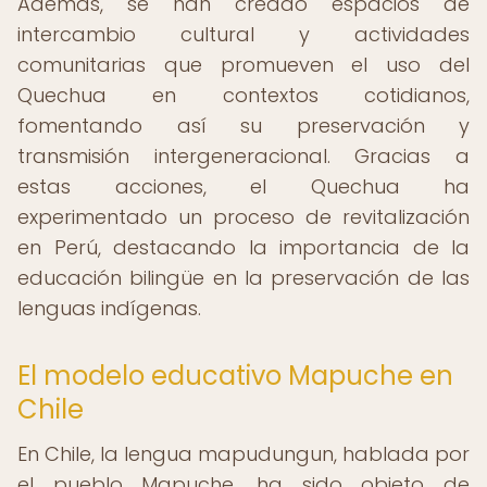
Además, se han creado espacios de
intercambio cultural y actividades
comunitarias que promueven el uso del
Quechua en contextos cotidianos,
fomentando así su preservación y
transmisión intergeneracional. Gracias a
estas acciones, el Quechua ha
experimentado un proceso de revitalización
en Perú, destacando la importancia de la
educación bilingüe en la preservación de las
lenguas indígenas.
El modelo educativo Mapuche en
Chile
En Chile, la lengua mapudungun, hablada por
el pueblo Mapuche, ha sido objeto de