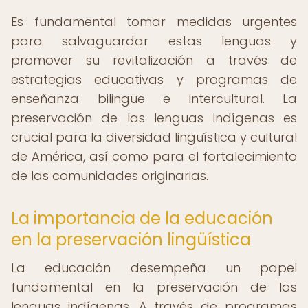
Es fundamental tomar medidas urgentes
para salvaguardar estas lenguas y
promover su revitalización a través de
estrategias educativas y programas de
enseñanza bilingüe e intercultural. La
preservación de las lenguas indígenas es
crucial para la diversidad lingüística y cultural
de América, así como para el fortalecimiento
de las comunidades originarias.
La importancia de la educación
en la preservación lingüística
La educación desempeña un papel
fundamental en la preservación de las
lenguas indígenas. A través de programas