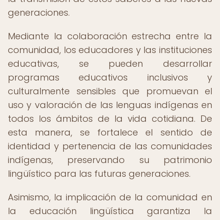
generaciones.
Mediante la colaboración estrecha entre la
comunidad, los educadores y las instituciones
educativas, se pueden desarrollar
programas educativos inclusivos y
culturalmente sensibles que promuevan el
uso y valoración de las lenguas indígenas en
todos los ámbitos de la vida cotidiana. De
esta manera, se fortalece el sentido de
identidad y pertenencia de las comunidades
indígenas, preservando su patrimonio
lingüístico para las futuras generaciones.
Asimismo, la implicación de la comunidad en
la educación lingüística garantiza la