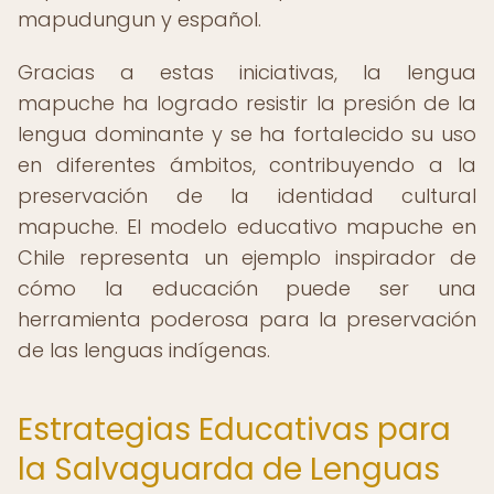
mapudungun y español.
Gracias a estas iniciativas, la lengua
mapuche ha logrado resistir la presión de la
lengua dominante y se ha fortalecido su uso
en diferentes ámbitos, contribuyendo a la
preservación de la identidad cultural
mapuche. El modelo educativo mapuche en
Chile representa un ejemplo inspirador de
cómo la educación puede ser una
herramienta poderosa para la preservación
de las lenguas indígenas.
Estrategias Educativas para
la Salvaguarda de Lenguas