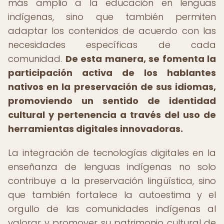
más amplio a la educación en lenguas
indígenas, sino que también permiten
adaptar los contenidos de acuerdo con las
necesidades específicas de cada
comunidad.
De esta manera, se fomenta la
participación activa de los hablantes
nativos en la preservación de sus idiomas,
promoviendo un sentido de identidad
cultural y pertenencia a través del uso de
herramientas digitales innovadoras.
La integración de tecnologías digitales en la
enseñanza de lenguas indígenas no solo
contribuye a la preservación lingüística, sino
que también fortalece la autoestima y el
orgullo de las comunidades indígenas al
valorar y promover su patrimonio cultural de