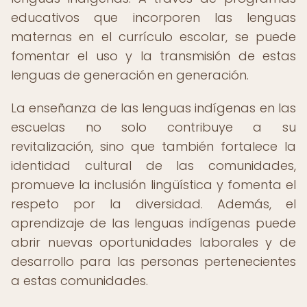
educativos que incorporen las lenguas
maternas en el currículo escolar, se puede
fomentar el uso y la transmisión de estas
lenguas de generación en generación.
La enseñanza de las lenguas indígenas en las
escuelas no solo contribuye a su
revitalización, sino que también fortalece la
identidad cultural de las comunidades,
promueve la inclusión lingüística y fomenta el
respeto por la diversidad. Además, el
aprendizaje de las lenguas indígenas puede
abrir nuevas oportunidades laborales y de
desarrollo para las personas pertenecientes
a estas comunidades.