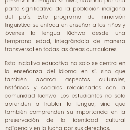
preservar la lengua Kichwa, hablada por una
parte significativa de la población indígena
del país. Este programa de inmersión
lingüística se enfoca en enseñar a los niños y
jóvenes la lengua Kichwa desde una
temprana edad, integrándola de manera
transversal en todas las áreas curriculares.
Esta iniciativa educativa no solo se centra en
la enseñanza del idioma en sí, sino que
también abarca aspectos culturales,
históricos y sociales relacionados con la
comunidad Kichwa. Los estudiantes no solo
aprenden a hablar la lengua, sino que
también comprenden su importancia en la
preservación de la identidad cultural
indígena y en la lucha por sus derechos.