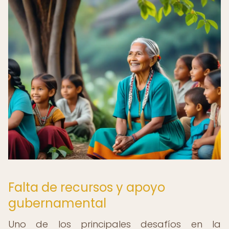
Falta de recursos y apoyo
gubernamental
Uno de los principales desafíos en la