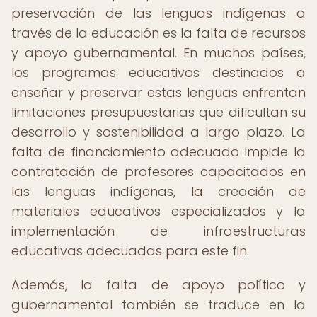
preservación de las lenguas indígenas a
través de la educación es la falta de recursos
y apoyo gubernamental. En muchos países,
los programas educativos destinados a
enseñar y preservar estas lenguas enfrentan
limitaciones presupuestarias que dificultan su
desarrollo y sostenibilidad a largo plazo. La
falta de financiamiento adecuado impide la
contratación de profesores capacitados en
las lenguas indígenas, la creación de
materiales educativos especializados y la
implementación de infraestructuras
educativas adecuadas para este fin.
Además, la falta de apoyo político y
gubernamental también se traduce en la