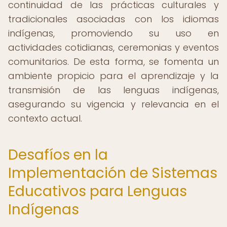
continuidad de las prácticas culturales y
tradicionales asociadas con los idiomas
indígenas, promoviendo su uso en
actividades cotidianas, ceremonias y eventos
comunitarios. De esta forma, se fomenta un
ambiente propicio para el aprendizaje y la
transmisión de las lenguas indígenas,
asegurando su vigencia y relevancia en el
contexto actual.
Desafíos en la
Implementación de Sistemas
Educativos para Lenguas
Indígenas