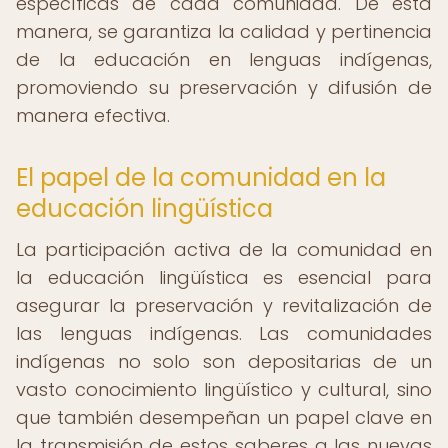
específicas de cada comunidad. De esta
manera, se garantiza la calidad y pertinencia
de la educación en lenguas indígenas,
promoviendo su preservación y difusión de
manera efectiva.
El papel de la comunidad en la
educación lingüística
La participación activa de la comunidad en
la educación lingüística es esencial para
asegurar la preservación y revitalización de
las lenguas indígenas. Las comunidades
indígenas no solo son depositarias de un
vasto conocimiento lingüístico y cultural, sino
que también desempeñan un papel clave en
la transmisión de estos saberes a las nuevas