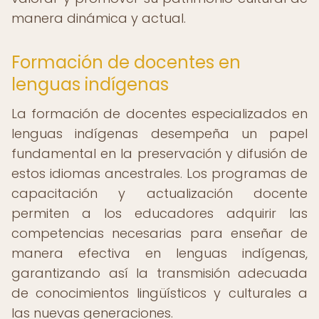
manera dinámica y actual.
Formación de docentes en
lenguas indígenas
La formación de docentes especializados en
lenguas indígenas desempeña un papel
fundamental en la preservación y difusión de
estos idiomas ancestrales. Los programas de
capacitación y actualización docente
permiten a los educadores adquirir las
competencias necesarias para enseñar de
manera efectiva en lenguas indígenas,
garantizando así la transmisión adecuada
de conocimientos lingüísticos y culturales a
las nuevas generaciones.