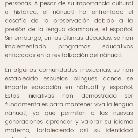
personas. A pesar de su importancia cultural
e histórica, el náhuatl ha enfrentado el
desafío de la preservación debido a la
presión de la lengua dominante, el español.
Sin embargo, en las últimas décadas, se han
implementado programas educativos
enfocados en la revitalización del náhuatl.
En algunas comunidades mexicanas, se han
establecido escuelas bilingües donde se
imparte educación en náhuatl y español.
Estas iniciativas han demostrado ser
fundamentales para mantener viva la lengua
náhuatl, ya que permiten a las nuevas
generaciones aprender y valorar su idioma
materno, fortaleciendo así su identidad