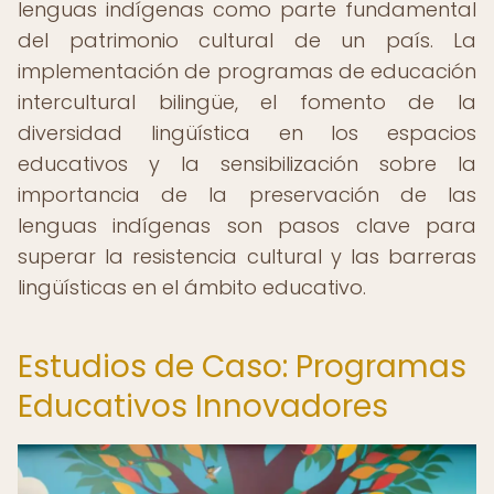
lenguas indígenas como parte fundamental
del patrimonio cultural de un país. La
implementación de programas de educación
intercultural bilingüe, el fomento de la
diversidad lingüística en los espacios
educativos y la sensibilización sobre la
importancia de la preservación de las
lenguas indígenas son pasos clave para
superar la resistencia cultural y las barreras
lingüísticas en el ámbito educativo.
Estudios de Caso: Programas
Educativos Innovadores