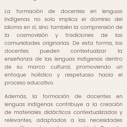
La formación de docentes en lenguas
indígenas no solo implica el dominio del
idioma en sí, sino también la comprensión de
la cosmovisión y tradiciones de las
comunidades originarias. De esta forma, los
docentes pueden contextualizar la
enseñanza de las lenguas indígenas dentro
de su marco cultural, promoviendo un
enfoque holístico y respetuoso hacia el
proceso educativo.
Además, la formación de docentes en
lenguas indígenas contribuye a la creación
de materiales didácticos contextualizados y
relevantes, adaptados a las necesidades