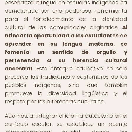
enseñanza bilingüe en escuelas indígenas ha
demostrado ser una poderosa herramienta
para el fortalecimiento de la identidad
cultural de las comunidades originarias.
Al
brindar la oportunidad a los estudiantes de
aprender en su lengua materna, se
fomenta un sentido de orgullo y
pertenencia a su herencia cultural
ancestral.
Este enfoque educativo no solo
preserva las tradiciones y costumbres de los
pueblos indígenas, sino que también
promueve la diversidad lingüística y el
respeto por las diferencias culturales.
Además, al integrar el idioma autóctono en el
currículo escolar, se establece un puente