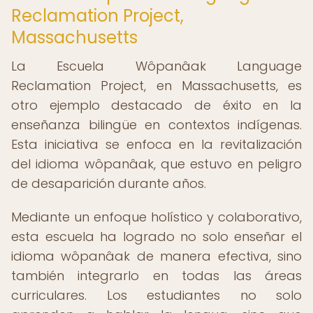
Reclamation Project,
Massachusetts
La Escuela Wôpanâak Language
Reclamation Project, en Massachusetts, es
otro ejemplo destacado de éxito en la
enseñanza bilingüe en contextos indígenas.
Esta iniciativa se enfoca en la revitalización
del idioma wôpanâak, que estuvo en peligro
de desaparición durante años.
Mediante un enfoque holístico y colaborativo,
esta escuela ha logrado no solo enseñar el
idioma wôpanâak de manera efectiva, sino
también integrarlo en todas las áreas
curriculares. Los estudiantes no solo