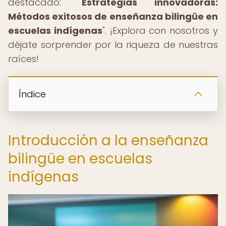
destacado: "
Estrategias innovadoras:
Métodos exitosos de enseñanza bilingüe en
escuelas indígenas
". ¡Explora con nosotros y
déjate sorprender por la riqueza de nuestras
raíces!
Índice
Introducción a la enseñanza
bilingüe en escuelas
indígenas