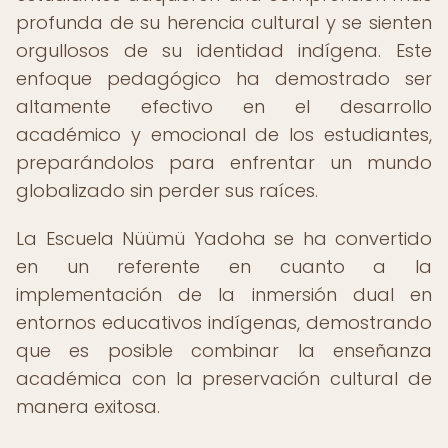
profunda de su herencia cultural y se sienten
orgullosos de su identidad indígena. Este
enfoque pedagógico ha demostrado ser
altamente efectivo en el desarrollo
académico y emocional de los estudiantes,
preparándolos para enfrentar un mundo
globalizado sin perder sus raíces.
La Escuela Nüümü Yadoha se ha convertido
en un referente en cuanto a la
implementación de la inmersión dual en
entornos educativos indígenas, demostrando
que es posible combinar la enseñanza
académica con la preservación cultural de
manera exitosa.