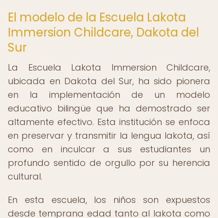
El modelo de la Escuela Lakota
Immersion Childcare, Dakota del
Sur
La Escuela Lakota Immersion Childcare,
ubicada en Dakota del Sur, ha sido pionera
en la implementación de un modelo
educativo bilingüe que ha demostrado ser
altamente efectivo. Esta institución se enfoca
en preservar y transmitir la lengua lakota, así
como en inculcar a sus estudiantes un
profundo sentido de orgullo por su herencia
cultural.
En esta escuela, los niños son expuestos
desde temprana edad tanto al lakota como