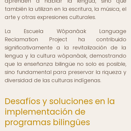
aprenden a hablar la lengua, sino que
también la utilizan en la escritura, la música, el
arte y otras expresiones culturales.
La Escuela Wôpanâak Language
Reclamation Project ha contribuido
significativamente a la revitalización de la
lengua y la cultura wôpanâak, demostrando
que la enseñanza bilingüe no solo es posible,
sino fundamental para preservar la riqueza y
diversidad de las culturas indígenas.
Desafíos y soluciones en la
implementación de
programas bilingües