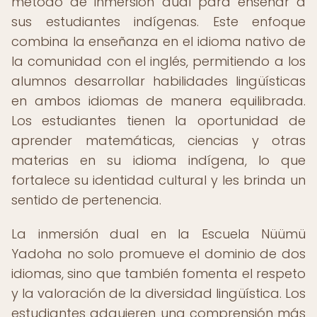
método de inmersión dual para enseñar a
sus estudiantes indígenas. Este enfoque
combina la enseñanza en el idioma nativo de
la comunidad con el inglés, permitiendo a los
alumnos desarrollar habilidades lingüísticas
en ambos idiomas de manera equilibrada.
Los estudiantes tienen la oportunidad de
aprender matemáticas, ciencias y otras
materias en su idioma indígena, lo que
fortalece su identidad cultural y les brinda un
sentido de pertenencia.
La inmersión dual en la Escuela Nüümü
Yadoha no solo promueve el dominio de dos
idiomas, sino que también fomenta el respeto
y la valoración de la diversidad lingüística. Los
estudiantes adquieren una comprensión más