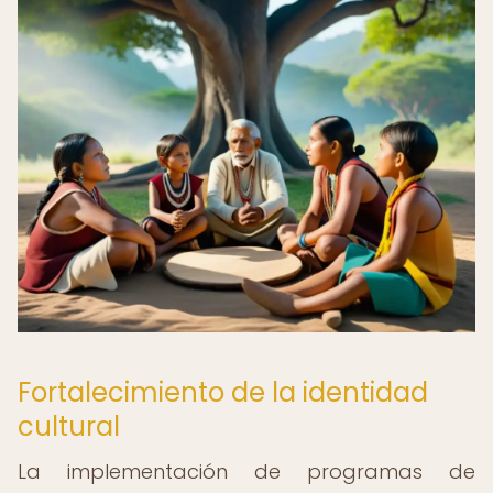
Fortalecimiento de la identidad
cultural
La implementación de programas de