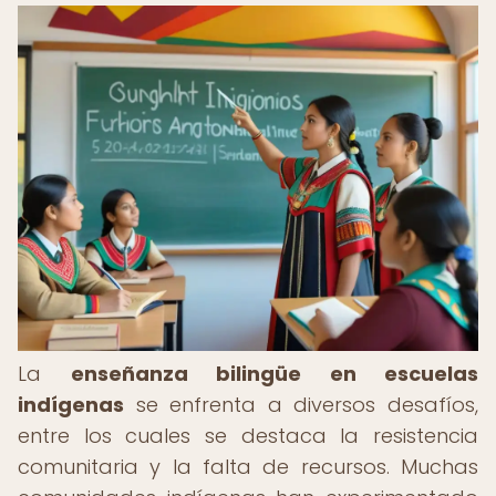
La
enseñanza bilingüe en escuelas
indígenas
se enfrenta a diversos desafíos,
entre los cuales se destaca la resistencia
comunitaria y la falta de recursos. Muchas