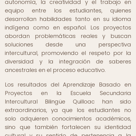
autonomía, la creatividad y el trabajo en
equipo entre los estudiantes, quienes
desarrollan habilidades tanto en su idioma
indígena como en español. Los proyectos
abordan problemáticas reales y buscan
soluciones desde una perspectiva
intercultural, promoviendo el respeto por la
diversidad y la integración de saberes
ancestrales en el proceso educativo.
Los resultados del Aprendizaje Basado en
Proyectos en la Escuela Secundaria
Intercultural Bilingüe Quilloac han sido
extraordinarios, ya que los estudiantes no
solo adquieren conocimientos académicos,
sino que también fortalecen su identidad
cultural y su sentido de pertenencia a la