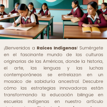
¡Bienvenidos a
Raíces Indígenas
! Sumérgete
en el fascinante mundo de las culturas
originarias de las Américas, donde la historia,
el arte, las lenguas y las luchas
contemporáneas se entrelazan en un
mosaico de sabiduría ancestral. Descubre
cómo las estrategias innovadoras están
transformando la educación bilingüe en
escuelas indígenas en nuestro artículo