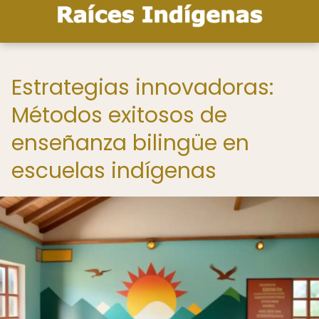
Estrategias innovadoras:
Métodos exitosos de
enseñanza bilingüe en
escuelas indígenas