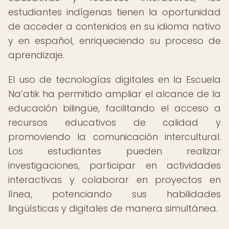
estudiantes indígenas tienen la oportunidad
de acceder a contenidos en su idioma nativo
y en español, enriqueciendo su proceso de
aprendizaje.
El uso de tecnologías digitales en la Escuela
Na’atik ha permitido ampliar el alcance de la
educación bilingüe, facilitando el acceso a
recursos educativos de calidad y
promoviendo la comunicación intercultural.
Los estudiantes pueden realizar
investigaciones, participar en actividades
interactivas y colaborar en proyectos en
línea, potenciando sus habilidades
lingüísticas y digitales de manera simultánea.