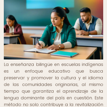
La enseñanza bilingüe en escuelas indígenas
es un enfoque educativo que busca
preservar y promover la cultura y el idioma
de las comunidades originarias, al mismo
tiempo que garantiza el aprendizaje de la
lengua dominante del país en cuestión. Este
método no solo contribuye a la revitalización