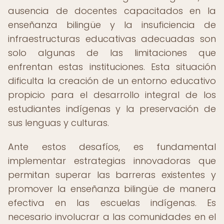
ausencia de docentes capacitados en la
enseñanza bilingüe y la insuficiencia de
infraestructuras educativas adecuadas son
solo algunas de las limitaciones que
enfrentan estas instituciones. Esta situación
dificulta la creación de un entorno educativo
propicio para el desarrollo integral de los
estudiantes indígenas y la preservación de
sus lenguas y culturas.
Ante estos desafíos, es fundamental
implementar estrategias innovadoras que
permitan superar las barreras existentes y
promover la enseñanza bilingüe de manera
efectiva en las escuelas indígenas. Es
necesario involucrar a las comunidades en el