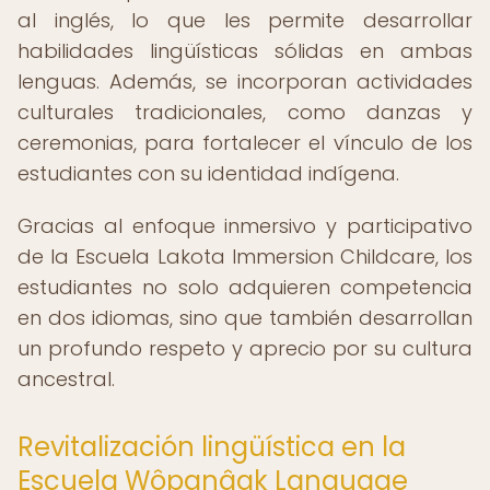
al inglés, lo que les permite desarrollar
habilidades lingüísticas sólidas en ambas
lenguas. Además, se incorporan actividades
culturales tradicionales, como danzas y
ceremonias, para fortalecer el vínculo de los
estudiantes con su identidad indígena.
Gracias al enfoque inmersivo y participativo
de la Escuela Lakota Immersion Childcare, los
estudiantes no solo adquieren competencia
en dos idiomas, sino que también desarrollan
un profundo respeto y aprecio por su cultura
ancestral.
Revitalización lingüística en la
Escuela Wôpanâak Language