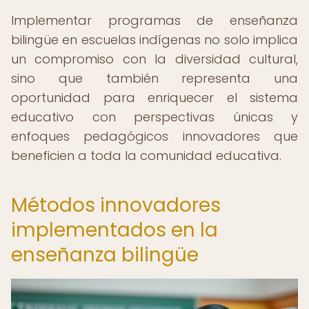
Implementar programas de enseñanza
bilingüe en escuelas indígenas no solo implica
un compromiso con la diversidad cultural,
sino que también representa una
oportunidad para enriquecer el sistema
educativo con perspectivas únicas y
enfoques pedagógicos innovadores que
beneficien a toda la comunidad educativa.
Métodos innovadores
implementados en la
enseñanza bilingüe