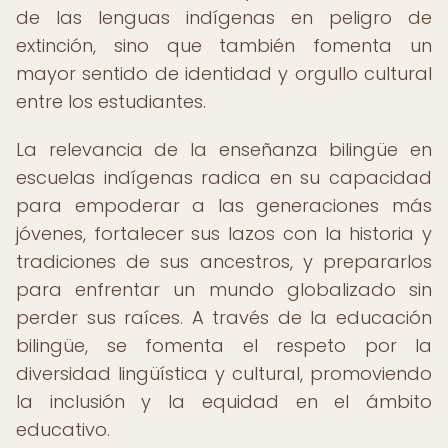
de las lenguas indígenas en peligro de
extinción, sino que también fomenta un
mayor sentido de identidad y orgullo cultural
entre los estudiantes.
La relevancia de la enseñanza bilingüe en
escuelas indígenas radica en su capacidad
para empoderar a las generaciones más
jóvenes, fortalecer sus lazos con la historia y
tradiciones de sus ancestros, y prepararlos
para enfrentar un mundo globalizado sin
perder sus raíces. A través de la educación
bilingüe, se fomenta el respeto por la
diversidad lingüística y cultural, promoviendo
la inclusión y la equidad en el ámbito
educativo.