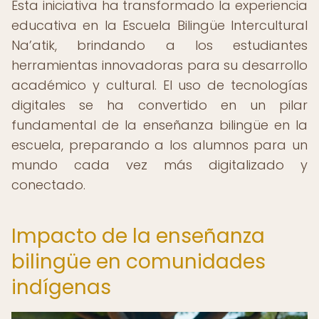
Esta iniciativa ha transformado la experiencia
educativa en la Escuela Bilingüe Intercultural
Na’atik, brindando a los estudiantes
herramientas innovadoras para su desarrollo
académico y cultural. El uso de tecnologías
digitales se ha convertido en un pilar
fundamental de la enseñanza bilingüe en la
escuela, preparando a los alumnos para un
mundo cada vez más digitalizado y
conectado.
Impacto de la enseñanza
bilingüe en comunidades
indígenas