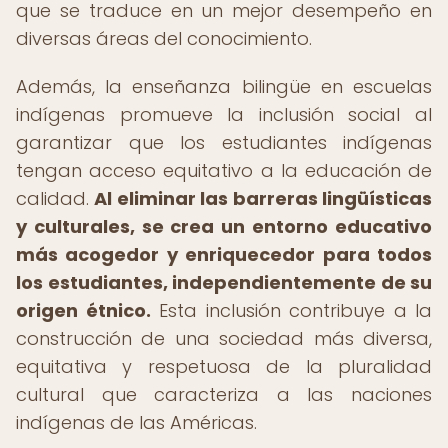
que se traduce en un mejor desempeño en
diversas áreas del conocimiento.
Además, la enseñanza bilingüe en escuelas
indígenas promueve la inclusión social al
garantizar que los estudiantes indígenas
tengan acceso equitativo a la educación de
calidad.
Al eliminar las barreras lingüísticas
y culturales, se crea un entorno educativo
más acogedor y enriquecedor para todos
los estudiantes, independientemente de su
origen étnico.
Esta inclusión contribuye a la
construcción de una sociedad más diversa,
equitativa y respetuosa de la pluralidad
cultural que caracteriza a las naciones
indígenas de las Américas.