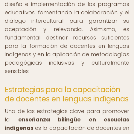
diseño e implementación de los programas
educativos, fomentando la colaboración y el
diálogo intercultural para garantizar su
aceptación y relevancia. Asimismo, es
fundamental destinar recursos suficientes
para la formación de docentes en lenguas
indígenas y en la aplicación de metodologías
pedagógicas inclusivas y culturalmente
sensibles.
Estrategias para la capacitación
de docentes en lenguas indígenas
Una de las estrategias clave para promover
la
enseñanza bilingüe en escuelas
indígenas
es la capacitación de docentes en