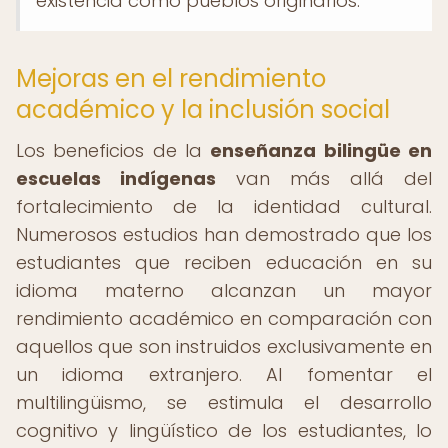
existencia como pueblos originarios.”
Mejoras en el rendimiento
académico y la inclusión social
Los beneficios de la
enseñanza bilingüe en
escuelas indígenas
van más allá del
fortalecimiento de la identidad cultural.
Numerosos estudios han demostrado que los
estudiantes que reciben educación en su
idioma materno alcanzan un mayor
rendimiento académico en comparación con
aquellos que son instruidos exclusivamente en
un idioma extranjero. Al fomentar el
multilingüismo, se estimula el desarrollo
cognitivo y lingüístico de los estudiantes, lo