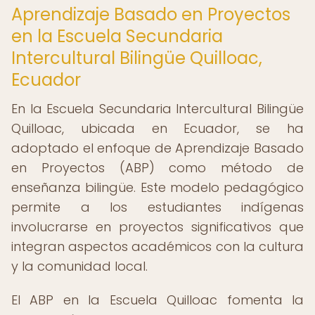
Aprendizaje Basado en Proyectos
en la Escuela Secundaria
Intercultural Bilingüe Quilloac,
Ecuador
En la Escuela Secundaria Intercultural Bilingüe
Quilloac, ubicada en Ecuador, se ha
adoptado el enfoque de Aprendizaje Basado
en Proyectos (ABP) como método de
enseñanza bilingüe. Este modelo pedagógico
permite a los estudiantes indígenas
involucrarse en proyectos significativos que
integran aspectos académicos con la cultura
y la comunidad local.
El ABP en la Escuela Quilloac fomenta la