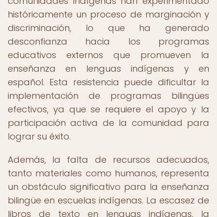
comunidades indígenas han experimentado
históricamente un proceso de marginación y
discriminación, lo que ha generado
desconfianza hacia los programas
educativos externos que promueven la
enseñanza en lenguas indígenas y en
español. Esta resistencia puede dificultar la
implementación de programas bilingües
efectivos, ya que se requiere el apoyo y la
participación activa de la comunidad para
lograr su éxito.
Además, la falta de recursos adecuados,
tanto materiales como humanos, representa
un obstáculo significativo para la enseñanza
bilingüe en escuelas indígenas. La escasez de
libros de texto en lenguas indígenas, la