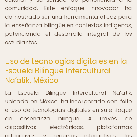
comunidad. Este enfoque innovador ha
demostrado ser una herramienta eficaz para
la enseñanza bilingüe en contextos indígenas,
potenciando el desarrollo integral de los
estudiantes.
Uso de tecnologías digitales en la
Escuela Bilingüe Intercultural
Na’atik, México
La Escuela Bilingüe Intercultural Na’atik,
ubicada en México, ha incorporado con éxito
el uso de tecnologías digitales en su enfoque
de enseñanza bilingüe. A través de
dispositivos electrónicos, plataformas
educativas y recursos interactivos, los