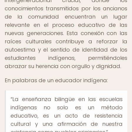
intergeneracional crucial, donde los
conocimientos transmitidos por los ancianos
de la comunidad encuentran un lugar
relevante en el proceso educativo de las
nuevas generaciones. Esta conexión con las
raíces culturales contribuye a reforzar la
autoestima y el sentido de identidad de los
estudiantes indígenas, permitiéndoles
abrazar su herencia con orgullo y dignidad.
En palabras de un educador indígena:
“La enseñanza bilingüe en las escuelas
indígenas no solo es un método
educativo, es un acto de resistencia
cultural y una afirmación de nuestra