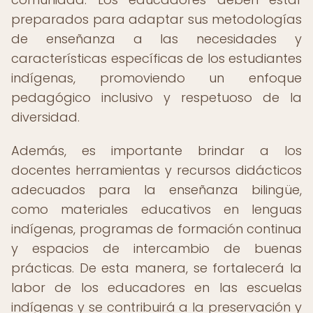
preparados para adaptar sus metodologías
de enseñanza a las necesidades y
características específicas de los estudiantes
indígenas, promoviendo un enfoque
pedagógico inclusivo y respetuoso de la
diversidad.
Además, es importante brindar a los
docentes herramientas y recursos didácticos
adecuados para la enseñanza bilingüe,
como materiales educativos en lenguas
indígenas, programas de formación continua
y espacios de intercambio de buenas
prácticas. De esta manera, se fortalecerá la
labor de los educadores en las escuelas
indígenas y se contribuirá a la preservación y