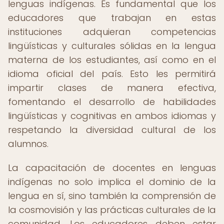
lenguas indígenas. Es fundamental que los
educadores que trabajan en estas
instituciones adquieran competencias
lingüísticas y culturales sólidas en la lengua
materna de los estudiantes, así como en el
idioma oficial del país. Esto les permitirá
impartir clases de manera efectiva,
fomentando el desarrollo de habilidades
lingüísticas y cognitivas en ambos idiomas y
respetando la diversidad cultural de los
alumnos.
La capacitación de docentes en lenguas
indígenas no solo implica el dominio de la
lengua en sí, sino también la comprensión de
la cosmovisión y las prácticas culturales de la
comunidad. Los educadores deben estar