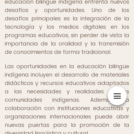
educación bilingüe indígena enfrenta nuevos
desafíos y oportunidades. Uno de los
desafíos principales es la integración de la
tecnología y los medios digitales en los
programas educativos, sin perder de vista la
importancia de la oralidad y la transmisión
de conocimientos de forma tradicional.
Las oportunidades en la educación bilingüe
indígena incluyen el desarrollo de materiales
didácticos y recursos educativos adaptados
a las necesidades y realidades de las
comunidades indígenas. Además, la
colaboración con instituciones educativas y
organizaciones internacionales puede abrir
nuevas puertas para la promoción de la
diversidad lingüística y cultural.