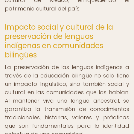
cultural de México, enriqueciendo el
patrimonio cultural del país.
Impacto social y cultural de la
preservación de lenguas
indígenas en comunidades
bilingües
La preservación de las lenguas indígenas a
través de la educación bilingüe no solo tiene
un impacto lingüístico, sino también social y
cultural en las comunidades que las hablan.
Al mantener viva una lengua ancestral, se
garantiza la transmisión de conocimientos
tradicionales, historias, valores y prácticas
que son fundamentales para la identidad