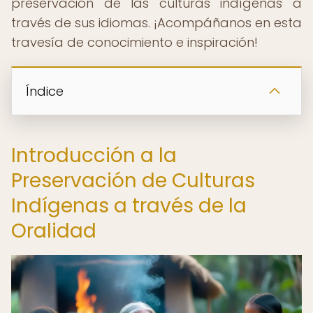
preservación de las culturas indígenas a
través de sus idiomas. ¡Acompáñanos en esta
travesía de conocimiento e inspiración!
Índice
Introducción a la
Preservación de Culturas
Indígenas a través de la
Oralidad