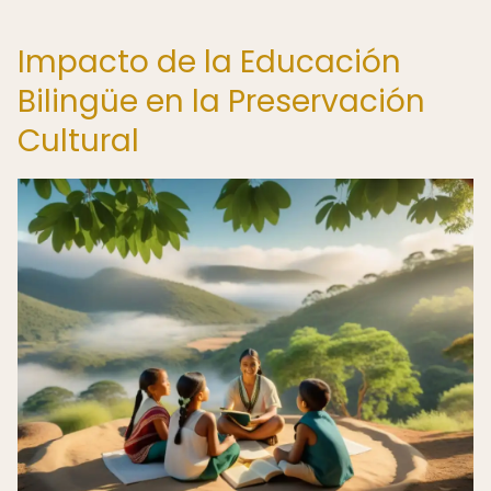
Impacto de la Educación
Bilingüe en la Preservación
Cultural