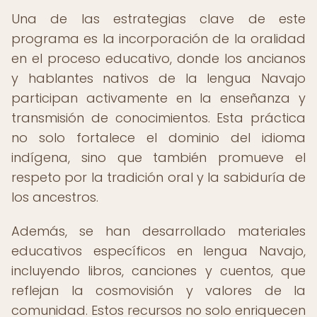
Una de las estrategias clave de este
programa es la incorporación de la oralidad
en el proceso educativo, donde los ancianos
y hablantes nativos de la lengua Navajo
participan activamente en la enseñanza y
transmisión de conocimientos. Esta práctica
no solo fortalece el dominio del idioma
indígena, sino que también promueve el
respeto por la tradición oral y la sabiduría de
los ancestros.
Además, se han desarrollado materiales
educativos específicos en lengua Navajo,
incluyendo libros, canciones y cuentos, que
reflejan la cosmovisión y valores de la
comunidad. Estos recursos no solo enriquecen