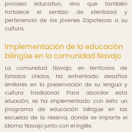
proceso educativo, sino que también
fortalece el sentido de identidad y
pertenencia de los jóvenes Zapotecas a su
cultura.
Implementación de la educación
bilingüe en la comunidad Navajo
La comunidad Navajo, en territorios de
Estados Unidos, ha enfrentado desafíos
similares en la preservación de su lengua y
cultura tradicional. Para abordar esta
situación, se ha implementado con éxito un
programa de educación bilingüe en las
escuelas de la reserva, donde se imparte el
idioma Navajo junto con el inglés.