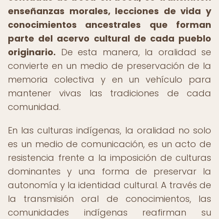
enseñanzas morales, lecciones de vida y
conocimientos ancestrales que forman
parte del acervo cultural de cada pueblo
originario.
De esta manera, la oralidad se
convierte en un medio de preservación de la
memoria colectiva y en un vehículo para
mantener vivas las tradiciones de cada
comunidad.
En las culturas indígenas, la oralidad no solo
es un medio de comunicación, es un acto de
resistencia frente a la imposición de culturas
dominantes y una forma de preservar la
autonomía y la identidad cultural. A través de
la transmisión oral de conocimientos, las
comunidades indígenas reafirman su