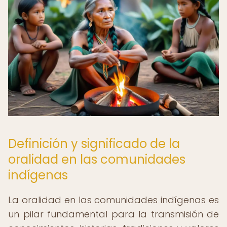
Definición y significado de la
oralidad en las comunidades
indígenas
La oralidad en las comunidades indígenas es
un pilar fundamental para la transmisión de