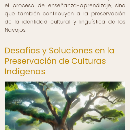
el proceso de enseñanza-aprendizaje, sino
que también contribuyen a la preservación
de la identidad cultural y lingüística de los
Navajos.
Desafíos y Soluciones en la
Preservación de Culturas
Indígenas