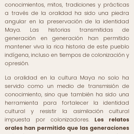
conocimientos, mitos, tradiciones y prácticas
a través de la oralidad ha sido una piedra
angular en la preservación de la identidad
Maya. Las historias transmitidas de
generación en generación han permitido
mantener viva la rica historia de este pueblo
indígena, incluso en tiempos de colonización y
opresión.
La oralidad en la cultura Maya no solo ha
servido como un medio de transmisión de
conocimiento, sino que también ha sido una
herramienta para fortalecer la identidad
cultural y resistir la asimilación cultural
impuesta por colonizadores.
Los relatos
orales han permitido que las generaciones