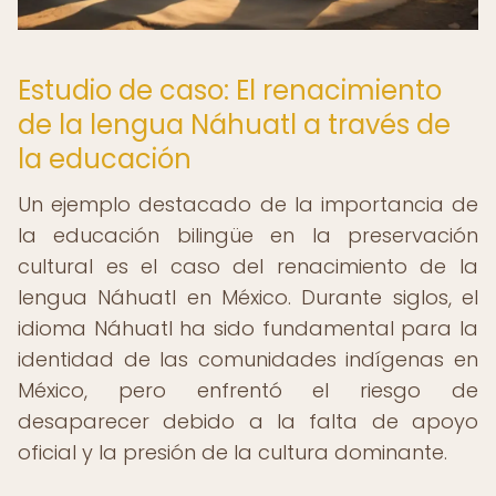
Estudio de caso: El renacimiento
de la lengua Náhuatl a través de
la educación
Un ejemplo destacado de la importancia de
la educación bilingüe en la preservación
cultural es el caso del renacimiento de la
lengua Náhuatl en México. Durante siglos, el
idioma Náhuatl ha sido fundamental para la
identidad de las comunidades indígenas en
México, pero enfrentó el riesgo de
desaparecer debido a la falta de apoyo
oficial y la presión de la cultura dominante.