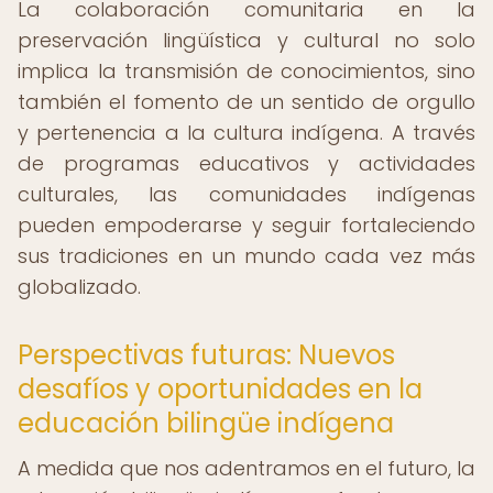
La colaboración comunitaria en la
preservación lingüística y cultural no solo
implica la transmisión de conocimientos, sino
también el fomento de un sentido de orgullo
y pertenencia a la cultura indígena. A través
de programas educativos y actividades
culturales, las comunidades indígenas
pueden empoderarse y seguir fortaleciendo
sus tradiciones en un mundo cada vez más
globalizado.
Perspectivas futuras: Nuevos
desafíos y oportunidades en la
educación bilingüe indígena
A medida que nos adentramos en el futuro, la