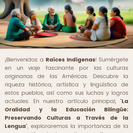
¡Bienvenidos a
Raíces Indígenas
! Sumérgete
en un viaje fascinante por las culturas
originarias de las Américas. Descubre la
riqueza histórica, artística y lingüística de
estos pueblos, así como sus luchas y logros
actuales. En nuestro artículo principal, "
La
Oralidad y la Educación Bilingüe:
Preservando Culturas a Través de la
Lengua
", exploraremos la importancia de la