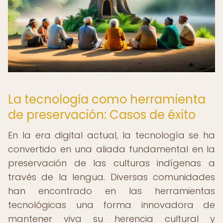
La tecnología como herramienta
de preservación: Casos de éxito
En la era digital actual, la tecnología se ha
convertido en una aliada fundamental en la
preservación de las culturas indígenas a
través de la lengua. Diversas comunidades
han encontrado en las herramientas
tecnológicas una forma innovadora de
mantener viva su herencia cultural y