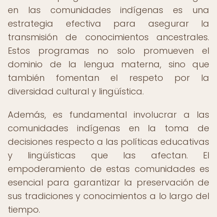
en las comunidades indígenas es una
estrategia efectiva para asegurar la
transmisión de conocimientos ancestrales.
Estos programas no solo promueven el
dominio de la lengua materna, sino que
también fomentan el respeto por la
diversidad cultural y lingüística.
Además, es fundamental involucrar a las
comunidades indígenas en la toma de
decisiones respecto a las políticas educativas
y lingüísticas que las afectan. El
empoderamiento de estas comunidades es
esencial para garantizar la preservación de
sus tradiciones y conocimientos a lo largo del
tiempo.