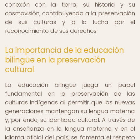
conexión con la tierra, su historia y su
cosmovisión, contribuyendo a la preservación
de sus culturas y a la lucha por el
reconocimiento de sus derechos.
La importancia de la educación
bilingüe en la preservación
cultural
La educación bilingüe juega un papel
fundamental en la preservación de las
culturas indígenas al permitir que las nuevas
generaciones mantengan su lengua materna
y, por ende, su identidad cultural. A través de
la enseñanza en la lengua materna y en el
idioma oficial del país, se fomenta el respeto