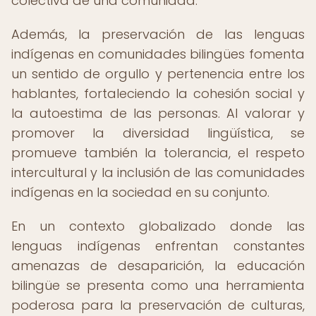
colectiva de una comunidad.
Además, la preservación de las lenguas
indígenas en comunidades bilingües fomenta
un sentido de orgullo y pertenencia entre los
hablantes, fortaleciendo la cohesión social y
la autoestima de las personas. Al valorar y
promover la diversidad lingüística, se
promueve también la tolerancia, el respeto
intercultural y la inclusión de las comunidades
indígenas en la sociedad en su conjunto.
En un contexto globalizado donde las
lenguas indígenas enfrentan constantes
amenazas de desaparición, la educación
bilingüe se presenta como una herramienta
poderosa para la preservación de culturas,