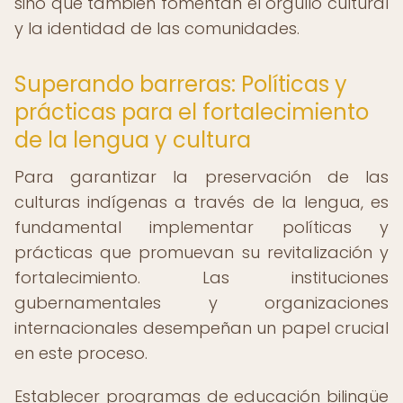
sino que también fomentan el orgullo cultural
y la identidad de las comunidades.
Superando barreras: Políticas y
prácticas para el fortalecimiento
de la lengua y cultura
Para garantizar la preservación de las
culturas indígenas a través de la lengua, es
fundamental implementar políticas y
prácticas que promuevan su revitalización y
fortalecimiento. Las instituciones
gubernamentales y organizaciones
internacionales desempeñan un papel crucial
en este proceso.
Establecer programas de educación bilingüe