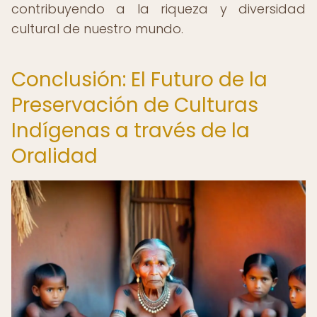
contribuyendo a la riqueza y diversidad
cultural de nuestro mundo.
Conclusión: El Futuro de la
Preservación de Culturas
Indígenas a través de la
Oralidad