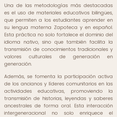
Una de las metodologías más destacadas
es el uso de materiales educativos bilingües,
que permiten a los estudiantes aprender en
su lengua materna Zapoteca y en español.
Esta práctica no solo fortalece el dominio del
idioma nativo, sino que también facilita la
transmisión de conocimientos tradicionales y
valores culturales de generación en
generación.
Además, se fomenta la participación activa
de los ancianos y líderes comunitarios en las
actividades educativas, promoviendo la
transmisión de historias, leyendas y saberes
ancestrales de forma oral. Esta interacción
intergeneracional no solo enriquece el