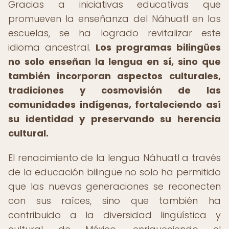
Gracias a iniciativas educativas que
promueven la enseñanza del Náhuatl en las
escuelas, se ha logrado revitalizar este
idioma ancestral.
Los programas bilingües
no solo enseñan la lengua en sí, sino que
también incorporan aspectos culturales,
tradiciones y cosmovisión de las
comunidades indígenas, fortaleciendo así
su identidad y preservando su herencia
cultural.
El renacimiento de la lengua Náhuatl a través
de la educación bilingüe no solo ha permitido
que las nuevas generaciones se reconecten
con sus raíces, sino que también ha
contribuido a la diversidad lingüística y