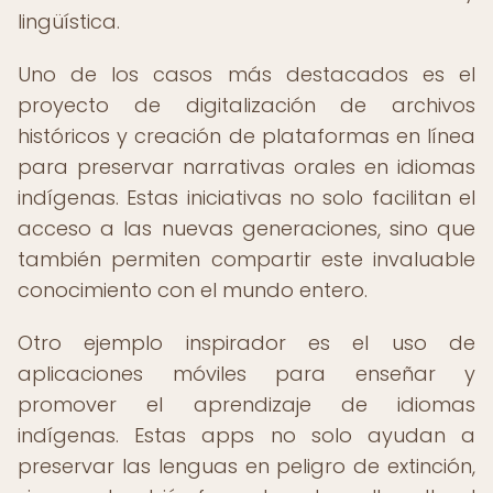
lingüística.
Uno de los casos más destacados es el
proyecto de digitalización de archivos
históricos y creación de plataformas en línea
para preservar narrativas orales en idiomas
indígenas. Estas iniciativas no solo facilitan el
acceso a las nuevas generaciones, sino que
también permiten compartir este invaluable
conocimiento con el mundo entero.
Otro ejemplo inspirador es el uso de
aplicaciones móviles para enseñar y
promover el aprendizaje de idiomas
indígenas. Estas apps no solo ayudan a
preservar las lenguas en peligro de extinción,