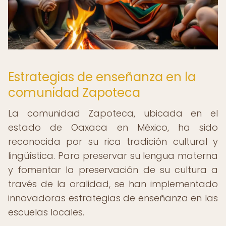
Estrategias de enseñanza en la
comunidad Zapoteca
La comunidad Zapoteca, ubicada en el
estado de Oaxaca en México, ha sido
reconocida por su rica tradición cultural y
lingüística. Para preservar su lengua materna
y fomentar la preservación de su cultura a
través de la oralidad, se han implementado
innovadoras estrategias de enseñanza en las
escuelas locales.