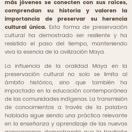
más jóvenes se conecten con sus raíces,
comprendan su historia y valoren la
importancia de preservar su herencia
cultural única.
Esta forma de preservación
cultural ha demostrado ser resiliente y ha
resistido el paso del tiempo, manteniendo
viva la esencia de la civilización Maya.
La influencia de la oralidad Maya en la
preservación cultural no solo se limita al
ámbito histórico, sino que también ha
impactado en la educación contemporánea
de las comunidades indígenas. La transmisión
de conocimientos a través de la palabra
hablada sigue siendo una práctica relevante
en la enseñanza y aprendizaje de las nuevas
generaciones, demostrando que la tradición