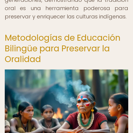
oral es una herramienta poderosa para
preservar y enriquecer las culturas indígenas.
Metodologías de Educación
Bilingüe para Preservar la
Oralidad