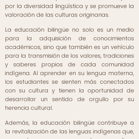
por la diversidad lingüística y se promueve la
valoración de las culturas originarias.
La educación bilingüe no solo es un medio
para la adquisición de conocimientos
académicos, sino que también es un vehículo
para la transmisión de los valores, tradiciones
y saberes propios de cada comunidad
indígena. Al aprender en su lengua materna,
los estudiantes se sienten más conectados
con su cultura y tienen la oportunidad de
desarrollar un sentido de orgullo por su
herencia cultural.
Además, la educación bilingüe contribuye a
la revitalización de las lenguas indígenas que,