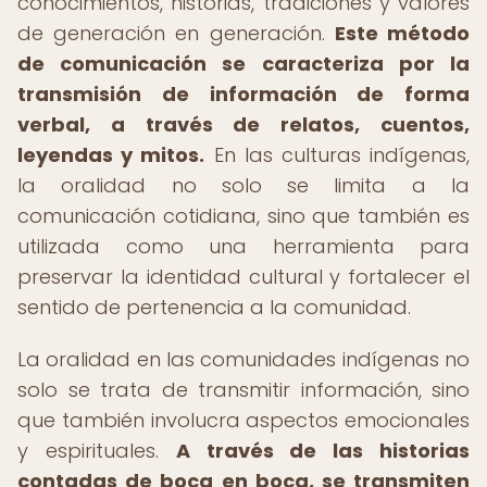
conocimientos, historias, tradiciones y valores
de generación en generación.
Este método
de comunicación se caracteriza por la
transmisión de información de forma
verbal, a través de relatos, cuentos,
leyendas y mitos.
En las culturas indígenas,
la oralidad no solo se limita a la
comunicación cotidiana, sino que también es
utilizada como una herramienta para
preservar la identidad cultural y fortalecer el
sentido de pertenencia a la comunidad.
La oralidad en las comunidades indígenas no
solo se trata de transmitir información, sino
que también involucra aspectos emocionales
y espirituales.
A través de las historias
contadas de boca en boca, se transmiten