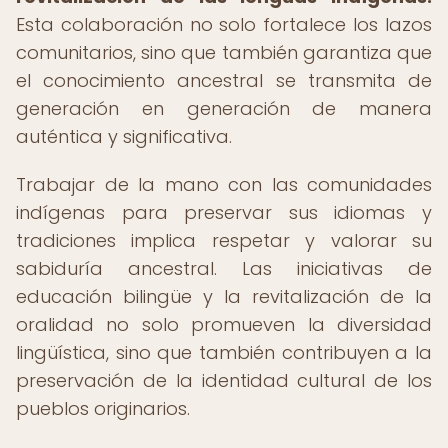
Esta colaboración no solo fortalece los lazos
comunitarios, sino que también garantiza que
el conocimiento ancestral se transmita de
generación en generación de manera
auténtica y significativa.
Trabajar de la mano con las comunidades
indígenas para preservar sus idiomas y
tradiciones implica respetar y valorar su
sabiduría ancestral. Las iniciativas de
educación bilingüe y la revitalización de la
oralidad no solo promueven la diversidad
lingüística, sino que también contribuyen a la
preservación de la identidad cultural de los
pueblos originarios.