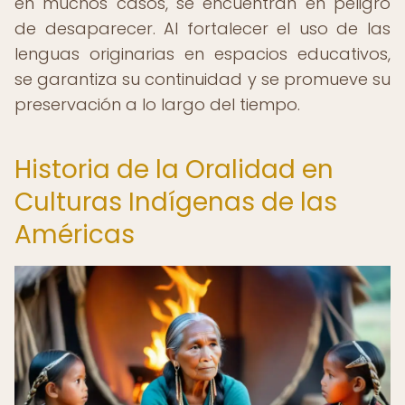
en muchos casos, se encuentran en peligro
de desaparecer. Al fortalecer el uso de las
lenguas originarias en espacios educativos,
se garantiza su continuidad y se promueve su
preservación a lo largo del tiempo.
Historia de la Oralidad en
Culturas Indígenas de las
Américas