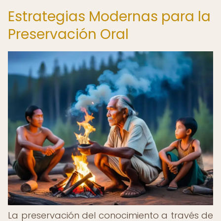
Estrategias Modernas para la
Preservación Oral
La preservación del conocimiento a través de