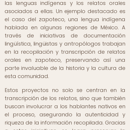
las lenguas indígenas y los relatos orales
asociados a ellas. Un ejemplo destacado es
el caso del zapoteco, una lengua indígena
hablada en algunas regiones de México. A
través de iniciativas de documentación
lingüística, lingüistas y antropólogos trabajan
en la recopilación y transcripción de relatos
orales en zapoteco, preservando así una
parte invaluable de la historia y la cultura de
esta comunidad.
Estos proyectos no solo se centran en la
transcripción de los relatos, sino que también
buscan involucrar a los hablantes nativos en
el proceso, asegurando la autenticidad y
riqueza de la información recopilada. Gracias