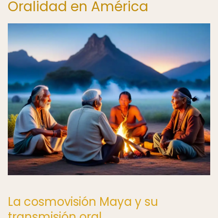
Oralidad en América
La cosmovisión Maya y su
transmisión oral