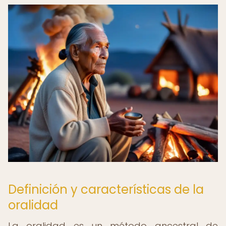
Definición y características de la
oralidad
La oralidad es un método ancestral de