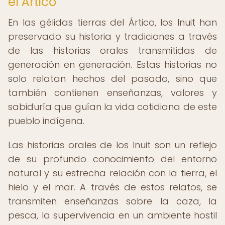
el Ártico
En las gélidas tierras del Ártico, los Inuit han
preservado su historia y tradiciones a través
de las historias orales transmitidas de
generación en generación. Estas historias no
solo relatan hechos del pasado, sino que
también contienen enseñanzas, valores y
sabiduría que guían la vida cotidiana de este
pueblo indígena.
Las historias orales de los Inuit son un reflejo
de su profundo conocimiento del entorno
natural y su estrecha relación con la tierra, el
hielo y el mar. A través de estos relatos, se
transmiten enseñanzas sobre la caza, la
pesca, la supervivencia en un ambiente hostil