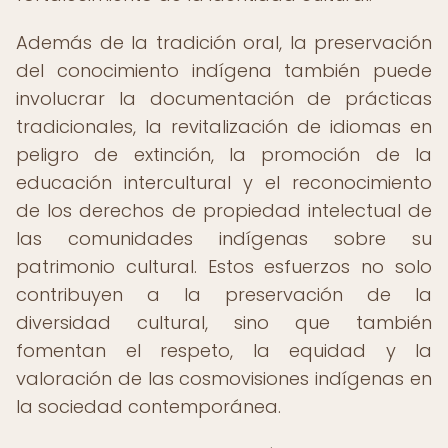
Además de la tradición oral, la preservación
del conocimiento indígena también puede
involucrar la documentación de prácticas
tradicionales, la revitalización de idiomas en
peligro de extinción, la promoción de la
educación intercultural y el reconocimiento
de los derechos de propiedad intelectual de
las comunidades indígenas sobre su
patrimonio cultural. Estos esfuerzos no solo
contribuyen a la preservación de la
diversidad cultural, sino que también
fomentan el respeto, la equidad y la
valoración de las cosmovisiones indígenas en
la sociedad contemporánea.