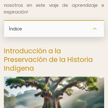
nosotros en este viaje de aprendizaje e
inspiración!
Índice
Introducción a la
Preservación de la Historia
Indígena