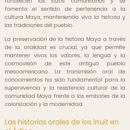
fortalecen los lazos comunitarios y se
fomenta el sentido de pertenencia a la
cultura Maya, manteniendo viva la historia y
las tradiciones del pueblo.
La preservación de la historia Maya a través
de la oralidad es crucial, ya que permite
mantener vivos los valores, la lengua y la
cosmovisión de este antiguo pueblo
mesoamericano. La transmisión oral de
conocimientos ha sido fundamental para la
supervivencia y la resistencia cultural de la
comunidad Maya frente a los embates de la
colonización y la modernidad.
Las historias orales de los Inuit en