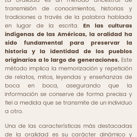
transmisión de conocimientos, historias y
tradiciones a través de la palabra hablada
en lugar de la escrita.
En las culturas
indígenas de las Américas, la oralidad ha
sido fundamental para preservar la
historia y la identidad de los pueblos
originarios a lo largo de generaciones.
Este
método implica la memorización y repetición
de relatos, mitos, leyendas y enseñanzas de
boca en boca, asegurando que la
información se conserve de forma precisa y
fiel a medida que se transmite de un individuo
a otro.
Una de las características más destacadas
de la oralidad es su carácter dinámico y