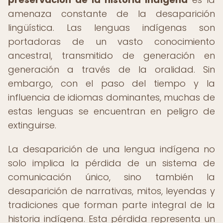
amenaza constante de la desaparición
lingüística. Las lenguas indígenas son
portadoras de un vasto conocimiento
ancestral, transmitido de generación en
generación a través de la oralidad. Sin
embargo, con el paso del tiempo y la
influencia de idiomas dominantes, muchas de
estas lenguas se encuentran en peligro de
extinguirse.
La desaparición de una lengua indígena no
solo implica la pérdida de un sistema de
comunicación único, sino también la
desaparición de narrativas, mitos, leyendas y
tradiciones que forman parte integral de la
historia indígena. Esta pérdida representa un