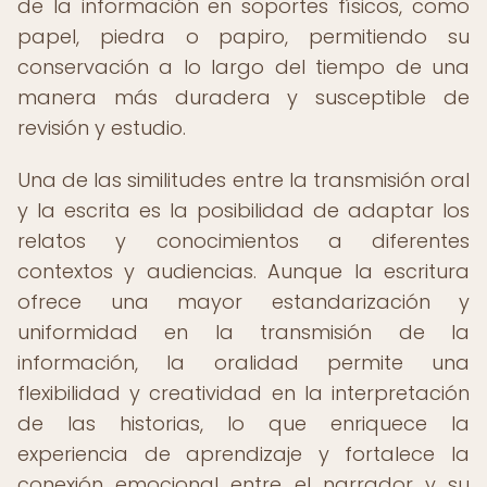
de la información en soportes físicos, como
papel, piedra o papiro, permitiendo su
conservación a lo largo del tiempo de una
manera más duradera y susceptible de
revisión y estudio.
Una de las similitudes entre la transmisión oral
y la escrita es la posibilidad de adaptar los
relatos y conocimientos a diferentes
contextos y audiencias. Aunque la escritura
ofrece una mayor estandarización y
uniformidad en la transmisión de la
información, la oralidad permite una
flexibilidad y creatividad en la interpretación
de las historias, lo que enriquece la
experiencia de aprendizaje y fortalece la
conexión emocional entre el narrador y su