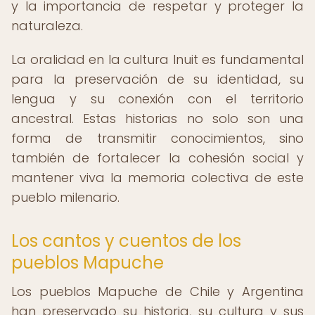
y la importancia de respetar y proteger la
naturaleza.
La oralidad en la cultura Inuit es fundamental
para la preservación de su identidad, su
lengua y su conexión con el territorio
ancestral. Estas historias no solo son una
forma de transmitir conocimientos, sino
también de fortalecer la cohesión social y
mantener viva la memoria colectiva de este
pueblo milenario.
Los cantos y cuentos de los
pueblos Mapuche
Los pueblos Mapuche de Chile y Argentina
han preservado su historia, su cultura y sus