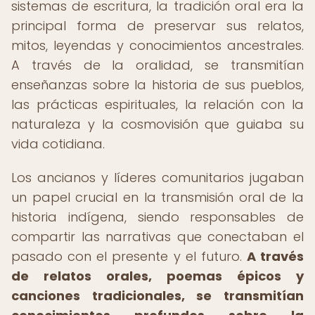
sistemas de escritura, la tradición oral era la
principal forma de preservar sus relatos,
mitos, leyendas y conocimientos ancestrales.
A través de la oralidad, se transmitían
enseñanzas sobre la historia de sus pueblos,
las prácticas espirituales, la relación con la
naturaleza y la cosmovisión que guiaba su
vida cotidiana.
Los ancianos y líderes comunitarios jugaban
un papel crucial en la transmisión oral de la
historia indígena, siendo responsables de
compartir las narrativas que conectaban el
pasado con el presente y el futuro.
A través
de relatos orales, poemas épicos y
canciones tradicionales, se transmitían