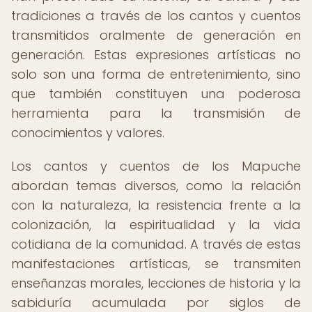
tradiciones a través de los cantos y cuentos
transmitidos oralmente de generación en
generación. Estas expresiones artísticas no
solo son una forma de entretenimiento, sino
que también constituyen una poderosa
herramienta para la transmisión de
conocimientos y valores.
Los cantos y cuentos de los Mapuche
abordan temas diversos, como la relación
con la naturaleza, la resistencia frente a la
colonización, la espiritualidad y la vida
cotidiana de la comunidad. A través de estas
manifestaciones artísticas, se transmiten
enseñanzas morales, lecciones de historia y la
sabiduría acumulada por siglos de