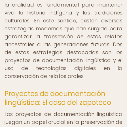
la oralidad es fundamental para mantener
viva la historia indígena y las tradiciones
culturales. En este sentido, existen diversas
estrategias modernas que han surgido para
garantizar la transmisión de estos relatos
ancestrales a las generaciones futuras. Dos
de estas estrategias destacadas son los
proyectos de documentación lingüística y el
uso de tecnologías digitales en la
conservación de relatos orales.
Proyectos de documentación
lingüística: El caso del zapoteco
Los proyectos de documentación lingüística
juegan un papel crucial en la preservación de