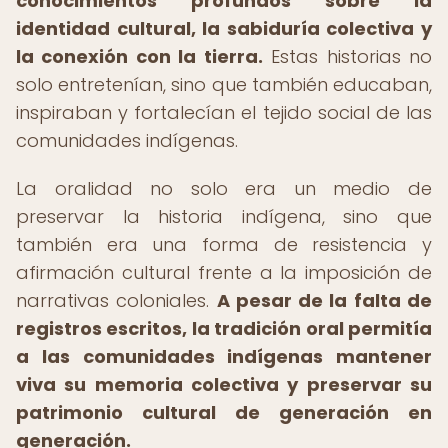
conocimientos profundos sobre la
identidad cultural, la sabiduría colectiva y
la conexión con la tierra.
Estas historias no
solo entretenían, sino que también educaban,
inspiraban y fortalecían el tejido social de las
comunidades indígenas.
La oralidad no solo era un medio de
preservar la historia indígena, sino que
también era una forma de resistencia y
afirmación cultural frente a la imposición de
narrativas coloniales.
A pesar de la falta de
registros escritos, la tradición oral permitía
a las comunidades indígenas mantener
viva su memoria colectiva y preservar su
patrimonio cultural de generación en
generación.