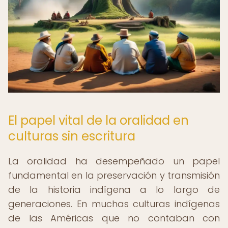
El papel vital de la oralidad en
culturas sin escritura
La oralidad ha desempeñado un papel
fundamental en la preservación y transmisión
de la historia indígena a lo largo de
generaciones. En muchas culturas indígenas
de las Américas que no contaban con