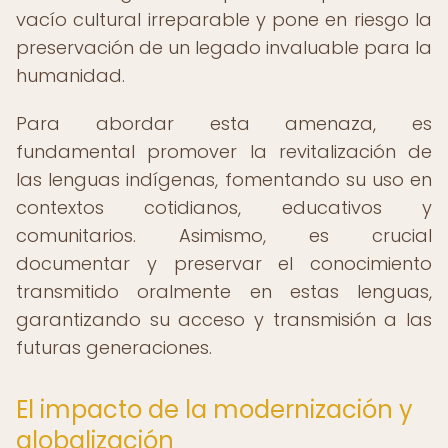
vacío cultural irreparable y pone en riesgo la
preservación de un legado invaluable para la
humanidad.
Para abordar esta amenaza, es
fundamental promover la revitalización de
las lenguas indígenas, fomentando su uso en
contextos cotidianos, educativos y
comunitarios. Asimismo, es crucial
documentar y preservar el conocimiento
transmitido oralmente en estas lenguas,
garantizando su acceso y transmisión a las
futuras generaciones.
El impacto de la modernización y
globalización