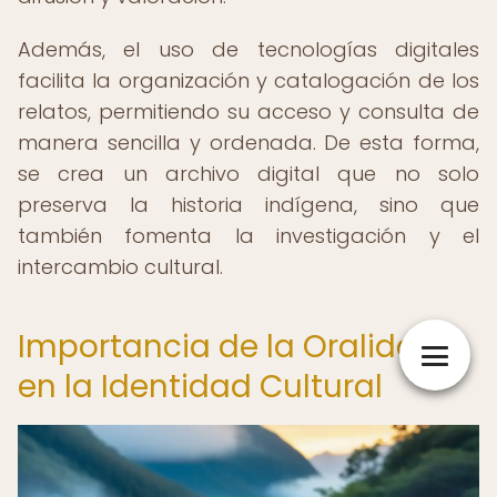
Además, el uso de tecnologías digitales
facilita la organización y catalogación de los
relatos, permitiendo su acceso y consulta de
manera sencilla y ordenada. De esta forma,
se crea un archivo digital que no solo
preserva la historia indígena, sino que
también fomenta la investigación y el
intercambio cultural.
Importancia de la Oralidad
en la Identidad Cultural