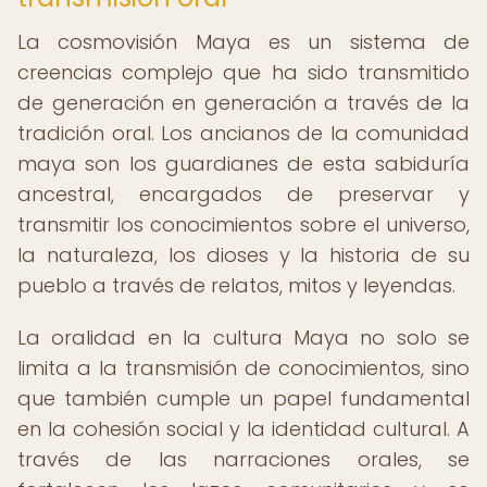
La cosmovisión Maya es un sistema de
creencias complejo que ha sido transmitido
de generación en generación a través de la
tradición oral. Los ancianos de la comunidad
maya son los guardianes de esta sabiduría
ancestral, encargados de preservar y
transmitir los conocimientos sobre el universo,
la naturaleza, los dioses y la historia de su
pueblo a través de relatos, mitos y leyendas.
La oralidad en la cultura Maya no solo se
limita a la transmisión de conocimientos, sino
que también cumple un papel fundamental
en la cohesión social y la identidad cultural. A
través de las narraciones orales, se