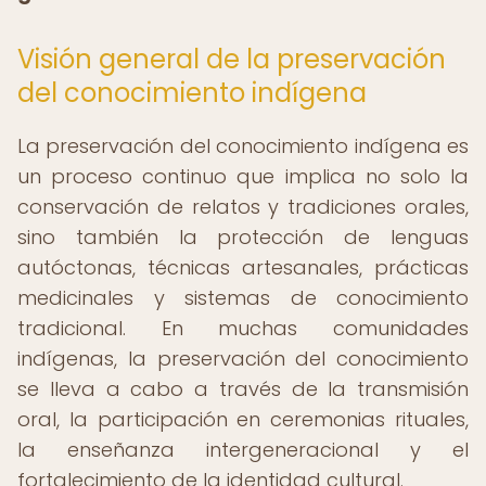
Visión general de la preservación
del conocimiento indígena
La preservación del conocimiento indígena es
un proceso continuo que implica no solo la
conservación de relatos y tradiciones orales,
sino también la protección de lenguas
autóctonas, técnicas artesanales, prácticas
medicinales y sistemas de conocimiento
tradicional. En muchas comunidades
indígenas, la preservación del conocimiento
se lleva a cabo a través de la transmisión
oral, la participación en ceremonias rituales,
la enseñanza intergeneracional y el
fortalecimiento de la identidad cultural.