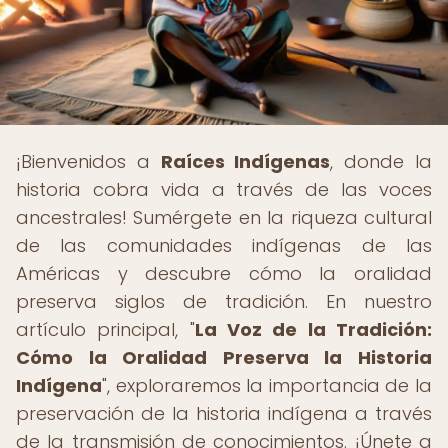
¡Bienvenidos a
Raíces Indígenas
, donde la
historia cobra vida a través de las voces
ancestrales! Sumérgete en la riqueza cultural
de las comunidades indígenas de las
Américas y descubre cómo la oralidad
preserva siglos de tradición. En nuestro
artículo principal, "
La Voz de la Tradición:
Cómo la Oralidad Preserva la Historia
Indígena
", exploraremos la importancia de la
preservación de la historia indígena a través
de la transmisión de conocimientos. ¡Únete a