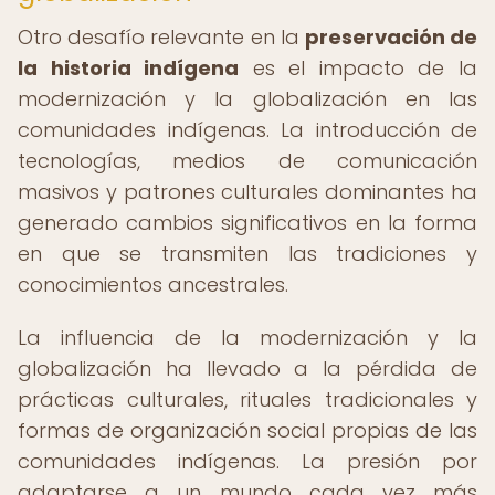
Otro desafío relevante en la
preservación de
la historia indígena
es el impacto de la
modernización y la globalización en las
comunidades indígenas. La introducción de
tecnologías, medios de comunicación
masivos y patrones culturales dominantes ha
generado cambios significativos en la forma
en que se transmiten las tradiciones y
conocimientos ancestrales.
La influencia de la modernización y la
globalización ha llevado a la pérdida de
prácticas culturales, rituales tradicionales y
formas de organización social propias de las
comunidades indígenas. La presión por
adaptarse a un mundo cada vez más