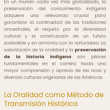
En un mundo cada vez más globalizado, la
preservación del conocimiento indígena
adquiere una relevancia crucial para
garantizar la continuidad de las tradiciones
ancestrales, el respeto por la diversidad
cultural y la construcción de un futuro
sostenible y en armonía con la naturaleza. La
valorización de la oralidad y la
preservación
de la historia indígena
son pilares
fundamentales en el camino hacia una
mayor comprensión y aprecio de las ricas y
diversas culturas originarias de las Américas.
La Oralidad como Método de
Transmisión Histórica