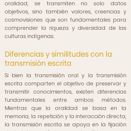
oralidad, se transmiten no solo datos
objetivos, sino también valores, creencias y
cosmovisiones que son fundamentales para
comprender la riqueza y diversidad de las
culturas indígenas.
Diferencias y similitudes con la
transmisión escrita
Si bien la transmisión oral y la transmisión
escrita comparten el objetivo de preservar y
transmitir conocimientos, existen diferencias
fundamentales entre ambos métodos.
Mientras que la oralidad se basa en la
memoria, la repetición y la interacción directa,
la transmisión escrita se apoya en la fijación