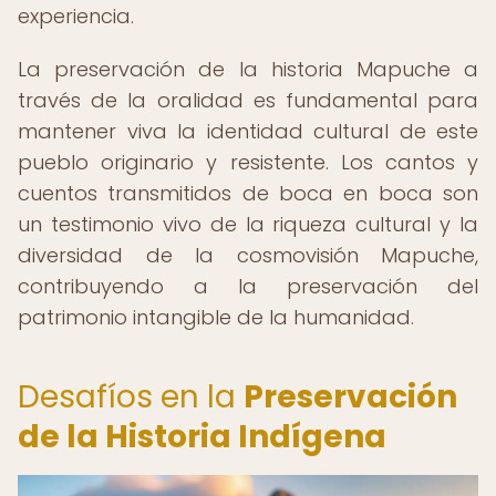
experiencia.
La preservación de la historia Mapuche a
través de la oralidad es fundamental para
mantener viva la identidad cultural de este
pueblo originario y resistente. Los cantos y
cuentos transmitidos de boca en boca son
un testimonio vivo de la riqueza cultural y la
diversidad de la cosmovisión Mapuche,
contribuyendo a la preservación del
patrimonio intangible de la humanidad.
Desafíos en la
Preservación
de la Historia Indígena