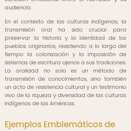
audiencia.
En el contexto de las culturas indígenas, la
transmisión oral ha sido crucial para
preservar la historia y la identidad de los
pueblos originarios, resistiendo a lo largo del
tiempo la colonización y la imposición de
sistemas de escritura ajenos a sus tradiciones.
La oralidad no solo es un método de
transmisión de conocimientos, sino también
un acto de resistencia cultural y un testimonio
vivo de la riqueza y diversidad de las culturas
indígenas de las Américas.
Ejemplos Emblemáticos de