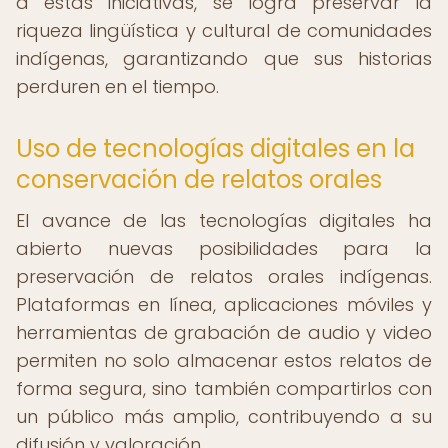
a estas iniciativas, se logra preservar la
riqueza lingüística y cultural de comunidades
indígenas, garantizando que sus historias
perduren en el tiempo.
Uso de tecnologías digitales en la
conservación de relatos orales
El avance de las tecnologías digitales ha
abierto nuevas posibilidades para la
preservación de relatos orales indígenas.
Plataformas en línea, aplicaciones móviles y
herramientas de grabación de audio y video
permiten no solo almacenar estos relatos de
forma segura, sino también compartirlos con
un público más amplio, contribuyendo a su
difusión y valoración.