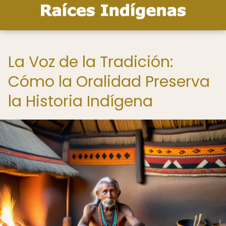
La Voz de la Tradición:
Cómo la Oralidad Preserva
la Historia Indígena