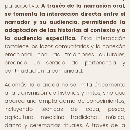
participativo.
A través de la narración oral,
se fomenta la interacción directa entre el
narrador y su audiencia, permitiendo la
adaptación de las historias al contexto y a
la audiencia específica.
Esta interacción
fortalece los lazos comunitarios y la conexión
emocional con las tradiciones culturales,
creando un sentido de pertenencia y
continuidad en la comunidad.
Además, la oralidad no se limita únicamente
a la transmisión de historias y mitos, sino que
abarca una amplia gama de conocimientos,
incluyendo técnicas de caza, pesca,
agricultura, medicina tradicional, música,
danza y ceremonias rituales. A través de la