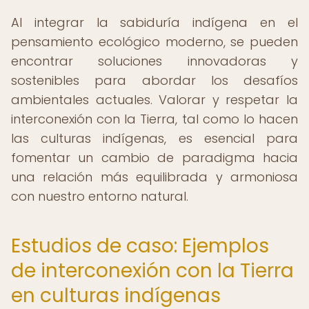
Al integrar la sabiduría indígena en el
pensamiento ecológico moderno, se pueden
encontrar soluciones innovadoras y
sostenibles para abordar los desafíos
ambientales actuales. Valorar y respetar la
interconexión con la Tierra, tal como lo hacen
las culturas indígenas, es esencial para
fomentar un cambio de paradigma hacia
una relación más equilibrada y armoniosa
con nuestro entorno natural.
Estudios de caso: Ejemplos
de interconexión con la Tierra
en culturas indígenas