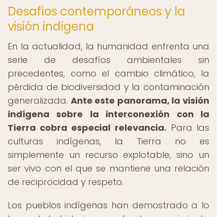
Desafíos contemporáneos y la
visión indígena
En la actualidad, la humanidad enfrenta una
serie de desafíos ambientales sin
precedentes, como el cambio climático, la
pérdida de biodiversidad y la contaminación
generalizada.
Ante este panorama, la visión
indígena sobre la interconexión con la
Tierra cobra especial relevancia.
Para las
culturas indígenas, la Tierra no es
simplemente un recurso explotable, sino un
ser vivo con el que se mantiene una relación
de reciprocidad y respeto.
Los pueblos indígenas han demostrado a lo