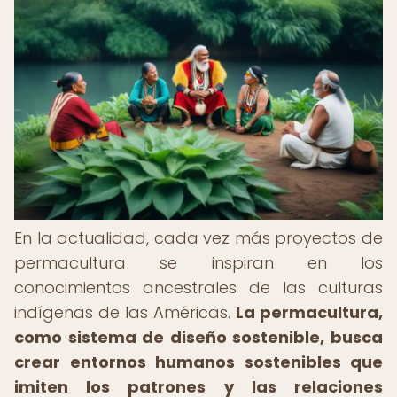
En la actualidad, cada vez más proyectos de
permacultura se inspiran en los
conocimientos ancestrales de las culturas
indígenas de las Américas.
La permacultura,
como sistema de diseño sostenible, busca
crear entornos humanos sostenibles que
imiten los patrones y las relaciones