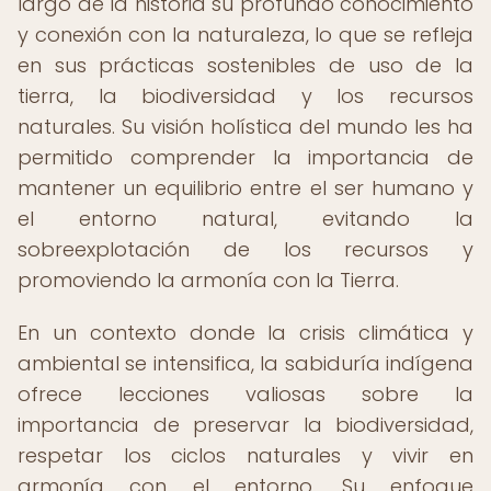
largo de la historia su profundo conocimiento
y conexión con la naturaleza, lo que se refleja
en sus prácticas sostenibles de uso de la
tierra, la biodiversidad y los recursos
naturales. Su visión holística del mundo les ha
permitido comprender la importancia de
mantener un equilibrio entre el ser humano y
el entorno natural, evitando la
sobreexplotación de los recursos y
promoviendo la armonía con la Tierra.
En un contexto donde la crisis climática y
ambiental se intensifica, la sabiduría indígena
ofrece lecciones valiosas sobre la
importancia de preservar la biodiversidad,
respetar los ciclos naturales y vivir en
armonía con el entorno. Su enfoque