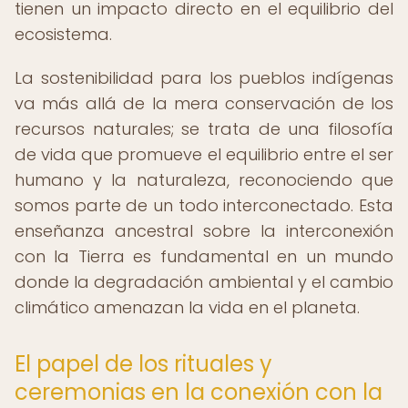
tienen un impacto directo en el equilibrio del
ecosistema.
La sostenibilidad para los pueblos indígenas
va más allá de la mera conservación de los
recursos naturales; se trata de una filosofía
de vida que promueve el equilibrio entre el ser
humano y la naturaleza, reconociendo que
somos parte de un todo interconectado. Esta
enseñanza ancestral sobre la interconexión
con la Tierra es fundamental en un mundo
donde la degradación ambiental y el cambio
climático amenazan la vida en el planeta.
El papel de los rituales y
ceremonias en la conexión con la