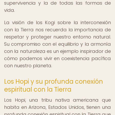
supervivencia y la de todas las formas de
vida.
La visión de los Kogi sobre la interconexión
con la Tierra nos recuerda la importancia de
respetar y proteger nuestro entorno natural.
Su compromiso con el equilibrio y la armonía
con la naturaleza es un ejemplo inspirador de
cómo podemos vivir en coexistencia pacífica
con nuestro planeta.
Los Hopi y su profunda conexión
espiritual con la Tierra
Los Hopi, una tribu nativa americana que
habita en Arizona, Estados Unidos, tienen una
profunda conexión espiritual con la Tierra que