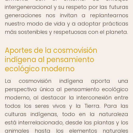
intergeneracional y su respeto por las futuras
generaciones nos invitan a replantearnos
nuestro modo de vida y a adoptar prácticas
más sostenibles y respetuosas con el planeta.
Aportes de la cosmovisión
indígena al pensamiento
ecológico moderno
La cosmovisión indígena aporta una
perspectiva única al pensamiento ecológico
moderno, al destacar la interconexión entre
todos los seres vivos y la Tierra. Para las
culturas indígenas, todo en la naturaleza
está interrelacionado, desde las plantas y los
animales hasta los elementos naturales