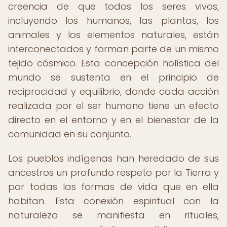
creencia de que todos los seres vivos,
incluyendo los humanos, las plantas, los
animales y los elementos naturales, están
interconectados y forman parte de un mismo
tejido cósmico. Esta concepción holística del
mundo se sustenta en el principio de
reciprocidad y equilibrio, donde cada acción
realizada por el ser humano tiene un efecto
directo en el entorno y en el bienestar de la
comunidad en su conjunto.
Los pueblos indígenas han heredado de sus
ancestros un profundo respeto por la Tierra y
por todas las formas de vida que en ella
habitan. Esta conexión espiritual con la
naturaleza se manifiesta en rituales,