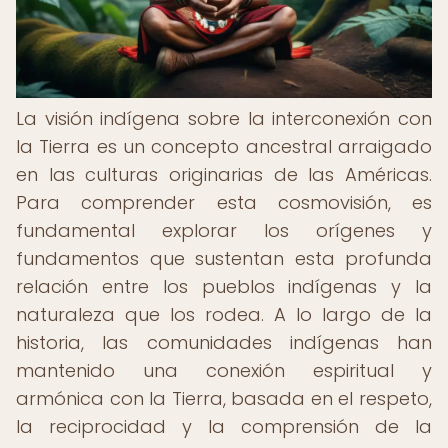
La visión indígena sobre la interconexión con
la Tierra es un concepto ancestral arraigado
en las culturas originarias de las Américas.
Para comprender esta cosmovisión, es
fundamental explorar los orígenes y
fundamentos que sustentan esta profunda
relación entre los pueblos indígenas y la
naturaleza que los rodea. A lo largo de la
historia, las comunidades indígenas han
mantenido una conexión espiritual y
armónica con la Tierra, basada en el respeto,
la reciprocidad y la comprensión de la