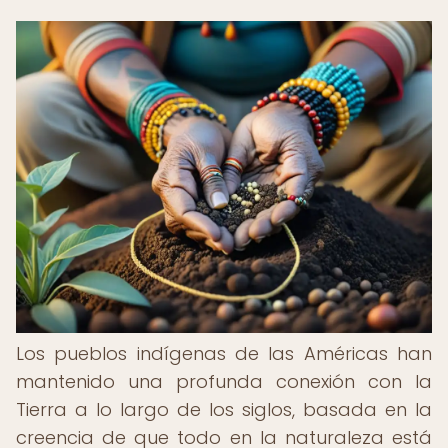
Los pueblos indígenas de las Américas han
mantenido una profunda conexión con la
Tierra a lo largo de los siglos, basada en la
creencia de que todo en la naturaleza está