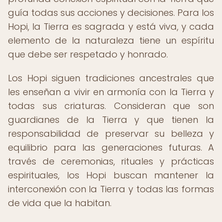
guía todas sus acciones y decisiones. Para los
Hopi, la Tierra es sagrada y está viva, y cada
elemento de la naturaleza tiene un espíritu
que debe ser respetado y honrado.
Los Hopi siguen tradiciones ancestrales que
les enseñan a vivir en armonía con la Tierra y
todas sus criaturas. Consideran que son
guardianes de la Tierra y que tienen la
responsabilidad de preservar su belleza y
equilibrio para las generaciones futuras. A
través de ceremonias, rituales y prácticas
espirituales, los Hopi buscan mantener la
interconexión con la Tierra y todas las formas
de vida que la habitan.