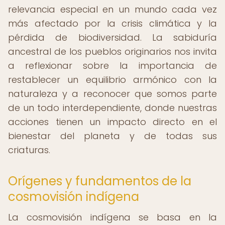
relevancia especial en un mundo cada vez
más afectado por la crisis climática y la
pérdida de biodiversidad. La sabiduría
ancestral de los pueblos originarios nos invita
a reflexionar sobre la importancia de
restablecer un equilibrio armónico con la
naturaleza y a reconocer que somos parte
de un todo interdependiente, donde nuestras
acciones tienen un impacto directo en el
bienestar del planeta y de todas sus
criaturas.
Orígenes y fundamentos de la
cosmovisión indígena
La cosmovisión indígena se basa en la