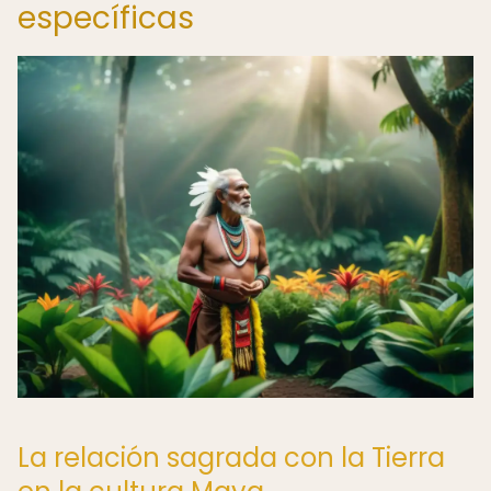
específicas
La relación sagrada con la Tierra