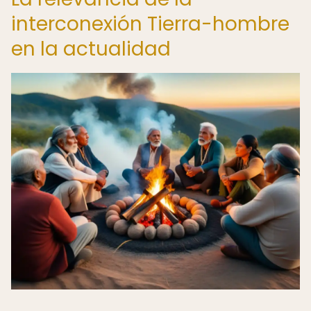
interconexión Tierra-hombre
en la actualidad