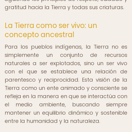
gratitud hacia la Tierra y todas sus criaturas.
La Tierra como ser vivo: un
concepto ancestral
Para los pueblos indígenas, la Tierra no es
simplemente un conjunto de recursos
naturales a ser explotados, sino un ser vivo
con el que se establece una relación de
parentesco y reciprocidad. Esta visión de la
Tierra como un ente animado y consciente se
refleja en la manera en que se interactúa con
el medio ambiente, buscando siempre
mantener un equilibrio dinámico y sostenible
entre la humanidad y la naturaleza.