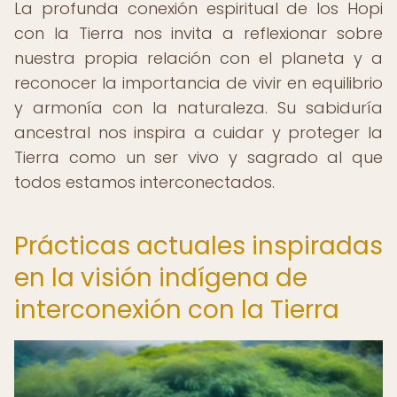
La profunda conexión espiritual de los Hopi
con la Tierra nos invita a reflexionar sobre
nuestra propia relación con el planeta y a
reconocer la importancia de vivir en equilibrio
y armonía con la naturaleza. Su sabiduría
ancestral nos inspira a cuidar y proteger la
Tierra como un ser vivo y sagrado al que
todos estamos interconectados.
Prácticas actuales inspiradas
en la visión indígena de
interconexión con la Tierra