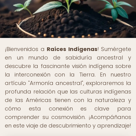
¡Bienvenidos a
Raíces Indígenas
! Sumérgete
en un mundo de sabiduría ancestral y
descubre la fascinante visión indígena sobre
la interconexión con la Tierra. En nuestro
artículo "Armonía ancestral", exploraremos la
profunda relación que las culturas indígenas
de las Américas tienen con la naturaleza y
cómo esta conexión es clave para
comprender su cosmovisión. ¡Acompáñanos
en este viaje de descubrimiento y aprendizaje!