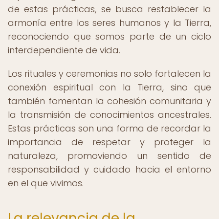
de estas prácticas, se busca restablecer la
armonía entre los seres humanos y la Tierra,
reconociendo que somos parte de un ciclo
interdependiente de vida.
Los rituales y ceremonias no solo fortalecen la
conexión espiritual con la Tierra, sino que
también fomentan la cohesión comunitaria y
la transmisión de conocimientos ancestrales.
Estas prácticas son una forma de recordar la
importancia de respetar y proteger la
naturaleza, promoviendo un sentido de
responsabilidad y cuidado hacia el entorno
en el que vivimos.
La relevancia de la