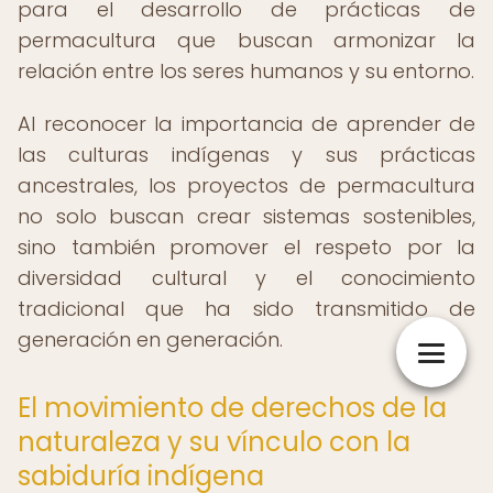
para el desarrollo de prácticas de
permacultura que buscan armonizar la
relación entre los seres humanos y su entorno.
Al reconocer la importancia de aprender de
las culturas indígenas y sus prácticas
ancestrales, los proyectos de permacultura
no solo buscan crear sistemas sostenibles,
sino también promover el respeto por la
diversidad cultural y el conocimiento
tradicional que ha sido transmitido de
generación en generación.
El movimiento de derechos de la
naturaleza y su vínculo con la
sabiduría indígena