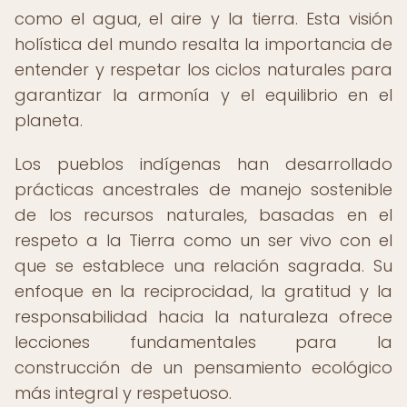
como el agua, el aire y la tierra. Esta visión
holística del mundo resalta la importancia de
entender y respetar los ciclos naturales para
garantizar la armonía y el equilibrio en el
planeta.
Los pueblos indígenas han desarrollado
prácticas ancestrales de manejo sostenible
de los recursos naturales, basadas en el
respeto a la Tierra como un ser vivo con el
que se establece una relación sagrada. Su
enfoque en la reciprocidad, la gratitud y la
responsabilidad hacia la naturaleza ofrece
lecciones fundamentales para la
construcción de un pensamiento ecológico
más integral y respetuoso.