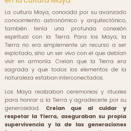
en la cultura Maya
La cultura Maya, conocida por su avanzado
conocimiento astronómico y arquitectónico,
también tenía una profunda conexión
espiritual con la Tierra. Para los Maya, la
Tierra no era simplemente un recurso a ser
explotado, sino un ser vivo con el que debían
vivir en armonía. Creían que la Tierra era
sagrada y que todos los elementos de la
naturaleza estaban interconectados.
Los Maya realizaban ceremonias y rituales
para honrar a la Tierra y agradecerle por su
generosidad.
Creían que al cuidar y
respetar la Tierra, aseguraban su propia
supervivencia y la de las generaciones