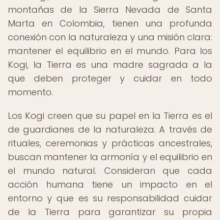
montañas de la Sierra Nevada de Santa
Marta en Colombia, tienen una profunda
conexión con la naturaleza y una misión clara:
mantener el equilibrio en el mundo. Para los
Kogi, la Tierra es una madre sagrada a la
que deben proteger y cuidar en todo
momento.
Los Kogi creen que su papel en la Tierra es el
de guardianes de la naturaleza. A través de
rituales, ceremonias y prácticas ancestrales,
buscan mantener la armonía y el equilibrio en
el mundo natural. Consideran que cada
acción humana tiene un impacto en el
entorno y que es su responsabilidad cuidar
de la Tierra para garantizar su propia