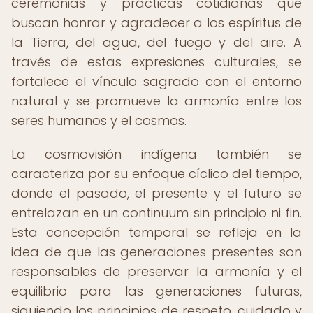
ceremonias y prácticas cotidianas que
buscan honrar y agradecer a los espíritus de
la Tierra, del agua, del fuego y del aire. A
través de estas expresiones culturales, se
fortalece el vínculo sagrado con el entorno
natural y se promueve la armonía entre los
seres humanos y el cosmos.
La cosmovisión indígena también se
caracteriza por su enfoque cíclico del tiempo,
donde el pasado, el presente y el futuro se
entrelazan en un continuum sin principio ni fin.
Esta concepción temporal se refleja en la
idea de que las generaciones presentes son
responsables de preservar la armonía y el
equilibrio para las generaciones futuras,
siguiendo los principios de respeto, cuidado y