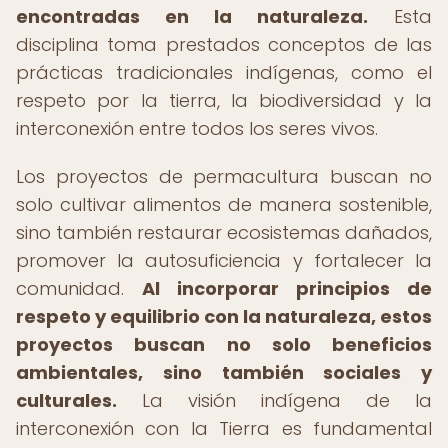
encontradas en la naturaleza.
Esta
disciplina toma prestados conceptos de las
prácticas tradicionales indígenas, como el
respeto por la tierra, la biodiversidad y la
interconexión entre todos los seres vivos.
Los proyectos de permacultura buscan no
solo cultivar alimentos de manera sostenible,
sino también restaurar ecosistemas dañados,
promover la autosuficiencia y fortalecer la
comunidad.
Al incorporar principios de
respeto y equilibrio con la naturaleza, estos
proyectos buscan no solo beneficios
ambientales, sino también sociales y
culturales.
La visión indígena de la
interconexión con la Tierra es fundamental