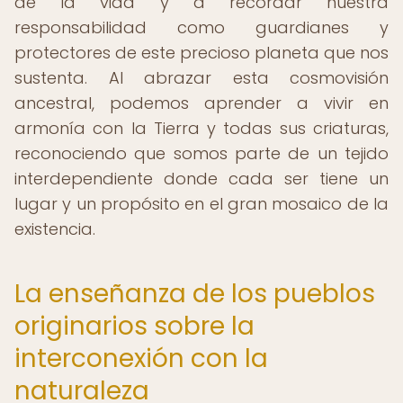
de la vida y a recordar nuestra
responsabilidad como guardianes y
protectores de este precioso planeta que nos
sustenta. Al abrazar esta cosmovisión
ancestral, podemos aprender a vivir en
armonía con la Tierra y todas sus criaturas,
reconociendo que somos parte de un tejido
interdependiente donde cada ser tiene un
lugar y un propósito en el gran mosaico de la
existencia.
La enseñanza de los pueblos
originarios sobre la
interconexión con la
naturaleza