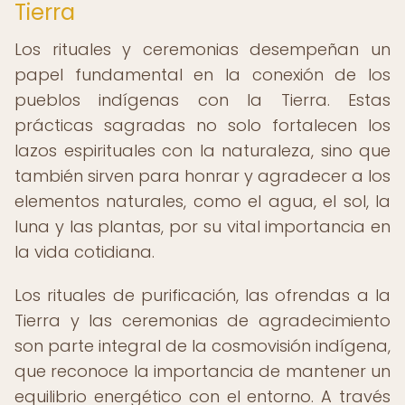
Tierra
Los rituales y ceremonias desempeñan un
papel fundamental en la conexión de los
pueblos indígenas con la Tierra. Estas
prácticas sagradas no solo fortalecen los
lazos espirituales con la naturaleza, sino que
también sirven para honrar y agradecer a los
elementos naturales, como el agua, el sol, la
luna y las plantas, por su vital importancia en
la vida cotidiana.
Los rituales de purificación, las ofrendas a la
Tierra y las ceremonias de agradecimiento
son parte integral de la cosmovisión indígena,
que reconoce la importancia de mantener un
equilibrio energético con el entorno. A través