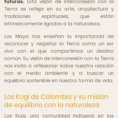
futuras.
Esta visión de interconexión con la
Tierra se refleja en su arte, arquitectura y
tradiciones espirituales, que están
intrínsecamente ligadas a la naturaleza.
Los Maya nos enseñan la importancia de
reconocer y respetar la Tierra como un ser
vivo con el que compartimos un destino
común. Su visión de interconexión con la Tierra
nos invita a reflexionar sobre nuestra relación
con el medio ambiente y a buscar un
equilibrio sostenible en nuestra forma de vida.
Los Kogi de Colombia y su misión
de equilibrio con la naturaleza
Los Kogi, una comunidad indígena en las