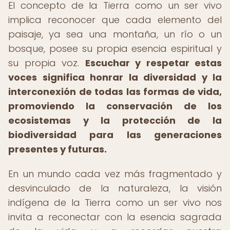
El concepto de la Tierra como un ser vivo
implica reconocer que cada elemento del
paisaje, ya sea una montaña, un río o un
bosque, posee su propia esencia espiritual y
su propia voz.
Escuchar y respetar estas
voces significa honrar la diversidad y la
interconexión de todas las formas de vida,
promoviendo la conservación de los
ecosistemas y la protección de la
biodiversidad para las generaciones
presentes y futuras.
En un mundo cada vez más fragmentado y
desvinculado de la naturaleza, la visión
indígena de la Tierra como un ser vivo nos
invita a reconectar con la esencia sagrada