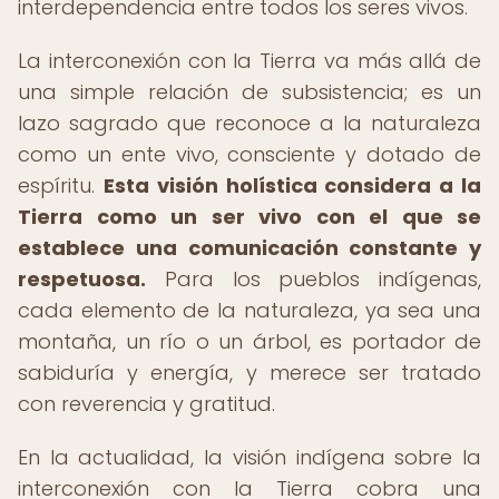
interdependencia entre todos los seres vivos.
La interconexión con la Tierra va más allá de
una simple relación de subsistencia; es un
lazo sagrado que reconoce a la naturaleza
como un ente vivo, consciente y dotado de
espíritu.
Esta visión holística considera a la
Tierra como un ser vivo con el que se
establece una comunicación constante y
respetuosa.
Para los pueblos indígenas,
cada elemento de la naturaleza, ya sea una
montaña, un río o un árbol, es portador de
sabiduría y energía, y merece ser tratado
con reverencia y gratitud.
En la actualidad, la visión indígena sobre la
interconexión con la Tierra cobra una