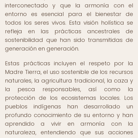
interconectado y que la armonía con el
entorno es esencial para el bienestar de
todos los seres vivos. Esta visión holística se
refleja en las prácticas ancestrales de
sostenibilidad que han sido transmitidas de
generación en generación.
Estas prácticas incluyen el respeto por la
Madre Tierra, el uso sostenible de los recursos
naturales, la agricultura tradicional, la caza y
la pesca responsables, así como la
protección de los ecosistemas locales. Los
pueblos indígenas han desarrollado un
profundo conocimiento de su entorno y han
aprendido a vivir en armonía con la
naturaleza, entendiendo que sus acciones