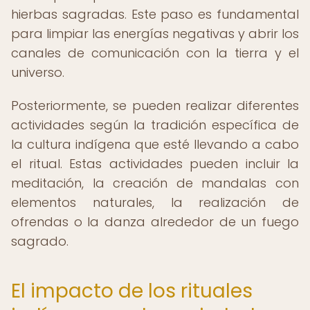
hierbas sagradas. Este paso es fundamental
para limpiar las energías negativas y abrir los
canales de comunicación con la tierra y el
universo.
Posteriormente, se pueden realizar diferentes
actividades según la tradición específica de
la cultura indígena que esté llevando a cabo
el ritual. Estas actividades pueden incluir la
meditación, la creación de mandalas con
elementos naturales, la realización de
ofrendas o la danza alrededor de un fuego
sagrado.
El impacto de los rituales