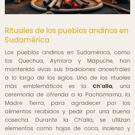
Rituales de los pueblos andinos en
Sudamérica
Los pueblos andinos en Sudamérica, como
los Quechua, Aymara y Mapuche, han
mantenido vivas sus tradiciones ancestrales
a lo largo de los siglos. Uno de los rituales
más emblemáticos es la
Ch'alla
, una
ceremonia de ofrenda a la Pachamama, la
Madre Tierra, para agradecer por los
alimentos recibidos y pedir por una buena
cosecha. Durante la Ch'alla, se utilizan
elementos como hojas de coca, incienso y