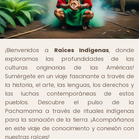
¡Bienvenidos a
Raíces Indígenas
, donde
exploramos las profundidades de las
culturas originarias de las Américas!
Sumérgete en un viaje fascinante a través de
la historia, el arte, las lenguas, los derechos y
las luchas contemporáneas de estos
pueblos. Descubre el pulso de la
Pachamama a través de rituales indígenas
para la sanación de la tierra. ¡Acompáñanos
en este viaje de conocimiento y conexión con
nuestras raíces!