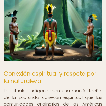
Conexión espiritual y respeto por
la naturaleza
Los rituales indígenas son una manifestación
de la profunda conexión espiritual que las
comunidades originarias de las Américas