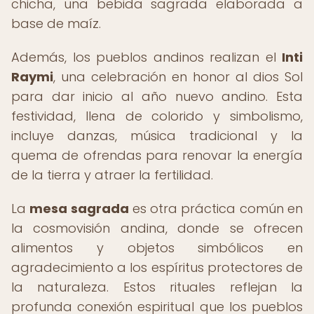
chicha, una bebida sagrada elaborada a
base de maíz.
Además, los pueblos andinos realizan el
Inti
Raymi
, una celebración en honor al dios Sol
para dar inicio al año nuevo andino. Esta
festividad, llena de colorido y simbolismo,
incluye danzas, música tradicional y la
quema de ofrendas para renovar la energía
de la tierra y atraer la fertilidad.
La
mesa sagrada
es otra práctica común en
la cosmovisión andina, donde se ofrecen
alimentos y objetos simbólicos en
agradecimiento a los espíritus protectores de
la naturaleza. Estos rituales reflejan la
profunda conexión espiritual que los pueblos