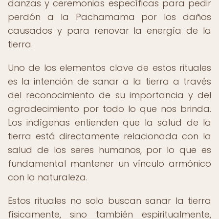
danzas y ceremonias específicas para pedir
perdón a la Pachamama por los daños
causados y para renovar la energía de la
tierra.
Uno de los elementos clave de estos rituales
es la intención de sanar a la tierra a través
del reconocimiento de su importancia y del
agradecimiento por todo lo que nos brinda.
Los indígenas entienden que la salud de la
tierra está directamente relacionada con la
salud de los seres humanos, por lo que es
fundamental mantener un vínculo armónico
con la naturaleza.
Estos rituales no solo buscan sanar la tierra
físicamente, sino también espiritualmente,