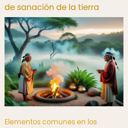
de sanación de la tierra
Elementos comunes en los