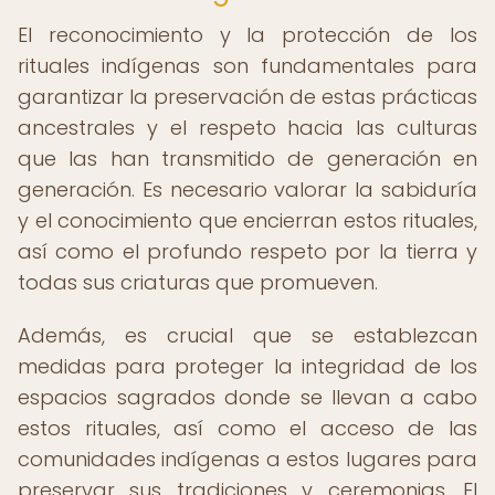
El reconocimiento y la protección de los
rituales indígenas son fundamentales para
garantizar la preservación de estas prácticas
ancestrales y el respeto hacia las culturas
que las han transmitido de generación en
generación. Es necesario valorar la sabiduría
y el conocimiento que encierran estos rituales,
así como el profundo respeto por la tierra y
todas sus criaturas que promueven.
Además, es crucial que se establezcan
medidas para proteger la integridad de los
espacios sagrados donde se llevan a cabo
estos rituales, así como el acceso de las
comunidades indígenas a estos lugares para
preservar sus tradiciones y ceremonias. El