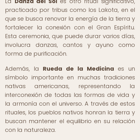
La
Danza del Sol
es otro ritual significativo,
practicado por tribus como los Lakota, en el
que se busca renovar la energía de la tierra y
fortalecer la conexión con el Gran Espíritu.
Esta ceremonia, que puede durar varios días,
involucra danzas, cantos y ayuno como
forma de purificación.
Además, la
Rueda de la Medicina
es un
símbolo importante en muchas tradiciones
nativas americanas, representando la
interconexión de todas las formas de vida y
la armonía con el universo. A través de estos
rituales, los pueblos nativos honran la tierra y
buscan mantener el equilibrio en su relación
con la naturaleza.