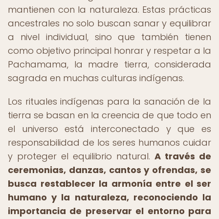
mantienen con la naturaleza. Estas prácticas
ancestrales no solo buscan sanar y equilibrar
a nivel individual, sino que también tienen
como objetivo principal honrar y respetar a la
Pachamama, la madre tierra, considerada
sagrada en muchas culturas indígenas.
Los rituales indígenas para la sanación de la
tierra se basan en la creencia de que todo en
el universo está interconectado y que es
responsabilidad de los seres humanos cuidar
y proteger el equilibrio natural.
A través de
ceremonias, danzas, cantos y ofrendas, se
busca restablecer la armonía entre el ser
humano y la naturaleza, reconociendo la
importancia de preservar el entorno para