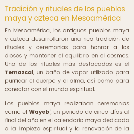
Tradición y rituales de los pueblos
maya y azteca en Mesoamérica
En Mesoamérica, los antiguos pueblos maya
y azteca desarrollaron una rica tradición de
rituales y ceremonias para honrar a los
dioses y mantener el equilibrio en el cosmos.
Uno de los rituales más destacados es el
Temazcal
, un baño de vapor utilizado para
purificar el cuerpo y el alma, así como para
conectar con el mundo espiritual.
Los pueblos maya realizaban ceremonias
como el
Wayeb'
, un periodo de cinco días al
final del año en el calendario maya dedicado
a la limpieza espiritual y la renovación de la