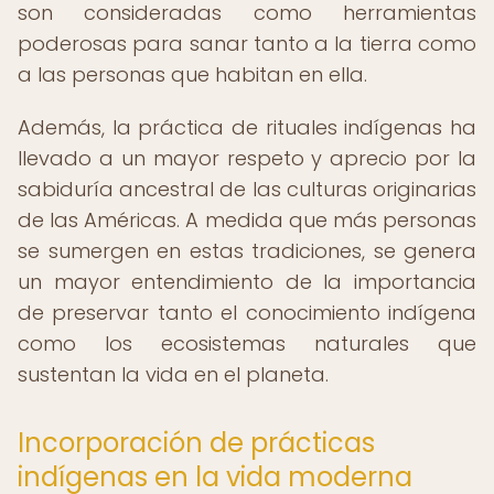
son consideradas como herramientas
poderosas para sanar tanto a la tierra como
a las personas que habitan en ella.
Además, la práctica de rituales indígenas ha
llevado a un mayor respeto y aprecio por la
sabiduría ancestral de las culturas originarias
de las Américas. A medida que más personas
se sumergen en estas tradiciones, se genera
un mayor entendimiento de la importancia
de preservar tanto el conocimiento indígena
como los ecosistemas naturales que
sustentan la vida en el planeta.
Incorporación de prácticas
indígenas en la vida moderna