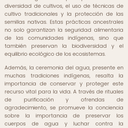
diversidad de cultivos, el uso de técnicas de
cultivo tradicionales y la protección de las
semillas nativas. Estas prácticas ancestrales
no solo garantizan la seguridad alimentaria
de las comunidades indígenas, sino que
también preservan la biodiversidad y el
equilibrio ecológico de los ecosistemas.
Además, la ceremonia del agua, presente en
muchas tradiciones indígenas, resalta la
importancia de conservar y proteger este
recurso vital para la vida. A través de rituales
de purificación y ofrendas de
agradecimiento, se promueve la conciencia
sobre la importancia de preservar los
cuerpos de agua y luchar contra la