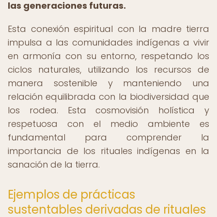
las generaciones futuras.
Esta conexión espiritual con la madre tierra
impulsa a las comunidades indígenas a vivir
en armonía con su entorno, respetando los
ciclos naturales, utilizando los recursos de
manera sostenible y manteniendo una
relación equilibrada con la biodiversidad que
los rodea. Esta cosmovisión holística y
respetuosa con el medio ambiente es
fundamental para comprender la
importancia de los rituales indígenas en la
sanación de la tierra.
Ejemplos de prácticas
sustentables derivadas de rituales