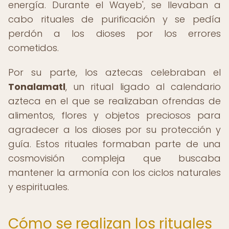
energía. Durante el Wayeb', se llevaban a
cabo rituales de purificación y se pedía
perdón a los dioses por los errores
cometidos.
Por su parte, los aztecas celebraban el
Tonalamatl
, un ritual ligado al calendario
azteca en el que se realizaban ofrendas de
alimentos, flores y objetos preciosos para
agradecer a los dioses por su protección y
guía. Estos rituales formaban parte de una
cosmovisión compleja que buscaba
mantener la armonía con los ciclos naturales
y espirituales.
Cómo se realizan los rituales