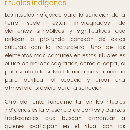
rituales indígenas
Los rituales indígenas para la sanación de la
tierra suelen estar impregnados de
elementos simbólicos y significativos que
reflejan la profunda conexión de estas
culturas con la naturaleza. Uno de los
elementos más comunes en estos rituales es
el uso de hierbas sagradas, como el copal, el
palo santo o la salvia blanca, que se queman
para purificar el espacio y crear una
atmósfera propicia para la sanación.
Otro elemento fundamental en los rituales
indígenas es la presencia de cantos y danzas
tradicionales que buscan armonizar a
quienes participan en el ritual con los