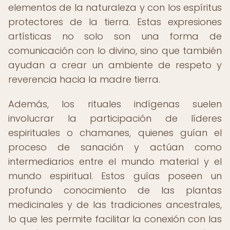
elementos de la naturaleza y con los espíritus
protectores de la tierra. Estas expresiones
artísticas no solo son una forma de
comunicación con lo divino, sino que también
ayudan a crear un ambiente de respeto y
reverencia hacia la madre tierra.
Además, los rituales indígenas suelen
involucrar la participación de líderes
espirituales o chamanes, quienes guían el
proceso de sanación y actúan como
intermediarios entre el mundo material y el
mundo espiritual. Estos guías poseen un
profundo conocimiento de las plantas
medicinales y de las tradiciones ancestrales,
lo que les permite facilitar la conexión con las