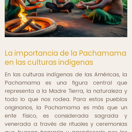
La importancia de la Pachamama
en las culturas indígenas
En las culturas indígenas de las Américas, la
Pachamama es una figura central que
representa a la Madre Tierra, la naturaleza y
todo lo que nos rodea. Para estos pueblos
originarios, la Pachamama es más que un
ente físico, es considerada sagrada y
venerada a través de rituales y ceremonias