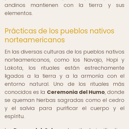
andinos mantienen con la tierra y sus
elementos.
Prácticas de los pueblos nativos
norteamericanos
En las diversas culturas de los pueblos nativos
norteamericanos, como los Navajo, Hopi y
Lakota, los rituales están estrechamente
ligados a la tierra y a la armonía con el
entorno natural. Uno de los rituales más
conocidos es la
Ceremonia del Humo
, donde
se queman hierbas sagradas como el cedro
y el salvia para purificar el cuerpo y el
espíritu.