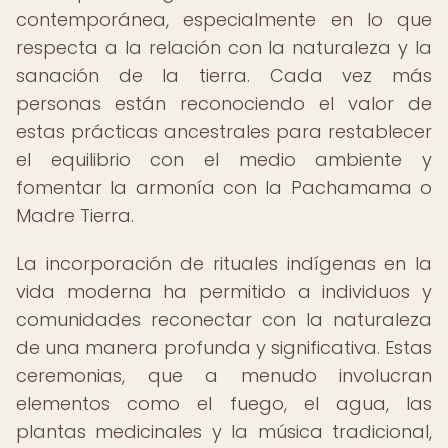
contemporánea, especialmente en lo que
respecta a la relación con la naturaleza y la
sanación de la tierra. Cada vez más
personas están reconociendo el valor de
estas prácticas ancestrales para restablecer
el equilibrio con el medio ambiente y
fomentar la armonía con la Pachamama o
Madre Tierra.
La incorporación de rituales indígenas en la
vida moderna ha permitido a individuos y
comunidades reconectar con la naturaleza
de una manera profunda y significativa. Estas
ceremonias, que a menudo involucran
elementos como el fuego, el agua, las
plantas medicinales y la música tradicional,