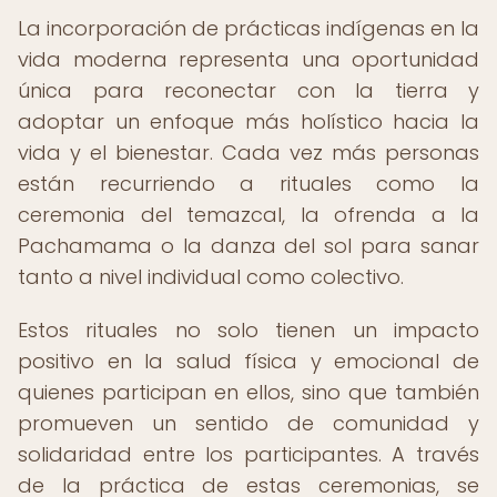
La incorporación de prácticas indígenas en la
vida moderna representa una oportunidad
única para reconectar con la tierra y
adoptar un enfoque más holístico hacia la
vida y el bienestar. Cada vez más personas
están recurriendo a rituales como la
ceremonia del temazcal, la ofrenda a la
Pachamama o la danza del sol para sanar
tanto a nivel individual como colectivo.
Estos rituales no solo tienen un impacto
positivo en la salud física y emocional de
quienes participan en ellos, sino que también
promueven un sentido de comunidad y
solidaridad entre los participantes. A través
de la práctica de estas ceremonias, se