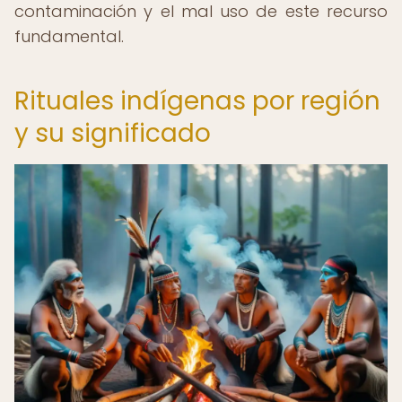
contaminación y el mal uso de este recurso
fundamental.
Rituales indígenas por región
y su significado