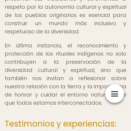
respeto por la autonomía cultural y espiritual
de los pueblos originarios es esencial para
construir un mundo más inclusivo y
respetuoso de la diversidad.
En última instancia, el reconocimiento y
protección de los rituales indígenas no solo
contribuyen a la preservación de la
diversidad cultural y espiritual, sino que
también nos invitan a reflexionar sobre
nuestra relación con la tierra y la importancia
de honrar y cuidar el entorno natural en el
que todos estamos interconectados.
Testimonios y experiencias: