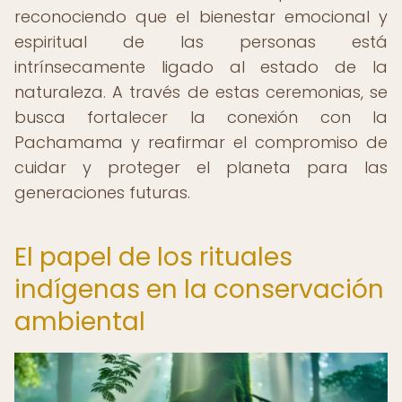
reconociendo que el bienestar emocional y
espiritual de las personas está
intrínsecamente ligado al estado de la
naturaleza. A través de estas ceremonias, se
busca fortalecer la conexión con la
Pachamama y reafirmar el compromiso de
cuidar y proteger el planeta para las
generaciones futuras.
El papel de los rituales
indígenas en la conservación
ambiental