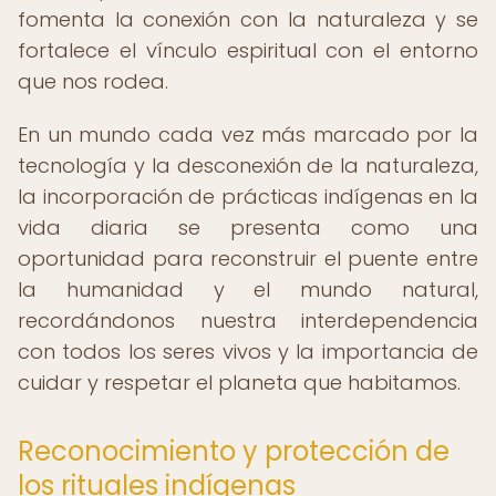
fomenta la conexión con la naturaleza y se
fortalece el vínculo espiritual con el entorno
que nos rodea.
En un mundo cada vez más marcado por la
tecnología y la desconexión de la naturaleza,
la incorporación de prácticas indígenas en la
vida diaria se presenta como una
oportunidad para reconstruir el puente entre
la humanidad y el mundo natural,
recordándonos nuestra interdependencia
con todos los seres vivos y la importancia de
cuidar y respetar el planeta que habitamos.
Reconocimiento y protección de
los rituales indígenas