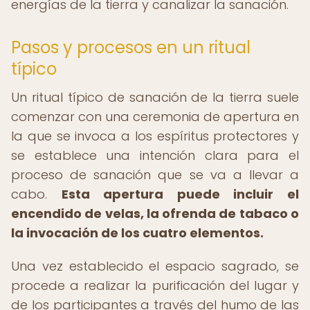
energías de la tierra y canalizar la sanación.
Pasos y procesos en un ritual
típico
Un ritual típico de sanación de la tierra suele
comenzar con una ceremonia de apertura en
la que se invoca a los espíritus protectores y
se establece una intención clara para el
proceso de sanación que se va a llevar a
cabo.
Esta apertura puede incluir el
encendido de velas, la ofrenda de tabaco o
la invocación de los cuatro elementos.
Una vez establecido el espacio sagrado, se
procede a realizar la purificación del lugar y
de los participantes a través del humo de las