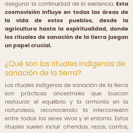
asegurar la continuidad de la existencia.
Esta
cosmovisión influye en todas las áreas de
la vida de estos pueblos, desde la
agricultura hasta la espiritualidad, donde
los rituales de sanación de la tierra juegan
un papel crucial.
¿Qué son los rituales indígenas de
sanación de la tierra?
Los rituales indígenas de sanación de la tierra
son prácticas ancestrales que buscan
restaurar el equilibrio y la armonía en la
naturaleza, reconociendo la interconexión
entre todos los seres vivos y el entorno. Estos
rituales suelen incluir ofrendas, rezos, cantos,