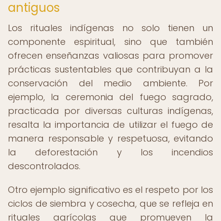
antiguos
Los rituales indígenas no solo tienen un
componente espiritual, sino que también
ofrecen enseñanzas valiosas para promover
prácticas sustentables que contribuyan a la
conservación del medio ambiente. Por
ejemplo, la ceremonia del fuego sagrado,
practicada por diversas culturas indígenas,
resalta la importancia de utilizar el fuego de
manera responsable y respetuosa, evitando
la deforestación y los incendios
descontrolados.
Otro ejemplo significativo es el respeto por los
ciclos de siembra y cosecha, que se refleja en
rituales agrícolas que promueven la