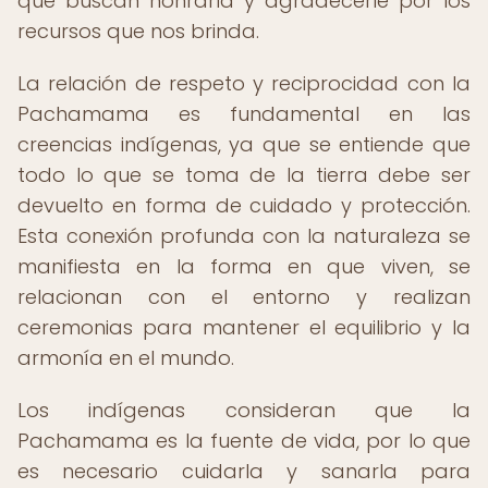
que buscan honrarla y agradecerle por los
recursos que nos brinda.
La relación de respeto y reciprocidad con la
Pachamama es fundamental en las
creencias indígenas, ya que se entiende que
todo lo que se toma de la tierra debe ser
devuelto en forma de cuidado y protección.
Esta conexión profunda con la naturaleza se
manifiesta en la forma en que viven, se
relacionan con el entorno y realizan
ceremonias para mantener el equilibrio y la
armonía en el mundo.
Los indígenas consideran que la
Pachamama es la fuente de vida, por lo que
es necesario cuidarla y sanarla para