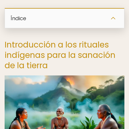
Índice
Introducción a los rituales
indígenas para la sanación
de la tierra