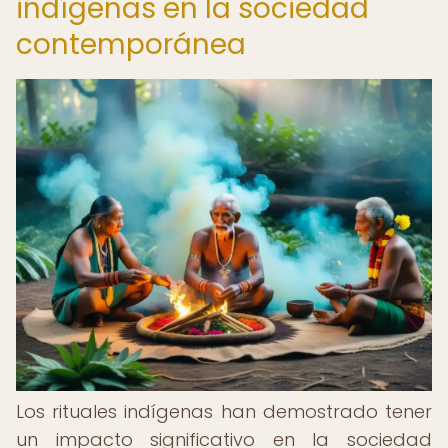
indígenas en la sociedad
contemporánea
Los rituales indígenas han demostrado tener
un impacto significativo en la sociedad