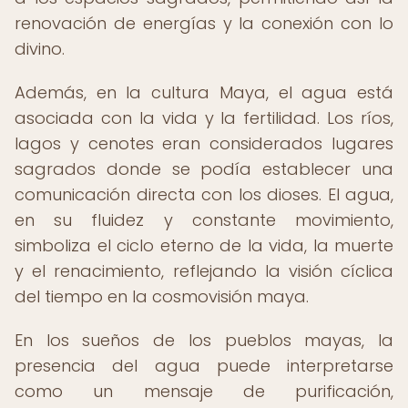
renovación de energías y la conexión con lo
divino.
Además, en la cultura Maya, el agua está
asociada con la vida y la fertilidad. Los ríos,
lagos y cenotes eran considerados lugares
sagrados donde se podía establecer una
comunicación directa con los dioses. El agua,
en su fluidez y constante movimiento,
simboliza el ciclo eterno de la vida, la muerte
y el renacimiento, reflejando la visión cíclica
del tiempo en la cosmovisión maya.
En los sueños de los pueblos mayas, la
presencia del agua puede interpretarse
como un mensaje de purificación,