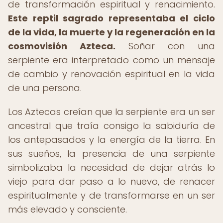
de transformación espiritual y renacimiento.
Este reptil sagrado representaba el ciclo
de la vida, la muerte y la regeneración en la
cosmovisión Azteca.
Soñar con una
serpiente era interpretado como un mensaje
de cambio y renovación espiritual en la vida
de una persona.
Los Aztecas creían que la serpiente era un ser
ancestral que traía consigo la sabiduría de
los antepasados y la energía de la tierra. En
sus sueños, la presencia de una serpiente
simbolizaba la necesidad de dejar atrás lo
viejo para dar paso a lo nuevo, de renacer
espiritualmente y de transformarse en un ser
más elevado y consciente.