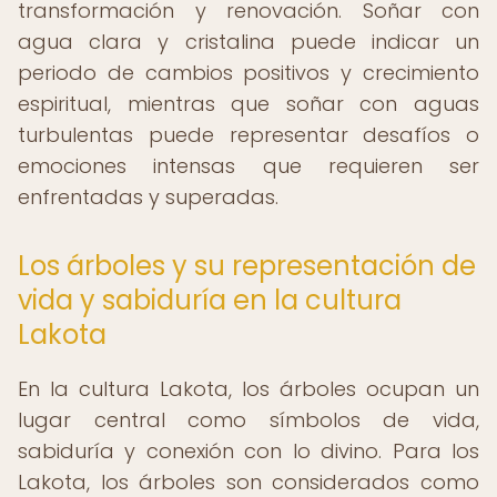
transformación y renovación. Soñar con
agua clara y cristalina puede indicar un
periodo de cambios positivos y crecimiento
espiritual, mientras que soñar con aguas
turbulentas puede representar desafíos o
emociones intensas que requieren ser
enfrentadas y superadas.
Los árboles y su representación de
vida y sabiduría en la cultura
Lakota
En la cultura Lakota, los árboles ocupan un
lugar central como símbolos de vida,
sabiduría y conexión con lo divino. Para los
Lakota, los árboles son considerados como