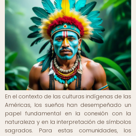
En el contexto de las culturas indígenas de las
Américas, los sueños han desempeñado un
papel fundamental en la conexión con la
naturaleza y en la interpretación de símbolos
sagrados. Para estas comunidades, los