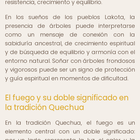
resistencia, crecimiento y equilibrio.
En los sueños de los pueblos Lakota, la
presencia de árboles puede interpretarse
como un mensaje de conexión con la
sabiduría ancestral, de crecimiento espiritual
y de búsqueda de equilibrio y armonía con el
entorno natural. Soñar con árboles frondosos
y vigorosos puede ser un signo de protección
y guía espiritual en momentos de dificultad.
El fuego y su doble significado en
la tradición Quechua
En la tradición Quechua, el fuego es un
elemento central con un doble significado: