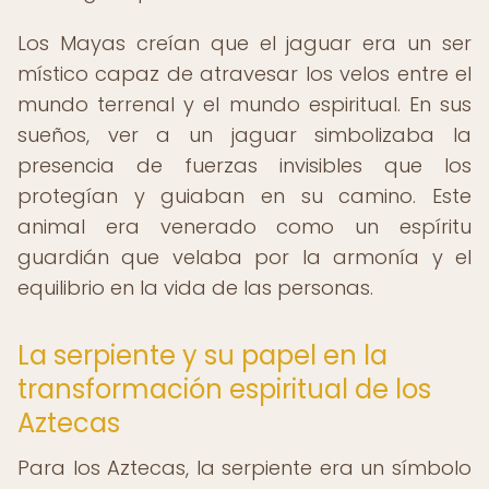
Los Mayas creían que el jaguar era un ser
místico capaz de atravesar los velos entre el
mundo terrenal y el mundo espiritual. En sus
sueños, ver a un jaguar simbolizaba la
presencia de fuerzas invisibles que los
protegían y guiaban en su camino. Este
animal era venerado como un espíritu
guardián que velaba por la armonía y el
equilibrio en la vida de las personas.
La serpiente y su papel en la
transformación espiritual de los
Aztecas
Para los Aztecas, la serpiente era un símbolo