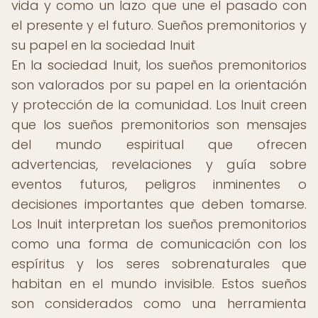
vida y como un lazo que une el pasado con
el presente y el futuro. Sueños premonitorios y
su papel en la sociedad Inuit
En la sociedad Inuit, los sueños premonitorios
son valorados por su papel en la orientación
y protección de la comunidad. Los Inuit creen
que los sueños premonitorios son mensajes
del mundo espiritual que ofrecen
advertencias, revelaciones y guía sobre
eventos futuros, peligros inminentes o
decisiones importantes que deben tomarse.
Los Inuit interpretan los sueños premonitorios
como una forma de comunicación con los
espíritus y los seres sobrenaturales que
habitan en el mundo invisible. Estos sueños
son considerados como una herramienta