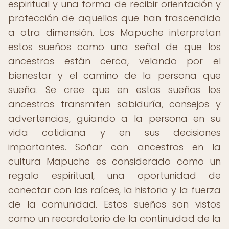
espiritual y una forma de recibir orientación y
protección de aquellos que han trascendido
a otra dimensión. Los Mapuche interpretan
estos sueños como una señal de que los
ancestros están cerca, velando por el
bienestar y el camino de la persona que
sueña. Se cree que en estos sueños los
ancestros transmiten sabiduría, consejos y
advertencias, guiando a la persona en su
vida cotidiana y en sus decisiones
importantes. Soñar con ancestros en la
cultura Mapuche es considerado como un
regalo espiritual, una oportunidad de
conectar con las raíces, la historia y la fuerza
de la comunidad. Estos sueños son vistos
como un recordatorio de la continuidad de la