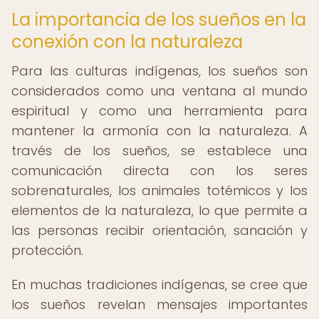
La importancia de los sueños en la
conexión con la naturaleza
Para las culturas indígenas, los sueños son
considerados como una ventana al mundo
espiritual y como una herramienta para
mantener la armonía con la naturaleza. A
través de los sueños, se establece una
comunicación directa con los seres
sobrenaturales, los animales totémicos y los
elementos de la naturaleza, lo que permite a
las personas recibir orientación, sanación y
protección.
En muchas tradiciones indígenas, se cree que
los sueños revelan mensajes importantes