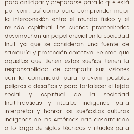
para anticipar y prepararse para lo que está
por venir, así como para comprender mejor
la interconexión entre el mundo físico y el
mundo espiritual. Los sueños premonitorios
desempeñan un papel crucial en la sociedad
Inuit, ya que se consideran una fuente de
sabiduría y protección colectiva. Se cree que
aquellos que tienen estos sueños tienen la
responsabilidad de compartir sus visiones
con la comunidad para prevenir posibles
peligros o desafíos y para fortalecer el tejido
social y espiritual de la sociedad
Inuit.Prácticas y rituales indígenas para
interpretar y honrar los sueñosLas culturas
indígenas de las Américas han desarrollado
a lo largo de siglos técnicas y rituales para