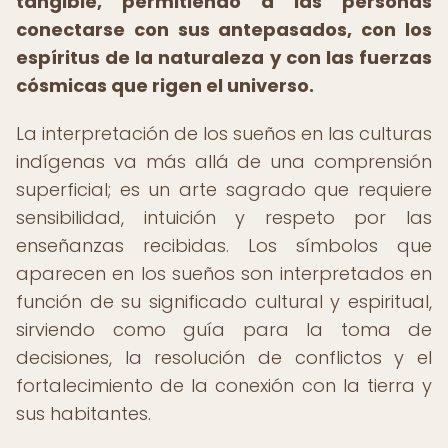
tangible, permitiendo a las personas
conectarse con sus antepasados, con los
espíritus de la naturaleza y con las fuerzas
cósmicas que rigen el universo.
La interpretación de los sueños en las culturas
indígenas va más allá de una comprensión
superficial; es un arte sagrado que requiere
sensibilidad, intuición y respeto por las
enseñanzas recibidas. Los símbolos que
aparecen en los sueños son interpretados en
función de su significado cultural y espiritual,
sirviendo como guía para la toma de
decisiones, la resolución de conflictos y el
fortalecimiento de la conexión con la tierra y
sus habitantes.