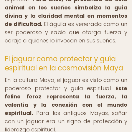
animal en los sueños simboliza la guía
divina y la claridad mental en momentos
de dificultad.
El águila es venerada como un
ser poderoso y sabio que otorga fuerza y
coraje a quienes lo invocan en sus sueños.
El jaguar como protector y guía
espiritual en la cosmovisión Maya
En la cultura Maya, el jaguar es visto como un
poderoso protector y guía espiritual.
Este
felino feroz representa la fuerza, la
valentía y la conexión con el mundo
espiritual.
Para los antiguos Mayas, soñar
con un jaguar era un signo de protección y
liderazgo espiritual.