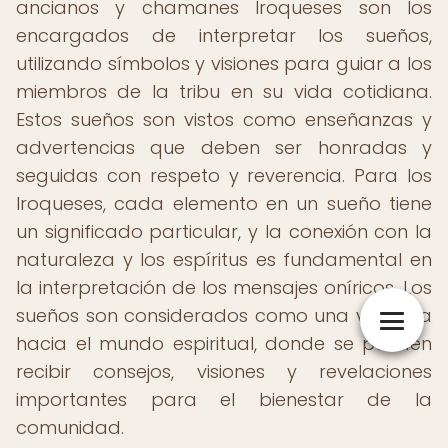
ancianos y chamanes Iroqueses son los
encargados de interpretar los sueños,
utilizando símbolos y visiones para guiar a los
miembros de la tribu en su vida cotidiana.
Estos sueños son vistos como enseñanzas y
advertencias que deben ser honradas y
seguidas con respeto y reverencia. Para los
Iroqueses, cada elemento en un sueño tiene
un significado particular, y la conexión con la
naturaleza y los espíritus es fundamental en
la interpretación de los mensajes oníricos. Los
sueños son considerados como una ventana
hacia el mundo espiritual, donde se pueden
recibir consejos, visiones y revelaciones
importantes para el bienestar de la
comunidad.