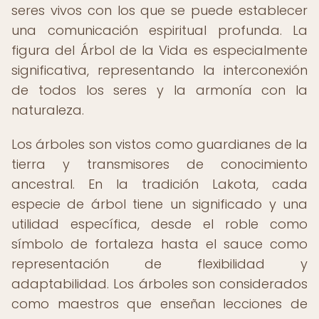
seres vivos con los que se puede establecer
una comunicación espiritual profunda. La
figura del Árbol de la Vida es especialmente
significativa, representando la interconexión
de todos los seres y la armonía con la
naturaleza.
Los árboles son vistos como guardianes de la
tierra y transmisores de conocimiento
ancestral. En la tradición Lakota, cada
especie de árbol tiene un significado y una
utilidad específica, desde el roble como
símbolo de fortaleza hasta el sauce como
representación de flexibilidad y
adaptabilidad. Los árboles son considerados
como maestros que enseñan lecciones de