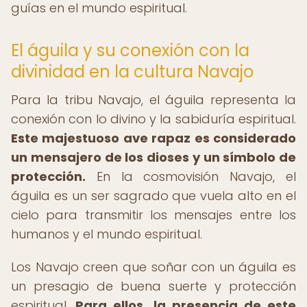
guías en el mundo espiritual.
El águila y su conexión con la
divinidad en la cultura Navajo
Para la tribu Navajo, el águila representa la
conexión con lo divino y la sabiduría espiritual.
Este majestuoso ave rapaz es considerado
un mensajero de los dioses y un símbolo de
protección.
En la cosmovisión Navajo, el
águila es un ser sagrado que vuela alto en el
cielo para transmitir los mensajes entre los
humanos y el mundo espiritual.
Los Navajo creen que soñar con un águila es
un presagio de buena suerte y protección
espiritual.
Para ellos, la presencia de este