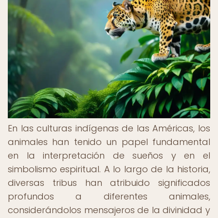
En las culturas indígenas de las Américas, los
animales han tenido un papel fundamental
en la interpretación de sueños y en el
simbolismo espiritual. A lo largo de la historia,
diversas tribus han atribuido significados
profundos a diferentes animales,
considerándolos mensajeros de la divinidad y