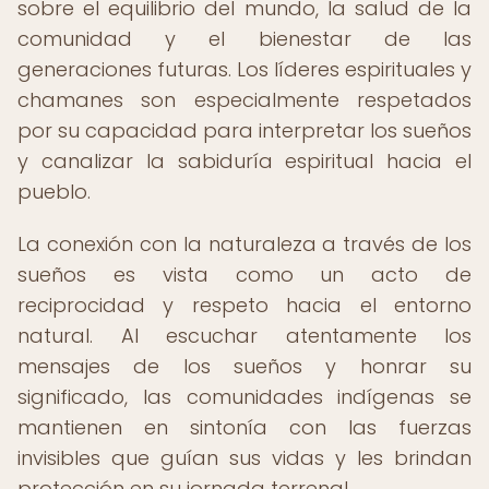
sobre el equilibrio del mundo, la salud de la
comunidad y el bienestar de las
generaciones futuras. Los líderes espirituales y
chamanes son especialmente respetados
por su capacidad para interpretar los sueños
y canalizar la sabiduría espiritual hacia el
pueblo.
La conexión con la naturaleza a través de los
sueños es vista como un acto de
reciprocidad y respeto hacia el entorno
natural. Al escuchar atentamente los
mensajes de los sueños y honrar su
significado, las comunidades indígenas se
mantienen en sintonía con las fuerzas
invisibles que guían sus vidas y les brindan
protección en su jornada terrenal.