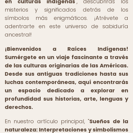
en culturas indígenas
", descubrirás los
misterios y significados detrás de los
símbolos más enigmáticos. ¡Atrévete a
adentrarte en este universo de sabiduría
ancestral!
¡Bienvenidos a Raíces Indígenas!
Sumérgete en un viaje fascinante a través
de las culturas originarias de las Américas.
Desde sus antiguas tradiciones hasta sus
luchas contemporáneas, aquí encontrarás
un espacio dedicado a explorar en
profundidad sus historias, arte, lenguas y
derechos.
En nuestro artículo principal, "
Sueños de la
naturaleza: Interpretaciones y simbolismos