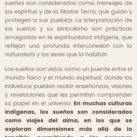
sueños son considerados como mensajes de
los espíritus y de la Madre Tierra, que guían y
protegen a sus pueblos. La interpretación de
los sueños y su simbolismo son prácticas
arraigadas en la espiritualidad indígena, que
reflejan una profunda interconexión con la
naturaleza y los seres que la habitan.
Los sueños son vistos como un puente entre el
mundo físico y el mundo espiritual, donde los
individuos pueden recibir enseñanzas, visiones
y revelaciones que les permiten comprender
su papel en el universo.
En muchas culturas
indígenas, los sueños son considerados
como viajes del alma, en los que se
exploran dimensiones más allá de lo