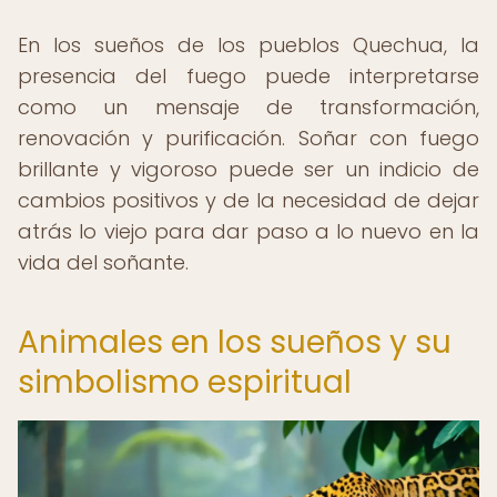
En los sueños de los pueblos Quechua, la
presencia del fuego puede interpretarse
como un mensaje de transformación,
renovación y purificación. Soñar con fuego
brillante y vigoroso puede ser un indicio de
cambios positivos y de la necesidad de dejar
atrás lo viejo para dar paso a lo nuevo en la
vida del soñante.
Animales en los sueños y su
simbolismo espiritual