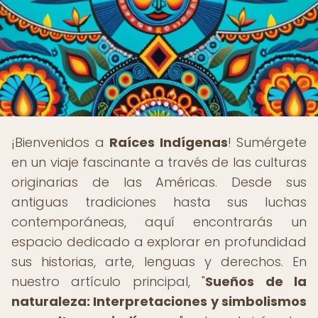
¡Bienvenidos a
Raíces Indígenas
! Sumérgete
en un viaje fascinante a través de las culturas
originarias de las Américas. Desde sus
antiguas tradiciones hasta sus luchas
contemporáneas, aquí encontrarás un
espacio dedicado a explorar en profundidad
sus historias, arte, lenguas y derechos. En
nuestro artículo principal, "
Sueños de la
naturaleza: Interpretaciones y simbolismos