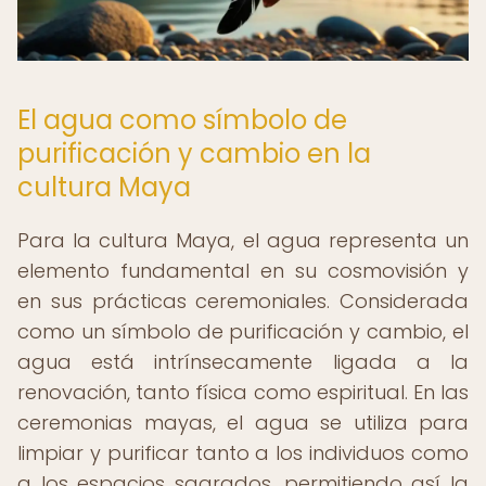
El agua como símbolo de
purificación y cambio en la
cultura Maya
Para la cultura Maya, el agua representa un
elemento fundamental en su cosmovisión y
en sus prácticas ceremoniales. Considerada
como un símbolo de purificación y cambio, el
agua está intrínsecamente ligada a la
renovación, tanto física como espiritual. En las
ceremonias mayas, el agua se utiliza para
limpiar y purificar tanto a los individuos como
a los espacios sagrados, permitiendo así la