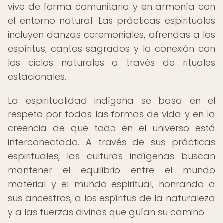
vive de forma comunitaria y en armonía con
el entorno natural. Las prácticas espirituales
incluyen danzas ceremoniales, ofrendas a los
espíritus, cantos sagrados y la conexión con
los ciclos naturales a través de rituales
estacionales.
La espiritualidad indígena se basa en el
respeto por todas las formas de vida y en la
creencia de que todo en el universo está
interconectado. A través de sus prácticas
espirituales, las culturas indígenas buscan
mantener el equilibrio entre el mundo
material y el mundo espiritual, honrando a
sus ancestros, a los espíritus de la naturaleza
y a las fuerzas divinas que guían su camino.