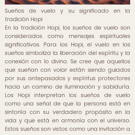
Sueños de vuelo y su significado en la
tradición Hopi
En la tradición Hopi, los sueños de vuelo son
considerados como mensajes espirituales
significativos. Para los Hopi, el vuelo en los
sueños simboliza la liberación del espíritu y la
conexión con lo divino. Se cree que aquellos
que sueñan con volar están siendo guiados
por sus antepasados y espíritus protectores
hacia un camino de iluminación y sabiduría.
Los Hopi interpretan los sueños de vuelo
como una señal de que la persona está en
sintonía con su verdadero propósito en la
vida y que está en armonía con el universo.
Estos sueños son vistos como una invitación a