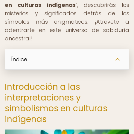
en culturas indígenas
", descubrirás los
misterios y significados detrás de los
símbolos más enigmáticos. ¡Atrévete a
adentrarte en este universo de sabiduría
ancestral!
Índice
Introducción a las
interpretaciones y
simbolismos en culturas
indígenas