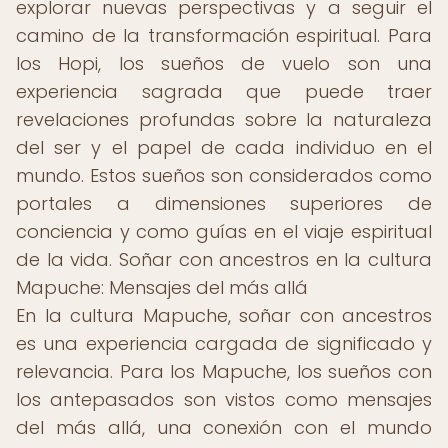
explorar nuevas perspectivas y a seguir el
camino de la transformación espiritual. Para
los Hopi, los sueños de vuelo son una
experiencia sagrada que puede traer
revelaciones profundas sobre la naturaleza
del ser y el papel de cada individuo en el
mundo. Estos sueños son considerados como
portales a dimensiones superiores de
conciencia y como guías en el viaje espiritual
de la vida. Soñar con ancestros en la cultura
Mapuche: Mensajes del más allá
En la cultura Mapuche, soñar con ancestros
es una experiencia cargada de significado y
relevancia. Para los Mapuche, los sueños con
los antepasados son vistos como mensajes
del más allá, una conexión con el mundo