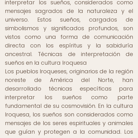
interpretar los sueños, considerados como
mensajes sagrados de la naturaleza y el
universo. Estos sueños, cargados de
simbolismos y significados profundos, son
vistos como una forma de comunicación
directa con los espíritus y la sabiduría
ancestral. Técnicas de interpretación de
sueños en la cultura Iroquesa
Los pueblos Iroqueses, originarios de la región
noreste de América del Norte, han
desarrollado técnicas específicas para
interpretar los sueños como parte
fundamental de su cosmovisión. En la cultura
Iroquesa, los sueños son considerados como
mensajes de los seres espirituales y animales
que guían y protegen a la comunidad. Los