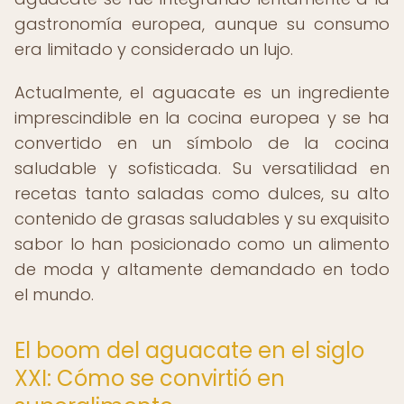
gastronomía europea, aunque su consumo
era limitado y considerado un lujo.
Actualmente, el aguacate es un ingrediente
imprescindible en la cocina europea y se ha
convertido en un símbolo de la cocina
saludable y sofisticada. Su versatilidad en
recetas tanto saladas como dulces, su alto
contenido de grasas saludables y su exquisito
sabor lo han posicionado como un alimento
de moda y altamente demandado en todo
el mundo.
El boom del aguacate en el siglo
XXI: Cómo se convirtió en