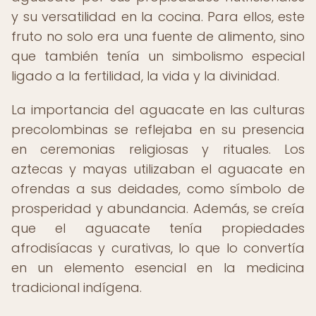
y su versatilidad en la cocina. Para ellos, este
fruto no solo era una fuente de alimento, sino
que también tenía un simbolismo especial
ligado a la fertilidad, la vida y la divinidad.
La importancia del aguacate en las culturas
precolombinas se reflejaba en su presencia
en ceremonias religiosas y rituales. Los
aztecas y mayas utilizaban el aguacate en
ofrendas a sus deidades, como símbolo de
prosperidad y abundancia. Además, se creía
que el aguacate tenía propiedades
afrodisíacas y curativas, lo que lo convertía
en un elemento esencial en la medicina
tradicional indígena.