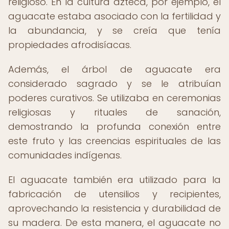
religioso. En la cultura azteca, por ejemplo, el
aguacate estaba asociado con la fertilidad y
la abundancia, y se creía que tenía
propiedades afrodisíacas.
Además, el árbol de aguacate era
considerado sagrado y se le atribuían
poderes curativos. Se utilizaba en ceremonias
religiosas y rituales de sanación,
demostrando la profunda conexión entre
este fruto y las creencias espirituales de las
comunidades indígenas.
El aguacate también era utilizado para la
fabricación de utensilios y recipientes,
aprovechando la resistencia y durabilidad de
su madera. De esta manera, el aguacate no