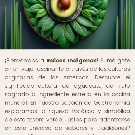
¡Bienvenidos a
Raíces Indígenas
! Sumérgete
en un viaje fascinante a través de las culturas
originarias de las Américas. Descubre el
significado cultural del aguacate, de fruto
sagrado a ingrediente estrella en la cocina
mundial. En nuestra sección de Gastronomía
exploramos la riqueza histórica y simbólica
de este tesoro verde. ¿Listos para adentrarse
en este universo de sabores y tradiciones?