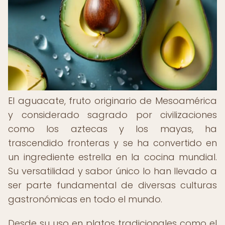
El aguacate, fruto originario de Mesoamérica
y considerado sagrado por civilizaciones
como los aztecas y los mayas, ha
trascendido fronteras y se ha convertido en
un ingrediente estrella en la cocina mundial.
Su versatilidad y sabor único lo han llevado a
ser parte fundamental de diversas culturas
gastronómicas en todo el mundo.
Desde su uso en platos tradicionales como el