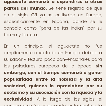
aguacate comenzó a expandirse a otras
partes del mundo.
Se tiene registro de que
en el siglo XVI ya se cultivaba en Europa,
específicamente en España, donde se le
conocía como "pera de las Indias" por su
forma y textura.
En un principio, el aguacate no fue
ampliamente aceptado en Europa debido a
su sabor y textura poco convencionales para
los paladares europeos de la época.
Sin
embargo, con el tiempo comenzó a ganar
popularidad entre la nobleza y la alta
sociedad, quienes lo apreciaban por su
exotismo y su asociación con la riqueza y la
exclusividad.
A lo largo de los siglos, el
aguacate se fue integrando lentamente a la