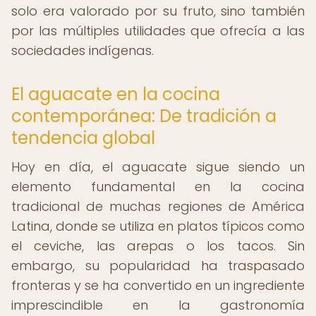
solo era valorado por su fruto, sino también
por las múltiples utilidades que ofrecía a las
sociedades indígenas.
El aguacate en la cocina
contemporánea: De tradición a
tendencia global
Hoy en día, el aguacate sigue siendo un
elemento fundamental en la cocina
tradicional de muchas regiones de América
Latina, donde se utiliza en platos típicos como
el ceviche, las arepas o los tacos. Sin
embargo, su popularidad ha traspasado
fronteras y se ha convertido en un ingrediente
imprescindible en la gastronomía