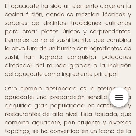
El aguacate ha sido un elemento clave en la
cocina fusión, donde se mezclan técnicas y
sabores de distintas tradiciones culinarias
para crear platos únicos y sorprendentes.
Ejemplos como el sushi burrito, que combina
la envoltura de un burrito con ingredientes de
sushi, han logrado conquistar paladares
alrededor del mundo gracias a la inclusión
del aguacate como ingrediente principal.
Otro ejemplo destacado es la tostada de
aguacate, una preparación sencilla que ha
adquirido gran popularidad en cafeterías y
restaurantes de alto nivel. Esta tostada, que
combina aguacate, pan crujiente y diversos
toppings, se ha convertido en un ícono de la