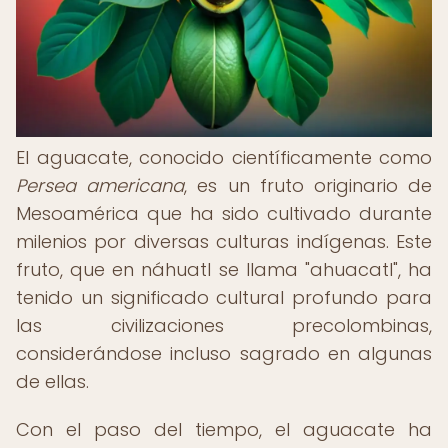
El aguacate, conocido científicamente como
Persea americana
, es un fruto originario de
Mesoamérica que ha sido cultivado durante
milenios por diversas culturas indígenas. Este
fruto, que en náhuatl se llama "ahuacatl", ha
tenido un significado cultural profundo para
las civilizaciones precolombinas,
considerándose incluso sagrado en algunas
de ellas.
Con el paso del tiempo, el aguacate ha