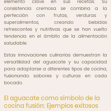
elemento clave en sus recetas. Su
consistencia cremosa se combina a la
perfección con frutas, verduras y
superalimentos, creando bebidas
refrescantes y nutritivas que se han vuelto
tendencia en el ámbito de la alimentación
saludable.
Estas innovaciones culinarias demuestran la
versatilidad del aguacate y su capacidad
para adaptarse a diferentes tipos de cocina,
fusionando sabores y culturas en cada
bocado.
El aguacate como símbolo de la
cocina fusión: Ejemplos exitosos