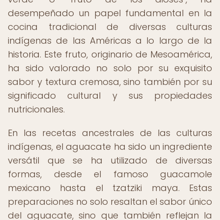
desempeñado un papel fundamental en la
cocina tradicional de diversas culturas
indígenas de las Américas a lo largo de la
historia. Este fruto, originario de Mesoamérica,
ha sido valorado no solo por su exquisito
sabor y textura cremosa, sino también por su
significado cultural y sus propiedades
nutricionales.
En las recetas ancestrales de las culturas
indígenas, el aguacate ha sido un ingrediente
versátil que se ha utilizado de diversas
formas, desde el famoso guacamole
mexicano hasta el tzatziki maya. Estas
preparaciones no solo resaltan el sabor único
del aguacate, sino que también reflejan la