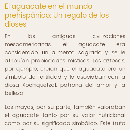
El aguacate en el mundo
prehispánico: Un regalo de los
dioses
En las antiguas civilizaciones
mesoamericanas, el aguacate era
considerado un alimento sagrado y se le
atribuían propiedades místicas. Los aztecas,
por ejemplo, creían que el aguacate era un
símbolo de fertilidad y lo asociaban con la
diosa Xochiquetzal, patrona del amor y la
belleza.
Los mayas, por su parte, también valoraban
el aguacate tanto por su valor nutricional
como por su significado simbólico. Este fruto