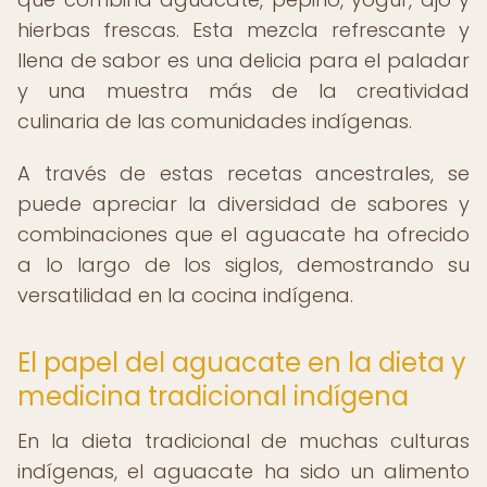
hierbas frescas. Esta mezcla refrescante y
llena de sabor es una delicia para el paladar
y una muestra más de la creatividad
culinaria de las comunidades indígenas.
A través de estas recetas ancestrales, se
puede apreciar la diversidad de sabores y
combinaciones que el aguacate ha ofrecido
a lo largo de los siglos, demostrando su
versatilidad en la cocina indígena.
El papel del aguacate en la dieta y
medicina tradicional indígena
En la dieta tradicional de muchas culturas
indígenas, el aguacate ha sido un alimento