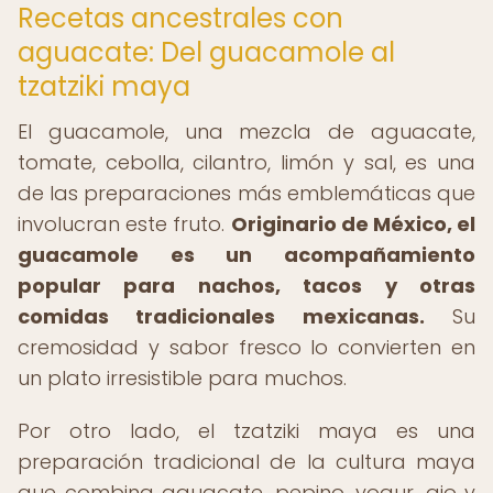
Recetas ancestrales con
aguacate: Del guacamole al
tzatziki maya
El guacamole, una mezcla de aguacate,
tomate, cebolla, cilantro, limón y sal, es una
de las preparaciones más emblemáticas que
involucran este fruto.
Originario de México, el
guacamole es un acompañamiento
popular para nachos, tacos y otras
comidas tradicionales mexicanas.
Su
cremosidad y sabor fresco lo convierten en
un plato irresistible para muchos.
Por otro lado, el tzatziki maya es una
preparación tradicional de la cultura maya
que combina aguacate, pepino, yogur, ajo y