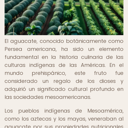
El aguacate, conocido botánicamente como
Persea americana, ha sido un elemento
fundamental en la historia culinaria de las
culturas indígenas de las Américas. En el
mundo prehispánico, este fruto fue
considerado un regalo de los dioses y
adquirió un significado cultural profundo en
las sociedades mesoamericanas.
Los pueblos indígenas de Mesoamérica,
como los aztecas y los mayas, veneraban al
aguacate por sus propiedades nutricionales