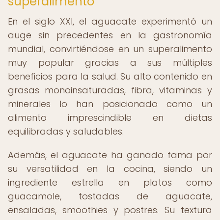
superalimento
En el siglo XXI, el aguacate experimentó un
auge sin precedentes en la gastronomía
mundial, convirtiéndose en un superalimento
muy popular gracias a sus múltiples
beneficios para la salud. Su alto contenido en
grasas monoinsaturadas, fibra, vitaminas y
minerales lo han posicionado como un
alimento imprescindible en dietas
equilibradas y saludables.
Además, el aguacate ha ganado fama por
su versatilidad en la cocina, siendo un
ingrediente estrella en platos como
guacamole, tostadas de aguacate,
ensaladas, smoothies y postres. Su textura