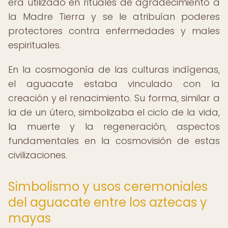
era utilizado en rituales de agradecimiento a
la Madre Tierra y se le atribuían poderes
protectores contra enfermedades y males
espirituales.
En la cosmogonía de las culturas indígenas,
el aguacate estaba vinculado con la
creación y el renacimiento. Su forma, similar a
la de un útero, simbolizaba el ciclo de la vida,
la muerte y la regeneración, aspectos
fundamentales en la cosmovisión de estas
civilizaciones.
Simbolismo y usos ceremoniales
del aguacate entre los aztecas y
mayas