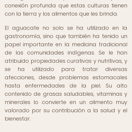
conexión profunda que estas culturas tienen
con la tierra y los alimentos que les brinda.
El aguacate no solo se ha utilizado en la
gastronomía, sino que también ha tenido un
papel importante en la medicina tradicional
de las comunidades indígenas. Se le han
atribuido propiedades curativas y nutritivas, y
se ha utilizado para tratar diversas
afecciones, desde problemas estomacales
hasta enfermedades de la piel. Su alto
contenido de grasas saludables, vitaminas y
minerales lo convierte en un alimento muy
valorado por su contribución a la salud y el
bienestar.