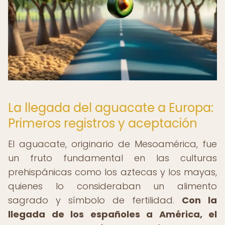
La llegada del aguacate a Europa:
Primeros registros y aceptación
El aguacate, originario de Mesoamérica, fue
un fruto fundamental en las culturas
prehispánicas como los aztecas y los mayas,
quienes lo consideraban un alimento
sagrado y símbolo de fertilidad.
Con la
llegada de los españoles a América, el