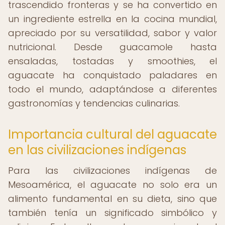
trascendido fronteras y se ha convertido en
un ingrediente estrella en la cocina mundial,
apreciado por su versatilidad, sabor y valor
nutricional. Desde guacamole hasta
ensaladas, tostadas y smoothies, el
aguacate ha conquistado paladares en
todo el mundo, adaptándose a diferentes
gastronomías y tendencias culinarias.
Importancia cultural del aguacate
en las civilizaciones indígenas
Para las civilizaciones indígenas de
Mesoamérica, el aguacate no solo era un
alimento fundamental en su dieta, sino que
también tenía un significado simbólico y