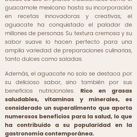
guacamole mexicano hasta su incorporación
en recetas innovadoras y creativas, el
aguacate ha conquistado el paladar de
millones de personas. Su textura cremosa y su
sabor suave lo hacen perfecto para una
amplia variedad de preparaciones culinarias,
tanto dulces como saladas.
Además, el aguacate no solo se destaca por
su delicioso sabor, sino también por sus
beneficios nutricionales.
Rico en grasas
saludables, vitaminas y minerales, es
considerado un superalimento que aporta
numerosos beneficios para la salud, lo que
ha contribuido a su popularidad en la
gastronomía contemporánea.