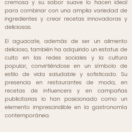
cremosa y su sabor suave lo hacen ideal
para combinar con una amplia variedad de
ingredientes y crear recetas innovadoras y
deliciosas.
El aguacate, además de ser un alimento
delicioso, también ha adquirido un estatus de
culto en las redes sociales y la cultura
popular, convirtiéndose en un símbolo de
estilo de vida saludable y sofisticado. Su
presencia en restaurantes de moda, en
recetas de influencers y en campañas
publicitarias lo han posicionado como un
elemento imprescindible en la gastronomía
contemporánea.