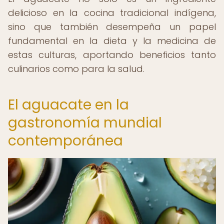
delicioso en la cocina tradicional indígena,
sino que también desempeña un papel
fundamental en la dieta y la medicina de
estas culturas, aportando beneficios tanto
culinarios como para la salud.
El aguacate en la
gastronomía mundial
contemporánea