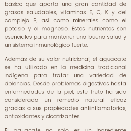
básico que aporta una gran cantidad de
grasas saludables, vitaminas E, C, K y del
complejo B, así como minerales como el
potasio y el magnesio. Estos nutrientes son
esenciales para mantener una buena salud y
un sistema inmunológico fuerte.
Además de su valor nutricional, el aguacate
se ha utilizado en la medicina tradicional
indígena para tratar una variedad de
dolencias. Desde problemas digestivos hasta
enfermedades de la piel, este fruto ha sido
considerado un remedio natural eficaz
gracias a sus propiedades antiinflamatorias,
antioxidantes y cicatrizantes.
El aguacate no solo es un ingrediente