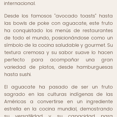
internacional.
Desde los famosos "avocado toasts" hasta
las bowls de poke con aguacate, este fruto
ha conquistado los menús de restaurantes
de todo el mundo, posicionándose como un
símbolo de la cocina saludable y gourmet. Su
textura cremosa y su sabor suave lo hacen
perfecto para acompañar una gran
variedad de platos, desde hamburguesas
hasta sushi.
El aguacate ha pasado de ser un fruto
sagrado en las culturas indígenas de las
Américas a convertirse en un ingrediente
estrella en la cocina mundial, demostrando
su versatilidad y su capacidad para