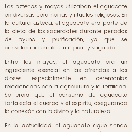
Los aztecas y mayas utilizaban el aguacate
en diversas ceremonias y rituales religiosos. En
la cultura azteca, el aguacate era parte de
la dieta de los sacerdotes durante periodos
de ayuno y purificación, ya que se
consideraba un alimento puro y sagrado.
Entre los mayas, el aguacate era un
ingrediente esencial en las ofrendas a los
dioses, especialmente en ceremonias
relacionadas con la agricultura y la fertilidad.
Se creía que el consumo de aguacate
fortalecía el cuerpo y el espíritu, asegurando
la conexión con lo divino y la naturaleza.
En la actualidad, el aguacate sigue siendo