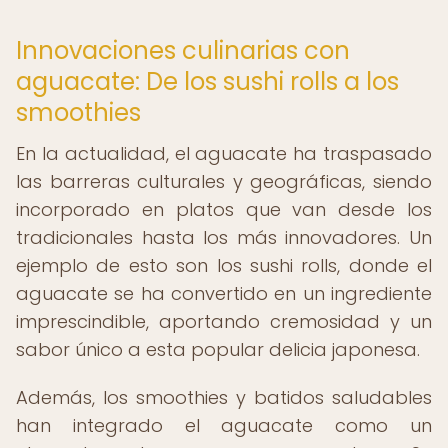
Innovaciones culinarias con
aguacate: De los sushi rolls a los
smoothies
En la actualidad, el aguacate ha traspasado
las barreras culturales y geográficas, siendo
incorporado en platos que van desde los
tradicionales hasta los más innovadores. Un
ejemplo de esto son los sushi rolls, donde el
aguacate se ha convertido en un ingrediente
imprescindible, aportando cremosidad y un
sabor único a esta popular delicia japonesa.
Además, los smoothies y batidos saludables
han integrado el aguacate como un