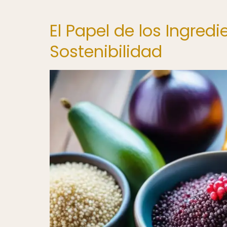
El Papel de los Ingredi
Sostenibilidad