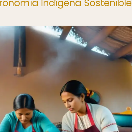
tronomía Indígena Sostenible