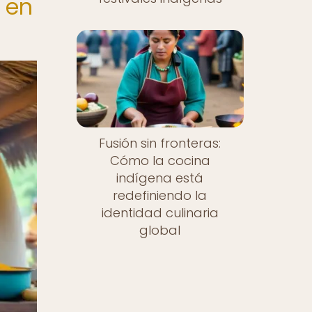
 en
Fusión sin fronteras:
Cómo la cocina
indígena está
redefiniendo la
identidad culinaria
global