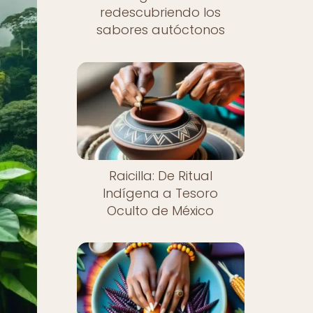
redescubriendo los
sabores autóctonos
Raicilla: De Ritual
Indígena a Tesoro
Oculto de México