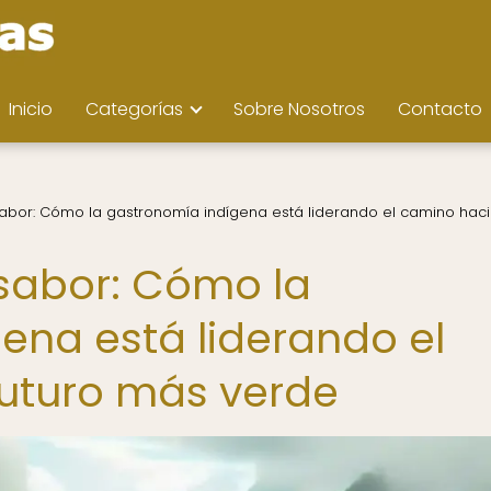
Inicio
Categorías
Sobre Nosotros
Contacto
sabor: Cómo la gastronomía indígena está liderando el camino hac
 sabor: Cómo la
ena está liderando el
futuro más verde