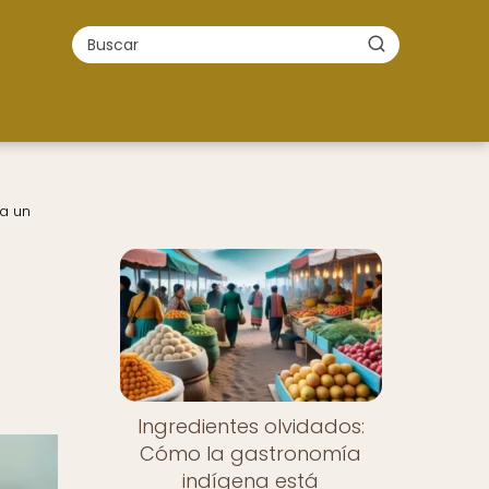
ia un
Ingredientes olvidados:
Cómo la gastronomía
indígena está