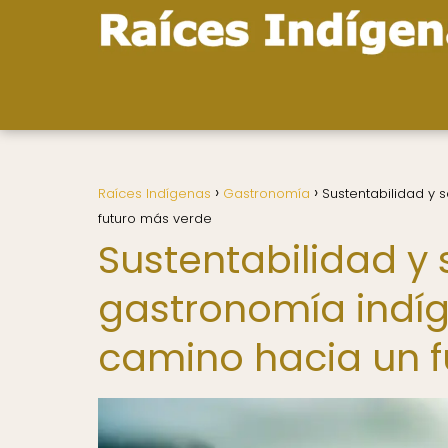
Raíces Indígenas
Gastronomía
Sustentabilidad y 
futuro más verde
Sustentabilidad y
gastronomía indíg
camino hacia un 