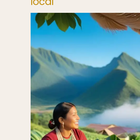
local