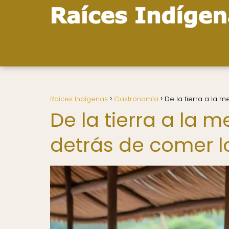
Raíces Indígenas
Gastronomía
De la tierra a la 
De la tierra a la m
detrás de comer 