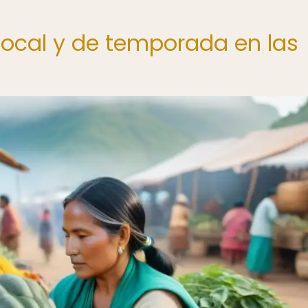
local y de temporada en las