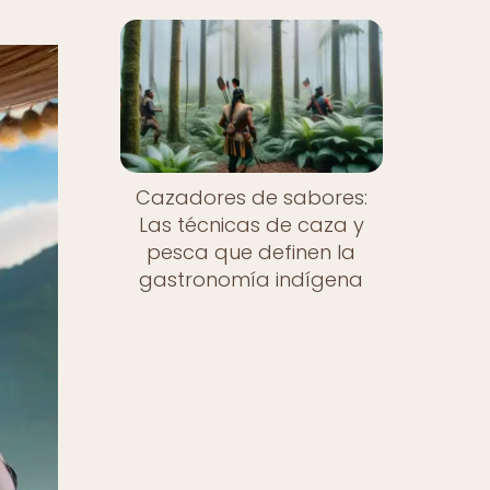
Cazadores de sabores:
Las técnicas de caza y
pesca que definen la
gastronomía indígena