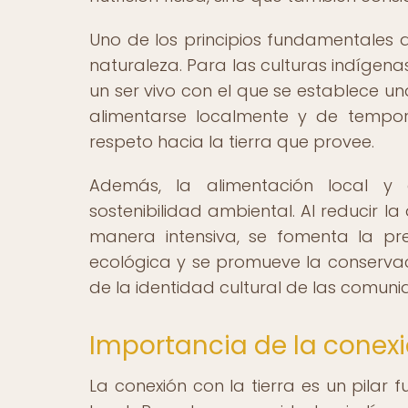
Uno de los principios fundamentales d
naturaleza. Para las culturas indígenas
un ser vivo con el que se establece un
alimentarse localmente y de tempo
respeto hacia la tierra que provee.
Además, la alimentación local y
sostenibilidad ambiental. Al reducir 
manera intensiva, se fomenta la pre
ecológica y se promueve la conservaci
de la identidad cultural de las comun
Importancia de la conexió
La conexión con la tierra es un pilar 