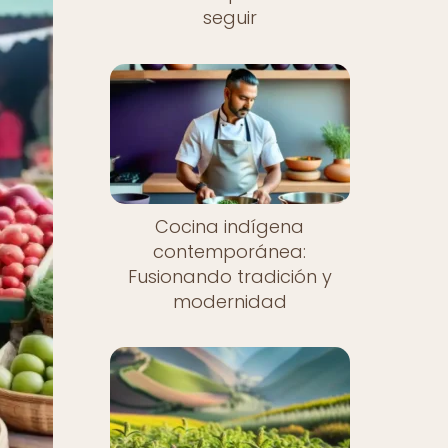
seguir
Cocina indígena
contemporánea:
Fusionando tradición y
modernidad