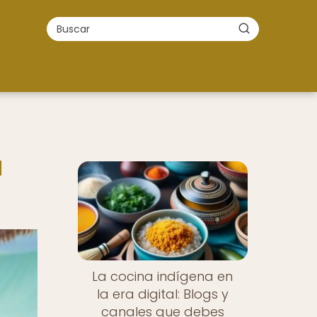
a
La cocina indígena en
la era digital: Blogs y
canales que debes