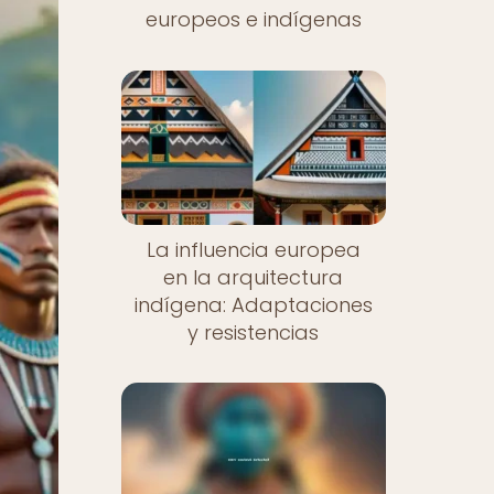
europeos e indígenas
La influencia europea
en la arquitectura
indígena: Adaptaciones
y resistencias