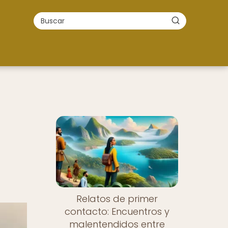
Relatos de primer
contacto: Encuentros y
malentendidos entre