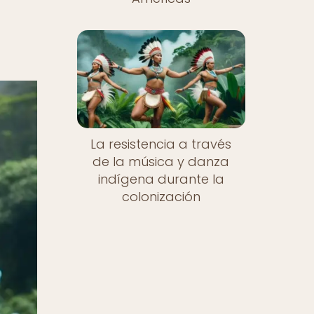
La resistencia a través
de la música y danza
indígena durante la
colonización