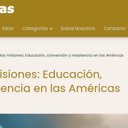
Inicio
Categorías
Sobre Nosotros
Contacto
las misiones: Educación, conversión y resistencia en las Américas
isiones: Educación,
tencia en las Américas