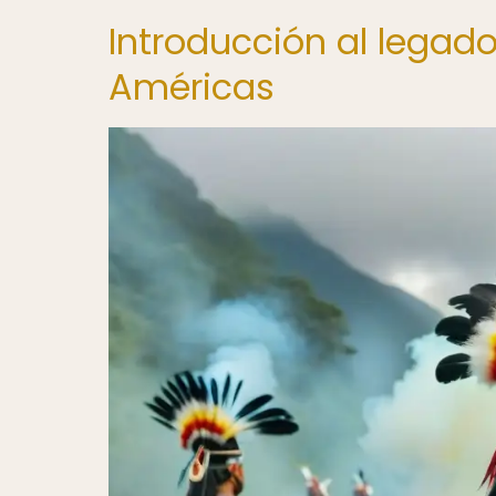
Introducción al legado
Américas