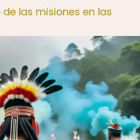
 de las misiones en las