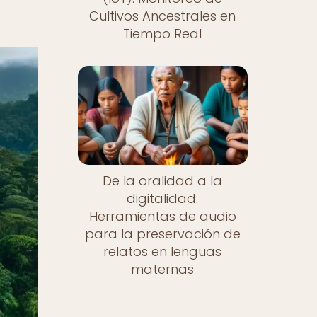
Cultivos Ancestrales en
Tiempo Real
De la oralidad a la
digitalidad:
Herramientas de audio
para la preservación de
relatos en lenguas
maternas