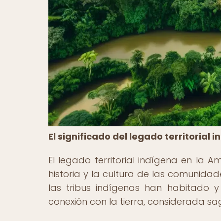
El significado del legado territorial
El legado territorial indígena en l
historia y la cultura de las comunidade
las tribus indígenas han habitado y
conexión con la tierra, considerada sag