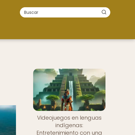
Videojuegos en lenguas
indígenas:
Entretenimiento con una