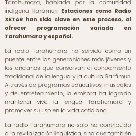
Tarahumara, hablada por la comunidad
indígena Rarámuri.
Estaciones como Radio
XETAR han sido clave en este proceso, al
ofrecer programación variada en
Tarahumara y español.
La radio Tarahumara ha servido como un
puente entre las generaciones más jóvenes y
los ancianos que conservan el conocimiento
tradicional de la lengua y la cultura Rarámuri.
A través de programas educativos, musicales
y de entretenimiento, la emisora ha logrado
mantener viva la lengua Tarahumara y
promover su uso en la vida cotidiana.
La radio Tarahumara no solo ha contribuido
a la revitalización lingüística, sino que también