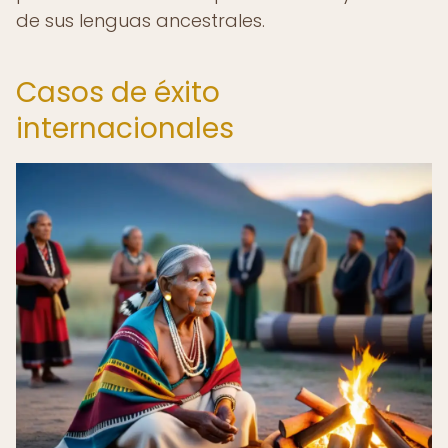
de sus lenguas ancestrales.
Casos de éxito
internacionales