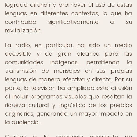
logrado difundir y promover el uso de estas
lenguas en diferentes contextos, lo que ha
contribuido significativamente a su
revitalización.
La radio, en particular, ha sido un medio
accesible y de gran alcance para las
comunidades indígenas, permitiendo la
transmisión de mensajes en sus propias
lenguas de manera efectiva y directa. Por su
parte, la televisión ha ampliado esta difusión
al incluir programas visuales que resaltan la
riqueza cultural y lingüística de los pueblos
originarios, generando un mayor impacto en
la audiencia.
Gracias a la presencia constante de