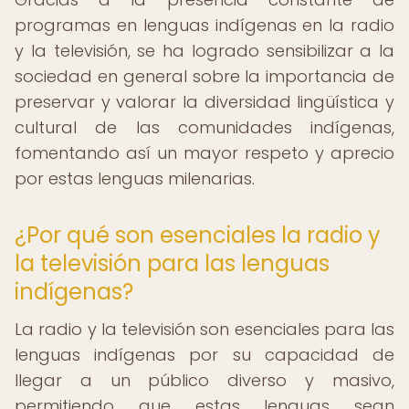
programas en lenguas indígenas en la radio
y la televisión, se ha logrado sensibilizar a la
sociedad en general sobre la importancia de
preservar y valorar la diversidad lingüística y
cultural de las comunidades indígenas,
fomentando así un mayor respeto y aprecio
por estas lenguas milenarias.
¿Por qué son esenciales la radio y
la televisión para las lenguas
indígenas?
La radio y la televisión son esenciales para las
lenguas indígenas por su capacidad de
llegar a un público diverso y masivo,
permitiendo que estas lenguas sean