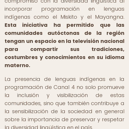
compromiso con la diversidad lingüística al
incorporar programación en lenguas
indígenas como el Miskito y el Mayangna.
Esta iniciativa ha permitido que las
comunidades autóctonas de la región
tengan un espacio en la televisión nacional
para compartir sus tradiciones,
costumbres y conocimientos en su idioma
materno.
La presencia de lenguas indígenas en la
programación de Canal 4 no solo promueve
la inclusión y visibilización de estas
comunidades, sino que también contribuye a
la sensibilización de la sociedad en general
sobre la importancia de preservar y respetar
la diversidad lingüística en el país.