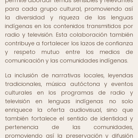
permite abordar temas sensibles y relevantes
para cada grupo cultural, promoviendo así
la diversidad y riqueza de las lenguas
indígenas en los contenidos transmitidos por
radio y televisión. Esta colaboración también
contribuye a fortalecer los lazos de confianza
y respeto mutuo entre los medios de
comunicación y las comunidades indígenas.
La inclusión de narrativas locales, leyendas
tradicionales, música autóctona y eventos
culturales en los programas de radio y
televisión en lenguas indígenas no solo
enriquece la oferta audiovisual, sino que
también fortalece el sentido de identidad y
pertenencia de las comunidades,
promoviendo así la preservación y difusión