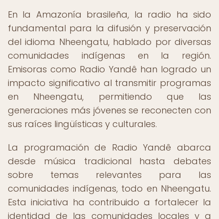
En la Amazonía brasileña, la radio ha sido
fundamental para la difusión y preservación
del idioma Nheengatu, hablado por diversas
comunidades indígenas en la región.
Emisoras como Radio Yandê han logrado un
impacto significativo al transmitir programas
en Nheengatu, permitiendo que las
generaciones más jóvenes se reconecten con
sus raíces lingüísticas y culturales.
La programación de Radio Yandê abarca
desde música tradicional hasta debates
sobre temas relevantes para las
comunidades indígenas, todo en Nheengatu.
Esta iniciativa ha contribuido a fortalecer la
identidad de las comunidades locales y a