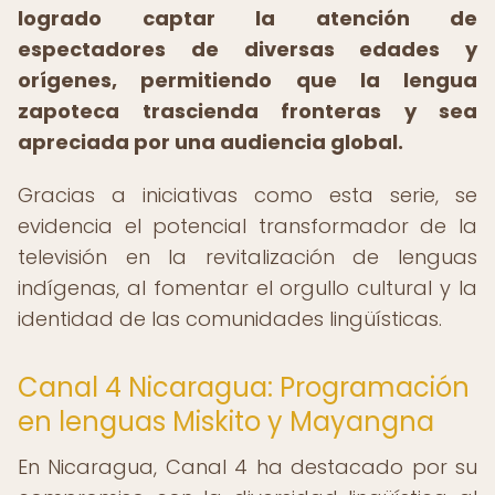
logrado captar la atención de
espectadores de diversas edades y
orígenes, permitiendo que la lengua
zapoteca trascienda fronteras y sea
apreciada por una audiencia global.
Gracias a iniciativas como esta serie, se
evidencia el potencial transformador de la
televisión en la revitalización de lenguas
indígenas, al fomentar el orgullo cultural y la
identidad de las comunidades lingüísticas.
Canal 4 Nicaragua: Programación
en lenguas Miskito y Mayangna
En Nicaragua, Canal 4 ha destacado por su