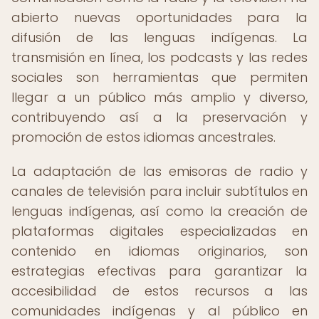
abierto nuevas oportunidades para la
difusión de las lenguas indígenas. La
transmisión en línea, los podcasts y las redes
sociales son herramientas que permiten
llegar a un público más amplio y diverso,
contribuyendo así a la preservación y
promoción de estos idiomas ancestrales.
La adaptación de las emisoras de radio y
canales de televisión para incluir subtítulos en
lenguas indígenas, así como la creación de
plataformas digitales especializadas en
contenido en idiomas originarios, son
estrategias efectivas para garantizar la
accesibilidad de estos recursos a las
comunidades indígenas y al público en