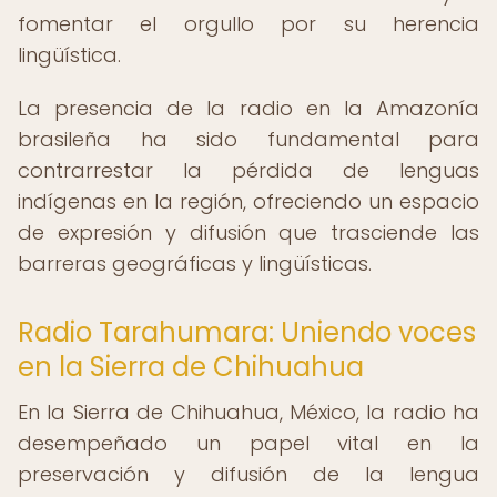
fomentar el orgullo por su herencia
lingüística.
La presencia de la radio en la Amazonía
brasileña ha sido fundamental para
contrarrestar la pérdida de lenguas
indígenas en la región, ofreciendo un espacio
de expresión y difusión que trasciende las
barreras geográficas y lingüísticas.
Radio Tarahumara: Uniendo voces
en la Sierra de Chihuahua
En la Sierra de Chihuahua, México, la radio ha
desempeñado un papel vital en la
preservación y difusión de la lengua