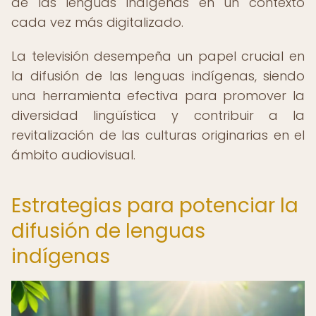
de las lenguas indígenas en un contexto
cada vez más digitalizado.
La televisión desempeña un papel crucial en
la difusión de las lenguas indígenas, siendo
una herramienta efectiva para promover la
diversidad lingüística y contribuir a la
revitalización de las culturas originarias en el
ámbito audiovisual.
Estrategias para potenciar la
difusión de lenguas
indígenas