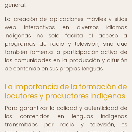
general.
La creación de aplicaciones móviles y sitios
web interactivos en diversos idiomas
indígenas no solo facilita el acceso a
programas de radio y televisión, sino que
también fomenta la participación activa de
las comunidades en la producción y difusión
de contenido en sus propias lenguas.
La importancia de la formación de
locutores y productores indígenas
Para garantizar la calidad y autenticidad de
los contenidos en lenguas indígenas
transmitidos por radio y televisión, es