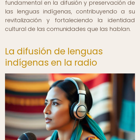
fundamental en la difusión y preservación de
las lenguas indígenas, contribuyendo a su
revitalización y fortaleciendo la identidad
cultural de las comunidades que las hablan.
La difusión de lenguas
indígenas en la radio