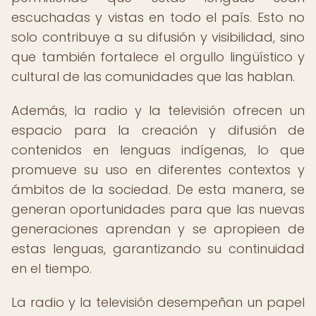
escuchadas y vistas en todo el país. Esto no
solo contribuye a su difusión y visibilidad, sino
que también fortalece el orgullo lingüístico y
cultural de las comunidades que las hablan.
Además, la radio y la televisión ofrecen un
espacio para la creación y difusión de
contenidos en lenguas indígenas, lo que
promueve su uso en diferentes contextos y
ámbitos de la sociedad. De esta manera, se
generan oportunidades para que las nuevas
generaciones aprendan y se apropieen de
estas lenguas, garantizando su continuidad
en el tiempo.
La radio y la televisión desempeñan un papel