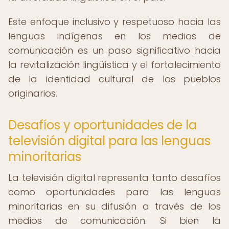
Este enfoque inclusivo y respetuoso hacia las
lenguas indígenas en los medios de
comunicación es un paso significativo hacia
la revitalización lingüística y el fortalecimiento
de la identidad cultural de los pueblos
originarios.
Desafíos y oportunidades de la
televisión digital para las lenguas
minoritarias
La televisión digital representa tanto desafíos
como oportunidades para las lenguas
minoritarias en su difusión a través de los
medios de comunicación. Si bien la