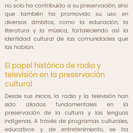
no solo ha contribuido a su preservación, sino
que también ha promovido su uso en
diversos ámbitos, como la educación, la
literatura y la música, fortaleciendo así la
identidad cultural de las comunidades que
las hablan.
El papel histórico de radio y
televisión en la preservación
cultural
Desde sus inicios, la radio y la televisión han
sido aliados fundamentales en la
preservación de la cultura y las lenguas
indígenas. A través de programas culturales,
educativos y de entretenimiento, se ha