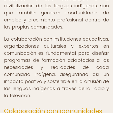
revitalización de las lenguas indígenas, sino
que también generan oportunidades de
empleo y crecimiento profesional dentro de
las propias comunidades.
La colaboración con instituciones educativas,
organizaciones culturales y expertos en
comunicación es fundamental para diseñar
programas de formación adaptados a las
necesidades y realidades de cada
comunidad indígena, asegurando así un
impacto positivo y sostenible en la difusión de
las lenguas indígenas a través de la radio y
la televisión.
Colaboración con comunidades