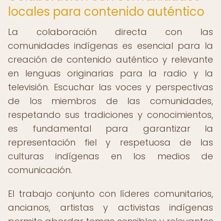
locales para contenido auténtico
La colaboración directa con las
comunidades indígenas es esencial para la
creación de contenido auténtico y relevante
en lenguas originarias para la radio y la
televisión. Escuchar las voces y perspectivas
de los miembros de las comunidades,
respetando sus tradiciones y conocimientos,
es fundamental para garantizar la
representación fiel y respetuosa de las
culturas indígenas en los medios de
comunicación.
El trabajo conjunto con líderes comunitarios,
ancianos, artistas y activistas indígenas