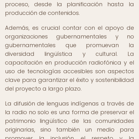
proceso, desde la planificación hasta la
producción de contenidos.
Además, es crucial contar con el apoyo de
organizaciones gubernamentales y no
gubernamentales que promuevan la
diversidad lingüística y cultural. La
capacitación en producción radiofónica y el
uso de tecnologías accesibles son aspectos
clave para garantizar el éxito y sostenibilidad
del proyecto a largo plazo.
La difusión de lenguas indígenas a través de
la radio no solo es una forma de preservar el
patrimonio lingüístico de las comunidades
originarias, sino también un medio para
promover la inclusión, el respeto y la