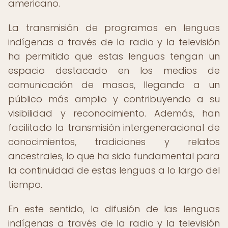
americano.
La transmisión de programas en lenguas
indígenas a través de la radio y la televisión
ha permitido que estas lenguas tengan un
espacio destacado en los medios de
comunicación de masas, llegando a un
público más amplio y contribuyendo a su
visibilidad y reconocimiento. Además, han
facilitado la transmisión intergeneracional de
conocimientos, tradiciones y relatos
ancestrales, lo que ha sido fundamental para
la continuidad de estas lenguas a lo largo del
tiempo.
En este sentido, la difusión de las lenguas
indígenas a través de la radio y la televisión