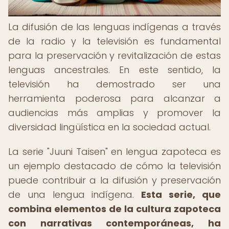
La difusión de las lenguas indígenas a través
de la radio y la televisión es fundamental
para la preservación y revitalización de estas
lenguas ancestrales. En este sentido, la
televisión ha demostrado ser una
herramienta poderosa para alcanzar a
audiencias más amplias y promover la
diversidad lingüística en la sociedad actual.
La serie "Juuni Taisen" en lengua zapoteca es
un ejemplo destacado de cómo la televisión
puede contribuir a la difusión y preservación
de una lengua indígena.
Esta serie, que
combina elementos de la cultura zapoteca
con narrativas contemporáneas, ha