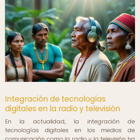
Integración de tecnologías
digitales en la radio y televisión
En la actualidad, la integración de
tecnologías digitales en los medios de
comunicación como la radio y la televisión ha