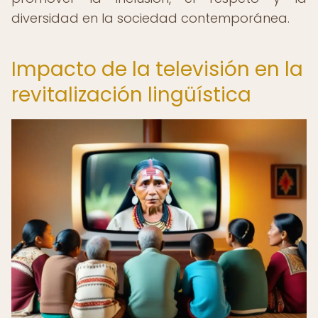
diversidad en la sociedad contemporánea.
Impacto de la televisión en la
revitalización lingüística