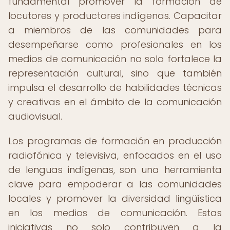
fundamental promover la formación de
locutores y productores indígenas. Capacitar
a miembros de las comunidades para
desempeñarse como profesionales en los
medios de comunicación no solo fortalece la
representación cultural, sino que también
impulsa el desarrollo de habilidades técnicas
y creativas en el ámbito de la comunicación
audiovisual.
Los programas de formación en producción
radiofónica y televisiva, enfocados en el uso
de lenguas indígenas, son una herramienta
clave para empoderar a las comunidades
locales y promover la diversidad lingüística
en los medios de comunicación. Estas
iniciativas no solo contribuyen a la