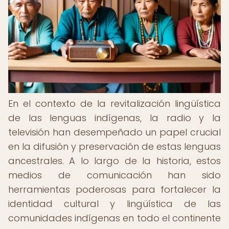
En el contexto de la revitalización lingüística
de las lenguas indígenas, la radio y la
televisión han desempeñado un papel crucial
en la difusión y preservación de estas lenguas
ancestrales. A lo largo de la historia, estos
medios de comunicación han sido
herramientas poderosas para fortalecer la
identidad cultural y lingüística de las
comunidades indígenas en todo el continente