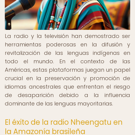
La radio y la televisión han demostrado ser
herramientas poderosas en la difusión y
revitalización de las lenguas indígenas en
todo el mundo. En el contexto de las
Américas, estas plataformas juegan un papel
crucial en la preservación y promoción de
idiomas ancestrales que enfrentan el riesgo
de desaparición debido a la influencia
dominante de las lenguas mayoritarias.
El éxito de la radio Nheengatu en
la Amazonía brasileña