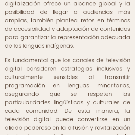
digitalización ofrece un alcance global y la
posibilidad de llegar a audiencias más
amplias, también plantea retos en términos
de accesibilidad y adaptación de contenidos
para garantizar la representación adecuada
de las lenguas indígenas.
Es fundamental que los canales de televisión
digital consideren estrategias inclusivas y
culturalmente sensibles al transmitir
programación en lenguas minoritarias,
asegurando que se respeten las
particularidades lingüísticas y culturales de
cada comunidad. De esta manera, la
televisión digital puede convertirse en un
aliado poderoso en la difusión y revitalización