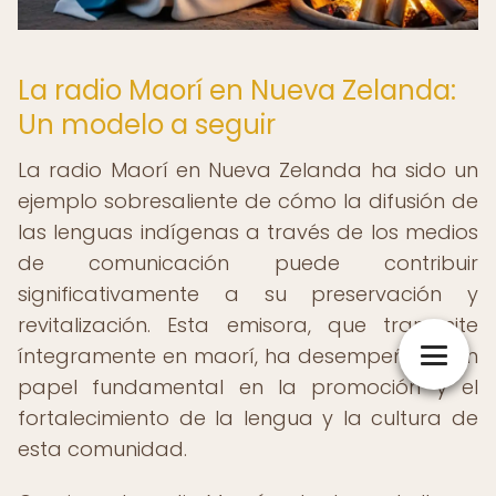
La radio Maorí en Nueva Zelanda:
Un modelo a seguir
La radio Maorí en Nueva Zelanda ha sido un
ejemplo sobresaliente de cómo la difusión de
las lenguas indígenas a través de los medios
de comunicación puede contribuir
significativamente a su preservación y
revitalización. Esta emisora, que transmite
íntegramente en maorí, ha desempeñado un
papel fundamental en la promoción y el
fortalecimiento de la lengua y la cultura de
esta comunidad.