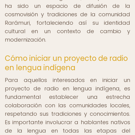
ha sido un espacio de difusión de la
cosmovisión y tradiciones de la comunidad
Rarámuri, fortaleciendo así su identidad
cultural en un contexto de cambio y
modernización.
Cómo iniciar un proyecto de radio
en lengua indígena
Para aquellos interesados en iniciar un
proyecto de radio en lengua indígena, es
fundamental establecer una estrecha
colaboración con las comunidades locales,
respetando sus tradiciones y conocimientos.
Es importante involucrar a hablantes nativos
de la lengua en todas las etapas del