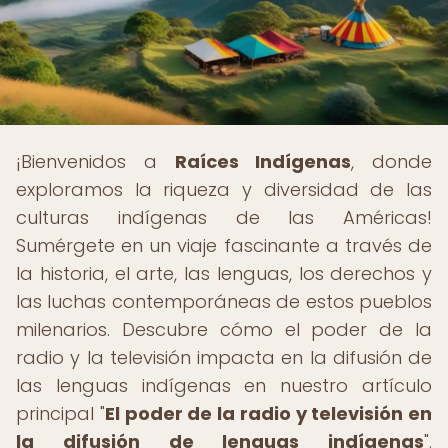
¡Bienvenidos a
Raíces Indígenas
, donde
exploramos la riqueza y diversidad de las
culturas indígenas de las Américas!
Sumérgete en un viaje fascinante a través de
la historia, el arte, las lenguas, los derechos y
las luchas contemporáneas de estos pueblos
milenarios. Descubre cómo el poder de la
radio y la televisión impacta en la difusión de
las lenguas indígenas en nuestro artículo
principal "
El poder de la radio y televisión en
la difusión de lenguas indígenas
".