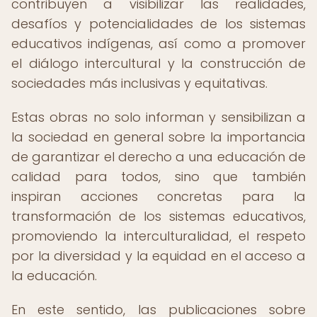
contribuyen a visibilizar las realidades,
desafíos y potencialidades de los sistemas
educativos indígenas, así como a promover
el diálogo intercultural y la construcción de
sociedades más inclusivas y equitativas.
Estas obras no solo informan y sensibilizan a
la sociedad en general sobre la importancia
de garantizar el derecho a una educación de
calidad para todos, sino que también
inspiran acciones concretas para la
transformación de los sistemas educativos,
promoviendo la interculturalidad, el respeto
por la diversidad y la equidad en el acceso a
la educación.
En este sentido, las publicaciones sobre