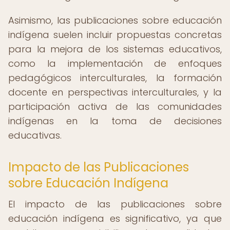
Asimismo, las publicaciones sobre educación
indígena suelen incluir propuestas concretas
para la mejora de los sistemas educativos,
como la implementación de enfoques
pedagógicos interculturales, la formación
docente en perspectivas interculturales, y la
participación activa de las comunidades
indígenas en la toma de decisiones
educativas.
Impacto de las Publicaciones
sobre Educación Indígena
El impacto de las publicaciones sobre
educación indígena es significativo, ya que