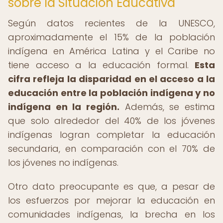
sobre la Situación Educativa
Según datos recientes de la UNESCO,
aproximadamente el 15% de la población
indígena en América Latina y el Caribe no
tiene acceso a la educación formal.
Esta
cifra refleja la disparidad en el acceso a la
educación entre la población indígena y no
indígena en la región.
Además, se estima
que solo alrededor del 40% de los jóvenes
indígenas logran completar la educación
secundaria, en comparación con el 70% de
los jóvenes no indígenas.
Otro dato preocupante es que, a pesar de
los esfuerzos por mejorar la educación en
comunidades indígenas, la brecha en los