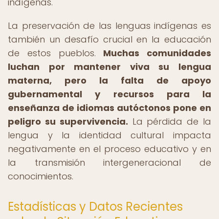
indígenas.
La preservación de las lenguas indígenas es
también un desafío crucial en la educación
de estos pueblos.
Muchas comunidades
luchan por mantener viva su lengua
materna, pero la falta de apoyo
gubernamental y recursos para la
enseñanza de idiomas autóctonos pone en
peligro su supervivencia.
La pérdida de la
lengua y la identidad cultural impacta
negativamente en el proceso educativo y en
la transmisión intergeneracional de
conocimientos.
Estadísticas y Datos Recientes