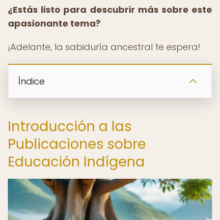
¿Estás listo para descubrir más sobre este
apasionante tema?
¡Adelante, la sabiduría ancestral te espera!
Índice
Introducción a las
Publicaciones sobre
Educación Indígena