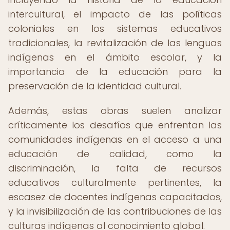
intercultural, el impacto de las políticas
coloniales en los sistemas educativos
tradicionales, la revitalización de las lenguas
indígenas en el ámbito escolar, y la
importancia de la educación para la
preservación de la identidad cultural.
Además, estas obras suelen analizar
críticamente los desafíos que enfrentan las
comunidades indígenas en el acceso a una
educación de calidad, como la
discriminación, la falta de recursos
educativos culturalmente pertinentes, la
escasez de docentes indígenas capacitados,
y la invisibilización de las contribuciones de las
culturas indígenas al conocimiento global.