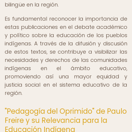
bilingüe en la región.
Es fundamental reconocer la importancia de
estas publicaciones en el debate académico
y político sobre la educación de los pueblos
indígenas. A través de la difusión y discusión
de estos textos, se contribuye a visibilizar las
necesidades y derechos de las comunidades
indígenas en el ámbito educativo,
promoviendo así una mayor equidad y
justicia social en el sistema educativo de la
región.
"Pedagogía del Oprimido" de Paulo
Freire y su Relevancia para la
Educación Indígena