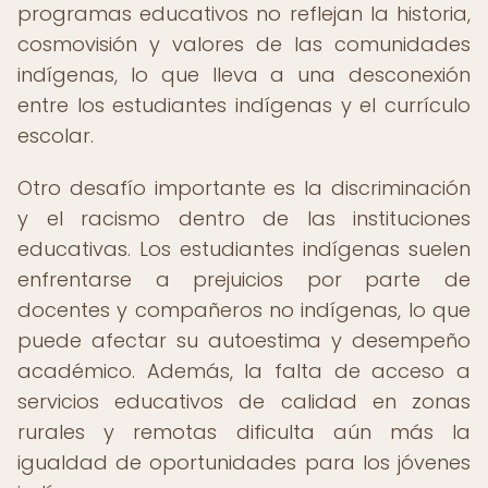
programas educativos no reflejan la historia,
cosmovisión y valores de las comunidades
indígenas, lo que lleva a una desconexión
entre los estudiantes indígenas y el currículo
escolar.
Otro desafío importante es la discriminación
y el racismo dentro de las instituciones
educativas. Los estudiantes indígenas suelen
enfrentarse a prejuicios por parte de
docentes y compañeros no indígenas, lo que
puede afectar su autoestima y desempeño
académico. Además, la falta de acceso a
servicios educativos de calidad en zonas
rurales y remotas dificulta aún más la
igualdad de oportunidades para los jóvenes