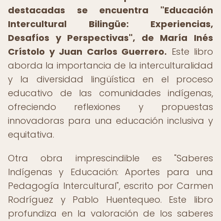
destacadas se encuentra "Educación
Intercultural Bilingüe: Experiencias,
Desafíos y Perspectivas", de María Inés
Crístolo y Juan Carlos Guerrero.
Este libro
aborda la importancia de la interculturalidad
y la diversidad lingüística en el proceso
educativo de las comunidades indígenas,
ofreciendo reflexiones y propuestas
innovadoras para una educación inclusiva y
equitativa.
Otra obra imprescindible es "Saberes
Indígenas y Educación: Aportes para una
Pedagogía Intercultural", escrito por Carmen
Rodríguez y Pablo Huentequeo. Este libro
profundiza en la valoración de los saberes