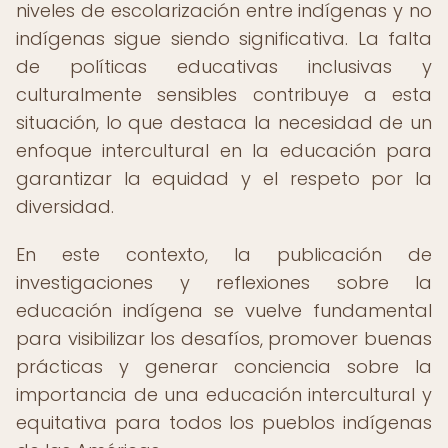
niveles de escolarización entre indígenas y no
indígenas sigue siendo significativa. La falta
de políticas educativas inclusivas y
culturalmente sensibles contribuye a esta
situación, lo que destaca la necesidad de un
enfoque intercultural en la educación para
garantizar la equidad y el respeto por la
diversidad.
En este contexto, la publicación de
investigaciones y reflexiones sobre la
educación indígena se vuelve fundamental
para visibilizar los desafíos, promover buenas
prácticas y generar conciencia sobre la
importancia de una educación intercultural y
equitativa para todos los pueblos indígenas