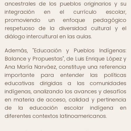
ancestrales de los pueblos originarios y su
integración en el currículo escolar,
promoviendo un enfoque pedagógico
respetuoso de la diversidad cultural y el
diálogo intercultural en las aulas.
Además, "Educación y Pueblos Indígenas:
Balance y Propuestas", de Luis Enrique López y
Ana María Narváez, constituye una referencia
importante para entender las políticas
educativas dirigidas a las comunidades
indígenas, analizando los avances y desafíos
en materia de acceso, calidad y pertinencia
de la educación escolar indígena en
diferentes contextos latinoamericanos.