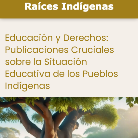
Educación y Derechos:
Publicaciones Cruciales
sobre la Situación
Educativa de los Pueblos
Indígenas