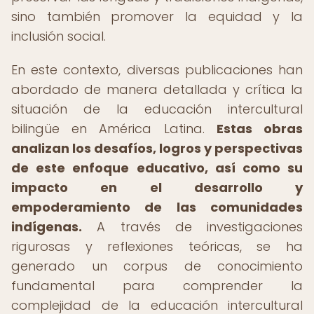
sino también promover la equidad y la
inclusión social.
En este contexto, diversas publicaciones han
abordado de manera detallada y crítica la
situación de la educación intercultural
bilingüe en América Latina.
Estas obras
analizan los desafíos, logros y perspectivas
de este enfoque educativo, así como su
impacto en el desarrollo y
empoderamiento de las comunidades
indígenas.
A través de investigaciones
rigurosas y reflexiones teóricas, se ha
generado un corpus de conocimiento
fundamental para comprender la
complejidad de la educación intercultural