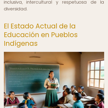
inclusiva, intercultural y respetuosa de la
diversidad.
El Estado Actual de la
Educación en Pueblos
Indígenas