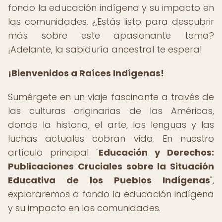
fondo la educación indígena y su impacto en
las comunidades. ¿Estás listo para descubrir
más sobre este apasionante tema?
¡Adelante, la sabiduría ancestral te espera!
¡Bienvenidos a Raíces Indígenas!
Sumérgete en un viaje fascinante a través de
las culturas originarias de las Américas,
donde la historia, el arte, las lenguas y las
luchas actuales cobran vida. En nuestro
artículo principal "
Educación y Derechos:
Publicaciones Cruciales sobre la Situación
Educativa de los Pueblos Indígenas
",
exploraremos a fondo la educación indígena
y su impacto en las comunidades.