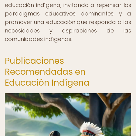
educación indígena, invitando a repensar los
paradigmas educativos dominantes y a
promover una educación que responda a las
necesidades y aspiraciones de las
comunidades indígenas.
Publicaciones
Recomendadas en
Educación Indígena