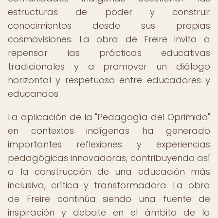
estructuras de poder y construir
conocimientos desde sus propias
cosmovisiones. La obra de Freire invita a
repensar las prácticas educativas
tradicionales y a promover un diálogo
horizontal y respetuoso entre educadores y
educandos.
La aplicación de la "Pedagogía del Oprimido"
en contextos indígenas ha generado
importantes reflexiones y experiencias
pedagógicas innovadoras, contribuyendo así
a la construcción de una educación más
inclusiva, crítica y transformadora. La obra
de Freire continúa siendo una fuente de
inspiración y debate en el ámbito de la