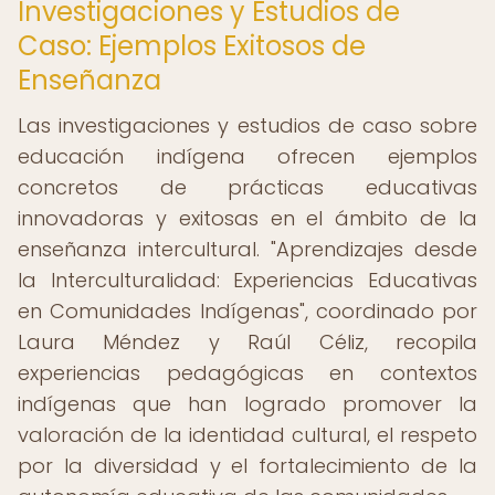
Investigaciones y Estudios de
Caso: Ejemplos Exitosos de
Enseñanza
Las investigaciones y estudios de caso sobre
educación indígena ofrecen ejemplos
concretos de prácticas educativas
innovadoras y exitosas en el ámbito de la
enseñanza intercultural. "Aprendizajes desde
la Interculturalidad: Experiencias Educativas
en Comunidades Indígenas", coordinado por
Laura Méndez y Raúl Céliz, recopila
experiencias pedagógicas en contextos
indígenas que han logrado promover la
valoración de la identidad cultural, el respeto
por la diversidad y el fortalecimiento de la