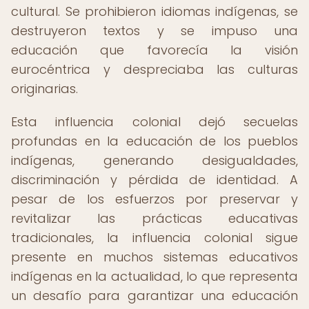
cultural. Se prohibieron idiomas indígenas, se
destruyeron textos y se impuso una
educación que favorecía la visión
eurocéntrica y despreciaba las culturas
originarias.
Esta influencia colonial dejó secuelas
profundas en la educación de los pueblos
indígenas, generando desigualdades,
discriminación y pérdida de identidad. A
pesar de los esfuerzos por preservar y
revitalizar las prácticas educativas
tradicionales, la influencia colonial sigue
presente en muchos sistemas educativos
indígenas en la actualidad, lo que representa
un desafío para garantizar una educación