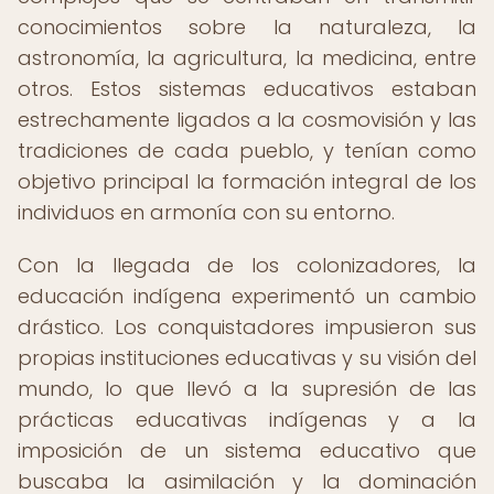
conocimientos sobre la naturaleza, la
astronomía, la agricultura, la medicina, entre
otros. Estos sistemas educativos estaban
estrechamente ligados a la cosmovisión y las
tradiciones de cada pueblo, y tenían como
objetivo principal la formación integral de los
individuos en armonía con su entorno.
Con la llegada de los colonizadores, la
educación indígena experimentó un cambio
drástico. Los conquistadores impusieron sus
propias instituciones educativas y su visión del
mundo, lo que llevó a la supresión de las
prácticas educativas indígenas y a la
imposición de un sistema educativo que
buscaba la asimilación y la dominación