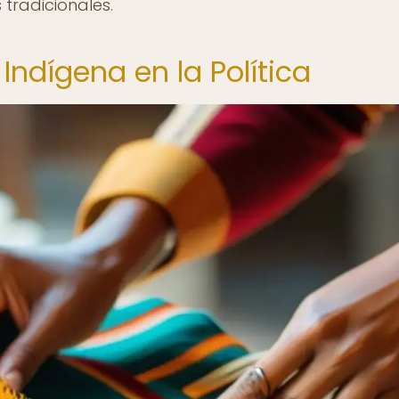
 tradicionales.
Indígena en la Política