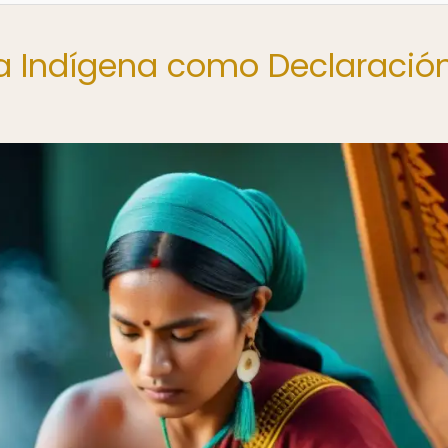
da Indígena como Declaració