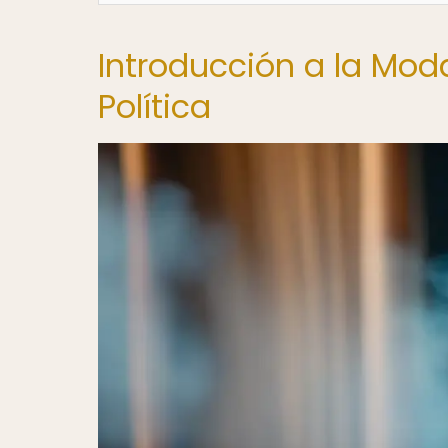
Introducción a la Mo
Política