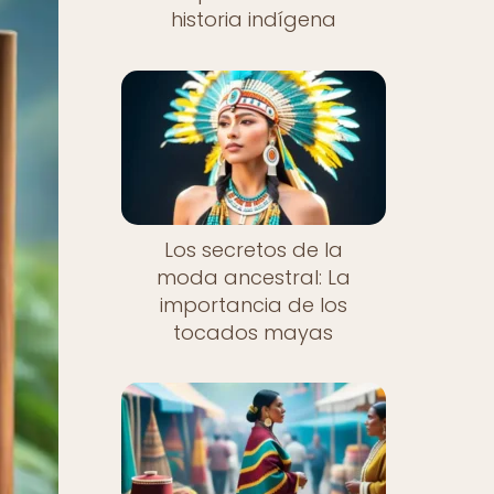
historia indígena
Los secretos de la
moda ancestral: La
importancia de los
tocados mayas