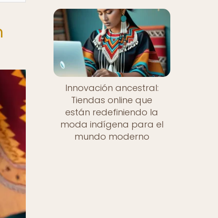
n
Innovación ancestral:
Tiendas online que
están redefiniendo la
moda indígena para el
mundo moderno