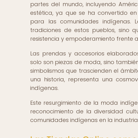
partes del mundo, incluyendo América
estética, ya que se ha convertido en
para las comunidades indígenas. La
tradiciones de estos pueblos, sino
resistencia y empoderamiento frente a 
Las prendas y accesorios elaborados
solo son piezas de moda, sino tambié
simbolismos que trascienden el ámbi
una historia, representa una cosmovi
indígenas.
Este resurgimiento de la moda indíg
reconocimiento de la diversidad cultur
comunidades indígenas en la industria