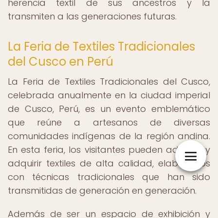
herencia textil de sus ancestros y la
transmiten a las generaciones futuras.
La Feria de Textiles Tradicionales
del Cusco en Perú
La Feria de Textiles Tradicionales del Cusco,
celebrada anualmente en la ciudad imperial
de Cusco, Perú, es un evento emblemático
que reúne a artesanos de diversas
comunidades indígenas de la región andina.
En esta feria, los visitantes pueden admirar y
adquirir textiles de alta calidad, elaborados
con técnicas tradicionales que han sido
transmitidas de generación en generación.
Además de ser un espacio de exhibición y