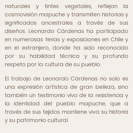
naturales y tintes vegetales, reflejan la
cosmovisión mapuche y transmiten historias y
significados ancestrales a través de sus
diseños. Leonardo Cárdenas ha participado
en numerosas ferias y exposiciones en Chile y
en el extranjero, donde ha sido reconocido
por su habilidad técnica y su profundo
respeto por la cultura de su pueblo.
El trabajo de Leonardo Cárdenas no solo es
una expresión artística de gran belleza, sino
también un testimonio vivo de la resistencia y
la identidad del pueblo mapuche, que a
través de sus tejidos mantiene viva su historia
y su patrimonio cultural.