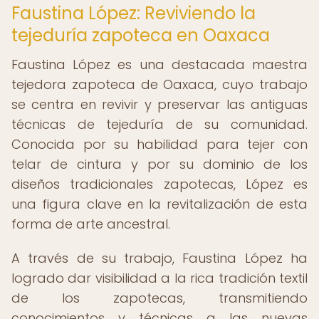
Faustina López: Reviviendo la
tejeduría zapoteca en Oaxaca
Faustina López es una destacada maestra
tejedora zapoteca de Oaxaca, cuyo trabajo
se centra en revivir y preservar las antiguas
técnicas de tejeduría de su comunidad.
Conocida por su habilidad para tejer con
telar de cintura y por su dominio de los
diseños tradicionales zapotecas, López es
una figura clave en la revitalización de esta
forma de arte ancestral.
A través de su trabajo, Faustina López ha
logrado dar visibilidad a la rica tradición textil
de los zapotecas, transmitiendo
conocimientos y técnicas a las nuevas