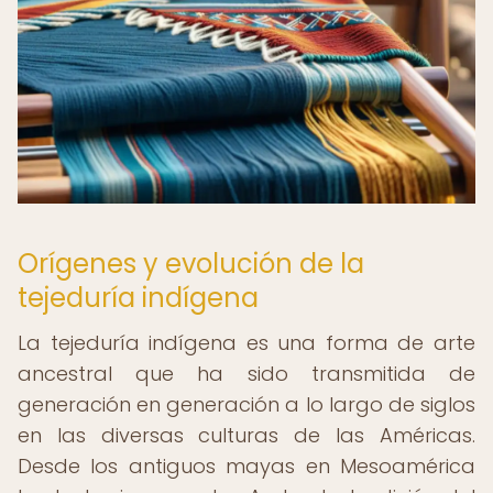
Orígenes y evolución de la
tejeduría indígena
La tejeduría indígena es una forma de arte
ancestral que ha sido transmitida de
generación en generación a lo largo de siglos
en las diversas culturas de las Américas.
Desde los antiguos mayas en Mesoamérica