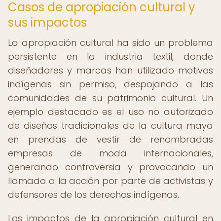
Casos de apropiación cultural y
sus impactos
La apropiación cultural ha sido un problema
persistente en la industria textil, donde
diseñadores y marcas han utilizado motivos
indígenas sin permiso, despojando a las
comunidades de su patrimonio cultural. Un
ejemplo destacado es el uso no autorizado
de diseños tradicionales de la cultura maya
en prendas de vestir de renombradas
empresas de moda internacionales,
generando controversia y provocando un
llamado a la acción por parte de activistas y
defensores de los derechos indígenas.
Los impactos de la apropiación cultural en