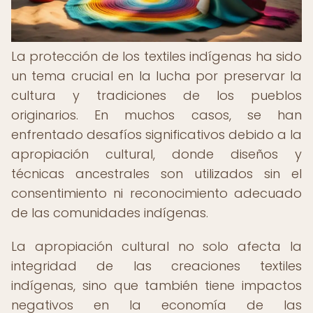
La protección de los textiles indígenas ha sido
un tema crucial en la lucha por preservar la
cultura y tradiciones de los pueblos
originarios. En muchos casos, se han
enfrentado desafíos significativos debido a la
apropiación cultural, donde diseños y
técnicas ancestrales son utilizados sin el
consentimiento ni reconocimiento adecuado
de las comunidades indígenas.
La apropiación cultural no solo afecta la
integridad de las creaciones textiles
indígenas, sino que también tiene impactos
negativos en la economía de las