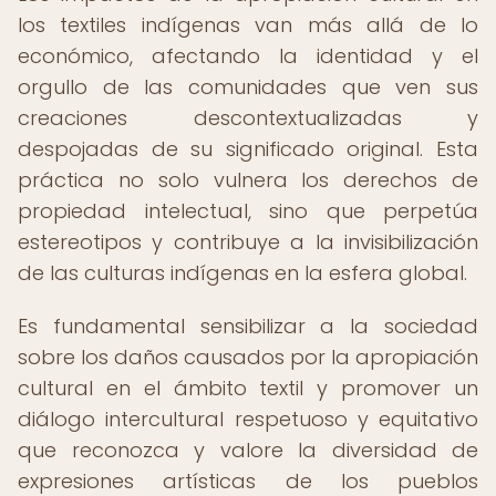
los textiles indígenas van más allá de lo
económico, afectando la identidad y el
orgullo de las comunidades que ven sus
creaciones descontextualizadas y
despojadas de su significado original. Esta
práctica no solo vulnera los derechos de
propiedad intelectual, sino que perpetúa
estereotipos y contribuye a la invisibilización
de las culturas indígenas en la esfera global.
Es fundamental sensibilizar a la sociedad
sobre los daños causados por la apropiación
cultural en el ámbito textil y promover un
diálogo intercultural respetuoso y equitativo
que reconozca y valore la diversidad de
expresiones artísticas de los pueblos