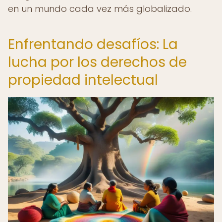
en un mundo cada vez más globalizado.
Enfrentando desafíos: La
lucha por los derechos de
propiedad intelectual