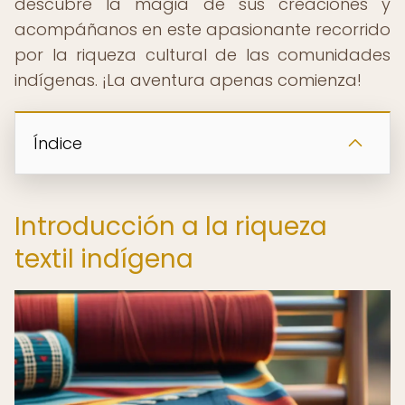
descubre la magia de sus creaciones y
acompáñanos en este apasionante recorrido
por la riqueza cultural de las comunidades
indígenas. ¡La aventura apenas comienza!
Índice
Introducción a la riqueza
textil indígena