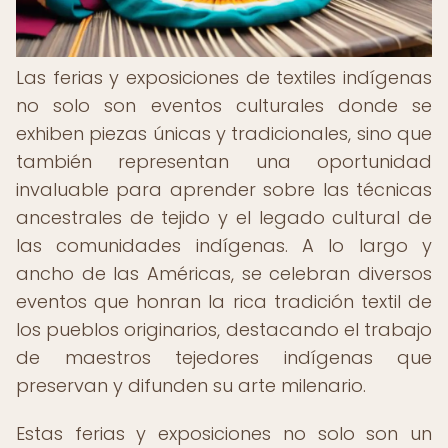
Las ferias y exposiciones de textiles indígenas
no solo son eventos culturales donde se
exhiben piezas únicas y tradicionales, sino que
también representan una oportunidad
invaluable para aprender sobre las técnicas
ancestrales de tejido y el legado cultural de
las comunidades indígenas. A lo largo y
ancho de las Américas, se celebran diversos
eventos que honran la rica tradición textil de
los pueblos originarios, destacando el trabajo
de maestros tejedores indígenas que
preservan y difunden su arte milenario.
Estas ferias y exposiciones no solo son un