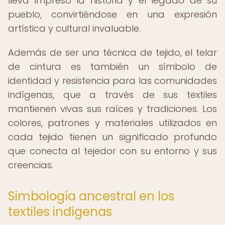
lleva impreso la historia y el legado de su
pueblo, convirtiéndose en una expresión
artística y cultural invaluable.
Además de ser una técnica de tejido, el telar
de cintura es también un símbolo de
identidad y resistencia para las comunidades
indígenas, que a través de sus textiles
mantienen vivas sus raíces y tradiciones. Los
colores, patrones y materiales utilizados en
cada tejido tienen un significado profundo
que conecta al tejedor con su entorno y sus
creencias.
Simbología ancestral en los
textiles indígenas