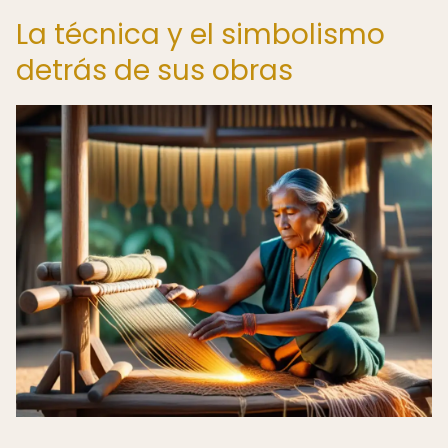
La técnica y el simbolismo
detrás de sus obras