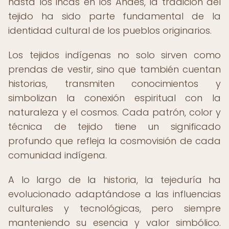
hasta los incas en los Andes, la tradición del
tejido ha sido parte fundamental de la
identidad cultural de los pueblos originarios.
Los tejidos indígenas no solo sirven como
prendas de vestir, sino que también cuentan
historias, transmiten conocimientos y
simbolizan la conexión espiritual con la
naturaleza y el cosmos. Cada patrón, color y
técnica de tejido tiene un significado
profundo que refleja la cosmovisión de cada
comunidad indígena.
A lo largo de la historia, la tejeduría ha
evolucionado adaptándose a las influencias
culturales y tecnológicas, pero siempre
manteniendo su esencia y valor simbólico.