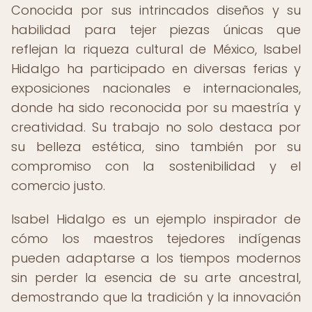
Conocida por sus intrincados diseños y su
habilidad para tejer piezas únicas que
reflejan la riqueza cultural de México, Isabel
Hidalgo ha participado en diversas ferias y
exposiciones nacionales e internacionales,
donde ha sido reconocida por su maestría y
creatividad. Su trabajo no solo destaca por
su belleza estética, sino también por su
compromiso con la sostenibilidad y el
comercio justo.
Isabel Hidalgo es un ejemplo inspirador de
cómo los maestros tejedores indígenas
pueden adaptarse a los tiempos modernos
sin perder la esencia de su arte ancestral,
demostrando que la tradición y la innovación