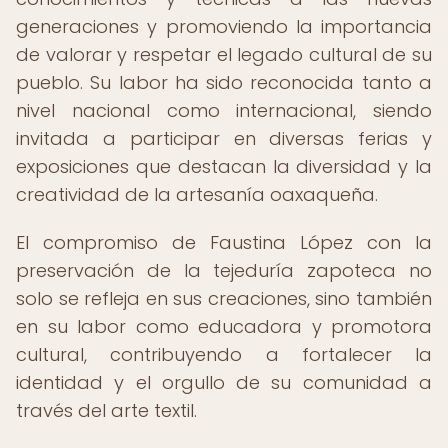
generaciones y promoviendo la importancia
de valorar y respetar el legado cultural de su
pueblo. Su labor ha sido reconocida tanto a
nivel nacional como internacional, siendo
invitada a participar en diversas ferias y
exposiciones que destacan la diversidad y la
creatividad de la artesanía oaxaqueña.
El compromiso de Faustina López con la
preservación de la tejeduría zapoteca no
solo se refleja en sus creaciones, sino también
en su labor como educadora y promotora
cultural, contribuyendo a fortalecer la
identidad y el orgullo de su comunidad a
través del arte textil.