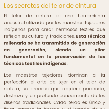
Los secretos del telar de cintura
El telar de cintura es una herramienta
ancestral utilizada por los maestros tejedores
indígenas para crear hermosos textiles que
reflejan su cultura y tradiciones.
Esta técnica
milenaria se ha transmitido de generación
en generación, siendo un pilar
fundamental en la preservación de las
técnicas textiles indígenas.
Los maestros tejedores dominan a la
perfección el arte de tejer en el telar de
cintura, un proceso que requiere paciencia,
destreza y un profundo conocimiento de los
diseños tradicionales. Cada tejido es único y