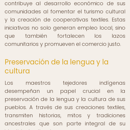
contribuye al desarrollo económico de sus
comunidades al fomentar el turismo cultural
y la creación de cooperativas textiles. Estas
iniciativas no solo generan empleo local, sino
que también fortalecen los lazos
comunitarios y promueven el comercio justo.
Preservación de la lengua y la
cultura
Los maestros tejedores indígenas
desempeñan un papel crucial en la
preservación de la lengua y la cultura de sus
pueblos. A través de sus creaciones textiles,
transmiten historias, mitos y tradiciones
ancestrales que son parte integral de su