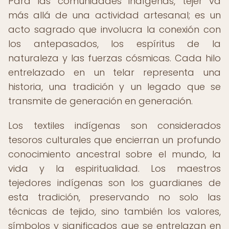
Para las comunidades indígenas, tejer va
más allá de una actividad artesanal; es un
acto sagrado que involucra la conexión con
los antepasados, los espíritus de la
naturaleza y las fuerzas cósmicas. Cada hilo
entrelazado en un telar representa una
historia, una tradición y un legado que se
transmite de generación en generación.
Los textiles indígenas son considerados
tesoros culturales que encierran un profundo
conocimiento ancestral sobre el mundo, la
vida y la espiritualidad. Los maestros
tejedores indígenas son los guardianes de
esta tradición, preservando no solo las
técnicas de tejido, sino también los valores,
símbolos y significados que se entrelazan en