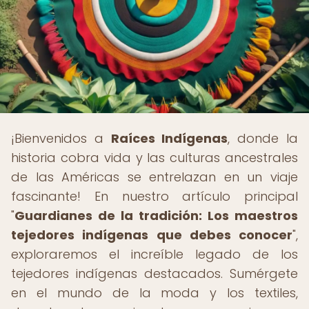
¡Bienvenidos a
Raíces Indígenas
, donde la
historia cobra vida y las culturas ancestrales
de las Américas se entrelazan en un viaje
fascinante! En nuestro artículo principal
"
Guardianes de la tradición: Los maestros
tejedores indígenas que debes conocer
",
exploraremos el increíble legado de los
tejedores indígenas destacados. Sumérgete
en el mundo de la moda y los textiles,