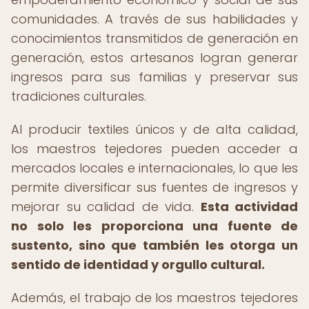
comunidades. A través de sus habilidades y
conocimientos transmitidos de generación en
generación, estos artesanos logran generar
ingresos para sus familias y preservar sus
tradiciones culturales.
Al producir textiles únicos y de alta calidad,
los maestros tejedores pueden acceder a
mercados locales e internacionales, lo que les
permite diversificar sus fuentes de ingresos y
mejorar su calidad de vida.
Esta actividad
no solo les proporciona una fuente de
sustento, sino que también les otorga un
sentido de identidad y orgullo cultural.
Además, el trabajo de los maestros tejedores