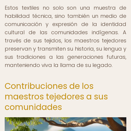
Estos textiles no solo son una muestra de
habilidad técnica, sino también un medio de
comunicación y expresión de la identidad
cultural de las comunidades indígenas. A
través de sus tejidos, los maestros tejedores
preservan y transmiten su historia, su lengua y
sus tradiciones a las generaciones futuras,
manteniendo viva la llama de su legado.
Contribuciones de los
maestros tejedores a sus
comunidades