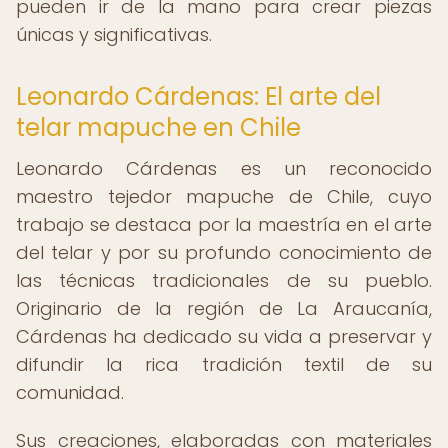
pueden ir de la mano para crear piezas
únicas y significativas.
Leonardo Cárdenas: El arte del
telar mapuche en Chile
Leonardo Cárdenas es un reconocido
maestro tejedor mapuche de Chile, cuyo
trabajo se destaca por la maestría en el arte
del telar y por su profundo conocimiento de
las técnicas tradicionales de su pueblo.
Originario de la región de La Araucanía,
Cárdenas ha dedicado su vida a preservar y
difundir la rica tradición textil de su
comunidad.
Sus creaciones, elaboradas con materiales