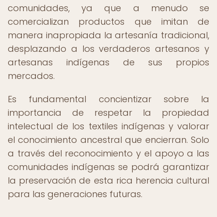
comunidades, ya que a menudo se
comercializan productos que imitan de
manera inapropiada la artesanía tradicional,
desplazando a los verdaderos artesanos y
artesanas indígenas de sus propios
mercados.
Es fundamental concientizar sobre la
importancia de respetar la propiedad
intelectual de los textiles indígenas y valorar
el conocimiento ancestral que encierran. Solo
a través del reconocimiento y el apoyo a las
comunidades indígenas se podrá garantizar
la preservación de esta rica herencia cultural
para las generaciones futuras.