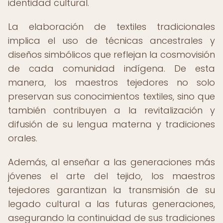
identidad cultural.
La elaboración de textiles tradicionales
implica el uso de técnicas ancestrales y
diseños simbólicos que reflejan la cosmovisión
de cada comunidad indígena. De esta
manera, los maestros tejedores no solo
preservan sus conocimientos textiles, sino que
también contribuyen a la revitalización y
difusión de su lengua materna y tradiciones
orales.
Además, al enseñar a las generaciones más
jóvenes el arte del tejido, los maestros
tejedores garantizan la transmisión de su
legado cultural a las futuras generaciones,
asegurando la continuidad de sus tradiciones