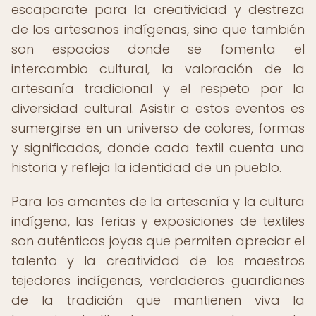
escaparate para la creatividad y destreza
de los artesanos indígenas, sino que también
son espacios donde se fomenta el
intercambio cultural, la valoración de la
artesanía tradicional y el respeto por la
diversidad cultural. Asistir a estos eventos es
sumergirse en un universo de colores, formas
y significados, donde cada textil cuenta una
historia y refleja la identidad de un pueblo.
Para los amantes de la artesanía y la cultura
indígena, las ferias y exposiciones de textiles
son auténticas joyas que permiten apreciar el
talento y la creatividad de los maestros
tejedores indígenas, verdaderos guardianes
de la tradición que mantienen viva la