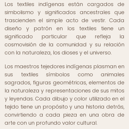
Los textiles indígenas están cargados de
simbolismo y significados ancestrales que
trascienden el simple acto de vestir. Cada
diseño y patrón en los textiles tiene un
significado particular que refleja la
cosmovisión de la comunidad y su relación
con la naturaleza, los dioses y el universo.
Los maestros tejedores indígenas plasman en
sus textiles símbolos como animales
sagrados, figuras geométricas, elementos de
la naturaleza y representaciones de sus mitos
y leyendas. Cada dibujo y color utilizado en el
tejido tiene un propósito y una historia detrás,
convirtiendo a cada pieza en una obra de
arte con un profundo valor cultural.