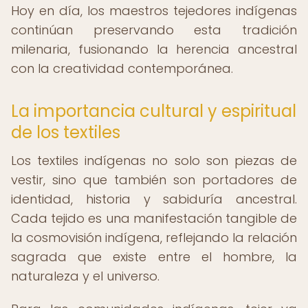
Hoy en día, los maestros tejedores indígenas
continúan preservando esta tradición
milenaria, fusionando la herencia ancestral
con la creatividad contemporánea.
La importancia cultural y espiritual
de los textiles
Los textiles indígenas no solo son piezas de
vestir, sino que también son portadores de
identidad, historia y sabiduría ancestral.
Cada tejido es una manifestación tangible de
la cosmovisión indígena, reflejando la relación
sagrada que existe entre el hombre, la
naturaleza y el universo.