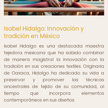
Isabel Hidalgo: Innovación y
tradición en México
Isabel Hidalgo es una destacada maestra
tejedora mexicana que ha sabido combinar
de manera magistral la innovación con la
tradición en sus creaciones textiles. Originaria
de Oaxaca, Hidalgo ha dedicado su vida a
preservar y promover las técnicas
ancestrales de tejido de su comunidad, al
tiempo que incorpora elementos
contemporáneos en sus diseños.