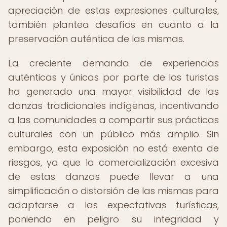
apreciación de estas expresiones culturales,
también plantea desafíos en cuanto a la
preservación auténtica de las mismas.
La creciente demanda de experiencias
auténticas y únicas por parte de los turistas
ha generado una mayor visibilidad de las
danzas tradicionales indígenas, incentivando
a las comunidades a compartir sus prácticas
culturales con un público más amplio. Sin
embargo, esta exposición no está exenta de
riesgos, ya que la comercialización excesiva
de estas danzas puede llevar a una
simplificación o distorsión de las mismas para
adaptarse a las expectativas turísticas,
poniendo en peligro su integridad y