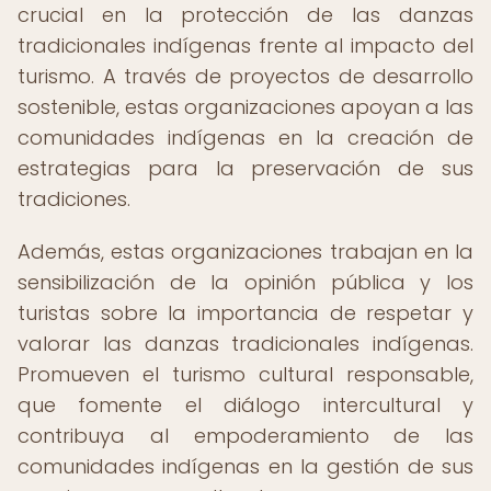
crucial en la protección de las danzas
tradicionales indígenas frente al impacto del
turismo. A través de proyectos de desarrollo
sostenible, estas organizaciones apoyan a las
comunidades indígenas en la creación de
estrategias para la preservación de sus
tradiciones.
Además, estas organizaciones trabajan en la
sensibilización de la opinión pública y los
turistas sobre la importancia de respetar y
valorar las danzas tradicionales indígenas.
Promueven el turismo cultural responsable,
que fomente el diálogo intercultural y
contribuya al empoderamiento de las
comunidades indígenas en la gestión de sus