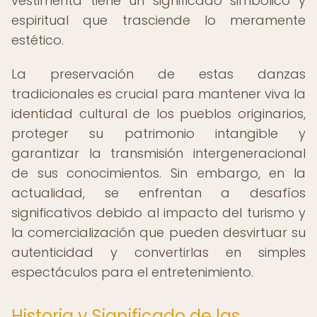
vestimenta tiene un significado simbólico y
espiritual que trasciende lo meramente
estético.
La preservación de estas danzas
tradicionales es crucial para mantener viva la
identidad cultural de los pueblos originarios,
proteger su patrimonio intangible y
garantizar la transmisión intergeneracional
de sus conocimientos. Sin embargo, en la
actualidad, se enfrentan a desafíos
significativos debido al impacto del turismo y
la comercialización que pueden desvirtuar su
autenticidad y convertirlas en simples
espectáculos para el entretenimiento.
Historia y Significado de las