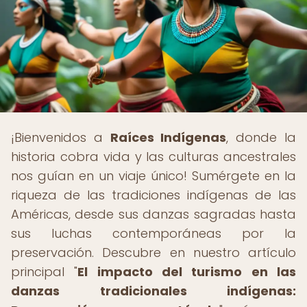
¡Bienvenidos a
Raíces Indígenas
, donde la
historia cobra vida y las culturas ancestrales
nos guían en un viaje único! Sumérgete en la
riqueza de las tradiciones indígenas de las
Américas, desde sus danzas sagradas hasta
sus luchas contemporáneas por la
preservación. Descubre en nuestro artículo
principal "
El impacto del turismo en las
danzas tradicionales indígenas: