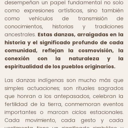
desempeñan un papel fundamental no solo
como expresiones artísticas, sino también
como vehículos de transmisión de
conocimientos, historias y tradiciones
ancestrales.
Estas danzas, arraigadas en la
historia y el significado profundo de cada
comunidad, reflejan la cosmovisión, la
conexión con la naturaleza y la
espiritualidad de los pueblos originarios.
Las danzas indígenas son mucho más que
simples actuaciones; son rituales sagrados
que honran a los antepasados, celebran la
fertilidad de la tierra, conmemoran eventos
importantes o marcan ciclos estacionales.
Cada movimiento, cada gesto y cada