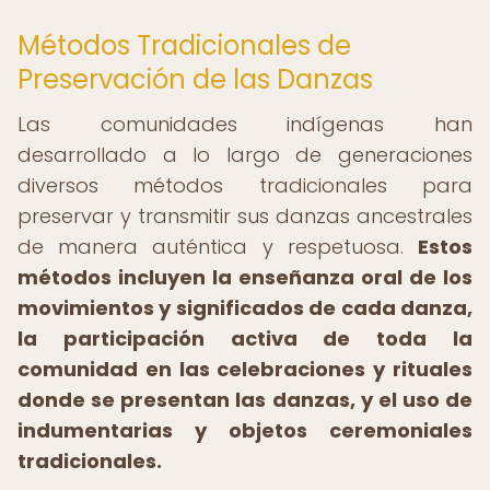
Métodos Tradicionales de
Preservación de las Danzas
Las comunidades indígenas han
desarrollado a lo largo de generaciones
diversos métodos tradicionales para
preservar y transmitir sus danzas ancestrales
de manera auténtica y respetuosa.
Estos
métodos incluyen la enseñanza oral de los
movimientos y significados de cada danza,
la participación activa de toda la
comunidad en las celebraciones y rituales
donde se presentan las danzas, y el uso de
indumentarias y objetos ceremoniales
tradicionales.