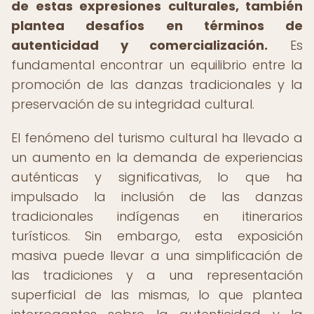
de estas expresiones culturales, también
plantea desafíos en términos de
autenticidad y comercialización.
Es
fundamental encontrar un equilibrio entre la
promoción de las danzas tradicionales y la
preservación de su integridad cultural.
El fenómeno del turismo cultural ha llevado a
un aumento en la demanda de experiencias
auténticas y significativas, lo que ha
impulsado la inclusión de las danzas
tradicionales indígenas en itinerarios
turísticos. Sin embargo, esta exposición
masiva puede llevar a una simplificación de
las tradiciones y a una representación
superficial de las mismas, lo que plantea