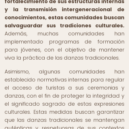
fortalecimiento de sus estructuras internas
y la transmisión intergeneracional de
conocimientos, estas comunidades buscan
salvaguardar sus tradiciones culturales.
Además, muchas comunidades han
implementado programas de formación
para jóvenes, con el objetivo de mantener
viva la práctica de las danzas tradicionales.
Asimismo, algunas comunidades han
establecido normativas internas para regular
el acceso de turistas a sus ceremonias y
danzas, con el fin de proteger la integridad y
el significado sagrado de estas expresiones
culturales. Estas medidas buscan garantizar
que las danzas tradicionales se mantengan
auténticas y respetuosas de sus contextos