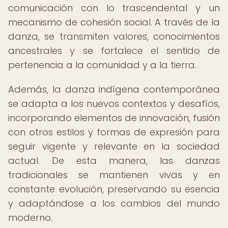
comunicación con lo trascendental y un
mecanismo de cohesión social. A través de la
danza, se transmiten valores, conocimientos
ancestrales y se fortalece el sentido de
pertenencia a la comunidad y a la tierra.
Además, la danza indígena contemporánea
se adapta a los nuevos contextos y desafíos,
incorporando elementos de innovación, fusión
con otros estilos y formas de expresión para
seguir vigente y relevante en la sociedad
actual. De esta manera, las danzas
tradicionales se mantienen vivas y en
constante evolución, preservando su esencia
y adaptándose a los cambios del mundo
moderno.