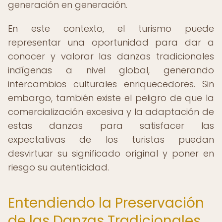
generación en generación.
En este contexto, el turismo puede
representar una oportunidad para dar a
conocer y valorar las danzas tradicionales
indígenas a nivel global, generando
intercambios culturales enriquecedores. Sin
embargo, también existe el peligro de que la
comercialización excesiva y la adaptación de
estas danzas para satisfacer las
expectativas de los turistas puedan
desvirtuar su significado original y poner en
riesgo su autenticidad.
Entendiendo la Preservación
de las Danzas Tradicionales