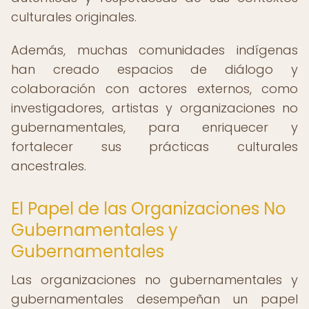
culturales originales.
Además, muchas comunidades indígenas
han creado espacios de diálogo y
colaboración con actores externos, como
investigadores, artistas y organizaciones no
gubernamentales, para enriquecer y
fortalecer sus prácticas culturales
ancestrales.
El Papel de las Organizaciones No
Gubernamentales y
Gubernamentales
Las organizaciones no gubernamentales y
gubernamentales desempeñan un papel