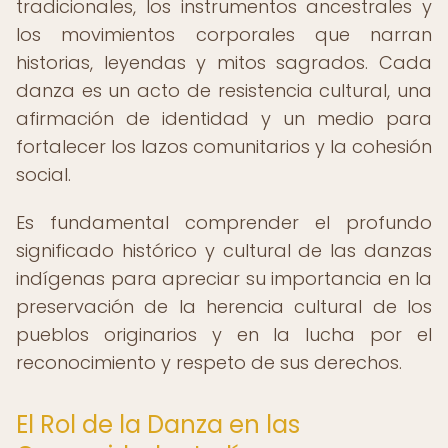
tradicionales, los instrumentos ancestrales y
los movimientos corporales que narran
historias, leyendas y mitos sagrados. Cada
danza es un acto de resistencia cultural, una
afirmación de identidad y un medio para
fortalecer los lazos comunitarios y la cohesión
social.
Es fundamental comprender el profundo
significado histórico y cultural de las danzas
indígenas para apreciar su importancia en la
preservación de la herencia cultural de los
pueblos originarios y en la lucha por el
reconocimiento y respeto de sus derechos.
El Rol de la Danza en las