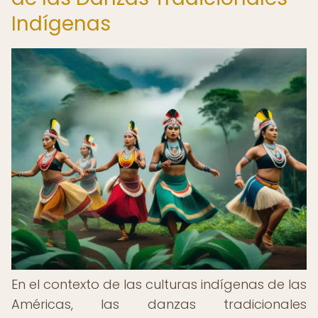
Indígenas
En el contexto de las culturas indígenas de las
Américas, las danzas tradicionales