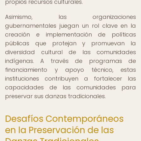
propios recursos culturales.
Asimismo, las organizaciones
gubernamentales juegan un rol clave en la
creación e implementación de políticas
públicas que protejan y promuevan la
diversidad cultural de las comunidades
indígenas. A través de programas de
financiamiento y apoyo técnico, estas
instituciones contribuyen a fortalecer las
capacidades de las comunidades para
preservar sus danzas tradicionales.
Desafíos Contemporáneos
en la Preservación de las