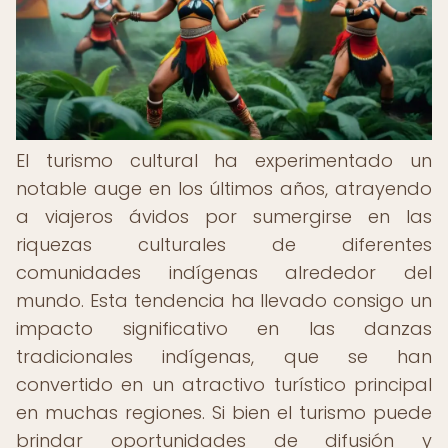
El turismo cultural ha experimentado un
notable auge en los últimos años, atrayendo
a viajeros ávidos por sumergirse en las
riquezas culturales de diferentes
comunidades indígenas alrededor del
mundo. Esta tendencia ha llevado consigo un
impacto significativo en las danzas
tradicionales indígenas, que se han
convertido en un atractivo turístico principal
en muchas regiones. Si bien el turismo puede
brindar oportunidades de difusión y