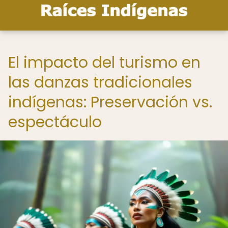
El impacto del turismo en
las danzas tradicionales
indígenas: Preservación vs.
espectáculo