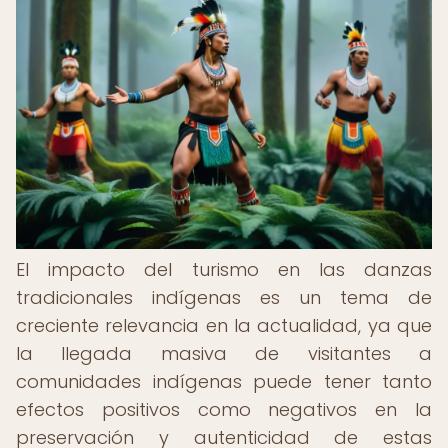
El impacto del turismo en las danzas
tradicionales indígenas es un tema de
creciente relevancia en la actualidad, ya que
la llegada masiva de visitantes a
comunidades indígenas puede tener tanto
efectos positivos como negativos en la
preservación y autenticidad de estas