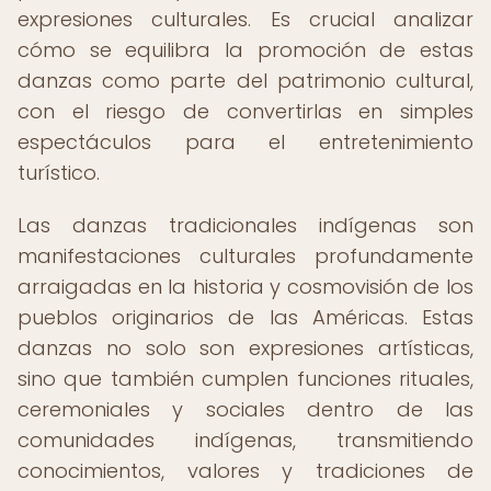
expresiones culturales. Es crucial analizar
cómo se equilibra la promoción de estas
danzas como parte del patrimonio cultural,
con el riesgo de convertirlas en simples
espectáculos para el entretenimiento
turístico.
Las danzas tradicionales indígenas son
manifestaciones culturales profundamente
arraigadas en la historia y cosmovisión de los
pueblos originarios de las Américas. Estas
danzas no solo son expresiones artísticas,
sino que también cumplen funciones rituales,
ceremoniales y sociales dentro de las
comunidades indígenas, transmitiendo
conocimientos, valores y tradiciones de