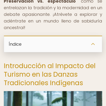
Preservación vs. espectáculo
" cómo se
entrelazan la tradición y la modernidad en un
debate apasionante. ¡Atrévete a explorar y
adéntrate en un mundo lleno de sabiduría
ancestral!
Índice
Introducción al Impacto del
Turismo en las Danzas
Tradicionales Indígenas