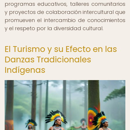
programas educativos, talleres comunitarios
y proyectos de colaboración intercultural que
promueven el intercambio de conocimientos
y el respeto por la diversidad cultural.
El Turismo y su Efecto en las
Danzas Tradicionales
Indígenas