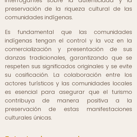
interrogantes sobre la autenticidad y la
preservación de la riqueza cultural de las
comunidades indígenas.
Es fundamental que las comunidades
indígenas tengan el control y la voz en la
comercialización y presentación de sus
danzas tradicionales, garantizando que se
respeten sus significados originales y se evite
su cosificación. La colaboración entre los
actores turísticos y las comunidades locales
es esencial para asegurar que el turismo
contribuya de manera positiva a la
preservación de estas manifestaciones
culturales únicas.