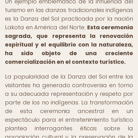
Un ejemplo emblemático de la influencia del
turismo en las danzas tradicionales indígenas
es la Danza del Sol practicada por la nación
Lakota en América del Norte.
Esta ceremonia
sagrada, que representa la renovación
espiritual y el equilibrio con la naturaleza,
ha sido objeto de una creciente
comercialización en el contexto turístico.
La popularidad de la Danza del Sol entre los
visitantes ha generado controversia en torno
a su adecuada representación y respeto por
parte de los no indígenas. La transformación
de esta ceremonia ancestral en un
espectáculo para el entretenimiento turístico
plantea interrogantes éticas sobre la
apropiación cultural y la preservación de la