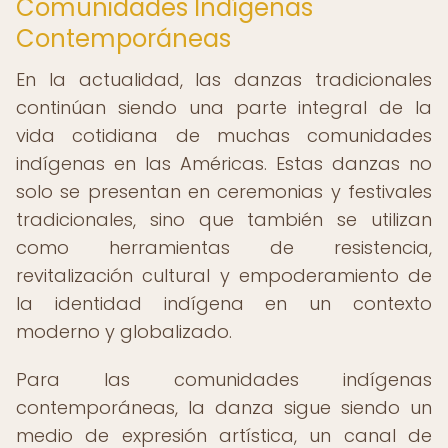
Comunidades Indígenas
Contemporáneas
En la actualidad, las danzas tradicionales
continúan siendo una parte integral de la
vida cotidiana de muchas comunidades
indígenas en las Américas. Estas danzas no
solo se presentan en ceremonias y festivales
tradicionales, sino que también se utilizan
como herramientas de resistencia,
revitalización cultural y empoderamiento de
la identidad indígena en un contexto
moderno y globalizado.
Para las comunidades indígenas
contemporáneas, la danza sigue siendo un
medio de expresión artística, un canal de