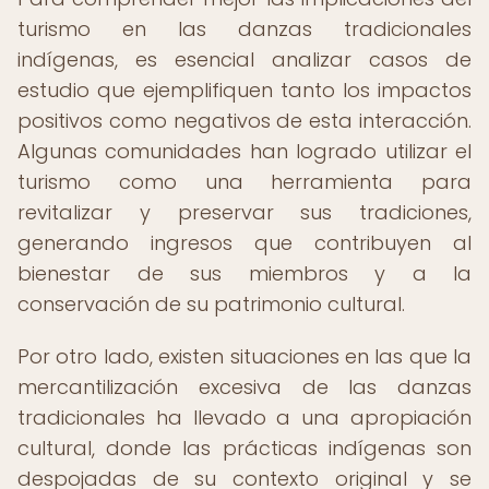
turismo en las danzas tradicionales
indígenas, es esencial analizar casos de
estudio que ejemplifiquen tanto los impactos
positivos como negativos de esta interacción.
Algunas comunidades han logrado utilizar el
turismo como una herramienta para
revitalizar y preservar sus tradiciones,
generando ingresos que contribuyen al
bienestar de sus miembros y a la
conservación de su patrimonio cultural.
Por otro lado, existen situaciones en las que la
mercantilización excesiva de las danzas
tradicionales ha llevado a una apropiación
cultural, donde las prácticas indígenas son
despojadas de su contexto original y se