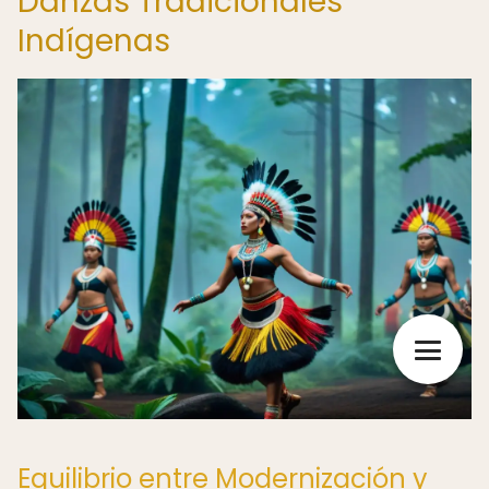
Danzas Tradicionales
Indígenas
Equilibrio entre Modernización y