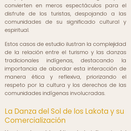
convierten en meros espectáculos para el
disfrute de los turistas, despojando a las
comunidades de su significado cultural y
espiritual.
Estos casos de estudio ilustran la complejidad
de la relación entre el turismo y las danzas
tradicionales indígenas, destacando la
importancia de abordar esta interacción de
manera ética y reflexiva, priorizando el
respeto por la cultura y los derechos de las
comunidades indígenas involucradas.
La Danza del Sol de los Lakota y su
Comercialización