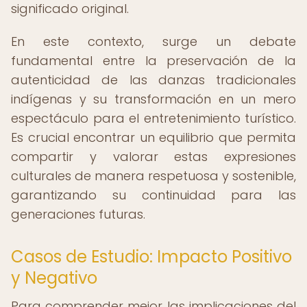
significado original.
En este contexto, surge un debate
fundamental entre la preservación de la
autenticidad de las danzas tradicionales
indígenas y su transformación en un mero
espectáculo para el entretenimiento turístico.
Es crucial encontrar un equilibrio que permita
compartir y valorar estas expresiones
culturales de manera respetuosa y sostenible,
garantizando su continuidad para las
generaciones futuras.
Casos de Estudio: Impacto Positivo
y Negativo
Para comprender mejor las implicaciones del