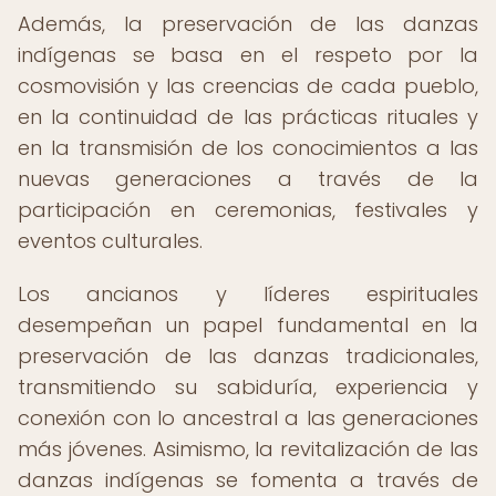
Además, la preservación de las danzas
indígenas se basa en el respeto por la
cosmovisión y las creencias de cada pueblo,
en la continuidad de las prácticas rituales y
en la transmisión de los conocimientos a las
nuevas generaciones a través de la
participación en ceremonias, festivales y
eventos culturales.
Los ancianos y líderes espirituales
desempeñan un papel fundamental en la
preservación de las danzas tradicionales,
transmitiendo su sabiduría, experiencia y
conexión con lo ancestral a las generaciones
más jóvenes. Asimismo, la revitalización de las
danzas indígenas se fomenta a través de