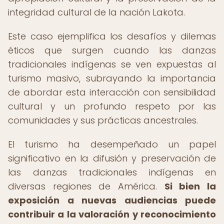
integridad cultural de la nación Lakota.
Este caso ejemplifica los desafíos y dilemas
éticos que surgen cuando las danzas
tradicionales indígenas se ven expuestas al
turismo masivo, subrayando la importancia
de abordar esta interacción con sensibilidad
cultural y un profundo respeto por las
comunidades y sus prácticas ancestrales.
El turismo ha desempeñado un papel
significativo en la difusión y preservación de
las danzas tradicionales indígenas en
diversas regiones de América.
Si bien la
exposición a nuevas audiencias puede
contribuir a la valoración y reconocimiento