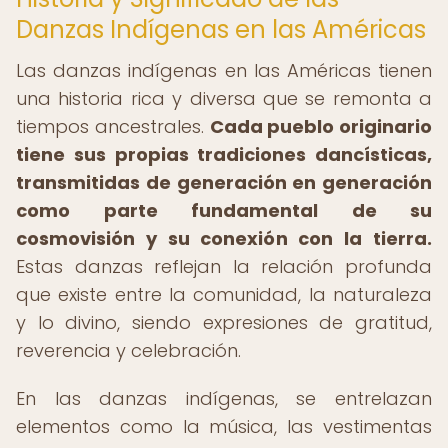
Danzas Indígenas en las Américas
Las danzas indígenas en las Américas tienen
una historia rica y diversa que se remonta a
tiempos ancestrales.
Cada pueblo originario
tiene sus propias tradiciones dancísticas,
transmitidas de generación en generación
como parte fundamental de su
cosmovisión y su conexión con la tierra.
Estas danzas reflejan la relación profunda
que existe entre la comunidad, la naturaleza
y lo divino, siendo expresiones de gratitud,
reverencia y celebración.
En las danzas indígenas, se entrelazan
elementos como la música, las vestimentas