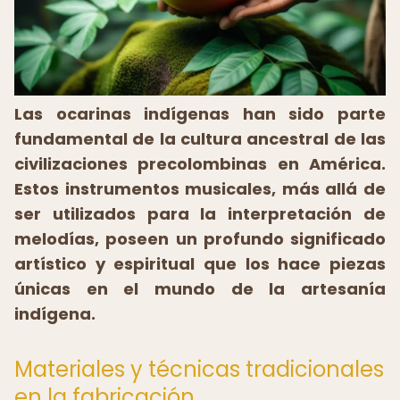
Las ocarinas indígenas han sido parte
fundamental de la cultura ancestral de las
civilizaciones precolombinas en América.
Estos instrumentos musicales, más allá de
ser utilizados para la interpretación de
melodías, poseen un profundo significado
artístico y espiritual que los hace piezas
únicas en el mundo de la artesanía
indígena.
Materiales y técnicas tradicionales
en la fabricación