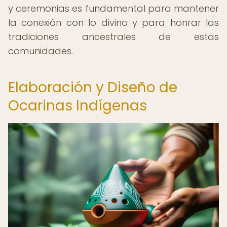
y ceremonias es fundamental para mantener
la conexión con lo divino y para honrar las
tradiciones ancestrales de estas
comunidades.
Elaboración y Diseño de
Ocarinas Indígenas