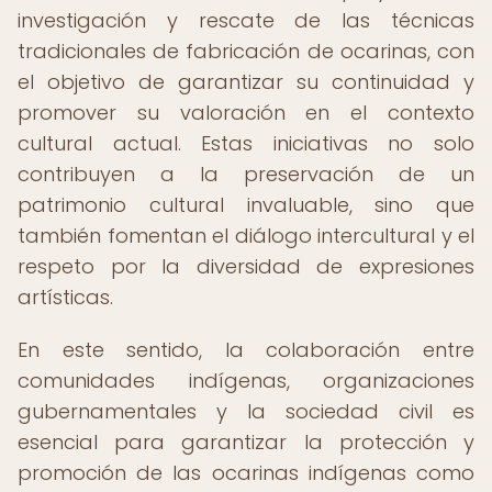
investigación y rescate de las técnicas
tradicionales de fabricación de ocarinas, con
el objetivo de garantizar su continuidad y
promover su valoración en el contexto
cultural actual. Estas iniciativas no solo
contribuyen a la preservación de un
patrimonio cultural invaluable, sino que
también fomentan el diálogo intercultural y el
respeto por la diversidad de expresiones
artísticas.
En este sentido, la colaboración entre
comunidades indígenas, organizaciones
gubernamentales y la sociedad civil es
esencial para garantizar la protección y
promoción de las ocarinas indígenas como