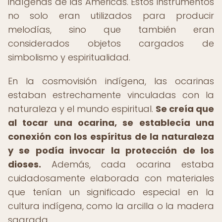
indígenas de las Américas. Estos instrumentos
no solo eran utilizados para producir
melodías, sino que también eran
considerados objetos cargados de
simbolismo y espiritualidad.
En la cosmovisión indígena, las ocarinas
estaban estrechamente vinculadas con la
naturaleza y el mundo espiritual.
Se creía que
al tocar una ocarina, se establecía una
conexión con los espíritus de la naturaleza
y se podía invocar la protección de los
dioses.
Además, cada ocarina estaba
cuidadosamente elaborada con materiales
que tenían un significado especial en la
cultura indígena, como la arcilla o la madera
sagrada.