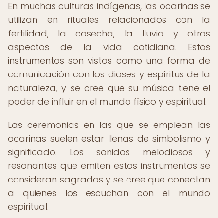
En muchas culturas indígenas, las ocarinas se
utilizan en rituales relacionados con la
fertilidad, la cosecha, la lluvia y otros
aspectos de la vida cotidiana. Estos
instrumentos son vistos como una forma de
comunicación con los dioses y espíritus de la
naturaleza, y se cree que su música tiene el
poder de influir en el mundo físico y espiritual.
Las ceremonias en las que se emplean las
ocarinas suelen estar llenas de simbolismo y
significado. Los sonidos melodiosos y
resonantes que emiten estos instrumentos se
consideran sagrados y se cree que conectan
a quienes los escuchan con el mundo
espiritual.