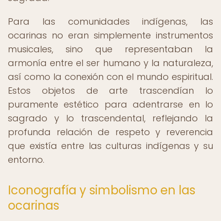
Para las comunidades indígenas, las
ocarinas no eran simplemente instrumentos
musicales, sino que representaban la
armonía entre el ser humano y la naturaleza,
así como la conexión con el mundo espiritual.
Estos objetos de arte trascendían lo
puramente estético para adentrarse en lo
sagrado y lo trascendental, reflejando la
profunda relación de respeto y reverencia
que existía entre las culturas indígenas y su
entorno.
Iconografía y simbolismo en las
ocarinas