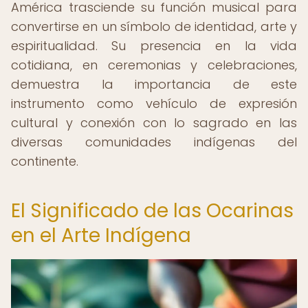
América trasciende su función musical para
convertirse en un símbolo de identidad, arte y
espiritualidad. Su presencia en la vida
cotidiana, en ceremonias y celebraciones,
demuestra la importancia de este
instrumento como vehículo de expresión
cultural y conexión con lo sagrado en las
diversas comunidades indígenas del
continente.
El Significado de las Ocarinas
en el Arte Indígena