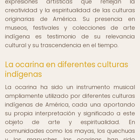
expresiones artísticas que reflejan la
creatividad y la espiritualidad de las culturas
originarias de América. Su presencia en
museos, festivales y colecciones de arte
indígena es testimonio de su relevancia
cultural y su trascendencia en el tiempo.
La ocarina en diferentes culturas
indígenas
La ocarina ha sido un instrumento musical
ampliamente utilizado por diferentes culturas
indígenas de América, cada una aportando
su propia interpretación y significado a este
objeto de arte y espiritualidad. En
comunidades como los mayas, los quechuas
y los mapuches, las ocarinas han sido