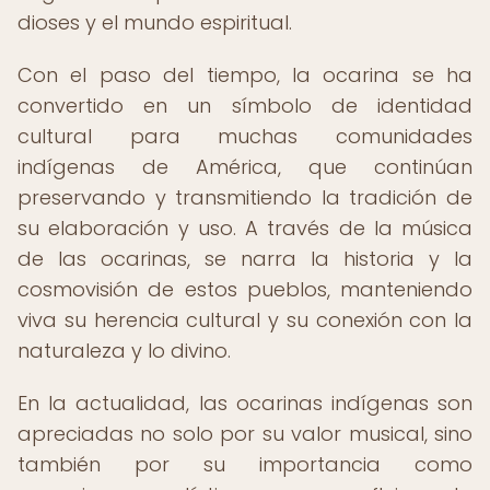
dioses y el mundo espiritual.
Con el paso del tiempo, la ocarina se ha
convertido en un símbolo de identidad
cultural para muchas comunidades
indígenas de América, que continúan
preservando y transmitiendo la tradición de
su elaboración y uso. A través de la música
de las ocarinas, se narra la historia y la
cosmovisión de estos pueblos, manteniendo
viva su herencia cultural y su conexión con la
naturaleza y lo divino.
En la actualidad, las ocarinas indígenas son
apreciadas no solo por su valor musical, sino
también por su importancia como