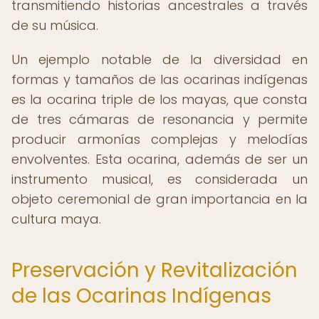
transmitiendo historias ancestrales a través
de su música.
Un ejemplo notable de la diversidad en
formas y tamaños de las ocarinas indígenas
es la ocarina triple de los mayas, que consta
de tres cámaras de resonancia y permite
producir armonías complejas y melodías
envolventes. Esta ocarina, además de ser un
instrumento musical, es considerada un
objeto ceremonial de gran importancia en la
cultura maya.
Preservación y Revitalización
de las Ocarinas Indígenas