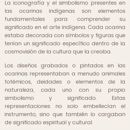
La iconografía y el simbolismo presentes en
las ocarinas indígenas son elementos
fundamentales para comprender su
significado en el arte indígena. Cada ocarina
estaba decorada con símbolos y figuras que
tenían un significado específico dentro de la
cosmovisión de la cultura que la creaba.
Los diseños grabados o pintados en las
ocarinas representaban a menudo animales
totémicos, deidades o elementos de la
naturaleza, cada uno con su propio
simbolismo y significado. Estas
representaciones no solo embellecían el
instrumento, sino que también lo cargaban
de significado espiritual y cultural.