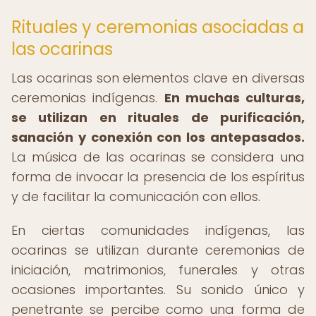
Rituales y ceremonias asociadas a
las ocarinas
Las ocarinas son elementos clave en diversas
ceremonias indígenas.
En muchas culturas,
se utilizan en rituales de purificación,
sanación y conexión con los antepasados.
La música de las ocarinas se considera una
forma de invocar la presencia de los espíritus
y de facilitar la comunicación con ellos.
En ciertas comunidades indígenas, las
ocarinas se utilizan durante ceremonias de
iniciación, matrimonios, funerales y otras
ocasiones importantes. Su sonido único y
penetrante se percibe como una forma de