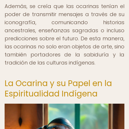
Además, se creía que las ocarinas tenían el
poder de transmitir mensajes a través de su
iconografía, comunicando historias
ancestrales, enseñanzas sagradas o incluso
predicciones sobre el futuro. De esta manera,
las ocarinas no solo eran objetos de arte, sino
también portadores de la sabiduría y la
tradición de las culturas indígenas.
La Ocarina y su Papel en la
Espiritualidad Indígena