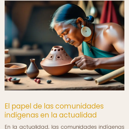
El papel de las comunidades
indígenas en la actualidad
En la actualidad, las comunidades indígenas