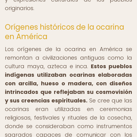
originarios.
Orígenes históricos de la ocarina
en América
Los orígenes de la ocarina en América se
remontan a civilizaciones antiguas como la
cultura maya, azteca e inca.
Estos pueblos
indígenas utilizaban ocarinas elaboradas
con arcilla, hueso o madera, con diseños
intrincados que reflejaban su cosmovisión
y sus creencias espirituales.
Se cree que las
ocarinas eran utilizadas en ceremonias
religiosas, festivales y rituales de la cosecha,
donde se consideraban como instrumentos
sagrados capaces de comunicar con los