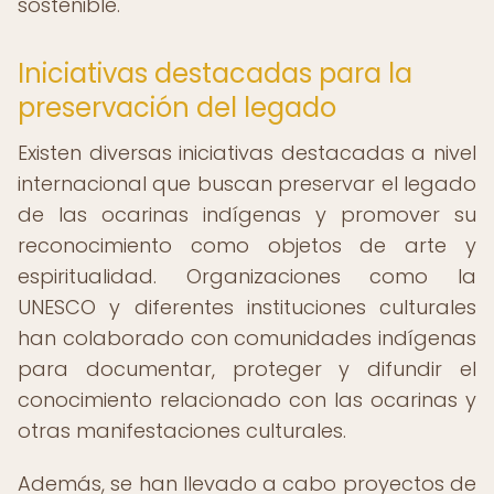
sostenible.
Iniciativas destacadas para la
preservación del legado
Existen diversas iniciativas destacadas a nivel
internacional que buscan preservar el legado
de las ocarinas indígenas y promover su
reconocimiento como objetos de arte y
espiritualidad. Organizaciones como la
UNESCO y diferentes instituciones culturales
han colaborado con comunidades indígenas
para documentar, proteger y difundir el
conocimiento relacionado con las ocarinas y
otras manifestaciones culturales.
Además, se han llevado a cabo proyectos de