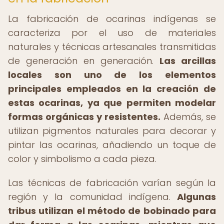
La fabricación de ocarinas indígenas se
caracteriza por el uso de materiales
naturales y técnicas artesanales transmitidas
de generación en generación.
Las arcillas
locales son uno de los elementos
principales empleados en la creación de
estas ocarinas, ya que permiten modelar
formas orgánicas y resistentes.
Además, se
utilizan pigmentos naturales para decorar y
pintar las ocarinas, añadiendo un toque de
color y simbolismo a cada pieza.
Las técnicas de fabricación varían según la
región y la comunidad indígena.
Algunas
tribus utilizan el método de bobinado para