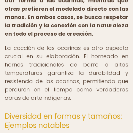
dar forma a las ocarinas, mientras que
otras prefieren el modelado directo con las
manos.
En ambos casos, se busca respetar
la tradición y la conexión con la naturaleza
en todo el proceso de creación.
La cocción de las ocarinas es otro aspecto
crucial en su elaboración. El horneado en
hornos tradicionales de barro a altas
temperaturas garantiza la durabilidad y
resistencia de las ocarinas, permitiendo que
perduren en el tiempo como verdaderas
obras de arte indígenas.
Diversidad en formas y tamaños:
Ejemplos notables