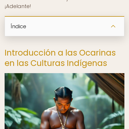
¡Adelante!
Índice
Introducción a las Ocarinas
en las Culturas Indígenas