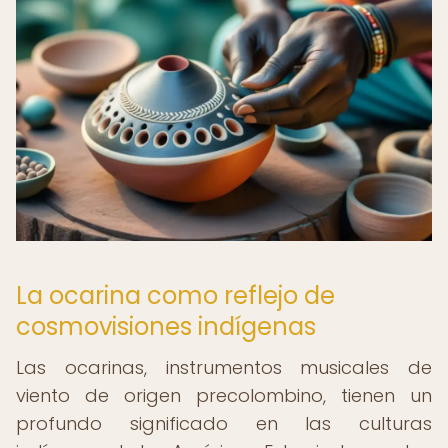
La ocarina como reflejo de
cosmovisiones indígenas
Las ocarinas, instrumentos musicales de
viento de origen precolombino, tienen un
profundo significado en las culturas