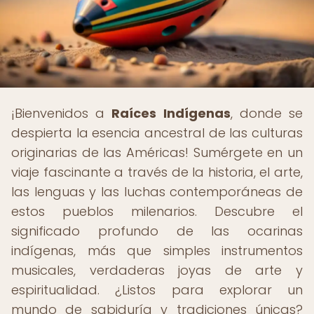
¡Bienvenidos a
Raíces Indígenas
, donde se
despierta la esencia ancestral de las culturas
originarias de las Américas! Sumérgete en un
viaje fascinante a través de la historia, el arte,
las lenguas y las luchas contemporáneas de
estos pueblos milenarios. Descubre el
significado profundo de las ocarinas
indígenas, más que simples instrumentos
musicales, verdaderas joyas de arte y
espiritualidad. ¿Listos para explorar un
mundo de sabiduría y tradiciones únicas?