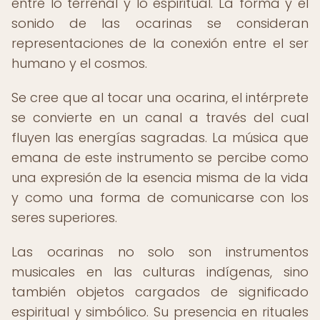
entre lo terrenal y lo espiritual. La forma y el
sonido de las ocarinas se consideran
representaciones de la conexión entre el ser
humano y el cosmos.
Se cree que al tocar una ocarina, el intérprete
se convierte en un canal a través del cual
fluyen las energías sagradas. La música que
emana de este instrumento se percibe como
una expresión de la esencia misma de la vida
y como una forma de comunicarse con los
seres superiores.
Las ocarinas no solo son instrumentos
musicales en las culturas indígenas, sino
también objetos cargados de significado
espiritual y simbólico. Su presencia en rituales