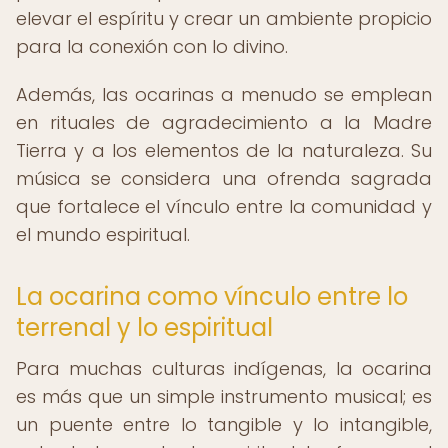
elevar el espíritu y crear un ambiente propicio
para la conexión con lo divino.
Además, las ocarinas a menudo se emplean
en rituales de agradecimiento a la Madre
Tierra y a los elementos de la naturaleza. Su
música se considera una ofrenda sagrada
que fortalece el vínculo entre la comunidad y
el mundo espiritual.
La ocarina como vínculo entre lo
terrenal y lo espiritual
Para muchas culturas indígenas, la ocarina
es más que un simple instrumento musical; es
un puente entre lo tangible y lo intangible,