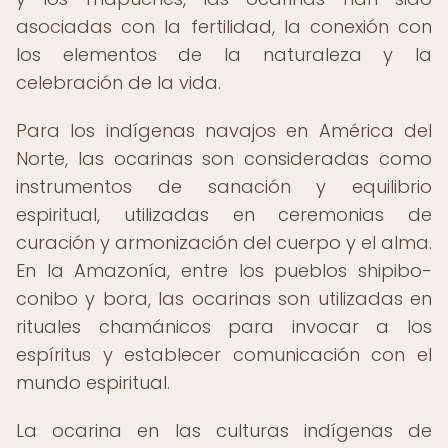
asociadas con la fertilidad, la conexión con
los elementos de la naturaleza y la
celebración de la vida.
Para los indígenas navajos en América del
Norte, las ocarinas son consideradas como
instrumentos de sanación y equilibrio
espiritual, utilizadas en ceremonias de
curación y armonización del cuerpo y el alma.
En la Amazonía, entre los pueblos shipibo-
conibo y bora, las ocarinas son utilizadas en
rituales chamánicos para invocar a los
espíritus y establecer comunicación con el
mundo espiritual.
La ocarina en las culturas indígenas de