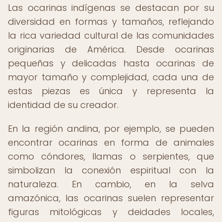
Las ocarinas indígenas se destacan por su
diversidad en formas y tamaños, reflejando
la rica variedad cultural de las comunidades
originarias de América. Desde ocarinas
pequeñas y delicadas hasta ocarinas de
mayor tamaño y complejidad, cada una de
estas piezas es única y representa la
identidad de su creador.
En la región andina, por ejemplo, se pueden
encontrar ocarinas en forma de animales
como cóndores, llamas o serpientes, que
simbolizan la conexión espiritual con la
naturaleza. En cambio, en la selva
amazónica, las ocarinas suelen representar
figuras mitológicas y deidades locales,