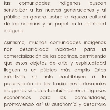
las comunidades indígenas buscan
sensibilizar a las nuevas generaciones y al
público en general sobre la riqueza cultural
de las ocarinas y su papel en la identidad
indígena.
Asimismo, muchas comunidades indígenas
han desarrollado iniciativas para la
comercialización de las ocarinas, permitiendo
que estos objetos de arte y espiritualidad
lleguen a un público más amplio. Estas
iniciativas no solo contribuyen a la
preservación de las tradiciones artesanales
indígenas, sino que también generan ingresos
económicos para las comunidades,
promoviendo así su autonomía y desarrollo