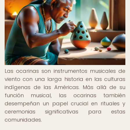
Las ocarinas son instrumentos musicales de
viento con una larga historia en las culturas
indígenas de las Américas. Más allá de su
función musical, las ocarinas también
desempeñan un papel crucial en rituales y
ceremonias significativas para estas
comunidades.