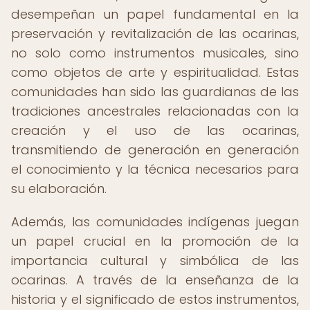
desempeñan un papel fundamental en la
preservación y revitalización de las ocarinas,
no solo como instrumentos musicales, sino
como objetos de arte y espiritualidad. Estas
comunidades han sido las guardianas de las
tradiciones ancestrales relacionadas con la
creación y el uso de las ocarinas,
transmitiendo de generación en generación
el conocimiento y la técnica necesarios para
su elaboración.
Además, las comunidades indígenas juegan
un papel crucial en la promoción de la
importancia cultural y simbólica de las
ocarinas. A través de la enseñanza de la
historia y el significado de estos instrumentos,