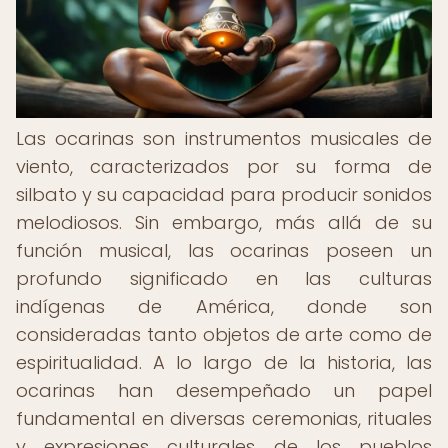
Las ocarinas son instrumentos musicales de
viento, caracterizados por su forma de
silbato y su capacidad para producir sonidos
melodiosos. Sin embargo, más allá de su
función musical, las ocarinas poseen un
profundo significado en las culturas
indígenas de América, donde son
consideradas tanto objetos de arte como de
espiritualidad. A lo largo de la historia, las
ocarinas han desempeñado un papel
fundamental en diversas ceremonias, rituales
y expresiones culturales de los pueblos