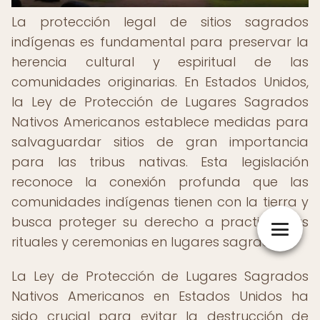
La protección legal de sitios sagrados
indígenas es fundamental para preservar la
herencia cultural y espiritual de las
comunidades originarias. En Estados Unidos,
la Ley de Protección de Lugares Sagrados
Nativos Americanos establece medidas para
salvaguardar sitios de gran importancia
para las tribus nativas. Esta legislación
reconoce la conexión profunda que las
comunidades indígenas tienen con la tierra y
busca proteger su derecho a practicar sus
rituales y ceremonias en lugares sagrados.
La Ley de Protección de Lugares Sagrados
Nativos Americanos en Estados Unidos ha
sido crucial para evitar la destrucción de