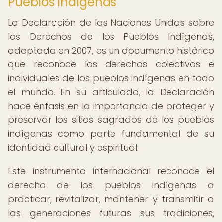
Pueblos Indígenas
La Declaración de las Naciones Unidas sobre
los Derechos de los Pueblos Indígenas,
adoptada en 2007, es un documento histórico
que reconoce los derechos colectivos e
individuales de los pueblos indígenas en todo
el mundo. En su articulado, la Declaración
hace énfasis en la importancia de proteger y
preservar los sitios sagrados de los pueblos
indígenas como parte fundamental de su
identidad cultural y espiritual.
Este instrumento internacional reconoce el
derecho de los pueblos indígenas a
practicar, revitalizar, mantener y transmitir a
las generaciones futuras sus tradiciones,