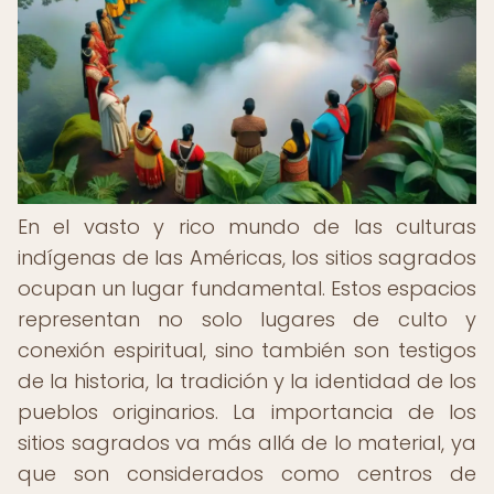
En el vasto y rico mundo de las culturas
indígenas de las Américas, los sitios sagrados
ocupan un lugar fundamental. Estos espacios
representan no solo lugares de culto y
conexión espiritual, sino también son testigos
de la historia, la tradición y la identidad de los
pueblos originarios. La importancia de los
sitios sagrados va más allá de lo material, ya
que son considerados como centros de