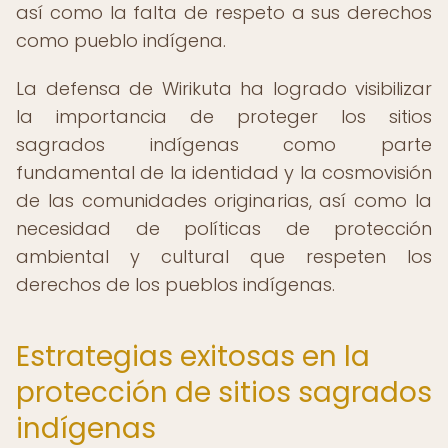
así como la falta de respeto a sus derechos
como pueblo indígena.
La defensa de Wirikuta ha logrado visibilizar
la importancia de proteger los sitios
sagrados indígenas como parte
fundamental de la identidad y la cosmovisión
de las comunidades originarias, así como la
necesidad de políticas de protección
ambiental y cultural que respeten los
derechos de los pueblos indígenas.
Estrategias exitosas en la
protección de sitios sagrados
indígenas