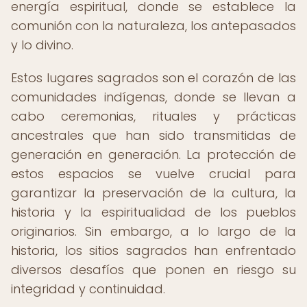
energía espiritual, donde se establece la
comunión con la naturaleza, los antepasados
y lo divino.
Estos lugares sagrados son el corazón de las
comunidades indígenas, donde se llevan a
cabo ceremonias, rituales y prácticas
ancestrales que han sido transmitidas de
generación en generación. La protección de
estos espacios se vuelve crucial para
garantizar la preservación de la cultura, la
historia y la espiritualidad de los pueblos
originarios. Sin embargo, a lo largo de la
historia, los sitios sagrados han enfrentado
diversos desafíos que ponen en riesgo su
integridad y continuidad.