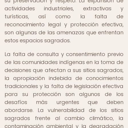
su preservación y respeto. La expansión de
actividades industriales, extractivas y
turísticas, así como la falta de
reconocimiento legal y protección efectiva,
son algunas de las amenazas que enfrentan
estos espacios sagrados.
La falta de consulta y consentimiento previo
de las comunidades indígenas en la toma de
decisiones que afectan a sus sitios sagrados,
la apropiación indebida de conocimientos
tradicionales y la falta de legislación efectiva
para su protección son algunos de los
desafíos más urgentes que deben
abordarse. La vulnerabilidad de los sitios
sagrados frente al cambio climático, la
contaminación ambiental y la degradación