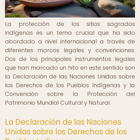
La protección de los sitios sagrados
indígenas es un tema crucial que ha sido
abordado a nivel internacional a través de
diferentes marcos legales y convenciones.
Dos de los principales instrumentos legales
que han marcado un hito en este sentido son
la Declaración de las Naciones Unidas sobre
los Derechos de los Pueblos Indígenas y la
Convención sobre la Protección del
Patrimonio Mundial Cultural y Natural.
La Declaración de las Naciones
Unidas sobre los Derechos de los