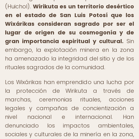
(Huichol).
Wirikuta es un territorio desértico
en el estado de San Luis Potosí que los
Wixárikas consideran sagrado por ser el
lugar de origen de su cosmogonía y de
gran importancia espiritual y cultural.
Sin
embargo, la explotación minera en la zona
ha amenazado la integridad del sitio y de los
rituales sagrados de la comunidad.
Los Wixárikas han emprendido una lucha por
la protección de Wirikuta a través de
marchas, ceremonias rituales, acciones
legales y campañas de concientización a
nivel nacional e internacional. Han
denunciado los impactos ambientales,
sociales y culturales de la minería en la zona,