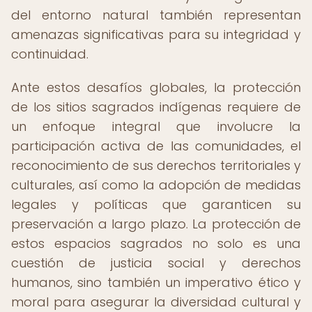
del entorno natural también representan
amenazas significativas para su integridad y
continuidad.
Ante estos desafíos globales, la protección
de los sitios sagrados indígenas requiere de
un enfoque integral que involucre la
participación activa de las comunidades, el
reconocimiento de sus derechos territoriales y
culturales, así como la adopción de medidas
legales y políticas que garanticen su
preservación a largo plazo. La protección de
estos espacios sagrados no solo es una
cuestión de justicia social y derechos
humanos, sino también un imperativo ético y
moral para asegurar la diversidad cultural y