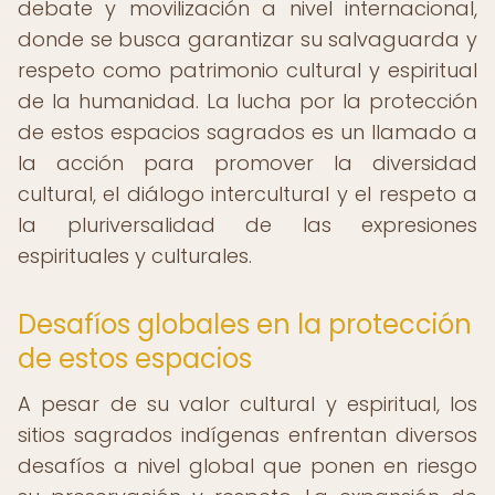
debate y movilización a nivel internacional,
donde se busca garantizar su salvaguarda y
respeto como patrimonio cultural y espiritual
de la humanidad. La lucha por la protección
de estos espacios sagrados es un llamado a
la acción para promover la diversidad
cultural, el diálogo intercultural y el respeto a
la pluriversalidad de las expresiones
espirituales y culturales.
Desafíos globales en la protección
de estos espacios
A pesar de su valor cultural y espiritual, los
sitios sagrados indígenas enfrentan diversos
desafíos a nivel global que ponen en riesgo