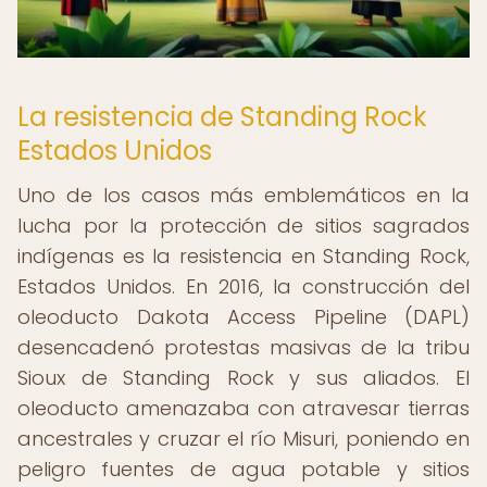
La resistencia de Standing Rock
Estados Unidos
Uno de los casos más emblemáticos en la
lucha por la protección de sitios sagrados
indígenas es la resistencia en Standing Rock,
Estados Unidos. En 2016, la construcción del
oleoducto Dakota Access Pipeline (DAPL)
desencadenó protestas masivas de la tribu
Sioux de Standing Rock y sus aliados. El
oleoducto amenazaba con atravesar tierras
ancestrales y cruzar el río Misuri, poniendo en
peligro fuentes de agua potable y sitios