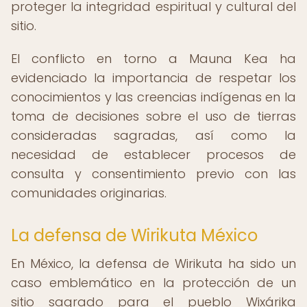
proteger la integridad espiritual y cultural del
sitio.
El conflicto en torno a Mauna Kea ha
evidenciado la importancia de respetar los
conocimientos y las creencias indígenas en la
toma de decisiones sobre el uso de tierras
consideradas sagradas, así como la
necesidad de establecer procesos de
consulta y consentimiento previo con las
comunidades originarias.
La defensa de Wirikuta México
En México, la defensa de Wirikuta ha sido un
caso emblemático en la protección de un
sitio sagrado para el pueblo Wixárika