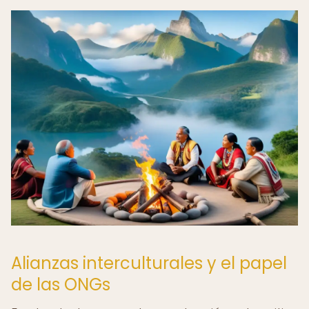
Alianzas interculturales y el papel
de las ONGs