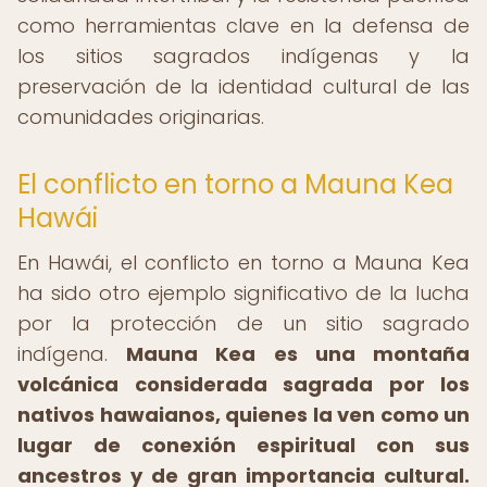
como herramientas clave en la defensa de
los sitios sagrados indígenas y la
preservación de la identidad cultural de las
comunidades originarias.
El conflicto en torno a Mauna Kea
Hawái
En Hawái, el conflicto en torno a Mauna Kea
ha sido otro ejemplo significativo de la lucha
por la protección de un sitio sagrado
indígena.
Mauna Kea es una montaña
volcánica considerada sagrada por los
nativos hawaianos, quienes la ven como un
lugar de conexión espiritual con sus
ancestros y de gran importancia cultural.