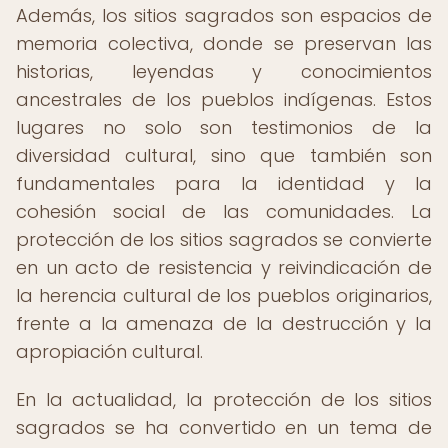
Además, los sitios sagrados son espacios de
memoria colectiva, donde se preservan las
historias, leyendas y conocimientos
ancestrales de los pueblos indígenas. Estos
lugares no solo son testimonios de la
diversidad cultural, sino que también son
fundamentales para la identidad y la
cohesión social de las comunidades. La
protección de los sitios sagrados se convierte
en un acto de resistencia y reivindicación de
la herencia cultural de los pueblos originarios,
frente a la amenaza de la destrucción y la
apropiación cultural.
En la actualidad, la protección de los sitios
sagrados se ha convertido en un tema de