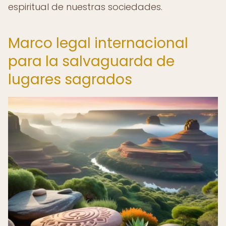
espiritual de nuestras sociedades.
Marco legal internacional
para la salvaguarda de
lugares sagrados