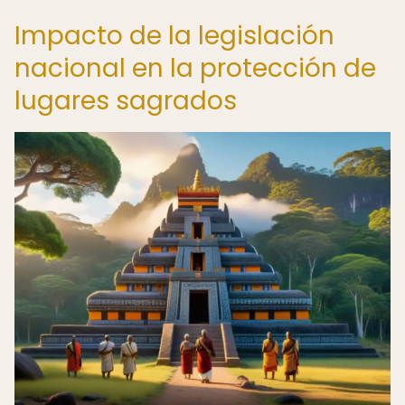
Impacto de la legislación
nacional en la protección de
lugares sagrados