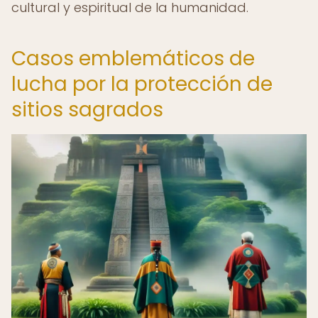
cultural y espiritual de la humanidad.
Casos emblemáticos de
lucha por la protección de
sitios sagrados