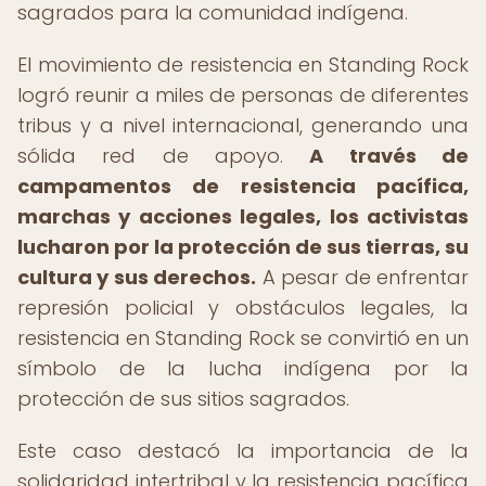
sagrados para la comunidad indígena.
El movimiento de resistencia en Standing Rock
logró reunir a miles de personas de diferentes
tribus y a nivel internacional, generando una
sólida red de apoyo.
A través de
campamentos de resistencia pacífica,
marchas y acciones legales, los activistas
lucharon por la protección de sus tierras, su
cultura y sus derechos.
A pesar de enfrentar
represión policial y obstáculos legales, la
resistencia en Standing Rock se convirtió en un
símbolo de la lucha indígena por la
protección de sus sitios sagrados.
Este caso destacó la importancia de la
solidaridad intertribal y la resistencia pacífica