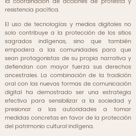
la coordinación de acciones de protesta y
resistencia pacífica.
El uso de tecnologías y medios digitales no
solo contribuye a la protección de los sitios
sagrados indígenas, sino que también
empodera a las comunidades para que
sean protagonistas de su propia narrativa y
defiendan con mayor fuerza sus derechos
ancestrales. La combinación de la tradición
oral con las nuevas formas de comunicación
digital ha demostrado ser una estrategia
efectiva para sensibilizar a la sociedad y
presionar a las autoridades a tomar
medidas concretas en favor de la protección
del patrimonio cultural indígena.