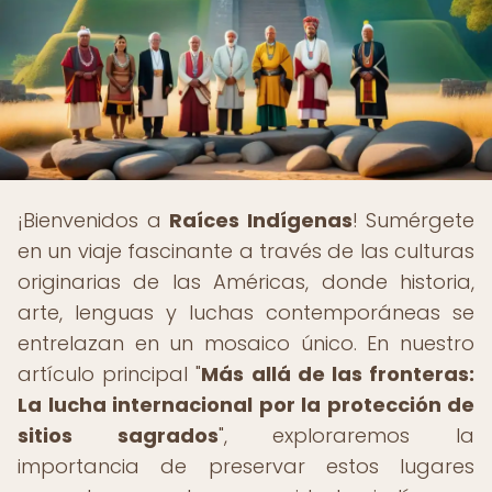
¡Bienvenidos a
Raíces Indígenas
! Sumérgete
en un viaje fascinante a través de las culturas
originarias de las Américas, donde historia,
arte, lenguas y luchas contemporáneas se
entrelazan en un mosaico único. En nuestro
artículo principal "
Más allá de las fronteras:
La lucha internacional por la protección de
sitios sagrados
", exploraremos la
importancia de preservar estos lugares