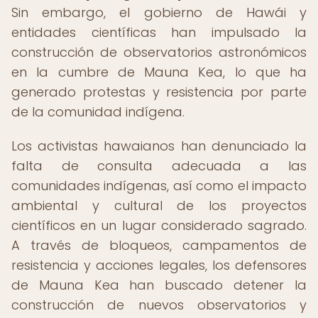
Sin embargo, el gobierno de Hawái y
entidades científicas han impulsado la
construcción de observatorios astronómicos
en la cumbre de Mauna Kea, lo que ha
generado protestas y resistencia por parte
de la comunidad indígena.
Los activistas hawaianos han denunciado la
falta de consulta adecuada a las
comunidades indígenas, así como el impacto
ambiental y cultural de los proyectos
científicos en un lugar considerado sagrado.
A través de bloqueos, campamentos de
resistencia y acciones legales, los defensores
de Mauna Kea han buscado detener la
construcción de nuevos observatorios y