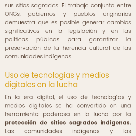
sus sitios sagrados. El trabajo conjunto entre
ONGs, gobiernos y pueblos originarios
demuestra que es posible generar cambios
significativos en la legislación y en las
políticas públicas para garantizar la
preservación de la herencia cultural de las
comunidades indígenas.
Uso de tecnologías y medios
digitales en la lucha
En la era digital, el uso de tecnologías y
medios digitales se ha convertido en una
herramienta poderosa en la lucha por la
protección de sitios sagrados indígenas.
Las comunidades indígenas y las