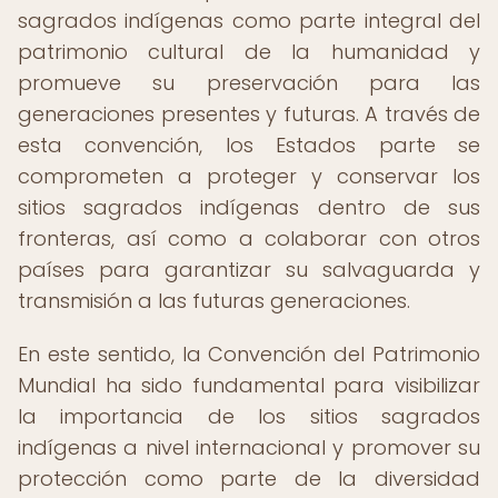
sagrados indígenas como parte integral del
patrimonio cultural de la humanidad y
promueve su preservación para las
generaciones presentes y futuras. A través de
esta convención, los Estados parte se
comprometen a proteger y conservar los
sitios sagrados indígenas dentro de sus
fronteras, así como a colaborar con otros
países para garantizar su salvaguarda y
transmisión a las futuras generaciones.
En este sentido, la Convención del Patrimonio
Mundial ha sido fundamental para visibilizar
la importancia de los sitios sagrados
indígenas a nivel internacional y promover su
protección como parte de la diversidad