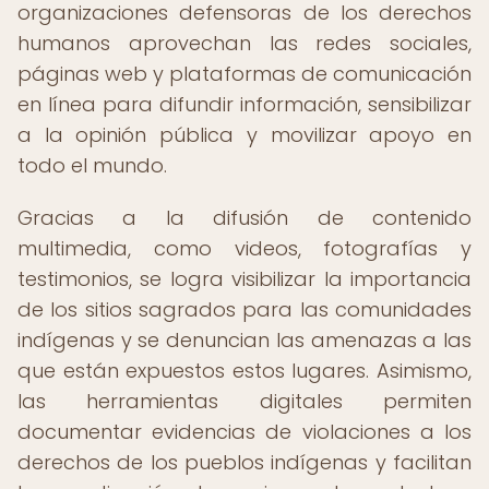
organizaciones defensoras de los derechos
humanos aprovechan las redes sociales,
páginas web y plataformas de comunicación
en línea para difundir información, sensibilizar
a la opinión pública y movilizar apoyo en
todo el mundo.
Gracias a la difusión de contenido
multimedia, como videos, fotografías y
testimonios, se logra visibilizar la importancia
de los sitios sagrados para las comunidades
indígenas y se denuncian las amenazas a las
que están expuestos estos lugares. Asimismo,
las herramientas digitales permiten
documentar evidencias de violaciones a los
derechos de los pueblos indígenas y facilitan