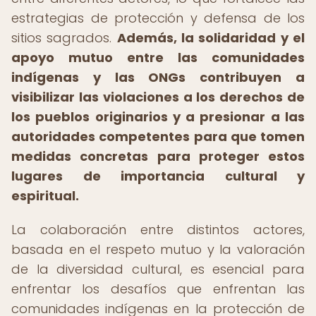
estrategias de protección y defensa de los
sitios sagrados.
Además, la solidaridad y el
apoyo mutuo entre las comunidades
indígenas y las ONGs contribuyen a
visibilizar las violaciones a los derechos de
los pueblos originarios y a presionar a las
autoridades competentes para que tomen
medidas concretas para proteger estos
lugares de importancia cultural y
espiritual.
La colaboración entre distintos actores,
basada en el respeto mutuo y la valoración
de la diversidad cultural, es esencial para
enfrentar los desafíos que enfrentan las
comunidades indígenas en la protección de