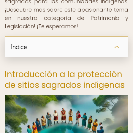
sagrados para las comunidades indígenas.
¡Descubre más sobre este apasionante tema
en nuestra categoría de Patrimonio y
Legislación! ¡Te esperamos!
Índice
Introducción a la protección
de sitios sagrados indígenas