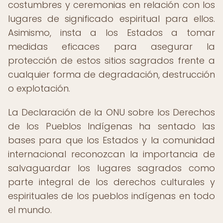
costumbres y ceremonias en relación con los
lugares de significado espiritual para ellos.
Asimismo, insta a los Estados a tomar
medidas eficaces para asegurar la
protección de estos sitios sagrados frente a
cualquier forma de degradación, destrucción
o explotación.
La Declaración de la ONU sobre los Derechos
de los Pueblos Indígenas ha sentado las
bases para que los Estados y la comunidad
internacional reconozcan la importancia de
salvaguardar los lugares sagrados como
parte integral de los derechos culturales y
espirituales de los pueblos indígenas en todo
el mundo.