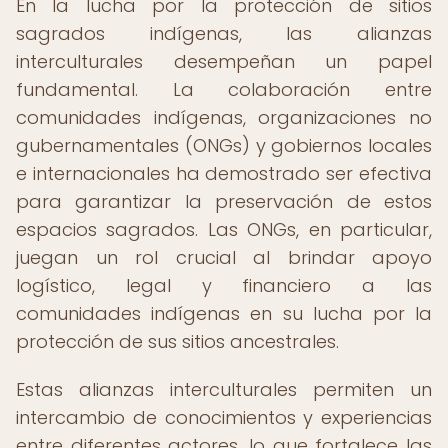
En la lucha por la protección de sitios
sagrados indígenas, las alianzas
interculturales desempeñan un papel
fundamental. La colaboración entre
comunidades indígenas, organizaciones no
gubernamentales (ONGs) y gobiernos locales
e internacionales ha demostrado ser efectiva
para garantizar la preservación de estos
espacios sagrados. Las ONGs, en particular,
juegan un rol crucial al brindar apoyo
logístico, legal y financiero a las
comunidades indígenas en su lucha por la
protección de sus sitios ancestrales.
Estas alianzas interculturales permiten un
intercambio de conocimientos y experiencias
entre diferentes actores, lo que fortalece las