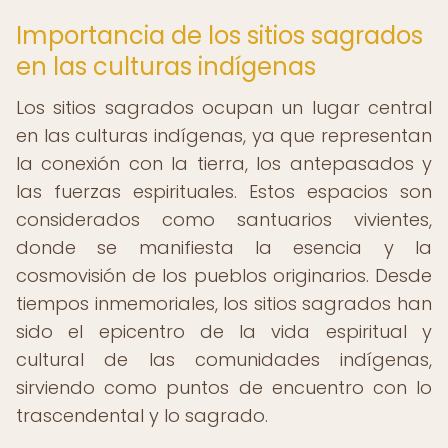
Importancia de los sitios sagrados
en las culturas indígenas
Los sitios sagrados ocupan un lugar central
en las culturas indígenas, ya que representan
la conexión con la tierra, los antepasados y
las fuerzas espirituales. Estos espacios son
considerados como santuarios vivientes,
donde se manifiesta la esencia y la
cosmovisión de los pueblos originarios. Desde
tiempos inmemoriales, los sitios sagrados han
sido el epicentro de la vida espiritual y
cultural de las comunidades indígenas,
sirviendo como puntos de encuentro con lo
trascendental y lo sagrado.