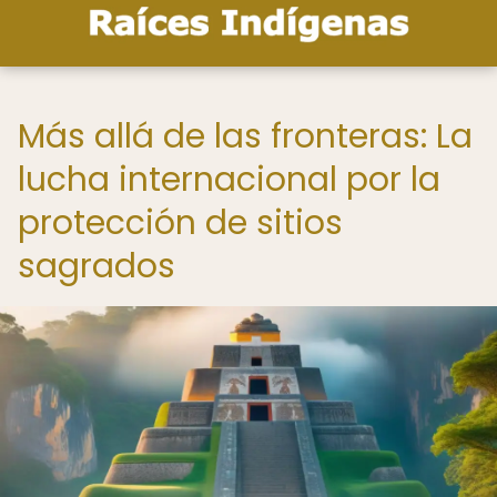
Más allá de las fronteras: La
lucha internacional por la
protección de sitios
sagrados