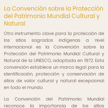
La Convención sobre la Protección
del Patrimonio Mundial Cultural y
Natural
Otro instrumento clave para la protección de
los sitios sagrados indígenas a nivel
internacional es la Convención sobre la
Protección del Patrimonio Mundial Cultural y
Natural de la UNESCO, adoptada en 1972. Esta
convención establece un marco legal para la
identificación, protección y conservación de
sitios de valor cultural y natural excepcional
en todo el mundo.
La Convención del Patrimonio Mundial
reconoce la importancia de los sitios