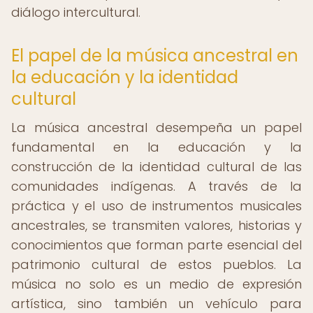
diálogo intercultural.
El papel de la música ancestral en
la educación y la identidad
cultural
La música ancestral desempeña un papel
fundamental en la educación y la
construcción de la identidad cultural de las
comunidades indígenas. A través de la
práctica y el uso de instrumentos musicales
ancestrales, se transmiten valores, historias y
conocimientos que forman parte esencial del
patrimonio cultural de estos pueblos. La
música no solo es un medio de expresión
artística, sino también un vehículo para