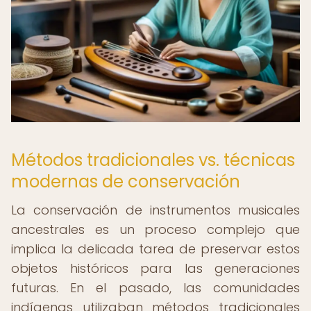
Métodos tradicionales vs. técnicas
modernas de conservación
La conservación de instrumentos musicales
ancestrales es un proceso complejo que
implica la delicada tarea de preservar estos
objetos históricos para las generaciones
futuras. En el pasado, las comunidades
indígenas utilizaban métodos tradicionales