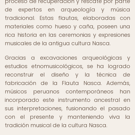
proceso de recuperación y rescate por parte
de expertos en arqueología y música
tradicional. Estas flautas, elaboradas con
materiales como hueso y caña, poseen una
rica historia en las ceremonias y expresiones
musicales de la antigua cultura Nasca.
Gracias a excavaciones arqueológicas y
estudios etnomusicológicos, se ha logrado
reconstruir el diseño y la técnica de
fabricación de la Flauta Nasca. Además,
músicos peruanos contemporáneos han
incorporado este instrumento ancestral en
sus interpretaciones, fusionando el pasado
con el presente y manteniendo viva la
tradición musical de la cultura Nasca.