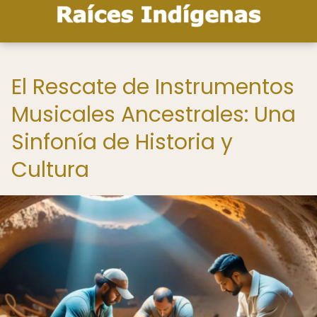
El Rescate de Instrumentos
Musicales Ancestrales: Una
Sinfonía de Historia y
Cultura