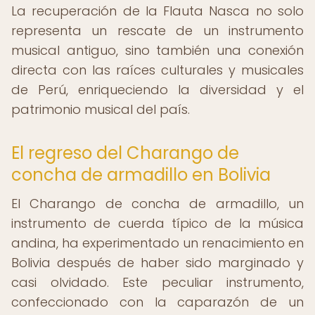
La recuperación de la Flauta Nasca no solo
representa un rescate de un instrumento
musical antiguo, sino también una conexión
directa con las raíces culturales y musicales
de Perú, enriqueciendo la diversidad y el
patrimonio musical del país.
El regreso del Charango de
concha de armadillo en Bolivia
El Charango de concha de armadillo, un
instrumento de cuerda típico de la música
andina, ha experimentado un renacimiento en
Bolivia después de haber sido marginado y
casi olvidado. Este peculiar instrumento,
confeccionado con la caparazón de un