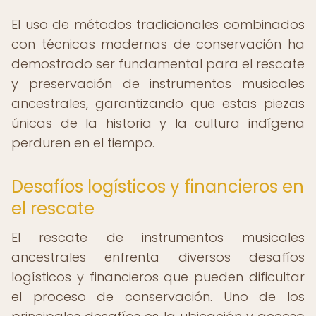
El uso de métodos tradicionales combinados
con técnicas modernas de conservación ha
demostrado ser fundamental para el rescate
y preservación de instrumentos musicales
ancestrales, garantizando que estas piezas
únicas de la historia y la cultura indígena
perduren en el tiempo.
Desafíos logísticos y financieros en
el rescate
El rescate de instrumentos musicales
ancestrales enfrenta diversos desafíos
logísticos y financieros que pueden dificultar
el proceso de conservación. Uno de los