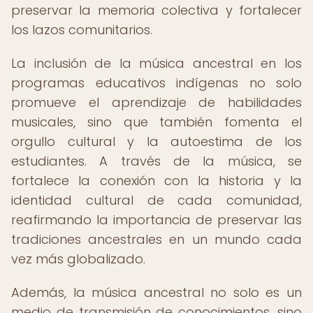
preservar la memoria colectiva y fortalecer
los lazos comunitarios.
La inclusión de la música ancestral en los
programas educativos indígenas no solo
promueve el aprendizaje de habilidades
musicales, sino que también fomenta el
orgullo cultural y la autoestima de los
estudiantes. A través de la música, se
fortalece la conexión con la historia y la
identidad cultural de cada comunidad,
reafirmando la importancia de preservar las
tradiciones ancestrales en un mundo cada
vez más globalizado.
Además, la música ancestral no solo es un
medio de transmisión de conocimientos, sino