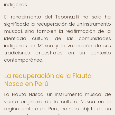
indígenas.
El renacimiento del Teponaztli no solo ha
significado la recuperación de un instrumento
musical, sino también la reafirmación de la
identidad cultural de las comunidades
indígenas en México y la valoración de sus
tradiciones ancestrales en un contexto
contemporáneo.
La recuperación de la Flauta
Nasca en Perú
La Flauta Nasca, un instrumento musical de
viento originario de la cultura Nasca en la
región costera de Perú, ha sido objeto de un