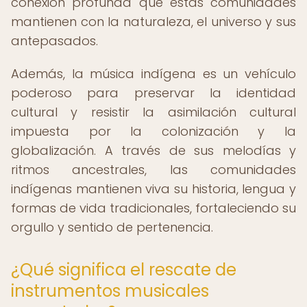
conexión profunda que estas comunidades
mantienen con la naturaleza, el universo y sus
antepasados.
Además, la música indígena es un vehículo
poderoso para preservar la identidad
cultural y resistir la asimilación cultural
impuesta por la colonización y la
globalización. A través de sus melodías y
ritmos ancestrales, las comunidades
indígenas mantienen viva su historia, lengua y
formas de vida tradicionales, fortaleciendo su
orgullo y sentido de pertenencia.
¿Qué significa el rescate de
instrumentos musicales