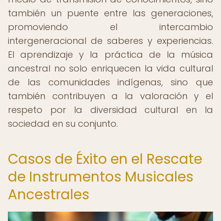
también un puente entre las generaciones,
promoviendo el intercambio
intergeneracional de saberes y experiencias.
El aprendizaje y la práctica de la música
ancestral no solo enriquecen la vida cultural
de las comunidades indígenas, sino que
también contribuyen a la valoración y el
respeto por la diversidad cultural en la
sociedad en su conjunto.
Casos de Éxito en el Rescate
de Instrumentos Musicales
Ancestrales