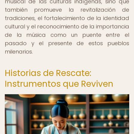
musical de las culturas indígenas, sino que
también promueve la revitalización de
tradiciones, el fortalecimiento de la identidad
cultural y el reconocimiento de la importancia
de la música como un puente entre el
pasado y el presente de estos pueblos
milenarios.
Historias de Rescate:
Instrumentos que Reviven