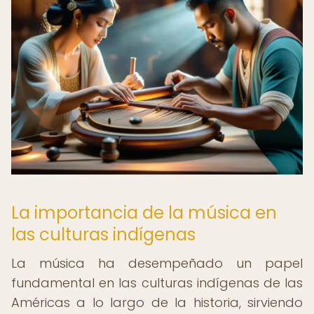
La importancia de la música en
las culturas indígenas
La música ha desempeñado un papel
fundamental en las culturas indígenas de las
Américas a lo largo de la historia, sirviendo