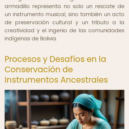
armadillo representa no solo un rescate de
un instrumento musical, sino también un acto
de preservación cultural y un tributo a la
creatividad y el ingenio de las comunidades
indígenas de Bolivia.
Procesos y Desafíos en la
Conservación de
Instrumentos Ancestrales