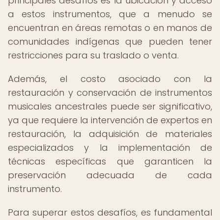
principales desafíos es la ubicación y acceso
a estos instrumentos, que a menudo se
encuentran en áreas remotas o en manos de
comunidades indígenas que pueden tener
restricciones para su traslado o venta.
Además, el costo asociado con la
restauración y conservación de instrumentos
musicales ancestrales puede ser significativo,
ya que requiere la intervención de expertos en
restauración, la adquisición de materiales
especializados y la implementación de
técnicas específicas que garanticen la
preservación adecuada de cada
instrumento.
Para superar estos desafíos, es fundamental