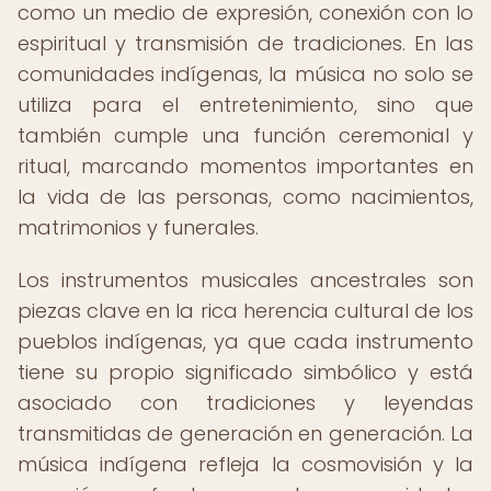
como un medio de expresión, conexión con lo
espiritual y transmisión de tradiciones. En las
comunidades indígenas, la música no solo se
utiliza para el entretenimiento, sino que
también cumple una función ceremonial y
ritual, marcando momentos importantes en
la vida de las personas, como nacimientos,
matrimonios y funerales.
Los instrumentos musicales ancestrales son
piezas clave en la rica herencia cultural de los
pueblos indígenas, ya que cada instrumento
tiene su propio significado simbólico y está
asociado con tradiciones y leyendas
transmitidas de generación en generación. La
música indígena refleja la cosmovisión y la