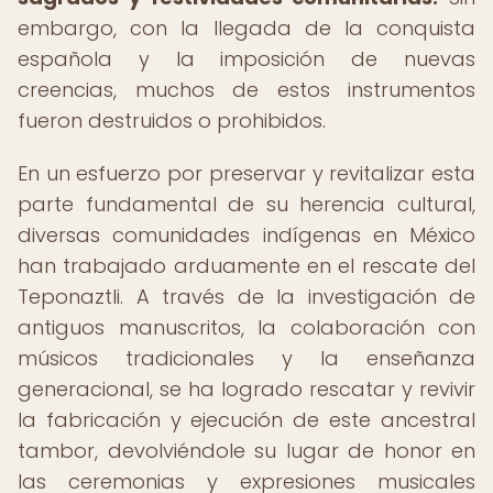
embargo, con la llegada de la conquista
española y la imposición de nuevas
creencias, muchos de estos instrumentos
fueron destruidos o prohibidos.
En un esfuerzo por preservar y revitalizar esta
parte fundamental de su herencia cultural,
diversas comunidades indígenas en México
han trabajado arduamente en el rescate del
Teponaztli. A través de la investigación de
antiguos manuscritos, la colaboración con
músicos tradicionales y la enseñanza
generacional, se ha logrado rescatar y revivir
la fabricación y ejecución de este ancestral
tambor, devolviéndole su lugar de honor en
las ceremonias y expresiones musicales