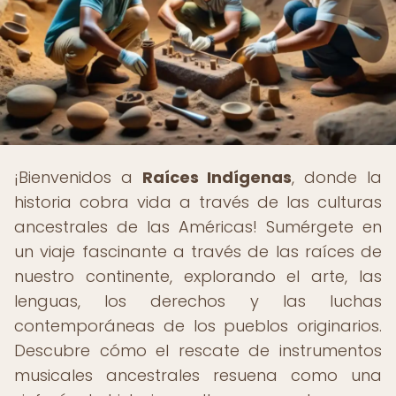
¡Bienvenidos a
Raíces Indígenas
, donde la
historia cobra vida a través de las culturas
ancestrales de las Américas! Sumérgete en
un viaje fascinante a través de las raíces de
nuestro continente, explorando el arte, las
lenguas, los derechos y las luchas
contemporáneas de los pueblos originarios.
Descubre cómo el rescate de instrumentos
musicales ancestrales resuena como una