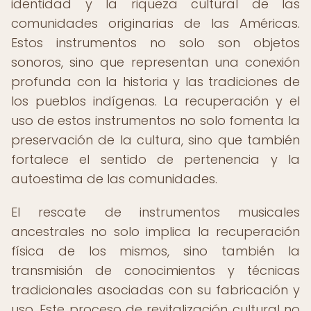
identidad y la riqueza cultural de las
comunidades originarias de las Américas.
Estos instrumentos no solo son objetos
sonoros, sino que representan una conexión
profunda con la historia y las tradiciones de
los pueblos indígenas. La recuperación y el
uso de estos instrumentos no solo fomenta la
preservación de la cultura, sino que también
fortalece el sentido de pertenencia y la
autoestima de las comunidades.
El rescate de instrumentos musicales
ancestrales no solo implica la recuperación
física de los mismos, sino también la
transmisión de conocimientos y técnicas
tradicionales asociadas con su fabricación y
uso. Este proceso de revitalización cultural no