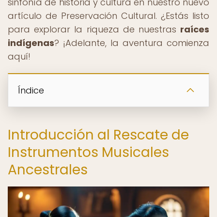
sinfonía de historia y cultura en nuestro nuevo
artículo de Preservación Cultural. ¿Estás listo
para explorar la riqueza de nuestras
raíces
indígenas
? ¡Adelante, la aventura comienza
aquí!
Índice
Introducción al Rescate de
Instrumentos Musicales
Ancestrales