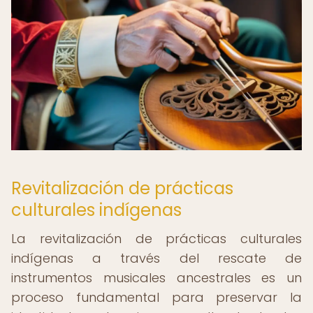
Revitalización de prácticas
culturales indígenas
La revitalización de prácticas culturales
indígenas a través del rescate de
instrumentos musicales ancestrales es un
proceso fundamental para preservar la