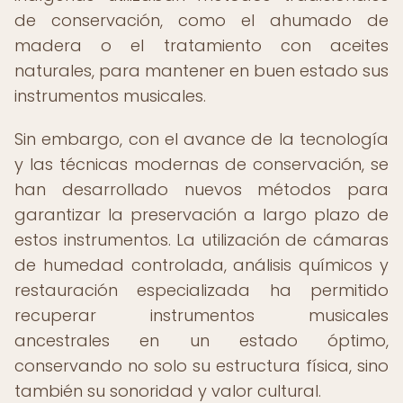
de conservación, como el ahumado de
madera o el tratamiento con aceites
naturales, para mantener en buen estado sus
instrumentos musicales.
Sin embargo, con el avance de la tecnología
y las técnicas modernas de conservación, se
han desarrollado nuevos métodos para
garantizar la preservación a largo plazo de
estos instrumentos. La utilización de cámaras
de humedad controlada, análisis químicos y
restauración especializada ha permitido
recuperar instrumentos musicales
ancestrales en un estado óptimo,
conservando no solo su estructura física, sino
también su sonoridad y valor cultural.