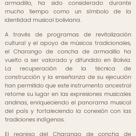
armadillo, ha sido considerado durante
mucho tiempo como un símbolo de la
identidad musical boliviana.
A través de programas de revitalización
cultural y el apoyo de músicos tradicionales,
el Charango de concha de armadillo ha
vuelto a ser valorado y difundido en Bolivia.
La recuperación de la técnica de
construcción y la enseñanza de su ejecución
han permitido que este instrumento ancestral
retome su lugar en las expresiones musicales
andinas, enriqueciendo el panorama musical
del país y fortaleciendo la conexión con las
tradiciones indígenas.
El regreso del Charango de concha de