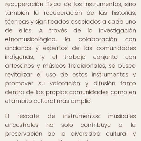
recuperación física de los instrumentos, sino
también la recuperación de las historias,
técnicas y significados asociados a cada uno
de ellos. A través de la investigación
etnomusicológica, la colaboración con
ancianos y expertos de las comunidades
indígenas, y el trabajo conjunto con
artesanos y músicos tradicionales, se busca
revitalizar el uso de estos instrumentos y
promover su valoración y difusión tanto
dentro de las propias comunidades como en
el ámbito cultural más amplio.
El rescate de instrumentos musicales
ancestrales no solo contribuye a la
preservación de la diversidad cultural y