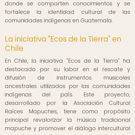
donde se comparten conocimientos y se
fortalece la identidad cultural de las
comunidades indígenas en Guatemala.
La iniciativa "Ecos de la Tierra" en
Chile
En Chile, la iniciativa "Ecos de la Tierra" ha
destacado por su labor en el rescate y
difusión de instrumentos musicales
ancestrales utilizados por las comunidades
indígenas del país. Este proyecto,
desarrollado por la Asociación Cultural
Raíces Mapuches, tiene como propósito
principal revalorizar la música tradicional
mapuche y promover el diálogo intercultural