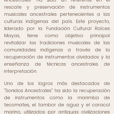
rescate y preservación de instrumentos
musicales ancestrales pertenecientes a las
culturas indígenas del país. Este proyecto,
liderado por la Fundación Cultural Raíces
Mayas, tiene como objetivo principal
revitalizar las tradiciones musicales de las
comunidades indígenas a través de la
recuperación de instrumentos olvidados y la
enseñanza de técnicas ancestrales de
interpretación.
Uno de los logros más destacados de
"Sonidos Ancestrales" ha sido la recuperación
de instrumentos como la marimba de
tecomates, el tambor de agua y el caracol
marino, utilizados por antiguas civilizaciones