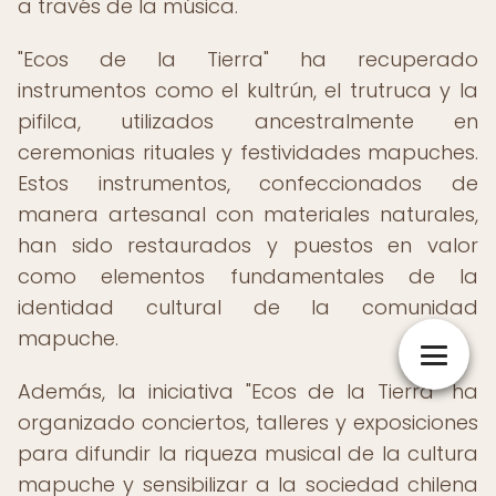
a través de la música.
"Ecos de la Tierra" ha recuperado
instrumentos como el kultrún, el trutruca y la
pifilca, utilizados ancestralmente en
ceremonias rituales y festividades mapuches.
Estos instrumentos, confeccionados de
manera artesanal con materiales naturales,
han sido restaurados y puestos en valor
como elementos fundamentales de la
identidad cultural de la comunidad
mapuche.
Además, la iniciativa "Ecos de la Tierra" ha
organizado conciertos, talleres y exposiciones
para difundir la riqueza musical de la cultura
mapuche y sensibilizar a la sociedad chilena