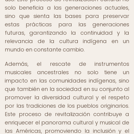
solo beneficia a las generaciones actuales,
sino que sienta las bases para preservar
estas prácticas para las generaciones
futuras, garantizando la continuidad y la
relevancia de la cultura indígena en un
mundo en constante cambio.
Además, el rescate de instrumentos
musicales ancestrales no solo tiene un
impacto en las comunidades indígenas, sino
que también en la sociedad en su conjunto al
promover la diversidad cultural y el respeto
por las tradiciones de los pueblos originarios.
Este proceso de revitalización contribuye a
enriquecer el panorama cultural y musical de
las Américas, promoviendo la inclusión y el