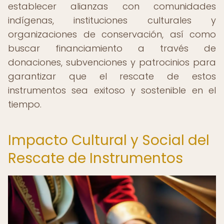
establecer alianzas con comunidades
indígenas, instituciones culturales y
organizaciones de conservación, así como
buscar financiamiento a través de
donaciones, subvenciones y patrocinios para
garantizar que el rescate de estos
instrumentos sea exitoso y sostenible en el
tiempo.
Impacto Cultural y Social del
Rescate de Instrumentos