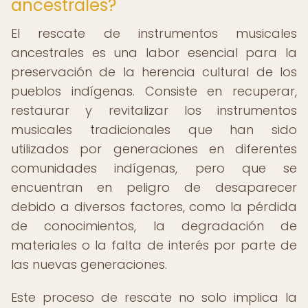
ancestrales?
El rescate de instrumentos musicales
ancestrales es una labor esencial para la
preservación de la herencia cultural de los
pueblos indígenas. Consiste en recuperar,
restaurar y revitalizar los instrumentos
musicales tradicionales que han sido
utilizados por generaciones en diferentes
comunidades indígenas, pero que se
encuentran en peligro de desaparecer
debido a diversos factores, como la pérdida
de conocimientos, la degradación de
materiales o la falta de interés por parte de
las nuevas generaciones.
Este proceso de rescate no solo implica la