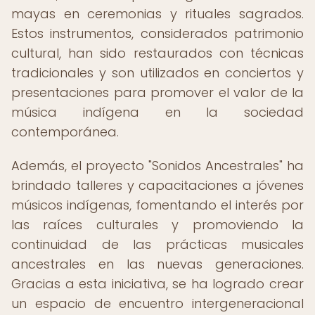
mayas en ceremonias y rituales sagrados.
Estos instrumentos, considerados patrimonio
cultural, han sido restaurados con técnicas
tradicionales y son utilizados en conciertos y
presentaciones para promover el valor de la
música indígena en la sociedad
contemporánea.
Además, el proyecto "Sonidos Ancestrales" ha
brindado talleres y capacitaciones a jóvenes
músicos indígenas, fomentando el interés por
las raíces culturales y promoviendo la
continuidad de las prácticas musicales
ancestrales en las nuevas generaciones.
Gracias a esta iniciativa, se ha logrado crear
un espacio de encuentro intergeneracional