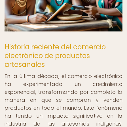
Historia reciente del comercio
electrónico de productos
artesanales
En la última década, el comercio electrónico
ha experimentado un crecimiento
exponencial, transformando por completo la
manera en que se compran y venden
productos en todo el mundo. Este fenómeno
ha tenido un impacto significativo en la
industria de las artesanías indígenas,