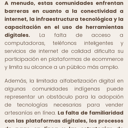
A menudo, estas comunidades enfrentan
barreras en cuanto a la conectividad a
internet, la infraestructura tecnológica y la
capacitación en el uso de herramientas
digitales.
La falta de acceso a
computadoras, teléfonos inteligentes y
servicios de internet de calidad dificulta su
participación en plataformas de ecommerce
y limita su alcance a un público más amplio.
Además, la limitada alfabetización digital en
algunas comunidades indígenas puede
representar un obstáculo para la adopción
de tecnologías necesarias para vender
artesanías en línea.
La falta de familiaridad
con las plataformas digitales, los procesos