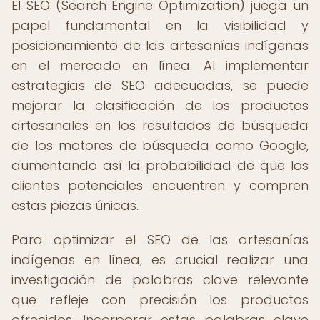
El SEO (Search Engine Optimization) juega un
papel fundamental en la visibilidad y
posicionamiento de las artesanías indígenas
en el mercado en línea. Al implementar
estrategias de SEO adecuadas, se puede
mejorar la clasificación de los productos
artesanales en los resultados de búsqueda
de los motores de búsqueda como Google,
aumentando así la probabilidad de que los
clientes potenciales encuentren y compren
estas piezas únicas.
Para optimizar el SEO de las artesanías
indígenas en línea, es crucial realizar una
investigación de palabras clave relevante
que refleje con precisión los productos
ofrecidos. Incorporar estas palabras clave