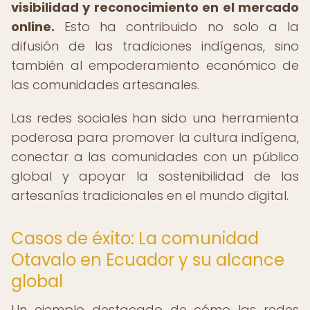
visibilidad y reconocimiento en el mercado
online.
Esto ha contribuido no solo a la
difusión de las tradiciones indígenas, sino
también al empoderamiento económico de
las comunidades artesanales.
Las redes sociales han sido una herramienta
poderosa para promover la cultura indígena,
conectar a las comunidades con un público
global y apoyar la sostenibilidad de las
artesanías tradicionales en el mundo digital.
Casos de éxito: La comunidad
Otavalo en Ecuador y su alcance
global
Un ejemplo destacado de cómo las redes