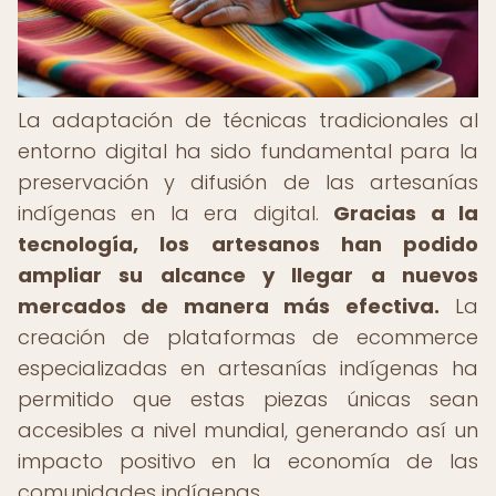
La adaptación de técnicas tradicionales al
entorno digital ha sido fundamental para la
preservación y difusión de las artesanías
indígenas en la era digital.
Gracias a la
tecnología, los artesanos han podido
ampliar su alcance y llegar a nuevos
mercados de manera más efectiva.
La
creación de plataformas de ecommerce
especializadas en artesanías indígenas ha
permitido que estas piezas únicas sean
accesibles a nivel mundial, generando así un
impacto positivo en la economía de las
comunidades indígenas.