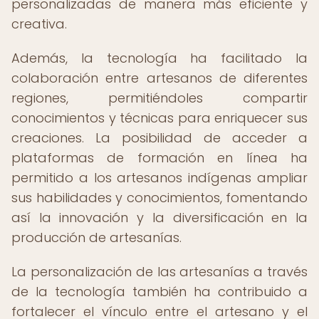
personalizadas de manera más eficiente y
creativa.
Además, la tecnología ha facilitado la
colaboración entre artesanos de diferentes
regiones, permitiéndoles compartir
conocimientos y técnicas para enriquecer sus
creaciones. La posibilidad de acceder a
plataformas de formación en línea ha
permitido a los artesanos indígenas ampliar
sus habilidades y conocimientos, fomentando
así la innovación y la diversificación en la
producción de artesanías.
La personalización de las artesanías a través
de la tecnología también ha contribuido a
fortalecer el vínculo entre el artesano y el