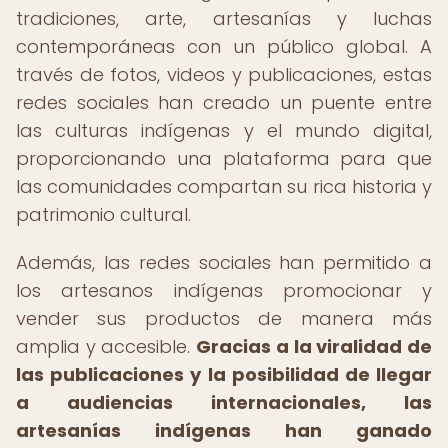
tradiciones, arte, artesanías y luchas
contemporáneas con un público global. A
través de fotos, videos y publicaciones, estas
redes sociales han creado un puente entre
las culturas indígenas y el mundo digital,
proporcionando una plataforma para que
las comunidades compartan su rica historia y
patrimonio cultural.
Además, las redes sociales han permitido a
los artesanos indígenas promocionar y
vender sus productos de manera más
amplia y accesible.
Gracias a la viralidad de
las publicaciones y la posibilidad de llegar
a audiencias internacionales, las
artesanías indígenas han ganado