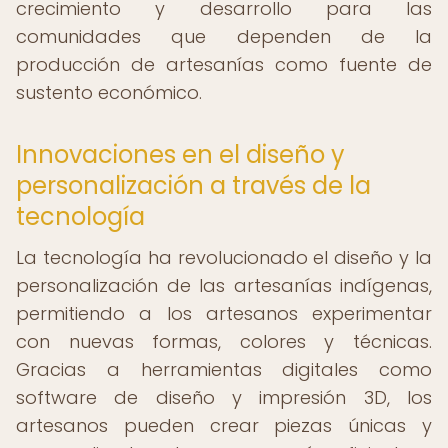
crecimiento y desarrollo para las
comunidades que dependen de la
producción de artesanías como fuente de
sustento económico.
Innovaciones en el diseño y
personalización a través de la
tecnología
La tecnología ha revolucionado el diseño y la
personalización de las artesanías indígenas,
permitiendo a los artesanos experimentar
con nuevas formas, colores y técnicas.
Gracias a herramientas digitales como
software de diseño y impresión 3D, los
artesanos pueden crear piezas únicas y