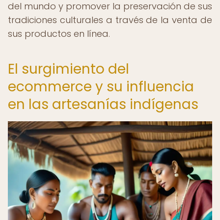
del mundo y promover la preservación de sus
tradiciones culturales a través de la venta de
sus productos en línea.
El surgimiento del
ecommerce y su influencia
en las artesanías indígenas