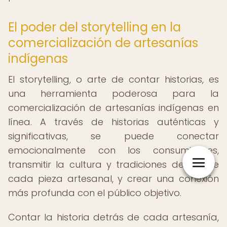
El poder del storytelling en la
comercialización de artesanías
indígenas
El storytelling, o arte de contar historias, es
una herramienta poderosa para la
comercialización de artesanías indígenas en
línea. A través de historias auténticas y
significativas, se puede conectar
emocionalmente con los consumidores,
transmitir la cultura y tradiciones detrás de
cada pieza artesanal, y crear una conexión
más profunda con el público objetivo.
Contar la historia detrás de cada artesanía,