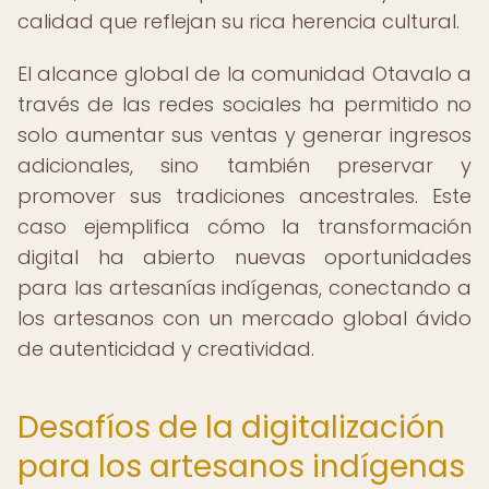
calidad que reflejan su rica herencia cultural.
El alcance global de la comunidad Otavalo a
través de las redes sociales ha permitido no
solo aumentar sus ventas y generar ingresos
adicionales, sino también preservar y
promover sus tradiciones ancestrales. Este
caso ejemplifica cómo la transformación
digital ha abierto nuevas oportunidades
para las artesanías indígenas, conectando a
los artesanos con un mercado global ávido
de autenticidad y creatividad.
Desafíos de la digitalización
para los artesanos indígenas