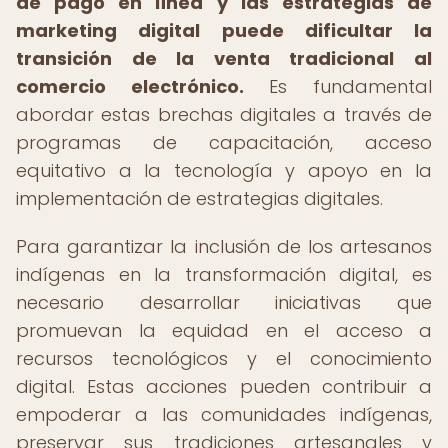
de pago en línea y las estrategias de
marketing digital puede dificultar la
transición de la venta tradicional al
comercio electrónico.
Es fundamental
abordar estas brechas digitales a través de
programas de capacitación, acceso
equitativo a la tecnología y apoyo en la
implementación de estrategias digitales.
Para garantizar la inclusión de los artesanos
indígenas en la transformación digital, es
necesario desarrollar iniciativas que
promuevan la equidad en el acceso a
recursos tecnológicos y el conocimiento
digital. Estas acciones pueden contribuir a
empoderar a las comunidades indígenas,
preservar sus tradiciones artesanales y