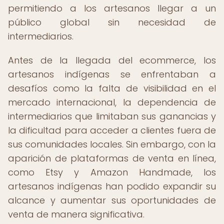
permitiendo a los artesanos llegar a un
público global sin necesidad de
intermediarios.
Antes de la llegada del ecommerce, los
artesanos indígenas se enfrentaban a
desafíos como la falta de visibilidad en el
mercado internacional, la dependencia de
intermediarios que limitaban sus ganancias y
la dificultad para acceder a clientes fuera de
sus comunidades locales. Sin embargo, con la
aparición de plataformas de venta en línea,
como Etsy y Amazon Handmade, los
artesanos indígenas han podido expandir su
alcance y aumentar sus oportunidades de
venta de manera significativa.