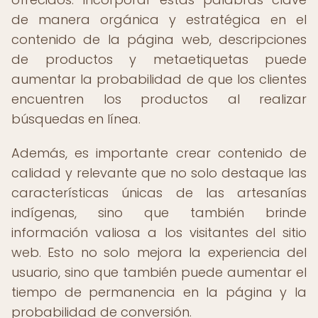
de manera orgánica y estratégica en el
contenido de la página web, descripciones
de productos y metaetiquetas puede
aumentar la probabilidad de que los clientes
encuentren los productos al realizar
búsquedas en línea.
Además, es importante crear contenido de
calidad y relevante que no solo destaque las
características únicas de las artesanías
indígenas, sino que también brinde
información valiosa a los visitantes del sitio
web. Esto no solo mejora la experiencia del
usuario, sino que también puede aumentar el
tiempo de permanencia en la página y la
probabilidad de conversión.