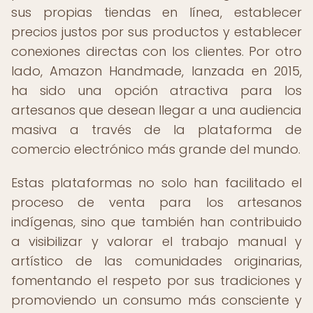
sus propias tiendas en línea, establecer
precios justos por sus productos y establecer
conexiones directas con los clientes. Por otro
lado, Amazon Handmade, lanzada en 2015,
ha sido una opción atractiva para los
artesanos que desean llegar a una audiencia
masiva a través de la plataforma de
comercio electrónico más grande del mundo.
Estas plataformas no solo han facilitado el
proceso de venta para los artesanos
indígenas, sino que también han contribuido
a visibilizar y valorar el trabajo manual y
artístico de las comunidades originarias,
fomentando el respeto por sus tradiciones y
promoviendo un consumo más consciente y