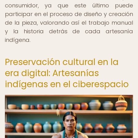
consumidor, ya que este último puede
participar en el proceso de diseño y creación
de la pieza, valorando así el trabajo manual
y la historia detrás de cada artesanía
indígena.
Preservación cultural en la
era digital: Artesanías
indígenas en el ciberespacio