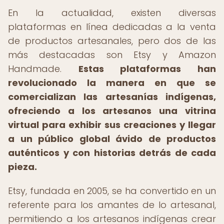
En la actualidad, existen diversas
plataformas en línea dedicadas a la venta
de productos artesanales, pero dos de las
más destacadas son Etsy y Amazon
Handmade.
Estas plataformas han
revolucionado la manera en que se
comercializan las artesanías indígenas,
ofreciendo a los artesanos una vitrina
virtual para exhibir sus creaciones y llegar
a un público global ávido de productos
auténticos y con historias detrás de cada
pieza.
Etsy, fundada en 2005, se ha convertido en un
referente para los amantes de lo artesanal,
permitiendo a los artesanos indígenas crear