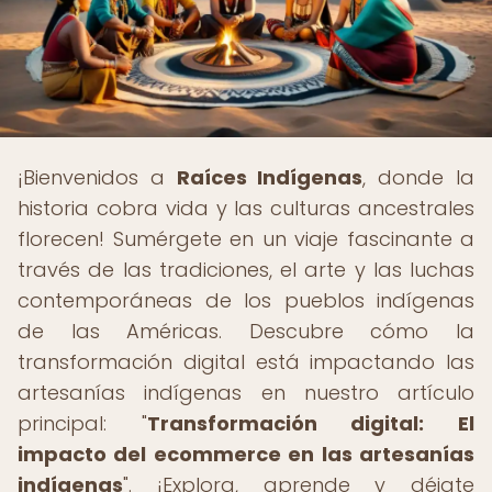
¡Bienvenidos a
Raíces Indígenas
, donde la
historia cobra vida y las culturas ancestrales
florecen! Sumérgete en un viaje fascinante a
través de las tradiciones, el arte y las luchas
contemporáneas de los pueblos indígenas
de las Américas. Descubre cómo la
transformación digital está impactando las
artesanías indígenas en nuestro artículo
principal: "
Transformación digital: El
impacto del ecommerce en las artesanías
indígenas
". ¡Explora, aprende y déjate