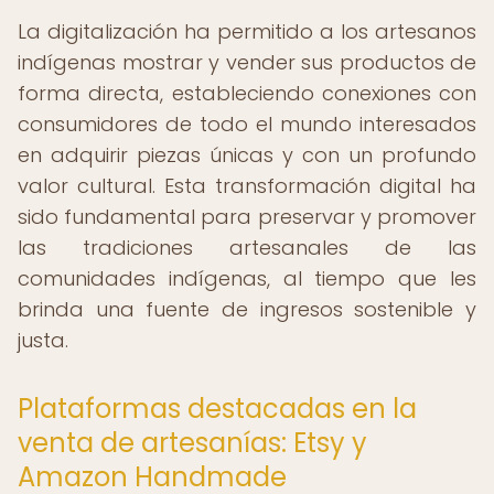
La digitalización ha permitido a los artesanos
indígenas mostrar y vender sus productos de
forma directa, estableciendo conexiones con
consumidores de todo el mundo interesados
en adquirir piezas únicas y con un profundo
valor cultural. Esta transformación digital ha
sido fundamental para preservar y promover
las tradiciones artesanales de las
comunidades indígenas, al tiempo que les
brinda una fuente de ingresos sostenible y
justa.
Plataformas destacadas en la
venta de artesanías: Etsy y
Amazon Handmade