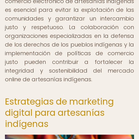
comercio electrónico de artesanías indígenas
es esencial para evitar la explotación de las
comunidades y garantizar un intercambio
justo y respetuoso. La colaboración con
organizaciones especializadas en la defensa
de los derechos de los pueblos indígenas y la
implementación de políticas de comercio
justo pueden contribuir a fortalecer la
integridad y sostenibilidad del mercado
online de artesanías indígenas.
Estrategias de marketing
digital para artesanías
indígenas