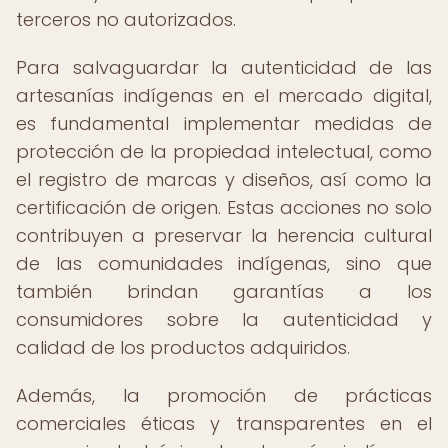
terceros no autorizados.
Para salvaguardar la autenticidad de las
artesanías indígenas en el mercado digital,
es fundamental implementar medidas de
protección de la propiedad intelectual, como
el registro de marcas y diseños, así como la
certificación de origen. Estas acciones no solo
contribuyen a preservar la herencia cultural
de las comunidades indígenas, sino que
también brindan garantías a los
consumidores sobre la autenticidad y
calidad de los productos adquiridos.
Además, la promoción de prácticas
comerciales éticas y transparentes en el