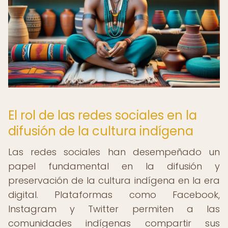
El rol de las redes sociales en la
difusión de la cultura indígena
Las redes sociales han desempeñado un
papel fundamental en la difusión y
preservación de la cultura indígena en la era
digital. Plataformas como Facebook,
Instagram y Twitter permiten a las
comunidades indígenas compartir sus