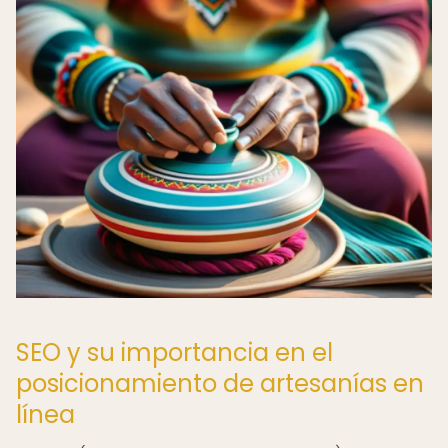
SEO y su importancia en el
posicionamiento de artesanías en
línea