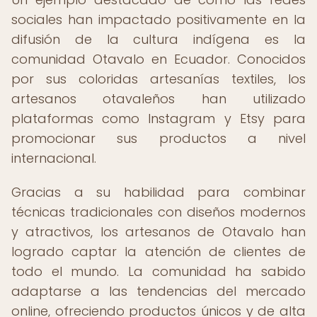
sociales han impactado positivamente en la
difusión de la cultura indígena es la
comunidad Otavalo en Ecuador. Conocidos
por sus coloridas artesanías textiles, los
artesanos otavaleños han utilizado
plataformas como Instagram y Etsy para
promocionar sus productos a nivel
internacional.
Gracias a su habilidad para combinar
técnicas tradicionales con diseños modernos
y atractivos, los artesanos de Otavalo han
logrado captar la atención de clientes de
todo el mundo. La comunidad ha sabido
adaptarse a las tendencias del mercado
online, ofreciendo productos únicos y de alta