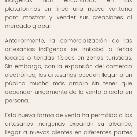
indígenas han encontrado en las
plataformas en línea una nueva ventana
para mostrar y vender sus creaciones al
mercado global.
Anteriormente, la comercialización de las
artesanías indígenas se limitaba a ferias
locales o tiendas físicas en zonas turísticas.
Sin embargo, con la expansión del comercio
electrónico, los artesanos pueden llegar a un
público mucho más amplio sin tener que
depender únicamente de la venta directa en
persona.
Esta nueva forma de venta ha permitido a los
artesanos indígenas expandir su alcance,
llegar a nuevos clientes en diferentes partes