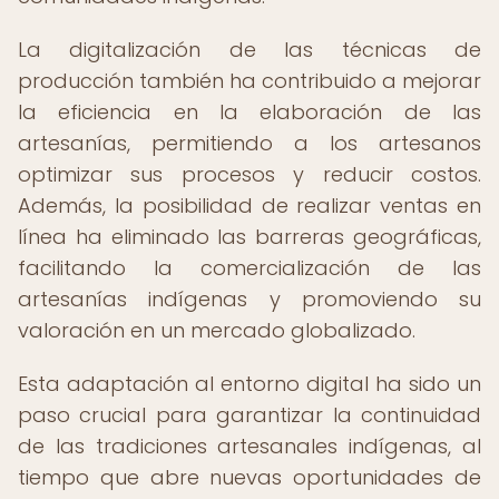
La digitalización de las técnicas de
producción también ha contribuido a mejorar
la eficiencia en la elaboración de las
artesanías, permitiendo a los artesanos
optimizar sus procesos y reducir costos.
Además, la posibilidad de realizar ventas en
línea ha eliminado las barreras geográficas,
facilitando la comercialización de las
artesanías indígenas y promoviendo su
valoración en un mercado globalizado.
Esta adaptación al entorno digital ha sido un
paso crucial para garantizar la continuidad
de las tradiciones artesanales indígenas, al
tiempo que abre nuevas oportunidades de