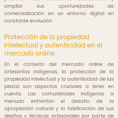
ampliar sus oportunidades de
comercialización en un entorno digital en
constante evolución.
Protección de la propiedad
intelectual y autenticidad en el
mercado online
En el contexto del mercado online de
artesanías indígenas, la protección de la
propiedad intelectual y la autenticidad de las
piezas son aspectos cruciales a tener en
cuenta. Las comunidades indígenas a
menudo enfrentan el desafío de la
apropiación cultural y la falsificación de sus
diseños y técnicas artesanales por parte de