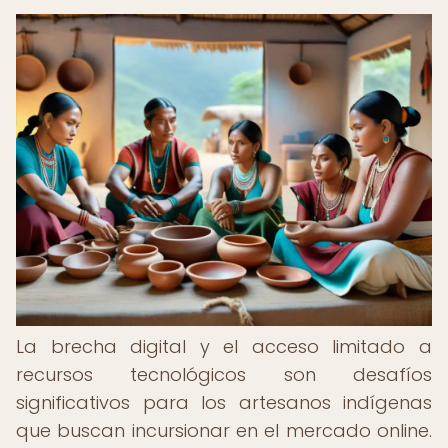
La brecha digital y el acceso limitado a
recursos tecnológicos son desafíos
significativos para los artesanos indígenas
que buscan incursionar en el mercado online.