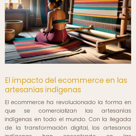
El impacto del ecommerce en las
artesanías indígenas
El ecommerce ha revolucionado la forma en
que se comercializan las artesanías
indígenas en todo el mundo. Con la llegada
de la transformación digital, los artesanos