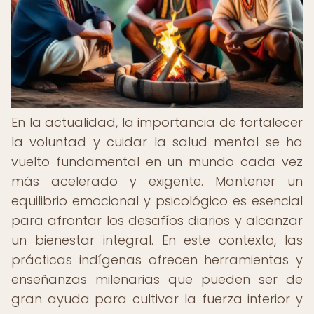
En la actualidad, la importancia de fortalecer
la voluntad y cuidar la salud mental se ha
vuelto fundamental en un mundo cada vez
más acelerado y exigente. Mantener un
equilibrio emocional y psicológico es esencial
para afrontar los desafíos diarios y alcanzar
un bienestar integral. En este contexto, las
prácticas indígenas ofrecen herramientas y
enseñanzas milenarias que pueden ser de
gran ayuda para cultivar la fuerza interior y