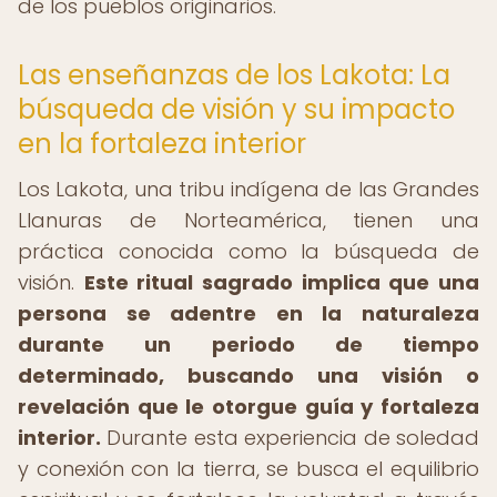
de los pueblos originarios.
Las enseñanzas de los Lakota: La
búsqueda de visión y su impacto
en la fortaleza interior
Los Lakota, una tribu indígena de las Grandes
Llanuras de Norteamérica, tienen una
práctica conocida como la búsqueda de
visión.
Este ritual sagrado implica que una
persona se adentre en la naturaleza
durante un periodo de tiempo
determinado, buscando una visión o
revelación que le otorgue guía y fortaleza
interior.
Durante esta experiencia de soledad
y conexión con la tierra, se busca el equilibrio