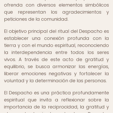
ofrenda con diversos elementos simbólicos
que representan los agradecimientos y
peticiones de la comunidad.
El objetivo principal del ritual del Despacho es
establecer una conexión profunda con la
tierra y con el mundo espiritual, reconociendo
la interdependencia entre todos los seres
vivos. A través de este acto de gratitud y
equilibrio, se busca armonizar las energías,
liberar emociones negativas y fortalecer la
voluntad y la determinación de las personas.
El Despacho es una práctica profundamente
espiritual que invita a reflexionar sobre la
importancia de la reciprocidad, la gratitud y