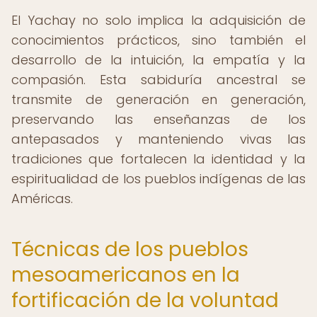
El Yachay no solo implica la adquisición de
conocimientos prácticos, sino también el
desarrollo de la intuición, la empatía y la
compasión. Esta sabiduría ancestral se
transmite de generación en generación,
preservando las enseñanzas de los
antepasados y manteniendo vivas las
tradiciones que fortalecen la identidad y la
espiritualidad de los pueblos indígenas de las
Américas.
Técnicas de los pueblos
mesoamericanos en la
fortificación de la voluntad