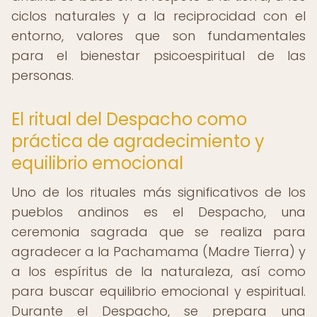
ciclos naturales y a la reciprocidad con el
entorno, valores que son fundamentales
para el bienestar psicoespiritual de las
personas.
El ritual del Despacho como
práctica de agradecimiento y
equilibrio emocional
Uno de los rituales más significativos de los
pueblos andinos es el Despacho, una
ceremonia sagrada que se realiza para
agradecer a la Pachamama (Madre Tierra) y
a los espíritus de la naturaleza, así como
para buscar equilibrio emocional y espiritual.
Durante el Despacho, se prepara una