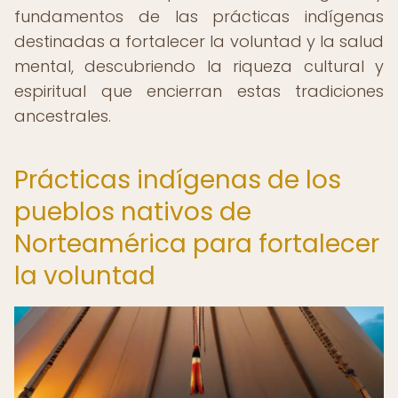
fundamentos de las prácticas indígenas
destinadas a fortalecer la voluntad y la salud
mental, descubriendo la riqueza cultural y
espiritual que encierran estas tradiciones
ancestrales.
Prácticas indígenas de los
pueblos nativos de
Norteamérica para fortalecer
la voluntad