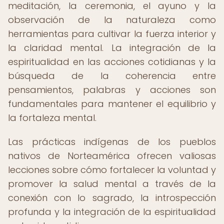
meditación, la ceremonia, el ayuno y la
observación de la naturaleza como
herramientas para cultivar la fuerza interior y
la claridad mental. La integración de la
espiritualidad en las acciones cotidianas y la
búsqueda de la coherencia entre
pensamientos, palabras y acciones son
fundamentales para mantener el equilibrio y
la fortaleza mental.
Las prácticas indígenas de los pueblos
nativos de Norteamérica ofrecen valiosas
lecciones sobre cómo fortalecer la voluntad y
promover la salud mental a través de la
conexión con lo sagrado, la introspección
profunda y la integración de la espiritualidad