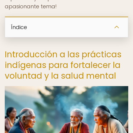
apasionante tema!
Índice
Introducción a las prácticas
indígenas para fortalecer la
voluntad y la salud mental