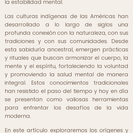
la estabilidad mental.
Las culturas indígenas de las Américas han
desarrollado a lo largo de siglos una
profunda conexión con la naturaleza, con sus
tradiciones y con sus comunidades. Desde
esta sabiduría ancestral, emergen prácticas
y rituales que buscan armonizar el cuerpo, la
mente y el espíritu, fortaleciendo la voluntad
y promoviendo la salud mental de manera
integral. Estos conocimientos tradicionales
han resistido el paso del tiempo y hoy en día
se presentan como valiosas herramientas
para enfrentar los desafíos de la vida
moderna.
En este artículo exploraremos los orígenes y