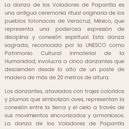
La danza de los Voladores de Papantla es
una antigua ceremonia ritual originaria de los
pueblos totonacas de Veracruz, México, que
representa una poderosa expresión de
disciplina y conexión espiritual. Esta danza
sagrada, reconocida por la UNESCO como
Patrimonio Cultural Inmaterial de la
Humanidad, involucra a cinco danzantes que
descienden desde lo alto de un poste de
madera de más de 20 metros de altura.
Los danzantes, ataviados con trajes coloridos
y plumas que simbolizan aves, representan la
conexión entre la tierra y el cielo a través de
sus movimientos sincronizados y armoniosos.
La danza de los Voladores de Papantla