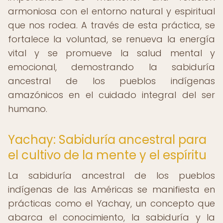
armoniosa con el entorno natural y espiritual
que nos rodea. A través de esta práctica, se
fortalece la voluntad, se renueva la energía
vital y se promueve la salud mental y
emocional, demostrando la sabiduría
ancestral de los pueblos indígenas
amazónicos en el cuidado integral del ser
humano.
Yachay: Sabiduría ancestral para
el cultivo de la mente y el espíritu
La sabiduría ancestral de los pueblos
indígenas de las Américas se manifiesta en
prácticas como el Yachay, un concepto que
abarca el conocimiento, la sabiduría y la