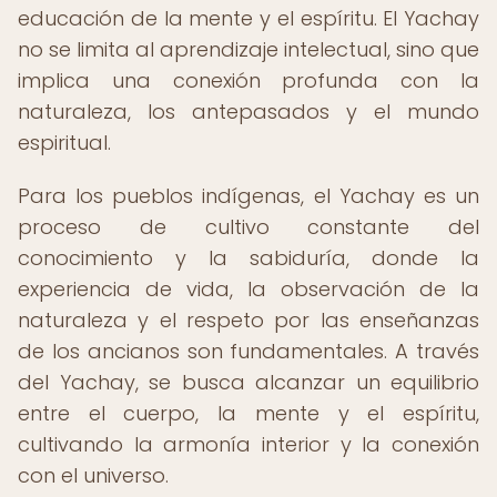
educación de la mente y el espíritu. El Yachay
no se limita al aprendizaje intelectual, sino que
implica una conexión profunda con la
naturaleza, los antepasados y el mundo
espiritual.
Para los pueblos indígenas, el Yachay es un
proceso de cultivo constante del
conocimiento y la sabiduría, donde la
experiencia de vida, la observación de la
naturaleza y el respeto por las enseñanzas
de los ancianos son fundamentales. A través
del Yachay, se busca alcanzar un equilibrio
entre el cuerpo, la mente y el espíritu,
cultivando la armonía interior y la conexión
con el universo.