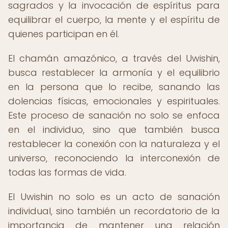
sagrados y la invocación de espíritus para
equilibrar el cuerpo, la mente y el espíritu de
quienes participan en él.
El chamán amazónico, a través del Uwishin,
busca restablecer la armonía y el equilibrio
en la persona que lo recibe, sanando las
dolencias físicas, emocionales y espirituales.
Este proceso de sanación no solo se enfoca
en el individuo, sino que también busca
restablecer la conexión con la naturaleza y el
universo, reconociendo la interconexión de
todas las formas de vida.
El Uwishin no solo es un acto de sanación
individual, sino también un recordatorio de la
importancia de mantener una relación