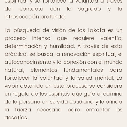
espiritual y se fortalece la voluntad a través
del contacto con lo sagrado y la
introspección profunda.
La búsqueda de visión de los Lakota es un
proceso intenso que requiere valentía,
determinación y humildad. A través de esta
práctica, se busca la renovación espiritual, el
autoconocimiento y la conexión con el mundo
natural, elementos fundamentales para
fortalecer la voluntad y la salud mental. La
visión obtenida en este proceso se considera
un regalo de los espíritus, que guía el camino
de la persona en su vida cotidiana y le brinda
la fuerza necesaria para enfrentar los
desafíos.