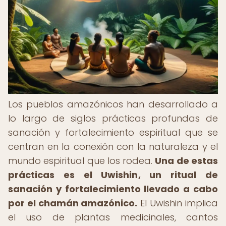
Los pueblos amazónicos han desarrollado a
lo largo de siglos prácticas profundas de
sanación y fortalecimiento espiritual que se
centran en la conexión con la naturaleza y el
mundo espiritual que los rodea.
Una de estas
prácticas es el Uwishin, un ritual de
sanación y fortalecimiento llevado a cabo
por el chamán amazónico.
El Uwishin implica
el uso de plantas medicinales, cantos