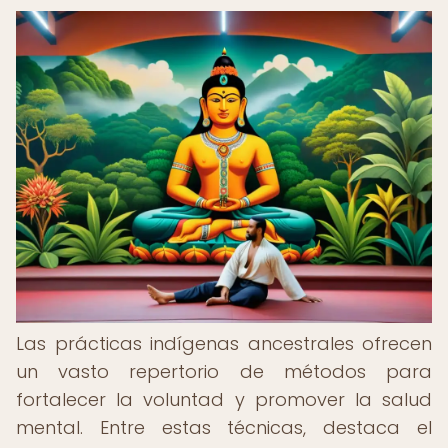
Las prácticas indígenas ancestrales ofrecen
un vasto repertorio de métodos para
fortalecer la voluntad y promover la salud
mental. Entre estas técnicas, destaca el