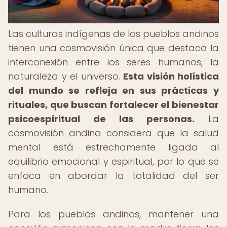
Las culturas indígenas de los pueblos andinos
tienen una cosmovisión única que destaca la
interconexión entre los seres humanos, la
naturaleza y el universo.
Esta visión holística
del mundo se refleja en sus prácticas y
rituales, que buscan fortalecer el bienestar
psicoespiritual de las personas.
La
cosmovisión andina considera que la salud
mental está estrechamente ligada al
equilibrio emocional y espiritual, por lo que se
enfoca en abordar la totalidad del ser
humano.
Para los pueblos andinos, mantener una