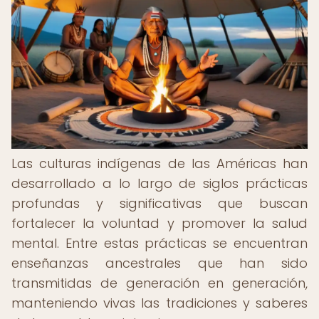
Las culturas indígenas de las Américas han
desarrollado a lo largo de siglos prácticas
profundas y significativas que buscan
fortalecer la voluntad y promover la salud
mental. Entre estas prácticas se encuentran
enseñanzas ancestrales que han sido
transmitidas de generación en generación,
manteniendo vivas las tradiciones y saberes