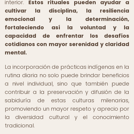
interior.
Estos rituales pueden ayudar a
cultivar la disciplina, la resiliencia
emocional y la determinación,
fortaleciendo así la voluntad y la
capacidad de enfrentar los desafíos
cotidianos con mayor serenidad y claridad
mental.
La incorporación de prácticas indígenas en la
rutina diaria no solo puede brindar beneficios
a nivel individual, sino que también puede
contribuir a la preservación y difusión de la
sabiduría de estas culturas milenarias,
promoviendo un mayor respeto y aprecio por
la diversidad cultural y el conocimiento
tradicional.