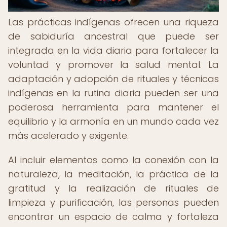
Las prácticas indígenas ofrecen una riqueza
de sabiduría ancestral que puede ser
integrada en la vida diaria para fortalecer la
voluntad y promover la salud mental. La
adaptación y adopción de rituales y técnicas
indígenas en la rutina diaria pueden ser una
poderosa herramienta para mantener el
equilibrio y la armonía en un mundo cada vez
más acelerado y exigente.
Al incluir elementos como la conexión con la
naturaleza, la meditación, la práctica de la
gratitud y la realización de rituales de
limpieza y purificación, las personas pueden
encontrar un espacio de calma y fortaleza