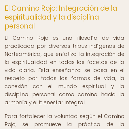
El Camino Rojo: Integración de la
espiritualidad y la disciplina
personal
El Camino Rojo es una filosofía de vida
practicada por diversas tribus indígenas de
Norteamérica, que enfatiza la integración de
la espiritualidad en todas las facetas de la
vida diaria. Esta enseñanza se basa en el
respeto por todas las formas de vida, la
conexión con el mundo espiritual y la
disciplina personal como camino hacia la
armonía y el bienestar integral.
Para fortalecer la voluntad según el Camino
Rojo, se promueve la práctica de la