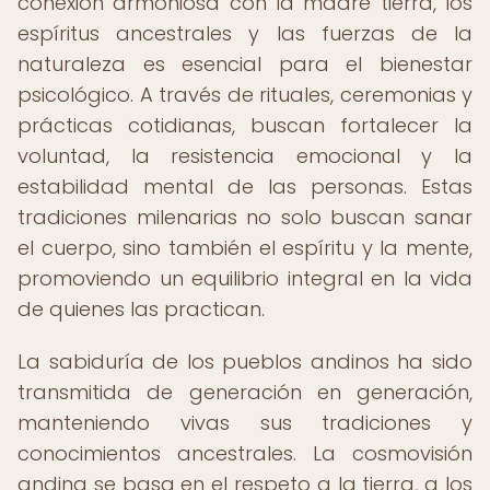
conexión armoniosa con la madre tierra, los
espíritus ancestrales y las fuerzas de la
naturaleza es esencial para el bienestar
psicológico. A través de rituales, ceremonias y
prácticas cotidianas, buscan fortalecer la
voluntad, la resistencia emocional y la
estabilidad mental de las personas. Estas
tradiciones milenarias no solo buscan sanar
el cuerpo, sino también el espíritu y la mente,
promoviendo un equilibrio integral en la vida
de quienes las practican.
La sabiduría de los pueblos andinos ha sido
transmitida de generación en generación,
manteniendo vivas sus tradiciones y
conocimientos ancestrales. La cosmovisión
andina se basa en el respeto a la tierra, a los