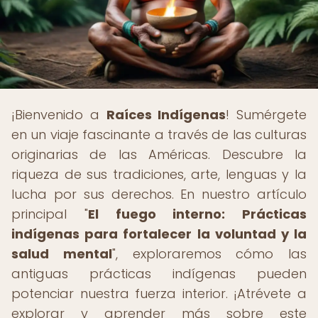
¡Bienvenido a
Raíces Indígenas
! Sumérgete
en un viaje fascinante a través de las culturas
originarias de las Américas. Descubre la
riqueza de sus tradiciones, arte, lenguas y la
lucha por sus derechos. En nuestro artículo
principal "
El fuego interno: Prácticas
indígenas para fortalecer la voluntad y la
salud mental
", exploraremos cómo las
antiguas prácticas indígenas pueden
potenciar nuestra fuerza interior. ¡Atrévete a
explorar y aprender más sobre este