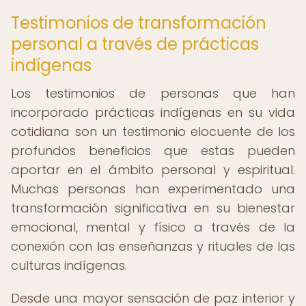
Testimonios de transformación
personal a través de prácticas
indígenas
Los testimonios de personas que han
incorporado prácticas indígenas en su vida
cotidiana son un testimonio elocuente de los
profundos beneficios que estas pueden
aportar en el ámbito personal y espiritual.
Muchas personas han experimentado una
transformación significativa en su bienestar
emocional, mental y físico a través de la
conexión con las enseñanzas y rituales de las
culturas indígenas.
Desde una mayor sensación de paz interior y