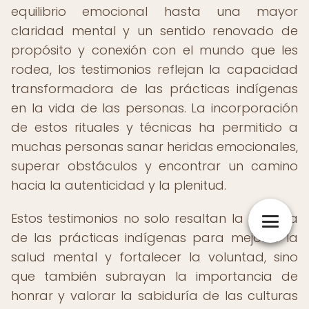
equilibrio emocional hasta una mayor
claridad mental y un sentido renovado de
propósito y conexión con el mundo que les
rodea, los testimonios reflejan la capacidad
transformadora de las prácticas indígenas
en la vida de las personas. La incorporación
de estos rituales y técnicas ha permitido a
muchas personas sanar heridas emocionales,
superar obstáculos y encontrar un camino
hacia la autenticidad y la plenitud.
Estos testimonios no solo resaltan la eficacia
de las prácticas indígenas para mejorar la
salud mental y fortalecer la voluntad, sino
que también subrayan la importancia de
honrar y valorar la sabiduría de las culturas