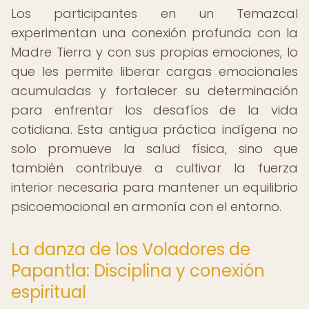
Los participantes en un Temazcal
experimentan una conexión profunda con la
Madre Tierra y con sus propias emociones, lo
que les permite liberar cargas emocionales
acumuladas y fortalecer su determinación
para enfrentar los desafíos de la vida
cotidiana. Esta antigua práctica indígena no
solo promueve la salud física, sino que
también contribuye a cultivar la fuerza
interior necesaria para mantener un equilibrio
psicoemocional en armonía con el entorno.
La danza de los Voladores de
Papantla: Disciplina y conexión
espiritual