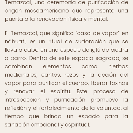
Temazcal, una ceremonia de purificación de
origen mesoamericano que representa una
puerta a la renovación física y mental.
El Temazcal, que significa "casa de vapor" en
náhuatl, es un ritual de sudoración que se
lleva a cabo en una especie de iglú de piedra
o barro. Dentro de este espacio sagrado, se
combinan elementos como hierbas
medicinales, cantos, rezos y la acción del
vapor para purificar el cuerpo, liberar toxinas
y renovar el espíritu. Este proceso de
introspección y purificación promueve la
reflexión y el fortalecimiento de la voluntad, al
tiempo que brinda un espacio para la
sanación emocional y espiritual.