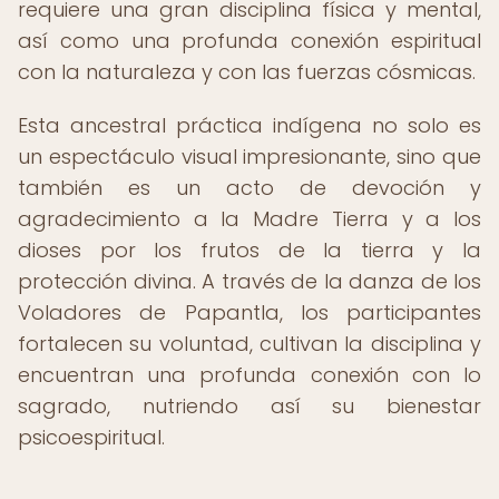
requiere una gran disciplina física y mental,
así como una profunda conexión espiritual
con la naturaleza y con las fuerzas cósmicas.
Esta ancestral práctica indígena no solo es
un espectáculo visual impresionante, sino que
también es un acto de devoción y
agradecimiento a la Madre Tierra y a los
dioses por los frutos de la tierra y la
protección divina. A través de la danza de los
Voladores de Papantla, los participantes
fortalecen su voluntad, cultivan la disciplina y
encuentran una profunda conexión con lo
sagrado, nutriendo así su bienestar
psicoespiritual.