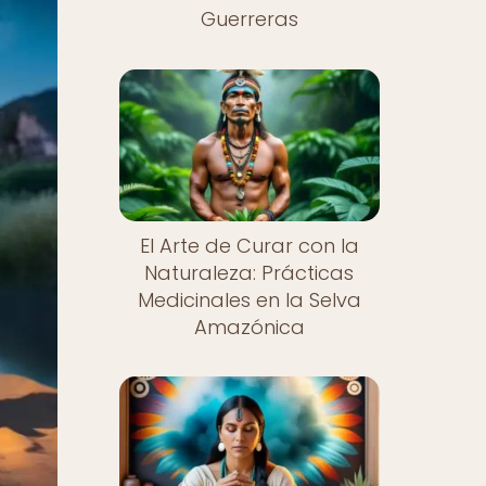
Guerreras
El Arte de Curar con la
Naturaleza: Prácticas
Medicinales en la Selva
Amazónica