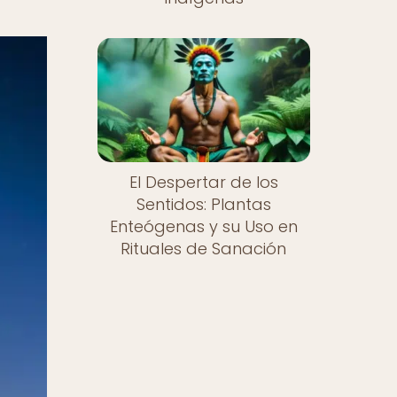
El Despertar de los
Sentidos: Plantas
Enteógenas y su Uso en
Rituales de Sanación