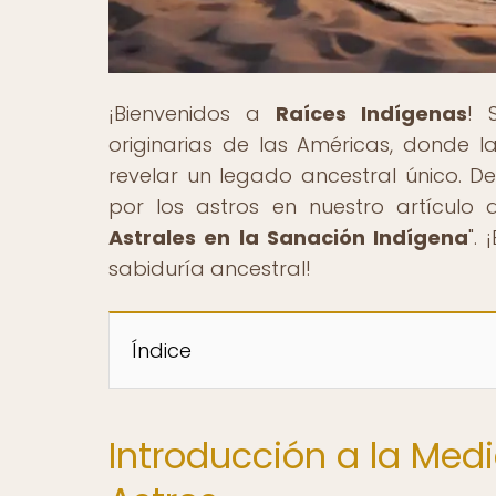
¡Bienvenidos a
Raíces Indígenas
! 
originarias de las Américas, donde la
revelar un legado ancestral único. D
por los astros en nuestro artículo 
Astrales en la Sanación Indígena
".
sabiduría ancestral!
Índice
Introducción a la Medi