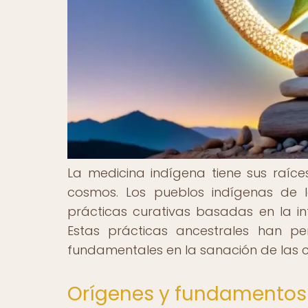
La medicina indígena tiene sus raíce
cosmos. Los pueblos indígenas de l
prácticas curativas basadas en la infl
Estas prácticas ancestrales han p
fundamentales en la sanación de las 
Orígenes y fundamentos d