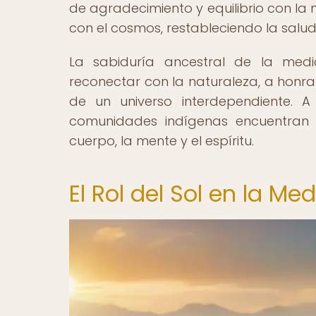
de agradecimiento y equilibrio con la
con el cosmos, restableciendo la salud y
La sabiduría ancestral de la medic
reconectar con la naturaleza, a honr
de un universo interdependiente. A
comunidades indígenas encuentran 
cuerpo, la mente y el espíritu.
El Rol del Sol en la Me