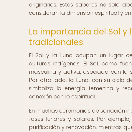
originarios. Estos saberes no solo ab
consideran la dimensión espiritual y e
La importancia del Sol y 
tradicionales
El Sol y la Luna ocupan un lugar cen
culturas indígenas. El Sol, como fuen
masculina y activa, asociada con la s
Por otro lado, la Luna, con su ciclo 
simboliza la energía femenina y recep
conexión con lo espiritual.
En muchas ceremonias de sanación indíg
fases lunares y solares. Por ejemplo
purificación y renovación, mientras qu