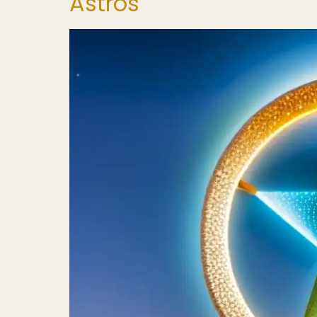
Astros