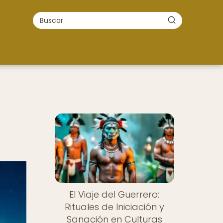
El Viaje del Guerrero:
Rituales de Iniciación y
Sanación en Culturas