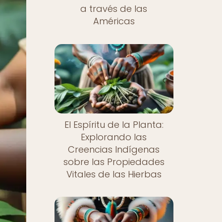
a través de las
Américas
El Espíritu de la Planta:
Explorando las
Creencias Indígenas
sobre las Propiedades
Vitales de las Hierbas