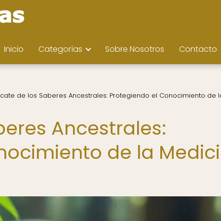
Inicio
Categorías
Sobre Nosotros
Contacto
cate de los Saberes Ancestrales: Protegiendo el Conocimiento de l
beres Ancestrales:
nocimiento de la Medic