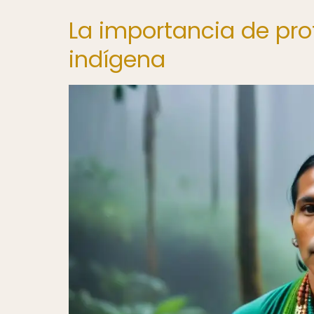
La importancia de pro
indígena