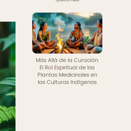
Más Allá de la Curación:
El Rol Espiritual de las
Plantas Medicinales en
las Culturas Indígenas