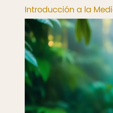
Introducción a la Med