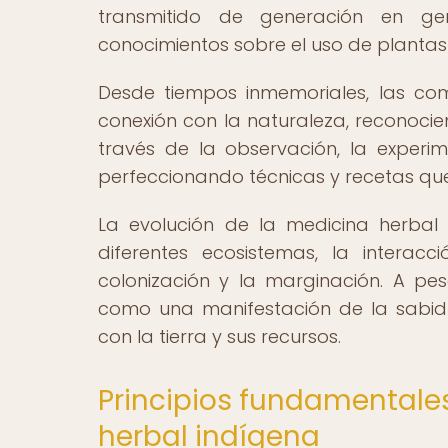
transmitido de generación en gen
conocimientos sobre el uso de plantas
Desde tiempos inmemoriales, las co
conexión con la naturaleza, reconocie
través de la observación, la experim
perfeccionando técnicas y recetas que 
La evolución de la medicina herba
diferentes ecosistemas, la interacc
colonización y la marginación. A pe
como una manifestación de la sabidurí
con la tierra y sus recursos.
Principios fundamentales
herbal indígena