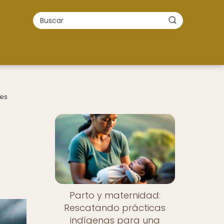
des
Parto y maternidad:
Rescatando prácticas
indígenas para una