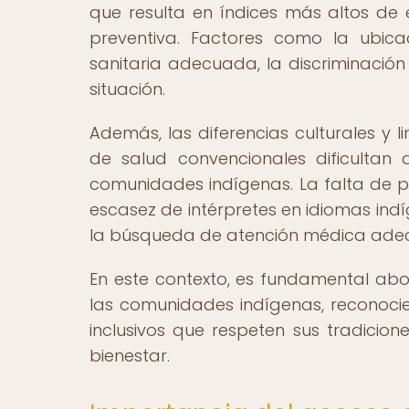
que resulta en índices más altos de 
preventiva. Factores como la ubica
sanitaria adecuada, la discriminación
situación.
Además, las diferencias culturales y l
de salud convencionales dificulta
comunidades indígenas. La falta de p
escasez de intérpretes en idiomas in
la búsqueda de atención médica ade
En este contexto, es fundamental ab
las comunidades indígenas, reconoci
inclusivos que respeten sus tradicio
bienestar.