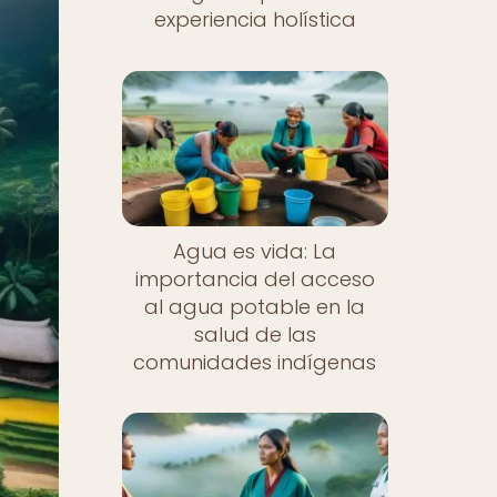
experiencia holística
Agua es vida: La
importancia del acceso
al agua potable en la
salud de las
comunidades indígenas