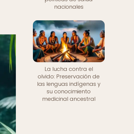
nacionales
La lucha contra el
olvido: Preservación de
las lenguas indígenas y
su conocimiento
medicinal ancestral