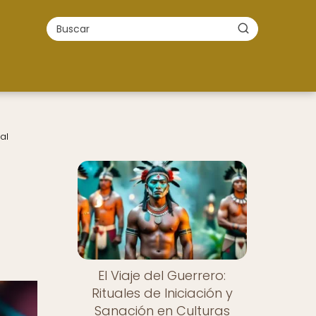
al
El Viaje del Guerrero:
Rituales de Iniciación y
Sanación en Culturas