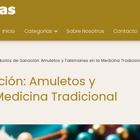
Inicio
Categorías
Sobre Nosotros
Contacto
bolos de Sanación: Amuletos y Talismanes en la Medicina Tradicion
ión: Amuletos y
Medicina Tradicional