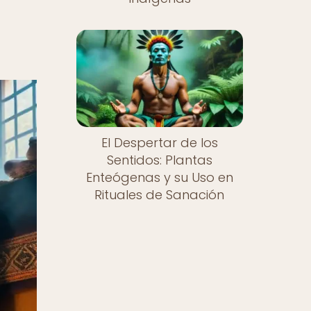
El Despertar de los
Sentidos: Plantas
Enteógenas y su Uso en
Rituales de Sanación