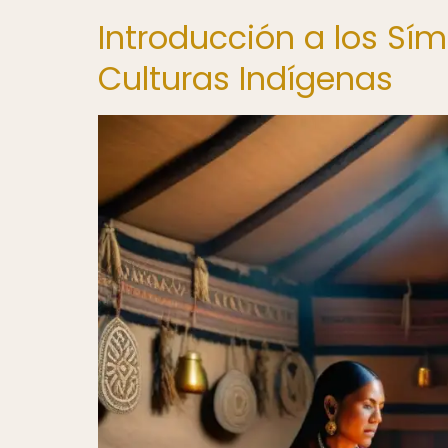
Introducción a los Sí
Culturas Indígenas