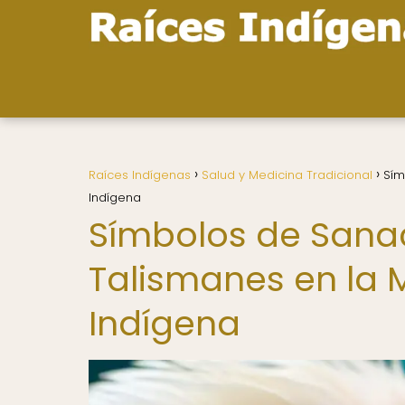
Raíces Indígenas
Salud y Medicina Tradicional
Sím
Indígena
Símbolos de Sanac
Talismanes en la 
Indígena