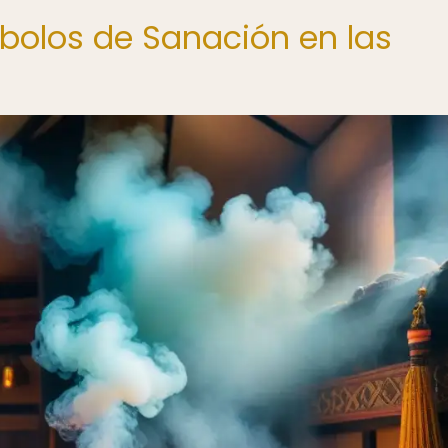
mbolos de Sanación en las