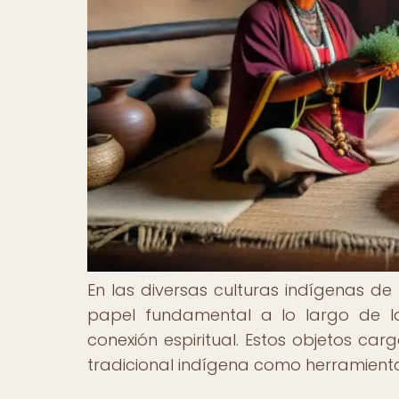
En las diversas culturas indígenas de
papel fundamental a lo largo de la
conexión espiritual. Estos objetos car
tradicional indígena como herramientas 