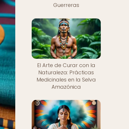
Guerreras
El Arte de Curar con la
Naturaleza: Prácticas
Medicinales en la Selva
Amazónica