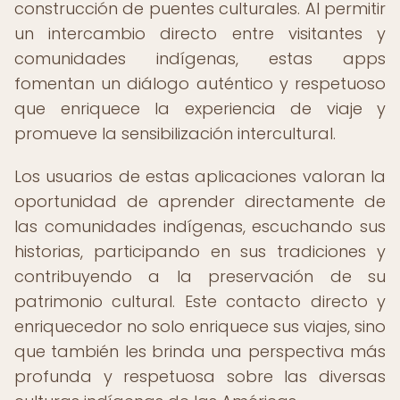
construcción de puentes culturales. Al permitir
un intercambio directo entre visitantes y
comunidades indígenas, estas apps
fomentan un diálogo auténtico y respetuoso
que enriquece la experiencia de viaje y
promueve la sensibilización intercultural.
Los usuarios de estas aplicaciones valoran la
oportunidad de aprender directamente de
las comunidades indígenas, escuchando sus
historias, participando en sus tradiciones y
contribuyendo a la preservación de su
patrimonio cultural. Este contacto directo y
enriquecedor no solo enriquece sus viajes, sino
que también les brinda una perspectiva más
profunda y respetuosa sobre las diversas