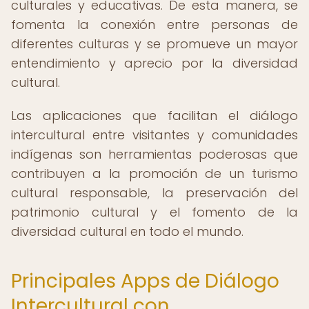
culturales y educativas. De esta manera, se
fomenta la conexión entre personas de
diferentes culturas y se promueve un mayor
entendimiento y aprecio por la diversidad
cultural.
Las aplicaciones que facilitan el diálogo
intercultural entre visitantes y comunidades
indígenas son herramientas poderosas que
contribuyen a la promoción de un turismo
cultural responsable, la preservación del
patrimonio cultural y el fomento de la
diversidad cultural en todo el mundo.
Principales Apps de Diálogo
Intercultural con