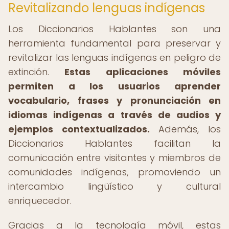
Revitalizando lenguas indígenas
Los Diccionarios Hablantes son una
herramienta fundamental para preservar y
revitalizar las lenguas indígenas en peligro de
extinción.
Estas aplicaciones móviles
permiten a los usuarios aprender
vocabulario, frases y pronunciación en
idiomas indígenas a través de audios y
ejemplos contextualizados.
Además, los
Diccionarios Hablantes facilitan la
comunicación entre visitantes y miembros de
comunidades indígenas, promoviendo un
intercambio lingüístico y cultural
enriquecedor.
Gracias a la tecnología móvil, estas