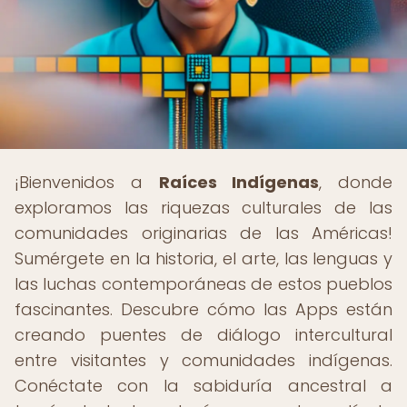
¡Bienvenidos a
Raíces Indígenas
, donde
exploramos las riquezas culturales de las
comunidades originarias de las Américas!
Sumérgete en la historia, el arte, las lenguas y
las luchas contemporáneas de estos pueblos
fascinantes. Descubre cómo las Apps están
creando puentes de diálogo intercultural
entre visitantes y comunidades indígenas.
Conéctate con la sabiduría ancestral a