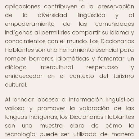
aplicaciones contribuyen a la preservación
de la diversidad lingüística y al
empoderamiento de las comunidades
indígenas al permitirles compartir su idioma y
conocimientos con el mundo. Los Diccionarios
Hablantes son una herramienta esencial para
romper barreras idiomáticas y fomentar un
diálogo intercultural respetuoso y
enriquecedor en el contexto del turismo
cultural.
Al brindar acceso a información lingüística
valiosa y promover la valoración de las
lenguas indígenas, los Diccionarios Hablantes
son una muestra clara de cómo la
tecnología puede ser utilizada de manera