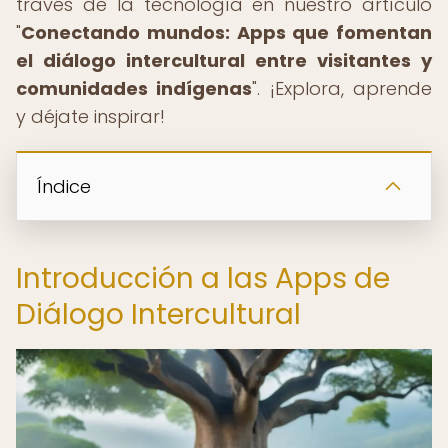
través de la tecnología en nuestro artículo
"
Conectando mundos: Apps que fomentan
el diálogo intercultural entre visitantes y
comunidades indígenas
". ¡Explora, aprende
y déjate inspirar!
Índice
Introducción a las Apps de
Diálogo Intercultural