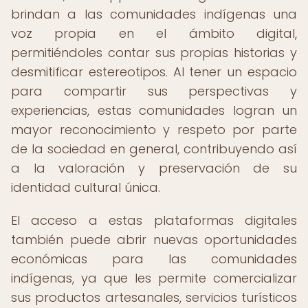
brindan a las comunidades indígenas una
voz propia en el ámbito digital,
permitiéndoles contar sus propias historias y
desmitificar estereotipos. Al tener un espacio
para compartir sus perspectivas y
experiencias, estas comunidades logran un
mayor reconocimiento y respeto por parte
de la sociedad en general, contribuyendo así
a la valoración y preservación de su
identidad cultural única.
El acceso a estas plataformas digitales
también puede abrir nuevas oportunidades
económicas para las comunidades
indígenas, ya que les permite comercializar
sus productos artesanales, servicios turísticos