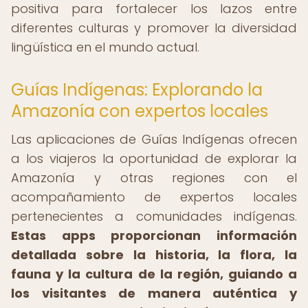
positiva para fortalecer los lazos entre
diferentes culturas y promover la diversidad
lingüística en el mundo actual.
Guías Indígenas: Explorando la
Amazonía con expertos locales
Las aplicaciones de Guías Indígenas ofrecen
a los viajeros la oportunidad de explorar la
Amazonía y otras regiones con el
acompañamiento de expertos locales
pertenecientes a comunidades indígenas.
Estas apps proporcionan información
detallada sobre la historia, la flora, la
fauna y la cultura de la región, guiando a
los visitantes de manera auténtica y