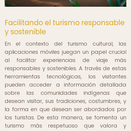
Facilitando el turismo responsable
y sostenible
En el contexto del turismo cultural, las
aplicaciones móviles juegan un papel crucial
al facilitar experiencias de viaje más
responsables y sostenibles. A través de estas
herramientas tecnológicas, los visitantes
pueden acceder a información detallada
sobre las comunidades indígenas que
desean visitar, sus tradiciones, costumbres, y
la forma en que desean ser abordados por
los turistas. De esta manera, se fomenta un
turismo más respetuoso que valora y