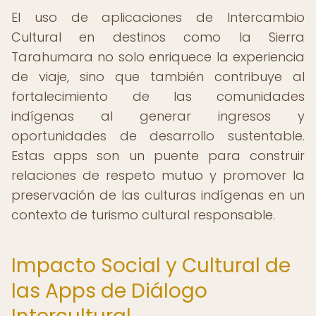
El uso de aplicaciones de Intercambio
Cultural en destinos como la Sierra
Tarahumara no solo enriquece la experiencia
de viaje, sino que también contribuye al
fortalecimiento de las comunidades
indígenas al generar ingresos y
oportunidades de desarrollo sustentable.
Estas apps son un puente para construir
relaciones de respeto mutuo y promover la
preservación de las culturas indígenas en un
contexto de turismo cultural responsable.
Impacto Social y Cultural de
las Apps de Diálogo