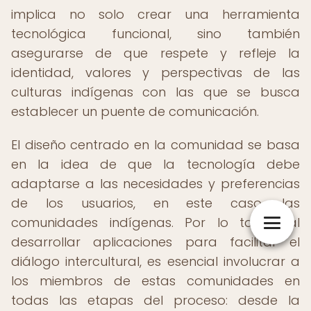
implica no solo crear una herramienta
tecnológica funcional, sino también
asegurarse de que respete y refleje la
identidad, valores y perspectivas de las
culturas indígenas con las que se busca
establecer un puente de comunicación.
El diseño centrado en la comunidad se basa
en la idea de que la tecnología debe
adaptarse a las necesidades y preferencias
de los usuarios, en este caso, las
comunidades indígenas. Por lo tanto, al
desarrollar aplicaciones para facilitar el
diálogo intercultural, es esencial involucrar a
los miembros de estas comunidades en
todas las etapas del proceso: desde la