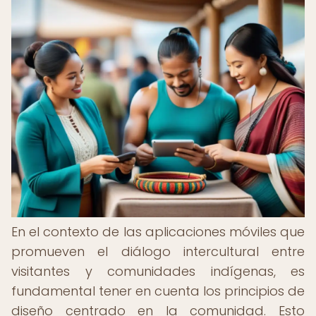
En el contexto de las aplicaciones móviles que
promueven el diálogo intercultural entre
visitantes y comunidades indígenas, es
fundamental tener en cuenta los principios de
diseño centrado en la comunidad. Esto