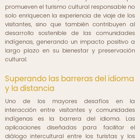
promueven el turismo cultural responsable no
solo enriquecen la experiencia de viaje de los
visitantes, sino que también contribuyen al
desarrollo sostenible de las comunidades
indígenas, generando un impacto positivo a
largo plazo en su bienestar y preservación
cultural.
Superando las barreras del idioma
y la distancia
Uno de los mayores desafíos en la
interacción entre visitantes y comunidades
indígenas es la barrera del idioma. Las
aplicaciones diseñadas para facilitar el
diálogo intercultural entre los turistas y los