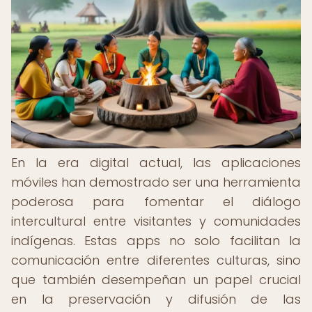
En la era digital actual, las aplicaciones
móviles han demostrado ser una herramienta
poderosa para fomentar el diálogo
intercultural entre visitantes y comunidades
indígenas. Estas apps no solo facilitan la
comunicación entre diferentes culturas, sino
que también desempeñan un papel crucial
en la preservación y difusión de las