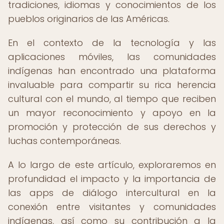
tradiciones, idiomas y conocimientos de los
pueblos originarios de las Américas.
En el contexto de la tecnología y las
aplicaciones móviles, las comunidades
indígenas han encontrado una plataforma
invaluable para compartir su rica herencia
cultural con el mundo, al tiempo que reciben
un mayor reconocimiento y apoyo en la
promoción y protección de sus derechos y
luchas contemporáneas.
A lo largo de este artículo, exploraremos en
profundidad el impacto y la importancia de
las apps de diálogo intercultural en la
conexión entre visitantes y comunidades
indígenas, así como su contribución a la