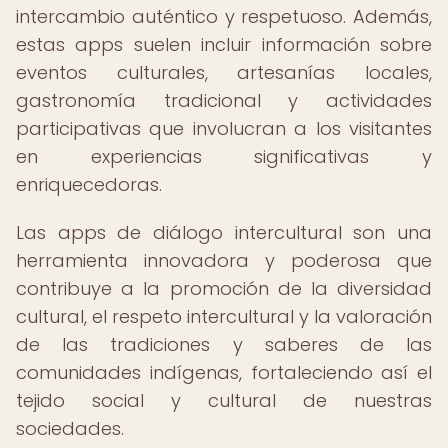
intercambio auténtico y respetuoso. Además,
estas apps suelen incluir información sobre
eventos culturales, artesanías locales,
gastronomía tradicional y actividades
participativas que involucran a los visitantes
en experiencias significativas y
enriquecedoras.
Las apps de diálogo intercultural son una
herramienta innovadora y poderosa que
contribuye a la promoción de la diversidad
cultural, el respeto intercultural y la valoración
de las tradiciones y saberes de las
comunidades indígenas, fortaleciendo así el
tejido social y cultural de nuestras
sociedades.