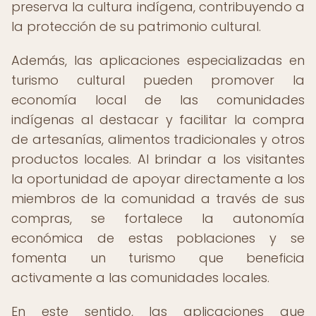
preserva la cultura indígena, contribuyendo a
la protección de su patrimonio cultural.
Además, las aplicaciones especializadas en
turismo cultural pueden promover la
economía local de las comunidades
indígenas al destacar y facilitar la compra
de artesanías, alimentos tradicionales y otros
productos locales. Al brindar a los visitantes
la oportunidad de apoyar directamente a los
miembros de la comunidad a través de sus
compras, se fortalece la autonomía
económica de estas poblaciones y se
fomenta un turismo que beneficia
activamente a las comunidades locales.
En este sentido, las aplicaciones que