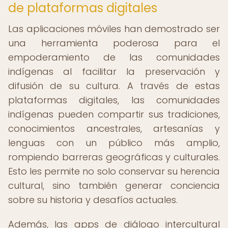
de plataformas digitales
Las aplicaciones móviles han demostrado ser
una herramienta poderosa para el
empoderamiento de las comunidades
indígenas al facilitar la preservación y
difusión de su cultura. A través de estas
plataformas digitales, las comunidades
indígenas pueden compartir sus tradiciones,
conocimientos ancestrales, artesanías y
lenguas con un público más amplio,
rompiendo barreras geográficas y culturales.
Esto les permite no solo conservar su herencia
cultural, sino también generar conciencia
sobre su historia y desafíos actuales.
Además, las apps de diálogo intercultural