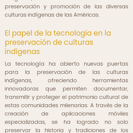
preservación y promoción de las diversas
culturas indígenas de las Américas.
El papel de la tecnología en la
preservación de culturas
indígenas
La tecnología ha abierto nuevas puertas
para la preservación de las culturas
indígenas, ofreciendo herramientas
innovadoras que permiten documentar,
transmitir y proteger el patrimonio cultural de
estas comunidades milenarias. A través de la
creación de aplicaciones móviles
especializadas, se ha logrado no solo
preservar la historia y tradiciones de los