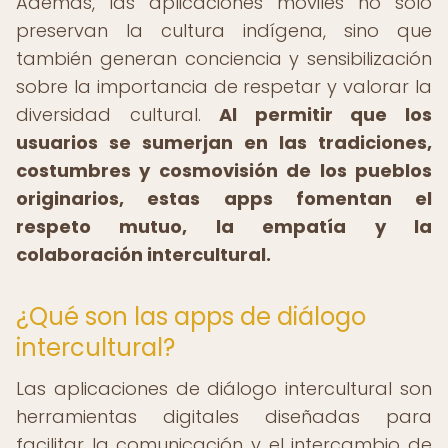
Además, las aplicaciones móviles no solo
preservan la cultura indígena, sino que
también generan conciencia y sensibilización
sobre la importancia de respetar y valorar la
diversidad cultural.
Al permitir que los
usuarios se sumerjan en las tradiciones,
costumbres y cosmovisión de los pueblos
originarios, estas apps fomentan el
respeto mutuo, la empatía y la
colaboración intercultural.
¿Qué son las apps de diálogo
intercultural?
Las aplicaciones de diálogo intercultural son
herramientas digitales diseñadas para
facilitar la comunicación y el intercambio de