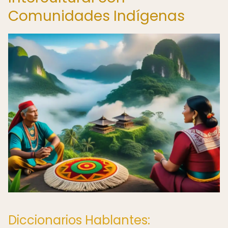
Comunidades Indígenas
Diccionarios Hablantes: