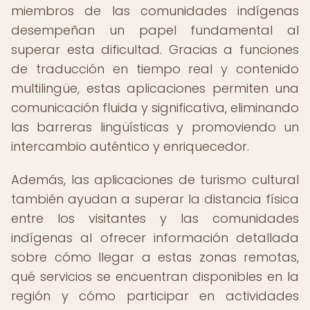
miembros de las comunidades indígenas
desempeñan un papel fundamental al
superar esta dificultad. Gracias a funciones
de traducción en tiempo real y contenido
multilingüe, estas aplicaciones permiten una
comunicación fluida y significativa, eliminando
las barreras lingüísticas y promoviendo un
intercambio auténtico y enriquecedor.
Además, las aplicaciones de turismo cultural
también ayudan a superar la distancia física
entre los visitantes y las comunidades
indígenas al ofrecer información detallada
sobre cómo llegar a estas zonas remotas,
qué servicios se encuentran disponibles en la
región y cómo participar en actividades