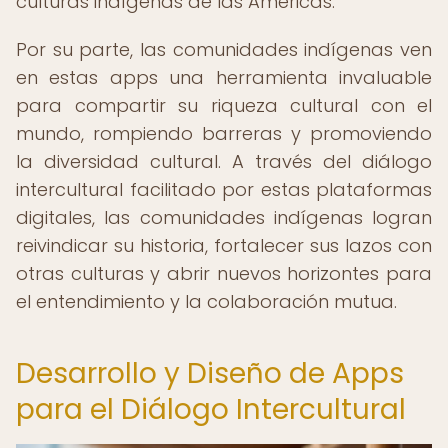
culturas indígenas de las Américas.
Por su parte, las comunidades indígenas ven
en estas apps una herramienta invaluable
para compartir su riqueza cultural con el
mundo, rompiendo barreras y promoviendo
la diversidad cultural. A través del diálogo
intercultural facilitado por estas plataformas
digitales, las comunidades indígenas logran
reivindicar su historia, fortalecer sus lazos con
otras culturas y abrir nuevos horizontes para
el entendimiento y la colaboración mutua.
Desarrollo y Diseño de Apps
para el Diálogo Intercultural