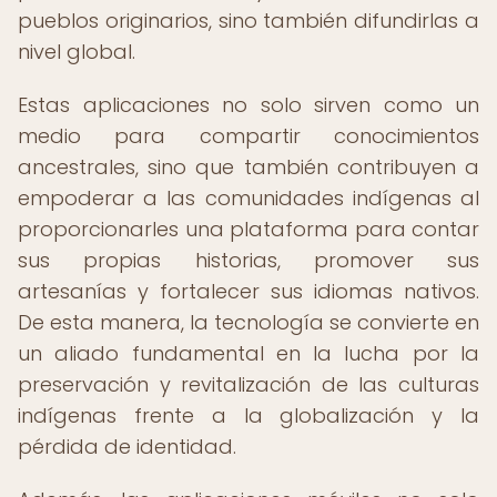
pueblos originarios, sino también difundirlas a
nivel global.
Estas aplicaciones no solo sirven como un
medio para compartir conocimientos
ancestrales, sino que también contribuyen a
empoderar a las comunidades indígenas al
proporcionarles una plataforma para contar
sus propias historias, promover sus
artesanías y fortalecer sus idiomas nativos.
De esta manera, la tecnología se convierte en
un aliado fundamental en la lucha por la
preservación y revitalización de las culturas
indígenas frente a la globalización y la
pérdida de identidad.