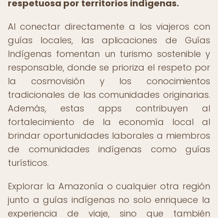
respetuosa por territorios indígenas.
Al conectar directamente a los viajeros con
guías locales, las aplicaciones de Guías
Indígenas fomentan un turismo sostenible y
responsable, donde se prioriza el respeto por
la cosmovisión y los conocimientos
tradicionales de las comunidades originarias.
Además, estas apps contribuyen al
fortalecimiento de la economía local al
brindar oportunidades laborales a miembros
de comunidades indígenas como guías
turísticos.
Explorar la Amazonía o cualquier otra región
junto a guías indígenas no solo enriquece la
experiencia de viaje, sino que también