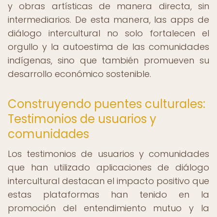
y obras artísticas de manera directa, sin
intermediarios. De esta manera, las apps de
diálogo intercultural no solo fortalecen el
orgullo y la autoestima de las comunidades
indígenas, sino que también promueven su
desarrollo económico sostenible.
Construyendo puentes culturales:
Testimonios de usuarios y
comunidades
Los testimonios de usuarios y comunidades
que han utilizado aplicaciones de diálogo
intercultural destacan el impacto positivo que
estas plataformas han tenido en la
promoción del entendimiento mutuo y la