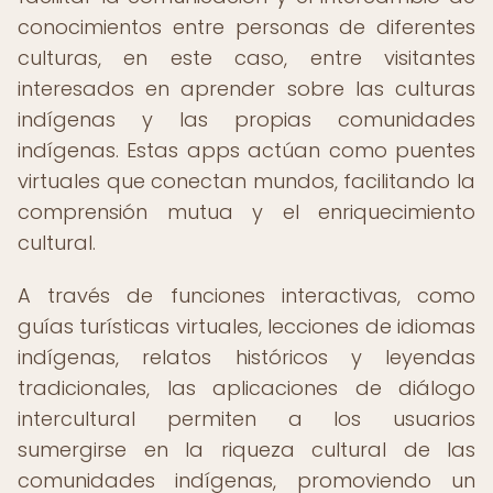
conocimientos entre personas de diferentes
culturas, en este caso, entre visitantes
interesados en aprender sobre las culturas
indígenas y las propias comunidades
indígenas. Estas apps actúan como puentes
virtuales que conectan mundos, facilitando la
comprensión mutua y el enriquecimiento
cultural.
A través de funciones interactivas, como
guías turísticas virtuales, lecciones de idiomas
indígenas, relatos históricos y leyendas
tradicionales, las aplicaciones de diálogo
intercultural permiten a los usuarios
sumergirse en la riqueza cultural de las
comunidades indígenas, promoviendo un