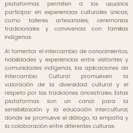
plataformas permiten a los usuarios
participar en experiencias culturales únicas,
como talleres artesanales, ceremonias
tradicionales y convivencia con familias
indígenas.
Al fomentar el intercambio de conocimientos,
habilidades y experiencias entre visitantes y
comunidades indígenas, las aplicaciones de
Intercambio Cultural promueven la
valoración de la diversidad cultural y el
respeto por las tradiciones ancestrales. Estas
plataformas son un canal para la
sensibilización y la educación intercultural,
donde se promueve el diálogo, la empatía y
la colaboración entre diferentes culturas.