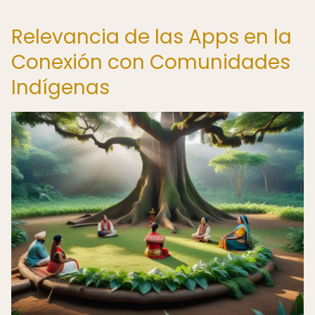
Relevancia de las Apps en la
Conexión con Comunidades
Indígenas