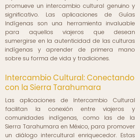
promueve un intercambio cultural genuino y
significativo. Las aplicaciones de Guías
Indígenas son una herramienta invaluable
para aquellos viajeros que desean
sumergirse en la autenticidad de las culturas
indígenas y aprender de primera mano
sobre su forma de vida y tradiciones.
Intercambio Cultural: Conectando
con la Sierra Tarahumara
Las aplicaciones de Intercambio Cultural
facilitan la conexión entre viajeros y
comunidades indígenas, como las de la
Sierra Tarahumara en México, para promover
un diálogo intercultural enriquecedor. Estas