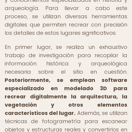
arqueología. Para llevar a cabo este
proceso, se utilizan diversas herramientas
digitales que permiten recrear con precisión
los detalles de estos lugares significativos.
En primer lugar, se realiza un exhaustivo
trabajo de investigación para recopilar la
información histórica y arqueológica
necesaria sobre el sitio en cuestión.
Posteriormente, se emplean software
especializado en modelado 3D para
recrear digitalmente la arquitectura, la
vegetación y otros elementos
característicos del lugar.
Además, se utilizan
técnicas de fotogrametría para escanear
objetos y estructuras reales y convertirlos en