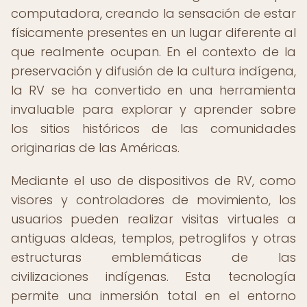
computadora, creando la sensación de estar
físicamente presentes en un lugar diferente al
que realmente ocupan. En el contexto de la
preservación y difusión de la cultura indígena,
la RV se ha convertido en una herramienta
invaluable para explorar y aprender sobre
los sitios históricos de las comunidades
originarias de las Américas.
Mediante el uso de dispositivos de RV, como
visores y controladores de movimiento, los
usuarios pueden realizar visitas virtuales a
antiguas aldeas, templos, petroglifos y otras
estructuras emblemáticas de las
civilizaciones indígenas. Esta tecnología
permite una inmersión total en el entorno