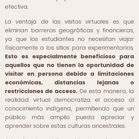
efectiva.
La ventaja de las visitas virtuales es que
eliminan barreras geográficas y financieras,
ya que los estudiantes no necesitan viajar
físicamente a los sitios para experimentarlos.
Esto es especialmente beneficioso para
aquellos que no tienen la oportunidad de
visitar en persona debido a limitaciones
económicas, distancias lejanas o
restricciones de acceso.
De esta manera, la
realidad virtual democratiza el acceso al
conocimiento indígena, permitiendo que un
público más amplio pueda apreciar y
aprender sobre estas culturas ancestrales.