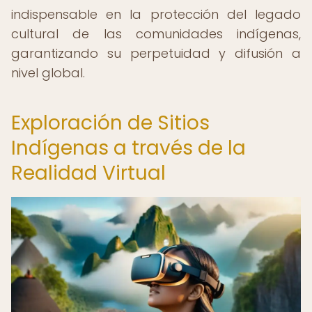
indispensable en la protección del legado
cultural de las comunidades indígenas,
garantizando su perpetuidad y difusión a
nivel global.
Exploración de Sitios
Indígenas a través de la
Realidad Virtual