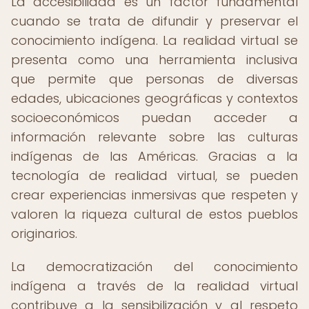
La accesibilidad es un factor fundamental
cuando se trata de difundir y preservar el
conocimiento indígena. La realidad virtual se
presenta como una herramienta inclusiva
que permite que personas de diversas
edades, ubicaciones geográficas y contextos
socioeconómicos puedan acceder a
información relevante sobre las culturas
indígenas de las Américas. Gracias a la
tecnología de realidad virtual, se pueden
crear experiencias inmersivas que respeten y
valoren la riqueza cultural de estos pueblos
originarios.
La democratización del conocimiento
indígena a través de la realidad virtual
contribuye a la sensibilización y al respeto