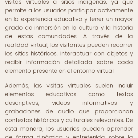
visitas virtuales a sitios indígenas, ya que
permite a los usuarios participar activamente
en la experiencia educativa y tener un mayor
grado de inmersión en la cultura y la historia
de estas comunidades. A través de la
realidad virtual, los visitantes pueden recorrer
los sitios históricos, interactuar con objetos y
recibir información detallada sobre cada
elemento presente en el entorno virtual.
Además, las visitas virtuales suelen incluir
elementos educativos como textos
descriptivos, videos informativos y
grabaciones de audio que proporcionan
contextos históricos y culturales relevantes. De
esta manera, los usuarios pueden aprender
de forma dinámica y entretenida sobre la