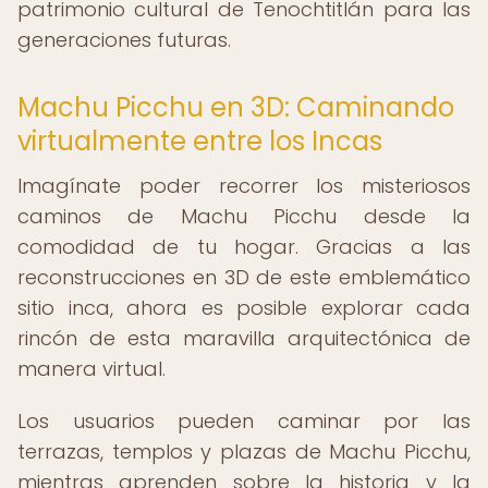
patrimonio cultural de Tenochtitlán para las
generaciones futuras.
Machu Picchu en 3D: Caminando
virtualmente entre los Incas
Imagínate poder recorrer los misteriosos
caminos de Machu Picchu desde la
comodidad de tu hogar. Gracias a las
reconstrucciones en 3D de este emblemático
sitio inca, ahora es posible explorar cada
rincón de esta maravilla arquitectónica de
manera virtual.
Los usuarios pueden caminar por las
terrazas, templos y plazas de Machu Picchu,
mientras aprenden sobre la historia y la