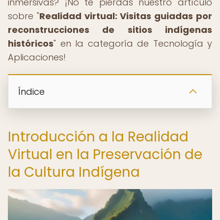
inmersivas? ¡No te pierdas nuestro artículo
sobre "
Realidad virtual: Visitas guiadas por
reconstrucciones de sitios indígenas
históricos
" en la categoría de Tecnología y
Aplicaciones!
Índice
Introducción a la Realidad
Virtual en la Preservación de
la Cultura Indígena