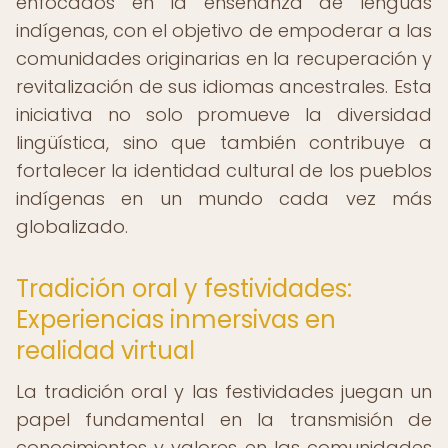
enfocados en la enseñanza de lenguas
indígenas, con el objetivo de empoderar a las
comunidades originarias en la recuperación y
revitalización de sus idiomas ancestrales. Esta
iniciativa no solo promueve la diversidad
lingüística, sino que también contribuye a
fortalecer la identidad cultural de los pueblos
indígenas en un mundo cada vez más
globalizado.
Tradición oral y festividades:
Experiencias inmersivas en
realidad virtual
La tradición oral y las festividades juegan un
papel fundamental en la transmisión de
conocimientos y valores en las comunidades