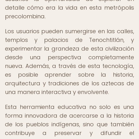
detalle cómo era la vida en esta metrópolis
precolombina.
Los usuarios pueden sumergirse en las calles,
templos y palacios de Tenochtitlán, y
experimentar la grandeza de esta civilización
desde una perspectiva completamente
nueva. Además, a través de esta tecnología,
es posible aprender sobre la historia,
arquitectura y tradiciones de los aztecas de
una manera interactiva y envolvente.
Esta herramienta educativa no solo es una
forma innovadora de acercarse a la historia
de los pueblos indígenas, sino que también
contribuye a preservar y difundir el