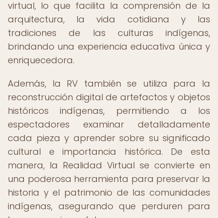
virtual, lo que facilita la comprensión de la
arquitectura, la vida cotidiana y las
tradiciones de las culturas indígenas,
brindando una experiencia educativa única y
enriquecedora.
Además, la RV también se utiliza para la
reconstrucción digital de artefactos y objetos
históricos indígenas, permitiendo a los
espectadores examinar detalladamente
cada pieza y aprender sobre su significado
cultural e importancia histórica. De esta
manera, la Realidad Virtual se convierte en
una poderosa herramienta para preservar la
historia y el patrimonio de las comunidades
indígenas, asegurando que perduren para