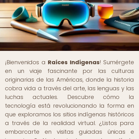
¡Bienvenidos a
Raíces Indígenas
! Sumérgete
en un viaje fascinante por las culturas
originarias de las Américas, donde la historia
cobra vida a través del arte, las lenguas y las
luchas actuales. Descubre cómo la
tecnología está revolucionando la forma en
que exploramos los sitios indígenas históricos
a través de la realidad virtual. ¿Listos para
embarcarte en visitas guiadas únicas e