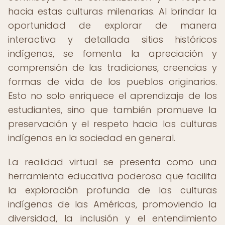
hacia estas culturas milenarias. Al brindar la
oportunidad de explorar de manera
interactiva y detallada sitios históricos
indígenas, se fomenta la apreciación y
comprensión de las tradiciones, creencias y
formas de vida de los pueblos originarios.
Esto no solo enriquece el aprendizaje de los
estudiantes, sino que también promueve la
preservación y el respeto hacia las culturas
indígenas en la sociedad en general.
La realidad virtual se presenta como una
herramienta educativa poderosa que facilita
la exploración profunda de las culturas
indígenas de las Américas, promoviendo la
diversidad, la inclusión y el entendimiento