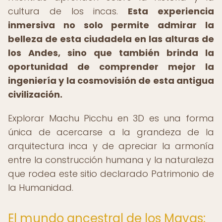
cultura de los incas.
Esta experiencia
inmersiva no solo permite admirar la
belleza de esta ciudadela en las alturas de
los Andes, sino que también brinda la
oportunidad de comprender mejor la
ingeniería y la cosmovisión de esta antigua
civilización.
Explorar Machu Picchu en 3D es una forma
única de acercarse a la grandeza de la
arquitectura inca y de apreciar la armonía
entre la construcción humana y la naturaleza
que rodea este sitio declarado Patrimonio de
la Humanidad.
El mundo ancestral de los Mayas: