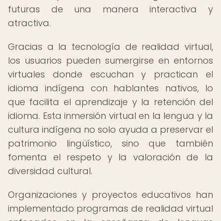
futuras de una manera interactiva y
atractiva.
Gracias a la tecnología de realidad virtual,
los usuarios pueden sumergirse en entornos
virtuales donde escuchan y practican el
idioma indígena con hablantes nativos, lo
que facilita el aprendizaje y la retención del
idioma. Esta inmersión virtual en la lengua y la
cultura indígena no solo ayuda a preservar el
patrimonio lingüístico, sino que también
fomenta el respeto y la valoración de la
diversidad cultural.
Organizaciones y proyectos educativos han
implementado programas de realidad virtual