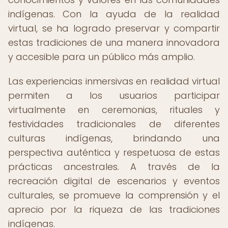
indígenas. Con la ayuda de la realidad
virtual, se ha logrado preservar y compartir
estas tradiciones de una manera innovadora
y accesible para un público más amplio.
Las experiencias inmersivas en realidad virtual
permiten a los usuarios participar
virtualmente en ceremonias, rituales y
festividades tradicionales de diferentes
culturas indígenas, brindando una
perspectiva auténtica y respetuosa de estas
prácticas ancestrales. A través de la
recreación digital de escenarios y eventos
culturales, se promueve la comprensión y el
aprecio por la riqueza de las tradiciones
indígenas.