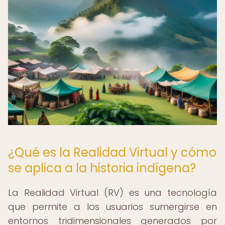
¿Qué es la Realidad Virtual y cómo
se aplica a la historia indígena?
La Realidad Virtual (RV) es una tecnología
que permite a los usuarios sumergirse en
entornos tridimensionales generados por