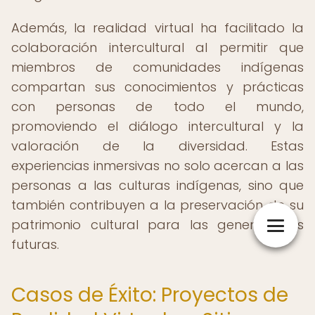
Además, la realidad virtual ha facilitado la
colaboración intercultural al permitir que
miembros de comunidades indígenas
compartan sus conocimientos y prácticas
con personas de todo el mundo,
promoviendo el diálogo intercultural y la
valoración de la diversidad. Estas
experiencias inmersivas no solo acercan a las
personas a las culturas indígenas, sino que
también contribuyen a la preservación de su
patrimonio cultural para las generaciones
futuras.
Casos de Éxito: Proyectos de