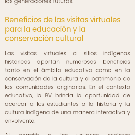
las generaciones futuras.
Beneficios de las visitas virtuales
para la educación y la
conservación cultural
Las visitas virtuales a sitios indígenas
históricos aportan numerosos beneficios
tanto en el ámbito educativo como en la
conservación de la cultura y el patrimonio de
las comunidades originarias. En el contexto
educativo, la RV brinda la oportunidad de
acercar a los estudiantes a la historia y la
cultura indígena de una manera interactiva y
envolvente.