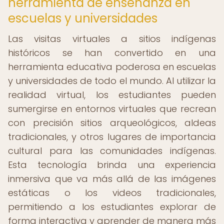
herramienta de enseñanza en
escuelas y universidades
Las visitas virtuales a sitios indígenas
históricos se han convertido en una
herramienta educativa poderosa en escuelas
y universidades de todo el mundo. Al utilizar la
realidad virtual, los estudiantes pueden
sumergirse en entornos virtuales que recrean
con precisión sitios arqueológicos, aldeas
tradicionales, y otros lugares de importancia
cultural para las comunidades indígenas.
Esta tecnología brinda una experiencia
inmersiva que va más allá de las imágenes
estáticas o los videos tradicionales,
permitiendo a los estudiantes explorar de
forma interactiva y aprender de manera más