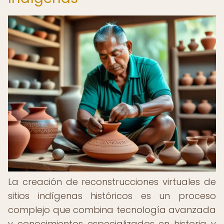
La creación de reconstrucciones virtuales de
sitios indígenas históricos es un proceso
complejo que combina tecnología avanzada
y conocimientos especializados en historia y