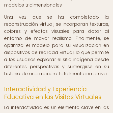
modelos tridimensionales.
Una vez que se ha completado la
reconstrucción virtual, se incorporan texturas,
colores y efectos visuales para dotar al
entorno de mayor realismo. Finalmente, se
optimiza el modelo para su visualización en
dispositivos de realidad virtual, lo que permite
a los usuarios explorar el sitio indígena desde
diferentes perspectivas y sumergirse en su
historia de una manera totalmente inmersiva.
Interactividad y Experiencia
Educativa en las Visitas Virtuales
La interactividad es un elemento clave en las