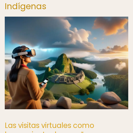
Indígenas
Las visitas virtuales como