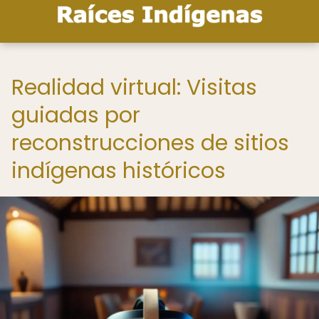
Realidad virtual: Visitas
guiadas por
reconstrucciones de sitios
indígenas históricos