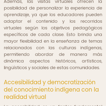
Además, las visitas virtuales ofrecen la
posibilidad de personalizar la experiencia de
aprendizaje, ya que los educadores pueden
adaptar el contenido y los recorridos
virtuales según los objetivos pedagógicos
específicos de cada clase. Esto brinda una
mayor flexibilidad en la enseñanza de temas
relacionados con las culturas indígenas,
permitiendo abordar de manera más
dinámica aspectos históricos, artísticos,
lingüísticos y sociales de estas comunidades.
Accesibilidad y democratización
del conocimiento indígena con la
realidad virtual