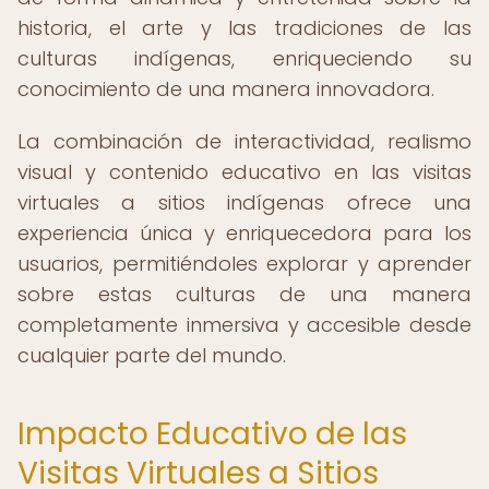
historia, el arte y las tradiciones de las
culturas indígenas, enriqueciendo su
conocimiento de una manera innovadora.
La combinación de interactividad, realismo
visual y contenido educativo en las visitas
virtuales a sitios indígenas ofrece una
experiencia única y enriquecedora para los
usuarios, permitiéndoles explorar y aprender
sobre estas culturas de una manera
completamente inmersiva y accesible desde
cualquier parte del mundo.
Impacto Educativo de las
Visitas Virtuales a Sitios