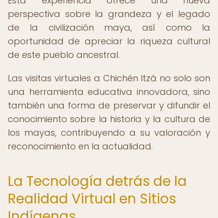
Esta experiencia ofrece una nueva
perspectiva sobre la grandeza y el legado
de la civilización maya, así como la
oportunidad de apreciar la riqueza cultural
de este pueblo ancestral.
Las visitas virtuales a Chichén Itzá no solo son
una herramienta educativa innovadora, sino
también una forma de preservar y difundir el
conocimiento sobre la historia y la cultura de
los mayas, contribuyendo a su valoración y
reconocimiento en la actualidad.
La Tecnología detrás de la
Realidad Virtual en Sitios
Indígenas