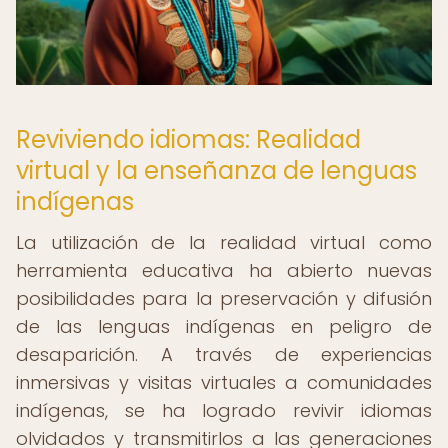
Reviviendo idiomas: Realidad
virtual y la enseñanza de lenguas
indígenas
La utilización de la realidad virtual como
herramienta educativa ha abierto nuevas
posibilidades para la preservación y difusión
de las lenguas indígenas en peligro de
desaparición. A través de experiencias
inmersivas y visitas virtuales a comunidades
indígenas, se ha logrado revivir idiomas
olvidados y transmitirlos a las generaciones