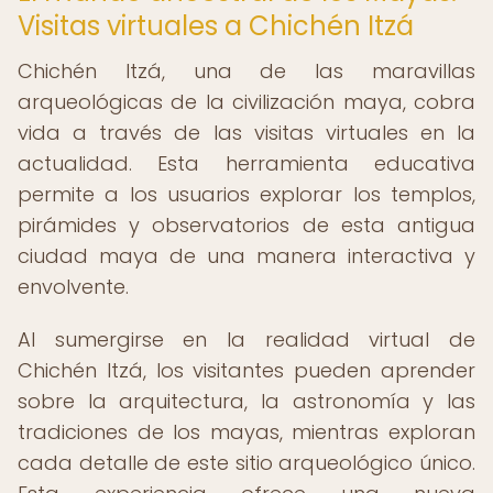
Visitas virtuales a Chichén Itzá
Chichén Itzá, una de las maravillas
arqueológicas de la civilización maya, cobra
vida a través de las visitas virtuales en la
actualidad. Esta herramienta educativa
permite a los usuarios explorar los templos,
pirámides y observatorios de esta antigua
ciudad maya de una manera interactiva y
envolvente.
Al sumergirse en la realidad virtual de
Chichén Itzá, los visitantes pueden aprender
sobre la arquitectura, la astronomía y las
tradiciones de los mayas, mientras exploran
cada detalle de este sitio arqueológico único.