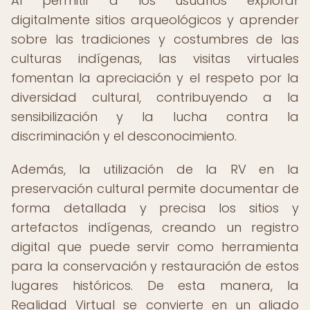
Al permitir a los usuarios explorar
digitalmente sitios arqueológicos y aprender
sobre las tradiciones y costumbres de las
culturas indígenas, las visitas virtuales
fomentan la apreciación y el respeto por la
diversidad cultural, contribuyendo a la
sensibilización y la lucha contra la
discriminación y el desconocimiento.
Además, la utilización de la RV en la
preservación cultural permite documentar de
forma detallada y precisa los sitios y
artefactos indígenas, creando un registro
digital que puede servir como herramienta
para la conservación y restauración de estos
lugares históricos. De esta manera, la
Realidad Virtual se convierte en un aliado