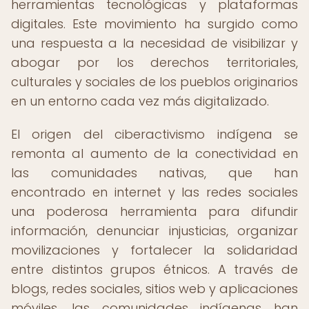
herramientas tecnológicas y plataformas
digitales. Este movimiento ha surgido como
una respuesta a la necesidad de visibilizar y
abogar por los derechos territoriales,
culturales y sociales de los pueblos originarios
en un entorno cada vez más digitalizado.
El origen del ciberactivismo indígena se
remonta al aumento de la conectividad en
las comunidades nativas, que han
encontrado en internet y las redes sociales
una poderosa herramienta para difundir
información, denunciar injusticias, organizar
movilizaciones y fortalecer la solidaridad
entre distintos grupos étnicos. A través de
blogs, redes sociales, sitios web y aplicaciones
móviles, las comunidades indígenas han