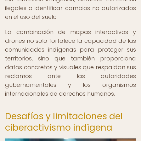
ilegales o identificar cambios no autorizados
en el uso del suelo.
La combinación de mapas interactivos y
drones no solo fortalece la capacidad de las
comunidades indígenas para proteger sus
territorios, sino que también proporciona
datos concretos y visuales que respaldan sus
reclamos ante las autoridades
gubernamentales y los organismos
internacionales de derechos humanos.
Desafíos y limitaciones del
ciberactivismo indígena