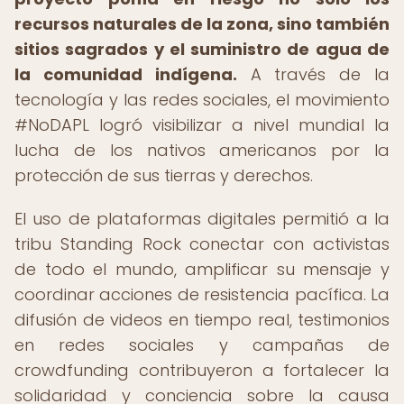
recursos naturales de la zona, sino también
sitios sagrados y el suministro de agua de
la comunidad indígena.
A través de la
tecnología y las redes sociales, el movimiento
#NoDAPL logró visibilizar a nivel mundial la
lucha de los nativos americanos por la
protección de sus tierras y derechos.
El uso de plataformas digitales permitió a la
tribu Standing Rock conectar con activistas
de todo el mundo, amplificar su mensaje y
coordinar acciones de resistencia pacífica. La
difusión de videos en tiempo real, testimonios
en redes sociales y campañas de
crowdfunding contribuyeron a fortalecer la
solidaridad y conciencia sobre la causa