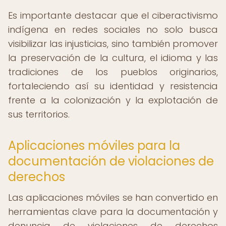
Es importante destacar que el ciberactivismo
indígena en redes sociales no solo busca
visibilizar las injusticias, sino también promover
la preservación de la cultura, el idioma y las
tradiciones de los pueblos originarios,
fortaleciendo así su identidad y resistencia
frente a la colonización y la explotación de
sus territorios.
Aplicaciones móviles para la
documentación de violaciones de
derechos
Las aplicaciones móviles se han convertido en
herramientas clave para la documentación y
denuncia de violaciones de derechos