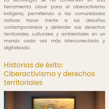
herramienta clave para el ciberactivismo
indígena, permitiendo a las comunidades
nativas hacer frente a los desafíos
contemporáneos y defender sus derechos
territoriales, culturales y ambientales en un
mundo cada vez más interconectado y
digitalizado.
Historias de éxito:
Ciberactivismo y derechos
territoriales