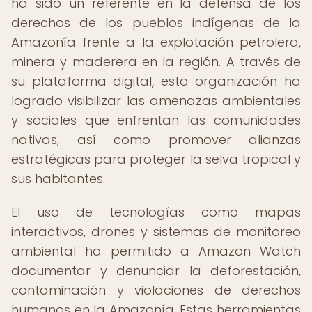
ha sido un referente en la defensa de los
derechos de los pueblos indígenas de la
Amazonía frente a la explotación petrolera,
minera y maderera en la región. A través de
su plataforma digital, esta organización ha
logrado visibilizar las amenazas ambientales
y sociales que enfrentan las comunidades
nativas, así como promover alianzas
estratégicas para proteger la selva tropical y
sus habitantes.
El uso de tecnologías como mapas
interactivos, drones y sistemas de monitoreo
ambiental ha permitido a Amazon Watch
documentar y denunciar la deforestación,
contaminación y violaciones de derechos
humanos en la Amazonía. Estas herramientas