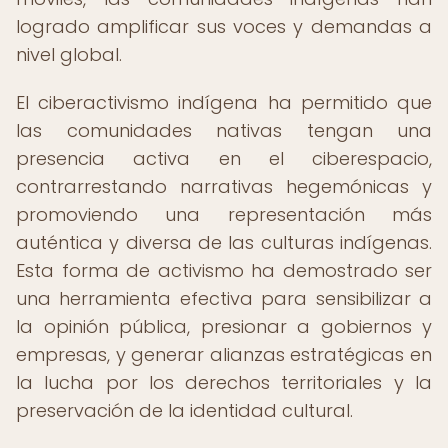
logrado amplificar sus voces y demandas a
nivel global.
El ciberactivismo indígena ha permitido que
las comunidades nativas tengan una
presencia activa en el ciberespacio,
contrarrestando narrativas hegemónicas y
promoviendo una representación más
auténtica y diversa de las culturas indígenas.
Esta forma de activismo ha demostrado ser
una herramienta efectiva para sensibilizar a
la opinión pública, presionar a gobiernos y
empresas, y generar alianzas estratégicas en
la lucha por los derechos territoriales y la
preservación de la identidad cultural.