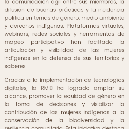
la comunicación ágil entre sus miembros, la
difusión de buenas prácticas y la incidencia
política en temas de género, medio ambiente
y derechos indígenas. Plataformas virtuales,
webinars, redes sociales y herramientas de
mapeo participativo han facilitado la
articulación y visibilidad de las mujeres
indígenas en la defensa de sus territorios y
saberes.
Gracias a la implementación de tecnologías
digitales, la RMIB ha logrado ampliar su
alcance, promover la equidad de género en
la toma de decisiones y visibilizar la
contribución de las mujeres indígenas a la
conservación de la biodiversidad y la
resiliencia comunitaria. Esta iniciativa destaca