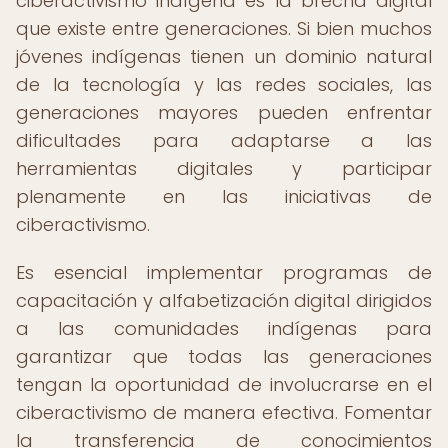
ciberactivismo indígena es la brecha digital
que existe entre generaciones. Si bien muchos
jóvenes indígenas tienen un dominio natural
de la tecnología y las redes sociales, las
generaciones mayores pueden enfrentar
dificultades para adaptarse a las
herramientas digitales y participar
plenamente en las iniciativas de
ciberactivismo.
Es esencial implementar programas de
capacitación y alfabetización digital dirigidos
a las comunidades indígenas para
garantizar que todas las generaciones
tengan la oportunidad de involucrarse en el
ciberactivismo de manera efectiva. Fomentar
la transferencia de conocimientos