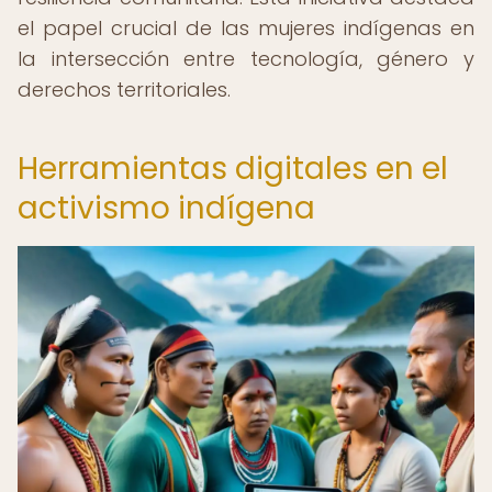
el papel crucial de las mujeres indígenas en
la intersección entre tecnología, género y
derechos territoriales.
Herramientas digitales en el
activismo indígena