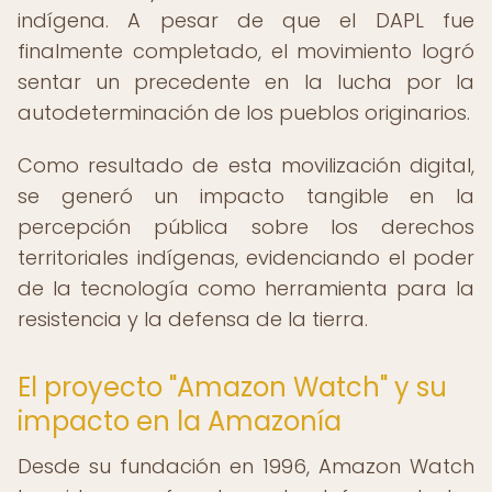
indígena. A pesar de que el DAPL fue
finalmente completado, el movimiento logró
sentar un precedente en la lucha por la
autodeterminación de los pueblos originarios.
Como resultado de esta movilización digital,
se generó un impacto tangible en la
percepción pública sobre los derechos
territoriales indígenas, evidenciando el poder
de la tecnología como herramienta para la
resistencia y la defensa de la tierra.
El proyecto "Amazon Watch" y su
impacto en la Amazonía
Desde su fundación en 1996, Amazon Watch