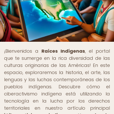
¡Bienvenidos a
Raíces Indígenas
, el portal
que te sumerge en la rica diversidad de las
culturas originarias de las Américas! En este
espacio, exploraremos la historia, el arte, las
lenguas y las luchas contemporáneas de los
pueblos indígenas. Descubre cómo el
ciberactivismo indígena está utilizando la
tecnología en la lucha por los derechos
territoriales en nuestro artículo principal