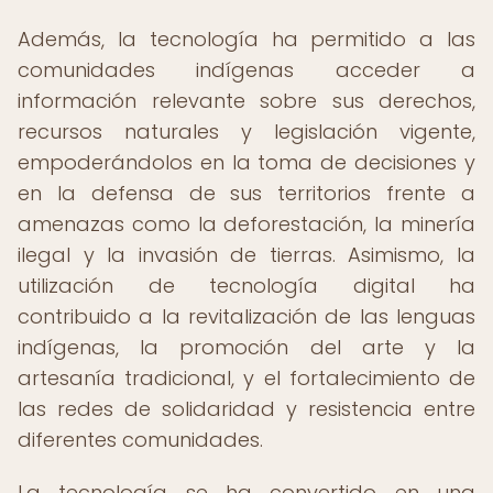
Además, la tecnología ha permitido a las
comunidades indígenas acceder a
información relevante sobre sus derechos,
recursos naturales y legislación vigente,
empoderándolos en la toma de decisiones y
en la defensa de sus territorios frente a
amenazas como la deforestación, la minería
ilegal y la invasión de tierras. Asimismo, la
utilización de tecnología digital ha
contribuido a la revitalización de las lenguas
indígenas, la promoción del arte y la
artesanía tradicional, y el fortalecimiento de
las redes de solidaridad y resistencia entre
diferentes comunidades.
La tecnología se ha convertido en una