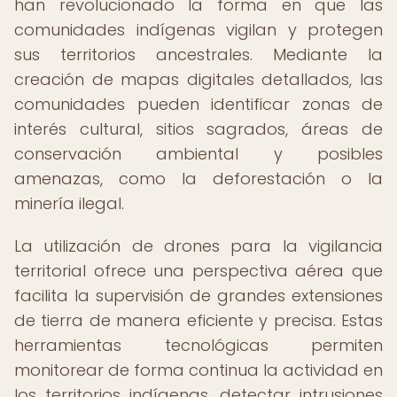
han revolucionado la forma en que las
comunidades indígenas vigilan y protegen
sus territorios ancestrales. Mediante la
creación de mapas digitales detallados, las
comunidades pueden identificar zonas de
interés cultural, sitios sagrados, áreas de
conservación ambiental y posibles
amenazas, como la deforestación o la
minería ilegal.
La utilización de drones para la vigilancia
territorial ofrece una perspectiva aérea que
facilita la supervisión de grandes extensiones
de tierra de manera eficiente y precisa. Estas
herramientas tecnológicas permiten
monitorear de forma continua la actividad en
los territorios indígenas, detectar intrusiones