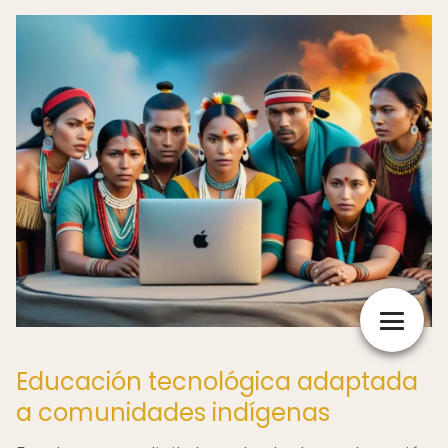
Educación tecnológica adaptada
a comunidades indígenas