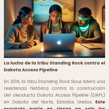
La lucha de la tribu Standing Rock contra el
Dakota Access Pipeline
En 2016, la tribu Standing Rock Sioux lideró una
resistencia histórica contra la construcción
del oleoducto Dakota Access Pipeline (DAPL)
en Dakota del Norte, Estados Unidos.
Este
proyecto ponía en riesgo no solo los