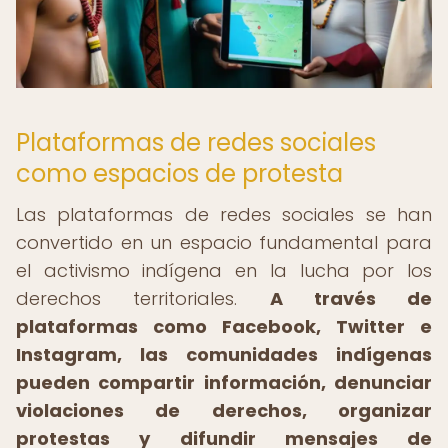
Plataformas de redes sociales
como espacios de protesta
Las plataformas de redes sociales se han
convertido en un espacio fundamental para
el activismo indígena en la lucha por los
derechos territoriales.
A través de
plataformas como Facebook, Twitter e
Instagram, las comunidades indígenas
pueden compartir información, denunciar
violaciones de derechos, organizar
protestas y difundir mensajes de