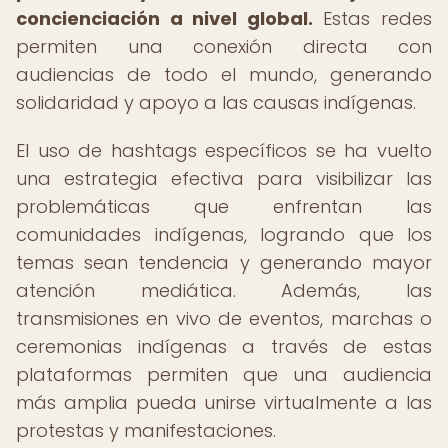
concienciación a nivel global.
Estas redes
permiten una conexión directa con
audiencias de todo el mundo, generando
solidaridad y apoyo a las causas indígenas.
El uso de hashtags específicos se ha vuelto
una estrategia efectiva para visibilizar las
problemáticas que enfrentan las
comunidades indígenas, logrando que los
temas sean tendencia y generando mayor
atención mediática. Además, las
transmisiones en vivo de eventos, marchas o
ceremonias indígenas a través de estas
plataformas permiten que una audiencia
más amplia pueda unirse virtualmente a las
protestas y manifestaciones.