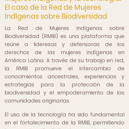
El caso de la Red de Mujeres
Indígenas sobre Biodiversidad
La Red de Mujeres Indígenas sobre
Biodiversidad (RMIB) es una plataforma que
reúne a lideresas y defensoras de los
derechos de las mujeres indígenas en
América Latina. A través de su trabajo en red,
la RMIB promueve el intercambio de
conocimientos ancestrales, experiencias y
estrategias para la protección de la
biodiversidad y el empoderamiento de las
comunidades originarias.
El uso de la tecnología ha sido fundamental
en el fortalecimiento de la RMIB, permitiendo