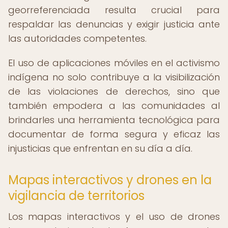
georreferenciada resulta crucial para
respaldar las denuncias y exigir justicia ante
las autoridades competentes.
El uso de aplicaciones móviles en el activismo
indígena no solo contribuye a la visibilización
de las violaciones de derechos, sino que
también empodera a las comunidades al
brindarles una herramienta tecnológica para
documentar de forma segura y eficaz las
injusticias que enfrentan en su día a día.
Mapas interactivos y drones en la
vigilancia de territorios
Los mapas interactivos y el uso de drones