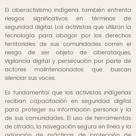
El ciberactivismo indígena también enfrenta
riesgos significativos en términos de
seguridad digital. Los activistas que utilizan la
tecnología para abogar por los derechos
territoriales de sus comunidades corren el
riesgo de ser objeto de ciberataques,
vigilancia digital y persecución por parte de
actores malintencionados que buscan
silenciar sus voces.
Es fundamental que los activistas indígenas
reciban capacitación en seguridad digital
para proteger su información personal y la
de sus comunidades. El uso de herramientas
de cifrado, la navegación segura en línea y la
adopción de prácticas de protección de