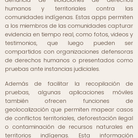
humanos y territoriales contra las
comunidades indígenas. Estas apps permiten
a los miembros de las comunidades capturar
evidencia en tiempo real, como fotos, videos y
testimonios, que luego pueden ser
compartidos con organizaciones defensoras
de derechos humanos o presentados como
pruebas ante instancias judiciales.
Además de facilitar la recopilación de
pruebas, algunas aplicaciones móviles
también ofrecen funciones de
geolocalización que permiten mapear casos
de conflictos territoriales, deforestación ilegal
o contaminación de recursos naturales en
territorios indígenas. Esta información