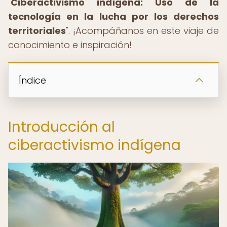
"
Ciberactivismo indígena: Uso de la
tecnología en la lucha por los derechos
territoriales
". ¡Acompáñanos en este viaje de
conocimiento e inspiración!
Índice
Introducción al
ciberactivismo indígena