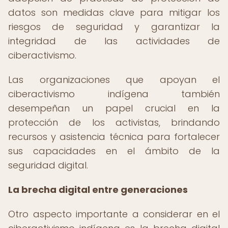
datos son medidas clave para mitigar los
riesgos de seguridad y garantizar la
integridad de las actividades de
ciberactivismo.
Las organizaciones que apoyan el
ciberactivismo indígena también
desempeñan un papel crucial en la
protección de los activistas, brindando
recursos y asistencia técnica para fortalecer
sus capacidades en el ámbito de la
seguridad digital.
La brecha digital entre generaciones
Otro aspecto importante a considerar en el