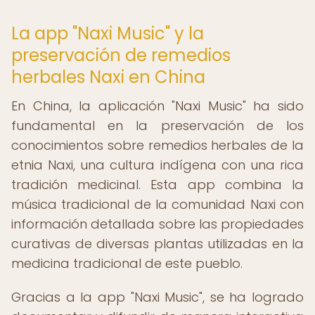
La app "Naxi Music" y la
preservación de remedios
herbales Naxi en China
En China, la aplicación "Naxi Music" ha sido
fundamental en la preservación de los
conocimientos sobre remedios herbales de la
etnia Naxi, una cultura indígena con una rica
tradición medicinal. Esta app combina la
música tradicional de la comunidad Naxi con
información detallada sobre las propiedades
curativas de diversas plantas utilizadas en la
medicina tradicional de este pueblo.
Gracias a la app "Naxi Music", se ha logrado