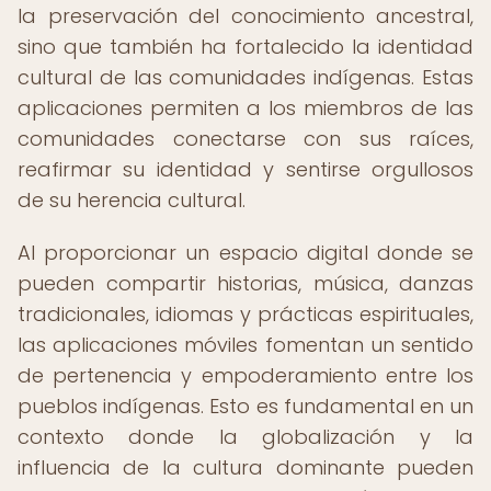
la preservación del conocimiento ancestral,
sino que también ha fortalecido la identidad
cultural de las comunidades indígenas. Estas
aplicaciones permiten a los miembros de las
comunidades conectarse con sus raíces,
reafirmar su identidad y sentirse orgullosos
de su herencia cultural.
Al proporcionar un espacio digital donde se
pueden compartir historias, música, danzas
tradicionales, idiomas y prácticas espirituales,
las aplicaciones móviles fomentan un sentido
de pertenencia y empoderamiento entre los
pueblos indígenas. Esto es fundamental en un
contexto donde la globalización y la
influencia de la cultura dominante pueden