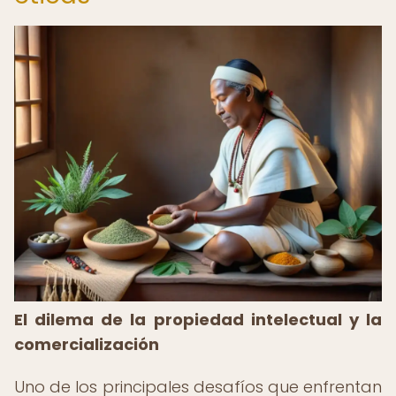
El dilema de la propiedad intelectual y la
comercialización
Uno de los principales desafíos que enfrentan