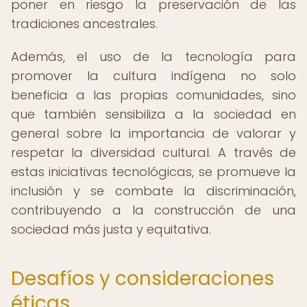
poner en riesgo la preservación de las
tradiciones ancestrales.
Además, el uso de la tecnología para
promover la cultura indígena no solo
beneficia a las propias comunidades, sino
que también sensibiliza a la sociedad en
general sobre la importancia de valorar y
respetar la diversidad cultural. A través de
estas iniciativas tecnológicas, se promueve la
inclusión y se combate la discriminación,
contribuyendo a la construcción de una
sociedad más justa y equitativa.
Desafíos y consideraciones
éticas