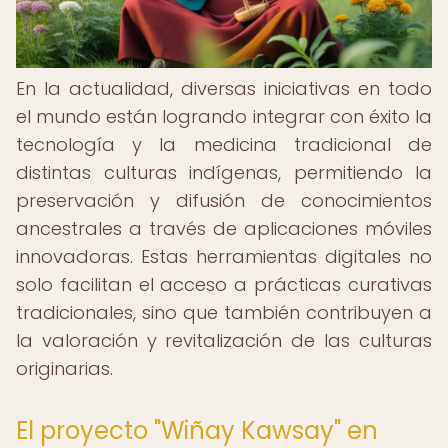
En la actualidad, diversas iniciativas en todo
el mundo están logrando integrar con éxito la
tecnología y la medicina tradicional de
distintas culturas indígenas, permitiendo la
preservación y difusión de conocimientos
ancestrales a través de aplicaciones móviles
innovadoras. Estas herramientas digitales no
solo facilitan el acceso a prácticas curativas
tradicionales, sino que también contribuyen a
la valoración y revitalización de las culturas
originarias.
El proyecto "Wiñay Kawsay" en