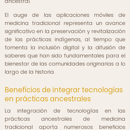
ancestral.
El auge de las aplicaciones móviles de
medicina tradicional representa un avance
significativo en la preservación y revitalización
de las prácticas indígenas, al tiempo que
fomenta la inclusión digital y la difusión de
saberes que han sido fundamentales para el
bienestar de las comunidades originarias a lo
largo de la historia.
Beneficios de integrar tecnologías
en prácticas ancestrales
La integración de tecnologías en las
prácticas ancestrales de medicina
tradicional aporta numerosos beneficios