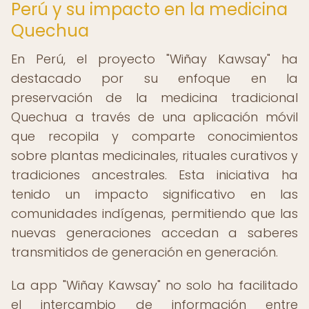
Perú y su impacto en la medicina
Quechua
En Perú, el proyecto "Wiñay Kawsay" ha
destacado por su enfoque en la
preservación de la medicina tradicional
Quechua a través de una aplicación móvil
que recopila y comparte conocimientos
sobre plantas medicinales, rituales curativos y
tradiciones ancestrales. Esta iniciativa ha
tenido un impacto significativo en las
comunidades indígenas, permitiendo que las
nuevas generaciones accedan a saberes
transmitidos de generación en generación.
La app "Wiñay Kawsay" no solo ha facilitado
el intercambio de información entre