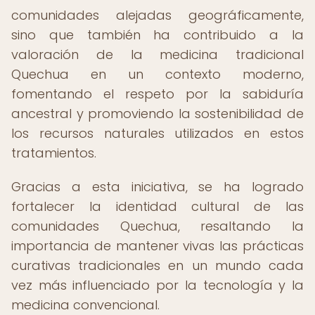
comunidades alejadas geográficamente,
sino que también ha contribuido a la
valoración de la medicina tradicional
Quechua en un contexto moderno,
fomentando el respeto por la sabiduría
ancestral y promoviendo la sostenibilidad de
los recursos naturales utilizados en estos
tratamientos.
Gracias a esta iniciativa, se ha logrado
fortalecer la identidad cultural de las
comunidades Quechua, resaltando la
importancia de mantener vivas las prácticas
curativas tradicionales en un mundo cada
vez más influenciado por la tecnología y la
medicina convencional.