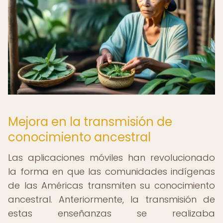
Mejora en la transmisión de
conocimiento ancestral
Las aplicaciones móviles han revolucionado
la forma en que las comunidades indígenas
de las Américas transmiten su conocimiento
ancestral. Anteriormente, la transmisión de
estas enseñanzas se realizaba