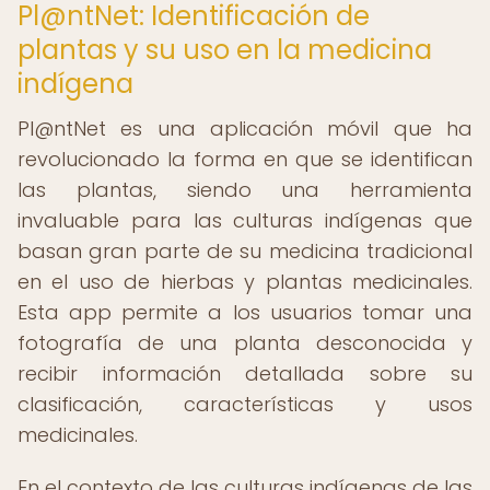
Pl@ntNet: Identificación de
plantas y su uso en la medicina
indígena
Pl@ntNet es una aplicación móvil que ha
revolucionado la forma en que se identifican
las plantas, siendo una herramienta
invaluable para las culturas indígenas que
basan gran parte de su medicina tradicional
en el uso de hierbas y plantas medicinales.
Esta app permite a los usuarios tomar una
fotografía de una planta desconocida y
recibir información detallada sobre su
clasificación, características y usos
medicinales.
En el contexto de las culturas indígenas de las