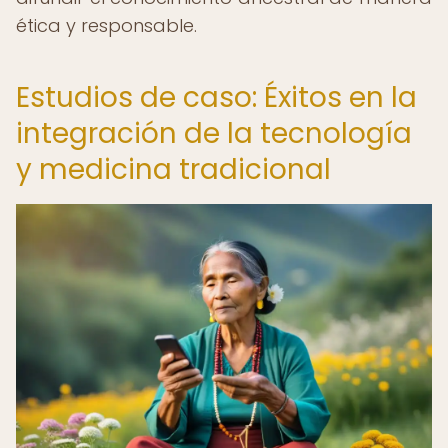
ética y responsable.
Estudios de caso: Éxitos en la
integración de la tecnología
y medicina tradicional