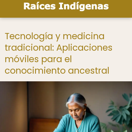
Tecnología y medicina
tradicional: Aplicaciones
móviles para el
conocimiento ancestral