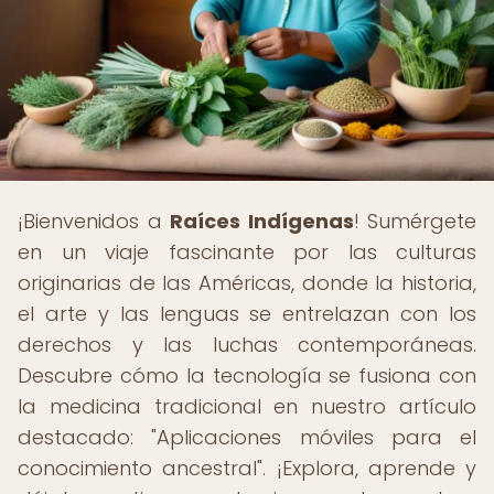
¡Bienvenidos a
Raíces Indígenas
! Sumérgete
en un viaje fascinante por las culturas
originarias de las Américas, donde la historia,
el arte y las lenguas se entrelazan con los
derechos y las luchas contemporáneas.
Descubre cómo la tecnología se fusiona con
la medicina tradicional en nuestro artículo
destacado: "Aplicaciones móviles para el
conocimiento ancestral". ¡Explora, aprende y