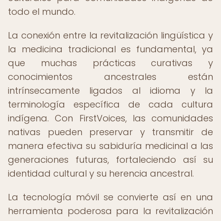
todo el mundo.
La conexión entre la revitalización lingüística y
la medicina tradicional es fundamental, ya
que muchas prácticas curativas y
conocimientos ancestrales están
intrínsecamente ligados al idioma y la
terminología específica de cada cultura
indígena. Con FirstVoices, las comunidades
nativas pueden preservar y transmitir de
manera efectiva su sabiduría medicinal a las
generaciones futuras, fortaleciendo así su
identidad cultural y su herencia ancestral.
La tecnología móvil se convierte así en una
herramienta poderosa para la revitalización