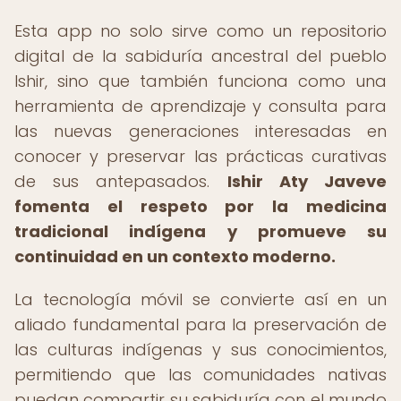
Esta app no solo sirve como un repositorio
digital de la sabiduría ancestral del pueblo
Ishir, sino que también funciona como una
herramienta de aprendizaje y consulta para
las nuevas generaciones interesadas en
conocer y preservar las prácticas curativas
de sus antepasados.
Ishir Aty Javeve
fomenta el respeto por la medicina
tradicional indígena y promueve su
continuidad en un contexto moderno.
La tecnología móvil se convierte así en un
aliado fundamental para la preservación de
las culturas indígenas y sus conocimientos,
permitiendo que las comunidades nativas
puedan compartir su sabiduría con el mundo