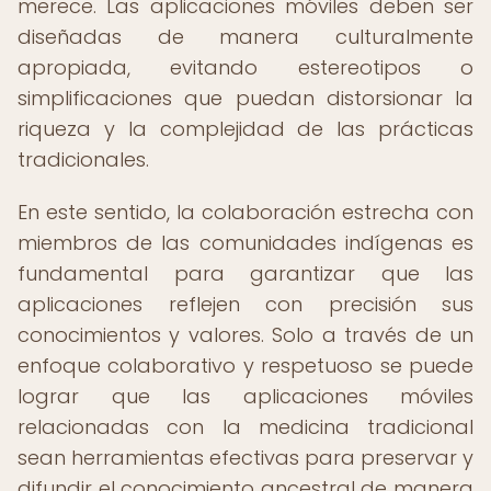
merece. Las aplicaciones móviles deben ser
diseñadas de manera culturalmente
apropiada, evitando estereotipos o
simplificaciones que puedan distorsionar la
riqueza y la complejidad de las prácticas
tradicionales.
En este sentido, la colaboración estrecha con
miembros de las comunidades indígenas es
fundamental para garantizar que las
aplicaciones reflejen con precisión sus
conocimientos y valores. Solo a través de un
enfoque colaborativo y respetuoso se puede
lograr que las aplicaciones móviles
relacionadas con la medicina tradicional
sean herramientas efectivas para preservar y
difundir el conocimiento ancestral de manera