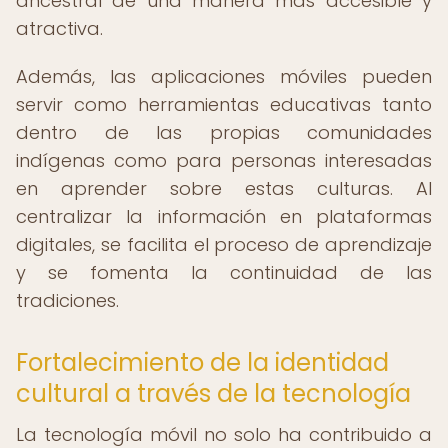
ancestral de una manera más accesible y
atractiva.
Además, las aplicaciones móviles pueden
servir como herramientas educativas tanto
dentro de las propias comunidades
indígenas como para personas interesadas
en aprender sobre estas culturas. Al
centralizar la información en plataformas
digitales, se facilita el proceso de aprendizaje
y se fomenta la continuidad de las
tradiciones.
Fortalecimiento de la identidad
cultural a través de la tecnología
La tecnología móvil no solo ha contribuido a