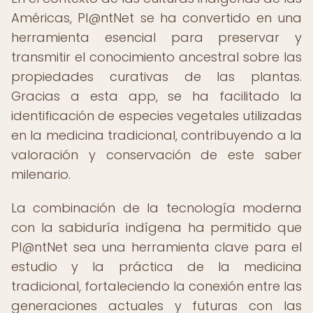
Américas, Pl@ntNet se ha convertido en una
herramienta esencial para preservar y
transmitir el conocimiento ancestral sobre las
propiedades curativas de las plantas.
Gracias a esta app, se ha facilitado la
identificación de especies vegetales utilizadas
en la medicina tradicional, contribuyendo a la
valoración y conservación de este saber
milenario.
La combinación de la tecnología moderna
con la sabiduría indígena ha permitido que
Pl@ntNet sea una herramienta clave para el
estudio y la práctica de la medicina
tradicional, fortaleciendo la conexión entre las
generaciones actuales y futuras con las