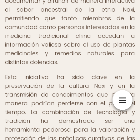
documentar y difundir de manera interactiva
el saber ancestral de la etnia Naxi,
permitiendo que tanto miembros de la
comunidad como personas interesadas en la
medicina tradicional china accedan a
información valiosa sobre el uso de plantas
medicinales y remedios naturales para
distintas dolencias.
Esta iniciativa ha sido clave en la
preservación de la cultura Naxi y en la
transmisión de conocimientos que de otra
manera podrían perderse con el paso del
tiempo. La combinación de tecnología y
tradición ha demostrado ser una
herramienta poderosa para la valoración y
protección de las prácticas curativas de las