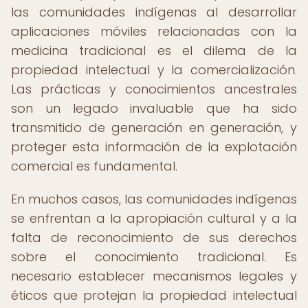
las comunidades indígenas al desarrollar
aplicaciones móviles relacionadas con la
medicina tradicional es el dilema de la
propiedad intelectual y la comercialización.
Las prácticas y conocimientos ancestrales
son un legado invaluable que ha sido
transmitido de generación en generación, y
proteger esta información de la explotación
comercial es fundamental.
En muchos casos, las comunidades indígenas
se enfrentan a la apropiación cultural y a la
falta de reconocimiento de sus derechos
sobre el conocimiento tradicional. Es
necesario establecer mecanismos legales y
éticos que protejan la propiedad intelectual