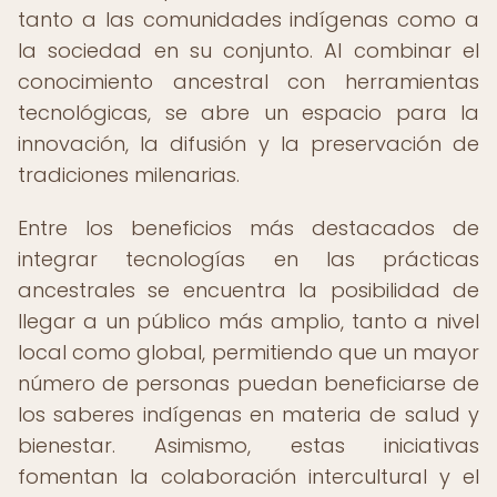
tanto a las comunidades indígenas como a
la sociedad en su conjunto. Al combinar el
conocimiento ancestral con herramientas
tecnológicas, se abre un espacio para la
innovación, la difusión y la preservación de
tradiciones milenarias.
Entre los beneficios más destacados de
integrar tecnologías en las prácticas
ancestrales se encuentra la posibilidad de
llegar a un público más amplio, tanto a nivel
local como global, permitiendo que un mayor
número de personas puedan beneficiarse de
los saberes indígenas en materia de salud y
bienestar. Asimismo, estas iniciativas
fomentan la colaboración intercultural y el