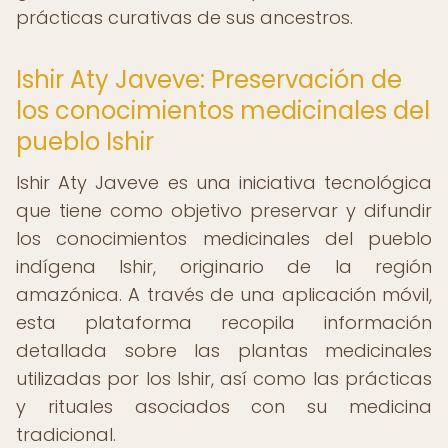
prácticas curativas de sus ancestros.
Ishir Aty Javeve: Preservación de
los conocimientos medicinales del
pueblo Ishir
Ishir Aty Javeve es una iniciativa tecnológica
que tiene como objetivo preservar y difundir
los conocimientos medicinales del pueblo
indígena Ishir, originario de la región
amazónica. A través de una aplicación móvil,
esta plataforma recopila información
detallada sobre las plantas medicinales
utilizadas por los Ishir, así como las prácticas
y rituales asociados con su medicina
tradicional.