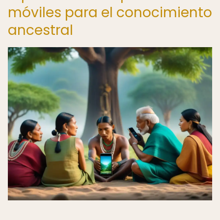
móviles para el conocimiento
ancestral