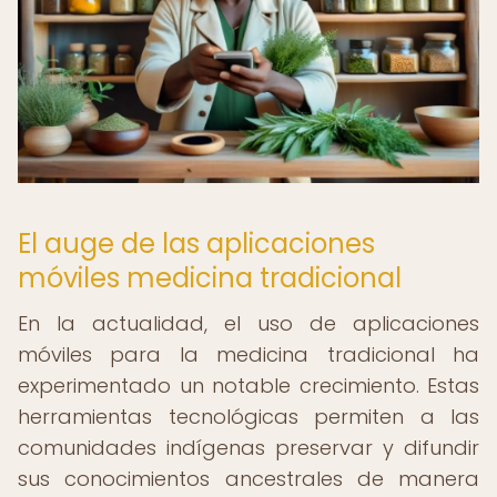
El auge de las aplicaciones
móviles medicina tradicional
En la actualidad, el uso de aplicaciones
móviles para la medicina tradicional ha
experimentado un notable crecimiento. Estas
herramientas tecnológicas permiten a las
comunidades indígenas preservar y difundir
sus conocimientos ancestrales de manera