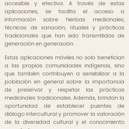
accesible y efectiva. A través de estas
aplicaciones, se facilita el acceso a
información sobre hierbas medicinales,
técnicas de sanación, rituales y prácticas
tradicionales que han sido transmitidas de
generación en generación.
Estas aplicaciones móviles no solo benefician
a las propias comunidades indígenas, sino
que también contribuyen a sensibilizar a la
población en general sobre la importancia
de preservar y respetar las prácticas
medicinales tradicionales. Además, brindan la
oportunidad de establecer puentes de
diálogo intercultural y promover la valoración
de la diversidad cultural y el conocimiento