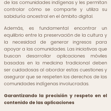
de las comunidades indígenas y les permitan
controlar cómo se comparte y utiliza su
sabiduría ancestral en el ámbito digital.
Además, es fundamental encontrar un
equilibrio entre la preservación de la cultura y
la necesidad de generar ingresos para
apoyar a las comunidades. Las iniciativas que
buscan desarrollar aplicaciones móviles
basadas en la medicina tradicional deben
ser cuidadosas al abordar estas cuestiones y
asegurar que se respeten los derechos de las
comunidades indígenas involucradas.
Garantizando la precisión y respeto en el
contenido de las aplicaciones