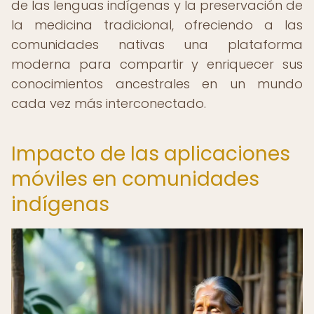
de las lenguas indígenas y la preservación de
la medicina tradicional, ofreciendo a las
comunidades nativas una plataforma
moderna para compartir y enriquecer sus
conocimientos ancestrales en un mundo
cada vez más interconectado.
Impacto de las aplicaciones
móviles en comunidades
indígenas