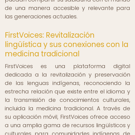
de una manera accesible y relevante para
las generaciones actuales.
FirstVoices: Revitalización
lingüística y sus conexiones con la
medicina tradicional
FirstVoices es una plataforma digital
dedicada a la revitalización y preservación
de las lenguas indígenas, reconociendo la
estrecha relación que existe entre el idioma y
la transmisión de conocimientos culturales,
incluida la medicina tradicional. A través de
su aplicación móvil, FirstVoices ofrece acceso
a una amplia gama de recursos lingüísticos y
culturales para comunidades indígenas de