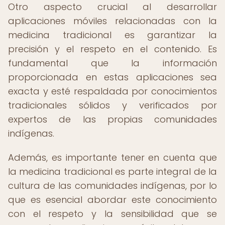
Otro aspecto crucial al desarrollar
aplicaciones móviles relacionadas con la
medicina tradicional es garantizar la
precisión y el respeto en el contenido. Es
fundamental que la información
proporcionada en estas aplicaciones sea
exacta y esté respaldada por conocimientos
tradicionales sólidos y verificados por
expertos de las propias comunidades
indígenas.
Además, es importante tener en cuenta que
la medicina tradicional es parte integral de la
cultura de las comunidades indígenas, por lo
que es esencial abordar este conocimiento
con el respeto y la sensibilidad que se