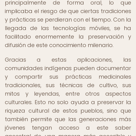
principalmente de forma oral, lo que
implicaba el riesgo de que ciertas tradiciones
y prácticas se perdieran con el tiempo. Con la
llegada de las tecnologías móviles, se ha
facilitado enormemente la preservación y
difusión de este conocimiento milenario.
Gracias a estas aplicaciones, las
comunidades indígenas pueden documentar
y compartir sus prácticas medicinales
tradicionales, sus técnicas de cultivo, sus
mitos y leyendas, entre otros aspectos
culturales. Esto no solo ayuda a preservar la
riqueza cultural de estos pueblos, sino que
también permite que las generaciones más
jóvenes tengan acceso a este saber