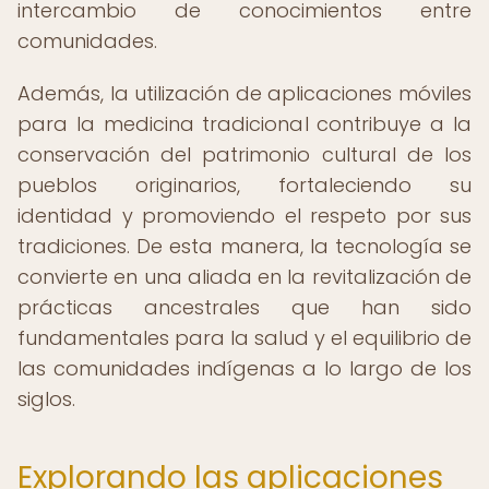
intercambio de conocimientos entre
comunidades.
Además, la utilización de aplicaciones móviles
para la medicina tradicional contribuye a la
conservación del patrimonio cultural de los
pueblos originarios, fortaleciendo su
identidad y promoviendo el respeto por sus
tradiciones. De esta manera, la tecnología se
convierte en una aliada en la revitalización de
prácticas ancestrales que han sido
fundamentales para la salud y el equilibrio de
las comunidades indígenas a lo largo de los
siglos.
Explorando las aplicaciones