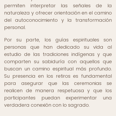
permiten interpretar las señales de la
naturaleza y ofrecer orientación en el camino
del autoconocimiento y la transformación
personal.
Por su parte, los guías espirituales son
personas que han dedicado su vida al
estudio de las tradiciones indígenas y que
comparten su sabiduría con aquellos que
buscan un camino espiritual más profundo.
Su presencia en los retiros es fundamental
para asegurar que las ceremonias se
realicen de manera respetuosa y que los
participantes puedan experimentar una
verdadera conexión con lo sagrado.