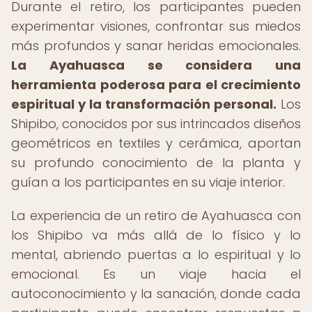
Durante el retiro, los participantes pueden
experimentar visiones, confrontar sus miedos
más profundos y sanar heridas emocionales.
La Ayahuasca se considera una
herramienta poderosa para el crecimiento
espiritual y la transformación personal.
Los
Shipibo, conocidos por sus intrincados diseños
geométricos en textiles y cerámica, aportan
su profundo conocimiento de la planta y
guían a los participantes en su viaje interior.
La experiencia de un retiro de Ayahuasca con
los Shipibo va más allá de lo físico y lo
mental, abriendo puertas a lo espiritual y lo
emocional. Es un viaje hacia el
autoconocimiento y la sanación, donde cada