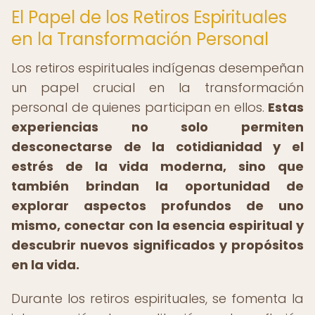
El Papel de los Retiros Espirituales
en la Transformación Personal
Los retiros espirituales indígenas desempeñan
un papel crucial en la transformación
personal de quienes participan en ellos.
Estas
experiencias no solo permiten
desconectarse de la cotidianidad y el
estrés de la vida moderna, sino que
también brindan la oportunidad de
explorar aspectos profundos de uno
mismo, conectar con la esencia espiritual y
descubrir nuevos significados y propósitos
en la vida.
Durante los retiros espirituales, se fomenta la