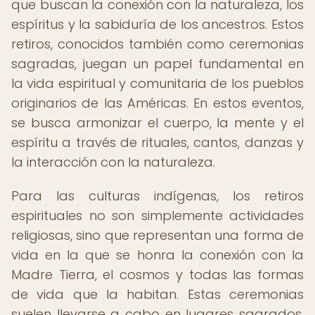
que buscan la conexión con la naturaleza, los
espíritus y la sabiduría de los ancestros. Estos
retiros, conocidos también como ceremonias
sagradas, juegan un papel fundamental en
la vida espiritual y comunitaria de los pueblos
originarios de las Américas. En estos eventos,
se busca armonizar el cuerpo, la mente y el
espíritu a través de rituales, cantos, danzas y
la interacción con la naturaleza.
Para las culturas indígenas, los retiros
espirituales no son simplemente actividades
religiosas, sino que representan una forma de
vida en la que se honra la conexión con la
Madre Tierra, el cosmos y todas las formas
de vida que la habitan. Estas ceremonias
suelen llevarse a cabo en lugares sagrados,