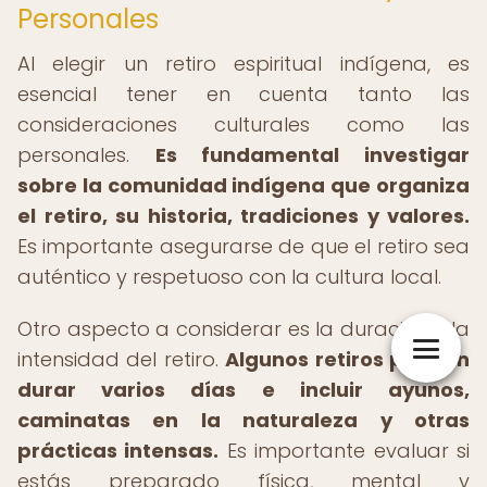
Personales
Al elegir un retiro espiritual indígena, es
esencial tener en cuenta tanto las
consideraciones culturales como las
personales.
Es fundamental investigar
sobre la comunidad indígena que organiza
el retiro, su historia, tradiciones y valores.
Es importante asegurarse de que el retiro sea
auténtico y respetuoso con la cultura local.
Otro aspecto a considerar es la duración y la
intensidad del retiro.
Algunos retiros pueden
durar varios días e incluir ayunos,
caminatas en la naturaleza y otras
prácticas intensas.
Es importante evaluar si
estás preparado física, mental y