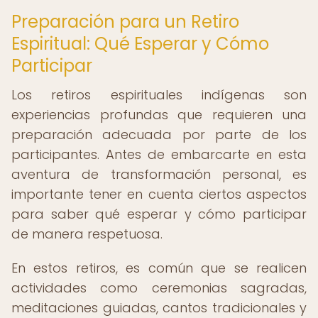
Preparación para un Retiro
Espiritual: Qué Esperar y Cómo
Participar
Los retiros espirituales indígenas son
experiencias profundas que requieren una
preparación adecuada por parte de los
participantes. Antes de embarcarte en esta
aventura de transformación personal, es
importante tener en cuenta ciertos aspectos
para saber qué esperar y cómo participar
de manera respetuosa.
En estos retiros, es común que se realicen
actividades como ceremonias sagradas,
meditaciones guiadas, cantos tradicionales y