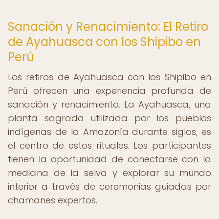
Sanación y Renacimiento: El Retiro
de Ayahuasca con los Shipibo en
Perú
Los retiros de Ayahuasca con los Shipibo en
Perú ofrecen una experiencia profunda de
sanación y renacimiento. La Ayahuasca, una
planta sagrada utilizada por los pueblos
indígenas de la Amazonía durante siglos, es
el centro de estos rituales. Los participantes
tienen la oportunidad de conectarse con la
medicina de la selva y explorar su mundo
interior a través de ceremonias guiadas por
chamanes expertos.