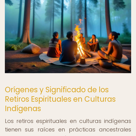
Orígenes y Significado de los
Retiros Espirituales en Culturas
Indígenas
Los retiros espirituales en culturas indígenas
tienen sus raíces en prácticas ancestrales