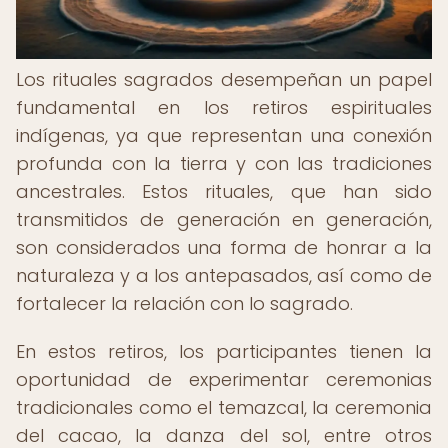
Los rituales sagrados desempeñan un papel
fundamental en los retiros espirituales
indígenas, ya que representan una conexión
profunda con la tierra y con las tradiciones
ancestrales. Estos rituales, que han sido
transmitidos de generación en generación,
son considerados una forma de honrar a la
naturaleza y a los antepasados, así como de
fortalecer la relación con lo sagrado.
En estos retiros, los participantes tienen la
oportunidad de experimentar ceremonias
tradicionales como el temazcal, la ceremonia
del cacao, la danza del sol, entre otros