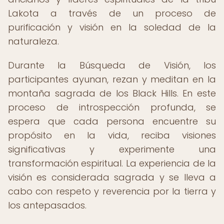
Lakota a través de un proceso de
purificación y visión en la soledad de la
naturaleza.
Durante la Búsqueda de Visión, los
participantes ayunan, rezan y meditan en la
montaña sagrada de los Black Hills. En este
proceso de introspección profunda, se
espera que cada persona encuentre su
propósito en la vida, reciba visiones
significativas y experimente una
transformación espiritual. La experiencia de la
visión es considerada sagrada y se lleva a
cabo con respeto y reverencia por la tierra y
los antepasados.