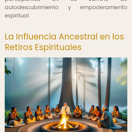
autodescubrimiento y empoderamiento
espiritual.
La Influencia Ancestral en los
Retiros Espirituales