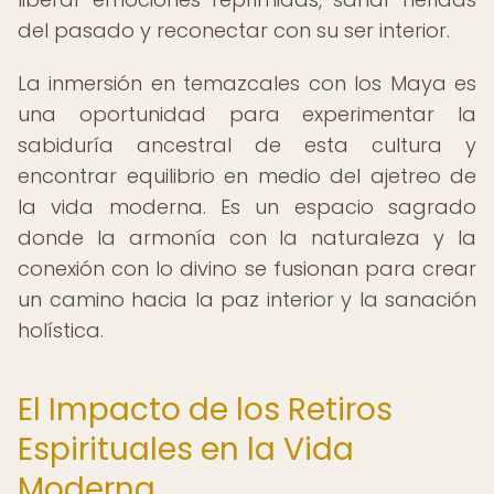
del pasado y reconectar con su ser interior.
La inmersión en temazcales con los Maya es
una oportunidad para experimentar la
sabiduría ancestral de esta cultura y
encontrar equilibrio en medio del ajetreo de
la vida moderna. Es un espacio sagrado
donde la armonía con la naturaleza y la
conexión con lo divino se fusionan para crear
un camino hacia la paz interior y la sanación
holística.
El Impacto de los Retiros
Espirituales en la Vida
Moderna