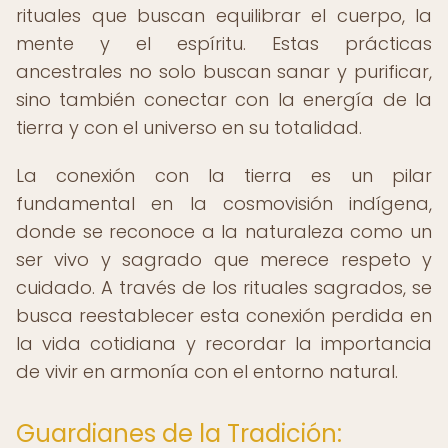
rituales que buscan equilibrar el cuerpo, la
mente y el espíritu. Estas prácticas
ancestrales no solo buscan sanar y purificar,
sino también conectar con la energía de la
tierra y con el universo en su totalidad.
La conexión con la tierra es un pilar
fundamental en la cosmovisión indígena,
donde se reconoce a la naturaleza como un
ser vivo y sagrado que merece respeto y
cuidado. A través de los rituales sagrados, se
busca reestablecer esta conexión perdida en
la vida cotidiana y recordar la importancia
de vivir en armonía con el entorno natural.
Guardianes de la Tradición: