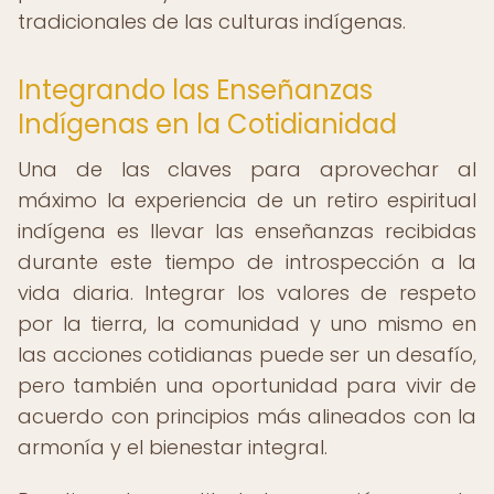
tradicionales de las culturas indígenas.
Integrando las Enseñanzas
Indígenas en la Cotidianidad
Una de las claves para aprovechar al
máximo la experiencia de un retiro espiritual
indígena es llevar las enseñanzas recibidas
durante este tiempo de introspección a la
vida diaria. Integrar los valores de respeto
por la tierra, la comunidad y uno mismo en
las acciones cotidianas puede ser un desafío,
pero también una oportunidad para vivir de
acuerdo con principios más alineados con la
armonía y el bienestar integral.