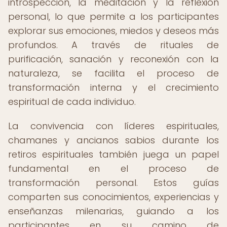
introspección, la meditación y la reflexión
personal, lo que permite a los participantes
explorar sus emociones, miedos y deseos más
profundos. A través de rituales de
purificación, sanación y reconexión con la
naturaleza, se facilita el proceso de
transformación interna y el crecimiento
espiritual de cada individuo.
La convivencia con líderes espirituales,
chamanes y ancianos sabios durante los
retiros espirituales también juega un papel
fundamental en el proceso de
transformación personal. Estos guías
comparten sus conocimientos, experiencias y
enseñanzas milenarias, guiando a los
participantes en su camino de