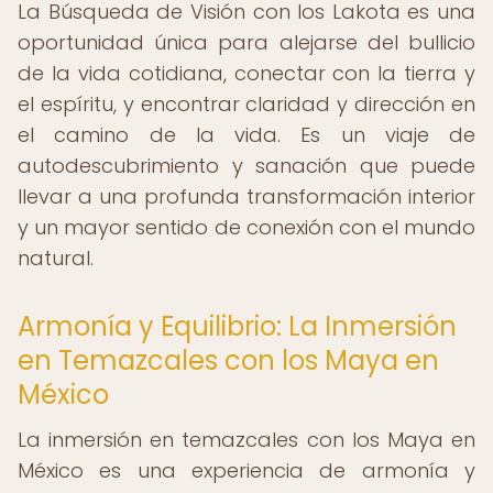
La Búsqueda de Visión con los Lakota es una
oportunidad única para alejarse del bullicio
de la vida cotidiana, conectar con la tierra y
el espíritu, y encontrar claridad y dirección en
el camino de la vida. Es un viaje de
autodescubrimiento y sanación que puede
llevar a una profunda transformación interior
y un mayor sentido de conexión con el mundo
natural.
Armonía y Equilibrio: La Inmersión
en Temazcales con los Maya en
México
La inmersión en temazcales con los Maya en
México es una experiencia de armonía y