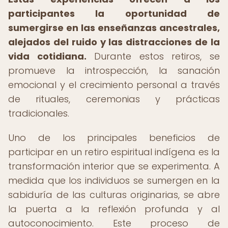
participantes la oportunidad de
sumergirse en las enseñanzas ancestrales,
alejados del ruido y las distracciones de la
vida cotidiana.
Durante estos retiros, se
promueve la introspección, la sanación
emocional y el crecimiento personal a través
de rituales, ceremonias y prácticas
tradicionales.
Uno de los principales beneficios de
participar en un retiro espiritual indígena es la
transformación interior que se experimenta. A
medida que los individuos se sumergen en la
sabiduría de las culturas originarias, se abre
la puerta a la reflexión profunda y al
autoconocimiento. Este proceso de