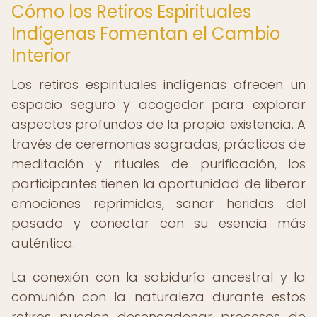
Cómo los Retiros Espirituales
Indígenas Fomentan el Cambio
Interior
Los retiros espirituales indígenas ofrecen un
espacio seguro y acogedor para explorar
aspectos profundos de la propia existencia. A
través de ceremonias sagradas, prácticas de
meditación y rituales de purificación, los
participantes tienen la oportunidad de liberar
emociones reprimidas, sanar heridas del
pasado y conectar con su esencia más
auténtica.
La conexión con la sabiduría ancestral y la
comunión con la naturaleza durante estos
retiros pueden desencadenar procesos de