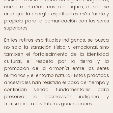
como montañas, ríos o bosques, donde se
cree que la energía espiritual es más fuerte y
propicia para la comunicación con los seres
superiores.
En los retiros espirituales indígenas, se busca
no solo la sanación física y emocional, sino
también el fortalecimiento de la identidad
cultural, el respeto por la tierra y la
promoción de la armonía entre los seres
humanos y el entorno natural. Estas prácticas
ancestrales han resistido el paso del tiempo y
continúan siendo fundamentales para
preservar la cosmovisión indígena y
transmitirla a las futuras generaciones.