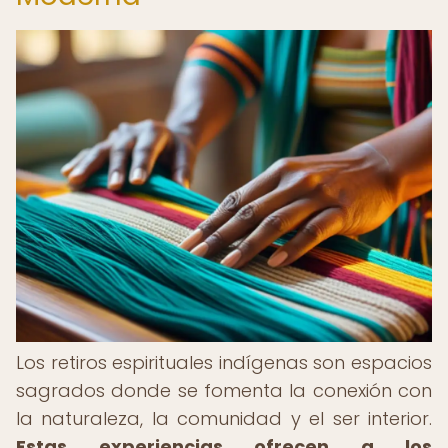
Los retiros espirituales indígenas son espacios
sagrados donde se fomenta la conexión con
la naturaleza, la comunidad y el ser interior.
Estas experiencias ofrecen a los