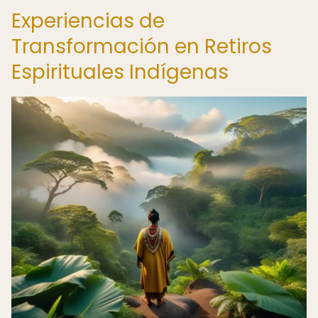
Experiencias de
Transformación en Retiros
Espirituales Indígenas