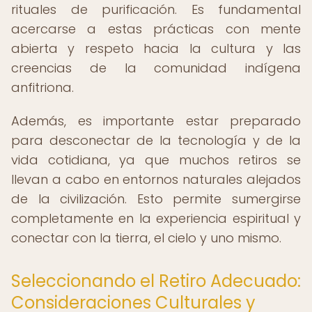
rituales de purificación. Es fundamental
acercarse a estas prácticas con mente
abierta y respeto hacia la cultura y las
creencias de la comunidad indígena
anfitriona.
Además, es importante estar preparado
para desconectar de la tecnología y de la
vida cotidiana, ya que muchos retiros se
llevan a cabo en entornos naturales alejados
de la civilización. Esto permite sumergirse
completamente en la experiencia espiritual y
conectar con la tierra, el cielo y uno mismo.
Seleccionando el Retiro Adecuado:
Consideraciones Culturales y