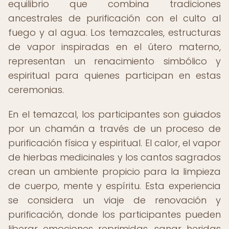
equilibrio que combina tradiciones
ancestrales de purificación con el culto al
fuego y al agua. Los temazcales, estructuras
de vapor inspiradas en el útero materno,
representan un renacimiento simbólico y
espiritual para quienes participan en estas
ceremonias.
En el temazcal, los participantes son guiados
por un chamán a través de un proceso de
purificación física y espiritual. El calor, el vapor
de hierbas medicinales y los cantos sagrados
crean un ambiente propicio para la limpieza
de cuerpo, mente y espíritu. Esta experiencia
se considera un viaje de renovación y
purificación, donde los participantes pueden
liberar emociones reprimidas, sanar heridas