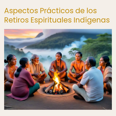
Aspectos Prácticos de los
Retiros Espirituales Indígenas