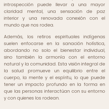
introspección puede llevar a una mayor
claridad mental, una sensación de paz
interior y una renovada conexión con el
mundo que nos rodea.
Además, los retiros espirituales indígenas
suelen enfocarse en la sanación holística,
abordando no solo el bienestar individual,
sino también la armonía con el entorno
natural y la comunidad. Esta visión integral de
la salud promueve un equilibrio entre el
cuerpo, la mente y el espíritu, lo que puede
tener un impacto profundo en la forma en
que las personas interactúan con su entorno
y con quienes los rodean.