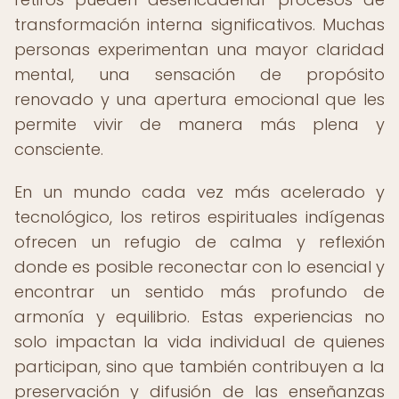
transformación interna significativos. Muchas
personas experimentan una mayor claridad
mental, una sensación de propósito
renovado y una apertura emocional que les
permite vivir de manera más plena y
consciente.
En un mundo cada vez más acelerado y
tecnológico, los retiros espirituales indígenas
ofrecen un refugio de calma y reflexión
donde es posible reconectar con lo esencial y
encontrar un sentido más profundo de
armonía y equilibrio. Estas experiencias no
solo impactan la vida individual de quienes
participan, sino que también contribuyen a la
preservación y difusión de las enseñanzas