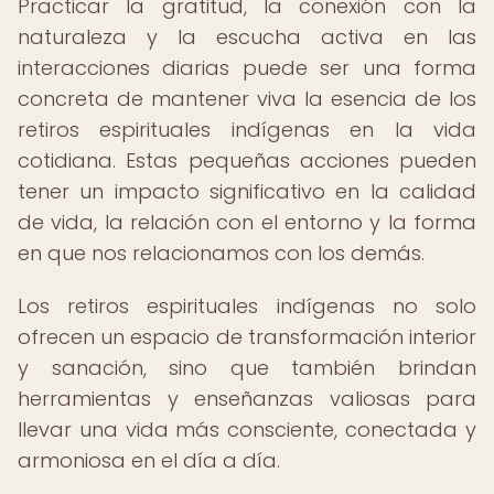
Practicar la gratitud, la conexión con la
naturaleza y la escucha activa en las
interacciones diarias puede ser una forma
concreta de mantener viva la esencia de los
retiros espirituales indígenas en la vida
cotidiana. Estas pequeñas acciones pueden
tener un impacto significativo en la calidad
de vida, la relación con el entorno y la forma
en que nos relacionamos con los demás.
Los retiros espirituales indígenas no solo
ofrecen un espacio de transformación interior
y sanación, sino que también brindan
herramientas y enseñanzas valiosas para
llevar una vida más consciente, conectada y
armoniosa en el día a día.