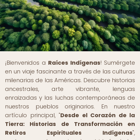
¡Bienvenidos a
Raíces Indígenas
! Sumérgete
en un viaje fascinante a través de las culturas
milenarias de las Américas. Descubre historias
ancestrales, arte vibrante, lenguas
enraizadas y las luchas contemporáneas de
nuestros pueblos originarios. En nuestro
artículo principal, "
Desde el Corazón de la
Tierra: Historias de Transformación en
Retiros Espirituales Indígenas
",