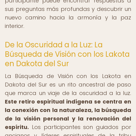
participante puede encontrar respuestas a
sus preguntas más profundas y descubrir un
nuevo camino hacia la armonía y la paz
interior.
De la Oscuridad a la Luz: La
Búsqueda de Visión con los Lakota
en Dakota del Sur
La Búsqueda de Visión con los Lakota en
Dakota del Sur es un rito ancestral de paso
que marca un viaje de la oscuridad a la luz.
Este retiro espiritual indígena se centra en
la conexión con la naturaleza, la búsqueda
de la visión personal y la renovación del
espíritu.
Los participantes son guiados por
ancianos y líderes espirituales de la tribu