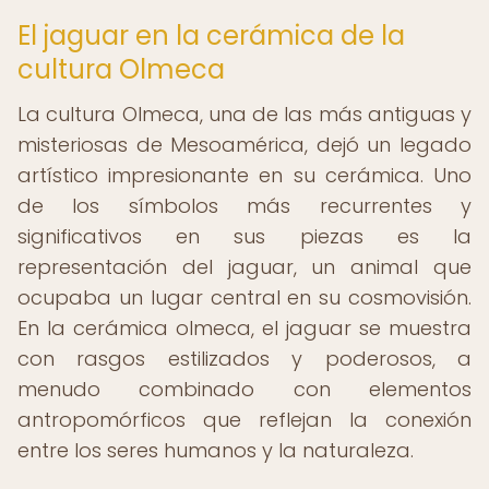
El jaguar en la cerámica de la
cultura Olmeca
La cultura Olmeca, una de las más antiguas y
misteriosas de Mesoamérica, dejó un legado
artístico impresionante en su cerámica. Uno
de los símbolos más recurrentes y
significativos en sus piezas es la
representación del jaguar, un animal que
ocupaba un lugar central en su cosmovisión.
En la cerámica olmeca, el jaguar se muestra
con rasgos estilizados y poderosos, a
menudo combinado con elementos
antropomórficos que reflejan la conexión
entre los seres humanos y la naturaleza.