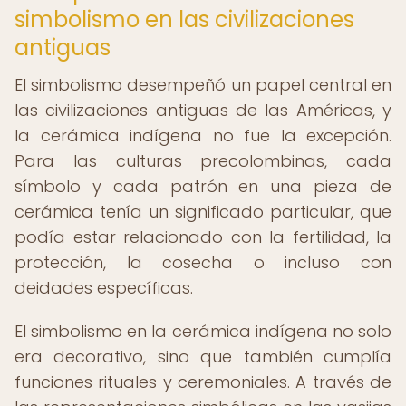
simbolismo en las civilizaciones
antiguas
El simbolismo desempeñó un papel central en
las civilizaciones antiguas de las Américas, y
la cerámica indígena no fue la excepción.
Para las culturas precolombinas, cada
símbolo y cada patrón en una pieza de
cerámica tenía un significado particular, que
podía estar relacionado con la fertilidad, la
protección, la cosecha o incluso con
deidades específicas.
El simbolismo en la cerámica indígena no solo
era decorativo, sino que también cumplía
funciones rituales y ceremoniales. A través de