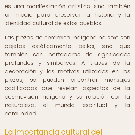
es una manifestación artística, sino también
un medio para preservar la historia y la
identidad cultural de estos pueblos.
Las piezas de cerámica indígena no solo son
objetos estéticamente bellos, sino que
también son portadoras de significados
profundos y simbólicos. A través de la
decoración y los motivos utilizados en las
piezas, se pueden encontrar mensajes
codificados que revelan aspectos de la
cosmovisión indígena y su relación con la
naturaleza, el mundo espiritual y la
comunidad.
La importancia cultural del