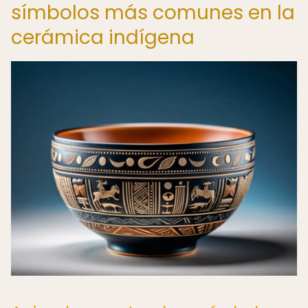
símbolos más comunes en la
cerámica indígena