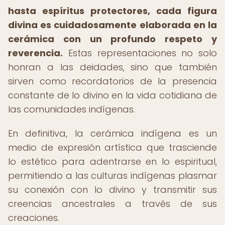
hasta espíritus protectores, cada figura
divina es cuidadosamente elaborada en la
cerámica con un profundo respeto y
reverencia.
Estas representaciones no solo
honran a las deidades, sino que también
sirven como recordatorios de la presencia
constante de lo divino en la vida cotidiana de
las comunidades indígenas.
En definitiva, la cerámica indígena es un
medio de expresión artística que trasciende
lo estético para adentrarse en lo espiritual,
permitiendo a las culturas indígenas plasmar
su conexión con lo divino y transmitir sus
creencias ancestrales a través de sus
creaciones.