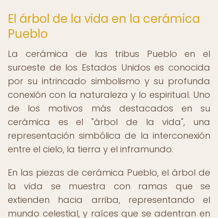
El árbol de la vida en la cerámica
Pueblo
La cerámica de las tribus Pueblo en el
suroeste de los Estados Unidos es conocida
por su intrincado simbolismo y su profunda
conexión con la naturaleza y lo espiritual. Uno
de los motivos más destacados en su
cerámica es el "árbol de la vida", una
representación simbólica de la interconexión
entre el cielo, la tierra y el inframundo.
En las piezas de cerámica Pueblo, el árbol de
la vida se muestra con ramas que se
extienden hacia arriba, representando el
mundo celestial, y raíces que se adentran en