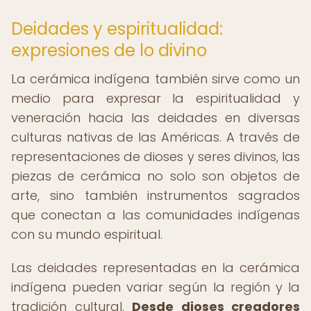
Deidades y espiritualidad:
expresiones de lo divino
La cerámica indígena también sirve como un
medio para expresar la espiritualidad y
veneración hacia las deidades en diversas
culturas nativas de las Américas. A través de
representaciones de dioses y seres divinos, las
piezas de cerámica no solo son objetos de
arte, sino también instrumentos sagrados
que conectan a las comunidades indígenas
con su mundo espiritual.
Las deidades representadas en la cerámica
indígena pueden variar según la región y la
tradición cultural.
Desde dioses creadores