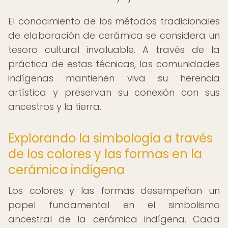
El conocimiento de los métodos tradicionales
de elaboración de cerámica se considera un
tesoro cultural invaluable. A través de la
práctica de estas técnicas, las comunidades
indígenas mantienen viva su herencia
artística y preservan su conexión con sus
ancestros y la tierra.
Explorando la simbología a través
de los colores y las formas en la
cerámica indígena
Los colores y las formas desempeñan un
papel fundamental en el simbolismo
ancestral de la cerámica indígena. Cada