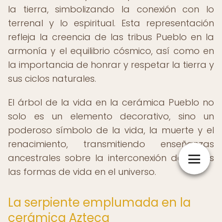
la tierra, simbolizando la conexión con lo
terrenal y lo espiritual. Esta representación
refleja la creencia de las tribus Pueblo en la
armonía y el equilibrio cósmico, así como en
la importancia de honrar y respetar la tierra y
sus ciclos naturales.
El árbol de la vida en la cerámica Pueblo no
solo es un elemento decorativo, sino un
poderoso símbolo de la vida, la muerte y el
renacimiento, transmitiendo enseñanzas
ancestrales sobre la interconexión de todas
las formas de vida en el universo.
La serpiente emplumada en la
cerámica Azteca