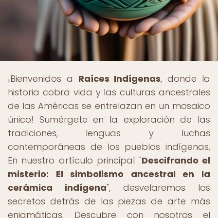
¡Bienvenidos a
Raíces Indígenas
, donde la
historia cobra vida y las culturas ancestrales
de las Américas se entrelazan en un mosaico
único! Sumérgete en la exploración de las
tradiciones, lenguas y luchas
contemporáneas de los pueblos indígenas.
En nuestro artículo principal "
Descifrando el
misterio: El simbolismo ancestral en la
cerámica indígena
", desvelaremos los
secretos detrás de las piezas de arte más
enigmáticas. Descubre con nosotros el