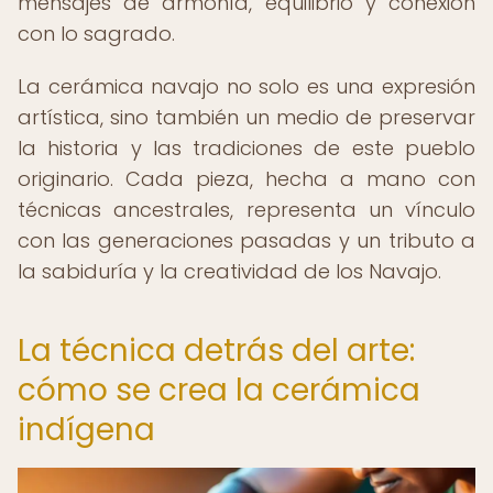
mensajes de armonía, equilibrio y conexión
con lo sagrado.
La cerámica navajo no solo es una expresión
artística, sino también un medio de preservar
la historia y las tradiciones de este pueblo
originario. Cada pieza, hecha a mano con
técnicas ancestrales, representa un vínculo
con las generaciones pasadas y un tributo a
la sabiduría y la creatividad de los Navajo.
La técnica detrás del arte:
cómo se crea la cerámica
indígena