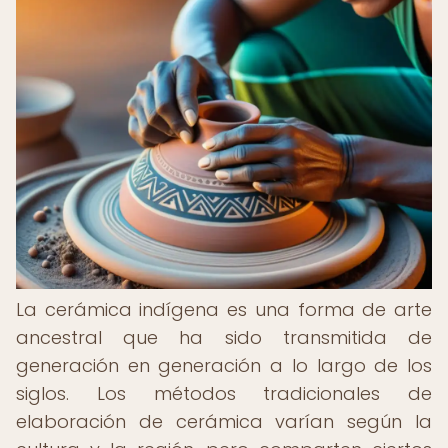
La cerámica indígena es una forma de arte
ancestral que ha sido transmitida de
generación en generación a lo largo de los
siglos. Los métodos tradicionales de
elaboración de cerámica varían según la