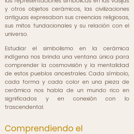
las representaciones simbólicas en las vasijas
y otros objetos cerámicos, las civilizaciones
antiguas expresaban sus creencias religiosas,
sus mitos fundacionales y su relación con el
universo.
Estudiar el simbolismo en la cerámica
indígena nos brinda una ventana única para
comprender la cosmovisión y la mentalidad
de estos pueblos ancestrales. Cada símbolo,
cada forma y cada color en una pieza de
cerámica nos habla de un mundo rico en
significados y en conexión con lo
trascendental.
Comprendiendo el