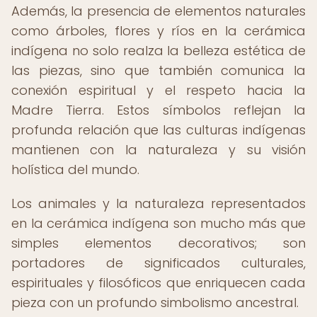
Además, la presencia de elementos naturales
como árboles, flores y ríos en la cerámica
indígena no solo realza la belleza estética de
las piezas, sino que también comunica la
conexión espiritual y el respeto hacia la
Madre Tierra. Estos símbolos reflejan la
profunda relación que las culturas indígenas
mantienen con la naturaleza y su visión
holística del mundo.
Los animales y la naturaleza representados
en la cerámica indígena son mucho más que
simples elementos decorativos; son
portadores de significados culturales,
espirituales y filosóficos que enriquecen cada
pieza con un profundo simbolismo ancestral.