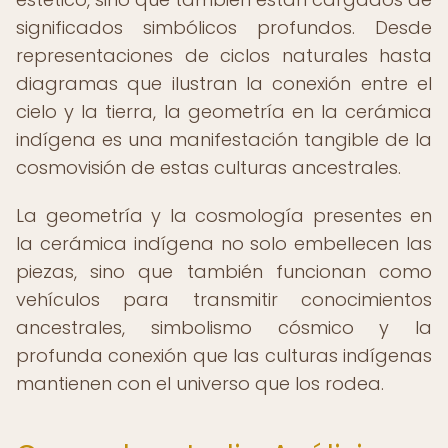
significados simbólicos profundos. Desde
representaciones de ciclos naturales hasta
diagramas que ilustran la conexión entre el
cielo y la tierra, la geometría en la cerámica
indígena es una manifestación tangible de la
cosmovisión de estas culturas ancestrales.
La geometría y la cosmología presentes en
la cerámica indígena no solo embellecen las
piezas, sino que también funcionan como
vehículos para transmitir conocimientos
ancestrales, simbolismo cósmico y la
profunda conexión que las culturas indígenas
mantienen con el universo que los rodea.