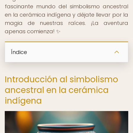
fascinante mundo del simbolismo ancestral
en la cerámica indígena y déjate llevar por la
magia de nuestras raíces. ¡La aventura
apenas comienza! ✨
Índice
Introducción al simbolismo
ancestral en la cerámica
indígena