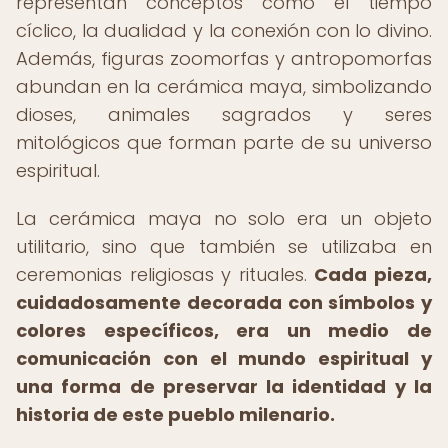
representan conceptos como el tiempo
cíclico, la dualidad y la conexión con lo divino.
Además, figuras zoomorfas y antropomorfas
abundan en la cerámica maya, simbolizando
dioses, animales sagrados y seres
mitológicos que forman parte de su universo
espiritual.
La cerámica maya no solo era un objeto
utilitario, sino que también se utilizaba en
ceremonias religiosas y rituales.
Cada pieza,
cuidadosamente decorada con símbolos y
colores específicos, era un medio de
comunicación con el mundo espiritual y
una forma de preservar la identidad y la
historia de este pueblo milenario.