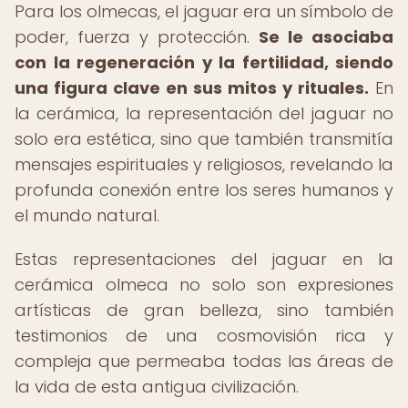
Para los olmecas, el jaguar era un símbolo de
poder, fuerza y protección.
Se le asociaba
con la regeneración y la fertilidad, siendo
una figura clave en sus mitos y rituales.
En
la cerámica, la representación del jaguar no
solo era estética, sino que también transmitía
mensajes espirituales y religiosos, revelando la
profunda conexión entre los seres humanos y
el mundo natural.
Estas representaciones del jaguar en la
cerámica olmeca no solo son expresiones
artísticas de gran belleza, sino también
testimonios de una cosmovisión rica y
compleja que permeaba todas las áreas de
la vida de esta antigua civilización.