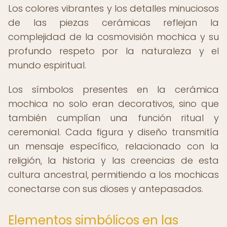
Los colores vibrantes y los detalles minuciosos
de las piezas cerámicas reflejan la
complejidad de la cosmovisión mochica y su
profundo respeto por la naturaleza y el
mundo espiritual.
Los símbolos presentes en la cerámica
mochica no solo eran decorativos, sino que
también cumplían una función ritual y
ceremonial. Cada figura y diseño transmitía
un mensaje específico, relacionado con la
religión, la historia y las creencias de esta
cultura ancestral, permitiendo a los mochicas
conectarse con sus dioses y antepasados.
Elementos simbólicos en las