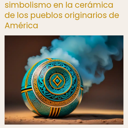
simbolismo en la cerámica
de los pueblos originarios de
América