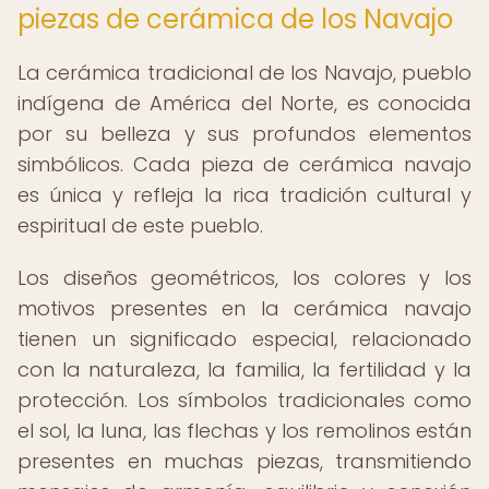
piezas de cerámica de los Navajo
La cerámica tradicional de los Navajo, pueblo
indígena de América del Norte, es conocida
por su belleza y sus profundos elementos
simbólicos. Cada pieza de cerámica navajo
es única y refleja la rica tradición cultural y
espiritual de este pueblo.
Los diseños geométricos, los colores y los
motivos presentes en la cerámica navajo
tienen un significado especial, relacionado
con la naturaleza, la familia, la fertilidad y la
protección. Los símbolos tradicionales como
el sol, la luna, las flechas y los remolinos están
presentes en muchas piezas, transmitiendo