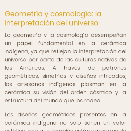
Geometría y cosmología: la
interpretación del universo
La geometría y la cosmología desempeñan
un papel fundamental en la cerámica
indígena, ya que reflejan la interpretación del
universo por parte de las culturas nativas de
las Américas. A través de patrones
geométricos, simetrías y diseños intricados,
los artesanos indígenas plasman en la
cerámica su visión del orden cósmico y la
estructura del mundo que los rodea.
Los diseños geométricos presentes en la
cerámica indígena no solo tienen un valor
estético, sino que también están cargados de