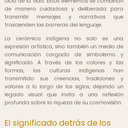
ciclo de la vida. Estos elementos se combinan
de manera cuidadosa y deliberada para
transmitir mensajes y narrativas que
trascienden las barreras del lenguaje.
La cerámica indígena no solo es una
expresión artística, sino también un medio de
comunicación cargado de simbolismo y
significado. A través de los colores y las
formas, las culturas indígenas han
transmitido sus creencias, tradiciones y
valores a lo largo de los siglos, dejando un
legado visual que invita a una reflexión
profunda sobre la riqueza de su cosmovisión.
El significado detrás de los