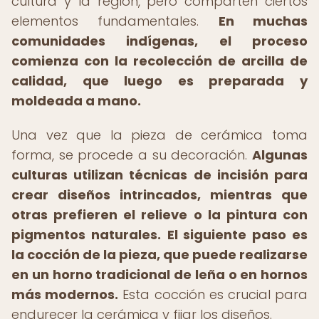
cultura y la región, pero comparten ciertos
elementos fundamentales.
En muchas
comunidades indígenas, el proceso
comienza con la recolección de arcilla de
calidad, que luego es preparada y
moldeada a mano.
Una vez que la pieza de cerámica toma
forma, se procede a su decoración.
Algunas
culturas utilizan técnicas de incisión para
crear diseños intrincados, mientras que
otras prefieren el relieve o la pintura con
pigmentos naturales.
El siguiente paso es
la cocción de la pieza, que puede realizarse
en un horno tradicional de leña o en hornos
más modernos.
Esta cocción es crucial para
endurecer la cerámica y fijar los diseños.