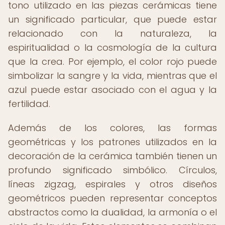
tono utilizado en las piezas cerámicas tiene
un significado particular, que puede estar
relacionado con la naturaleza, la
espiritualidad o la cosmología de la cultura
que la crea. Por ejemplo, el color rojo puede
simbolizar la sangre y la vida, mientras que el
azul puede estar asociado con el agua y la
fertilidad.
Además de los colores, las formas
geométricas y los patrones utilizados en la
decoración de la cerámica también tienen un
profundo significado simbólico. Círculos,
líneas zigzag, espirales y otros diseños
geométricos pueden representar conceptos
abstractos como la dualidad, la armonía o el