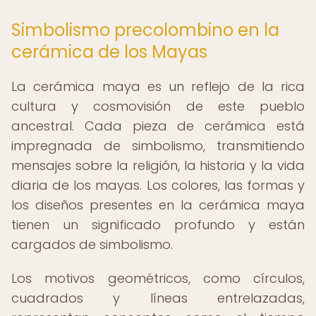
Simbolismo precolombino en la
cerámica de los Mayas
La cerámica maya es un reflejo de la rica
cultura y cosmovisión de este pueblo
ancestral. Cada pieza de cerámica está
impregnada de simbolismo, transmitiendo
mensajes sobre la religión, la historia y la vida
diaria de los mayas. Los colores, las formas y
los diseños presentes en la cerámica maya
tienen un significado profundo y están
cargados de simbolismo.
Los motivos geométricos, como círculos,
cuadrados y líneas entrelazadas,