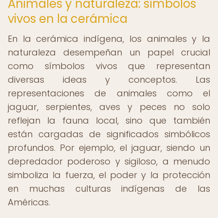
Animales y naturaleza: símbolos
vivos en la cerámica
En la cerámica indígena, los animales y la
naturaleza desempeñan un papel crucial
como símbolos vivos que representan
diversas ideas y conceptos. Las
representaciones de animales como el
jaguar, serpientes, aves y peces no solo
reflejan la fauna local, sino que también
están cargadas de significados simbólicos
profundos. Por ejemplo, el jaguar, siendo un
depredador poderoso y sigiloso, a menudo
simboliza la fuerza, el poder y la protección
en muchas culturas indígenas de las
Américas.