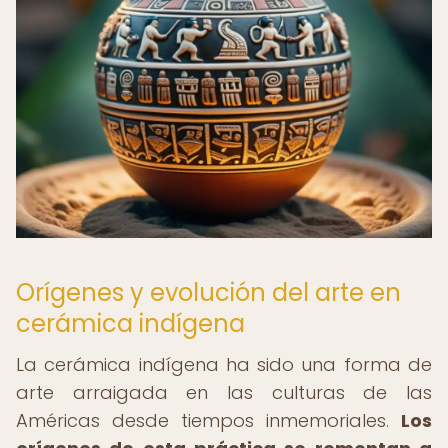
Orígenes y evolución del arte en
cerámica indígena
La cerámica indígena ha sido una forma de
arte arraigada en las culturas de las
Américas desde tiempos inmemoriales.
Los