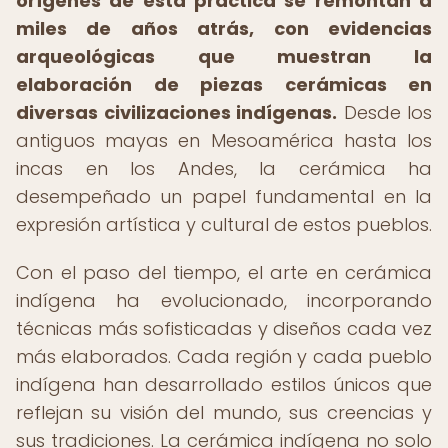
orígenes de esta práctica se remontan a
miles de años atrás, con evidencias
arqueológicas que muestran la
elaboración de piezas cerámicas en
diversas civilizaciones indígenas.
Desde los
antiguos mayas en Mesoamérica hasta los
incas en los Andes, la cerámica ha
desempeñado un papel fundamental en la
expresión artística y cultural de estos pueblos.
Con el paso del tiempo, el arte en cerámica
indígena ha evolucionado, incorporando
técnicas más sofisticadas y diseños cada vez
más elaborados. Cada región y cada pueblo
indígena han desarrollado estilos únicos que
reflejan su visión del mundo, sus creencias y
sus tradiciones. La cerámica indígena no solo