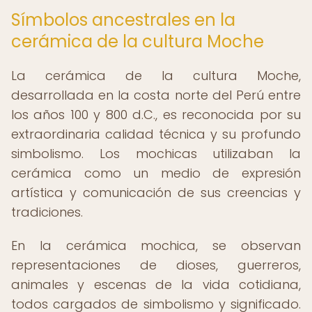
Símbolos ancestrales en la
cerámica de la cultura Moche
La cerámica de la cultura Moche,
desarrollada en la costa norte del Perú entre
los años 100 y 800 d.C., es reconocida por su
extraordinaria calidad técnica y su profundo
simbolismo. Los mochicas utilizaban la
cerámica como un medio de expresión
artística y comunicación de sus creencias y
tradiciones.
En la cerámica mochica, se observan
representaciones de dioses, guerreros,
animales y escenas de la vida cotidiana,
todos cargados de simbolismo y significado.